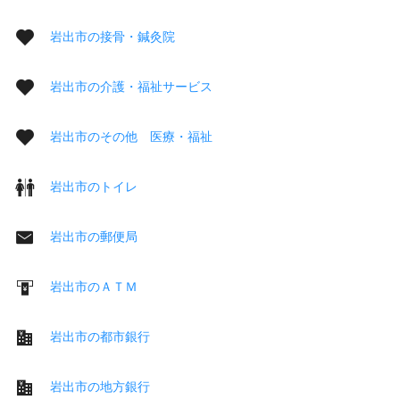
岩出市の接骨・鍼灸院
岩出市の介護・福祉サービス
岩出市のその他 医療・福祉
岩出市のトイレ
岩出市の郵便局
岩出市のＡＴＭ
岩出市の都市銀行
岩出市の地方銀行