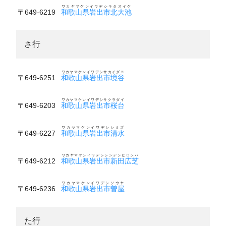
ワカヤマケンイワデシキタオイケ
〒649-6219
和歌山県岩出市北大池
さ行
ワカヤマケンイワデシサカイダニ
〒649-6251
和歌山県岩出市境谷
ワカヤマケンイワデシサクラダイ
〒649-6203
和歌山県岩出市桜台
ワカヤマケンイワデシシミズ
〒649-6227
和歌山県岩出市清水
ワカヤマケンイワデシシンデンヒロシバ
〒649-6212
和歌山県岩出市新田広芝
ワカヤマケンイワデシソウヤ
〒649-6236
和歌山県岩出市曽屋
た行