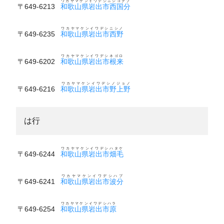
ワカヤマケンイワデシニシコクブ
〒649-6213
和歌山県岩出市西国分
ワカヤマケンイワデシニシノ
〒649-6235
和歌山県岩出市西野
ワカヤマケンイワデシネゴロ
〒649-6202
和歌山県岩出市根来
ワカヤマケンイワデシノジョノ
〒649-6216
和歌山県岩出市野上野
は行
ワカヤマケンイワデシハタケ
〒649-6244
和歌山県岩出市畑毛
ワカヤマケンイワデシハブ
〒649-6241
和歌山県岩出市波分
ワカヤマケンイワデシハラ
〒649-6254
和歌山県岩出市原