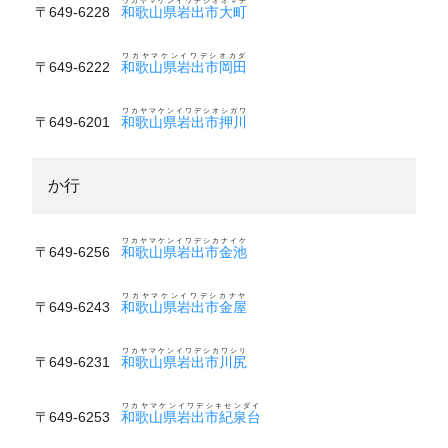
ワカヤマケンイワデシオオマチ
〒649-6228
和歌山県岩出市大町
ワカヤマケンイワデシオカダ
〒649-6222
和歌山県岩出市岡田
ワカヤマケンイワデシオシガワ
〒649-6201
和歌山県岩出市押川
か行
ワカヤマケンイワデシカナイケ
〒649-6256
和歌山県岩出市金池
ワカヤマケンイワデシカナヤ
〒649-6243
和歌山県岩出市金屋
ワカヤマケンイワデシカワシリ
〒649-6231
和歌山県岩出市川尻
ワカヤマケンイワデシキセンダイ
〒649-6253
和歌山県岩出市紀泉台