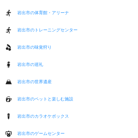
岩出市の体育館・アリーナ
岩出市のトレーニングセンター
岩出市の味覚狩り
岩出市の巡礼
岩出市の世界遺産
岩出市のペットと楽しむ施設
岩出市のカラオケボックス
岩出市のゲームセンター