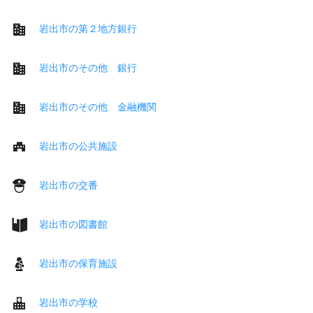
岩出市の第２地方銀行
岩出市のその他 銀行
岩出市のその他 金融機関
岩出市の公共施設
岩出市の交番
岩出市の図書館
岩出市の保育施設
岩出市の学校