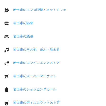
岩出市のマンガ喫茶・ネットカフェ
岩出市の温泉
岩出市の銭湯
岩出市のその他 遊ぶ・泊まる
岩出市のコンビニエンスストア
岩出市のスーパーマーケット
岩出市のショッピングモール
岩出市のディスカウントストア