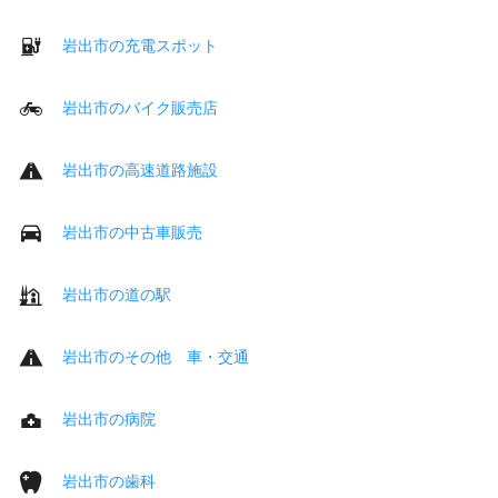
岩出市の充電スポット
岩出市のバイク販売店
岩出市の高速道路施設
岩出市の中古車販売
岩出市の道の駅
岩出市のその他 車・交通
岩出市の病院
岩出市の歯科