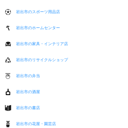
岩出市のスポーツ用品店
岩出市のホームセンター
岩出市の家具・インテリア店
岩出市のリサイクルショップ
岩出市の弁当
岩出市の酒屋
岩出市の書店
岩出市の花屋・園芸店