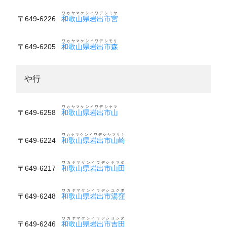
ワカヤマケンイワデシミヤ
〒649-6226
和歌山県岩出市宮
ワカヤマケンイワデシモリ
〒649-6205
和歌山県岩出市森
や行
ワカヤマケンイワデシヤマ
〒649-6258
和歌山県岩出市山
ワカヤマケンイワデシヤマサキ
〒649-6224
和歌山県岩出市山崎
ワカヤマケンイワデシヤマダ
〒649-6217
和歌山県岩出市山田
ワカヤマケンイワデシユクボ
〒649-6248
和歌山県岩出市湯窪
ワカヤマケンイワデシヨシダ
〒649-6246
和歌山県岩出市吉田