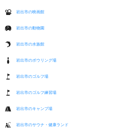
岩出市の映画館
岩出市の動物園
岩出市の水族館
岩出市のボウリング場
岩出市のゴルフ場
岩出市のゴルフ練習場
岩出市のキャンプ場
岩出市のサウナ・健康ランド