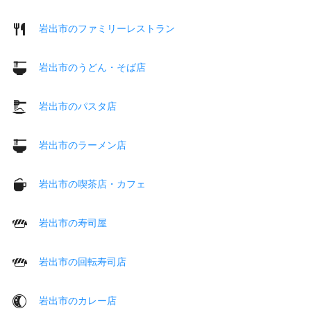
岩出市のファミリーレストラン
岩出市のうどん・そば店
岩出市のパスタ店
岩出市のラーメン店
岩出市の喫茶店・カフェ
岩出市の寿司屋
岩出市の回転寿司店
岩出市のカレー店