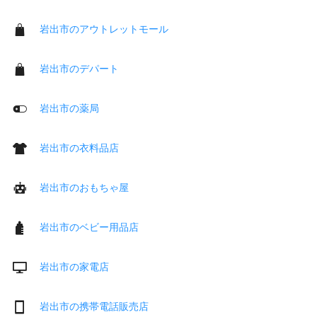
岩出市のアウトレットモール
岩出市のデパート
岩出市の薬局
岩出市の衣料品店
岩出市のおもちゃ屋
岩出市のベビー用品店
岩出市の家電店
岩出市の携帯電話販売店