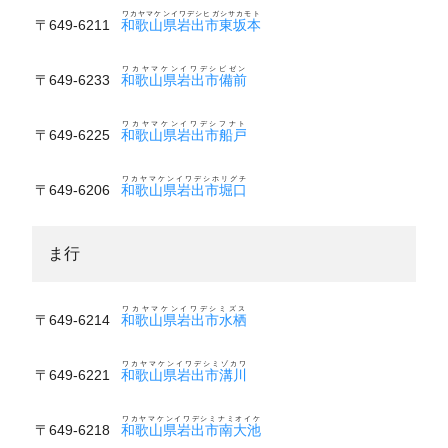
ワカヤマケンイワデシヒガシサカモト
〒649-6211
和歌山県岩出市東坂本
ワカヤマケンイワデシビゼン
〒649-6233
和歌山県岩出市備前
ワカヤマケンイワデシフナト
〒649-6225
和歌山県岩出市船戸
ワカヤマケンイワデシホリグチ
〒649-6206
和歌山県岩出市堀口
ま行
ワカヤマケンイワデシミズス
〒649-6214
和歌山県岩出市水栖
ワカヤマケンイワデシミゾカワ
〒649-6221
和歌山県岩出市溝川
ワカヤマケンイワデシミナミオイケ
〒649-6218
和歌山県岩出市南大池