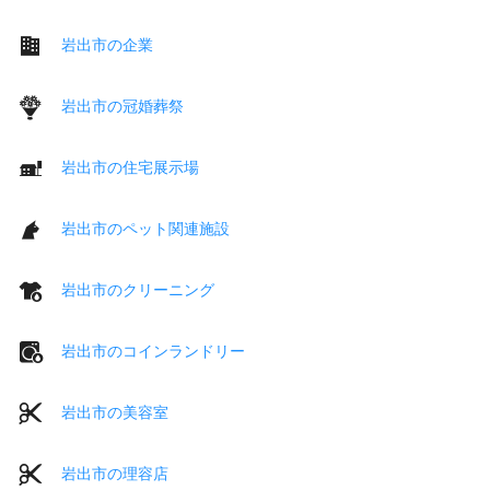
岩出市の企業
岩出市の冠婚葬祭
岩出市の住宅展示場
岩出市のペット関連施設
岩出市のクリーニング
岩出市のコインランドリー
岩出市の美容室
岩出市の理容店