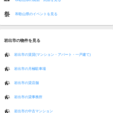
和歌山県のイベントを見る
岩出市の物件を見る
岩出市の賃貸(マンション・アパート・一戸建て)
岩出市の月極駐車場
岩出市の貸店舗
岩出市の貸事務所
岩出市の中古マンション