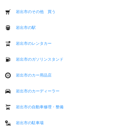
岩出市のその他 買う
岩出市の駅
岩出市のレンタカー
岩出市のガソリンスタンド
岩出市のカー用品店
岩出市のカーディーラー
岩出市の自動車修理・整備
岩出市の駐車場