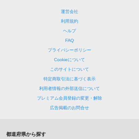
運営会社
利用規約
ヘルプ
FAQ
プライバシーポリシー
Cookieについて
このサイトについて
特定商取引法に基づく表示
利用者情報の外部送信について
プレミアム会員登録の変更・解除
広告掲載のお問合せ
都道府県から探す