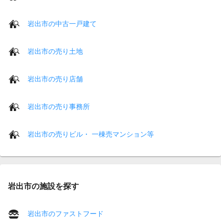
岩出市の中古一戸建て
岩出市の売り土地
岩出市の売り店舗
岩出市の売り事務所
岩出市の売りビル・ 一棟売マンション等
岩出市の施設を探す
岩出市のファストフード