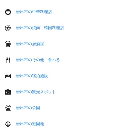
岩出市の中華料理店
岩出市の焼肉・韓国料理店
岩出市の居酒屋
岩出市のその他 食べる
岩出市の宿泊施設
岩出市の観光スポット
岩出市の公園
岩出市の遊園地