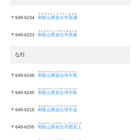
ワカヤマケンイワデシタカセ
〒649-6234
和歌山県岩出市高瀬
ワカヤマケンイワデシタカツカ
〒649-6223
和歌山県岩出市高塚
な行
ワカヤマケンイワデシナカクロ
〒649-6248
和歌山県岩出市中黒
ワカヤマケンイワデシナカジマ
〒649-6245
和歌山県岩出市中島
ワカヤマケンイワデシナカブサ
〒649-6215
和歌山県岩出市中迫
ワカヤマケンイワデシニシアンジョウ
〒649-6255
和歌山県岩出市西安上