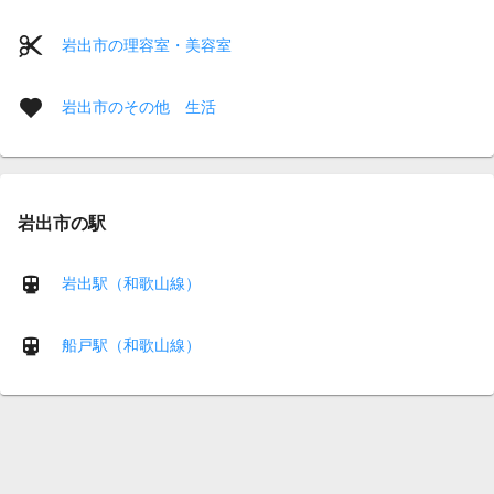
岩出市の理容室・美容室
岩出市のその他 生活
岩出市の駅
岩出駅（和歌山線）
船戸駅（和歌山線）