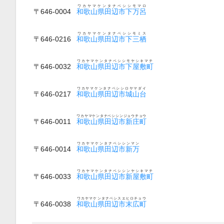
ワカヤマケンタナベシシモマロ
〒646-0004
和歌山県田辺市下万呂
ワカヤマケンタナベシシモミス
〒646-0216
和歌山県田辺市下三栖
ワカヤマケンタナベシシモヤシキマチ
〒646-0032
和歌山県田辺市下屋敷町
ワカヤマケンタナベシシロヤマダイ
〒646-0217
和歌山県田辺市城山台
ワカヤマケンタナベシシンジョウチョウ
〒646-0011
和歌山県田辺市新庄町
ワカヤマケンタナベシシンマン
〒646-0014
和歌山県田辺市新万
ワカヤマケンタナベシシンヤシキマチ
〒646-0033
和歌山県田辺市新屋敷町
ワカヤマケンタナベシスエヒロチョウ
〒646-0038
和歌山県田辺市末広町