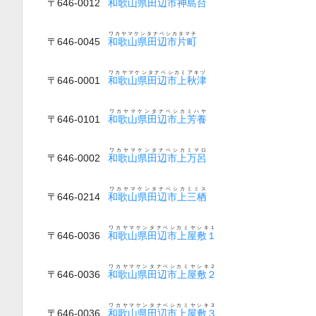
〒646-0012
和歌山県田辺市神島台
ワカヤマケンタナベシカタマチ
〒646-0045
和歌山県田辺市片町
ワカヤマケンタナベシカミアキヅ
〒646-0001
和歌山県田辺市上秋津
ワカヤマケンタナベシカミハヤ
〒646-0101
和歌山県田辺市上芳養
ワカヤマケンタナベシカミマロ
〒646-0002
和歌山県田辺市上万呂
ワカヤマケンタナベシカミミス
〒646-0214
和歌山県田辺市上三栖
ワカヤマケンタナベシカミヤシキ１
〒646-0036
和歌山県田辺市上屋敷１
ワカヤマケンタナベシカミヤシキ２
〒646-0036
和歌山県田辺市上屋敷２
ワカヤマケンタナベシカミヤシキ３
〒646-0036
和歌山県田辺市上屋敷３