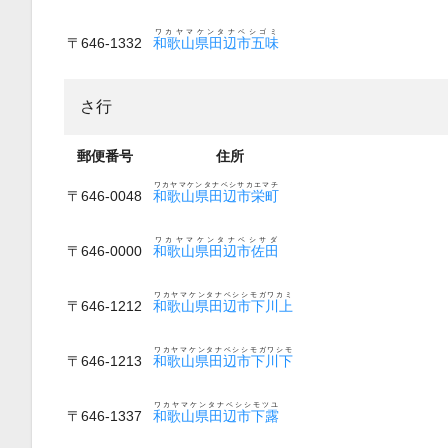
ワカヤマケンタナベシゴミ
〒646-1332
和歌山県田辺市五味
さ行
郵便番号
住所
ワカヤマケンタナベシサカエマチ
〒646-0048
和歌山県田辺市栄町
ワカヤマケンタナベシサダ
〒646-0000
和歌山県田辺市佐田
ワカヤマケンタナベシシモガワカミ
〒646-1212
和歌山県田辺市下川上
ワカヤマケンタナベシシモガワシモ
〒646-1213
和歌山県田辺市下川下
ワカヤマケンタナベシシモツユ
〒646-1337
和歌山県田辺市下露