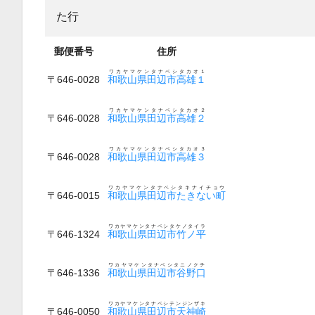
た行
郵便番号
住所
ワカヤマケンタナベシタカオ１
〒646-0028
和歌山県田辺市高雄１
ワカヤマケンタナベシタカオ２
〒646-0028
和歌山県田辺市高雄２
ワカヤマケンタナベシタカオ３
〒646-0028
和歌山県田辺市高雄３
ワカヤマケンタナベシタキナイチョウ
〒646-0015
和歌山県田辺市たきない町
ワカヤマケンタナベシタケノタイラ
〒646-1324
和歌山県田辺市竹ノ平
ワカヤマケンタナベシタニノクチ
〒646-1336
和歌山県田辺市谷野口
ワカヤマケンタナベシテンジンザキ
〒646-0050
和歌山県田辺市天神崎