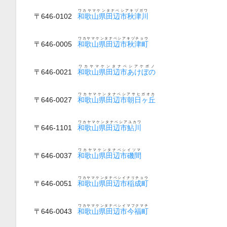
ワカヤマケンタナベシアキヅガワ
〒646-0102
和歌山県田辺市秋津川
ワカヤマケンタナベシアキヅチョウ
〒646-0005
和歌山県田辺市秋津町
ワカヤマケンタナベシアケボノ
〒646-0021
和歌山県田辺市あけぼの
ワカヤマケンタナベシアサヒガオカ
〒646-0027
和歌山県田辺市朝日ヶ丘
ワカヤマケンタナベシアユカワ
〒646-1101
和歌山県田辺市鮎川
ワカヤマケンタナベシイソマ
〒646-0037
和歌山県田辺市磯間
ワカヤマケンタナベシイナリチョウ
〒646-0051
和歌山県田辺市稲成町
ワカヤマケンタナベシイマフクマチ
〒646-0043
和歌山県田辺市今福町