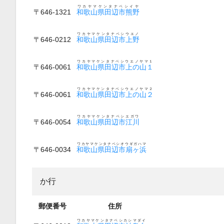
ワカヤマケンタナベシイヤ
〒646-1321
和歌山県田辺市熊野
ワカヤマケンタナベシウエノ
〒646-0212
和歌山県田辺市上野
ワカヤマケンタナベシウエノヤマ１
〒646-0061
和歌山県田辺市上の山１
ワカヤマケンタナベシウエノヤマ２
〒646-0061
和歌山県田辺市上の山２
ワカヤマケンタナベシエガワ
〒646-0054
和歌山県田辺市江川
ワカヤマケンタナベシオウギガハマ
〒646-0034
和歌山県田辺市扇ヶ浜
か行
郵便番号
住所
ワカヤマケンタナベシカシマダイ