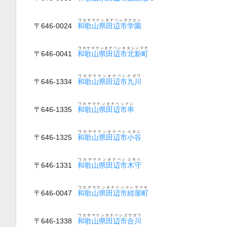
ワカヤマケンタナベシガクエン
〒646-0024
和歌山県田辺市学園
ワカヤマケンタナベシキタシンマチ
〒646-0041
和歌山県田辺市北新町
ワカヤマケンタナベシクガワ
〒646-1334
和歌山県田辺市九川
ワカヤマケンタナベシクシ
〒646-1335
和歌山県田辺市串
ワカヤマケンタナベシコタニ
〒646-1325
和歌山県田辺市小谷
ワカヤマケンタナベシコモリ
〒646-1331
和歌山県田辺市木守
ワカヤマケンタナベシコンヤマチ
〒646-0047
和歌山県田辺市紺屋町
ワカヤマケンタナベシゴウガワ
〒646-1338
和歌山県田辺市合川