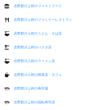
吉野郡川上村のファストフード
吉野郡川上村のファミリーレストラン
吉野郡川上村のうどん・そば店
吉野郡川上村のパスタ店
吉野郡川上村のラーメン店
吉野郡川上村の喫茶店・カフェ
吉野郡川上村の寿司屋
吉野郡川上村の回転寿司店