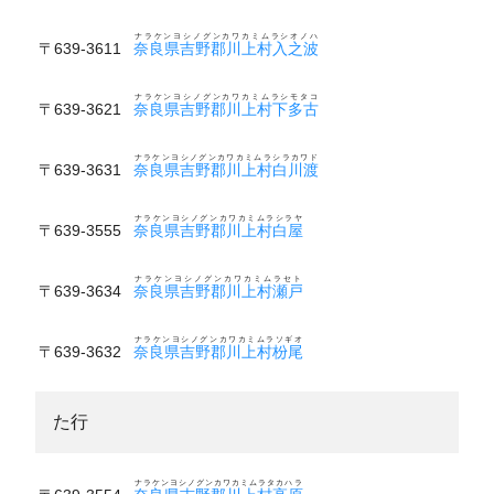
ナラケンヨシノグンカワカミムラシオノハ
〒639-3611
奈良県吉野郡川上村入之波
ナラケンヨシノグンカワカミムラシモタコ
〒639-3621
奈良県吉野郡川上村下多古
ナラケンヨシノグンカワカミムラシラカワド
〒639-3631
奈良県吉野郡川上村白川渡
ナラケンヨシノグンカワカミムラシラヤ
〒639-3555
奈良県吉野郡川上村白屋
ナラケンヨシノグンカワカミムラセト
〒639-3634
奈良県吉野郡川上村瀬戸
ナラケンヨシノグンカワカミムラソギオ
〒639-3632
奈良県吉野郡川上村枌尾
た行
ナラケンヨシノグンカワカミムラタカハラ