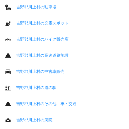
吉野郡川上村の駐車場
吉野郡川上村の充電スポット
吉野郡川上村のバイク販売店
吉野郡川上村の高速道路施設
吉野郡川上村の中古車販売
吉野郡川上村の道の駅
吉野郡川上村のその他 車・交通
吉野郡川上村の病院