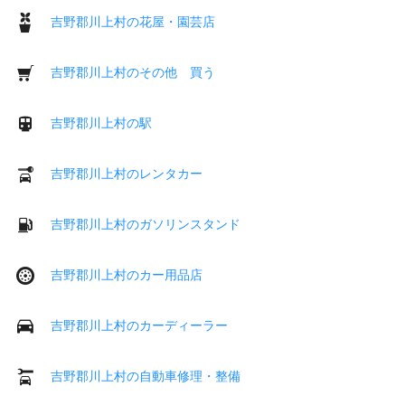
吉野郡川上村の花屋・園芸店
吉野郡川上村のその他 買う
吉野郡川上村の駅
吉野郡川上村のレンタカー
吉野郡川上村のガソリンスタンド
吉野郡川上村のカー用品店
吉野郡川上村のカーディーラー
吉野郡川上村の自動車修理・整備