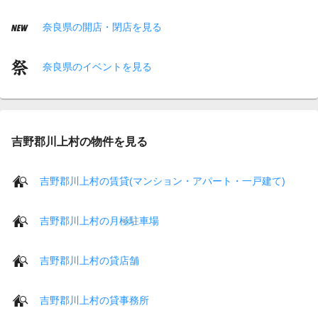
奈良県の開店・閉店を見る
奈良県のイベントを見る
吉野郡川上村の物件を見る
吉野郡川上村の賃貸(マンション・アパート・一戸建て)
吉野郡川上村の月極駐車場
吉野郡川上村の貸店舗
吉野郡川上村の貸事務所