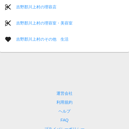
吉野郡川上村の理容店
吉野郡川上村の理容室・美容室
吉野郡川上村のその他 生活
運営会社
利用規約
ヘルプ
FAQ
プライバシーポリシー