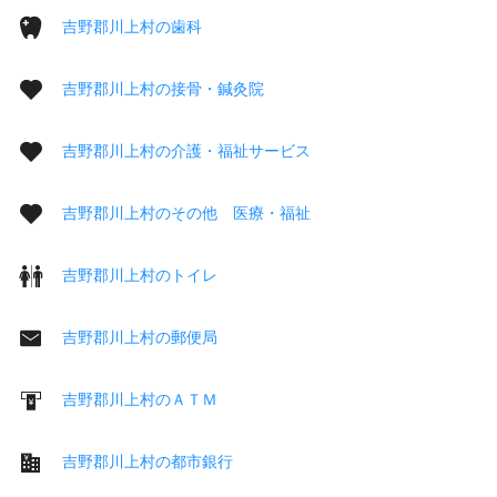
吉野郡川上村の歯科
吉野郡川上村の接骨・鍼灸院
吉野郡川上村の介護・福祉サービス
吉野郡川上村のその他 医療・福祉
吉野郡川上村のトイレ
吉野郡川上村の郵便局
吉野郡川上村のＡＴＭ
吉野郡川上村の都市銀行