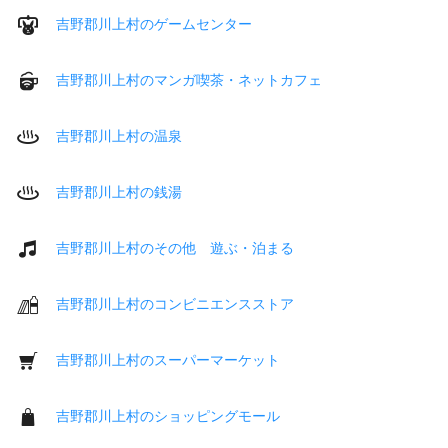
吉野郡川上村のゲームセンター
吉野郡川上村のマンガ喫茶・ネットカフェ
吉野郡川上村の温泉
吉野郡川上村の銭湯
吉野郡川上村のその他 遊ぶ・泊まる
吉野郡川上村のコンビニエンスストア
吉野郡川上村のスーパーマーケット
吉野郡川上村のショッピングモール