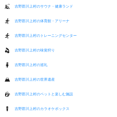
吉野郡川上村のサウナ・健康ランド
吉野郡川上村の体育館・アリーナ
吉野郡川上村のトレーニングセンター
吉野郡川上村の味覚狩り
吉野郡川上村の巡礼
吉野郡川上村の世界遺産
吉野郡川上村のペットと楽しむ施設
吉野郡川上村のカラオケボックス