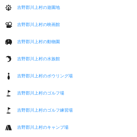
吉野郡川上村の遊園地
吉野郡川上村の映画館
吉野郡川上村の動物園
吉野郡川上村の水族館
吉野郡川上村のボウリング場
吉野郡川上村のゴルフ場
吉野郡川上村のゴルフ練習場
吉野郡川上村のキャンプ場