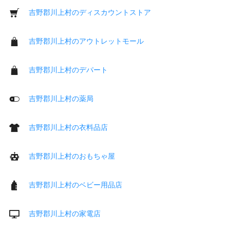
吉野郡川上村のディスカウントストア
吉野郡川上村のアウトレットモール
吉野郡川上村のデパート
吉野郡川上村の薬局
吉野郡川上村の衣料品店
吉野郡川上村のおもちゃ屋
吉野郡川上村のベビー用品店
吉野郡川上村の家電店