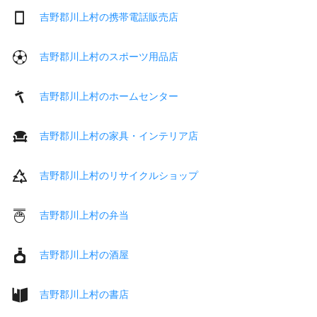
吉野郡川上村の携帯電話販売店
吉野郡川上村のスポーツ用品店
吉野郡川上村のホームセンター
吉野郡川上村の家具・インテリア店
吉野郡川上村のリサイクルショップ
吉野郡川上村の弁当
吉野郡川上村の酒屋
吉野郡川上村の書店