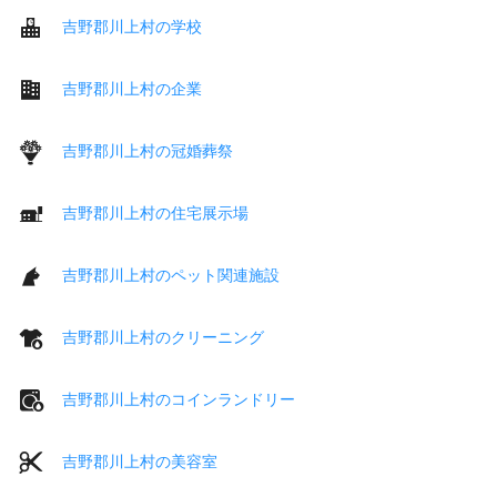
吉野郡川上村の学校
吉野郡川上村の企業
吉野郡川上村の冠婚葬祭
吉野郡川上村の住宅展示場
吉野郡川上村のペット関連施設
吉野郡川上村のクリーニング
吉野郡川上村のコインランドリー
吉野郡川上村の美容室