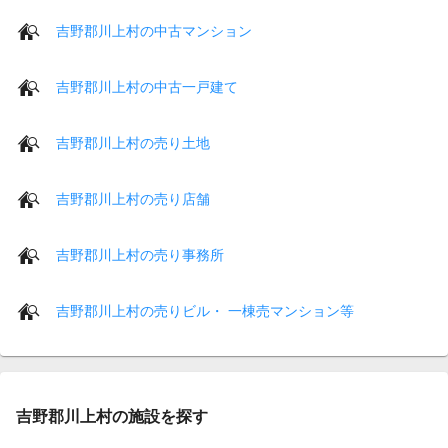
吉野郡川上村の中古マンション
吉野郡川上村の中古一戸建て
吉野郡川上村の売り土地
吉野郡川上村の売り店舗
吉野郡川上村の売り事務所
吉野郡川上村の売りビル・ 一棟売マンション等
吉野郡川上村の施設を探す