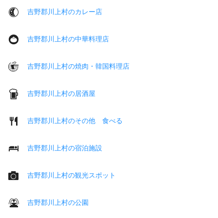
吉野郡川上村のカレー店
吉野郡川上村の中華料理店
吉野郡川上村の焼肉・韓国料理店
吉野郡川上村の居酒屋
吉野郡川上村のその他 食べる
吉野郡川上村の宿泊施設
吉野郡川上村の観光スポット
吉野郡川上村の公園