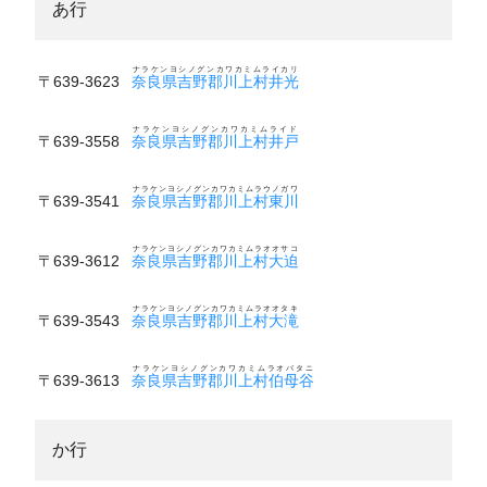
あ行
ナラケンヨシノグンカワカミムライカリ
〒639-3623
奈良県吉野郡川上村井光
ナラケンヨシノグンカワカミムライド
〒639-3558
奈良県吉野郡川上村井戸
ナラケンヨシノグンカワカミムラウノガワ
〒639-3541
奈良県吉野郡川上村東川
ナラケンヨシノグンカワカミムラオオサコ
〒639-3612
奈良県吉野郡川上村大迫
ナラケンヨシノグンカワカミムラオオタキ
〒639-3543
奈良県吉野郡川上村大滝
ナラケンヨシノグンカワカミムラオバタニ
〒639-3613
奈良県吉野郡川上村伯母谷
か行