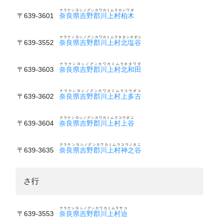
ナラケンヨシノグンカワカミムラカシワギ
〒639-3601
奈良県吉野郡川上村柏木
ナラケンヨシノグンカワカミムラキタシオダニ
〒639-3552
奈良県吉野郡川上村北塩谷
ナラケンヨシノグンカワカミムラキタワダ
〒639-3603
奈良県吉野郡川上村北和田
ナラケンヨシノグンカワカミムラコウダコ
〒639-3602
奈良県吉野郡川上村上多古
ナラケンヨシノグンカワカミムラコウダニ
〒639-3604
奈良県吉野郡川上村上谷
ナラケンヨシノグンカワカミムラコウノタニ
〒639-3635
奈良県吉野郡川上村神之谷
さ行
ナラケンヨシノグンカワカミムラサコ
〒639-3553
奈良県吉野郡川上村迫