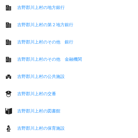
吉野郡川上村の地方銀行
吉野郡川上村の第２地方銀行
吉野郡川上村のその他 銀行
吉野郡川上村のその他 金融機関
吉野郡川上村の公共施設
吉野郡川上村の交番
吉野郡川上村の図書館
吉野郡川上村の保育施設