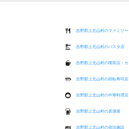
吉野郡上北山村のファミリー
吉野郡上北山村のパスタ店
吉野郡上北山村の喫茶店・カ
吉野郡上北山村の回転寿司店
吉野郡上北山村の中華料理店
吉野郡上北山村の居酒屋
吉野郡上北山村の宿泊施設