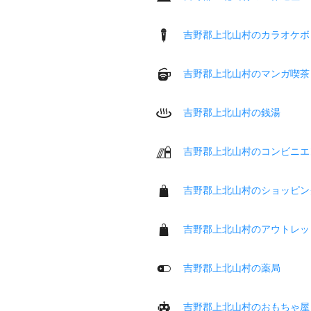
吉野郡上北山村のカラオケボ
吉野郡上北山村のマンガ喫茶
吉野郡上北山村の銭湯
吉野郡上北山村のコンビニエ
吉野郡上北山村のショッピン
吉野郡上北山村のアウトレッ
吉野郡上北山村の薬局
吉野郡上北山村のおもちゃ屋