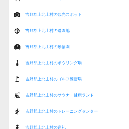
吉野郡上北山村の観光スポット
吉野郡上北山村の遊園地
吉野郡上北山村の動物園
吉野郡上北山村のボウリング場
吉野郡上北山村のゴルフ練習場
吉野郡上北山村のサウナ・健康ランド
吉野郡上北山村のトレーニングセンター
吉野郡上北山村の巡礼