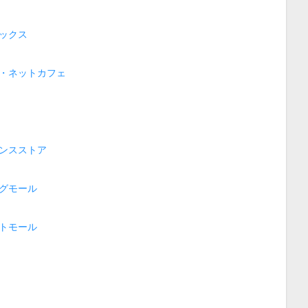
ックス
・ネットカフェ
ンスストア
グモール
トモール