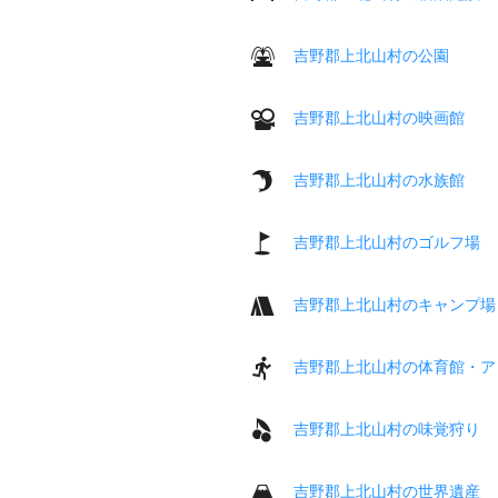
吉野郡上北山村の公園
吉野郡上北山村の映画館
吉野郡上北山村の水族館
吉野郡上北山村のゴルフ場
吉野郡上北山村のキャンプ場
吉野郡上北山村の体育館・ア
吉野郡上北山村の味覚狩り
吉野郡上北山村の世界遺産