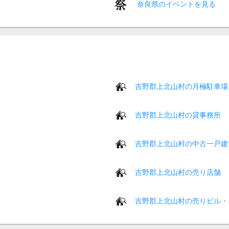
奈良県のイベントを見る
吉野郡上北山村の月極駐車場
吉野郡上北山村の貸事務所
吉野郡上北山村の中古一戸建
吉野郡上北山村の売り店舗
吉野郡上北山村の売りビル・