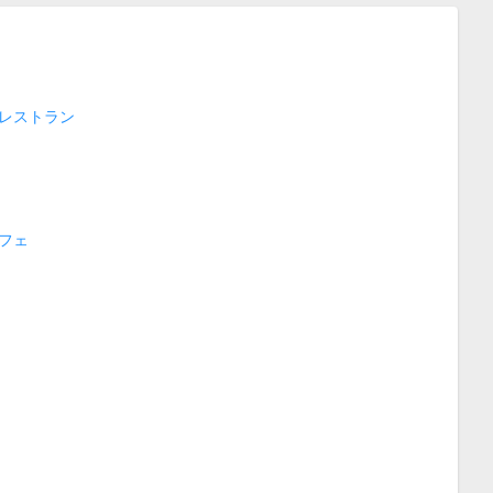
レストラン
フェ