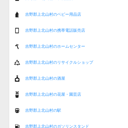
吉野郡上北山村のベビー用品店
吉野郡上北山村の携帯電話販売店
吉野郡上北山村のホームセンター
吉野郡上北山村のリサイクルショップ
吉野郡上北山村の酒屋
吉野郡上北山村の花屋・園芸店
吉野郡上北山村の駅
吉野郡上北山村のガソリンスタンド