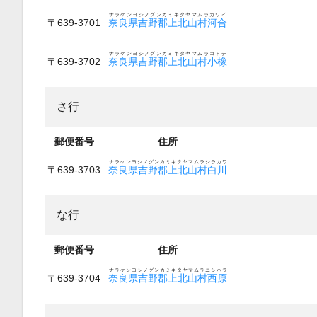
ナラケンヨシノグンカミキタヤマムラカワイ
〒639-3701
奈良県吉野郡上北山村河合
ナラケンヨシノグンカミキタヤマムラコトチ
〒639-3702
奈良県吉野郡上北山村小橡
さ行
郵便番号
住所
ナラケンヨシノグンカミキタヤマムラシラカワ
〒639-3703
奈良県吉野郡上北山村白川
な行
郵便番号
住所
ナラケンヨシノグンカミキタヤマムラニシハラ
〒639-3704
奈良県吉野郡上北山村西原