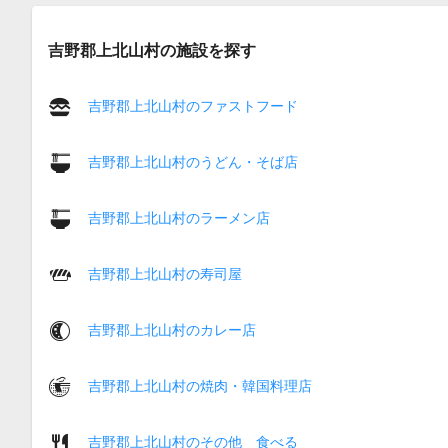
吉野郡上北山村の施設を探す
吉野郡上北山村のファストフード
吉野郡上北山村のうどん・そば店
吉野郡上北山村のラーメン店
吉野郡上北山村の寿司屋
吉野郡上北山村のカレー店
吉野郡上北山村の焼肉・韓国料理店
吉野郡上北山村のその他 食べる