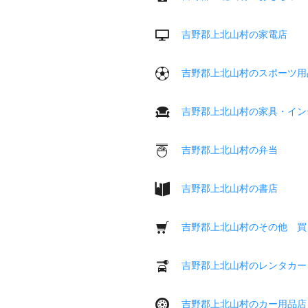
吉野郡上北山村の家電店
吉野郡上北山村のスポーツ用
吉野郡上北山村の家具・イン
吉野郡上北山村の弁当
吉野郡上北山村の書店
吉野郡上北山村のその他 買
吉野郡上北山村のレンタカー
吉野郡上北山村のカー用品店