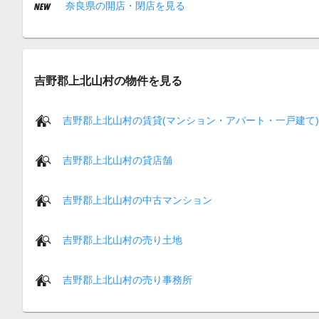
奈良県の開店・閉店を見る
吉野郡上北山村の物件を見る
吉野郡上北山村の賃貸(マンション・アパート・一戸建て)
吉野郡上北山村の貸店舗
吉野郡上北山村の中古マンション
吉野郡上北山村の売り土地
吉野郡上北山村の売り事務所