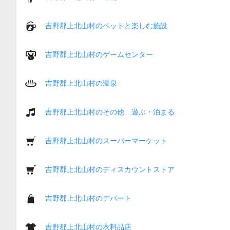
吉野郡上北山村のペットと楽しむ施設
吉野郡上北山村のゲームセンター
吉野郡上北山村の温泉
吉野郡上北山村のその他 遊ぶ・泊まる
吉野郡上北山村のスーパーマーケット
吉野郡上北山村のディスカウントストア
吉野郡上北山村のデパート
吉野郡上北山村の衣料品店