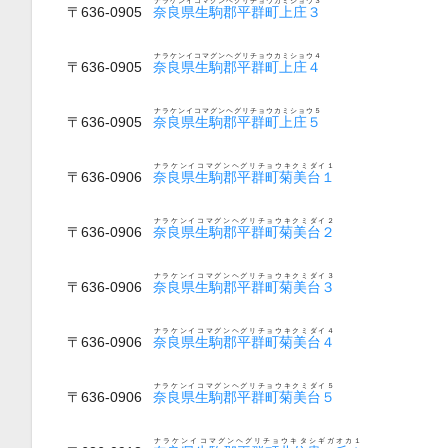
ナラケンイコマグンヘグリチョウカミショウ３
〒636-0905
奈良県生駒郡平群町上庄３
ナラケンイコマグンヘグリチョウカミショウ４
〒636-0905
奈良県生駒郡平群町上庄４
ナラケンイコマグンヘグリチョウカミショウ５
〒636-0905
奈良県生駒郡平群町上庄５
ナラケンイコマグンヘグリチョウキクミダイ１
〒636-0906
奈良県生駒郡平群町菊美台１
ナラケンイコマグンヘグリチョウキクミダイ２
〒636-0906
奈良県生駒郡平群町菊美台２
ナラケンイコマグンヘグリチョウキクミダイ３
〒636-0906
奈良県生駒郡平群町菊美台３
ナラケンイコマグンヘグリチョウキクミダイ４
〒636-0906
奈良県生駒郡平群町菊美台４
ナラケンイコマグンヘグリチョウキクミダイ５
〒636-0906
奈良県生駒郡平群町菊美台５
ナラケンイコマグンヘグリチョウキタシギガオカ１