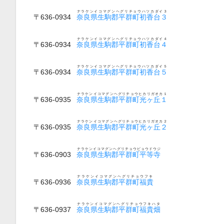
ナラケンイコマグンヘグリチョウハツカダイ３
〒636-0934
奈良県生駒郡平群町初香台３
ナラケンイコマグンヘグリチョウハツカダイ４
〒636-0934
奈良県生駒郡平群町初香台４
ナラケンイコマグンヘグリチョウハツカダイ５
〒636-0934
奈良県生駒郡平群町初香台５
ナラケンイコマグンヘグリチョウヒカリガオカ１
〒636-0935
奈良県生駒郡平群町光ヶ丘１
ナラケンイコマグンヘグリチョウヒカリガオカ２
〒636-0935
奈良県生駒郡平群町光ヶ丘２
ナラケンイコマグンヘグリチョウビョウドウジ
〒636-0903
奈良県生駒郡平群町平等寺
ナラケンイコマグンヘグリチョウフキ
〒636-0936
奈良県生駒郡平群町福貴
ナラケンイコマグンヘグリチョウフキハタ
〒636-0937
奈良県生駒郡平群町福貴畑