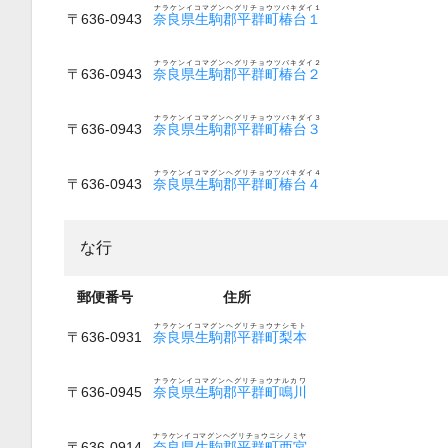
ナラケンイコマグンヘグリチョウツバキダイ１
〒636-0943
奈良県生駒郡平群町椿台１
ナラケンイコマグンヘグリチョウツバキダイ２
〒636-0943
奈良県生駒郡平群町椿台２
ナラケンイコマグンヘグリチョウツバキダイ３
〒636-0943
奈良県生駒郡平群町椿台３
ナラケンイコマグンヘグリチョウツバキダイ４
〒636-0943
奈良県生駒郡平群町椿台４
な行
郵便番号
住所
ナラケンイコマグンヘグリチョウナシモト
〒636-0931
奈良県生駒郡平群町梨本
ナラケンイコマグンヘグリチョウナルカワ
〒636-0945
奈良県生駒郡平群町鳴川
ナラケンイコマグンヘグリチョウニシノミヤ
〒636-0914
奈良県生駒郡平群町西宮