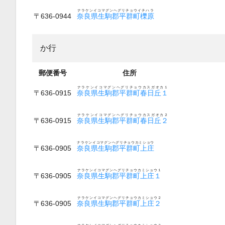
ナラケンイコマグンヘグリチョウイチハラ
〒636-0944
奈良県生駒郡平群町櫟原
か行
郵便番号
住所
ナラケンイコマグンヘグリチョウカスガオカ１
〒636-0915
奈良県生駒郡平群町春日丘１
ナラケンイコマグンヘグリチョウカスガオカ２
〒636-0915
奈良県生駒郡平群町春日丘２
ナラケンイコマグンヘグリチョウカミショウ
〒636-0905
奈良県生駒郡平群町上庄
ナラケンイコマグンヘグリチョウカミショウ１
〒636-0905
奈良県生駒郡平群町上庄１
ナラケンイコマグンヘグリチョウカミショウ２
〒636-0905
奈良県生駒郡平群町上庄２