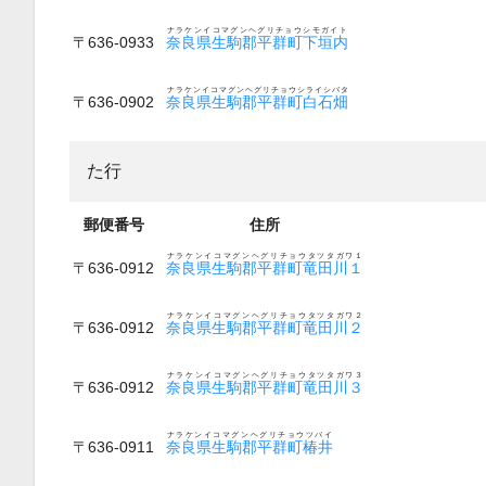
ナラケンイコマグンヘグリチョウシモガイト
〒636-0933
奈良県生駒郡平群町下垣内
ナラケンイコマグンヘグリチョウシライシバタ
〒636-0902
奈良県生駒郡平群町白石畑
た行
郵便番号
住所
ナラケンイコマグンヘグリチョウタツタガワ１
〒636-0912
奈良県生駒郡平群町竜田川１
ナラケンイコマグンヘグリチョウタツタガワ２
〒636-0912
奈良県生駒郡平群町竜田川２
ナラケンイコマグンヘグリチョウタツタガワ３
〒636-0912
奈良県生駒郡平群町竜田川３
ナラケンイコマグンヘグリチョウツバイ
〒636-0911
奈良県生駒郡平群町椿井