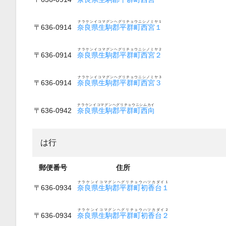
ナラケンイコマグンヘグリチョウニシノミヤ１
〒636-0914
奈良県生駒郡平群町西宮１
ナラケンイコマグンヘグリチョウニシノミヤ２
〒636-0914
奈良県生駒郡平群町西宮２
ナラケンイコマグンヘグリチョウニシノミヤ３
〒636-0914
奈良県生駒郡平群町西宮３
ナラケンイコマグンヘグリチョウニシムカイ
〒636-0942
奈良県生駒郡平群町西向
は行
郵便番号
住所
ナラケンイコマグンヘグリチョウハツカダイ１
〒636-0934
奈良県生駒郡平群町初香台１
ナラケンイコマグンヘグリチョウハツカダイ２
〒636-0934
奈良県生駒郡平群町初香台２