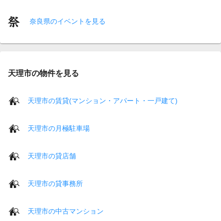
奈良県のイベントを見る
天理市の物件を見る
天理市の賃貸(マンション・アパート・一戸建て)
天理市の月極駐車場
天理市の貸店舗
天理市の貸事務所
天理市の中古マンション