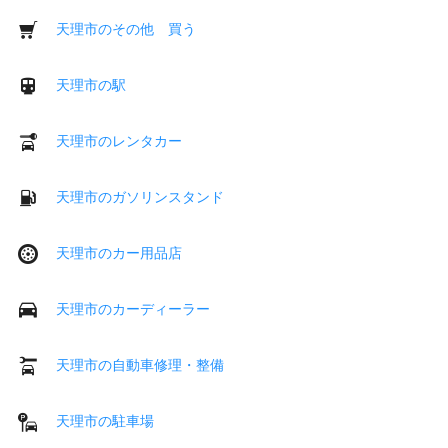
天理市のその他 買う
天理市の駅
天理市のレンタカー
天理市のガソリンスタンド
天理市のカー用品店
天理市のカーディーラー
天理市の自動車修理・整備
天理市の駐車場