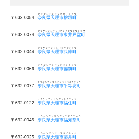
ナラケンテンリシヒガイチョウ
〒632-0054
奈良県天理市檜垣町
ナラケンテンリシヒガシイドウドウチョウ
〒632-0074
奈良県天理市東井戸堂町
ナラケンテンリシヒョウゴチョウ
〒632-0044
奈良県天理市兵庫町
ナラケンテンリシビゼンチョウ
〒632-0066
奈良県天理市備前町
ナラケンテンリシビョウドウボウチョウ
〒632-0077
奈良県天理市平等坊町
ナラケンテンリシフクスミチョウ
〒632-0122
奈良県天理市福住町
ナラケンテンリシフクチドウチョウ
〒632-0045
奈良県天理市福知堂町
ナラケンテンリシフジイチョウ
〒632-0025
奈良県天理市藤井町