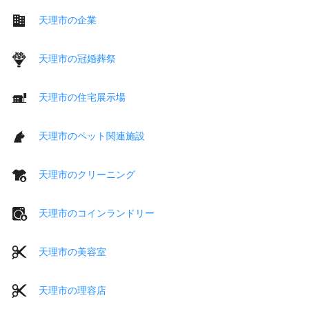
天理市の企業
天理市の冠婚葬祭
天理市の住宅展示場
天理市のペット関連施設
天理市のクリーニング
天理市のコインランドリー
天理市の美容室
天理市の理容店