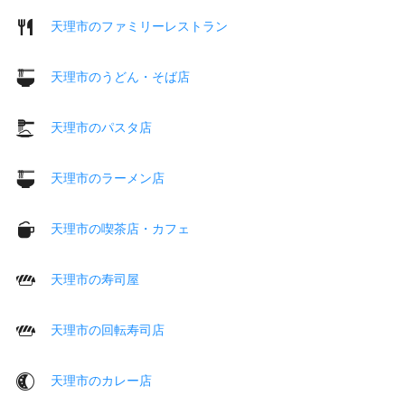
天理市のファミリーレストラン
天理市のうどん・そば店
天理市のパスタ店
天理市のラーメン店
天理市の喫茶店・カフェ
天理市の寿司屋
天理市の回転寿司店
天理市のカレー店