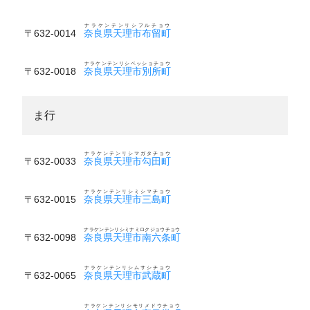
ナラケンテンリシフルチョウ
〒632-0014
奈良県天理市布留町
ナラケンテンリシベッショチョウ
〒632-0018
奈良県天理市別所町
ま行
ナラケンテンリシマガタチョウ
〒632-0033
奈良県天理市勾田町
ナラケンテンリシミシマチョウ
〒632-0015
奈良県天理市三島町
ナラケンテンリシミナミロクジョウチョウ
〒632-0098
奈良県天理市南六条町
ナラケンテンリシムサシチョウ
〒632-0065
奈良県天理市武蔵町
ナラケンテンリシモリメドウチョウ