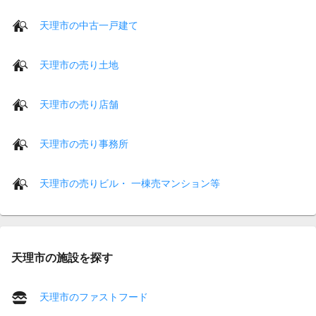
天理市の中古一戸建て
天理市の売り土地
天理市の売り店舗
天理市の売り事務所
天理市の売りビル・ 一棟売マンション等
天理市の施設を探す
天理市のファストフード