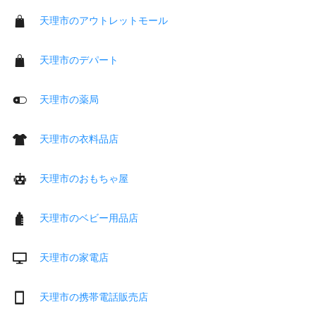
天理市のアウトレットモール
天理市のデパート
天理市の薬局
天理市の衣料品店
天理市のおもちゃ屋
天理市のベビー用品店
天理市の家電店
天理市の携帯電話販売店