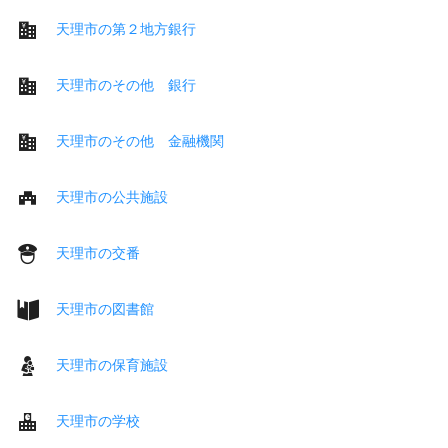
天理市の第２地方銀行
天理市のその他 銀行
天理市のその他 金融機関
天理市の公共施設
天理市の交番
天理市の図書館
天理市の保育施設
天理市の学校