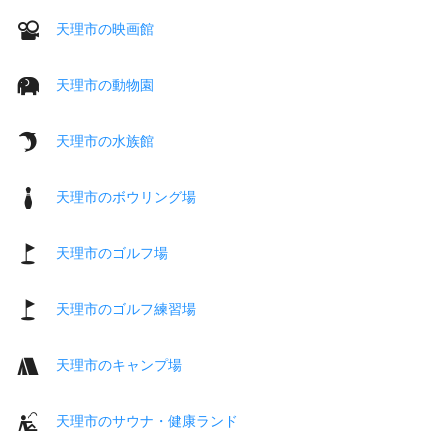
天理市の映画館
天理市の動物園
天理市の水族館
天理市のボウリング場
天理市のゴルフ場
天理市のゴルフ練習場
天理市のキャンプ場
天理市のサウナ・健康ランド