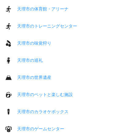
天理市の体育館・アリーナ
天理市のトレーニングセンター
天理市の味覚狩り
天理市の巡礼
天理市の世界遺産
天理市のペットと楽しむ施設
天理市のカラオケボックス
天理市のゲームセンター