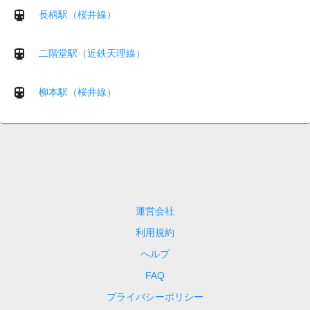
長柄駅（桜井線）
二階堂駅（近鉄天理線）
柳本駅（桜井線）
運営会社
利用規約
ヘルプ
FAQ
プライバシーポリシー