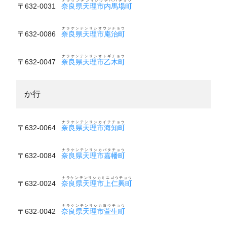
ナラケンテンリシウチババチョウ
〒632-0031
奈良県天理市内馬場町
ナラケンテンリシオウジチョウ
〒632-0086
奈良県天理市庵治町
ナラケンテンリシオトギチョウ
〒632-0047
奈良県天理市乙木町
か行
ナラケンテンリシカイチチョウ
〒632-0064
奈良県天理市海知町
ナラケンテンリシカバタチョウ
〒632-0084
奈良県天理市嘉幡町
ナラケンテンリシカミニゴウチョウ
〒632-0024
奈良県天理市上仁興町
ナラケンテンリシカヨウチョウ
〒632-0042
奈良県天理市萱生町