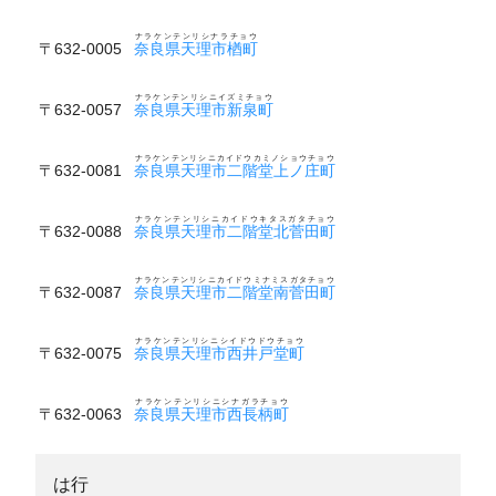
ナラケンテンリシナラチョウ
〒632-0005
奈良県天理市楢町
ナラケンテンリシニイズミチョウ
〒632-0057
奈良県天理市新泉町
ナラケンテンリシニカイドウカミノショウチョウ
〒632-0081
奈良県天理市二階堂上ノ庄町
ナラケンテンリシニカイドウキタスガタチョウ
〒632-0088
奈良県天理市二階堂北菅田町
ナラケンテンリシニカイドウミナミスガタチョウ
〒632-0087
奈良県天理市二階堂南菅田町
ナラケンテンリシニシイドウドウチョウ
〒632-0075
奈良県天理市西井戸堂町
ナラケンテンリシニシナガラチョウ
〒632-0063
奈良県天理市西長柄町
は行