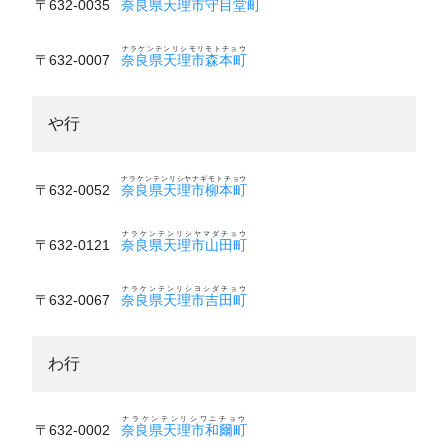
〒632-0035
奈良県天理市守目堂町
ナラケンテンリシモリモトチョウ
〒632-0007
奈良県天理市森本町
や行
ナラケンテンリシヤナギモトチョウ
〒632-0052
奈良県天理市柳本町
ナラケンテンリシヤマダチョウ
〒632-0121
奈良県天理市山田町
ナラケンテンリシヨシダチョウ
〒632-0067
奈良県天理市吉田町
わ行
ナラケンテンリシワニチョウ
〒632-0002
奈良県天理市和爾町