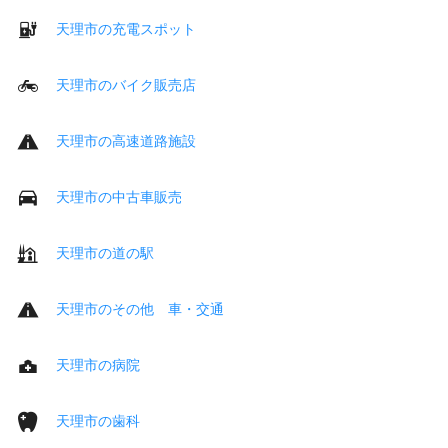
天理市の充電スポット
天理市のバイク販売店
天理市の高速道路施設
天理市の中古車販売
天理市の道の駅
天理市のその他 車・交通
天理市の病院
天理市の歯科