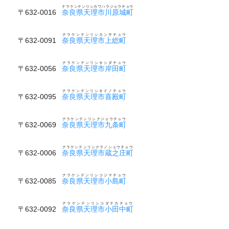
ナラケンテンリシカワハラジョウチョウ
〒632-0016
奈良県天理市川原城町
ナラケンテンリシカンサチョウ
〒632-0091
奈良県天理市上総町
ナラケンテンリシキシダチョウ
〒632-0056
奈良県天理市岸田町
ナラケンテンリシキドノチョウ
〒632-0095
奈良県天理市喜殿町
ナラケンテンリシクジョウチョウ
〒632-0069
奈良県天理市九条町
ナラケンテンリシクラノショウチョウ
〒632-0006
奈良県天理市蔵之庄町
ナラケンテンリシコジマチョウ
〒632-0085
奈良県天理市小島町
ナラケンテンリシコダナカチョウ
〒632-0092
奈良県天理市小田中町