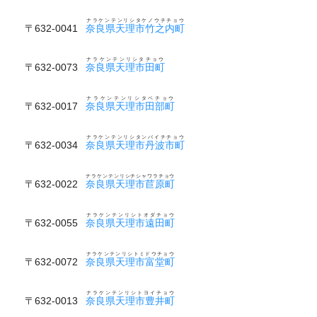
ナラケンテンリシタケノウチチョウ
〒632-0041
奈良県天理市竹之内町
ナラケンテンリシタチョウ
〒632-0073
奈良県天理市田町
ナラケンテンリシタベチョウ
〒632-0017
奈良県天理市田部町
ナラケンテンリシタンバイチチョウ
〒632-0034
奈良県天理市丹波市町
ナラケンテンリシチシャワラチョウ
〒632-0022
奈良県天理市苣原町
ナラケンテンリシトオダチョウ
〒632-0055
奈良県天理市遠田町
ナラケンテンリシトミドウチョウ
〒632-0072
奈良県天理市富堂町
ナラケンテンリシトヨイチョウ
〒632-0013
奈良県天理市豊井町