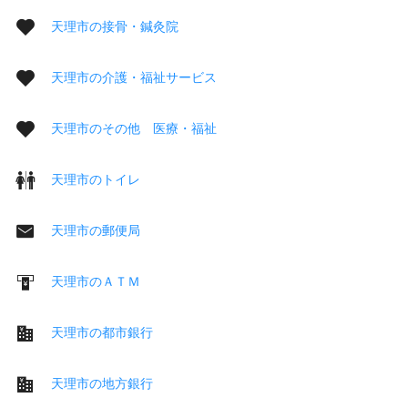
天理市の接骨・鍼灸院
天理市の介護・福祉サービス
天理市のその他 医療・福祉
天理市のトイレ
天理市の郵便局
天理市のＡＴＭ
天理市の都市銀行
天理市の地方銀行