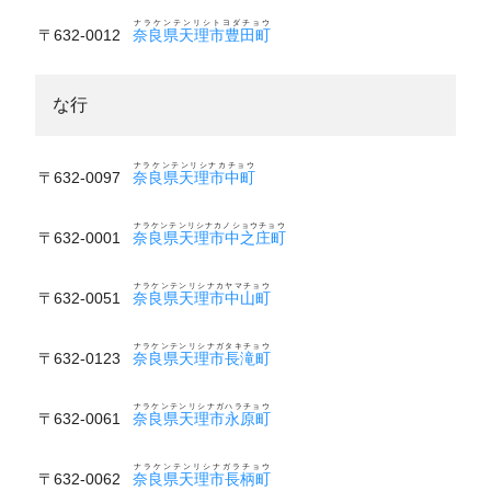
ナラケンテンリシトヨダチョウ
〒632-0012
奈良県天理市豊田町
な行
ナラケンテンリシナカチョウ
〒632-0097
奈良県天理市中町
ナラケンテンリシナカノショウチョウ
〒632-0001
奈良県天理市中之庄町
ナラケンテンリシナカヤマチョウ
〒632-0051
奈良県天理市中山町
ナラケンテンリシナガタキチョウ
〒632-0123
奈良県天理市長滝町
ナラケンテンリシナガハラチョウ
〒632-0061
奈良県天理市永原町
ナラケンテンリシナガラチョウ
〒632-0062
奈良県天理市長柄町