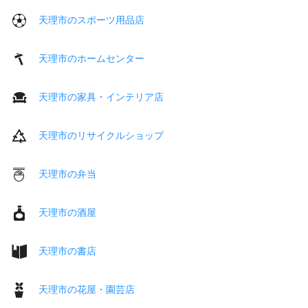
天理市のスポーツ用品店
天理市のホームセンター
天理市の家具・インテリア店
天理市のリサイクルショップ
天理市の弁当
天理市の酒屋
天理市の書店
天理市の花屋・園芸店