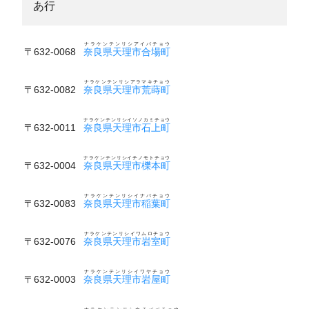
あ行
ナラケンテンリシアイバチョウ
〒632-0068
奈良県天理市合場町
ナラケンテンリシアラマキチョウ
〒632-0082
奈良県天理市荒蒔町
ナラケンテンリシイソノカミチョウ
〒632-0011
奈良県天理市石上町
ナラケンテンリシイチノモトチョウ
〒632-0004
奈良県天理市櫟本町
ナラケンテンリシイナバチョウ
〒632-0083
奈良県天理市稲葉町
ナラケンテンリシイワムロチョウ
〒632-0076
奈良県天理市岩室町
ナラケンテンリシイワヤチョウ
〒632-0003
奈良県天理市岩屋町