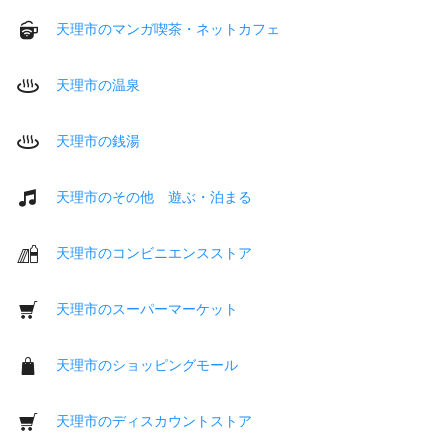
天理市のマンガ喫茶・ネットカフェ
天理市の温泉
天理市の銭湯
天理市のその他 遊ぶ・泊まる
天理市のコンビニエンスストア
天理市のスーパーマーケット
天理市のショッピングモール
天理市のディスカウントストア