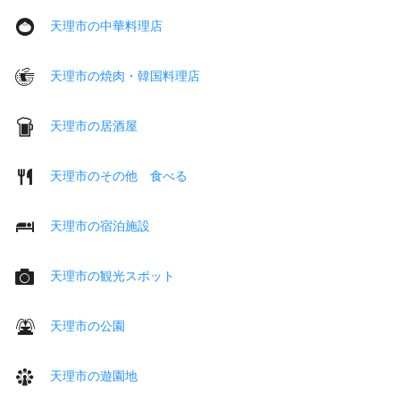
天理市の中華料理店
天理市の焼肉・韓国料理店
天理市の居酒屋
天理市のその他 食べる
天理市の宿泊施設
天理市の観光スポット
天理市の公園
天理市の遊園地