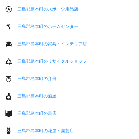
三島郡島本町のスポーツ用品店
三島郡島本町のホームセンター
三島郡島本町の家具・インテリア店
三島郡島本町のリサイクルショップ
三島郡島本町の弁当
三島郡島本町の酒屋
三島郡島本町の書店
三島郡島本町の花屋・園芸店