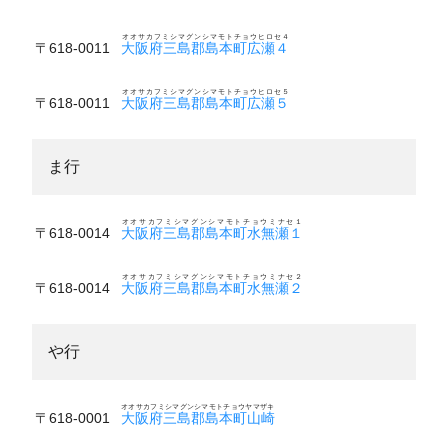
オオサカフミシマグンシマモトチョウヒロセ４
〒618-0011
大阪府三島郡島本町広瀬４
オオサカフミシマグンシマモトチョウヒロセ５
〒618-0011
大阪府三島郡島本町広瀬５
ま行
オオサカフミシマグンシマモトチョウミナセ１
〒618-0014
大阪府三島郡島本町水無瀬１
オオサカフミシマグンシマモトチョウミナセ２
〒618-0014
大阪府三島郡島本町水無瀬２
や行
オオサカフミシマグンシマモトチョウヤマザキ
〒618-0001
大阪府三島郡島本町山崎