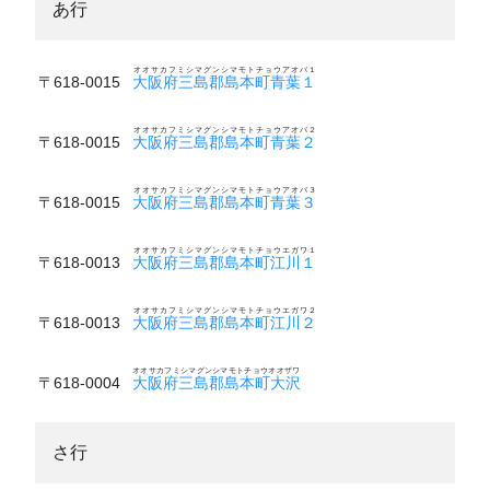
あ行
オオサカフミシマグンシマモトチョウアオバ１
〒618-0015
大阪府三島郡島本町青葉１
オオサカフミシマグンシマモトチョウアオバ２
〒618-0015
大阪府三島郡島本町青葉２
オオサカフミシマグンシマモトチョウアオバ３
〒618-0015
大阪府三島郡島本町青葉３
オオサカフミシマグンシマモトチョウエガワ１
〒618-0013
大阪府三島郡島本町江川１
オオサカフミシマグンシマモトチョウエガワ２
〒618-0013
大阪府三島郡島本町江川２
オオサカフミシマグンシマモトチョウオオザワ
〒618-0004
大阪府三島郡島本町大沢
さ行