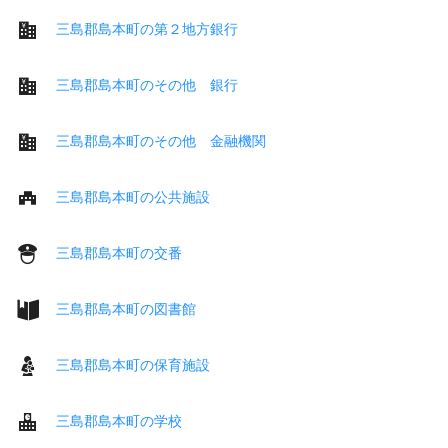
三島郡島本町の第２地方銀行
三島郡島本町のその他 銀行
三島郡島本町のその他 金融機関
三島郡島本町の公共施設
三島郡島本町の交番
三島郡島本町の図書館
三島郡島本町の保育施設
三島郡島本町の学校