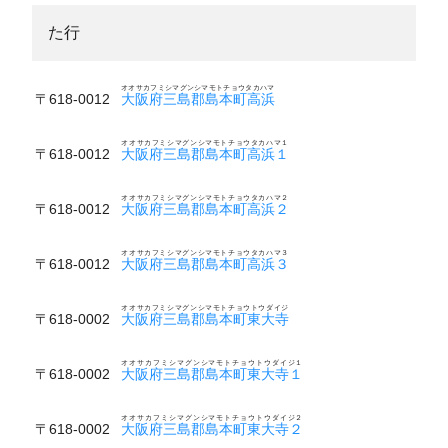
た行
オオサカフミシマグンシマモトチョウタカハマ
〒618-0012
大阪府三島郡島本町高浜
オオサカフミシマグンシマモトチョウタカハマ１
〒618-0012
大阪府三島郡島本町高浜１
オオサカフミシマグンシマモトチョウタカハマ２
〒618-0012
大阪府三島郡島本町高浜２
オオサカフミシマグンシマモトチョウタカハマ３
〒618-0012
大阪府三島郡島本町高浜３
オオサカフミシマグンシマモトチョウトウダイジ
〒618-0002
大阪府三島郡島本町東大寺
オオサカフミシマグンシマモトチョウトウダイジ１
〒618-0002
大阪府三島郡島本町東大寺１
オオサカフミシマグンシマモトチョウトウダイジ２
〒618-0002
大阪府三島郡島本町東大寺２