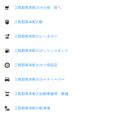
三島郡島本町のその他 買う
三島郡島本町の駅
三島郡島本町のレンタカー
三島郡島本町のガソリンスタンド
三島郡島本町のカー用品店
三島郡島本町のカーディーラー
三島郡島本町の自動車修理・整備
三島郡島本町の駐車場