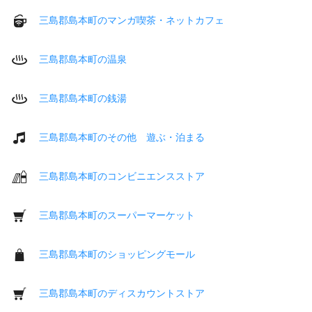
三島郡島本町のマンガ喫茶・ネットカフェ
三島郡島本町の温泉
三島郡島本町の銭湯
三島郡島本町のその他 遊ぶ・泊まる
三島郡島本町のコンビニエンスストア
三島郡島本町のスーパーマーケット
三島郡島本町のショッピングモール
三島郡島本町のディスカウントストア