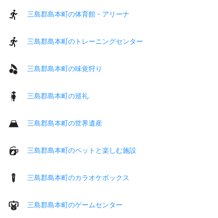
三島郡島本町の体育館・アリーナ
三島郡島本町のトレーニングセンター
三島郡島本町の味覚狩り
三島郡島本町の巡礼
三島郡島本町の世界遺産
三島郡島本町のペットと楽しむ施設
三島郡島本町のカラオケボックス
三島郡島本町のゲームセンター