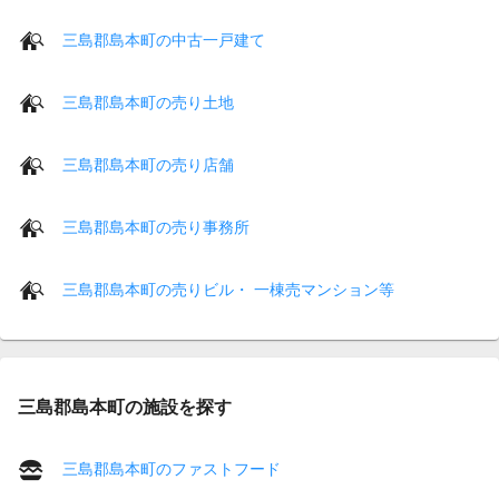
三島郡島本町の中古一戸建て
三島郡島本町の売り土地
三島郡島本町の売り店舗
三島郡島本町の売り事務所
三島郡島本町の売りビル・ 一棟売マンション等
三島郡島本町の施設を探す
三島郡島本町のファストフード