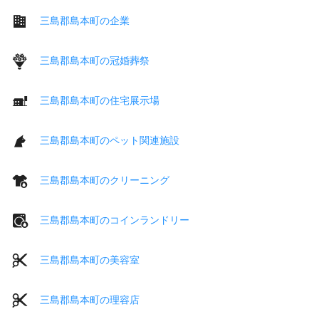
三島郡島本町の企業
三島郡島本町の冠婚葬祭
三島郡島本町の住宅展示場
三島郡島本町のペット関連施設
三島郡島本町のクリーニング
三島郡島本町のコインランドリー
三島郡島本町の美容室
三島郡島本町の理容店