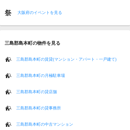
大阪府のイベントを見る
三島郡島本町の物件を見る
三島郡島本町の賃貸(マンション・アパート・一戸建て)
三島郡島本町の月極駐車場
三島郡島本町の貸店舗
三島郡島本町の貸事務所
三島郡島本町の中古マンション