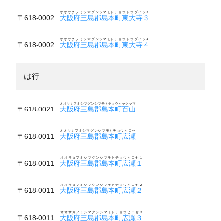
オオサカフミシマグンシマモトチョウトウダイジ３
〒618-0002
大阪府三島郡島本町東大寺３
オオサカフミシマグンシマモトチョウトウダイジ４
〒618-0002
大阪府三島郡島本町東大寺４
は行
オオサカフミシマグンシマモトチョウヒャクヤマ
〒618-0021
大阪府三島郡島本町百山
オオサカフミシマグンシマモトチョウヒロセ
〒618-0011
大阪府三島郡島本町広瀬
オオサカフミシマグンシマモトチョウヒロセ１
〒618-0011
大阪府三島郡島本町広瀬１
オオサカフミシマグンシマモトチョウヒロセ２
〒618-0011
大阪府三島郡島本町広瀬２
オオサカフミシマグンシマモトチョウヒロセ３
〒618-0011
大阪府三島郡島本町広瀬３