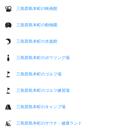
三島郡島本町の映画館
三島郡島本町の動物園
三島郡島本町の水族館
三島郡島本町のボウリング場
三島郡島本町のゴルフ場
三島郡島本町のゴルフ練習場
三島郡島本町のキャンプ場
三島郡島本町のサウナ・健康ランド