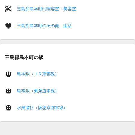
三島郡島本町の理容室・美容室
三島郡島本町のその他 生活
三島郡島本町の駅
島本駅（ＪＲ京都線）
島本駅（東海道本線）
水無瀬駅（阪急京都本線）