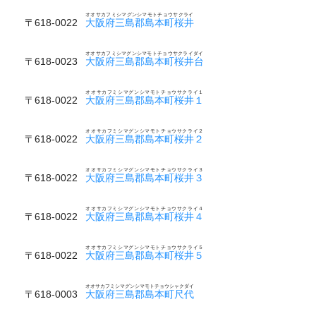
オオサカフミシマグンシマモトチョウサクライ
〒618-0022
大阪府三島郡島本町桜井
オオサカフミシマグンシマモトチョウサクライダイ
〒618-0023
大阪府三島郡島本町桜井台
オオサカフミシマグンシマモトチョウサクライ１
〒618-0022
大阪府三島郡島本町桜井１
オオサカフミシマグンシマモトチョウサクライ２
〒618-0022
大阪府三島郡島本町桜井２
オオサカフミシマグンシマモトチョウサクライ３
〒618-0022
大阪府三島郡島本町桜井３
オオサカフミシマグンシマモトチョウサクライ４
〒618-0022
大阪府三島郡島本町桜井４
オオサカフミシマグンシマモトチョウサクライ５
〒618-0022
大阪府三島郡島本町桜井５
オオサカフミシマグンシマモトチョウシャクダイ
〒618-0003
大阪府三島郡島本町尺代