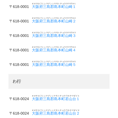
オオサカフミシマグンシマモトチョウヤマザキ１
〒618-0001
大阪府三島郡島本町山崎１
オオサカフミシマグンシマモトチョウヤマザキ２
〒618-0001
大阪府三島郡島本町山崎２
オオサカフミシマグンシマモトチョウヤマザキ３
〒618-0001
大阪府三島郡島本町山崎３
オオサカフミシマグンシマモトチョウヤマザキ４
〒618-0001
大阪府三島郡島本町山崎４
オオサカフミシマグンシマモトチョウヤマザキ５
〒618-0001
大阪府三島郡島本町山崎５
わ行
オオサカフミシマグンシマモトチョウワカヤマダイ１
〒618-0024
大阪府三島郡島本町若山台１
オオサカフミシマグンシマモトチョウワカヤマダイ２
〒618-0024
大阪府三島郡島本町若山台２