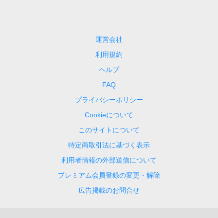
運営会社
利用規約
ヘルプ
FAQ
プライバシーポリシー
Cookieについて
このサイトについて
特定商取引法に基づく表示
利用者情報の外部送信について
プレミアム会員登録の変更・解除
広告掲載のお問合せ