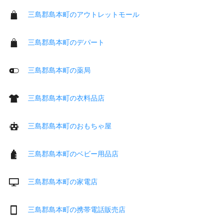
三島郡島本町のアウトレットモール
三島郡島本町のデパート
三島郡島本町の薬局
三島郡島本町の衣料品店
三島郡島本町のおもちゃ屋
三島郡島本町のベビー用品店
三島郡島本町の家電店
三島郡島本町の携帯電話販売店