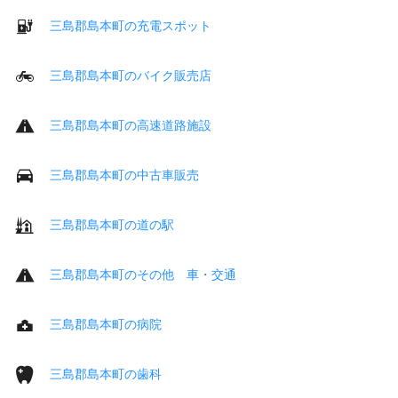
三島郡島本町の充電スポット
三島郡島本町のバイク販売店
三島郡島本町の高速道路施設
三島郡島本町の中古車販売
三島郡島本町の道の駅
三島郡島本町のその他 車・交通
三島郡島本町の病院
三島郡島本町の歯科