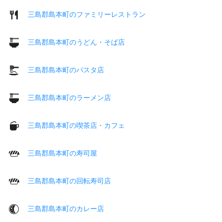
三島郡島本町のファミリーレストラン
三島郡島本町のうどん・そば店
三島郡島本町のパスタ店
三島郡島本町のラーメン店
三島郡島本町の喫茶店・カフェ
三島郡島本町の寿司屋
三島郡島本町の回転寿司店
三島郡島本町のカレー店