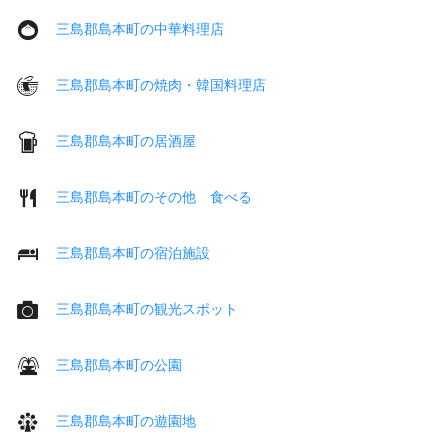
三島郡島本町の中華料理店
三島郡島本町の焼肉・韓国料理店
三島郡島本町の居酒屋
三島郡島本町のその他 食べる
三島郡島本町の宿泊施設
三島郡島本町の観光スポット
三島郡島本町の公園
三島郡島本町の遊園地