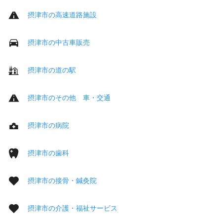
摂津市の高速道路施設
摂津市の中古車販売
摂津市の道の駅
摂津市のその他 車・交通
摂津市の病院
摂津市の歯科
摂津市の接骨・鍼灸院
摂津市の介護・福祉サービス