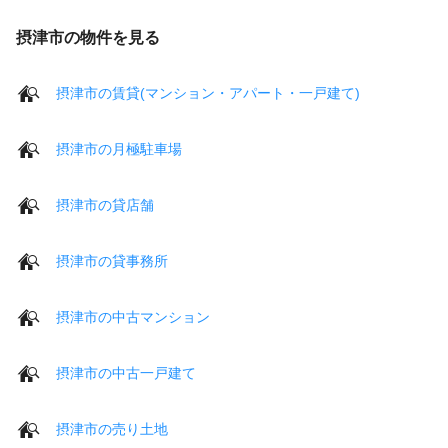
摂津市の物件を見る
摂津市の賃貸(マンション・アパート・一戸建て)
摂津市の月極駐車場
摂津市の貸店舗
摂津市の貸事務所
摂津市の中古マンション
摂津市の中古一戸建て
摂津市の売り土地