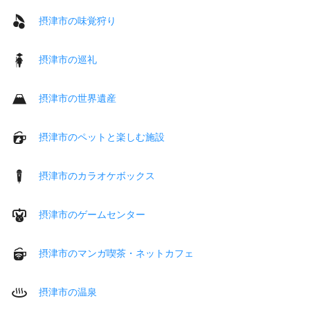
摂津市の味覚狩り
摂津市の巡礼
摂津市の世界遺産
摂津市のペットと楽しむ施設
摂津市のカラオケボックス
摂津市のゲームセンター
摂津市のマンガ喫茶・ネットカフェ
摂津市の温泉