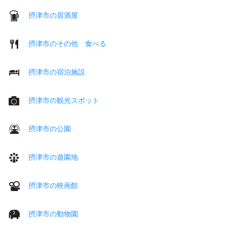
摂津市の居酒屋
摂津市のその他 食べる
摂津市の宿泊施設
摂津市の観光スポット
摂津市の公園
摂津市の遊園地
摂津市の映画館
摂津市の動物園