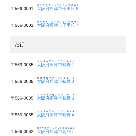
オオサカフセッツシセンリオカ６
〒566-0001
大阪府摂津市千里丘６
オオサカフセッツシセンリオカ７
〒566-0001
大阪府摂津市千里丘７
た行
オオサカフセッツシツルノ１
〒566-0035
大阪府摂津市鶴野１
オオサカフセッツシツルノ２
〒566-0035
大阪府摂津市鶴野２
オオサカフセッツシツルノ３
〒566-0035
大阪府摂津市鶴野３
オオサカフセッツシツルノ４
〒566-0035
大阪府摂津市鶴野４
オオサカフセッツシトリカイカミ
〒566-0062
大阪府摂津市鳥飼上