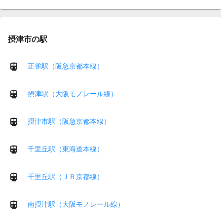
摂津市の駅
正雀駅（阪急京都本線）
摂津駅（大阪モノレール線）
摂津市駅（阪急京都本線）
千里丘駅（東海道本線）
千里丘駅（ＪＲ京都線）
南摂津駅（大阪モノレール線）