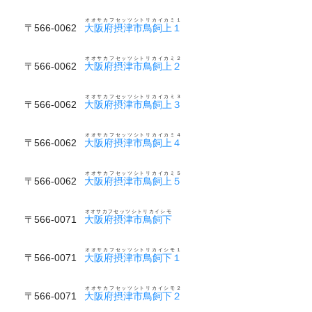
オオサカフセッツシトリカイカミ１
〒566-0062
大阪府摂津市鳥飼上１
オオサカフセッツシトリカイカミ２
〒566-0062
大阪府摂津市鳥飼上２
オオサカフセッツシトリカイカミ３
〒566-0062
大阪府摂津市鳥飼上３
オオサカフセッツシトリカイカミ４
〒566-0062
大阪府摂津市鳥飼上４
オオサカフセッツシトリカイカミ５
〒566-0062
大阪府摂津市鳥飼上５
オオサカフセッツシトリカイシモ
〒566-0071
大阪府摂津市鳥飼下
オオサカフセッツシトリカイシモ１
〒566-0071
大阪府摂津市鳥飼下１
オオサカフセッツシトリカイシモ２
〒566-0071
大阪府摂津市鳥飼下２