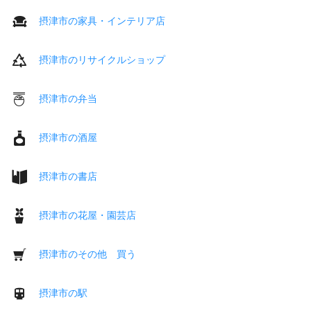
摂津市の家具・インテリア店
摂津市のリサイクルショップ
摂津市の弁当
摂津市の酒屋
摂津市の書店
摂津市の花屋・園芸店
摂津市のその他 買う
摂津市の駅