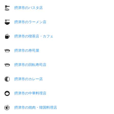
摂津市のパスタ店
摂津市のラーメン店
摂津市の喫茶店・カフェ
摂津市の寿司屋
摂津市の回転寿司店
摂津市のカレー店
摂津市の中華料理店
摂津市の焼肉・韓国料理店