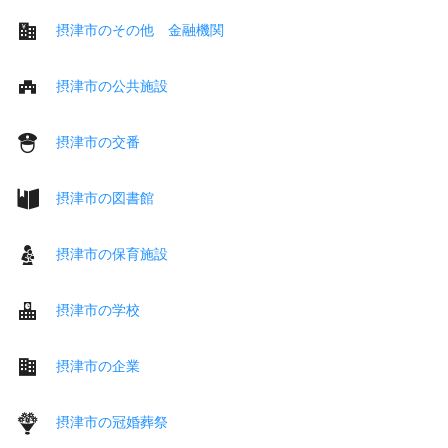
摂津市のその他 金融機関
摂津市の公共施設
摂津市の交番
摂津市の図書館
摂津市の保育施設
摂津市の学校
摂津市の企業
摂津市の冠婚葬祭