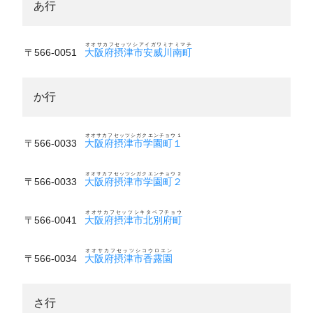
あ行
オオサカフセッツシアイガワミナミマチ
〒566-0051
大阪府摂津市安威川南町
か行
オオサカフセッツシガクエンチョウ１
〒566-0033
大阪府摂津市学園町１
オオサカフセッツシガクエンチョウ２
〒566-0033
大阪府摂津市学園町２
オオサカフセッツシキタベフチョウ
〒566-0041
大阪府摂津市北別府町
オオサカフセッツシコウロエン
〒566-0034
大阪府摂津市香露園
さ行