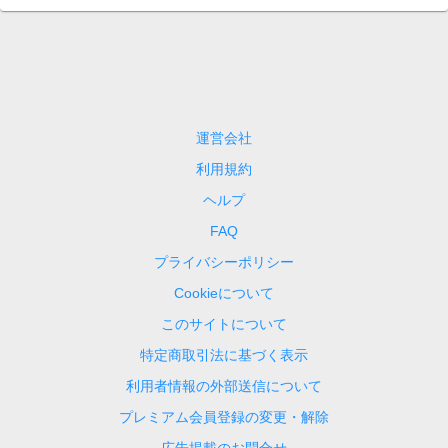
運営会社
利用規約
ヘルプ
FAQ
プライバシーポリシー
Cookieについて
このサイトについて
特定商取引法に基づく表示
利用者情報の外部送信について
プレミアム会員登録の変更・解除