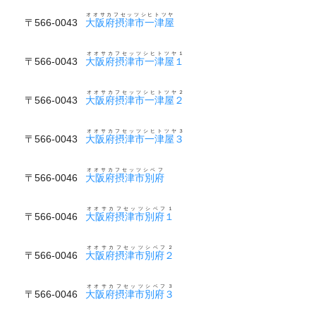
オオサカフセッツシヒトツヤ
〒566-0043
大阪府摂津市一津屋
オオサカフセッツシヒトツヤ１
〒566-0043
大阪府摂津市一津屋１
オオサカフセッツシヒトツヤ２
〒566-0043
大阪府摂津市一津屋２
オオサカフセッツシヒトツヤ３
〒566-0043
大阪府摂津市一津屋３
オオサカフセッツシベフ
〒566-0046
大阪府摂津市別府
オオサカフセッツシベフ１
〒566-0046
大阪府摂津市別府１
オオサカフセッツシベフ２
〒566-0046
大阪府摂津市別府２
オオサカフセッツシベフ３
〒566-0046
大阪府摂津市別府３