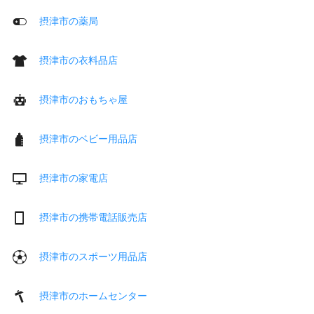
摂津市の薬局
摂津市の衣料品店
摂津市のおもちゃ屋
摂津市のベビー用品店
摂津市の家電店
摂津市の携帯電話販売店
摂津市のスポーツ用品店
摂津市のホームセンター