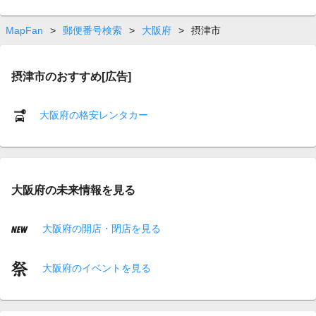
MapFan
>
郵便番号検索
>
大阪府
>
摂津市
摂津市のおすすめ[広告]
大阪府の格安レンタカー
大阪府の未来情報を見る
大阪府の開店・閉店を見る
大阪府のイベントを見る