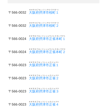
オオサカフセッツシサクラマチ１
〒566-0032
大阪府摂津市桜町１
オオサカフセッツシサクラマチ２
〒566-0032
大阪府摂津市桜町２
オオサカフセッツシショウジャクホンマチ１
〒566-0024
大阪府摂津市正雀本町１
オオサカフセッツシショウジャクホンマチ２
〒566-0024
大阪府摂津市正雀本町２
オオサカフセッツシショウジャク１
〒566-0023
大阪府摂津市正雀１
オオサカフセッツシショウジャク２
〒566-0023
大阪府摂津市正雀２
オオサカフセッツシショウジャク３
〒566-0023
大阪府摂津市正雀３
オオサカフセッツシショウジャク４
〒566-0023
大阪府摂津市正雀４