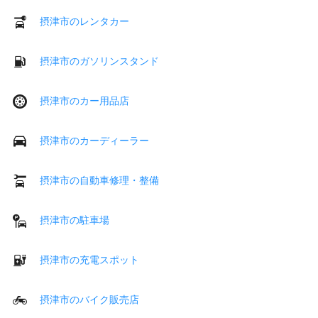
摂津市のレンタカー
摂津市のガソリンスタンド
摂津市のカー用品店
摂津市のカーディーラー
摂津市の自動車修理・整備
摂津市の駐車場
摂津市の充電スポット
摂津市のバイク販売店