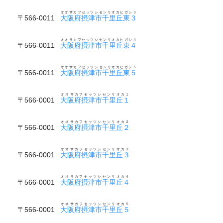
オオサカフセッツシセンリオカヒガシ３
〒566-0011
大阪府摂津市千里丘東３
オオサカフセッツシセンリオカヒガシ４
〒566-0011
大阪府摂津市千里丘東４
オオサカフセッツシセンリオカヒガシ５
〒566-0011
大阪府摂津市千里丘東５
オオサカフセッツシセンリオカ１
〒566-0001
大阪府摂津市千里丘１
オオサカフセッツシセンリオカ２
〒566-0001
大阪府摂津市千里丘２
オオサカフセッツシセンリオカ３
〒566-0001
大阪府摂津市千里丘３
オオサカフセッツシセンリオカ４
〒566-0001
大阪府摂津市千里丘４
オオサカフセッツシセンリオカ５
〒566-0001
大阪府摂津市千里丘５