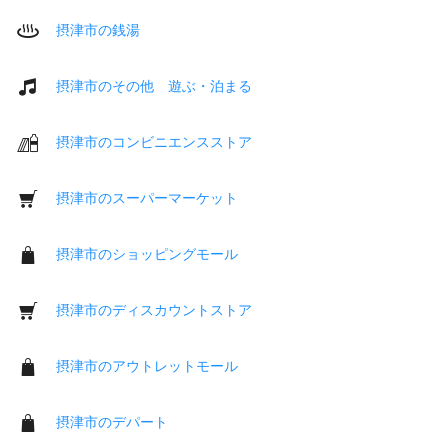
摂津市の銭湯
摂津市のその他 遊ぶ・泊まる
摂津市のコンビニエンスストア
摂津市のスーパーマーケット
摂津市のショッピングモール
摂津市のディスカウントストア
摂津市のアウトレットモール
摂津市のデパート