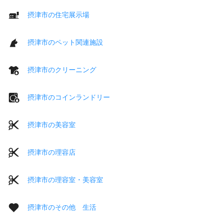
摂津市の住宅展示場
摂津市のペット関連施設
摂津市のクリーニング
摂津市のコインランドリー
摂津市の美容室
摂津市の理容店
摂津市の理容室・美容室
摂津市のその他 生活