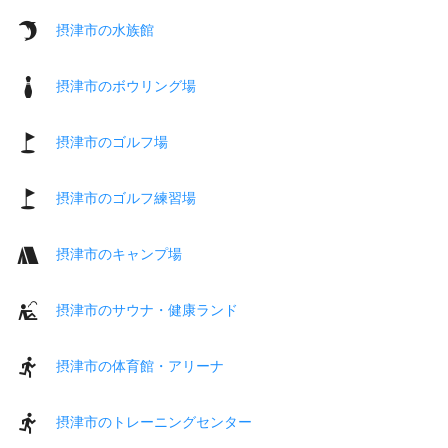
摂津市の水族館
摂津市のボウリング場
摂津市のゴルフ場
摂津市のゴルフ練習場
摂津市のキャンプ場
摂津市のサウナ・健康ランド
摂津市の体育館・アリーナ
摂津市のトレーニングセンター