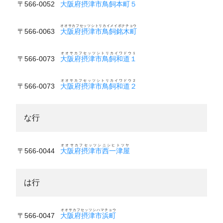
〒566-0052
大阪府摂津市鳥飼本町５
オオサカフセッツシトリカイメイボクチョウ
〒566-0063
大阪府摂津市鳥飼銘木町
オオサカフセッツシトリカイワドウ１
〒566-0073
大阪府摂津市鳥飼和道１
オオサカフセッツシトリカイワドウ２
〒566-0073
大阪府摂津市鳥飼和道２
な行
オオサカフセッツシニシヒトツヤ
〒566-0044
大阪府摂津市西一津屋
は行
オオサカフセッツシハマチョウ
〒566-0047
大阪府摂津市浜町