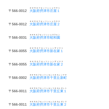
オオサカフセッツシショウヤ１
〒566-0012
大阪府摂津市庄屋１
オオサカフセッツシショウヤ２
〒566-0012
大阪府摂津市庄屋２
オオサカフセッツシショウワエン
〒566-0031
大阪府摂津市昭和園
オオサカフセッツシシンザイケ１
〒566-0055
大阪府摂津市新在家１
オオサカフセッツシシンザイケ２
〒566-0055
大阪府摂津市新在家２
オオサカフセッツシセンリオカシンマチ
〒566-0002
大阪府摂津市千里丘新町
オオサカフセッツシセンリオカヒガシ１
〒566-0011
大阪府摂津市千里丘東１
オオサカフセッツシセンリオカヒガシ２
〒566-0011
大阪府摂津市千里丘東２