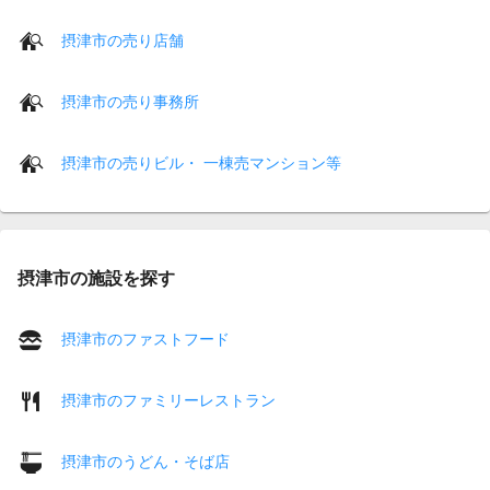
摂津市の売り店舗
摂津市の売り事務所
摂津市の売りビル・ 一棟売マンション等
摂津市の施設を探す
摂津市のファストフード
摂津市のファミリーレストラン
摂津市のうどん・そば店