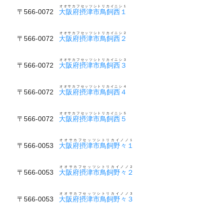
オオサカフセッツシトリカイニシ１
〒566-0072
大阪府摂津市鳥飼西１
オオサカフセッツシトリカイニシ２
〒566-0072
大阪府摂津市鳥飼西２
オオサカフセッツシトリカイニシ３
〒566-0072
大阪府摂津市鳥飼西３
オオサカフセッツシトリカイニシ４
〒566-0072
大阪府摂津市鳥飼西４
オオサカフセッツシトリカイニシ５
〒566-0072
大阪府摂津市鳥飼西５
オオサカフセッツシトリカイノノ１
〒566-0053
大阪府摂津市鳥飼野々１
オオサカフセッツシトリカイノノ２
〒566-0053
大阪府摂津市鳥飼野々２
オオサカフセッツシトリカイノノ３
〒566-0053
大阪府摂津市鳥飼野々３