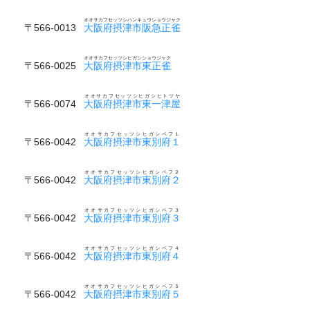
オオサカフセッツシハンキュウショウジャク
〒566-0013
大阪府摂津市阪急正雀
オオサカフセッツシヒガシショウジャク
〒566-0025
大阪府摂津市東正雀
オオサカフセッツシヒガシヒトツヤ
〒566-0074
大阪府摂津市東一津屋
オオサカフセッツシヒガシベフ１
〒566-0042
大阪府摂津市東別府１
オオサカフセッツシヒガシベフ２
〒566-0042
大阪府摂津市東別府２
オオサカフセッツシヒガシベフ３
〒566-0042
大阪府摂津市東別府３
オオサカフセッツシヒガシベフ４
〒566-0042
大阪府摂津市東別府４
オオサカフセッツシヒガシベフ５
〒566-0042
大阪府摂津市東別府５