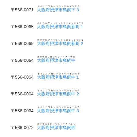
オオサカフセッツシトリカイシモ３
〒566-0071
大阪府摂津市鳥飼下３
オオサカフセッツシトリカイシンマチ１
〒566-0065
大阪府摂津市鳥飼新町１
オオサカフセッツシトリカイシンマチ２
〒566-0065
大阪府摂津市鳥飼新町２
オオサカフセッツシトリカイナカ
〒566-0064
大阪府摂津市鳥飼中
オオサカフセッツシトリカイナカ１
〒566-0064
大阪府摂津市鳥飼中１
オオサカフセッツシトリカイナカ２
〒566-0064
大阪府摂津市鳥飼中２
オオサカフセッツシトリカイナカ３
〒566-0064
大阪府摂津市鳥飼中３
オオサカフセッツシトリカイニシ
〒566-0072
大阪府摂津市鳥飼西