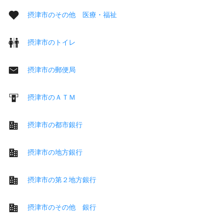
摂津市のその他 医療・福祉
摂津市のトイレ
摂津市の郵便局
摂津市のＡＴＭ
摂津市の都市銀行
摂津市の地方銀行
摂津市の第２地方銀行
摂津市のその他 銀行