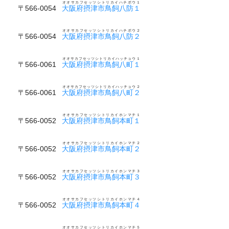
オオサカフセッツシトリカイハチボウ１
〒566-0054
大阪府摂津市鳥飼八防１
オオサカフセッツシトリカイハチボウ２
〒566-0054
大阪府摂津市鳥飼八防２
オオサカフセッツシトリカイハッチョウ１
〒566-0061
大阪府摂津市鳥飼八町１
オオサカフセッツシトリカイハッチョウ２
〒566-0061
大阪府摂津市鳥飼八町２
オオサカフセッツシトリカイホンマチ１
〒566-0052
大阪府摂津市鳥飼本町１
オオサカフセッツシトリカイホンマチ２
〒566-0052
大阪府摂津市鳥飼本町２
オオサカフセッツシトリカイホンマチ３
〒566-0052
大阪府摂津市鳥飼本町３
オオサカフセッツシトリカイホンマチ４
〒566-0052
大阪府摂津市鳥飼本町４
オオサカフセッツシトリカイホンマチ５