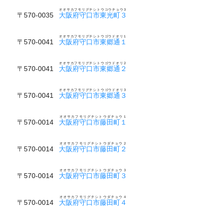
オオサカフモリグチシトウコウチョウ３
〒570-0035
大阪府守口市東光町３
オオサカフモリグチシトウゴウドオリ１
〒570-0041
大阪府守口市東郷通１
オオサカフモリグチシトウゴウドオリ２
〒570-0041
大阪府守口市東郷通２
オオサカフモリグチシトウゴウドオリ３
〒570-0041
大阪府守口市東郷通３
オオサカフモリグチシトウダチョウ１
〒570-0014
大阪府守口市藤田町１
オオサカフモリグチシトウダチョウ２
〒570-0014
大阪府守口市藤田町２
オオサカフモリグチシトウダチョウ３
〒570-0014
大阪府守口市藤田町３
オオサカフモリグチシトウダチョウ４
〒570-0014
大阪府守口市藤田町４