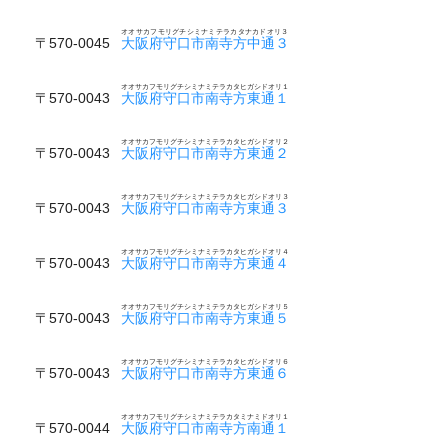
オオサカフモリグチシミナミテラカタナカドオリ３
〒570-0045
大阪府守口市南寺方中通３
オオサカフモリグチシミナミテラカタヒガシドオリ１
〒570-0043
大阪府守口市南寺方東通１
オオサカフモリグチシミナミテラカタヒガシドオリ２
〒570-0043
大阪府守口市南寺方東通２
オオサカフモリグチシミナミテラカタヒガシドオリ３
〒570-0043
大阪府守口市南寺方東通３
オオサカフモリグチシミナミテラカタヒガシドオリ４
〒570-0043
大阪府守口市南寺方東通４
オオサカフモリグチシミナミテラカタヒガシドオリ５
〒570-0043
大阪府守口市南寺方東通５
オオサカフモリグチシミナミテラカタヒガシドオリ６
〒570-0043
大阪府守口市南寺方東通６
オオサカフモリグチシミナミテラカタミナミドオリ１
〒570-0044
大阪府守口市南寺方南通１