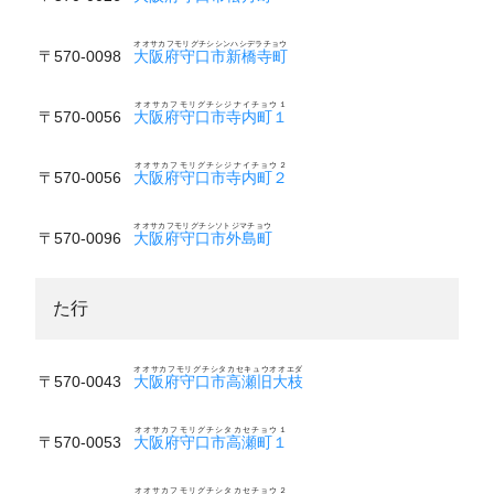
オオサカフモリグチシシンハシデラチョウ
〒570-0098
大阪府守口市新橋寺町
オオサカフモリグチシジナイチョウ１
〒570-0056
大阪府守口市寺内町１
オオサカフモリグチシジナイチョウ２
〒570-0056
大阪府守口市寺内町２
オオサカフモリグチシソトジマチョウ
〒570-0096
大阪府守口市外島町
た行
オオサカフモリグチシタカセキュウオオエダ
〒570-0043
大阪府守口市高瀬旧大枝
オオサカフモリグチシタカセチョウ１
〒570-0053
大阪府守口市高瀬町１
オオサカフモリグチシタカセチョウ２