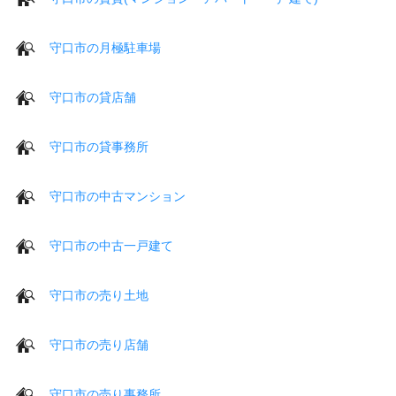
守口市の月極駐車場
守口市の貸店舗
守口市の貸事務所
守口市の中古マンション
守口市の中古一戸建て
守口市の売り土地
守口市の売り店舗
守口市の売り事務所