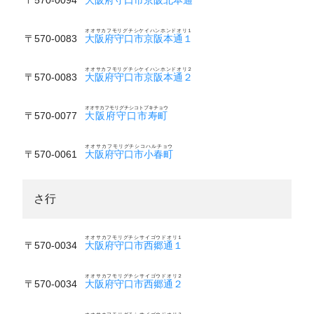
オオサカフモリグチシケイハンホンドオリ１
〒570-0083
大阪府守口市京阪本通１
オオサカフモリグチシケイハンホンドオリ２
〒570-0083
大阪府守口市京阪本通２
オオサカフモリグチシコトブキチョウ
〒570-0077
大阪府守口市寿町
オオサカフモリグチシコハルチョウ
〒570-0061
大阪府守口市小春町
さ行
オオサカフモリグチシサイゴウドオリ１
〒570-0034
大阪府守口市西郷通１
オオサカフモリグチシサイゴウドオリ２
〒570-0034
大阪府守口市西郷通２