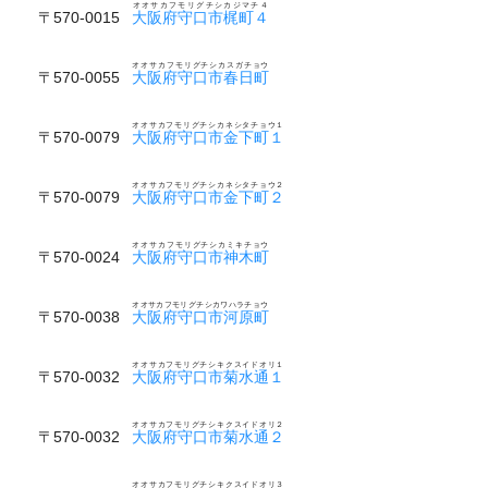
オオサカフモリグチシカジマチ４
〒570-0015
大阪府守口市梶町４
オオサカフモリグチシカスガチョウ
〒570-0055
大阪府守口市春日町
オオサカフモリグチシカネシタチョウ１
〒570-0079
大阪府守口市金下町１
オオサカフモリグチシカネシタチョウ２
〒570-0079
大阪府守口市金下町２
オオサカフモリグチシカミキチョウ
〒570-0024
大阪府守口市神木町
オオサカフモリグチシカワハラチョウ
〒570-0038
大阪府守口市河原町
オオサカフモリグチシキクスイドオリ１
〒570-0032
大阪府守口市菊水通１
オオサカフモリグチシキクスイドオリ２
〒570-0032
大阪府守口市菊水通２
オオサカフモリグチシキクスイドオリ３