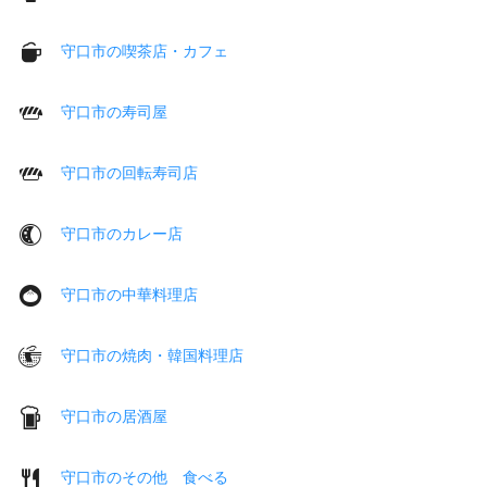
守口市の喫茶店・カフェ
守口市の寿司屋
守口市の回転寿司店
守口市のカレー店
守口市の中華料理店
守口市の焼肉・韓国料理店
守口市の居酒屋
守口市のその他 食べる