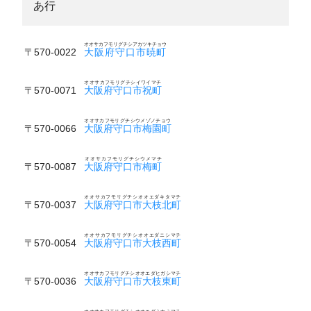
あ行
オオサカフモリグチシアカツキチョウ
〒570-0022
大阪府守口市暁町
オオサカフモリグチシイワイマチ
〒570-0071
大阪府守口市祝町
オオサカフモリグチシウメゾノチョウ
〒570-0066
大阪府守口市梅園町
オオサカフモリグチシウメマチ
〒570-0087
大阪府守口市梅町
オオサカフモリグチシオオエダキタマチ
〒570-0037
大阪府守口市大枝北町
オオサカフモリグチシオオエダニシマチ
〒570-0054
大阪府守口市大枝西町
オオサカフモリグチシオオエダヒガシマチ
〒570-0036
大阪府守口市大枝東町