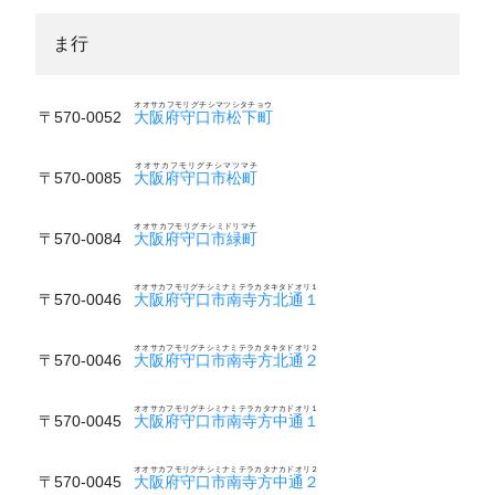
ま行
オオサカフモリグチシマツシタチョウ
〒570-0052
大阪府守口市松下町
オオサカフモリグチシマツマチ
〒570-0085
大阪府守口市松町
オオサカフモリグチシミドリマチ
〒570-0084
大阪府守口市緑町
オオサカフモリグチシミナミテラカタキタドオリ１
〒570-0046
大阪府守口市南寺方北通１
オオサカフモリグチシミナミテラカタキタドオリ２
〒570-0046
大阪府守口市南寺方北通２
オオサカフモリグチシミナミテラカタナカドオリ１
〒570-0045
大阪府守口市南寺方中通１
オオサカフモリグチシミナミテラカタナカドオリ２
〒570-0045
大阪府守口市南寺方中通２