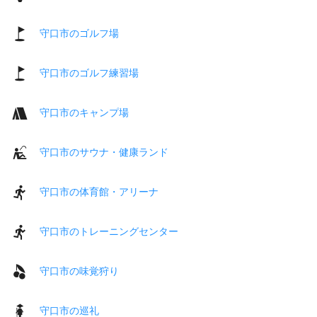
守口市のゴルフ場
守口市のゴルフ練習場
守口市のキャンプ場
守口市のサウナ・健康ランド
守口市の体育館・アリーナ
守口市のトレーニングセンター
守口市の味覚狩り
守口市の巡礼