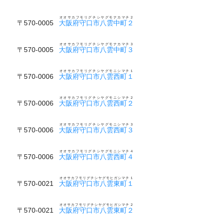
オオサカフモリグチシヤグモナカマチ２
〒570-0005
大阪府守口市八雲中町２
オオサカフモリグチシヤグモナカマチ３
〒570-0005
大阪府守口市八雲中町３
オオサカフモリグチシヤグモニシマチ１
〒570-0006
大阪府守口市八雲西町１
オオサカフモリグチシヤグモニシマチ２
〒570-0006
大阪府守口市八雲西町２
オオサカフモリグチシヤグモニシマチ３
〒570-0006
大阪府守口市八雲西町３
オオサカフモリグチシヤグモニシマチ４
〒570-0006
大阪府守口市八雲西町４
オオサカフモリグチシヤグモヒガシマチ１
〒570-0021
大阪府守口市八雲東町１
オオサカフモリグチシヤグモヒガシマチ２
〒570-0021
大阪府守口市八雲東町２