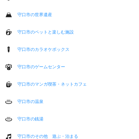
守口市の世界遺産
守口市のペットと楽しむ施設
守口市のカラオケボックス
守口市のゲームセンター
守口市のマンガ喫茶・ネットカフェ
守口市の温泉
守口市の銭湯
守口市のその他 遊ぶ・泊まる