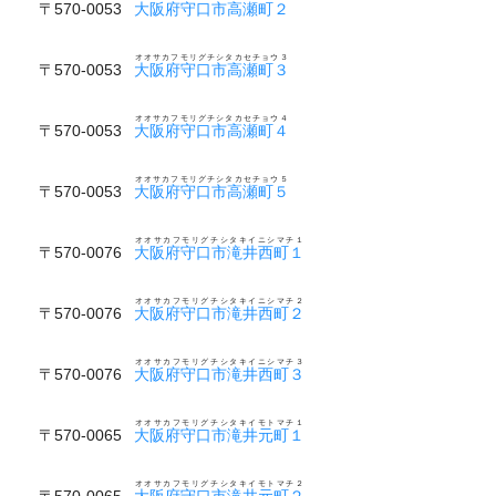
〒570-0053
大阪府守口市高瀬町２
オオサカフモリグチシタカセチョウ３
〒570-0053
大阪府守口市高瀬町３
オオサカフモリグチシタカセチョウ４
〒570-0053
大阪府守口市高瀬町４
オオサカフモリグチシタカセチョウ５
〒570-0053
大阪府守口市高瀬町５
オオサカフモリグチシタキイニシマチ１
〒570-0076
大阪府守口市滝井西町１
オオサカフモリグチシタキイニシマチ２
〒570-0076
大阪府守口市滝井西町２
オオサカフモリグチシタキイニシマチ３
〒570-0076
大阪府守口市滝井西町３
オオサカフモリグチシタキイモトマチ１
〒570-0065
大阪府守口市滝井元町１
オオサカフモリグチシタキイモトマチ２
〒570-0065
大阪府守口市滝井元町２