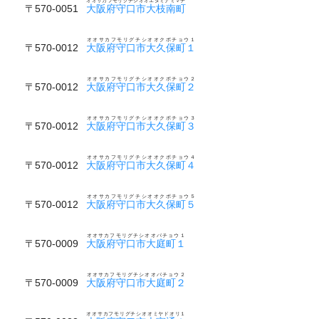
オオサカフモリグチシオオエダミナミマチ
〒570-0051
大阪府守口市大枝南町
オオサカフモリグチシオオクボチョウ１
〒570-0012
大阪府守口市大久保町１
オオサカフモリグチシオオクボチョウ２
〒570-0012
大阪府守口市大久保町２
オオサカフモリグチシオオクボチョウ３
〒570-0012
大阪府守口市大久保町３
オオサカフモリグチシオオクボチョウ４
〒570-0012
大阪府守口市大久保町４
オオサカフモリグチシオオクボチョウ５
〒570-0012
大阪府守口市大久保町５
オオサカフモリグチシオオバチョウ１
〒570-0009
大阪府守口市大庭町１
オオサカフモリグチシオオバチョウ２
〒570-0009
大阪府守口市大庭町２
オオサカフモリグチシオオミヤドオリ１