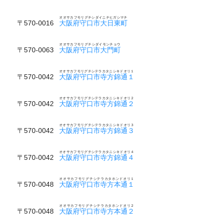
オオサカフモリグチシダイニチヒガシマチ
〒570-0016
大阪府守口市大日東町
オオサカフモリグチシダイモンチョウ
〒570-0063
大阪府守口市大門町
オオサカフモリグチシテラカタニシキドオリ１
〒570-0042
大阪府守口市寺方錦通１
オオサカフモリグチシテラカタニシキドオリ２
〒570-0042
大阪府守口市寺方錦通２
オオサカフモリグチシテラカタニシキドオリ３
〒570-0042
大阪府守口市寺方錦通３
オオサカフモリグチシテラカタニシキドオリ４
〒570-0042
大阪府守口市寺方錦通４
オオサカフモリグチシテラカタホンドオリ１
〒570-0048
大阪府守口市寺方本通１
オオサカフモリグチシテラカタホンドオリ２
〒570-0048
大阪府守口市寺方本通２