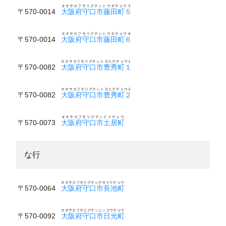
オオサカフモリグチシトウダチョウ５
〒570-0014
大阪府守口市藤田町５
オオサカフモリグチシトウダチョウ６
〒570-0014
大阪府守口市藤田町６
オオサカフモリグチシトヨヒデチョウ１
〒570-0082
大阪府守口市豊秀町１
オオサカフモリグチシトヨヒデチョウ２
〒570-0082
大阪府守口市豊秀町２
オオサカフモリグチシドイチョウ
〒570-0073
大阪府守口市土居町
な行
オオサカフモリグチシナガイケチョウ
〒570-0064
大阪府守口市長池町
オオサカフモリグチシニッコウチョウ
〒570-0092
大阪府守口市日光町