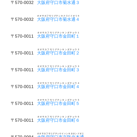
〒570-0032
大阪府守口市菊水通３
オオサカフモリグチシキクスイドオリ４
〒570-0032
大阪府守口市菊水通４
オオサカフモリグチシキンダチョウ１
〒570-0011
大阪府守口市金田町１
オオサカフモリグチシキンダチョウ２
〒570-0011
大阪府守口市金田町２
オオサカフモリグチシキンダチョウ３
〒570-0011
大阪府守口市金田町３
オオサカフモリグチシキンダチョウ４
〒570-0011
大阪府守口市金田町４
オオサカフモリグチシキンダチョウ５
〒570-0011
大阪府守口市金田町５
オオサカフモリグチシキンダチョウ６
〒570-0011
大阪府守口市金田町６
オオサカフモリグチシケイハンキタホンドオリ
〒570-0094
大阪府守口市京阪北本通