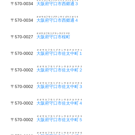
オオサカフモリグチシサイゴウドオリ３
〒570-0034
大阪府守口市西郷通３
オオサカフモリグチシサイゴウドオリ４
〒570-0034
大阪府守口市西郷通４
オオサカフモリグチシサクラマチ
〒570-0027
大阪府守口市桜町
オオサカフモリグチシサタナカマチ１
〒570-0002
大阪府守口市佐太中町１
オオサカフモリグチシサタナカマチ２
〒570-0002
大阪府守口市佐太中町２
オオサカフモリグチシサタナカマチ３
〒570-0002
大阪府守口市佐太中町３
オオサカフモリグチシサタナカマチ４
〒570-0002
大阪府守口市佐太中町４
オオサカフモリグチシサタナカマチ５
〒570-0002
大阪府守口市佐太中町５
オオサカフモリグチシサタナカマチ６