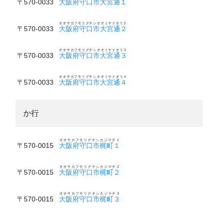
〒570-0033
大阪府守口市大宮通１
オオサカフモリグチシオオミヤドオリ２
〒570-0033
大阪府守口市大宮通２
オオサカフモリグチシオオミヤドオリ３
〒570-0033
大阪府守口市大宮通３
オオサカフモリグチシオオミヤドオリ４
〒570-0033
大阪府守口市大宮通４
か行
オオサカフモリグチシカジマチ１
〒570-0015
大阪府守口市梶町１
オオサカフモリグチシカジマチ２
〒570-0015
大阪府守口市梶町２
オオサカフモリグチシカジマチ３
〒570-0015
大阪府守口市梶町３