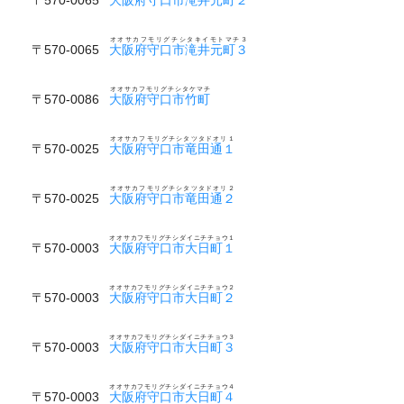
オオサカフモリグチシタキイモトマチ３
〒570-0065
大阪府守口市滝井元町３
オオサカフモリグチシタケマチ
〒570-0086
大阪府守口市竹町
オオサカフモリグチシタツタドオリ１
〒570-0025
大阪府守口市竜田通１
オオサカフモリグチシタツタドオリ２
〒570-0025
大阪府守口市竜田通２
オオサカフモリグチシダイニチチョウ１
〒570-0003
大阪府守口市大日町１
オオサカフモリグチシダイニチチョウ２
〒570-0003
大阪府守口市大日町２
オオサカフモリグチシダイニチチョウ３
〒570-0003
大阪府守口市大日町３
オオサカフモリグチシダイニチチョウ４
〒570-0003
大阪府守口市大日町４