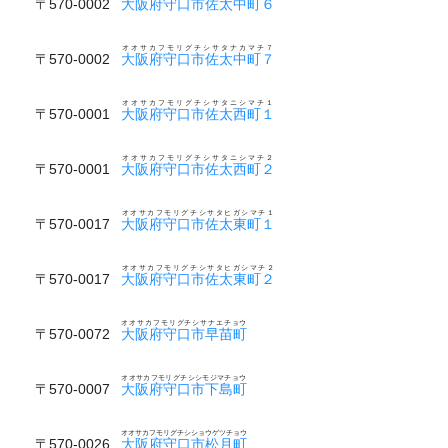
〒570-0002
大阪府守口市佐太中町６
オオサカフモリグチシサタナカマチ７
〒570-0002
大阪府守口市佐太中町７
オオサカフモリグチシサタニシマチ１
〒570-0001
大阪府守口市佐太西町１
オオサカフモリグチシサタニシマチ２
〒570-0001
大阪府守口市佐太西町２
オオサカフモリグチシサタヒガシマチ１
〒570-0017
大阪府守口市佐太東町１
オオサカフモリグチシサタヒガシマチ２
〒570-0017
大阪府守口市佐太東町２
オオサカフモリグチシサナエチョウ
〒570-0072
大阪府守口市早苗町
オオサカフモリグチシシモジマチョウ
〒570-0007
大阪府守口市下島町
オオサカフモリグチシショウゲツチョウ
〒570-0026
大阪府守口市松月町