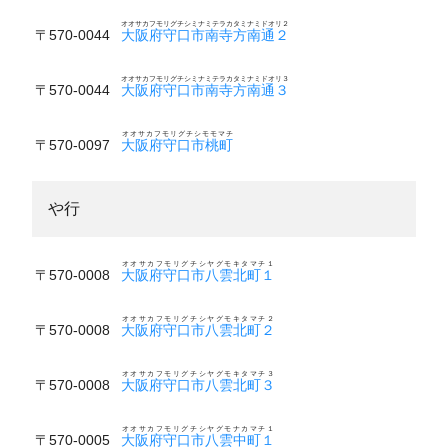
オオサカフモリグチシミナミテラカタミナミドオリ２
〒570-0044
大阪府守口市南寺方南通２
オオサカフモリグチシミナミテラカタミナミドオリ３
〒570-0044
大阪府守口市南寺方南通３
オオサカフモリグチシモモマチ
〒570-0097
大阪府守口市桃町
や行
オオサカフモリグチシヤグモキタマチ１
〒570-0008
大阪府守口市八雲北町１
オオサカフモリグチシヤグモキタマチ２
〒570-0008
大阪府守口市八雲北町２
オオサカフモリグチシヤグモキタマチ３
〒570-0008
大阪府守口市八雲北町３
オオサカフモリグチシヤグモナカマチ１
〒570-0005
大阪府守口市八雲中町１