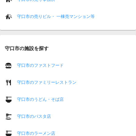
守口市の売りビル・ 一棟売マンション等
守口市の施設を探す
守口市のファストフード
守口市のファミリーレストラン
守口市のうどん・そば店
守口市のパスタ店
守口市のラーメン店