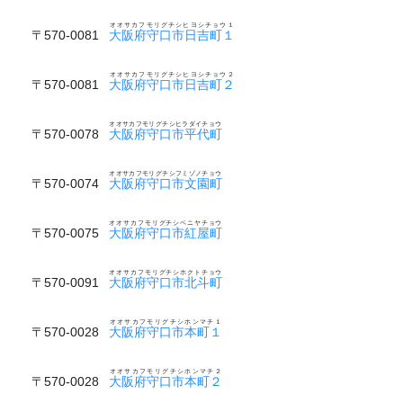
オオサカフモリグチシヒヨシチョウ１
〒570-0081
大阪府守口市日吉町１
オオサカフモリグチシヒヨシチョウ２
〒570-0081
大阪府守口市日吉町２
オオサカフモリグチシヒラダイチョウ
〒570-0078
大阪府守口市平代町
オオサカフモリグチシフミゾノチョウ
〒570-0074
大阪府守口市文園町
オオサカフモリグチシベニヤチョウ
〒570-0075
大阪府守口市紅屋町
オオサカフモリグチシホクトチョウ
〒570-0091
大阪府守口市北斗町
オオサカフモリグチシホンマチ１
〒570-0028
大阪府守口市本町１
オオサカフモリグチシホンマチ２
〒570-0028
大阪府守口市本町２