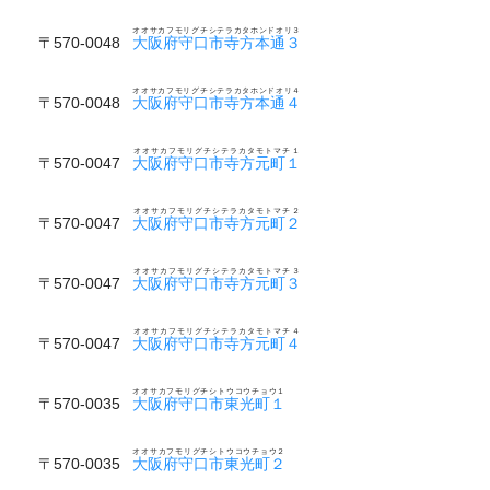
オオサカフモリグチシテラカタホンドオリ３
〒570-0048
大阪府守口市寺方本通３
オオサカフモリグチシテラカタホンドオリ４
〒570-0048
大阪府守口市寺方本通４
オオサカフモリグチシテラカタモトマチ１
〒570-0047
大阪府守口市寺方元町１
オオサカフモリグチシテラカタモトマチ２
〒570-0047
大阪府守口市寺方元町２
オオサカフモリグチシテラカタモトマチ３
〒570-0047
大阪府守口市寺方元町３
オオサカフモリグチシテラカタモトマチ４
〒570-0047
大阪府守口市寺方元町４
オオサカフモリグチシトウコウチョウ１
〒570-0035
大阪府守口市東光町１
オオサカフモリグチシトウコウチョウ２
〒570-0035
大阪府守口市東光町２