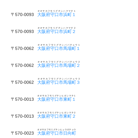
オオサカフモリグチシハママチ１
〒570-0093
大阪府守口市浜町１
オオサカフモリグチシハママチ２
〒570-0093
大阪府守口市浜町２
オオサカフモリグチシババチョウ１
〒570-0062
大阪府守口市馬場町１
オオサカフモリグチシババチョウ２
〒570-0062
大阪府守口市馬場町２
オオサカフモリグチシババチョウ３
〒570-0062
大阪府守口市馬場町３
オオサカフモリグチシヒガシマチ１
〒570-0013
大阪府守口市東町１
オオサカフモリグチシヒガシマチ２
〒570-0013
大阪府守口市東町２
オオサカフモリグチシヒュウガチョウ
〒570-0023
大阪府守口市日向町