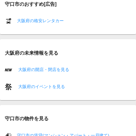
守口市のおすすめ[広告]
大阪府の格安レンタカー
大阪府の未来情報を見る
大阪府の開店・閉店を見る
大阪府のイベントを見る
守口市の物件を見る
守口市の賃貸(マンション・アパート・一戸建て)