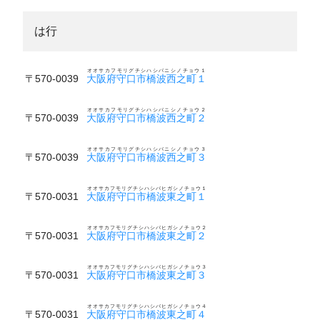
は行
オオサカフモリグチシハシバニシノチョウ１
〒570-0039
大阪府守口市橋波西之町１
オオサカフモリグチシハシバニシノチョウ２
〒570-0039
大阪府守口市橋波西之町２
オオサカフモリグチシハシバニシノチョウ３
〒570-0039
大阪府守口市橋波西之町３
オオサカフモリグチシハシバヒガシノチョウ１
〒570-0031
大阪府守口市橋波東之町１
オオサカフモリグチシハシバヒガシノチョウ２
〒570-0031
大阪府守口市橋波東之町２
オオサカフモリグチシハシバヒガシノチョウ３
〒570-0031
大阪府守口市橋波東之町３
オオサカフモリグチシハシバヒガシノチョウ４
〒570-0031
大阪府守口市橋波東之町４