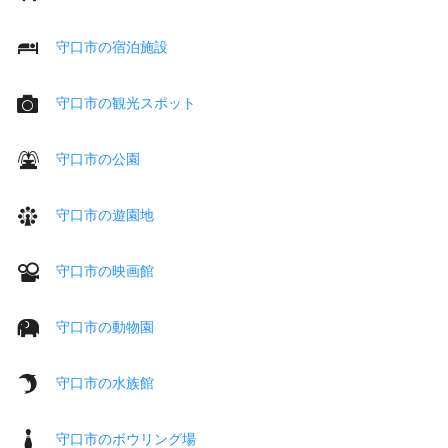
守口市の宿泊施設
守口市の観光スポット
守口市の公園
守口市の遊園地
守口市の映画館
守口市の動物園
守口市の水族館
守口市のボウリング場