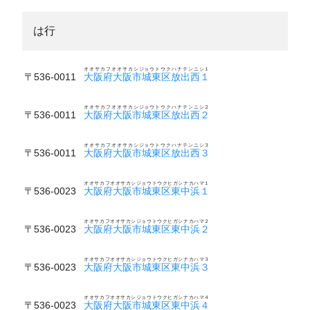
は行
オオサカフオオサカシジョウトウクハナテンニシ１
〒536-0011
大阪府大阪市城東区放出西１
オオサカフオオサカシジョウトウクハナテンニシ２
〒536-0011
大阪府大阪市城東区放出西２
オオサカフオオサカシジョウトウクハナテンニシ３
〒536-0011
大阪府大阪市城東区放出西３
オオサカフオオサカシジョウトウクヒガシナカハマ１
〒536-0023
大阪府大阪市城東区東中浜１
オオサカフオオサカシジョウトウクヒガシナカハマ２
〒536-0023
大阪府大阪市城東区東中浜２
オオサカフオオサカシジョウトウクヒガシナカハマ３
〒536-0023
大阪府大阪市城東区東中浜３
オオサカフオオサカシジョウトウクヒガシナカハマ４
〒536-0023
大阪府大阪市城東区東中浜４