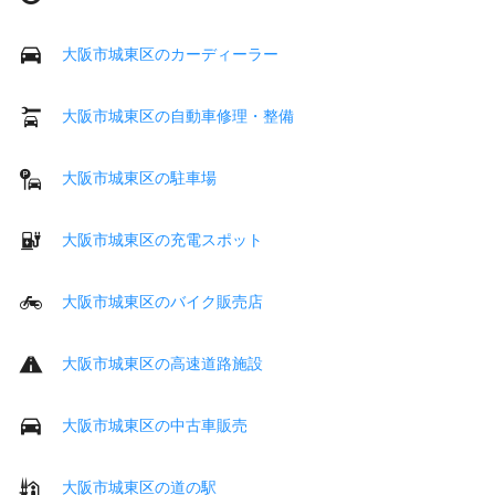
大阪市城東区のカーディーラー
大阪市城東区の自動車修理・整備
大阪市城東区の駐車場
大阪市城東区の充電スポット
大阪市城東区のバイク販売店
大阪市城東区の高速道路施設
大阪市城東区の中古車販売
大阪市城東区の道の駅