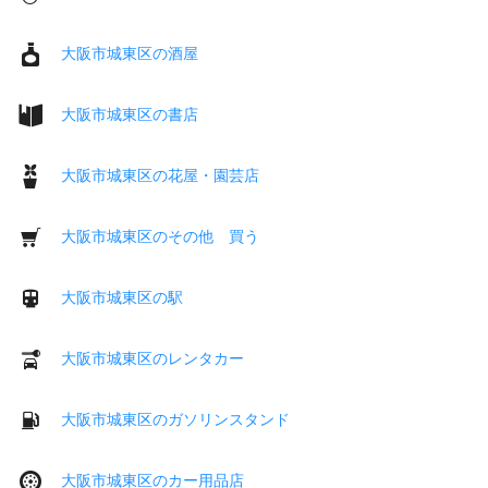
大阪市城東区の酒屋
大阪市城東区の書店
大阪市城東区の花屋・園芸店
大阪市城東区のその他 買う
大阪市城東区の駅
大阪市城東区のレンタカー
大阪市城東区のガソリンスタンド
大阪市城東区のカー用品店