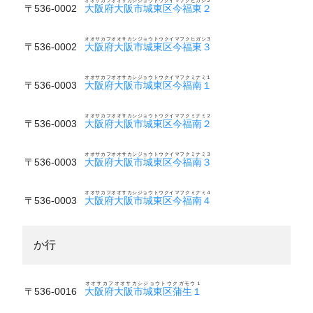
オオサカフオオサカシジョウトウクイマフクヒガシ２
〒536-0002
大阪府大阪市城東区今福東２
オオサカフオオサカシジョウトウクイマフクヒガシ３
〒536-0002
大阪府大阪市城東区今福東３
オオサカフオオサカシジョウトウクイマフクミナミ１
〒536-0003
大阪府大阪市城東区今福南１
オオサカフオオサカシジョウトウクイマフクミナミ２
〒536-0003
大阪府大阪市城東区今福南２
オオサカフオオサカシジョウトウクイマフクミナミ３
〒536-0003
大阪府大阪市城東区今福南３
オオサカフオオサカシジョウトウクイマフクミナミ４
〒536-0003
大阪府大阪市城東区今福南４
か行
オオサカフオオサカシジョウトウクガモウ１
〒536-0016
大阪府大阪市城東区蒲生１