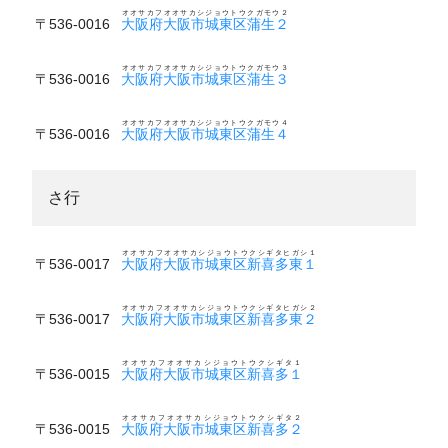
オオサカフオオサカシジョウトウクガモウ２
〒536-0016
大阪府大阪市城東区蒲生２
オオサカフオオサカシジョウトウクガモウ３
〒536-0016
大阪府大阪市城東区蒲生３
オオサカフオオサカシジョウトウクガモウ４
〒536-0016
大阪府大阪市城東区蒲生４
さ行
オオサカフオオサカシジョウトウクシギタヒガシ１
〒536-0017
大阪府大阪市城東区新喜多東１
オオサカフオオサカシジョウトウクシギタヒガシ２
〒536-0017
大阪府大阪市城東区新喜多東２
オオサカフオオサカシジョウトウクシギタ１
〒536-0015
大阪府大阪市城東区新喜多１
オオサカフオオサカシジョウトウクシギタ２
〒536-0015
大阪府大阪市城東区新喜多２