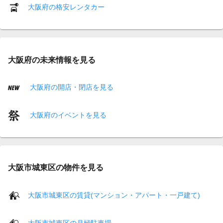
大阪府の格安レンタカー
大阪府の未来情報を見る
大阪府の開店・閉店を見る
大阪府のイベントを見る
大阪市城東区の物件を見る
大阪市城東区の賃貸(マンション・アパート・一戸建て)
大阪市城東区の月極駐車場