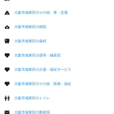
大阪市城東区のその他 車・交通
大阪市城東区の病院
大阪市城東区の歯科
大阪市城東区の接骨・鍼灸院
大阪市城東区の介護・福祉サービス
大阪市城東区のその他 医療・福祉
大阪市城東区のトイレ
大阪市城東区の郵便局