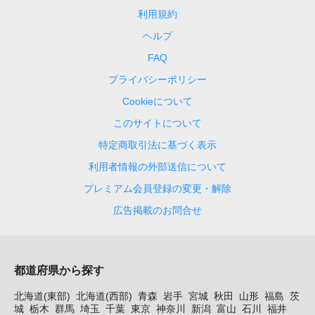
利用規約
ヘルプ
FAQ
プライバシーポリシー
Cookieについて
このサイトについて
特定商取引法に基づく表示
利用者情報の外部送信について
プレミアム会員登録の変更・解除
広告掲載のお問合せ
都道府県から探す
北海道(東部)
北海道(西部)
青森
岩手
宮城
秋田
山形
福島
茨
城
栃木
群馬
埼玉
千葉
東京
神奈川
新潟
富山
石川
福井