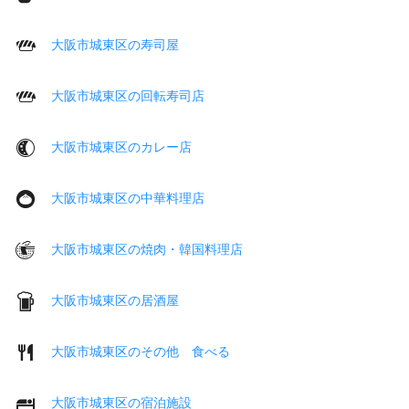
大阪市城東区の寿司屋
大阪市城東区の回転寿司店
大阪市城東区のカレー店
大阪市城東区の中華料理店
大阪市城東区の焼肉・韓国料理店
大阪市城東区の居酒屋
大阪市城東区のその他 食べる
大阪市城東区の宿泊施設