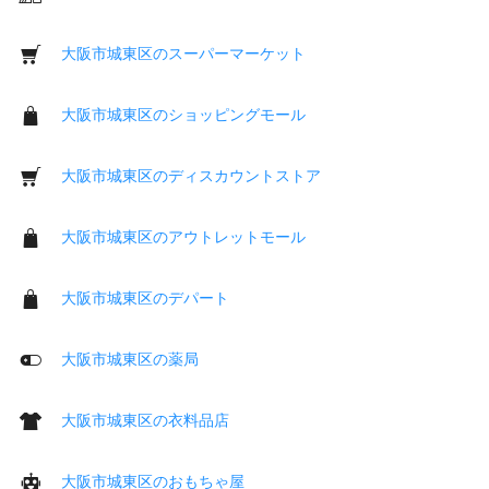
大阪市城東区のスーパーマーケット
大阪市城東区のショッピングモール
大阪市城東区のディスカウントストア
大阪市城東区のアウトレットモール
大阪市城東区のデパート
大阪市城東区の薬局
大阪市城東区の衣料品店
大阪市城東区のおもちゃ屋