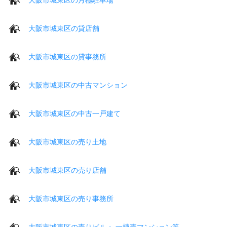
大阪市城東区の貸店舗
大阪市城東区の貸事務所
大阪市城東区の中古マンション
大阪市城東区の中古一戸建て
大阪市城東区の売り土地
大阪市城東区の売り店舗
大阪市城東区の売り事務所
大阪市城東区の売りビル・ 一棟売マンション等