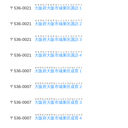
オオサカフオオサカシジョウトウクスワ１
〒536-0021
大阪府大阪市城東区諏訪１
オオサカフオオサカシジョウトウクスワ２
〒536-0021
大阪府大阪市城東区諏訪２
オオサカフオオサカシジョウトウクスワ３
〒536-0021
大阪府大阪市城東区諏訪３
オオサカフオオサカシジョウトウクスワ４
〒536-0021
大阪府大阪市城東区諏訪４
オオサカフオオサカシジョウトウクセイイク１
〒536-0007
大阪府大阪市城東区成育１
オオサカフオオサカシジョウトウクセイイク２
〒536-0007
大阪府大阪市城東区成育２
オオサカフオオサカシジョウトウクセイイク３
〒536-0007
大阪府大阪市城東区成育３
オオサカフオオサカシジョウトウクセイイク４
〒536-0007
大阪府大阪市城東区成育４