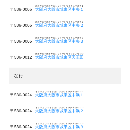
オオサカフオオサカシジョウトウクチュウオウ１
〒536-0005
大阪府大阪市城東区中央１
オオサカフオオサカシジョウトウクチュウオウ２
〒536-0005
大阪府大阪市城東区中央２
オオサカフオオサカシジョウトウクチュウオウ３
〒536-0005
大阪府大阪市城東区中央３
オオサカフオオサカシジョウトウクテンノウデン
〒536-0012
大阪府大阪市城東区天王田
な行
オオサカフオオサカシジョウトウクナカハマ１
〒536-0024
大阪府大阪市城東区中浜１
オオサカフオオサカシジョウトウクナカハマ２
〒536-0024
大阪府大阪市城東区中浜２
オオサカフオオサカシジョウトウクナカハマ３
〒536-0024
大阪府大阪市城東区中浜３