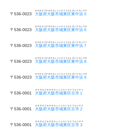
オオサカフオオサカシジョウトウクヒガシナカハマ５
〒536-0023
大阪府大阪市城東区東中浜５
オオサカフオオサカシジョウトウクヒガシナカハマ６
〒536-0023
大阪府大阪市城東区東中浜６
オオサカフオオサカシジョウトウクヒガシナカハマ７
〒536-0023
大阪府大阪市城東区東中浜７
オオサカフオオサカシジョウトウクヒガシナカハマ８
〒536-0023
大阪府大阪市城東区東中浜８
オオサカフオオサカシジョウトウクヒガシナカハマ９
〒536-0023
大阪府大阪市城東区東中浜９
オオサカフオオサカシジョウトウクフルイチ１
〒536-0001
大阪府大阪市城東区古市１
オオサカフオオサカシジョウトウクフルイチ２
〒536-0001
大阪府大阪市城東区古市２
オオサカフオオサカシジョウトウクフルイチ３
〒536-0001
大阪府大阪市城東区古市３