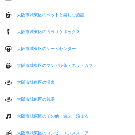
大阪市城東区のペットと楽しむ施設
大阪市城東区のカラオケボックス
大阪市城東区のゲームセンター
大阪市城東区のマンガ喫茶・ネットカフェ
大阪市城東区の温泉
大阪市城東区の銭湯
大阪市城東区のその他 遊ぶ・泊まる
大阪市城東区のコンビニエンスストア