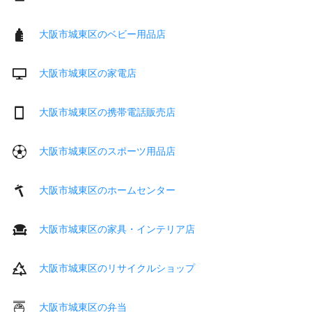
大阪市城東区のベビー用品店
大阪市城東区の家電店
大阪市城東区の携帯電話販売店
大阪市城東区のスポーツ用品店
大阪市城東区のホームセンター
大阪市城東区の家具・インテリア店
大阪市城東区のリサイクルショップ
大阪市城東区の弁当