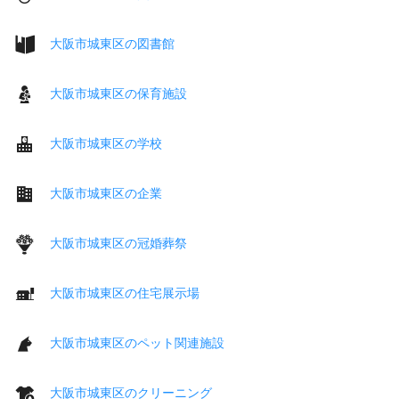
大阪市城東区の図書館
大阪市城東区の保育施設
大阪市城東区の学校
大阪市城東区の企業
大阪市城東区の冠婚葬祭
大阪市城東区の住宅展示場
大阪市城東区のペット関連施設
大阪市城東区のクリーニング