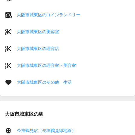
大阪市城東区のコインランドリー
大阪市城東区の美容室
大阪市城東区の理容店
大阪市城東区の理容室・美容室
大阪市城東区のその他 生活
大阪市城東区の駅
今福鶴見駅（長堀鶴見緑地線）