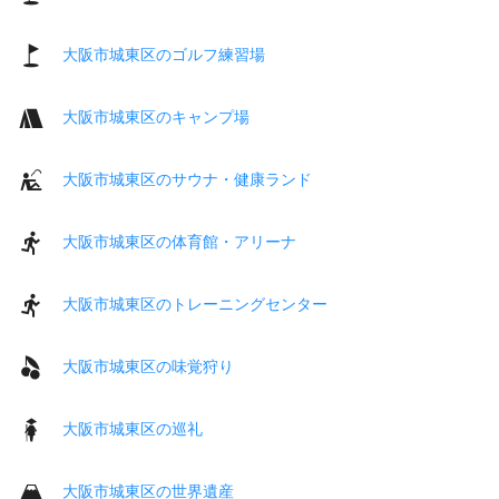
大阪市城東区のゴルフ練習場
大阪市城東区のキャンプ場
大阪市城東区のサウナ・健康ランド
大阪市城東区の体育館・アリーナ
大阪市城東区のトレーニングセンター
大阪市城東区の味覚狩り
大阪市城東区の巡礼
大阪市城東区の世界遺産