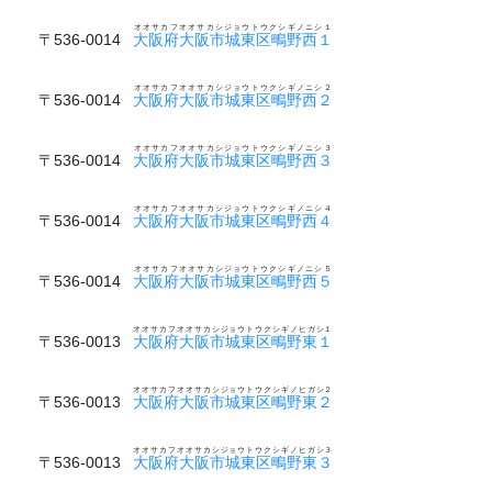
オオサカフオオサカシジョウトウクシギノニシ１
〒536-0014
大阪府大阪市城東区鴫野西１
オオサカフオオサカシジョウトウクシギノニシ２
〒536-0014
大阪府大阪市城東区鴫野西２
オオサカフオオサカシジョウトウクシギノニシ３
〒536-0014
大阪府大阪市城東区鴫野西３
オオサカフオオサカシジョウトウクシギノニシ４
〒536-0014
大阪府大阪市城東区鴫野西４
オオサカフオオサカシジョウトウクシギノニシ５
〒536-0014
大阪府大阪市城東区鴫野西５
オオサカフオオサカシジョウトウクシギノヒガシ１
〒536-0013
大阪府大阪市城東区鴫野東１
オオサカフオオサカシジョウトウクシギノヒガシ２
〒536-0013
大阪府大阪市城東区鴫野東２
オオサカフオオサカシジョウトウクシギノヒガシ３
〒536-0013
大阪府大阪市城東区鴫野東３