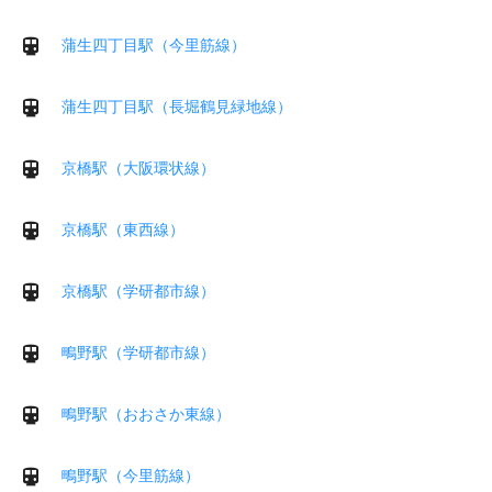
蒲生四丁目駅（今里筋線）
蒲生四丁目駅（長堀鶴見緑地線）
京橋駅（大阪環状線）
京橋駅（東西線）
京橋駅（学研都市線）
鴫野駅（学研都市線）
鴫野駅（おおさか東線）
鴫野駅（今里筋線）