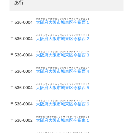
あ行
オオサカフオオサカシジョウトウクイマフクニシ１
〒536-0004
大阪府大阪市城東区今福西１
オオサカフオオサカシジョウトウクイマフクニシ２
〒536-0004
大阪府大阪市城東区今福西２
オオサカフオオサカシジョウトウクイマフクニシ３
〒536-0004
大阪府大阪市城東区今福西３
オオサカフオオサカシジョウトウクイマフクニシ４
〒536-0004
大阪府大阪市城東区今福西４
オオサカフオオサカシジョウトウクイマフクニシ５
〒536-0004
大阪府大阪市城東区今福西５
オオサカフオオサカシジョウトウクイマフクニシ６
〒536-0004
大阪府大阪市城東区今福西６
オオサカフオオサカシジョウトウクイマフクヒガシ１
〒536-0002
大阪府大阪市城東区今福東１