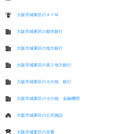
大阪市城東区のＡＴＭ
大阪市城東区の都市銀行
大阪市城東区の地方銀行
大阪市城東区の第２地方銀行
大阪市城東区のその他 銀行
大阪市城東区のその他 金融機関
大阪市城東区の公共施設
大阪市城東区の交番