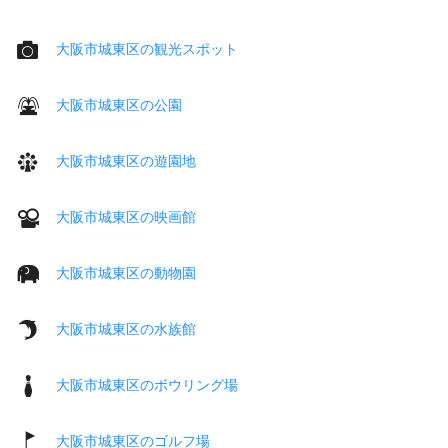
大阪市城東区の観光スポット
大阪市城東区の公園
大阪市城東区の遊園地
大阪市城東区の映画館
大阪市城東区の動物園
大阪市城東区の水族館
大阪市城東区のボウリング場
大阪市城東区のゴルフ場