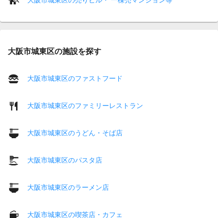
大阪市城東区の施設を探す
大阪市城東区のファストフード
大阪市城東区のファミリーレストラン
大阪市城東区のうどん・そば店
大阪市城東区のパスタ店
大阪市城東区のラーメン店
大阪市城東区の喫茶店・カフェ