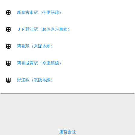
新森古市駅（今里筋線）
ＪＲ野江駅（おおさか東線）
関目駅（京阪本線）
関目成育駅（今里筋線）
野江駅（京阪本線）
運営会社