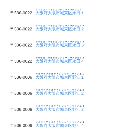
オオサカフオオサカシジョウトウクナガタ１
〒536-0022
大阪府大阪市城東区永田１
オオサカフオオサカシジョウトウクナガタ２
〒536-0022
大阪府大阪市城東区永田２
オオサカフオオサカシジョウトウクナガタ３
〒536-0022
大阪府大阪市城東区永田３
オオサカフオオサカシジョウトウクナガタ４
〒536-0022
大阪府大阪市城東区永田４
オオサカフオオサカシジョウトウクノエ１
〒536-0006
大阪府大阪市城東区野江１
オオサカフオオサカシジョウトウクノエ２
〒536-0006
大阪府大阪市城東区野江２
オオサカフオオサカシジョウトウクノエ３
〒536-0006
大阪府大阪市城東区野江３
オオサカフオオサカシジョウトウクノエ４
〒536-0006
大阪府大阪市城東区野江４