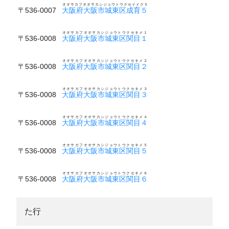
オオサカフオオサカシジョウトウクセイイク５
〒536-0007
大阪府大阪市城東区成育５
オオサカフオオサカシジョウトウクセキメ１
〒536-0008
大阪府大阪市城東区関目１
オオサカフオオサカシジョウトウクセキメ２
〒536-0008
大阪府大阪市城東区関目２
オオサカフオオサカシジョウトウクセキメ３
〒536-0008
大阪府大阪市城東区関目３
オオサカフオオサカシジョウトウクセキメ４
〒536-0008
大阪府大阪市城東区関目４
オオサカフオオサカシジョウトウクセキメ５
〒536-0008
大阪府大阪市城東区関目５
オオサカフオオサカシジョウトウクセキメ６
〒536-0008
大阪府大阪市城東区関目６
た行