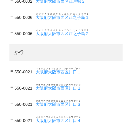
〒550-0002
大阪府大阪市西区江戸堀３
オオサカフオオサカシニシクエノコジマ１
〒550-0006
大阪府大阪市西区江之子島１
オオサカフオオサカシニシクエノコジマ２
〒550-0006
大阪府大阪市西区江之子島２
か行
オオサカフオオサカシニシクカワグチ１
〒550-0021
大阪府大阪市西区川口１
オオサカフオオサカシニシクカワグチ２
〒550-0021
大阪府大阪市西区川口２
オオサカフオオサカシニシクカワグチ３
〒550-0021
大阪府大阪市西区川口３
オオサカフオオサカシニシクカワグチ４
〒550-0021
大阪府大阪市西区川口４