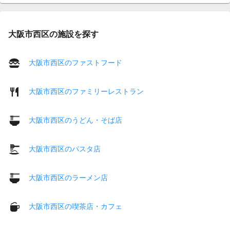
大阪市西区の施設を探す
大阪市西区のファストフード
大阪市西区のファミリーレストラン
大阪市西区のうどん・そば店
大阪市西区のパスタ店
大阪市西区のラーメン店
大阪市西区の喫茶店・カフェ