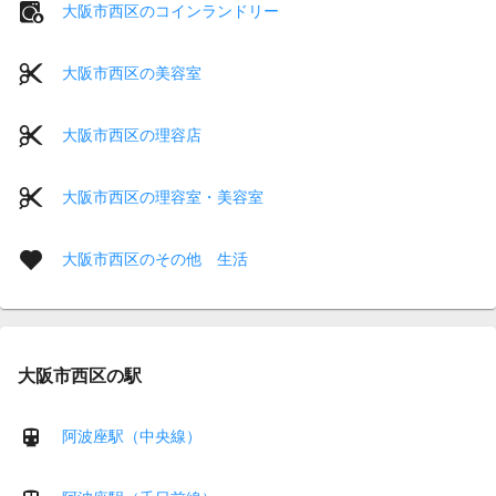
大阪市西区のコインランドリー
大阪市西区の美容室
大阪市西区の理容店
大阪市西区の理容室・美容室
大阪市西区のその他 生活
大阪市西区の駅
阿波座駅（中央線）