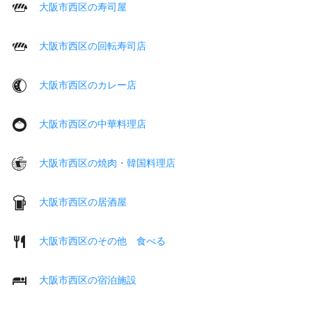
大阪市西区の寿司屋
大阪市西区の回転寿司店
大阪市西区のカレー店
大阪市西区の中華料理店
大阪市西区の焼肉・韓国料理店
大阪市西区の居酒屋
大阪市西区のその他 食べる
大阪市西区の宿泊施設