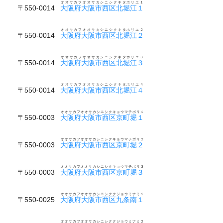
オオサカフオオサカシニシクキタホリエ１
〒550-0014
大阪府大阪市西区北堀江１
オオサカフオオサカシニシクキタホリエ２
〒550-0014
大阪府大阪市西区北堀江２
オオサカフオオサカシニシクキタホリエ３
〒550-0014
大阪府大阪市西区北堀江３
オオサカフオオサカシニシクキタホリエ４
〒550-0014
大阪府大阪市西区北堀江４
オオサカフオオサカシニシクキョウマチボリ１
〒550-0003
大阪府大阪市西区京町堀１
オオサカフオオサカシニシクキョウマチボリ２
〒550-0003
大阪府大阪市西区京町堀２
オオサカフオオサカシニシクキョウマチボリ３
〒550-0003
大阪府大阪市西区京町堀３
オオサカフオオサカシニシククジョウミナミ１
〒550-0025
大阪府大阪市西区九条南１
オオサカフオオサカシニシククジョウミナミ２