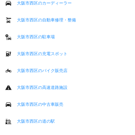
大阪市西区のカーディーラー
大阪市西区の自動車修理・整備
大阪市西区の駐車場
大阪市西区の充電スポット
大阪市西区のバイク販売店
大阪市西区の高速道路施設
大阪市西区の中古車販売
大阪市西区の道の駅