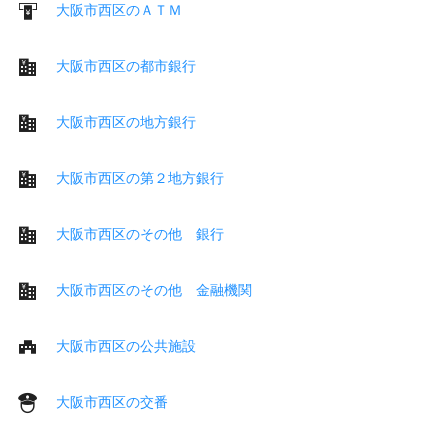
大阪市西区のＡＴＭ
大阪市西区の都市銀行
大阪市西区の地方銀行
大阪市西区の第２地方銀行
大阪市西区のその他 銀行
大阪市西区のその他 金融機関
大阪市西区の公共施設
大阪市西区の交番