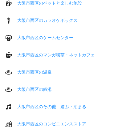
大阪市西区のペットと楽しむ施設
大阪市西区のカラオケボックス
大阪市西区のゲームセンター
大阪市西区のマンガ喫茶・ネットカフェ
大阪市西区の温泉
大阪市西区の銭湯
大阪市西区のその他 遊ぶ・泊まる
大阪市西区のコンビニエンスストア