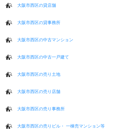
大阪市西区の貸店舗
大阪市西区の貸事務所
大阪市西区の中古マンション
大阪市西区の中古一戸建て
大阪市西区の売り土地
大阪市西区の売り店舗
大阪市西区の売り事務所
大阪市西区の売りビル・ 一棟売マンション等