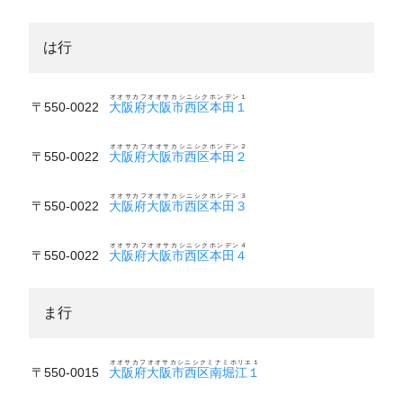
は行
オオサカフオオサカシニシクホンデン１
〒550-0022
大阪府大阪市西区本田１
オオサカフオオサカシニシクホンデン２
〒550-0022
大阪府大阪市西区本田２
オオサカフオオサカシニシクホンデン３
〒550-0022
大阪府大阪市西区本田３
オオサカフオオサカシニシクホンデン４
〒550-0022
大阪府大阪市西区本田４
ま行
オオサカフオオサカシニシクミナミホリエ１
〒550-0015
大阪府大阪市西区南堀江１