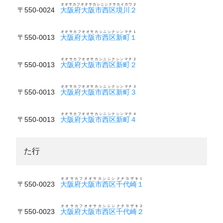
オオサカフオオサカシニシクサカイガワ２
〒550-0024
大阪府大阪市西区境川２
オオサカフオオサカシニシクシンマチ１
〒550-0013
大阪府大阪市西区新町１
オオサカフオオサカシニシクシンマチ２
〒550-0013
大阪府大阪市西区新町２
オオサカフオオサカシニシクシンマチ３
〒550-0013
大阪府大阪市西区新町３
オオサカフオオサカシニシクシンマチ４
〒550-0013
大阪府大阪市西区新町４
た行
オオサカフオオサカシニシクチヨザキ１
〒550-0023
大阪府大阪市西区千代崎１
オオサカフオオサカシニシクチヨザキ２
〒550-0023
大阪府大阪市西区千代崎２