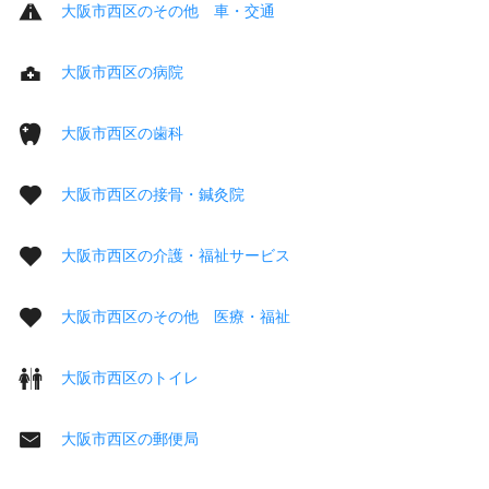
大阪市西区のその他 車・交通
大阪市西区の病院
大阪市西区の歯科
大阪市西区の接骨・鍼灸院
大阪市西区の介護・福祉サービス
大阪市西区のその他 医療・福祉
大阪市西区のトイレ
大阪市西区の郵便局