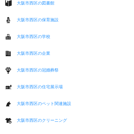
大阪市西区の図書館
大阪市西区の保育施設
大阪市西区の学校
大阪市西区の企業
大阪市西区の冠婚葬祭
大阪市西区の住宅展示場
大阪市西区のペット関連施設
大阪市西区のクリーニング