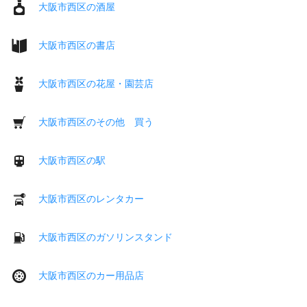
大阪市西区の酒屋
大阪市西区の書店
大阪市西区の花屋・園芸店
大阪市西区のその他 買う
大阪市西区の駅
大阪市西区のレンタカー
大阪市西区のガソリンスタンド
大阪市西区のカー用品店