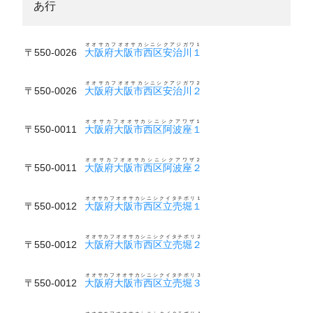
あ行
オオサカフオオサカシニシクアジガワ１
〒550-0026
大阪府大阪市西区安治川１
オオサカフオオサカシニシクアジガワ２
〒550-0026
大阪府大阪市西区安治川２
オオサカフオオサカシニシクアワザ１
〒550-0011
大阪府大阪市西区阿波座１
オオサカフオオサカシニシクアワザ２
〒550-0011
大阪府大阪市西区阿波座２
オオサカフオオサカシニシクイタチボリ１
〒550-0012
大阪府大阪市西区立売堀１
オオサカフオオサカシニシクイタチボリ２
〒550-0012
大阪府大阪市西区立売堀２
オオサカフオオサカシニシクイタチボリ３
〒550-0012
大阪府大阪市西区立売堀３