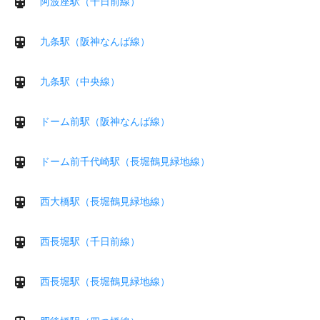
阿波座駅（千日前線）
九条駅（阪神なんば線）
九条駅（中央線）
ドーム前駅（阪神なんば線）
ドーム前千代崎駅（長堀鶴見緑地線）
西大橋駅（長堀鶴見緑地線）
西長堀駅（千日前線）
西長堀駅（長堀鶴見緑地線）