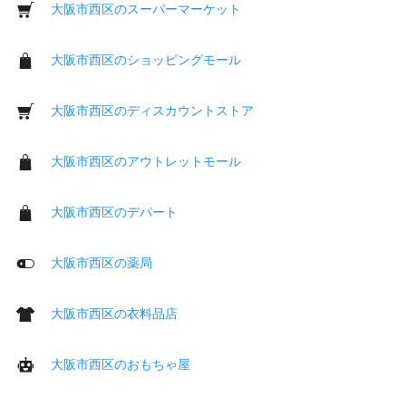
大阪市西区のスーパーマーケット
大阪市西区のショッピングモール
大阪市西区のディスカウントストア
大阪市西区のアウトレットモール
大阪市西区のデパート
大阪市西区の薬局
大阪市西区の衣料品店
大阪市西区のおもちゃ屋