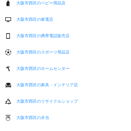
大阪市西区のベビー用品店
大阪市西区の家電店
大阪市西区の携帯電話販売店
大阪市西区のスポーツ用品店
大阪市西区のホームセンター
大阪市西区の家具・インテリア店
大阪市西区のリサイクルショップ
大阪市西区の弁当