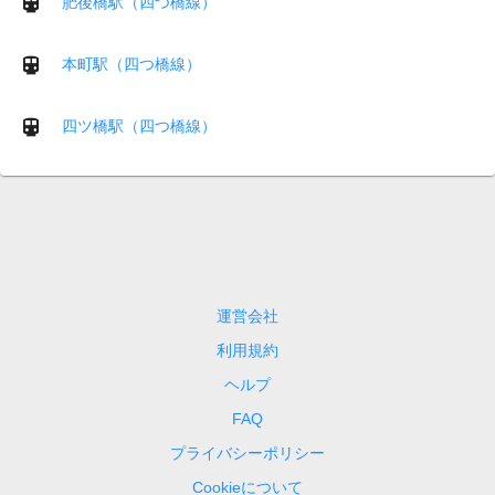
肥後橋駅（四つ橋線）
本町駅（四つ橋線）
四ツ橋駅（四つ橋線）
運営会社
利用規約
ヘルプ
FAQ
プライバシーポリシー
Cookieについて