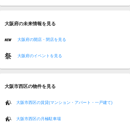
大阪府の未来情報を見る
大阪府の開店・閉店を見る
大阪府のイベントを見る
大阪市西区の物件を見る
大阪市西区の賃貸(マンション・アパート・一戸建て)
大阪市西区の月極駐車場