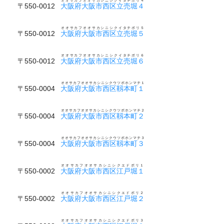
オオサカフオオサカシニシクイタチボリ４
〒550-0012
大阪府大阪市西区立売堀４
オオサカフオオサカシニシクイタチボリ５
〒550-0012
大阪府大阪市西区立売堀５
オオサカフオオサカシニシクイタチボリ６
〒550-0012
大阪府大阪市西区立売堀６
オオサカフオオサカシニシクウツボホンマチ１
〒550-0004
大阪府大阪市西区靱本町１
オオサカフオオサカシニシクウツボホンマチ２
〒550-0004
大阪府大阪市西区靱本町２
オオサカフオオサカシニシクウツボホンマチ３
〒550-0004
大阪府大阪市西区靱本町３
オオサカフオオサカシニシクエドボリ１
〒550-0002
大阪府大阪市西区江戸堀１
オオサカフオオサカシニシクエドボリ２
〒550-0002
大阪府大阪市西区江戸堀２
オオサカフオオサカシニシクエドボリ３