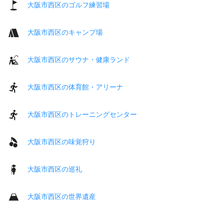
大阪市西区のゴルフ練習場
大阪市西区のキャンプ場
大阪市西区のサウナ・健康ランド
大阪市西区の体育館・アリーナ
大阪市西区のトレーニングセンター
大阪市西区の味覚狩り
大阪市西区の巡礼
大阪市西区の世界遺産