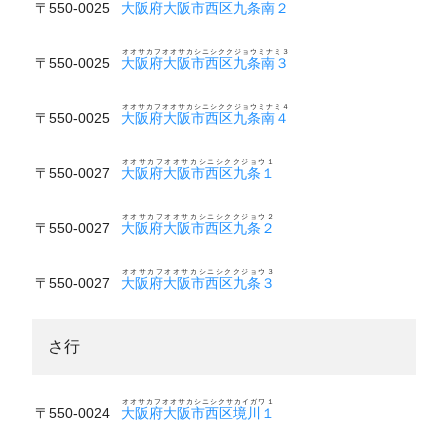
〒550-0025
大阪府大阪市西区九条南２
オオサカフオオサカシニシククジョウミナミ３
〒550-0025
大阪府大阪市西区九条南３
オオサカフオオサカシニシククジョウミナミ４
〒550-0025
大阪府大阪市西区九条南４
オオサカフオオサカシニシククジョウ１
〒550-0027
大阪府大阪市西区九条１
オオサカフオオサカシニシククジョウ２
〒550-0027
大阪府大阪市西区九条２
オオサカフオオサカシニシククジョウ３
〒550-0027
大阪府大阪市西区九条３
さ行
オオサカフオオサカシニシクサカイガワ１
〒550-0024
大阪府大阪市西区境川１