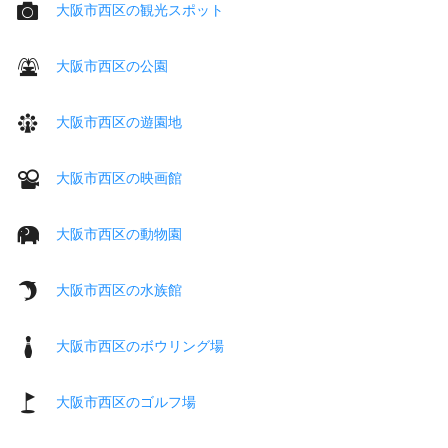
大阪市西区の観光スポット
大阪市西区の公園
大阪市西区の遊園地
大阪市西区の映画館
大阪市西区の動物園
大阪市西区の水族館
大阪市西区のボウリング場
大阪市西区のゴルフ場