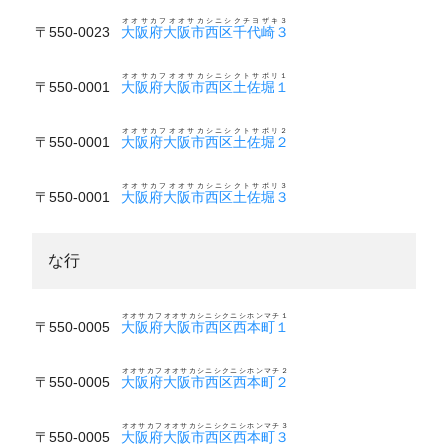
オオサカフオオサカシニシクチヨザキ３
〒550-0023
大阪府大阪市西区千代崎３
オオサカフオオサカシニシクトサボリ１
〒550-0001
大阪府大阪市西区土佐堀１
オオサカフオオサカシニシクトサボリ２
〒550-0001
大阪府大阪市西区土佐堀２
オオサカフオオサカシニシクトサボリ３
〒550-0001
大阪府大阪市西区土佐堀３
な行
オオサカフオオサカシニシクニシホンマチ１
〒550-0005
大阪府大阪市西区西本町１
オオサカフオオサカシニシクニシホンマチ２
〒550-0005
大阪府大阪市西区西本町２
オオサカフオオサカシニシクニシホンマチ３
〒550-0005
大阪府大阪市西区西本町３