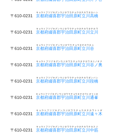
キョウトフツヅキグンウジタワラチョウタチカワタカハシ
〒610-0231
京都府綴喜郡宇治田原町立川高橋
キョウトフツヅキグンウジタワラチョウタチカワタチカワ
〒610-0231
京都府綴喜郡宇治田原町立川立川
キョウトフツヅキグンウジタワラチョウタチカワタニ
〒610-0231
京都府綴喜郡宇治田原町立川谷
キョウトフツヅキグンウジタワラチョウタチカワタニノオク
〒610-0231
京都府綴喜郡宇治田原町立川谷ノ奥
キョウトフツヅキグンウジタワラチョウタチカワダンバシ
〒610-0231
京都府綴喜郡宇治田原町立川段橋
キョウトフツヅキグンウジタワラチョウタチカワトオリミネ
〒610-0231
京都府綴喜郡宇治田原町立川通峯
キョウトフツヅキグンウジタワラチョウタチカワトトギ
〒610-0231
京都府綴喜郡宇治田原町立川遠々木
キョウトフツヅキグンウジタワラチョウタチカワナカスジ
〒610-0231
京都府綴喜郡宇治田原町立川中筋