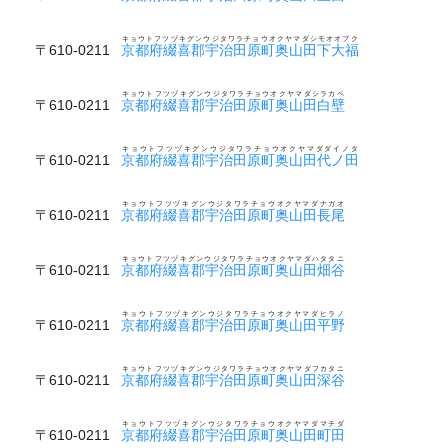
キョウトフツヅキグンウジタワラチョウオクヤマダシモオオブク
〒610-0211
京都府綴喜郡宇治田原町奥山田下大福
キョウトフツヅキグンウジタワラチョウオクヤマダシラカベ
〒610-0211
京都府綴喜郡宇治田原町奥山田白壁
キョウトフツヅキグンウジタワラチョウオクヤマダダイノタ
〒610-0211
京都府綴喜郡宇治田原町奥山田代ノ田
キョウトフツヅキグンウジタワラチョウオクヤマダナガオ
〒610-0211
京都府綴喜郡宇治田原町奥山田長尾
キョウトフツヅキグンウジタワラチョウオクヤマダハタタニ
〒610-0211
京都府綴喜郡宇治田原町奥山田畑谷
キョウトフツヅキグンウジタワラチョウオクヤマダヒラノ
〒610-0211
京都府綴喜郡宇治田原町奥山田平野
キョウトフツヅキグンウジタワラチョウオクヤマダフカタニ
〒610-0211
京都府綴喜郡宇治田原町奥山田深谷
キョウトフツヅキグンウジタワラチョウオクヤマダマチダ
〒610-0211
京都府綴喜郡宇治田原町奥山田町田