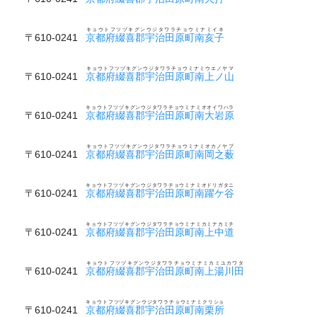
キョウトフツヅキグンウジタワラチョウミナミイネ
〒610-0241
京都府綴喜郡宇治田原町南亥子
キョウトフツヅキグンウジタワラチョウミナミウエノヤマ
〒610-0241
京都府綴喜郡宇治田原町南上ノ山
キョウトフツヅキグンウジタワラチョウミナミオオイワハラ
〒610-0241
京都府綴喜郡宇治田原町南大岩原
キョウトフツヅキグンウジタワラチョウミナミオカノヤブ
〒610-0241
京都府綴喜郡宇治田原町南岡之薮
キョウトフツヅキグンウジタワラチョウミナミオドリガタニ
〒610-0241
京都府綴喜郡宇治田原町南躍ケ谷
キョウトフツヅキグンウジタワラチョウミナミカミナカミチ
〒610-0241
京都府綴喜郡宇治田原町南上中道
キョウトフツヅキグンウジタワラチョウミナミカミユカワタ
〒610-0241
京都府綴喜郡宇治田原町南上湯川田
キョウトフツヅキグンウジタワラチョウミナミクリショ
〒610-0241
京都府綴喜郡宇治田原町南栗所