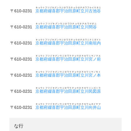
キョウトフツヅキグンウジタワラチョウタチカワフルイケタニ
〒610-0231
京都府綴喜郡宇治田原町立川古池谷
キョウトフツヅキグンウジタワラチョウタチカワマダニ
〒610-0231
京都府綴喜郡宇治田原町立川間谷
キョウトフツヅキグンウジタワラチョウタチカワミナミガイト
〒610-0231
京都府綴喜郡宇治田原町立川南垣内
キョウトフツヅキグンウジタワラチョウタチカワミヤノマエ
〒610-0231
京都府綴喜郡宇治田原町立川宮ノ前
キョウトフツヅキグンウジタワラチョウタチカワミヤノモト
〒610-0231
京都府綴喜郡宇治田原町立川宮ノ本
キョウトフツヅキグンウジタワラチョウタチカワミンズハラ
〒610-0231
京都府綴喜郡宇治田原町立川民図原
キョウトフツヅキグンウジタワラチョウタチカワムカイヤマ
〒610-0231
京都府綴喜郡宇治田原町立川向井山
な行