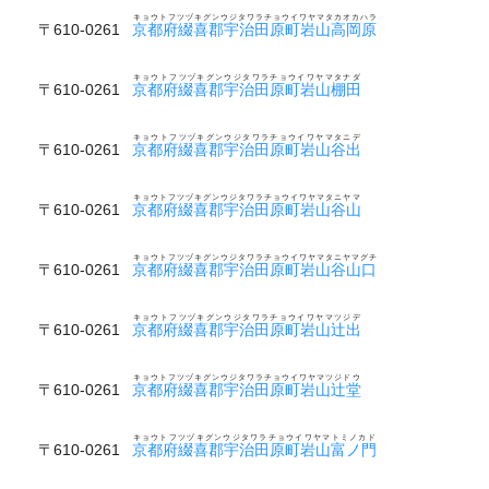
キョウトフツヅキグンウジタワラチョウイワヤマタカオカハラ
〒610-0261
京都府綴喜郡宇治田原町岩山高岡原
キョウトフツヅキグンウジタワラチョウイワヤマタナダ
〒610-0261
京都府綴喜郡宇治田原町岩山棚田
キョウトフツヅキグンウジタワラチョウイワヤマタニデ
〒610-0261
京都府綴喜郡宇治田原町岩山谷出
キョウトフツヅキグンウジタワラチョウイワヤマタニヤマ
〒610-0261
京都府綴喜郡宇治田原町岩山谷山
キョウトフツヅキグンウジタワラチョウイワヤマタニヤマグチ
〒610-0261
京都府綴喜郡宇治田原町岩山谷山口
キョウトフツヅキグンウジタワラチョウイワヤマツジデ
〒610-0261
京都府綴喜郡宇治田原町岩山辻出
キョウトフツヅキグンウジタワラチョウイワヤマツジドウ
〒610-0261
京都府綴喜郡宇治田原町岩山辻堂
キョウトフツヅキグンウジタワラチョウイワヤマトミノカド
〒610-0261
京都府綴喜郡宇治田原町岩山富ノ門