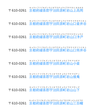
キョウトフツヅキグンウジタワラチョウイワヤマカミタカオカ
〒610-0261
京都府綴喜郡宇治田原町岩山上高岡
キョウトフツヅキグンウジタワラチョウイワヤマクチカマイタニ
〒610-0261
京都府綴喜郡宇治田原町岩山口釜井谷
キョウトフツヅキグンウジタワラチョウイワヤマクチジョウド
〒610-0261
京都府綴喜郡宇治田原町岩山口浄戸
キョウトフツヅキグンウジタワラチョウイワヤマクチツツイタニ
〒610-0261
京都府綴喜郡宇治田原町岩山口筒井谷
キョウトフツヅキグンウジタワラチョウイワヤマコガマ
〒610-0261
京都府綴喜郡宇治田原町岩山小釜
キョウトフツヅキグンウジタワラチョウイワヤマゴアン
〒610-0261
京都府綴喜郡宇治田原町岩山後庵
キョウトフツヅキグンウジタワラチョウイワヤマサンゲ
〒610-0261
京都府綴喜郡宇治田原町岩山山下
キョウトフツヅキグンウジタワラチョウイワヤマサンビャクナワテ
〒610-0261
京都府綴喜郡宇治田原町岩山三百畷