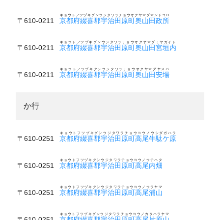
キョウトフツヅキグンウジタワラチョウオクヤマダマンドコロ
〒610-0211
京都府綴喜郡宇治田原町奥山田政所
キョウトフツヅキグンウジタワラチョウオクヤマダミヤガイト
〒610-0211
京都府綴喜郡宇治田原町奥山田宮垣内
キョウトフツヅキグンウジタワラチョウオクヤマダヤスバ
〒610-0211
京都府綴喜郡宇治田原町奥山田安場
か行
キョウトフツヅキグンウジタワラチョウコウノウシダガハラ
〒610-0251
京都府綴喜郡宇治田原町高尾牛駄ケ原
キョウトフツヅキグンウジタワラチョウコウノウチハタ
〒610-0251
京都府綴喜郡宇治田原町高尾内畑
キョウトフツヅキグンウジタワラチョウコウノウラヤマ
〒610-0251
京都府綴喜郡宇治田原町高尾浦山
キョウトフツヅキグンウジタワラチョウコウノカタハラヤマ
〒610-0251
京都府綴喜郡宇治田原町高尾片原山