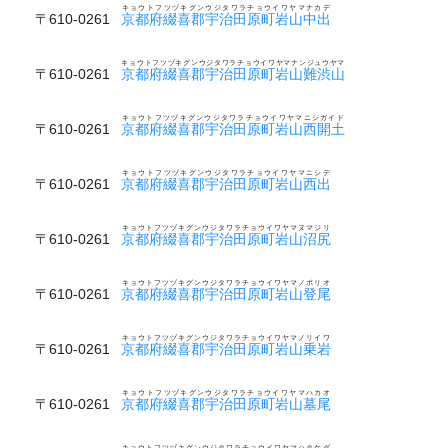
キョウトフツヅキグンウジタワラチョウイワヤマナカデ
〒610-0261
京都府綴喜郡宇治田原町岩山中出
キョウトフツヅキグンウジタワラチョウイワヤマナンジュウヤマ
〒610-0261
京都府綴喜郡宇治田原町岩山難渋山
キョウトフツヅキグンウジタワラチョウイワヤマニシガイド
〒610-0261
京都府綴喜郡宇治田原町岩山西開土
キョウトフツヅキグンウジタワラチョウイワヤマニシデ
〒610-0261
京都府綴喜郡宇治田原町岩山西出
キョウトフツヅキグンウジタワラチョウイワヤマヌマジリ
〒610-0261
京都府綴喜郡宇治田原町岩山沼尻
キョウトフツヅキグンウジタワラチョウイワヤマノボリオ
〒610-0261
京都府綴喜郡宇治田原町岩山登尾
キョウトフツヅキグンウジタワラチョウイワヤマノリイワ
〒610-0261
京都府綴喜郡宇治田原町岩山乗岩
キョウトフツヅキグンウジタワラチョウイワヤマハカオ
〒610-0261
京都府綴喜郡宇治田原町岩山墓尾
キョウトフツヅキグンウジタワラチョウイワヤマハタケダ