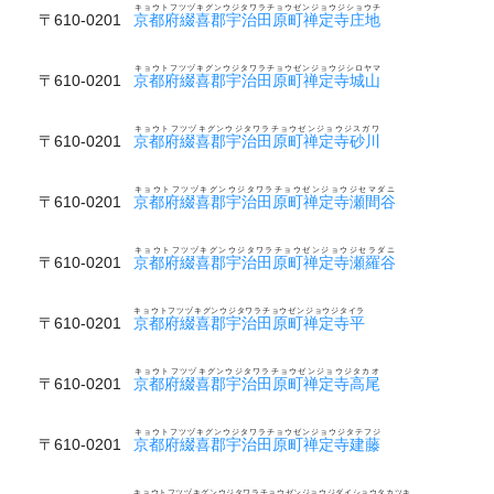
キョウトフツヅキグンウジタワラチョウゼンジョウジショウチ
〒610-0201
京都府綴喜郡宇治田原町禅定寺庄地
キョウトフツヅキグンウジタワラチョウゼンジョウジシロヤマ
〒610-0201
京都府綴喜郡宇治田原町禅定寺城山
キョウトフツヅキグンウジタワラチョウゼンジョウジスガワ
〒610-0201
京都府綴喜郡宇治田原町禅定寺砂川
キョウトフツヅキグンウジタワラチョウゼンジョウジセマダニ
〒610-0201
京都府綴喜郡宇治田原町禅定寺瀬間谷
キョウトフツヅキグンウジタワラチョウゼンジョウジセラダニ
〒610-0201
京都府綴喜郡宇治田原町禅定寺瀬羅谷
キョウトフツヅキグンウジタワラチョウゼンジョウジタイラ
〒610-0201
京都府綴喜郡宇治田原町禅定寺平
キョウトフツヅキグンウジタワラチョウゼンジョウジタカオ
〒610-0201
京都府綴喜郡宇治田原町禅定寺高尾
キョウトフツヅキグンウジタワラチョウゼンジョウジタテフジ
〒610-0201
京都府綴喜郡宇治田原町禅定寺建藤
キョウトフツヅキグンウジタワラチョウゼンジョウジダイショウタカツキ