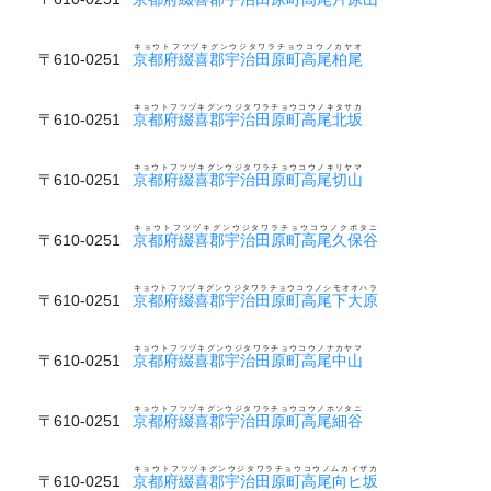
キョウトフツヅキグンウジタワラチョウコウノカヤオ
〒610-0251
京都府綴喜郡宇治田原町高尾柏尾
キョウトフツヅキグンウジタワラチョウコウノキタサカ
〒610-0251
京都府綴喜郡宇治田原町高尾北坂
キョウトフツヅキグンウジタワラチョウコウノキリヤマ
〒610-0251
京都府綴喜郡宇治田原町高尾切山
キョウトフツヅキグンウジタワラチョウコウノクボタニ
〒610-0251
京都府綴喜郡宇治田原町高尾久保谷
キョウトフツヅキグンウジタワラチョウコウノシモオオハラ
〒610-0251
京都府綴喜郡宇治田原町高尾下大原
キョウトフツヅキグンウジタワラチョウコウノナカヤマ
〒610-0251
京都府綴喜郡宇治田原町高尾中山
キョウトフツヅキグンウジタワラチョウコウノホソタニ
〒610-0251
京都府綴喜郡宇治田原町高尾細谷
キョウトフツヅキグンウジタワラチョウコウノムカイザカ
〒610-0251
京都府綴喜郡宇治田原町高尾向ヒ坂