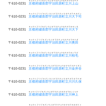
キョウトフツヅキグンウジタワラチョウタチカワウエヤマ
〒610-0231
京都府綴喜郡宇治田原町立川上山
キョウトフツヅキグンウジタワラチョウタチカワオオゲシ
〒610-0231
京都府綴喜郡宇治田原町立川大下司
キョウトフツヅキグンウジタワラチョウタチカワオオシモ
〒610-0231
京都府綴喜郡宇治田原町立川大下
キョウトフツヅキグンウジタワラチョウタチカワオクダ
〒610-0231
京都府綴喜郡宇治田原町立川奥田
キョウトフツヅキグンウジタワラチョウタチカワカシワゲ
〒610-0231
京都府綴喜郡宇治田原町立川柏毛
キョウトフツヅキグンウジタワラチョウタチカワカナイダニ
〒610-0231
京都府綴喜郡宇治田原町立川金井谷
キョウトフツヅキグンウジタワラチョウタチカワカワクボ
〒610-0231
京都府綴喜郡宇治田原町立川川久保
キョウトフツヅキグンウジタワラチョウタチカワカンジョウ
〒610-0231
京都府綴喜郡宇治田原町立川神上
キョウトフツヅキグンウジタワラチョウタチカワキタガイト