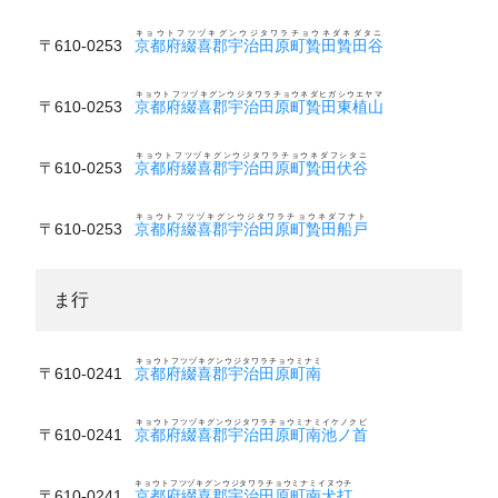
キョウトフツヅキグンウジタワラチョウネダネダタニ
〒610-0253
京都府綴喜郡宇治田原町贄田贄田谷
キョウトフツヅキグンウジタワラチョウネダヒガシウエヤマ
〒610-0253
京都府綴喜郡宇治田原町贄田東植山
キョウトフツヅキグンウジタワラチョウネダフシタニ
〒610-0253
京都府綴喜郡宇治田原町贄田伏谷
キョウトフツヅキグンウジタワラチョウネダフナト
〒610-0253
京都府綴喜郡宇治田原町贄田船戸
ま行
キョウトフツヅキグンウジタワラチョウミナミ
〒610-0241
京都府綴喜郡宇治田原町南
キョウトフツヅキグンウジタワラチョウミナミイケノクビ
〒610-0241
京都府綴喜郡宇治田原町南池ノ首
キョウトフツヅキグンウジタワラチョウミナミイヌウチ
〒610-0241
京都府綴喜郡宇治田原町南犬打