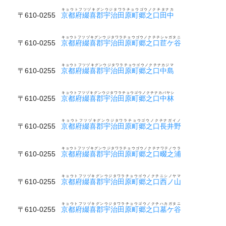
キョウトフツヅキグンウジタワラチョウゴウノクチタナカ
〒610-0255
京都府綴喜郡宇治田原町郷之口田中
キョウトフツヅキグンウジタワラチョウゴウノクチチシャガタニ
〒610-0255
京都府綴喜郡宇治田原町郷之口苣ケ谷
キョウトフツヅキグンウジタワラチョウゴウノクチナカジマ
〒610-0255
京都府綴喜郡宇治田原町郷之口中島
キョウトフツヅキグンウジタワラチョウゴウノクチナカバヤシ
〒610-0255
京都府綴喜郡宇治田原町郷之口中林
キョウトフツヅキグンウジタワラチョウゴウノクチナガイノ
〒610-0255
京都府綴喜郡宇治田原町郷之口長井野
キョウトフツヅキグンウジタワラチョウゴウノクチナワテノウラ
〒610-0255
京都府綴喜郡宇治田原町郷之口畷之浦
キョウトフツヅキグンウジタワラチョウゴウノクチニシノヤマ
〒610-0255
京都府綴喜郡宇治田原町郷之口西ノ山
キョウトフツヅキグンウジタワラチョウゴウノクチハカガタニ
〒610-0255
京都府綴喜郡宇治田原町郷之口墓ケ谷