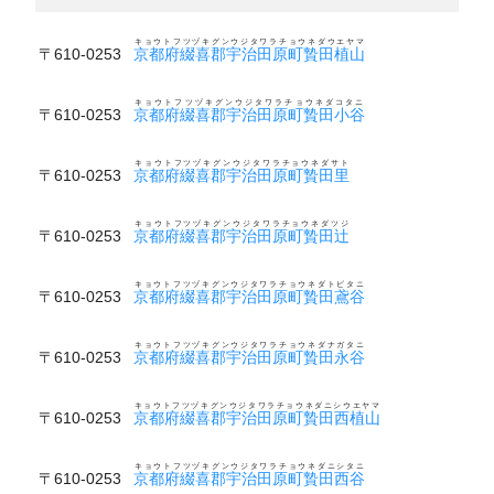
キョウトフツヅキグンウジタワラチョウネダウエヤマ
〒610-0253
京都府綴喜郡宇治田原町贄田植山
キョウトフツヅキグンウジタワラチョウネダコタニ
〒610-0253
京都府綴喜郡宇治田原町贄田小谷
キョウトフツヅキグンウジタワラチョウネダサト
〒610-0253
京都府綴喜郡宇治田原町贄田里
キョウトフツヅキグンウジタワラチョウネダツジ
〒610-0253
京都府綴喜郡宇治田原町贄田辻
キョウトフツヅキグンウジタワラチョウネダトビタニ
〒610-0253
京都府綴喜郡宇治田原町贄田鳶谷
キョウトフツヅキグンウジタワラチョウネダナガタニ
〒610-0253
京都府綴喜郡宇治田原町贄田永谷
キョウトフツヅキグンウジタワラチョウネダニシウエヤマ
〒610-0253
京都府綴喜郡宇治田原町贄田西植山
キョウトフツヅキグンウジタワラチョウネダニシタニ
〒610-0253
京都府綴喜郡宇治田原町贄田西谷