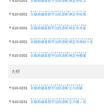
〒610-0201
京都府綴喜郡宇治田原町禅定寺吹上
キョウトフツヅキグンウジタワラチョウゼンジョウジマツオ
〒610-0201
京都府綴喜郡宇治田原町禅定寺松尾
キョウトフツヅキグンウジタワラチョウゼンジョウジミズカマ
〒610-0201
京都府綴喜郡宇治田原町禅定寺水釜
キョウトフツヅキグンウジタワラチョウゼンジョウジミナミカツラガタニ
〒610-0201
京都府綴喜郡宇治田原町禅定寺南桂ケ谷
キョウトフツヅキグンウジタワラチョウゼンジョウジヨコミネ
〒610-0201
京都府綴喜郡宇治田原町禅定寺横峯
た行
キョウトフツヅキグンウジタワラチョウタチカワアカサカ
〒610-0231
京都府綴喜郡宇治田原町立川赤阪
キョウトフツヅキグンウジタワラチョウタチカワイノタニ
〒610-0231
京都府綴喜郡宇治田原町立川猪ノ谷