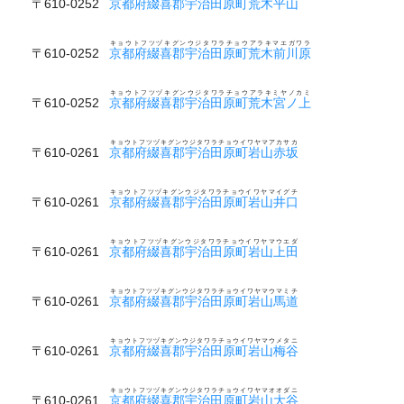
〒610-0252
京都府綴喜郡宇治田原町荒木平山
キョウトフツヅキグンウジタワラチョウアラキマエガワラ
〒610-0252
京都府綴喜郡宇治田原町荒木前川原
キョウトフツヅキグンウジタワラチョウアラキミヤノカミ
〒610-0252
京都府綴喜郡宇治田原町荒木宮ノ上
キョウトフツヅキグンウジタワラチョウイワヤマアカサカ
〒610-0261
京都府綴喜郡宇治田原町岩山赤坂
キョウトフツヅキグンウジタワラチョウイワヤマイグチ
〒610-0261
京都府綴喜郡宇治田原町岩山井口
キョウトフツヅキグンウジタワラチョウイワヤマウエダ
〒610-0261
京都府綴喜郡宇治田原町岩山上田
キョウトフツヅキグンウジタワラチョウイワヤマウマミチ
〒610-0261
京都府綴喜郡宇治田原町岩山馬道
キョウトフツヅキグンウジタワラチョウイワヤマウメタニ
〒610-0261
京都府綴喜郡宇治田原町岩山梅谷
キョウトフツヅキグンウジタワラチョウイワヤマオオダニ
〒610-0261
京都府綴喜郡宇治田原町岩山大谷