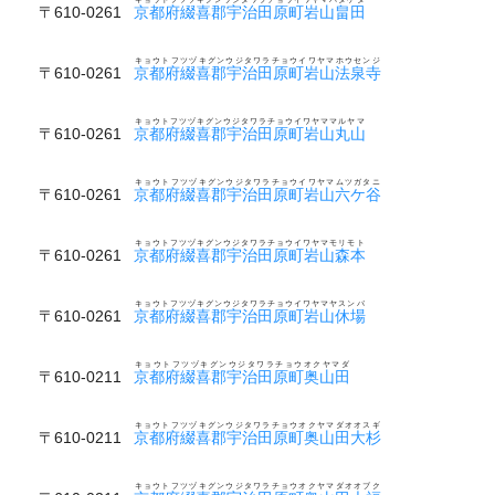
〒610-0261
京都府綴喜郡宇治田原町岩山畠田
キョウトフツヅキグンウジタワラチョウイワヤマホウセンジ
〒610-0261
京都府綴喜郡宇治田原町岩山法泉寺
キョウトフツヅキグンウジタワラチョウイワヤママルヤマ
〒610-0261
京都府綴喜郡宇治田原町岩山丸山
キョウトフツヅキグンウジタワラチョウイワヤマムツガタニ
〒610-0261
京都府綴喜郡宇治田原町岩山六ケ谷
キョウトフツヅキグンウジタワラチョウイワヤマモリモト
〒610-0261
京都府綴喜郡宇治田原町岩山森本
キョウトフツヅキグンウジタワラチョウイワヤマヤスンバ
〒610-0261
京都府綴喜郡宇治田原町岩山休場
キョウトフツヅキグンウジタワラチョウオクヤマダ
〒610-0211
京都府綴喜郡宇治田原町奥山田
キョウトフツヅキグンウジタワラチョウオクヤマダオオスギ
〒610-0211
京都府綴喜郡宇治田原町奥山田大杉
キョウトフツヅキグンウジタワラチョウオクヤマダオオブク