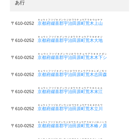
あ行
キョウトフツヅキグンウジタワラチョウアラキウエヤマ
〒610-0252
京都府綴喜郡宇治田原町荒木上山
キョウトフツヅキグンウジタワラチョウアラキオオジ
〒610-0252
京都府綴喜郡宇治田原町荒木大地
キョウトフツヅキグンウジタワラチョウアラキキクダシ
〒610-0252
京都府綴喜郡宇治田原町荒木木下シ
キョウトフツヅキグンウジタワラチョウアラキシダノモリ
〒610-0252
京都府綴喜郡宇治田原町荒木志田森
キョウトフツヅキグンウジタワラチョウアラキスエエ
〒610-0252
京都府綴喜郡宇治田原町荒木末江
キョウトフツヅキグンウジタワラチョウアラキタチカワ
〒610-0252
京都府綴喜郡宇治田原町荒木立川
キョウトフツヅキグンウジタワラチョウアラキツバキノハラ
〒610-0252
京都府綴喜郡宇治田原町荒木椿ノ原