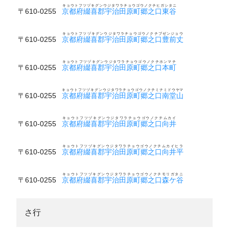
キョウトフツヅキグンウジタワラチョウゴウノクチヒガシタニ
〒610-0255
京都府綴喜郡宇治田原町郷之口東谷
キョウトフツヅキグンウジタワラチョウゴウノクチブゼンジョウ
〒610-0255
京都府綴喜郡宇治田原町郷之口豊前丈
キョウトフツヅキグンウジタワラチョウゴウノクチホンマチ
〒610-0255
京都府綴喜郡宇治田原町郷之口本町
キョウトフツヅキグンウジタワラチョウゴウノクチミナミドウヤマ
〒610-0255
京都府綴喜郡宇治田原町郷之口南堂山
キョウトフツヅキグンウジタワラチョウゴウノクチムカイ
〒610-0255
京都府綴喜郡宇治田原町郷之口向井
キョウトフツヅキグンウジタワラチョウゴウノクチムカイヒラ
〒610-0255
京都府綴喜郡宇治田原町郷之口向井平
キョウトフツヅキグンウジタワラチョウゴウノクチモリガタニ
〒610-0255
京都府綴喜郡宇治田原町郷之口森ケ谷
さ行