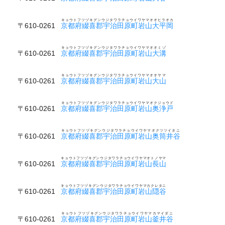
キョウトフツヅキグンウジタワラチョウイワヤマオオヒラオカ
〒610-0261
京都府綴喜郡宇治田原町岩山大平岡
キョウトフツヅキグンウジタワラチョウイワヤマオオミゾ
〒610-0261
京都府綴喜郡宇治田原町岩山大溝
キョウトフツヅキグンウジタワラチョウイワヤマオオヤマ
〒610-0261
京都府綴喜郡宇治田原町岩山大山
キョウトフツヅキグンウジタワラチョウイワヤマオクジョウド
〒610-0261
京都府綴喜郡宇治田原町岩山奥浄戸
キョウトフツヅキグンウジタワラチョウイワヤマオクツツイタニ
〒610-0261
京都府綴喜郡宇治田原町岩山奥筒井谷
キョウトフツヅキグンウジタワラチョウイワヤマオトノヤマ
〒610-0261
京都府綴喜郡宇治田原町岩山長山
キョウトフツヅキグンウジタワラチョウイワヤマカクレタニ
〒610-0261
京都府綴喜郡宇治田原町岩山隠谷
キョウトフツヅキグンウジタワラチョウイワヤマカマイダニ
〒610-0261
京都府綴喜郡宇治田原町岩山釜井谷