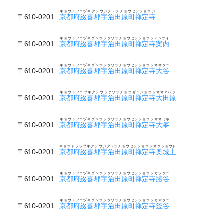
キョウトフツヅキグンウジタワラチョウゼンジョウジ
〒610-0201
京都府綴喜郡宇治田原町禅定寺
キョウトフツヅキグンウジタワラチョウゼンジョウジアンナイ
〒610-0201
京都府綴喜郡宇治田原町禅定寺案内
キョウトフツヅキグンウジタワラチョウゼンジョウジオオタニ
〒610-0201
京都府綴喜郡宇治田原町禅定寺大谷
キョウトフツヅキグンウジタワラチョウゼンジョウジオオタハラ
〒610-0201
京都府綴喜郡宇治田原町禅定寺大田原
キョウトフツヅキグンウジタワラチョウゼンジョウジオオミネ
〒610-0201
京都府綴喜郡宇治田原町禅定寺大峯
キョウトフツヅキグンウジタワラチョウゼンジョウジオクジョウド
〒610-0201
京都府綴喜郡宇治田原町禅定寺奥城土
キョウトフツヅキグンウジタワラチョウゼンジョウジカツタニ
〒610-0201
京都府綴喜郡宇治田原町禅定寺勝谷
キョウトフツヅキグンウジタワラチョウゼンジョウジカマタニ
〒610-0201
京都府綴喜郡宇治田原町禅定寺釜谷