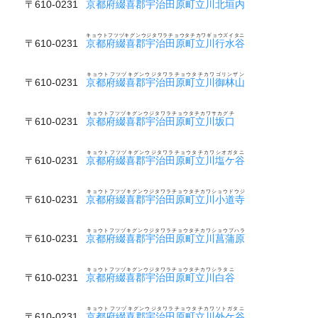
〒610-0231
京都府綴喜郡宇治田原町立川北垣内
キョウトフツヅキグンウジタワラチョウタチカワギョウズイタニ
〒610-0231
京都府綴喜郡宇治田原町立川行水谷
キョウトフツヅキグンウジタワラチョウタチカワゴリンザン
〒610-0231
京都府綴喜郡宇治田原町立川御林山
キョウトフツヅキグンウジタワラチョウタチカワサカグチ
〒610-0231
京都府綴喜郡宇治田原町立川坂口
キョウトフツヅキグンウジタワラチョウタチカワシオガタニ
〒610-0231
京都府綴喜郡宇治田原町立川塩ケ谷
キョウトフツヅキグンウジタワラチョウタチカワショウドウジ
〒610-0231
京都府綴喜郡宇治田原町立川小道寺
キョウトフツヅキグンウジタワラチョウタチカワショウブハラ
〒610-0231
京都府綴喜郡宇治田原町立川菖蒲原
キョウトフツヅキグンウジタワラチョウタチカワシラタニ
〒610-0231
京都府綴喜郡宇治田原町立川白谷
キョウトフツヅキグンウジタワラチョウタチカワソトガタニ
〒610-0231
京都府綴喜郡宇治田原町立川外ケ谷