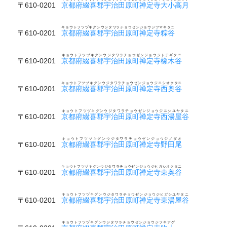
〒610-0201
京都府綴喜郡宇治田原町禅定寺大小高月
キョウトフツヅキグンウジタワラチョウゼンジョウジツマキタニ
〒610-0201
京都府綴喜郡宇治田原町禅定寺粽谷
キョウトフツヅキグンウジタワラチョウゼンジョウジトチギタニ
〒610-0201
京都府綴喜郡宇治田原町禅定寺橡木谷
キョウトフツヅキグンウジタワラチョウゼンジョウジニシオクタニ
〒610-0201
京都府綴喜郡宇治田原町禅定寺西奥谷
キョウトフツヅキグンウジタワラチョウゼンジョウジニシユヤタニ
〒610-0201
京都府綴喜郡宇治田原町禅定寺西湯屋谷
キョウトフツヅキグンウジタワラチョウゼンジョウジノダオ
〒610-0201
京都府綴喜郡宇治田原町禅定寺野田尾
キョウトフツヅキグンウジタワラチョウゼンジョウジヒガシオクタニ
〒610-0201
京都府綴喜郡宇治田原町禅定寺東奥谷
キョウトフツヅキグンウジタワラチョウゼンジョウジヒガシユヤタニ
〒610-0201
京都府綴喜郡宇治田原町禅定寺東湯屋谷
キョウトフツヅキグンウジタワラチョウゼンジョウジフキアゲ