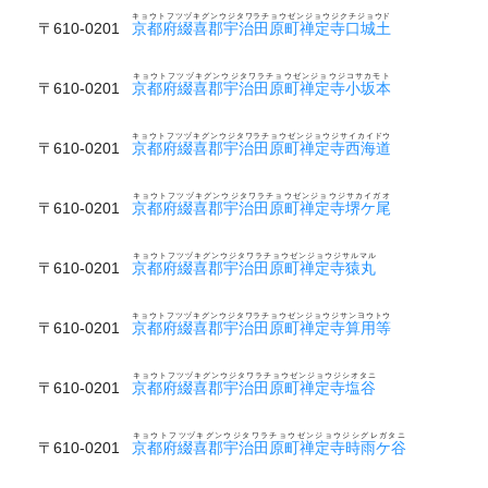
キョウトフツヅキグンウジタワラチョウゼンジョウジクチジョウド
〒610-0201
京都府綴喜郡宇治田原町禅定寺口城土
キョウトフツヅキグンウジタワラチョウゼンジョウジコサカモト
〒610-0201
京都府綴喜郡宇治田原町禅定寺小坂本
キョウトフツヅキグンウジタワラチョウゼンジョウジサイカイドウ
〒610-0201
京都府綴喜郡宇治田原町禅定寺西海道
キョウトフツヅキグンウジタワラチョウゼンジョウジサカイガオ
〒610-0201
京都府綴喜郡宇治田原町禅定寺堺ケ尾
キョウトフツヅキグンウジタワラチョウゼンジョウジサルマル
〒610-0201
京都府綴喜郡宇治田原町禅定寺猿丸
キョウトフツヅキグンウジタワラチョウゼンジョウジサンヨウトウ
〒610-0201
京都府綴喜郡宇治田原町禅定寺算用等
キョウトフツヅキグンウジタワラチョウゼンジョウジシオタニ
〒610-0201
京都府綴喜郡宇治田原町禅定寺塩谷
キョウトフツヅキグンウジタワラチョウゼンジョウジシグレガタニ
〒610-0201
京都府綴喜郡宇治田原町禅定寺時雨ケ谷