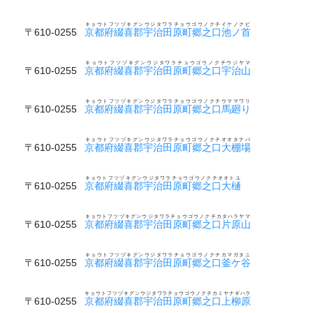
キョウトフツヅキグンウジタワラチョウゴウノクチイケノクビ
〒610-0255
京都府綴喜郡宇治田原町郷之口池ノ首
キョウトフツヅキグンウジタワラチョウゴウノクチウジヤマ
〒610-0255
京都府綴喜郡宇治田原町郷之口宇治山
キョウトフツヅキグンウジタワラチョウゴウノクチウママワリ
〒610-0255
京都府綴喜郡宇治田原町郷之口馬廻り
キョウトフツヅキグンウジタワラチョウゴウノクチオオタナバ
〒610-0255
京都府綴喜郡宇治田原町郷之口大棚場
キョウトフツヅキグンウジタワラチョウゴウノクチオオトユ
〒610-0255
京都府綴喜郡宇治田原町郷之口大樋
キョウトフツヅキグンウジタワラチョウゴウノクチカタハラヤマ
〒610-0255
京都府綴喜郡宇治田原町郷之口片原山
キョウトフツヅキグンウジタワラチョウゴウノクチカマガタニ
〒610-0255
京都府綴喜郡宇治田原町郷之口釜ケ谷
キョウトフツヅキグンウジタワラチョウゴウノクチカミヤナギハラ
〒610-0255
京都府綴喜郡宇治田原町郷之口上柳原