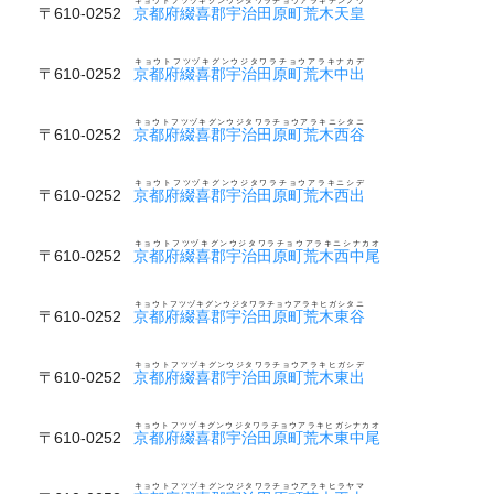
キョウトフツヅキグンウジタワラチョウアラキテンノウ
〒610-0252
京都府綴喜郡宇治田原町荒木天皇
キョウトフツヅキグンウジタワラチョウアラキナカデ
〒610-0252
京都府綴喜郡宇治田原町荒木中出
キョウトフツヅキグンウジタワラチョウアラキニシタニ
〒610-0252
京都府綴喜郡宇治田原町荒木西谷
キョウトフツヅキグンウジタワラチョウアラキニシデ
〒610-0252
京都府綴喜郡宇治田原町荒木西出
キョウトフツヅキグンウジタワラチョウアラキニシナカオ
〒610-0252
京都府綴喜郡宇治田原町荒木西中尾
キョウトフツヅキグンウジタワラチョウアラキヒガシタニ
〒610-0252
京都府綴喜郡宇治田原町荒木東谷
キョウトフツヅキグンウジタワラチョウアラキヒガシデ
〒610-0252
京都府綴喜郡宇治田原町荒木東出
キョウトフツヅキグンウジタワラチョウアラキヒガシナカオ
〒610-0252
京都府綴喜郡宇治田原町荒木東中尾
キョウトフツヅキグンウジタワラチョウアラキヒラヤマ