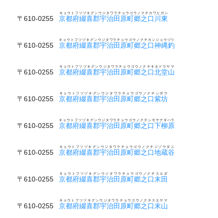
キョウトフツヅキグンウジタワラチョウゴウノクチカワヒガシ
〒610-0255
京都府綴喜郡宇治田原町郷之口川東
キョウトフツヅキグンウジタワラチョウゴウノクチカンジョウヅリ
〒610-0255
京都府綴喜郡宇治田原町郷之口神縄釣
キョウトフツヅキグンウジタワラチョウゴウノクチキタドウヤマ
〒610-0255
京都府綴喜郡宇治田原町郷之口北堂山
キョウトフツヅキグンウジタワラチョウゴウノクチシボウ
〒610-0255
京都府綴喜郡宇治田原町郷之口紫坊
キョウトフツヅキグンウジタワラチョウゴウノクチシモヤナギハラ
〒610-0255
京都府綴喜郡宇治田原町郷之口下柳原
キョウトフツヅキグンウジタワラチョウゴウノクチジゾウダニ
〒610-0255
京都府綴喜郡宇治田原町郷之口地蔵谷
キョウトフツヅキグンウジタワラチョウゴウノクチスエダ
〒610-0255
京都府綴喜郡宇治田原町郷之口末田
キョウトフツヅキグンウジタワラチョウゴウノクチスエヤマ
〒610-0255
京都府綴喜郡宇治田原町郷之口末山