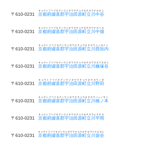
キョウトフツヅキグンウジタワラチョウタチカワナカタニ
〒610-0231
京都府綴喜郡宇治田原町立川中谷
キョウトフツヅキグンウジタワラチョウタチカワナカバタ
〒610-0231
京都府綴喜郡宇治田原町立川中畑
キョウトフツヅキグンウジタワラチョウタチカワニシガイト
〒610-0231
京都府綴喜郡宇治田原町立川西垣内
キョウトフツヅキグンウジタワラチョウタチカワヌカヅカタニ
〒610-0231
京都府綴喜郡宇治田原町立川糠塚谷
キョウトフツヅキグンウジタワラチョウタチカワノダ
〒610-0231
京都府綴喜郡宇治田原町立川野田
キョウトフツヅキグンウジタワラチョウタチカワハシノモト
〒610-0231
京都府綴喜郡宇治田原町立川橋ノ本
キョウトフツヅキグンウジタワラチョウタチカワヒラオカ
〒610-0231
京都府綴喜郡宇治田原町立川平岡
キョウトフツヅキグンウジタワラチョウタチカワフクロタニ
〒610-0231
京都府綴喜郡宇治田原町立川袋谷