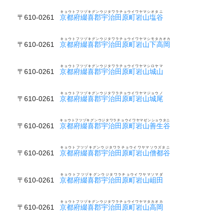
キョウトフツヅキグンウジタワラチョウイワヤマシオタニ
〒610-0261
京都府綴喜郡宇治田原町岩山塩谷
キョウトフツヅキグンウジタワラチョウイワヤマシモタカオカ
〒610-0261
京都府綴喜郡宇治田原町岩山下高岡
キョウトフツヅキグンウジタワラチョウイワヤマシロヤマ
〒610-0261
京都府綴喜郡宇治田原町岩山城山
キョウトフツヅキグンウジタワラチョウイワヤマジョウノ
〒610-0261
京都府綴喜郡宇治田原町岩山城尾
キョウトフツヅキグンウジタワラチョウイワヤマゼンショウタニ
〒610-0261
京都府綴喜郡宇治田原町岩山善生谷
キョウトフツヅキグンウジタワラチョウイワヤマソウズタニ
〒610-0261
京都府綴喜郡宇治田原町岩山僧都谷
キョウトフツヅキグンウジタワラチョウイワヤマソマダ
〒610-0261
京都府綴喜郡宇治田原町岩山岨田
キョウトフツヅキグンウジタワラチョウイワヤマタカオカ
〒610-0261
京都府綴喜郡宇治田原町岩山高岡