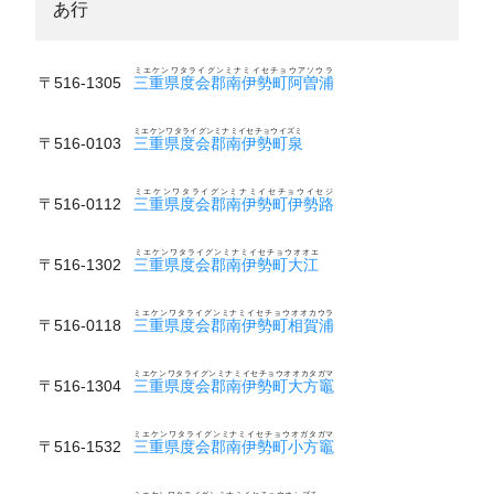
あ行
ミエケンワタライグンミナミイセチョウアソウラ
〒516-1305
三重県度会郡南伊勢町阿曽浦
ミエケンワタライグンミナミイセチョウイズミ
〒516-0103
三重県度会郡南伊勢町泉
ミエケンワタライグンミナミイセチョウイセジ
〒516-0112
三重県度会郡南伊勢町伊勢路
ミエケンワタライグンミナミイセチョウオオエ
〒516-1302
三重県度会郡南伊勢町大江
ミエケンワタライグンミナミイセチョウオオカウラ
〒516-0118
三重県度会郡南伊勢町相賀浦
ミエケンワタライグンミナミイセチョウオオカタガマ
〒516-1304
三重県度会郡南伊勢町大方竈
ミエケンワタライグンミナミイセチョウオガタガマ
〒516-1532
三重県度会郡南伊勢町小方竈