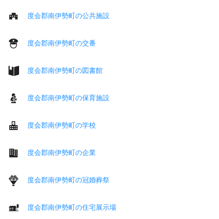
度会郡南伊勢町の公共施設
度会郡南伊勢町の交番
度会郡南伊勢町の図書館
度会郡南伊勢町の保育施設
度会郡南伊勢町の学校
度会郡南伊勢町の企業
度会郡南伊勢町の冠婚葬祭
度会郡南伊勢町の住宅展示場