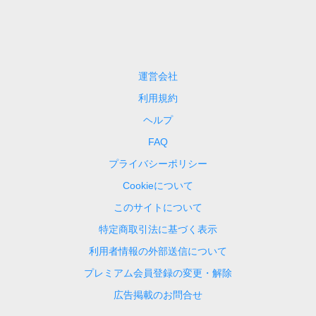
運営会社
利用規約
ヘルプ
FAQ
プライバシーポリシー
Cookieについて
このサイトについて
特定商取引法に基づく表示
利用者情報の外部送信について
プレミアム会員登録の変更・解除
広告掲載のお問合せ