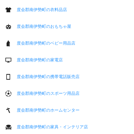
度会郡南伊勢町の衣料品店
度会郡南伊勢町のおもちゃ屋
度会郡南伊勢町のベビー用品店
度会郡南伊勢町の家電店
度会郡南伊勢町の携帯電話販売店
度会郡南伊勢町のスポーツ用品店
度会郡南伊勢町のホームセンター
度会郡南伊勢町の家具・インテリア店