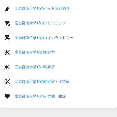
度会郡南伊勢町のペット関連施設
度会郡南伊勢町のクリーニング
度会郡南伊勢町のコインランドリー
度会郡南伊勢町の美容室
度会郡南伊勢町の理容店
度会郡南伊勢町の理容室・美容室
度会郡南伊勢町のその他 生活