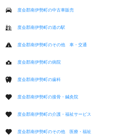
度会郡南伊勢町の中古車販売
度会郡南伊勢町の道の駅
度会郡南伊勢町のその他 車・交通
度会郡南伊勢町の病院
度会郡南伊勢町の歯科
度会郡南伊勢町の接骨・鍼灸院
度会郡南伊勢町の介護・福祉サービス
度会郡南伊勢町のその他 医療・福祉