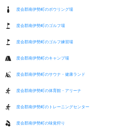
度会郡南伊勢町のボウリング場
度会郡南伊勢町のゴルフ場
度会郡南伊勢町のゴルフ練習場
度会郡南伊勢町のキャンプ場
度会郡南伊勢町のサウナ・健康ランド
度会郡南伊勢町の体育館・アリーナ
度会郡南伊勢町のトレーニングセンター
度会郡南伊勢町の味覚狩り