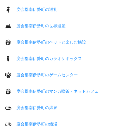
度会郡南伊勢町の巡礼
度会郡南伊勢町の世界遺産
度会郡南伊勢町のペットと楽しむ施設
度会郡南伊勢町のカラオケボックス
度会郡南伊勢町のゲームセンター
度会郡南伊勢町のマンガ喫茶・ネットカフェ
度会郡南伊勢町の温泉
度会郡南伊勢町の銭湯