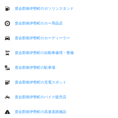
度会郡南伊勢町のガソリンスタンド
度会郡南伊勢町のカー用品店
度会郡南伊勢町のカーディーラー
度会郡南伊勢町の自動車修理・整備
度会郡南伊勢町の駐車場
度会郡南伊勢町の充電スポット
度会郡南伊勢町のバイク販売店
度会郡南伊勢町の高速道路施設