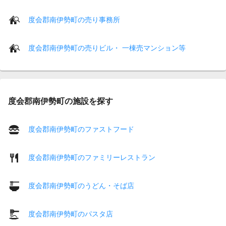
度会郡南伊勢町の売り事務所
度会郡南伊勢町の売りビル・ 一棟売マンション等
度会郡南伊勢町の施設を探す
度会郡南伊勢町のファストフード
度会郡南伊勢町のファミリーレストラン
度会郡南伊勢町のうどん・そば店
度会郡南伊勢町のパスタ店