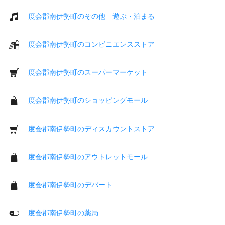
度会郡南伊勢町のその他 遊ぶ・泊まる
度会郡南伊勢町のコンビニエンスストア
度会郡南伊勢町のスーパーマーケット
度会郡南伊勢町のショッピングモール
度会郡南伊勢町のディスカウントストア
度会郡南伊勢町のアウトレットモール
度会郡南伊勢町のデパート
度会郡南伊勢町の薬局