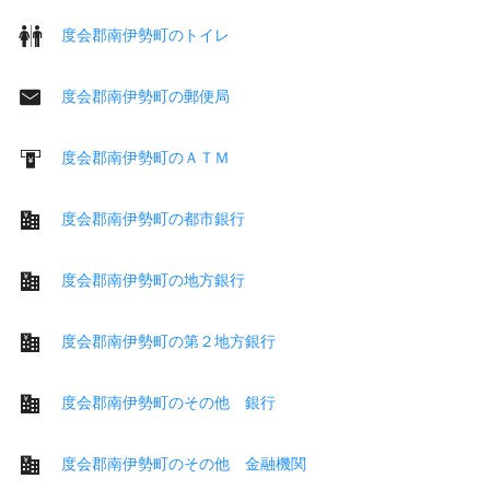
度会郡南伊勢町のトイレ
度会郡南伊勢町の郵便局
度会郡南伊勢町のＡＴＭ
度会郡南伊勢町の都市銀行
度会郡南伊勢町の地方銀行
度会郡南伊勢町の第２地方銀行
度会郡南伊勢町のその他 銀行
度会郡南伊勢町のその他 金融機関