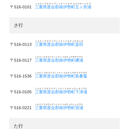
ミエケンワタライグンミナミイセチョウゴカショウラ
〒516-0101
三重県度会郡南伊勢町五ヶ所浦
さ行
ミエケンワタライグンミナミイセチョウサイタ
〒516-0113
三重県度会郡南伊勢町斎田
ミエケンワタライグンミナミイセチョウサザラウラ
〒516-0117
三重県度会郡南伊勢町礫浦
ミエケンワタライグンミナミイセチョウサラクワガマ
〒516-1536
三重県度会郡南伊勢町新桑竈
ミエケンワタライグンミナミイセチョウシモツウラ
〒516-0105
三重県度会郡南伊勢町下津浦
ミエケンワタライグンミナミイセチョウシュクウラ
〒516-0221
三重県度会郡南伊勢町宿浦
た行