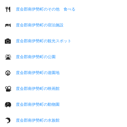
度会郡南伊勢町のその他 食べる
度会郡南伊勢町の宿泊施設
度会郡南伊勢町の観光スポット
度会郡南伊勢町の公園
度会郡南伊勢町の遊園地
度会郡南伊勢町の映画館
度会郡南伊勢町の動物園
度会郡南伊勢町の水族館