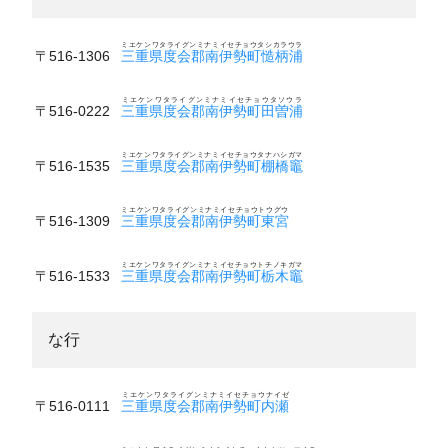
ミエケンワタライグンミナミイセチョウタシカラウラ
〒516-1306
三重県度会郡南伊勢町慥柄浦
ミエケンワタライグンミナミイセチョウタソウラ
〒516-0222
三重県度会郡南伊勢町田曽浦
ミエケンワタライグンミナミイセチョウタナハシガマ
〒516-1535
三重県度会郡南伊勢町棚橋竈
ミエケンワタライグンミナミイセチョウトウグウ
〒516-1309
三重県度会郡南伊勢町東宮
ミエケンワタライグンミナミイセチョウトチノキガマ
〒516-1533
三重県度会郡南伊勢町栃木竈
な行
ミエケンワタライグンミナミイセチョウナイゼ
〒516-0111
三重県度会郡南伊勢町内瀬