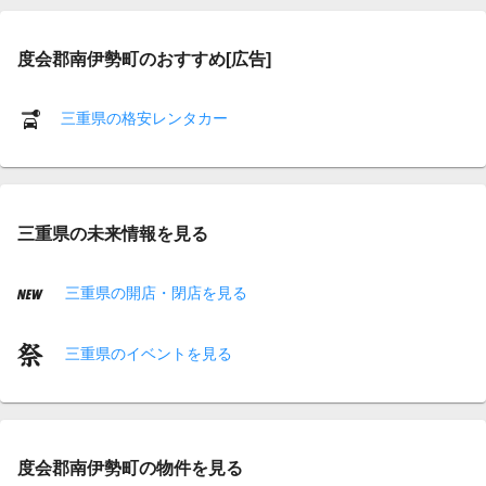
度会郡南伊勢町のおすすめ[広告]
三重県の格安レンタカー
三重県の未来情報を見る
三重県の開店・閉店を見る
三重県のイベントを見る
度会郡南伊勢町の物件を見る