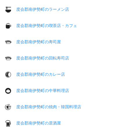
度会郡南伊勢町のラーメン店
度会郡南伊勢町の喫茶店・カフェ
度会郡南伊勢町の寿司屋
度会郡南伊勢町の回転寿司店
度会郡南伊勢町のカレー店
度会郡南伊勢町の中華料理店
度会郡南伊勢町の焼肉・韓国料理店
度会郡南伊勢町の居酒屋