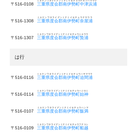
ミエケンワタライグンミナミイセチョウナカツハマウラ
〒516-0108
三重県度会郡南伊勢町中津浜浦
ミエケンワタライグンミナミイセチョウナヤウラ
〒516-1308
三重県度会郡南伊勢町奈屋浦
ミエケンワタライグンミナミイセチョウニエウラ
〒516-1307
三重県度会郡南伊勢町贄浦
は行
ミエケンワタライグンミナミイセチョウハサマウラ
〒516-0116
三重県度会郡南伊勢町迫間浦
ミエケンワタライグンミナミイセチョウハジカミ
〒516-0114
三重県度会郡南伊勢町始神
ミエケンワタライグンミナミイセチョウハンマ
〒516-0107
三重県度会郡南伊勢町飯満
ミエケンワタライグンミナミイセチョウフナコシ
〒516-0109
三重県度会郡南伊勢町船越