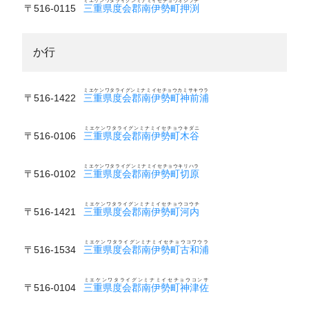
ミエケンワタライグンミナミイセチョウオシブチ
〒516-0115
三重県度会郡南伊勢町押渕
か行
ミエケンワタライグンミナミイセチョウカミサキウラ
〒516-1422
三重県度会郡南伊勢町神前浦
ミエケンワタライグンミナミイセチョウキダニ
〒516-0106
三重県度会郡南伊勢町木谷
ミエケンワタライグンミナミイセチョウキリハラ
〒516-0102
三重県度会郡南伊勢町切原
ミエケンワタライグンミナミイセチョウコウチ
〒516-1421
三重県度会郡南伊勢町河内
ミエケンワタライグンミナミイセチョウコワウラ
〒516-1534
三重県度会郡南伊勢町古和浦
ミエケンワタライグンミナミイセチョウコンサ
〒516-0104
三重県度会郡南伊勢町神津佐