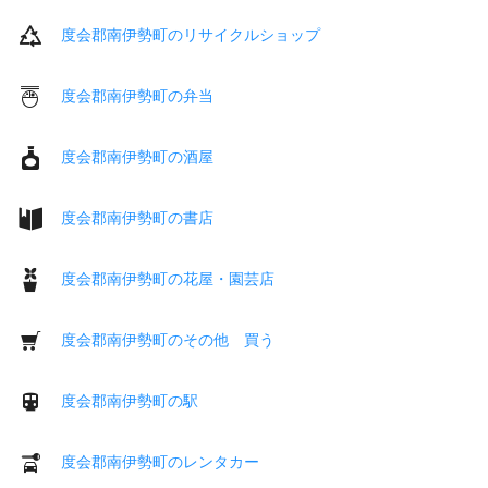
度会郡南伊勢町のリサイクルショップ
度会郡南伊勢町の弁当
度会郡南伊勢町の酒屋
度会郡南伊勢町の書店
度会郡南伊勢町の花屋・園芸店
度会郡南伊勢町のその他 買う
度会郡南伊勢町の駅
度会郡南伊勢町のレンタカー