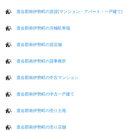
度会郡南伊勢町の賃貸(マンション・アパート・一戸建て)
度会郡南伊勢町の月極駐車場
度会郡南伊勢町の貸店舗
度会郡南伊勢町の貸事務所
度会郡南伊勢町の中古マンション
度会郡南伊勢町の中古一戸建て
度会郡南伊勢町の売り土地
度会郡南伊勢町の売り店舗