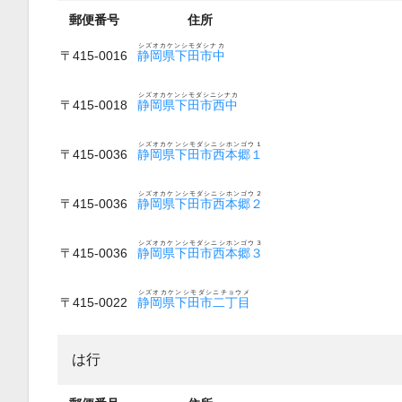
郵便番号
住所
シズオカケンシモダシナカ
〒415-0016
静岡県下田市中
シズオカケンシモダシニシナカ
〒415-0018
静岡県下田市西中
シズオカケンシモダシニシホンゴウ１
〒415-0036
静岡県下田市西本郷１
シズオカケンシモダシニシホンゴウ２
〒415-0036
静岡県下田市西本郷２
シズオカケンシモダシニシホンゴウ３
〒415-0036
静岡県下田市西本郷３
シズオカケンシモダシニチョウメ
〒415-0022
静岡県下田市二丁目
は行