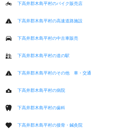
下高井郡木島平村のバイク販売店
下高井郡木島平村の高速道路施設
下高井郡木島平村の中古車販売
下高井郡木島平村の道の駅
下高井郡木島平村のその他 車・交通
下高井郡木島平村の病院
下高井郡木島平村の歯科
下高井郡木島平村の接骨・鍼灸院