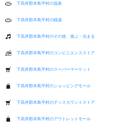
下高井郡木島平村の温泉
下高井郡木島平村の銭湯
下高井郡木島平村のその他 遊ぶ・泊まる
下高井郡木島平村のコンビニエンスストア
下高井郡木島平村のスーパーマーケット
下高井郡木島平村のショッピングモール
下高井郡木島平村のディスカウントストア
下高井郡木島平村のアウトレットモール