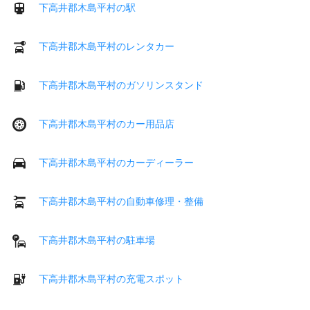
下高井郡木島平村の駅
下高井郡木島平村のレンタカー
下高井郡木島平村のガソリンスタンド
下高井郡木島平村のカー用品店
下高井郡木島平村のカーディーラー
下高井郡木島平村の自動車修理・整備
下高井郡木島平村の駐車場
下高井郡木島平村の充電スポット