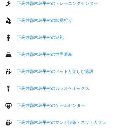
下高井郡木島平村のトレーニングセンター
下高井郡木島平村の味覚狩り
下高井郡木島平村の巡礼
下高井郡木島平村の世界遺産
下高井郡木島平村のペットと楽しむ施設
下高井郡木島平村のカラオケボックス
下高井郡木島平村のゲームセンター
下高井郡木島平村のマンガ喫茶・ネットカフェ