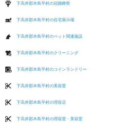
下高井郡木島平村の冠婚葬祭
下高井郡木島平村の住宅展示場
下高井郡木島平村のペット関連施設
下高井郡木島平村のクリーニング
下高井郡木島平村のコインランドリー
下高井郡木島平村の美容室
下高井郡木島平村の理容店
下高井郡木島平村の理容室・美容室