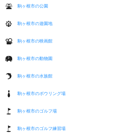
駒ヶ根市の公園
駒ヶ根市の遊園地
駒ヶ根市の映画館
駒ヶ根市の動物園
駒ヶ根市の水族館
駒ヶ根市のボウリング場
駒ヶ根市のゴルフ場
駒ヶ根市のゴルフ練習場