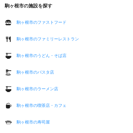
駒ヶ根市の施設を探す
駒ヶ根市のファストフード
駒ヶ根市のファミリーレストラン
駒ヶ根市のうどん・そば店
駒ヶ根市のパスタ店
駒ヶ根市のラーメン店
駒ヶ根市の喫茶店・カフェ
駒ヶ根市の寿司屋