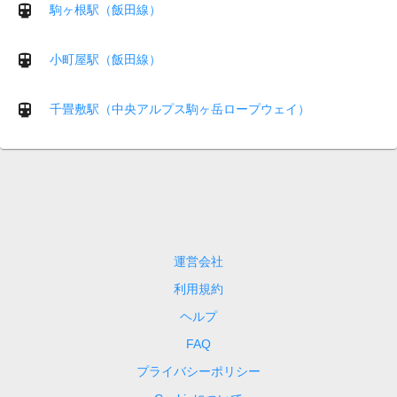
駒ヶ根駅（飯田線）
小町屋駅（飯田線）
千畳敷駅（中央アルプス駒ヶ岳ロープウェイ）
運営会社
利用規約
ヘルプ
FAQ
プライバシーポリシー