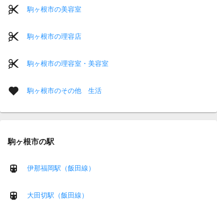
駒ヶ根市の美容室
駒ヶ根市の理容店
駒ヶ根市の理容室・美容室
駒ヶ根市のその他 生活
駒ヶ根市の駅
伊那福岡駅（飯田線）
大田切駅（飯田線）