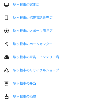
駒ヶ根市の家電店
駒ヶ根市の携帯電話販売店
駒ヶ根市のスポーツ用品店
駒ヶ根市のホームセンター
駒ヶ根市の家具・インテリア店
駒ヶ根市のリサイクルショップ
駒ヶ根市の弁当
駒ヶ根市の酒屋