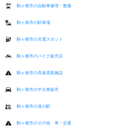
駒ヶ根市の自動車修理・整備
駒ヶ根市の駐車場
駒ヶ根市の充電スポット
駒ヶ根市のバイク販売店
駒ヶ根市の高速道路施設
駒ヶ根市の中古車販売
駒ヶ根市の道の駅
駒ヶ根市のその他 車・交通