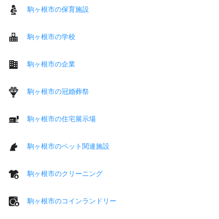
駒ヶ根市の保育施設
駒ヶ根市の学校
駒ヶ根市の企業
駒ヶ根市の冠婚葬祭
駒ヶ根市の住宅展示場
駒ヶ根市のペット関連施設
駒ヶ根市のクリーニング
駒ヶ根市のコインランドリー