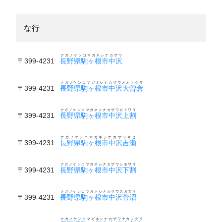
な行
ナガノケンコマガネシナカザワ
〒399-4231
長野県駒ヶ根市中沢
ナガノケンコマガネシナカザワオオソグラ
〒399-4231
長野県駒ヶ根市中沢大曽倉
ナガノケンコマガネシナカザワカミワリ
〒399-4231
長野県駒ヶ根市中沢上割
ナガノケンコマガネシナカザワキセ
〒399-4231
長野県駒ヶ根市中沢吉瀬
ナガノケンコマガネシナカザワシモワリ
〒399-4231
長野県駒ヶ根市中沢下割
ナガノケンコマガネシナカザワスガヌマ
〒399-4231
長野県駒ヶ根市中沢菅沼
ナガノケンコマガネシナカザワナカソグラ