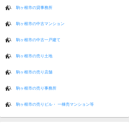
駒ヶ根市の貸事務所
駒ヶ根市の中古マンション
駒ヶ根市の中古一戸建て
駒ヶ根市の売り土地
駒ヶ根市の売り店舗
駒ヶ根市の売り事務所
駒ヶ根市の売りビル・ 一棟売マンション等