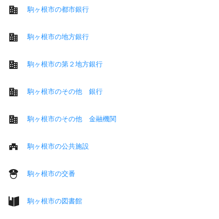
駒ヶ根市の都市銀行
駒ヶ根市の地方銀行
駒ヶ根市の第２地方銀行
駒ヶ根市のその他 銀行
駒ヶ根市のその他 金融機関
駒ヶ根市の公共施設
駒ヶ根市の交番
駒ヶ根市の図書館