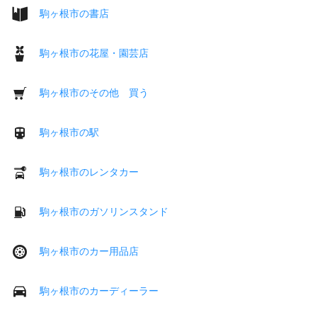
駒ヶ根市の書店
駒ヶ根市の花屋・園芸店
駒ヶ根市のその他 買う
駒ヶ根市の駅
駒ヶ根市のレンタカー
駒ヶ根市のガソリンスタンド
駒ヶ根市のカー用品店
駒ヶ根市のカーディーラー