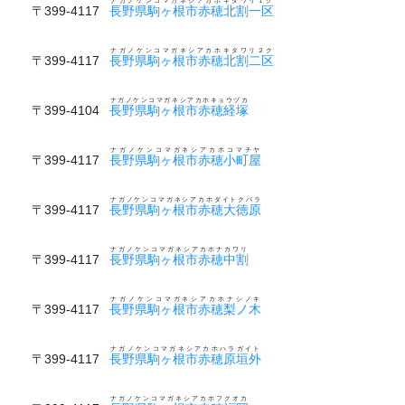
ナガノケンコマガネシアカホキタワリ１ク
〒399-4117
長野県駒ヶ根市赤穂北割一区
ナガノケンコマガネシアカホキタワリ２ク
〒399-4117
長野県駒ヶ根市赤穂北割二区
ナガノケンコマガネシアカホキョウヅカ
〒399-4104
長野県駒ヶ根市赤穂経塚
ナガノケンコマガネシアカホコマチヤ
〒399-4117
長野県駒ヶ根市赤穂小町屋
ナガノケンコマガネシアカホダイトクバラ
〒399-4117
長野県駒ヶ根市赤穂大徳原
ナガノケンコマガネシアカホナカワリ
〒399-4117
長野県駒ヶ根市赤穂中割
ナガノケンコマガネシアカホナシノキ
〒399-4117
長野県駒ヶ根市赤穂梨ノ木
ナガノケンコマガネシアカホハラガイト
〒399-4117
長野県駒ヶ根市赤穂原垣外
ナガノケンコマガネシアカホフクオカ