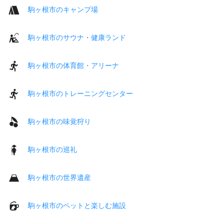
駒ヶ根市のキャンプ場
駒ヶ根市のサウナ・健康ランド
駒ヶ根市の体育館・アリーナ
駒ヶ根市のトレーニングセンター
駒ヶ根市の味覚狩り
駒ヶ根市の巡礼
駒ヶ根市の世界遺産
駒ヶ根市のペットと楽しむ施設