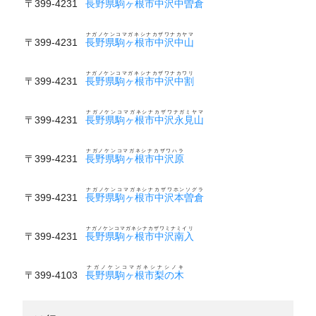
〒399-4231
長野県駒ヶ根市中沢中曽倉
ナガノケンコマガネシナカザワナカヤマ
〒399-4231
長野県駒ヶ根市中沢中山
ナガノケンコマガネシナカザワナカワリ
〒399-4231
長野県駒ヶ根市中沢中割
ナガノケンコマガネシナカザワナガミヤマ
〒399-4231
長野県駒ヶ根市中沢永見山
ナガノケンコマガネシナカザワハラ
〒399-4231
長野県駒ヶ根市中沢原
ナガノケンコマガネシナカザワホンソグラ
〒399-4231
長野県駒ヶ根市中沢本曽倉
ナガノケンコマガネシナカザワミナミイリ
〒399-4231
長野県駒ヶ根市中沢南入
ナガノケンコマガネシナシノキ
〒399-4103
長野県駒ヶ根市梨の木