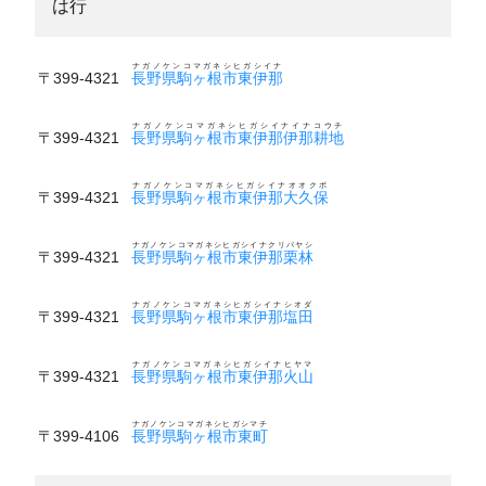
は行
ナガノケンコマガネシヒガシイナ
〒399-4321
長野県駒ヶ根市東伊那
ナガノケンコマガネシヒガシイナイナコウチ
〒399-4321
長野県駒ヶ根市東伊那伊那耕地
ナガノケンコマガネシヒガシイナオオクボ
〒399-4321
長野県駒ヶ根市東伊那大久保
ナガノケンコマガネシヒガシイナクリバヤシ
〒399-4321
長野県駒ヶ根市東伊那栗林
ナガノケンコマガネシヒガシイナシオダ
〒399-4321
長野県駒ヶ根市東伊那塩田
ナガノケンコマガネシヒガシイナヒヤマ
〒399-4321
長野県駒ヶ根市東伊那火山
ナガノケンコマガネシヒガシマチ
〒399-4106
長野県駒ヶ根市東町