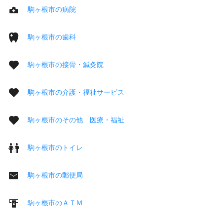
駒ヶ根市の病院
駒ヶ根市の歯科
駒ヶ根市の接骨・鍼灸院
駒ヶ根市の介護・福祉サービス
駒ヶ根市のその他 医療・福祉
駒ヶ根市のトイレ
駒ヶ根市の郵便局
駒ヶ根市のＡＴＭ