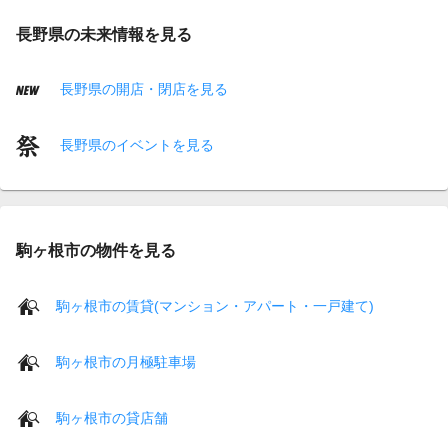
長野県の未来情報を見る
長野県の開店・閉店を見る
長野県のイベントを見る
駒ヶ根市の物件を見る
駒ヶ根市の賃貸(マンション・アパート・一戸建て)
駒ヶ根市の月極駐車場
駒ヶ根市の貸店舗