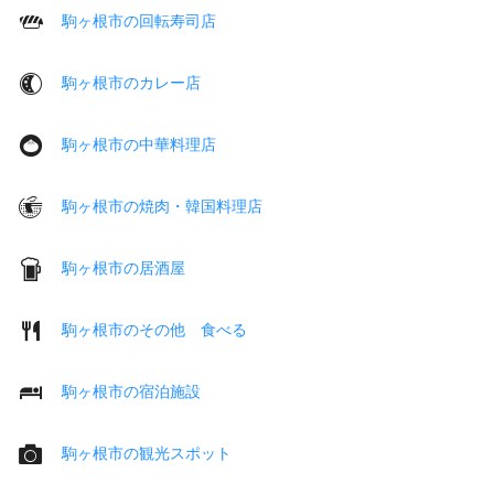
駒ヶ根市の回転寿司店
駒ヶ根市のカレー店
駒ヶ根市の中華料理店
駒ヶ根市の焼肉・韓国料理店
駒ヶ根市の居酒屋
駒ヶ根市のその他 食べる
駒ヶ根市の宿泊施設
駒ヶ根市の観光スポット