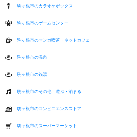
駒ヶ根市のカラオケボックス
駒ヶ根市のゲームセンター
駒ヶ根市のマンガ喫茶・ネットカフェ
駒ヶ根市の温泉
駒ヶ根市の銭湯
駒ヶ根市のその他 遊ぶ・泊まる
駒ヶ根市のコンビニエンスストア
駒ヶ根市のスーパーマーケット