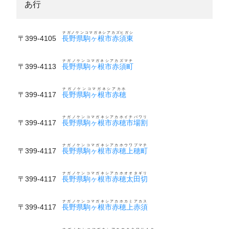
あ行
ナガノケンコマガネシアカズヒガシ
〒399-4105
長野県駒ヶ根市赤須東
ナガノケンコマガネシアカズマチ
〒399-4113
長野県駒ヶ根市赤須町
ナガノケンコマガネシアカホ
〒399-4117
長野県駒ヶ根市赤穂
ナガノケンコマガネシアカホイチバワリ
〒399-4117
長野県駒ヶ根市赤穂市場割
ナガノケンコマガネシアカホウワブマチ
〒399-4117
長野県駒ヶ根市赤穂上穂町
ナガノケンコマガネシアカホオオタギリ
〒399-4117
長野県駒ヶ根市赤穂太田切
ナガノケンコマガネシアカホカミアカス
〒399-4117
長野県駒ヶ根市赤穂上赤須