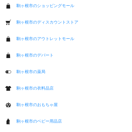
駒ヶ根市のショッピングモール
駒ヶ根市のディスカウントストア
駒ヶ根市のアウトレットモール
駒ヶ根市のデパート
駒ヶ根市の薬局
駒ヶ根市の衣料品店
駒ヶ根市のおもちゃ屋
駒ヶ根市のベビー用品店