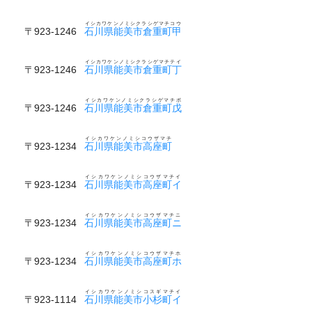
イシカワケンノミシクラシゲマチコウ
〒923-1246
石川県能美市倉重町甲
イシカワケンノミシクラシゲマチテイ
〒923-1246
石川県能美市倉重町丁
イシカワケンノミシクラシゲマチボ
〒923-1246
石川県能美市倉重町戊
イシカワケンノミシコウザマチ
〒923-1234
石川県能美市高座町
イシカワケンノミシコウザマチイ
〒923-1234
石川県能美市高座町イ
イシカワケンノミシコウザマチニ
〒923-1234
石川県能美市高座町ニ
イシカワケンノミシコウザマチホ
〒923-1234
石川県能美市高座町ホ
イシカワケンノミシコスギマチイ
〒923-1114
石川県能美市小杉町イ