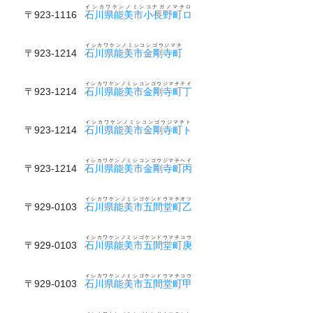
イシカワケンノミシコナガノマチロ
〒923-1116
石川県能美市小長野町ロ
イシカワケンノミシコンゴウジマチ
〒923-1214
石川県能美市金剛寺町
イシカワケンノミシコンゴウジマチテイ
〒923-1214
石川県能美市金剛寺町丁
イシカワケンノミシコンゴウジマチト
〒923-1214
石川県能美市金剛寺町ト
イシカワケンノミシコンゴウジマチヘイ
〒923-1214
石川県能美市金剛寺町丙
イシカワケンノミシゴケンドウマチオツ
〒929-0103
石川県能美市五間堂町乙
イシカワケンノミシゴケンドウマチコウ
〒929-0103
石川県能美市五間堂町庚
イシカワケンノミシゴケンドウマチコウ
〒929-0103
石川県能美市五間堂町甲