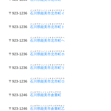
イシカワケンノミシキタイチマチイ
〒923-1236
石川県能美市北市町イ
イシカワケンノミシキタイチマチト
〒923-1236
石川県能美市北市町ト
イシカワケンノミシキタイチマチヘ
〒923-1236
石川県能美市北市町ヘ
イシカワケンノミシキタイチマチホ
〒923-1236
石川県能美市北市町ホ
イシカワケンノミシキタイチマチリ
〒923-1236
石川県能美市北市町リ
イシカワケンノミシキタイチマチロ
〒923-1236
石川県能美市北市町ロ
イシカワケンノミシクラシゲマチ
〒923-1246
石川県能美市倉重町
イシカワケンノミシクラシゲマチオツ
〒923-1246
石川県能美市倉重町乙