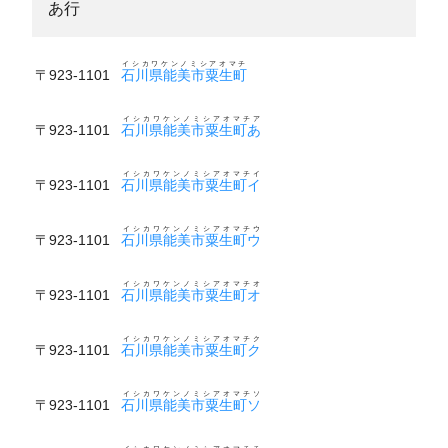
あ行
イシカワケンノミシアオマチ
〒923-1101
石川県能美市粟生町
イシカワケンノミシアオマチア
〒923-1101
石川県能美市粟生町あ
イシカワケンノミシアオマチイ
〒923-1101
石川県能美市粟生町イ
イシカワケンノミシアオマチウ
〒923-1101
石川県能美市粟生町ウ
イシカワケンノミシアオマチオ
〒923-1101
石川県能美市粟生町オ
イシカワケンノミシアオマチク
〒923-1101
石川県能美市粟生町ク
イシカワケンノミシアオマチソ
〒923-1101
石川県能美市粟生町ソ