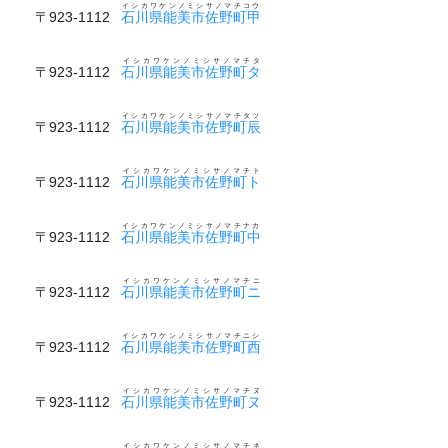
イシカワケンノミシサノマチコウ
〒923-1112
石川県能美市佐野町甲
イシカワケンノミシサノマチタ
〒923-1112
石川県能美市佐野町タ
イシカワケンノミシサノマチタツ
〒923-1112
石川県能美市佐野町辰
イシカワケンノミシサノマチト
〒923-1112
石川県能美市佐野町ト
イシカワケンノミシサノマチナカ
〒923-1112
石川県能美市佐野町中
イシカワケンノミシサノマチニ
〒923-1112
石川県能美市佐野町ニ
イシカワケンノミシサノマチニシ
〒923-1112
石川県能美市佐野町西
イシカワケンノミシサノマチヌ
〒923-1112
石川県能美市佐野町ヌ
イシカワケンノミシサノマチネ