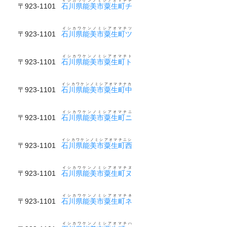
イシカワケンノミシアオマチチ
〒923-1101
石川県能美市粟生町チ
イシカワケンノミシアオマチツ
〒923-1101
石川県能美市粟生町ツ
イシカワケンノミシアオマチト
〒923-1101
石川県能美市粟生町ト
イシカワケンノミシアオマチナカ
〒923-1101
石川県能美市粟生町中
イシカワケンノミシアオマチニ
〒923-1101
石川県能美市粟生町ニ
イシカワケンノミシアオマチニシ
〒923-1101
石川県能美市粟生町西
イシカワケンノミシアオマチヌ
〒923-1101
石川県能美市粟生町ヌ
イシカワケンノミシアオマチネ
〒923-1101
石川県能美市粟生町ネ
イシカワケンノミシアオマチハ