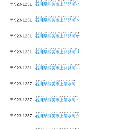
イシカワケンノミシカミカイハツマチハ
〒923-1231
石川県能美市上開発町ハ
イシカワケンノミシカミカイハツマチヘ
〒923-1231
石川県能美市上開発町ヘ
イシカワケンノミシカミカイハツマチホ
〒923-1231
石川県能美市上開発町ホ
イシカワケンノミシカミカイハツマチリ
〒923-1231
石川県能美市上開発町リ
イシカワケンノミシカミカイハツマチル
〒923-1231
石川県能美市上開発町ル
イシカワケンノミシカミシミズマチ
〒923-1237
石川県能美市上清水町
イシカワケンノミシカミシミズマチイ
〒923-1237
石川県能美市上清水町イ
イシカワケンノミシカミシミズマチタ
〒923-1237
石川県能美市上清水町タ
イシカワケンノミシカミシミズマチト