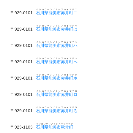
イシカワケンノミシアカイマチニ
〒929-0101
石川県能美市赤井町ニ
イシカワケンノミシアカイマチハ
〒929-0101
石川県能美市赤井町は
イシカワケンノミシアカイマチハ
〒929-0101
石川県能美市赤井町ハ
イシカワケンノミシアカイマチヘ
〒929-0101
石川県能美市赤井町ヘ
イシカワケンノミシアカイマチホ
〒929-0101
石川県能美市赤井町ホ
イシカワケンノミシアカイマチロ
〒929-0101
石川県能美市赤井町ロ
イシカワケンノミシアカイマチロ
〒929-0101
石川県能美市赤井町ろ
イシカワケンノミシアキツネマチ
〒923-1103
石川県能美市秋常町