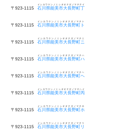
イシカワケンノミシオオナガノマチテイ
〒923-1115
石川県能美市大長野町丁
イシカワケンノミシオオナガノマチト
〒923-1115
石川県能美市大長野町ト
イシカワケンノミシオオナガノマチニ
〒923-1115
石川県能美市大長野町ニ
イシカワケンノミシオオナガノマチハ
〒923-1115
石川県能美市大長野町ハ
イシカワケンノミシオオナガノマチヘ
〒923-1115
石川県能美市大長野町ヘ
イシカワケンノミシオオナガノマチヘイ
〒923-1115
石川県能美市大長野町丙
イシカワケンノミシオオナガノマチホ
〒923-1115
石川県能美市大長野町ホ
イシカワケンノミシオオナガノマチリ
〒923-1115
石川県能美市大長野町リ