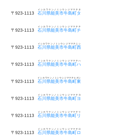
イシカワケンノミシウシジママチタ
〒923-1113
石川県能美市牛島町タ
イシカワケンノミシウシジママチチ
〒923-1113
石川県能美市牛島町チ
イシカワケンノミシウシジママチニシ
〒923-1113
石川県能美市牛島町西
イシカワケンノミシウシジママチハ
〒923-1113
石川県能美市牛島町ハ
イシカワケンノミシウシジママチヒガシ
〒923-1113
石川県能美市牛島町東
イシカワケンノミシウシジママチヨ
〒923-1113
石川県能美市牛島町ヨ
イシカワケンノミシウシジママチリ
〒923-1113
石川県能美市牛島町リ
イシカワケンノミシウシジママチロ
〒923-1113
石川県能美市牛島町ロ