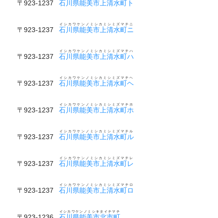
〒923-1237
石川県能美市上清水町ト
イシカワケンノミシカミシミズマチニ
〒923-1237
石川県能美市上清水町ニ
イシカワケンノミシカミシミズマチハ
〒923-1237
石川県能美市上清水町ハ
イシカワケンノミシカミシミズマチヘ
〒923-1237
石川県能美市上清水町ヘ
イシカワケンノミシカミシミズマチホ
〒923-1237
石川県能美市上清水町ホ
イシカワケンノミシカミシミズマチル
〒923-1237
石川県能美市上清水町ル
イシカワケンノミシカミシミズマチレ
〒923-1237
石川県能美市上清水町レ
イシカワケンノミシカミシミズマチロ
〒923-1237
石川県能美市上清水町ロ
イシカワケンノミシキタイチマチ
〒923-1236
石川県能美市北市町