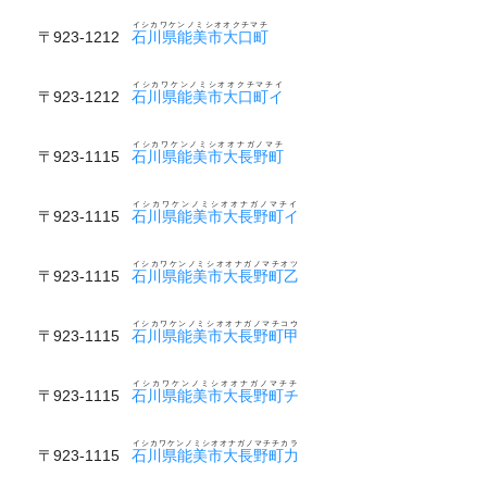
イシカワケンノミシオオクチマチ
〒923-1212
石川県能美市大口町
イシカワケンノミシオオクチマチイ
〒923-1212
石川県能美市大口町イ
イシカワケンノミシオオナガノマチ
〒923-1115
石川県能美市大長野町
イシカワケンノミシオオナガノマチイ
〒923-1115
石川県能美市大長野町イ
イシカワケンノミシオオナガノマチオツ
〒923-1115
石川県能美市大長野町乙
イシカワケンノミシオオナガノマチコウ
〒923-1115
石川県能美市大長野町甲
イシカワケンノミシオオナガノマチチ
〒923-1115
石川県能美市大長野町チ
イシカワケンノミシオオナガノマチチカラ
〒923-1115
石川県能美市大長野町力