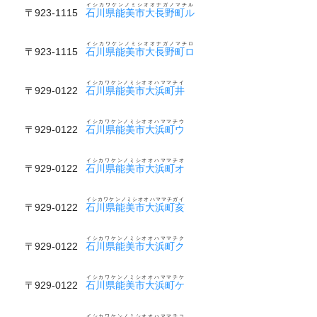
イシカワケンノミシオオナガノマチル
〒923-1115
石川県能美市大長野町ル
イシカワケンノミシオオナガノマチロ
〒923-1115
石川県能美市大長野町ロ
イシカワケンノミシオオハママチイ
〒929-0122
石川県能美市大浜町井
イシカワケンノミシオオハママチウ
〒929-0122
石川県能美市大浜町ウ
イシカワケンノミシオオハママチオ
〒929-0122
石川県能美市大浜町オ
イシカワケンノミシオオハママチガイ
〒929-0122
石川県能美市大浜町亥
イシカワケンノミシオオハママチク
〒929-0122
石川県能美市大浜町ク
イシカワケンノミシオオハママチケ
〒929-0122
石川県能美市大浜町ケ
イシカワケンノミシオオハママチコ