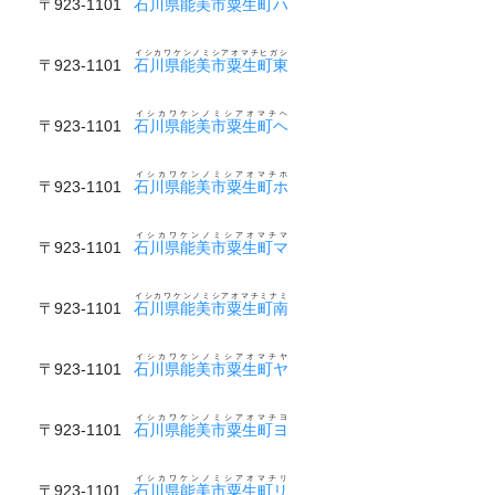
〒923-1101
石川県能美市粟生町ハ
イシカワケンノミシアオマチヒガシ
〒923-1101
石川県能美市粟生町東
イシカワケンノミシアオマチヘ
〒923-1101
石川県能美市粟生町ヘ
イシカワケンノミシアオマチホ
〒923-1101
石川県能美市粟生町ホ
イシカワケンノミシアオマチマ
〒923-1101
石川県能美市粟生町マ
イシカワケンノミシアオマチミナミ
〒923-1101
石川県能美市粟生町南
イシカワケンノミシアオマチヤ
〒923-1101
石川県能美市粟生町ヤ
イシカワケンノミシアオマチヨ
〒923-1101
石川県能美市粟生町ヨ
イシカワケンノミシアオマチリ
〒923-1101
石川県能美市粟生町リ