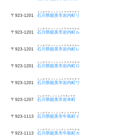
イシカワケンノミシイワウチマチリ
〒923-1201
石川県能美市岩内町リ
イシカワケンノミシイワウチマチル
〒923-1201
石川県能美市岩内町ル
イシカワケンノミシイワウチマチレ
〒923-1201
石川県能美市岩内町レ
イシカワケンノミシイワウチマチロ
〒923-1201
石川県能美市岩内町ロ
イシカワケンノミシイワウチマチワ
〒923-1201
石川県能美市岩内町ワ
イシカワケンノミシイワモトマチ
〒923-1207
石川県能美市岩本町
イシカワケンノミシウシジママチイ
〒923-1113
石川県能美市牛島町イ
イシカワケンノミシウシジママチカ
〒923-1113
石川県能美市牛島町カ