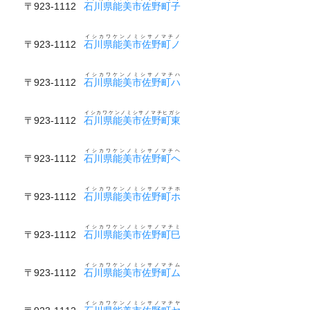
〒923-1112
石川県能美市佐野町子
イシカワケンノミシサノマチノ
〒923-1112
石川県能美市佐野町ノ
イシカワケンノミシサノマチハ
〒923-1112
石川県能美市佐野町ハ
イシカワケンノミシサノマチヒガシ
〒923-1112
石川県能美市佐野町東
イシカワケンノミシサノマチヘ
〒923-1112
石川県能美市佐野町ヘ
イシカワケンノミシサノマチホ
〒923-1112
石川県能美市佐野町ホ
イシカワケンノミシサノマチミ
〒923-1112
石川県能美市佐野町巳
イシカワケンノミシサノマチム
〒923-1112
石川県能美市佐野町ム
イシカワケンノミシサノマチヤ