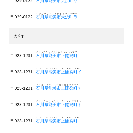
〒929-0122
石川県能美市大浜町ヤ
イシカワケンノミシオオハママチラ
〒929-0122
石川県能美市大浜町ラ
か行
イシカワケンノミシカミカイハツマチ
〒923-1231
石川県能美市上開発町
イシカワケンノミシカミカイハツマチイ
〒923-1231
石川県能美市上開発町イ
イシカワケンノミシカミカイハツマチチ
〒923-1231
石川県能美市上開発町チ
イシカワケンノミシカミカイハツマチト
〒923-1231
石川県能美市上開発町ト
イシカワケンノミシカミカイハツマチニ
〒923-1231
石川県能美市上開発町ニ