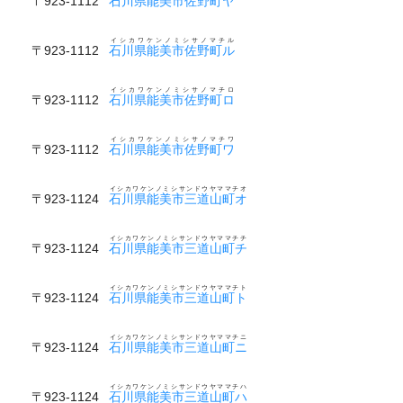
〒923-1112
石川県能美市佐野町ヤ
イシカワケンノミシサノマチル
〒923-1112
石川県能美市佐野町ル
イシカワケンノミシサノマチロ
〒923-1112
石川県能美市佐野町ロ
イシカワケンノミシサノマチワ
〒923-1112
石川県能美市佐野町ワ
イシカワケンノミシサンドウヤママチオ
〒923-1124
石川県能美市三道山町オ
イシカワケンノミシサンドウヤママチチ
〒923-1124
石川県能美市三道山町チ
イシカワケンノミシサンドウヤママチト
〒923-1124
石川県能美市三道山町ト
イシカワケンノミシサンドウヤママチニ
〒923-1124
石川県能美市三道山町ニ
イシカワケンノミシサンドウヤママチハ
〒923-1124
石川県能美市三道山町ハ