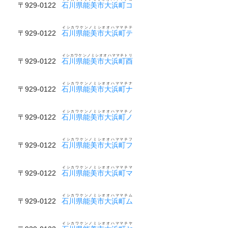
〒929-0122
石川県能美市大浜町コ
イシカワケンノミシオオハママチテ
〒929-0122
石川県能美市大浜町テ
イシカワケンノミシオオハママチトリ
〒929-0122
石川県能美市大浜町酉
イシカワケンノミシオオハママチナ
〒929-0122
石川県能美市大浜町ナ
イシカワケンノミシオオハママチノ
〒929-0122
石川県能美市大浜町ノ
イシカワケンノミシオオハママチフ
〒929-0122
石川県能美市大浜町フ
イシカワケンノミシオオハママチマ
〒929-0122
石川県能美市大浜町マ
イシカワケンノミシオオハママチム
〒929-0122
石川県能美市大浜町ム
イシカワケンノミシオオハママチヤ