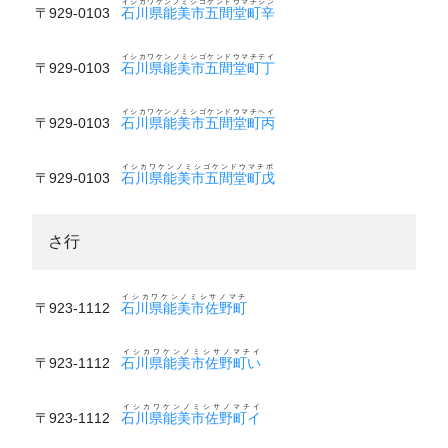
イシカワケンノミシゴケンドウマチシン
〒929-0103
石川県能美市五間堂町辛
イシカワケンノミシゴケンドウマチテイ
〒929-0103
石川県能美市五間堂町丁
イシカワケンノミシゴケンドウマチヘイ
〒929-0103
石川県能美市五間堂町丙
イシカワケンノミシゴケンドウマチボ
〒929-0103
石川県能美市五間堂町戊
さ行
イシカワケンノミシサノマチ
〒923-1112
石川県能美市佐野町
イシカワケンノミシサノマチイ
〒923-1112
石川県能美市佐野町い
イシカワケンノミシサノマチイ
〒923-1112
石川県能美市佐野町イ