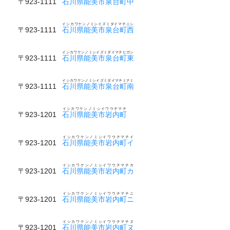
〒923-1111
石川県能美市泉台町中
イシカワケンノミシイズミダイマチニシ
〒923-1111
石川県能美市泉台町西
イシカワケンノミシイズミダイマチヒガシ
〒923-1111
石川県能美市泉台町東
イシカワケンノミシイズミダイマチミナミ
〒923-1111
石川県能美市泉台町南
イシカワケンノミシイワウチマチ
〒923-1201
石川県能美市岩内町
イシカワケンノミシイワウチマチイ
〒923-1201
石川県能美市岩内町イ
イシカワケンノミシイワウチマチカ
〒923-1201
石川県能美市岩内町カ
イシカワケンノミシイワウチマチニ
〒923-1201
石川県能美市岩内町ニ
イシカワケンノミシイワウチマチヌ
〒923-1201
石川県能美市岩内町ヌ