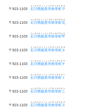
イシカワケンノミシアキツネマチオ
〒923-1103
石川県能美市秋常町ヲ
イシカワケンノミシアキツネマチキタ
〒923-1103
石川県能美市秋常町北
イシカワケンノミシアキツネマチコウ
〒923-1103
石川県能美市秋常町甲
イシカワケンノミシアキツネマチタ
〒923-1103
石川県能美市秋常町タ
イシカワケンノミシアキツネマチチ
〒923-1103
石川県能美市秋常町チ
イシカワケンノミシアキツネマチト
〒923-1103
石川県能美市秋常町ト
イシカワケンノミシアキツネマチニ
〒923-1103
石川県能美市秋常町ニ
イシカワケンノミシアキツネマチヌ
〒923-1103
石川県能美市秋常町ヌ