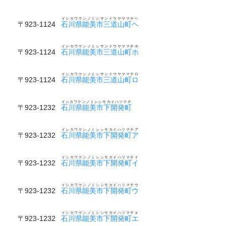
イシカワケンノミシサンドウヤママチヘ
〒923-1124
石川県能美市三道山町ヘ
イシカワケンノミシサンドウヤママチホ
〒923-1124
石川県能美市三道山町ホ
イシカワケンノミシサンドウヤママチロ
〒923-1124
石川県能美市三道山町ロ
イシカワケンノミシシモカイハツマチ
〒923-1232
石川県能美市下開発町
イシカワケンノミシシモカイハツマチア
〒923-1232
石川県能美市下開発町ア
イシカワケンノミシシモカイハツマチイ
〒923-1232
石川県能美市下開発町イ
イシカワケンノミシシモカイハツマチウ
〒923-1232
石川県能美市下開発町ウ
イシカワケンノミシシモカイハツマチエ
〒923-1232
石川県能美市下開発町エ