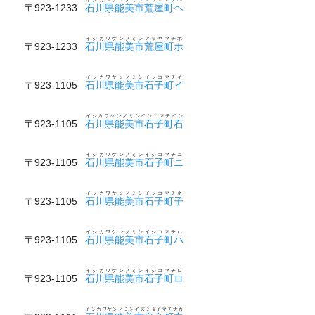
〒923-1233
石川県能美市荒屋町ヘ
イシカワケンノミシアラヤマチホ
〒923-1233
石川県能美市荒屋町ホ
イシカワケンノミシイシコマチイ
〒923-1105
石川県能美市石子町イ
イシカワケンノミシイシコマチイシ
〒923-1105
石川県能美市石子町石
イシカワケンノミシイシコマチニ
〒923-1105
石川県能美市石子町ニ
イシカワケンノミシイシコマチネ
〒923-1105
石川県能美市石子町子
イシカワケンノミシイシコマチハ
〒923-1105
石川県能美市石子町ハ
イシカワケンノミシイシコマチロ
〒923-1105
石川県能美市石子町ロ
イシカワケンノミシイズミダイマチナカ