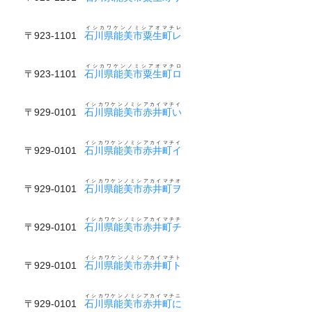
イシカワケンノミシアオマチレ
〒923-1101
石川県能美市粟生町レ
イシカワケンノミシアオマチロ
〒923-1101
石川県能美市粟生町ロ
イシカワケンノミシアカイマチイ
〒929-0101
石川県能美市赤井町い
イシカワケンノミシアカイマチイ
〒929-0101
石川県能美市赤井町イ
イシカワケンノミシアカイマチオ
〒929-0101
石川県能美市赤井町ヲ
イシカワケンノミシアカイマチチ
〒929-0101
石川県能美市赤井町チ
イシカワケンノミシアカイマチト
〒929-0101
石川県能美市赤井町ト
イシカワケンノミシアカイマチニ
〒929-0101
石川県能美市赤井町に