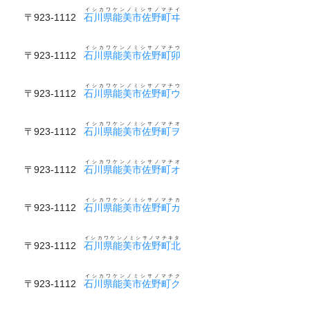
イシカワケンノミシサノマチイ
〒923-1112
石川県能美市佐野町ヰ
イシカワケンノミシサノマチウ
〒923-1112
石川県能美市佐野町卯
イシカワケンノミシサノマチウ
〒923-1112
石川県能美市佐野町ウ
イシカワケンノミシサノマチオ
〒923-1112
石川県能美市佐野町ヲ
イシカワケンノミシサノマチオ
〒923-1112
石川県能美市佐野町オ
イシカワケンノミシサノマチカ
〒923-1112
石川県能美市佐野町カ
イシカワケンノミシサノマチキタ
〒923-1112
石川県能美市佐野町北
イシカワケンノミシサノマチク
〒923-1112
石川県能美市佐野町ク