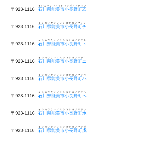
イシカワケンノミシコナガノマチオツ
〒923-1116
石川県能美市小長野町乙
イシカワケンノミシコナガノマチチ
〒923-1116
石川県能美市小長野町チ
イシカワケンノミシコナガノマチト
〒923-1116
石川県能美市小長野町ト
イシカワケンノミシコナガノマチニ
〒923-1116
石川県能美市小長野町ニ
イシカワケンノミシコナガノマチハ
〒923-1116
石川県能美市小長野町ハ
イシカワケンノミシコナガノマチヘ
〒923-1116
石川県能美市小長野町ヘ
イシカワケンノミシコナガノマチホ
〒923-1116
石川県能美市小長野町ホ
イシカワケンノミシコナガノマチボ
〒923-1116
石川県能美市小長野町戊