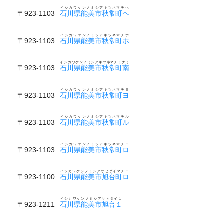
イシカワケンノミシアキツネマチヘ
〒923-1103
石川県能美市秋常町ヘ
イシカワケンノミシアキツネマチホ
〒923-1103
石川県能美市秋常町ホ
イシカワケンノミシアキツネマチミナミ
〒923-1103
石川県能美市秋常町南
イシカワケンノミシアキツネマチヨ
〒923-1103
石川県能美市秋常町ヨ
イシカワケンノミシアキツネマチル
〒923-1103
石川県能美市秋常町ル
イシカワケンノミシアキツネマチロ
〒923-1103
石川県能美市秋常町ロ
イシカワケンノミシアサヒダイマチロ
〒923-1100
石川県能美市旭台町ロ
イシカワケンノミシアサヒダイ１
〒923-1211
石川県能美市旭台１