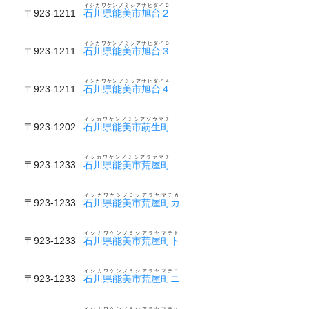
イシカワケンノミシアサヒダイ２
〒923-1211
石川県能美市旭台２
イシカワケンノミシアサヒダイ３
〒923-1211
石川県能美市旭台３
イシカワケンノミシアサヒダイ４
〒923-1211
石川県能美市旭台４
イシカワケンノミシアゾウマチ
〒923-1202
石川県能美市莇生町
イシカワケンノミシアラヤマチ
〒923-1233
石川県能美市荒屋町
イシカワケンノミシアラヤマチカ
〒923-1233
石川県能美市荒屋町カ
イシカワケンノミシアラヤマチト
〒923-1233
石川県能美市荒屋町ト
イシカワケンノミシアラヤマチニ
〒923-1233
石川県能美市荒屋町ニ
イシカワケンノミシアラヤマチヘ