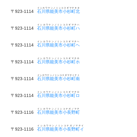
イシカワケンノミシコスギマチキタ
〒923-1114
石川県能美市小杉町北
イシカワケンノミシコスギマチハ
〒923-1114
石川県能美市小杉町ハ
イシカワケンノミシコスギマチヘ
〒923-1114
石川県能美市小杉町ヘ
イシカワケンノミシコスギマチホ
〒923-1114
石川県能美市小杉町ホ
イシカワケンノミシコスギマチミナミ
〒923-1114
石川県能美市小杉町南
イシカワケンノミシコスギマチロ
〒923-1114
石川県能美市小杉町ロ
イシカワケンノミシコナガノマチ
〒923-1116
石川県能美市小長野町
イシカワケンノミシコナガノマチイ
〒923-1116
石川県能美市小長野町イ