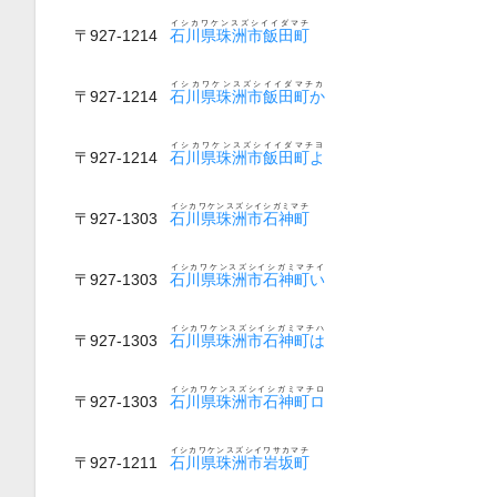
イシカワケンスズシイイダマチ
〒927-1214
石川県珠洲市飯田町
イシカワケンスズシイイダマチカ
〒927-1214
石川県珠洲市飯田町か
イシカワケンスズシイイダマチヨ
〒927-1214
石川県珠洲市飯田町よ
イシカワケンスズシイシガミマチ
〒927-1303
石川県珠洲市石神町
イシカワケンスズシイシガミマチイ
〒927-1303
石川県珠洲市石神町い
イシカワケンスズシイシガミマチハ
〒927-1303
石川県珠洲市石神町は
イシカワケンスズシイシガミマチロ
〒927-1303
石川県珠洲市石神町ロ
イシカワケンスズシイワサカマチ
〒927-1211
石川県珠洲市岩坂町