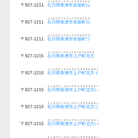
イシカワケンスズシイワサカマチル
〒927-1211
石川県珠洲市岩坂町ル
イシカワケンスズシイワサカマチロ
〒927-1211
石川県珠洲市岩坂町ロ
イシカワケンスズシイワサカマチワ
〒927-1211
石川県珠洲市岩坂町ワ
イシカワケンスズシウエドマチキタガタ
〒927-1215
石川県珠洲市上戸町北方
イシカワケンスズシウエドマチキタガタイ
〒927-1215
石川県珠洲市上戸町北方イ
イシカワケンスズシウエドマチキタガタイ
〒927-1215
石川県珠洲市上戸町北方い
イシカワケンスズシウエドマチキタガタニ
〒927-1215
石川県珠洲市上戸町北方ニ
イシカワケンスズシウエドマチキタガタハ
〒927-1215
石川県珠洲市上戸町北方ハ
イシカワケンスズシウエドマチキタガタハ