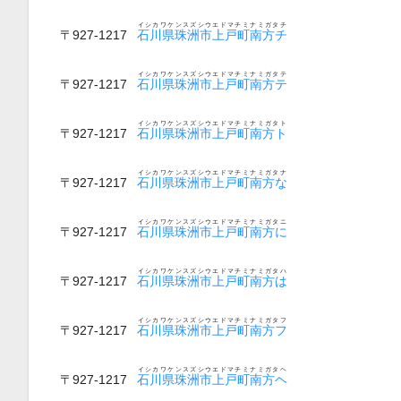
イシカワケンスズシウエドマチミナミガタチ
〒927-1217
石川県珠洲市上戸町南方チ
イシカワケンスズシウエドマチミナミガタテ
〒927-1217
石川県珠洲市上戸町南方テ
イシカワケンスズシウエドマチミナミガタト
〒927-1217
石川県珠洲市上戸町南方ト
イシカワケンスズシウエドマチミナミガタナ
〒927-1217
石川県珠洲市上戸町南方な
イシカワケンスズシウエドマチミナミガタニ
〒927-1217
石川県珠洲市上戸町南方に
イシカワケンスズシウエドマチミナミガタハ
〒927-1217
石川県珠洲市上戸町南方は
イシカワケンスズシウエドマチミナミガタフ
〒927-1217
石川県珠洲市上戸町南方フ
イシカワケンスズシウエドマチミナミガタヘ
〒927-1217
石川県珠洲市上戸町南方ヘ