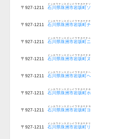
イシカワケンスズシイワサカマチソ
〒927-1211
石川県珠洲市岩坂町ソ
イシカワケンスズシイワサカマチチ
〒927-1211
石川県珠洲市岩坂町チ
イシカワケンスズシイワサカマチニ
〒927-1211
石川県珠洲市岩坂町ニ
イシカワケンスズシイワサカマチヌ
〒927-1211
石川県珠洲市岩坂町ヌ
イシカワケンスズシイワサカマチヘ
〒927-1211
石川県珠洲市岩坂町ヘ
イシカワケンスズシイワサカマチホ
〒927-1211
石川県珠洲市岩坂町ホ
イシカワケンスズシイワサカマチヨ
〒927-1211
石川県珠洲市岩坂町ヨ
イシカワケンスズシイワサカマチリ
〒927-1211
石川県珠洲市岩坂町リ