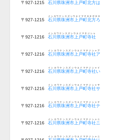
〒927-1215
石川県珠洲市上戸町北方は
イシカワケンスズシウエドマチキタガタロ
〒927-1215
石川県珠洲市上戸町北方ろ
イシカワケンスズシウエドマチジシャ
〒927-1216
石川県珠洲市上戸町寺社
イシカワケンスズシウエドマチジシャア
〒927-1216
石川県珠洲市上戸町寺社ア
イシカワケンスズシウエドマチジシャイ
〒927-1216
石川県珠洲市上戸町寺社い
イシカワケンスズシウエドマチジシャサ
〒927-1216
石川県珠洲市上戸町寺社サ
イシカワケンスズシウエドマチジシャテ
〒927-1216
石川県珠洲市上戸町寺社テ
イシカワケンスズシウエドマチジシャニ
〒927-1216
石川県珠洲市上戸町寺社ニ
イシカワケンスズシウエドマチジシャニ
〒927-1216
石川県珠洲市上戸町寺社に