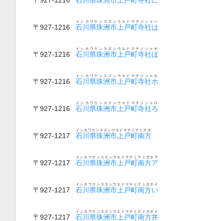
イシカワケンスズシウエドマチジシャハ
〒927-1216
石川県珠洲市上戸町寺社は
イシカワケンスズシウエドマチジシャホ
〒927-1216
石川県珠洲市上戸町寺社ほ
イシカワケンスズシウエドマチジシャホ
〒927-1216
石川県珠洲市上戸町寺社ホ
イシカワケンスズシウエドマチジシャロ
〒927-1216
石川県珠洲市上戸町寺社ろ
イシカワケンスズシウエドマチミナミガタ
〒927-1217
石川県珠洲市上戸町南方
イシカワケンスズシウエドマチミナミガタア
〒927-1217
石川県珠洲市上戸町南方ア
イシカワケンスズシウエドマチミナミガタイ
〒927-1217
石川県珠洲市上戸町南方い
イシカワケンスズシウエドマチミナミガタイ
〒927-1217
石川県珠洲市上戸町南方井