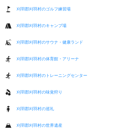
刈羽郡刈羽村のゴルフ練習場
刈羽郡刈羽村のキャンプ場
刈羽郡刈羽村のサウナ・健康ランド
刈羽郡刈羽村の体育館・アリーナ
刈羽郡刈羽村のトレーニングセンター
刈羽郡刈羽村の味覚狩り
刈羽郡刈羽村の巡礼
刈羽郡刈羽村の世界遺産