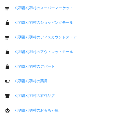
刈羽郡刈羽村のスーパーマーケット
刈羽郡刈羽村のショッピングモール
刈羽郡刈羽村のディスカウントストア
刈羽郡刈羽村のアウトレットモール
刈羽郡刈羽村のデパート
刈羽郡刈羽村の薬局
刈羽郡刈羽村の衣料品店
刈羽郡刈羽村のおもちゃ屋