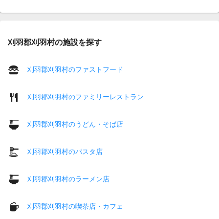
刈羽郡刈羽村の施設を探す
刈羽郡刈羽村のファストフード
刈羽郡刈羽村のファミリーレストラン
刈羽郡刈羽村のうどん・そば店
刈羽郡刈羽村のパスタ店
刈羽郡刈羽村のラーメン店
刈羽郡刈羽村の喫茶店・カフェ