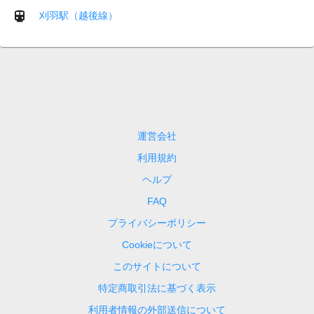
刈羽駅（越後線）
運営会社
利用規約
ヘルプ
FAQ
プライバシーポリシー
Cookieについて
このサイトについて
特定商取引法に基づく表示
利用者情報の外部送信について