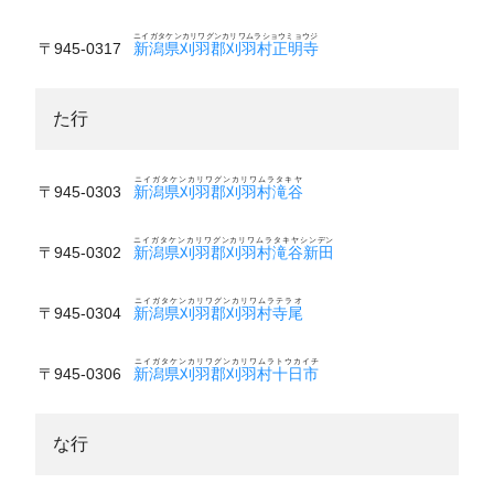
ニイガタケンカリワグンカリワムラショウミョウジ
〒945-0317
新潟県刈羽郡刈羽村正明寺
た行
ニイガタケンカリワグンカリワムラタキヤ
〒945-0303
新潟県刈羽郡刈羽村滝谷
ニイガタケンカリワグンカリワムラタキヤシンデン
〒945-0302
新潟県刈羽郡刈羽村滝谷新田
ニイガタケンカリワグンカリワムラテラオ
〒945-0304
新潟県刈羽郡刈羽村寺尾
ニイガタケンカリワグンカリワムラトウカイチ
〒945-0306
新潟県刈羽郡刈羽村十日市
な行