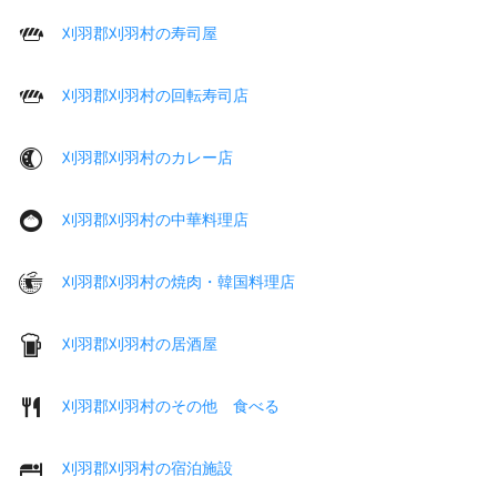
刈羽郡刈羽村の寿司屋
刈羽郡刈羽村の回転寿司店
刈羽郡刈羽村のカレー店
刈羽郡刈羽村の中華料理店
刈羽郡刈羽村の焼肉・韓国料理店
刈羽郡刈羽村の居酒屋
刈羽郡刈羽村のその他 食べる
刈羽郡刈羽村の宿泊施設