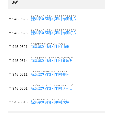
あ行
ニイガタケンカリワグンカリワムラアカダキタガタ
〒945-0325
新潟県刈羽郡刈羽村赤田北方
ニイガタケンカリワグンカリワムラアカダマチガタ
〒945-0323
新潟県刈羽郡刈羽村赤田町方
ニイガタケンカリワグンカリワムラアブラデン
〒945-0321
新潟県刈羽郡刈羽村油田
ニイガタケンカリワグンカリワムラアラヤシキ
〒945-0314
新潟県刈羽郡刈羽村新屋敷
ニイガタケンカリワグンカリワムライノオカ
〒945-0311
新潟県刈羽郡刈羽村井岡
ニイガタケンカリワグンカリワムライリワダ
〒945-0301
新潟県刈羽郡刈羽村入和田
ニイガタケンカリワグンカリワムラオオツカ
〒945-0313
新潟県刈羽郡刈羽村大塚