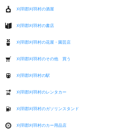
刈羽郡刈羽村の酒屋
刈羽郡刈羽村の書店
刈羽郡刈羽村の花屋・園芸店
刈羽郡刈羽村のその他 買う
刈羽郡刈羽村の駅
刈羽郡刈羽村のレンタカー
刈羽郡刈羽村のガソリンスタンド
刈羽郡刈羽村のカー用品店