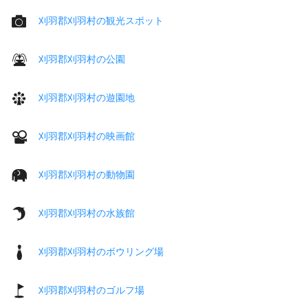
刈羽郡刈羽村の観光スポット
刈羽郡刈羽村の公園
刈羽郡刈羽村の遊園地
刈羽郡刈羽村の映画館
刈羽郡刈羽村の動物園
刈羽郡刈羽村の水族館
刈羽郡刈羽村のボウリング場
刈羽郡刈羽村のゴルフ場