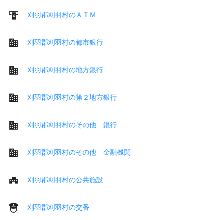
刈羽郡刈羽村のＡＴＭ
刈羽郡刈羽村の都市銀行
刈羽郡刈羽村の地方銀行
刈羽郡刈羽村の第２地方銀行
刈羽郡刈羽村のその他 銀行
刈羽郡刈羽村のその他 金融機関
刈羽郡刈羽村の公共施設
刈羽郡刈羽村の交番