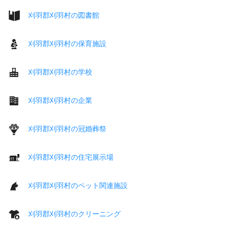
刈羽郡刈羽村の図書館
刈羽郡刈羽村の保育施設
刈羽郡刈羽村の学校
刈羽郡刈羽村の企業
刈羽郡刈羽村の冠婚葬祭
刈羽郡刈羽村の住宅展示場
刈羽郡刈羽村のペット関連施設
刈羽郡刈羽村のクリーニング