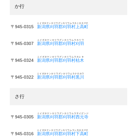
か行
ニイガタケンカリワグンカリワムラカミタカマチ
〒945-0315
新潟県刈羽郡刈羽村上高町
ニイガタケンカリワグンカリワムラカリワ
〒945-0307
新潟県刈羽郡刈羽村刈羽
ニイガタケンカリワグンカリワムラカレキ
〒945-0324
新潟県刈羽郡刈羽村枯木
ニイガタケンカリワグンカリワムラクロカワ
〒945-0322
新潟県刈羽郡刈羽村黒川
さ行
ニイガタケンカリワグンカリワムラサイゲンジ
〒945-0305
新潟県刈羽郡刈羽村西元寺
ニイガタケンカリワグンカリワムラシモタカマチ
〒945-0316
新潟県刈羽郡刈羽村下高町