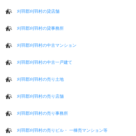
刈羽郡刈羽村の貸店舗
刈羽郡刈羽村の貸事務所
刈羽郡刈羽村の中古マンション
刈羽郡刈羽村の中古一戸建て
刈羽郡刈羽村の売り土地
刈羽郡刈羽村の売り店舗
刈羽郡刈羽村の売り事務所
刈羽郡刈羽村の売りビル・ 一棟売マンション等