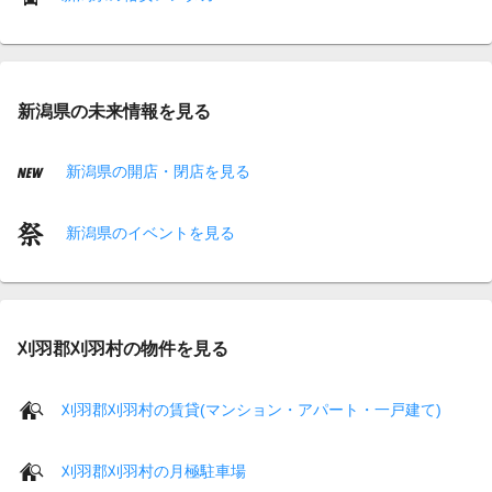
新潟県の未来情報を見る
新潟県の開店・閉店を見る
新潟県のイベントを見る
刈羽郡刈羽村の物件を見る
刈羽郡刈羽村の賃貸(マンション・アパート・一戸建て)
刈羽郡刈羽村の月極駐車場