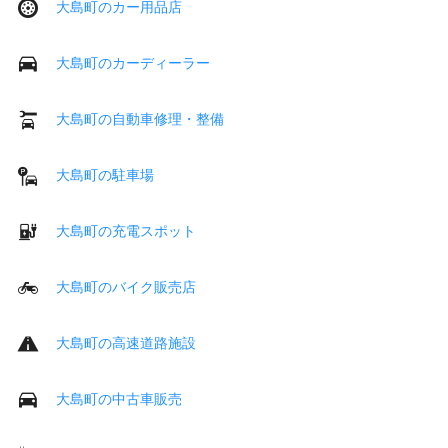
大島町のカー用品店
大島町のカーディーラー
大島町の自動車修理・整備
大島町の駐車場
大島町の充電スポット
大島町のバイク販売店
大島町の高速道路施設
大島町の中古車販売