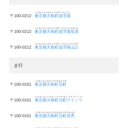
トウキョウトオオシママチハブミナト
〒100-0212
東京都大島町波浮港
トウキョウトオオシママチハブミナトカキハラ
〒100-0212
東京都大島町波浮港垣原
トウキョウトオオシママチハブミナトヤマグチ
〒100-0212
東京都大島町波浮港山口
ま行
トウキョウトオオシママチモトマチ
〒100-0101
東京都大島町元町
トウキョウトオオシママチモトマチアイノウ
〒100-0101
東京都大島町元町アイノウ
トウキョウトオオシママチモトマチアカハゲ
〒100-0101
東京都大島町元町赤禿