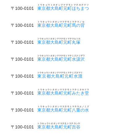
トウキョウトオオシママチモトマチホチマツ
〒100-0101
東京都大島町元町ほちまつ
トウキョウトオオシママチモトマチマノセ
〒100-0101
東京都大島町元町馬の背
トウキョウトオオシママチモトマチマルツカ
〒100-0101
東京都大島町元町丸塚
トウキョウトオオシママチモトマチミズクミザワ
〒100-0101
東京都大島町元町水汲沢
トウキョウトオオシママチモトマチミズタマリ
〒100-0101
東京都大島町元町水溜
トウキョウトオオシママチモトマチミタキドウ
〒100-0101
東京都大島町元町みたき堂
トウキョウトオオシママチモトマチヤエノミズ
〒100-0101
東京都大島町元町八重の水
トウキョウトオオシママチモトマチヨシヤ
〒100-0101
東京都大島町元町吉谷