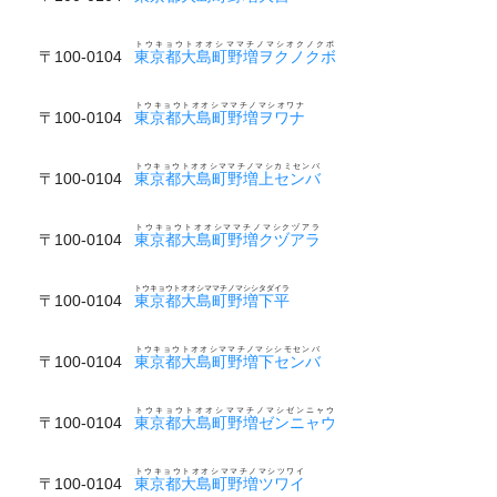
トウキョウトオオシママチノマシオクノクボ
〒100-0104
東京都大島町野増ヲクノクボ
トウキョウトオオシママチノマシオワナ
〒100-0104
東京都大島町野増ヲワナ
トウキョウトオオシママチノマシカミセンバ
〒100-0104
東京都大島町野増上センバ
トウキョウトオオシママチノマシクヅアラ
〒100-0104
東京都大島町野増クヅアラ
トウキョウトオオシママチノマシシタダイラ
〒100-0104
東京都大島町野増下平
トウキョウトオオシママチノマシシモセンバ
〒100-0104
東京都大島町野増下センバ
トウキョウトオオシママチノマシゼンニャウ
〒100-0104
東京都大島町野増ゼンニャウ
トウキョウトオオシママチノマシツワイ
〒100-0104
東京都大島町野増ツワイ