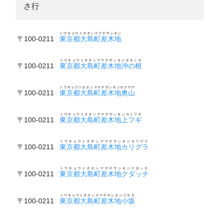
さ行
トウキョウトオオシママチサシキジ
〒100-0211
東京都大島町差木地
トウキョウトオオシママチサシキジオキノネ
〒100-0211
東京都大島町差木地沖の根
トウキョウトオオシママチサシキジオクヤマ
〒100-0211
東京都大島町差木地奥山
トウキョウトオオシママチサシキジカミフギ
〒100-0211
東京都大島町差木地上フギ
トウキョウトオオシママチサシキジカリグラ
〒100-0211
東京都大島町差木地カリグラ
トウキョウトオオシママチサシキジクダッチ
〒100-0211
東京都大島町差木地クダッチ
トウキョウトオオシママチサシキジコサカ
〒100-0211
東京都大島町差木地小坂