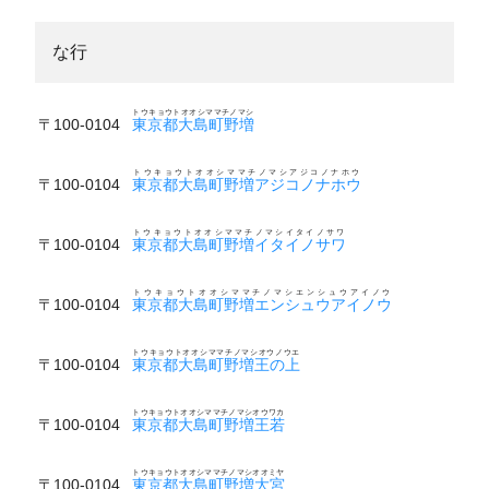
な行
トウキョウトオオシママチノマシ
〒100-0104
東京都大島町野増
トウキョウトオオシママチノマシアジコノナホウ
〒100-0104
東京都大島町野増アジコノナホウ
トウキョウトオオシママチノマシイタイノサワ
〒100-0104
東京都大島町野増イタイノサワ
トウキョウトオオシママチノマシエンシュウアイノウ
〒100-0104
東京都大島町野増エンシュウアイノウ
トウキョウトオオシママチノマシオウノウエ
〒100-0104
東京都大島町野増王の上
トウキョウトオオシママチノマシオウワカ
〒100-0104
東京都大島町野増王若
トウキョウトオオシママチノマシオオミヤ
〒100-0104
東京都大島町野増大宮