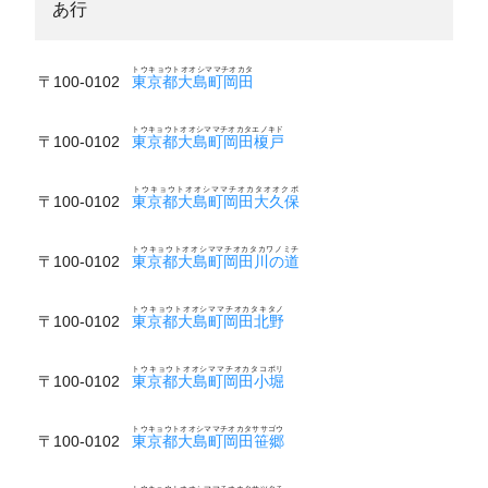
あ行
トウキョウトオオシママチオカタ
〒100-0102
東京都大島町岡田
トウキョウトオオシママチオカタエノキド
〒100-0102
東京都大島町岡田榎戸
トウキョウトオオシママチオカタオオクボ
〒100-0102
東京都大島町岡田大久保
トウキョウトオオシママチオカタカワノミチ
〒100-0102
東京都大島町岡田川の道
トウキョウトオオシママチオカタキタノ
〒100-0102
東京都大島町岡田北野
トウキョウトオオシママチオカタコボリ
〒100-0102
東京都大島町岡田小堀
トウキョウトオオシママチオカタササゴウ
〒100-0102
東京都大島町岡田笹郷