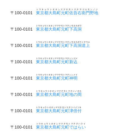
トウキョウトオオシママチモトマチサゴエモンノジ
〒100-0101
東京都大島町元町佐吾右衛門野地
トウキョウトオオシママチモトマチシモタカボラ
〒100-0101
東京都大島町元町下高洞
トウキョウトオオシママチモトマチシモタカボラミチウエ
〒100-0101
東京都大島町元町下高洞道上
トウキョウトオオシママチモトマチシンゴメ
〒100-0101
東京都大島町元町新込
トウキョウトオオシママチモトマチシンメイ
〒100-0101
東京都大島町元町神明
トウキョウトオオシママチモトマチジノオカ
〒100-0101
東京都大島町元町地の岡
トウキョウトオオシママチモトマチツバイツキ
〒100-0101
東京都大島町元町津倍付
トウキョウトオオシママチモトマチデハライ
〒100-0101
東京都大島町元町ではらい