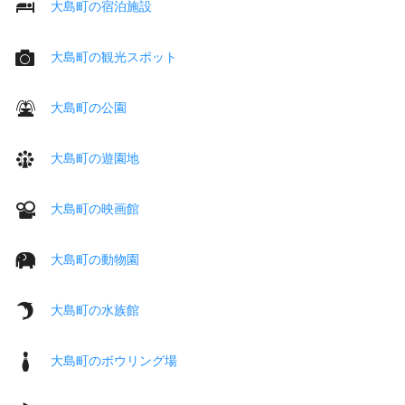
大島町の宿泊施設
大島町の観光スポット
大島町の公園
大島町の遊園地
大島町の映画館
大島町の動物園
大島町の水族館
大島町のボウリング場