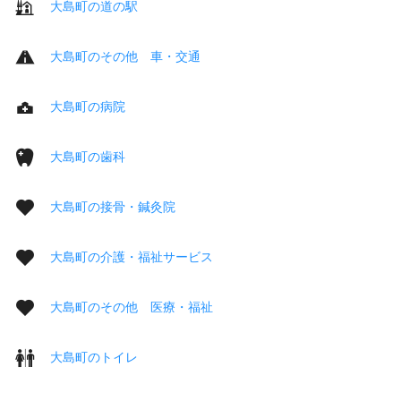
大島町の道の駅
大島町のその他 車・交通
大島町の病院
大島町の歯科
大島町の接骨・鍼灸院
大島町の介護・福祉サービス
大島町のその他 医療・福祉
大島町のトイレ