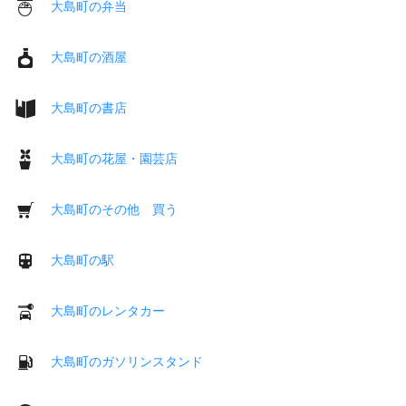
大島町の弁当
大島町の酒屋
大島町の書店
大島町の花屋・園芸店
大島町のその他 買う
大島町の駅
大島町のレンタカー
大島町のガソリンスタンド