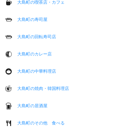
大島町の喫茶店・カフェ
大島町の寿司屋
大島町の回転寿司店
大島町のカレー店
大島町の中華料理店
大島町の焼肉・韓国料理店
大島町の居酒屋
大島町のその他 食べる