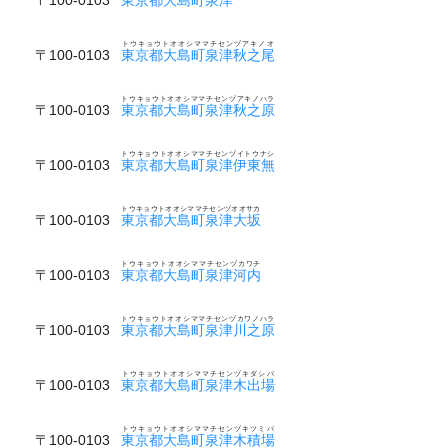
トウキョウトオオシママチセンヅアキノオ
〒100-0103
東京都大島町泉津秋之尾
トウキョウトオオシママチセンヅアキノハラ
〒100-0103
東京都大島町泉津秋之原
トウキョウトオオシママチセンヅイトウナシ
〒100-0103
東京都大島町泉津伊東無
トウキョウトオオシママチセンヅオオサカ
〒100-0103
東京都大島町泉津大坂
トウキョウトオオシママチセンヅカワチ
〒100-0103
東京都大島町泉津河内
トウキョウトオオシママチセンヅカワノハラ
〒100-0103
東京都大島町泉津川之原
トウキョウトオオシママチセンヅキダシバ
〒100-0103
東京都大島町泉津木出場
トウキョウトオオシママチセンヅキツミバ
〒100-0103
東京都大島町泉津木積場