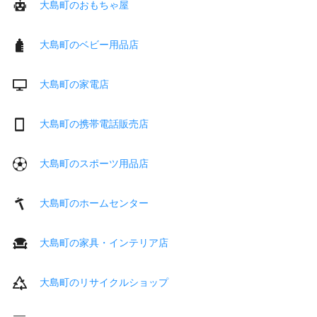
大島町のおもちゃ屋
大島町のベビー用品店
大島町の家電店
大島町の携帯電話販売店
大島町のスポーツ用品店
大島町のホームセンター
大島町の家具・インテリア店
大島町のリサイクルショップ