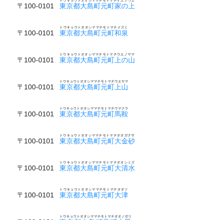
トウキョウトオオシママチモトマチイエノウエ
〒100-0101
東京都大島町元町家の上
トウキョウトオオシママチモトマチイズミ
〒100-0101
東京都大島町元町和泉
トウキョウトオオシママチモトマチウエノヤマ
〒100-0101
東京都大島町元町上の山
トウキョウトオオシママチモトマチウエヤマ
〒100-0101
東京都大島町元町上山
トウキョウトオオシママチモトマチウマクラ
〒100-0101
東京都大島町元町馬鞍
トウキョウトオオシママチモトマチオオガナサ
〒100-0101
東京都大島町元町大金砂
トウキョウトオオシママチモトマチオオシミズ
〒100-0101
東京都大島町元町大清水
トウキョウトオオシママチモトマチオオツ
〒100-0101
東京都大島町元町大津
トウキョウトオオシママチモトマチオオノボリ