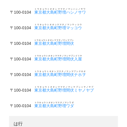
トウキョウトオオシママチノマシハシノサワ
〒100-0104
東京都大島町野増ハシノサワ
トウキョウトオオシママチノマシマッコウ
〒100-0104
東京都大島町野増マッコウ
トウキョウトオオシママチノマシマブシ
〒100-0104
東京都大島町野増間伏
トウキョウトオオシママチノマシマブシイリヤ
〒100-0104
東京都大島町野増間伏入屋
トウキョウトオオシママチノマシマブシナホオ
〒100-0104
東京都大島町野増間伏ナホヲ
トウキョウトオオシママチノマシマブシミヤノヤブ
〒100-0104
東京都大島町野増間伏ミヤノヤブ
トウキョウトオオシママチノマシワダ
〒100-0104
東京都大島町野増ワダ
は行