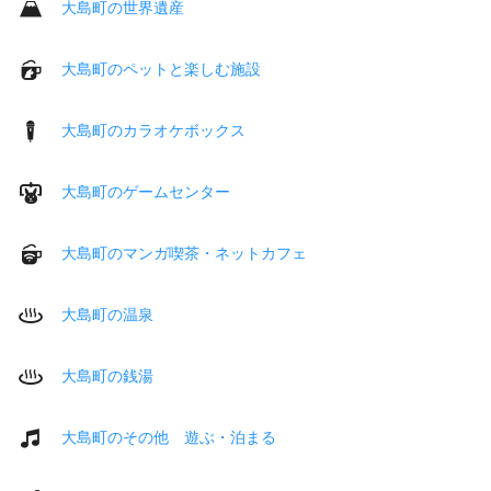
大島町の世界遺産
大島町のペットと楽しむ施設
大島町のカラオケボックス
大島町のゲームセンター
大島町のマンガ喫茶・ネットカフェ
大島町の温泉
大島町の銭湯
大島町のその他 遊ぶ・泊まる