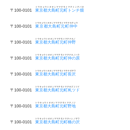
トウキョウトオオシママチモトマチトンチバタ
〒100-0101
東京都大島町元町トンチ畑
トウキョウトオオシママチモトマチナカチュウ
〒100-0101
東京都大島町元町仲中
トウキョウトオオシママチモトマチナカノ
〒100-0101
東京都大島町元町仲野
トウキョウトオオシママチモトマチナカノハラ
〒100-0101
東京都大島町元町仲の原
トウキョウトオオシママチモトマチナガサワ
〒100-0101
東京都大島町元町長沢
トウキョウトオオシママチモトマチネズミツド
〒100-0101
東京都大島町元町鼡ツド
トウキョウトオオシママチモトマチノジ
〒100-0101
東京都大島町元町野地
トウキョウトオオシママチモトマチハシノサワ
〒100-0101
東京都大島町元町橋の沢