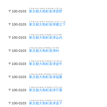
トウキョウトオオシママチセンヅゲンヤ
〒100-0103
東京都大島町泉津原野
トウキョウトオオシママチセンヅコシノシタ
〒100-0103
東京都大島町泉津腰之下
トウキョウトオオシママチセンヅコメウチ
〒100-0103
東京都大島町泉津込内
トウキョウトオオシママチセンヅトウゲ
〒100-0103
東京都大島町泉津峠
トウキョウトオオシママチセンヅハギュウ
〒100-0103
東京都大島町泉津波牛
トウキョウトオオシママチセンヅフクジュウ
〒100-0103
東京都大島町泉津福重
トウキョウトオオシママチセンヅフジュウ
〒100-0103
東京都大島町泉津不重
トウキョウトオオシママチセンヅミチシタ
〒100-0103
東京都大島町泉津道下