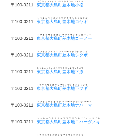
トウキョウトオオシママチサシキジコマツ
〒100-0211
東京都大島町差木地小松
トウキョウトオオシママチサシキジコヤギ
〒100-0211
東京都大島町差木地コヤギ
トウキョウトオオシママチサシキジゴーノー
〒100-0211
東京都大島町差木地ゴーノー
トウキョウトオオシママチサシキジシクボ
〒100-0211
東京都大島町差木地シクボ
トウキョウトオオシママチサシキジシモバラ
〒100-0211
東京都大島町差木地下原
トウキョウトオオシママチサシキジシモフギ
〒100-0211
東京都大島町差木地下フギ
トウキョウトオオシママチサシキジナハーマ
〒100-0211
東京都大島町差木地ナハーマ
トウキョウトオオシママチサシキジニハーダノキ
〒100-0211
東京都大島町差木地ニハーダノキ
トウキョウトオオシママチサシキジヌタ