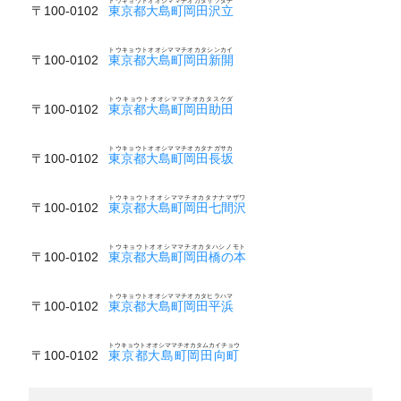
トウキョウトオオシママチオカタサツタチ
〒100-0102
東京都大島町岡田沢立
トウキョウトオオシママチオカタシンカイ
〒100-0102
東京都大島町岡田新開
トウキョウトオオシママチオカタスケダ
〒100-0102
東京都大島町岡田助田
トウキョウトオオシママチオカタナガサカ
〒100-0102
東京都大島町岡田長坂
トウキョウトオオシママチオカタナナマザワ
〒100-0102
東京都大島町岡田七間沢
トウキョウトオオシママチオカタハシノモト
〒100-0102
東京都大島町岡田橋の本
トウキョウトオオシママチオカタヒラハマ
〒100-0102
東京都大島町岡田平浜
トウキョウトオオシママチオカタムカイチョウ
〒100-0102
東京都大島町岡田向町