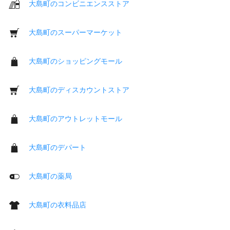
大島町のコンビニエンスストア
大島町のスーパーマーケット
大島町のショッピングモール
大島町のディスカウントストア
大島町のアウトレットモール
大島町のデパート
大島町の薬局
大島町の衣料品店