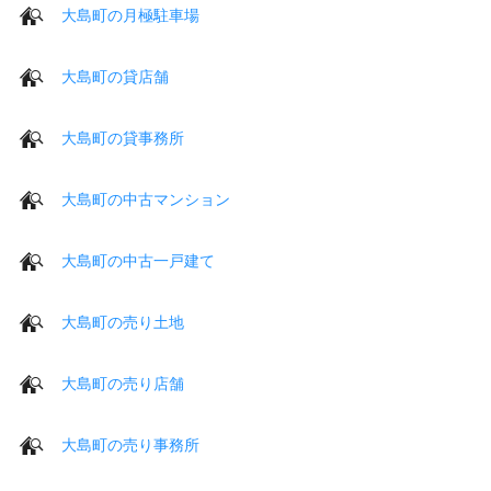
大島町の月極駐車場
大島町の貸店舗
大島町の貸事務所
大島町の中古マンション
大島町の中古一戸建て
大島町の売り土地
大島町の売り店舗
大島町の売り事務所