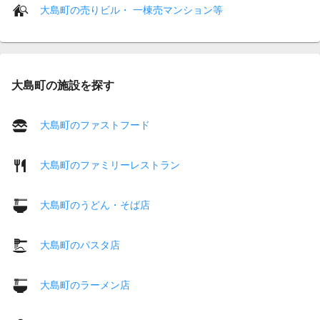
大島町の売りビル・ 一棟売マンション等
大島町の施設を探す
大島町のファストフード
大島町のファミリーレストラン
大島町のうどん・そば店
大島町のパスタ店
大島町のラーメン店