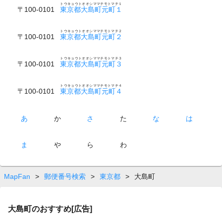
トウキョウトオオシママチモトマチ１
〒100-0101
東京都大島町元町１
トウキョウトオオシママチモトマチ２
〒100-0101
東京都大島町元町２
トウキョウトオオシママチモトマチ３
〒100-0101
東京都大島町元町３
トウキョウトオオシママチモトマチ４
〒100-0101
東京都大島町元町４
あ
か
さ
た
な
は
ま
や
ら
わ
MapFan
>
郵便番号検索
>
東京都
>
大島町
大島町のおすすめ[広告]