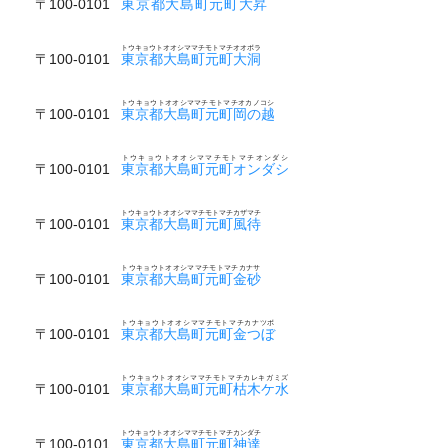
〒100-0101
東京都大島町元町大昇
トウキョウトオオシママチモトマチオオボラ
〒100-0101
東京都大島町元町大洞
トウキョウトオオシママチモトマチオカノコシ
〒100-0101
東京都大島町元町岡の越
トウキョウトオオシママチモトマチオンダシ
〒100-0101
東京都大島町元町オンダシ
トウキョウトオオシママチモトマチカザマチ
〒100-0101
東京都大島町元町風待
トウキョウトオオシママチモトマチカナサ
〒100-0101
東京都大島町元町金砂
トウキョウトオオシママチモトマチカナツボ
〒100-0101
東京都大島町元町金つぼ
トウキョウトオオシママチモトマチカレキガミズ
〒100-0101
東京都大島町元町枯木ケ水
トウキョウトオオシママチモトマチカンダチ
〒100-0101
東京都大島町元町神達