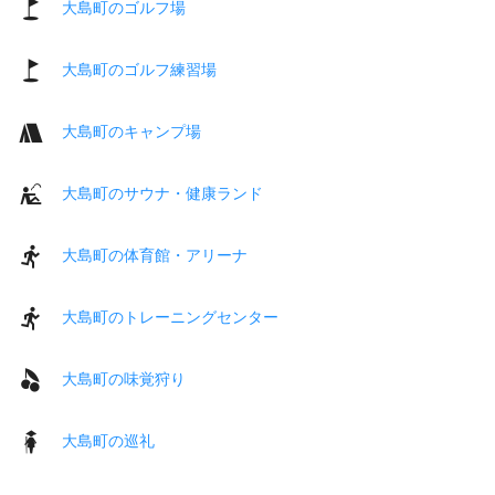
大島町のゴルフ場
大島町のゴルフ練習場
大島町のキャンプ場
大島町のサウナ・健康ランド
大島町の体育館・アリーナ
大島町のトレーニングセンター
大島町の味覚狩り
大島町の巡礼