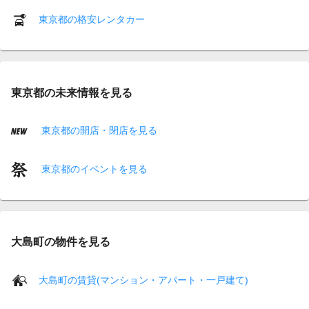
東京都の格安レンタカー
東京都の未来情報を見る
東京都の開店・閉店を見る
東京都のイベントを見る
大島町の物件を見る
大島町の賃貸(マンション・アパート・一戸建て)