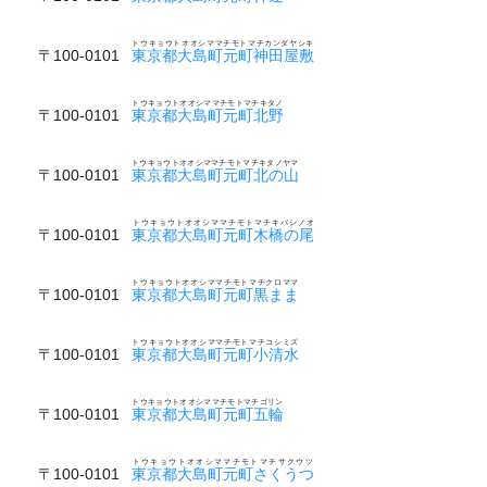
トウキョウトオオシママチモトマチカンダヤシキ
〒100-0101
東京都大島町元町神田屋敷
トウキョウトオオシママチモトマチキタノ
〒100-0101
東京都大島町元町北野
トウキョウトオオシママチモトマチキタノヤマ
〒100-0101
東京都大島町元町北の山
トウキョウトオオシママチモトマチキバシノオ
〒100-0101
東京都大島町元町木橋の尾
トウキョウトオオシママチモトマチクロママ
〒100-0101
東京都大島町元町黒まま
トウキョウトオオシママチモトマチコシミズ
〒100-0101
東京都大島町元町小清水
トウキョウトオオシママチモトマチゴリン
〒100-0101
東京都大島町元町五輪
トウキョウトオオシママチモトマチサクウツ
〒100-0101
東京都大島町元町さくうつ