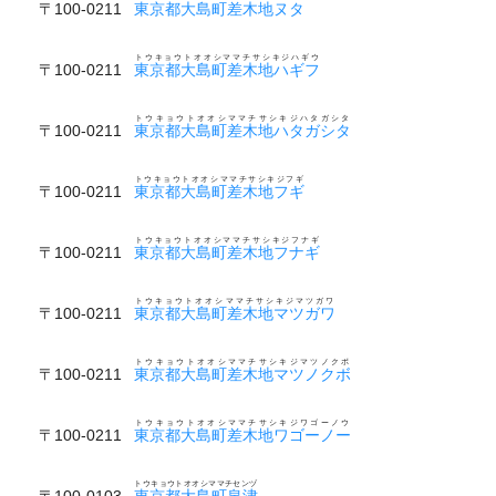
〒100-0211
東京都大島町差木地ヌタ
トウキョウトオオシママチサシキジハギウ
〒100-0211
東京都大島町差木地ハギフ
トウキョウトオオシママチサシキジハタガシタ
〒100-0211
東京都大島町差木地ハタガシタ
トウキョウトオオシママチサシキジフギ
〒100-0211
東京都大島町差木地フギ
トウキョウトオオシママチサシキジフナギ
〒100-0211
東京都大島町差木地フナギ
トウキョウトオオシママチサシキジマツガワ
〒100-0211
東京都大島町差木地マツガワ
トウキョウトオオシママチサシキジマツノクボ
〒100-0211
東京都大島町差木地マツノクボ
トウキョウトオオシママチサシキジワゴーノウ
〒100-0211
東京都大島町差木地ワゴーノー
トウキョウトオオシママチセンヅ
〒100-0103
東京都大島町泉津