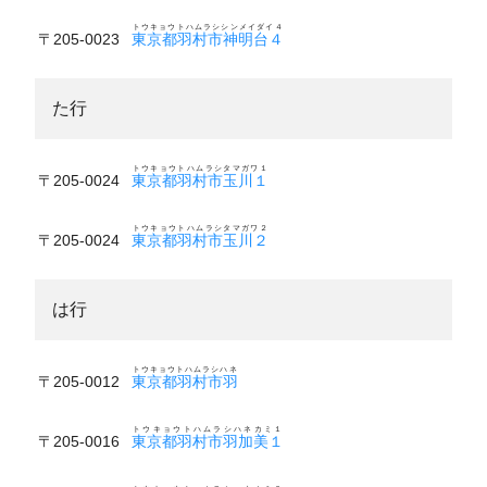
トウキョウトハムラシシンメイダイ４
〒205-0023
東京都羽村市神明台４
た行
トウキョウトハムラシタマガワ１
〒205-0024
東京都羽村市玉川１
トウキョウトハムラシタマガワ２
〒205-0024
東京都羽村市玉川２
は行
トウキョウトハムラシハネ
〒205-0012
東京都羽村市羽
トウキョウトハムラシハネカミ１
〒205-0016
東京都羽村市羽加美１