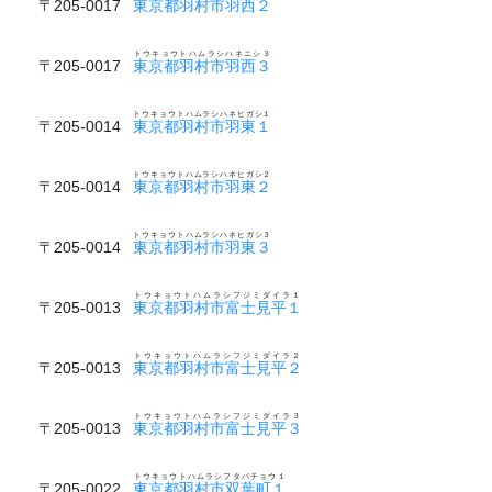
〒205-0017
東京都羽村市羽西２
トウキョウトハムラシハネニシ３
〒205-0017
東京都羽村市羽西３
トウキョウトハムラシハネヒガシ１
〒205-0014
東京都羽村市羽東１
トウキョウトハムラシハネヒガシ２
〒205-0014
東京都羽村市羽東２
トウキョウトハムラシハネヒガシ３
〒205-0014
東京都羽村市羽東３
トウキョウトハムラシフジミダイラ１
〒205-0013
東京都羽村市富士見平１
トウキョウトハムラシフジミダイラ２
〒205-0013
東京都羽村市富士見平２
トウキョウトハムラシフジミダイラ３
〒205-0013
東京都羽村市富士見平３
トウキョウトハムラシフタバチョウ１
〒205-0022
東京都羽村市双葉町１