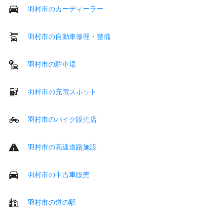
羽村市のカーディーラー
羽村市の自動車修理・整備
羽村市の駐車場
羽村市の充電スポット
羽村市のバイク販売店
羽村市の高速道路施設
羽村市の中古車販売
羽村市の道の駅