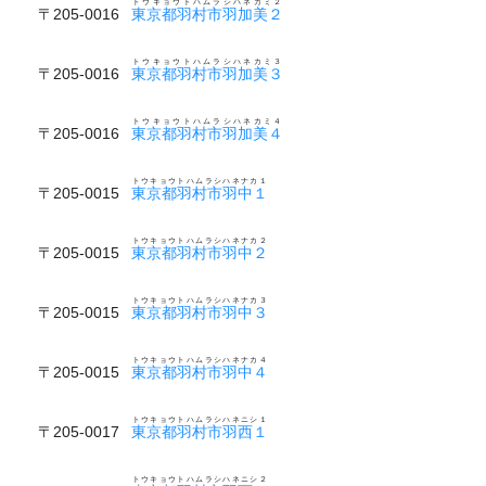
トウキョウトハムラシハネカミ２
〒205-0016
東京都羽村市羽加美２
トウキョウトハムラシハネカミ３
〒205-0016
東京都羽村市羽加美３
トウキョウトハムラシハネカミ４
〒205-0016
東京都羽村市羽加美４
トウキョウトハムラシハネナカ１
〒205-0015
東京都羽村市羽中１
トウキョウトハムラシハネナカ２
〒205-0015
東京都羽村市羽中２
トウキョウトハムラシハネナカ３
〒205-0015
東京都羽村市羽中３
トウキョウトハムラシハネナカ４
〒205-0015
東京都羽村市羽中４
トウキョウトハムラシハネニシ１
〒205-0017
東京都羽村市羽西１
トウキョウトハムラシハネニシ２