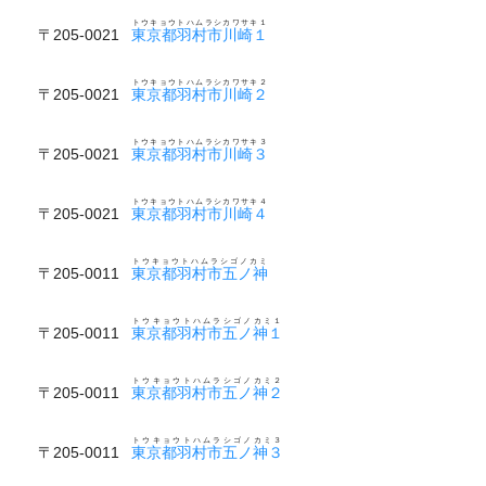
トウキョウトハムラシカワサキ１
〒205-0021
東京都羽村市川崎１
トウキョウトハムラシカワサキ２
〒205-0021
東京都羽村市川崎２
トウキョウトハムラシカワサキ３
〒205-0021
東京都羽村市川崎３
トウキョウトハムラシカワサキ４
〒205-0021
東京都羽村市川崎４
トウキョウトハムラシゴノカミ
〒205-0011
東京都羽村市五ノ神
トウキョウトハムラシゴノカミ１
〒205-0011
東京都羽村市五ノ神１
トウキョウトハムラシゴノカミ２
〒205-0011
東京都羽村市五ノ神２
トウキョウトハムラシゴノカミ３
〒205-0011
東京都羽村市五ノ神３