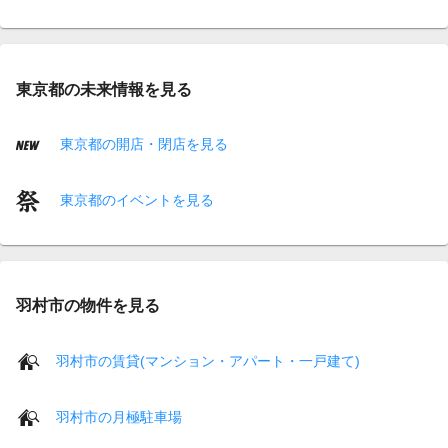
東京都の未来情報を見る
東京都の開店・閉店を見る
東京都のイベントを見る
羽村市の物件を見る
羽村市の賃貸(マンション・アパート・一戸建て)
羽村市の月極駐車場