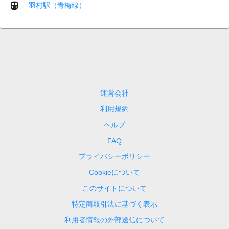
羽村駅（青梅線）
運営会社
利用規約
ヘルプ
FAQ
プライバシーポリシー
Cookieについて
このサイトについて
特定商取引法に基づく表示
利用者情報の外部送信について