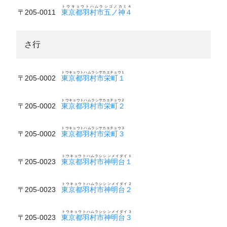
トウキョウトハムラシゴノカミ４
〒205-0011
東京都羽村市五ノ神４
さ行
トウキョウトハムラシサカエチョウ１
〒205-0002
東京都羽村市栄町１
トウキョウトハムラシサカエチョウ２
〒205-0002
東京都羽村市栄町２
トウキョウトハムラシサカエチョウ３
〒205-0002
東京都羽村市栄町３
トウキョウトハムラシシンメイダイ１
〒205-0023
東京都羽村市神明台１
トウキョウトハムラシシンメイダイ２
〒205-0023
東京都羽村市神明台２
トウキョウトハムラシシンメイダイ３
〒205-0023
東京都羽村市神明台３