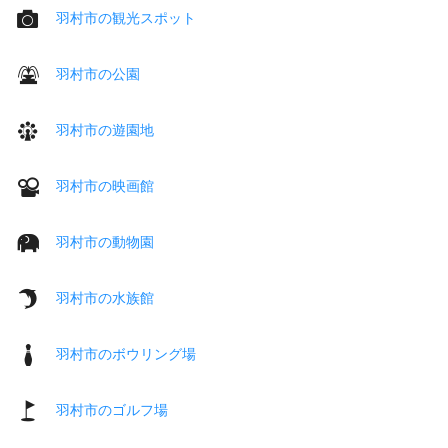
羽村市の観光スポット
羽村市の公園
羽村市の遊園地
羽村市の映画館
羽村市の動物園
羽村市の水族館
羽村市のボウリング場
羽村市のゴルフ場