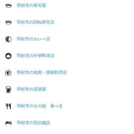
羽村市の寿司屋
羽村市の回転寿司店
羽村市のカレー店
羽村市の中華料理店
羽村市の焼肉・韓国料理店
羽村市の居酒屋
羽村市のその他 食べる
羽村市の宿泊施設