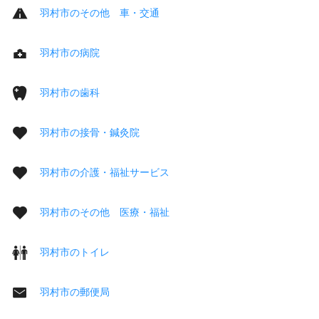
羽村市のその他 車・交通
羽村市の病院
羽村市の歯科
羽村市の接骨・鍼灸院
羽村市の介護・福祉サービス
羽村市のその他 医療・福祉
羽村市のトイレ
羽村市の郵便局