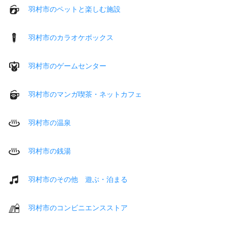
羽村市のペットと楽しむ施設
羽村市のカラオケボックス
羽村市のゲームセンター
羽村市のマンガ喫茶・ネットカフェ
羽村市の温泉
羽村市の銭湯
羽村市のその他 遊ぶ・泊まる
羽村市のコンビニエンスストア