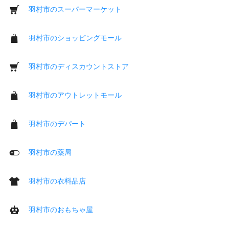
羽村市のスーパーマーケット
羽村市のショッピングモール
羽村市のディスカウントストア
羽村市のアウトレットモール
羽村市のデパート
羽村市の薬局
羽村市の衣料品店
羽村市のおもちゃ屋