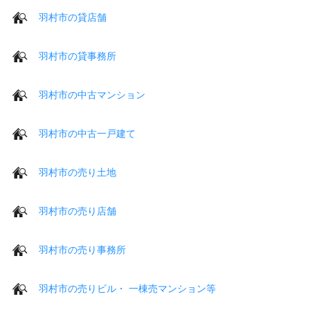
羽村市の貸店舗
羽村市の貸事務所
羽村市の中古マンション
羽村市の中古一戸建て
羽村市の売り土地
羽村市の売り店舗
羽村市の売り事務所
羽村市の売りビル・ 一棟売マンション等