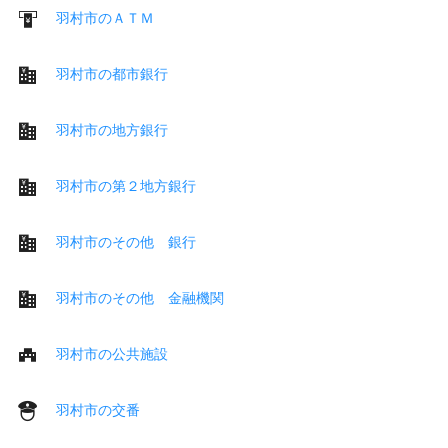
羽村市のＡＴＭ
羽村市の都市銀行
羽村市の地方銀行
羽村市の第２地方銀行
羽村市のその他 銀行
羽村市のその他 金融機関
羽村市の公共施設
羽村市の交番