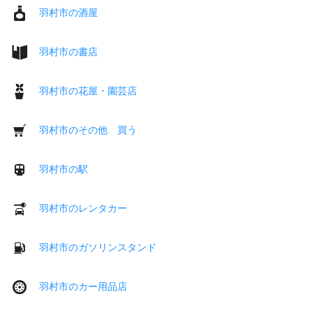
羽村市の酒屋
羽村市の書店
羽村市の花屋・園芸店
羽村市のその他 買う
羽村市の駅
羽村市のレンタカー
羽村市のガソリンスタンド
羽村市のカー用品店