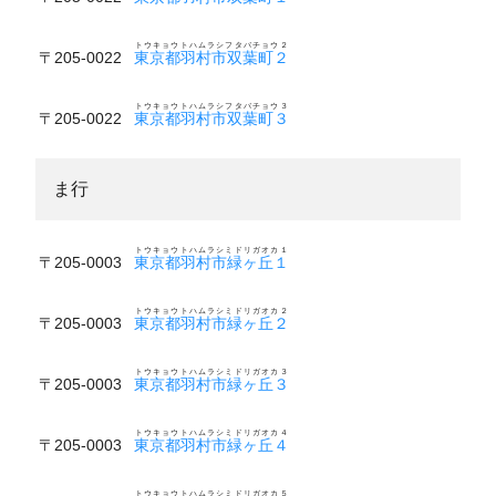
トウキョウトハムラシフタバチョウ２
〒205-0022
東京都羽村市双葉町２
トウキョウトハムラシフタバチョウ３
〒205-0022
東京都羽村市双葉町３
ま行
トウキョウトハムラシミドリガオカ１
〒205-0003
東京都羽村市緑ヶ丘１
トウキョウトハムラシミドリガオカ２
〒205-0003
東京都羽村市緑ヶ丘２
トウキョウトハムラシミドリガオカ３
〒205-0003
東京都羽村市緑ヶ丘３
トウキョウトハムラシミドリガオカ４
〒205-0003
東京都羽村市緑ヶ丘４
トウキョウトハムラシミドリガオカ５