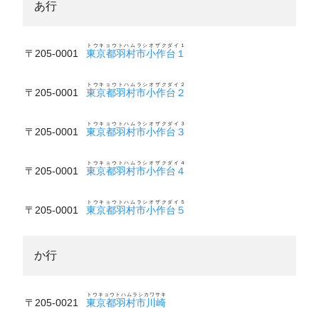
あ行
トウキョウトハムラシオザクダイ１
〒205-0001
東京都羽村市小作台１
トウキョウトハムラシオザクダイ２
〒205-0001
東京都羽村市小作台２
トウキョウトハムラシオザクダイ３
〒205-0001
東京都羽村市小作台３
トウキョウトハムラシオザクダイ４
〒205-0001
東京都羽村市小作台４
トウキョウトハムラシオザクダイ５
〒205-0001
東京都羽村市小作台５
か行
トウキョウトハムラシカワサキ
〒205-0021
東京都羽村市川崎