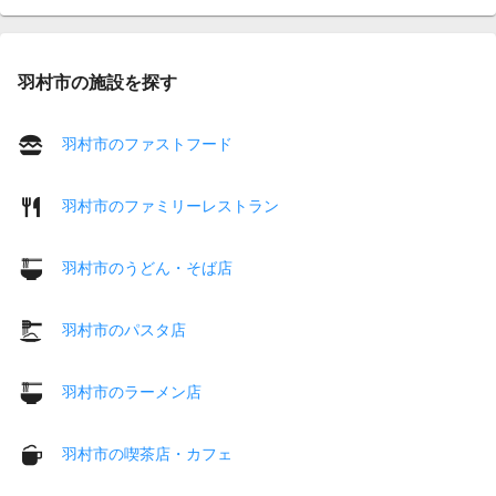
羽村市の施設を探す
羽村市のファストフード
羽村市のファミリーレストラン
羽村市のうどん・そば店
羽村市のパスタ店
羽村市のラーメン店
羽村市の喫茶店・カフェ