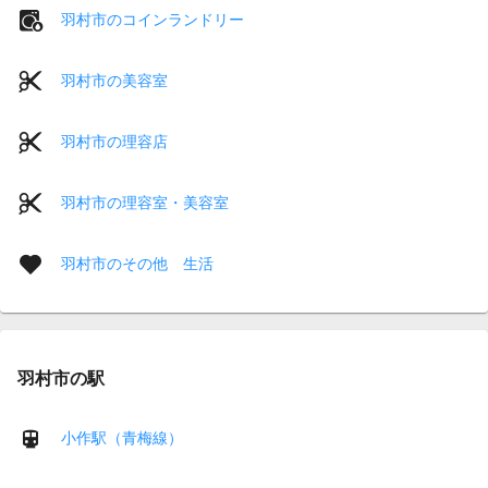
羽村市のコインランドリー
羽村市の美容室
羽村市の理容店
羽村市の理容室・美容室
羽村市のその他 生活
羽村市の駅
小作駅（青梅線）