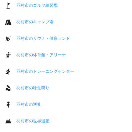
羽村市のゴルフ練習場
羽村市のキャンプ場
羽村市のサウナ・健康ランド
羽村市の体育館・アリーナ
羽村市のトレーニングセンター
羽村市の味覚狩り
羽村市の巡礼
羽村市の世界遺産