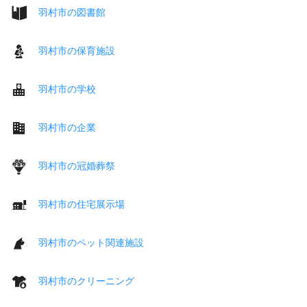
羽村市の図書館
羽村市の保育施設
羽村市の学校
羽村市の企業
羽村市の冠婚葬祭
羽村市の住宅展示場
羽村市のペット関連施設
羽村市のクリーニング