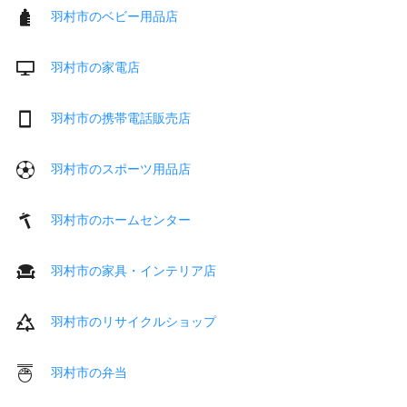
羽村市のベビー用品店
羽村市の家電店
羽村市の携帯電話販売店
羽村市のスポーツ用品店
羽村市のホームセンター
羽村市の家具・インテリア店
羽村市のリサイクルショップ
羽村市の弁当