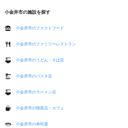
小金井市の施設を探す
小金井市のファストフード
小金井市のファミリーレストラン
小金井市のうどん・そば店
小金井市のパスタ店
小金井市のラーメン店
小金井市の喫茶店・カフェ
小金井市の寿司屋