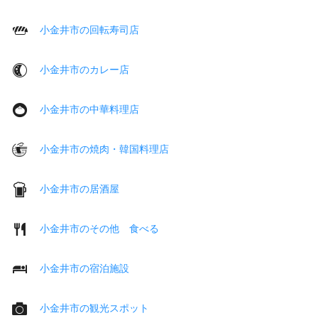
小金井市の回転寿司店
小金井市のカレー店
小金井市の中華料理店
小金井市の焼肉・韓国料理店
小金井市の居酒屋
小金井市のその他 食べる
小金井市の宿泊施設
小金井市の観光スポット