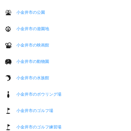
小金井市の公園
小金井市の遊園地
小金井市の映画館
小金井市の動物園
小金井市の水族館
小金井市のボウリング場
小金井市のゴルフ場
小金井市のゴルフ練習場