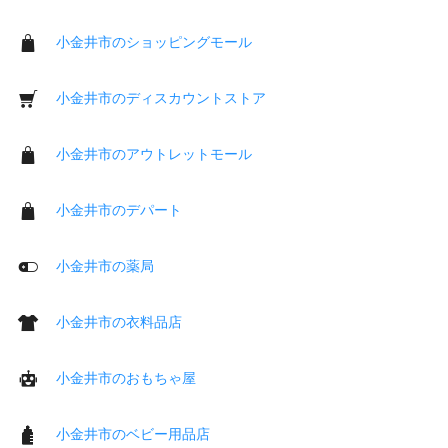
小金井市のショッピングモール
小金井市のディスカウントストア
小金井市のアウトレットモール
小金井市のデパート
小金井市の薬局
小金井市の衣料品店
小金井市のおもちゃ屋
小金井市のベビー用品店