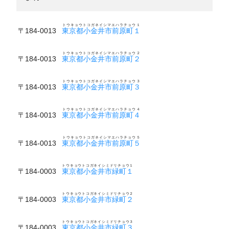
トウキョウトコガネイシマエハラチョウ１
〒184-0013
東京都小金井市前原町１
トウキョウトコガネイシマエハラチョウ２
〒184-0013
東京都小金井市前原町２
トウキョウトコガネイシマエハラチョウ３
〒184-0013
東京都小金井市前原町３
トウキョウトコガネイシマエハラチョウ４
〒184-0013
東京都小金井市前原町４
トウキョウトコガネイシマエハラチョウ５
〒184-0013
東京都小金井市前原町５
トウキョウトコガネイシミドリチョウ１
〒184-0003
東京都小金井市緑町１
トウキョウトコガネイシミドリチョウ２
〒184-0003
東京都小金井市緑町２
トウキョウトコガネイシミドリチョウ３
〒184-0003
東京都小金井市緑町３