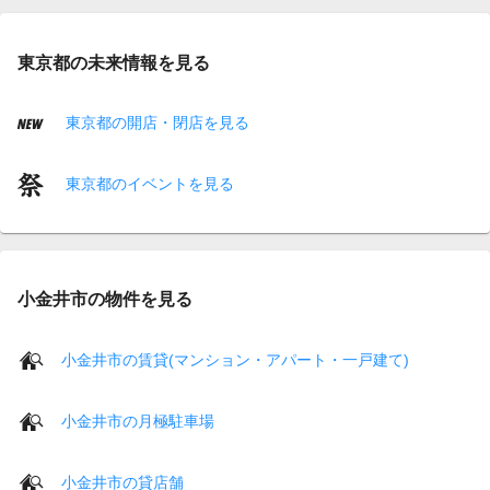
東京都の未来情報を見る
東京都の開店・閉店を見る
東京都のイベントを見る
小金井市の物件を見る
小金井市の賃貸(マンション・アパート・一戸建て)
小金井市の月極駐車場
小金井市の貸店舗