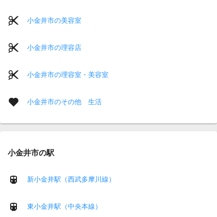
小金井市の美容室
小金井市の理容店
小金井市の理容室・美容室
小金井市のその他 生活
小金井市の駅
新小金井駅（西武多摩川線）
東小金井駅（中央本線）