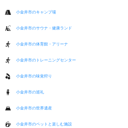
小金井市のキャンプ場
小金井市のサウナ・健康ランド
小金井市の体育館・アリーナ
小金井市のトレーニングセンター
小金井市の味覚狩り
小金井市の巡礼
小金井市の世界遺産
小金井市のペットと楽しむ施設