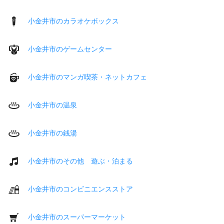
小金井市のカラオケボックス
小金井市のゲームセンター
小金井市のマンガ喫茶・ネットカフェ
小金井市の温泉
小金井市の銭湯
小金井市のその他 遊ぶ・泊まる
小金井市のコンビニエンスストア
小金井市のスーパーマーケット