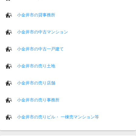
小金井市の貸事務所
小金井市の中古マンション
小金井市の中古一戸建て
小金井市の売り土地
小金井市の売り店舗
小金井市の売り事務所
小金井市の売りビル・ 一棟売マンション等