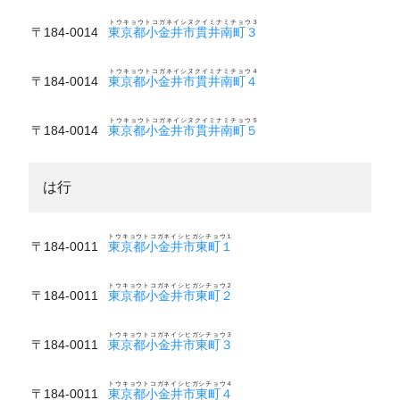
トウキョウトコガネイシヌクイミナミチョウ３
〒184-0014
東京都小金井市貫井南町３
トウキョウトコガネイシヌクイミナミチョウ４
〒184-0014
東京都小金井市貫井南町４
トウキョウトコガネイシヌクイミナミチョウ５
〒184-0014
東京都小金井市貫井南町５
は行
トウキョウトコガネイシヒガシチョウ１
〒184-0011
東京都小金井市東町１
トウキョウトコガネイシヒガシチョウ２
〒184-0011
東京都小金井市東町２
トウキョウトコガネイシヒガシチョウ３
〒184-0011
東京都小金井市東町３
トウキョウトコガネイシヒガシチョウ４
〒184-0011
東京都小金井市東町４