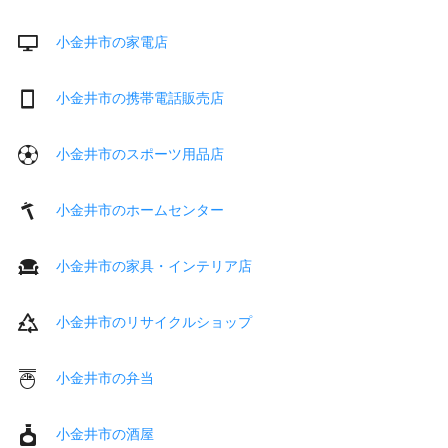
小金井市の家電店
小金井市の携帯電話販売店
小金井市のスポーツ用品店
小金井市のホームセンター
小金井市の家具・インテリア店
小金井市のリサイクルショップ
小金井市の弁当
小金井市の酒屋