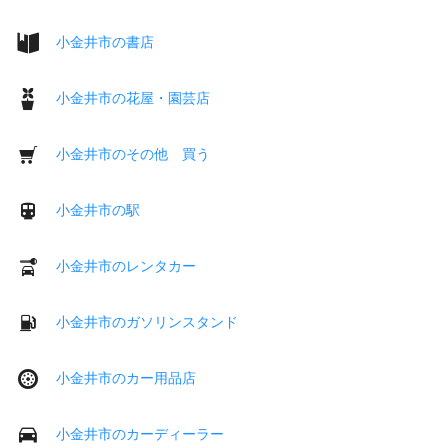
小金井市の書店
小金井市の花屋・園芸店
小金井市のその他 買う
小金井市の駅
小金井市のレンタカー
小金井市のガソリンスタンド
小金井市のカー用品店
小金井市のカーディーラー