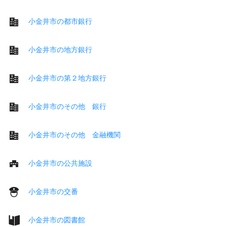
小金井市の都市銀行
小金井市の地方銀行
小金井市の第２地方銀行
小金井市のその他 銀行
小金井市のその他 金融機関
小金井市の公共施設
小金井市の交番
小金井市の図書館