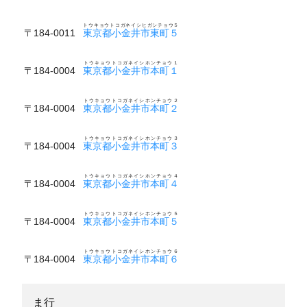
トウキョウトコガネイシヒガシチョウ５
〒184-0011
東京都小金井市東町５
トウキョウトコガネイシホンチョウ１
〒184-0004
東京都小金井市本町１
トウキョウトコガネイシホンチョウ２
〒184-0004
東京都小金井市本町２
トウキョウトコガネイシホンチョウ３
〒184-0004
東京都小金井市本町３
トウキョウトコガネイシホンチョウ４
〒184-0004
東京都小金井市本町４
トウキョウトコガネイシホンチョウ５
〒184-0004
東京都小金井市本町５
トウキョウトコガネイシホンチョウ６
〒184-0004
東京都小金井市本町６
ま行