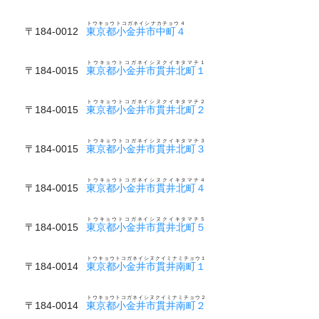
トウキョウトコガネイシナカチョウ４
〒184-0012
東京都小金井市中町４
トウキョウトコガネイシヌクイキタマチ１
〒184-0015
東京都小金井市貫井北町１
トウキョウトコガネイシヌクイキタマチ２
〒184-0015
東京都小金井市貫井北町２
トウキョウトコガネイシヌクイキタマチ３
〒184-0015
東京都小金井市貫井北町３
トウキョウトコガネイシヌクイキタマチ４
〒184-0015
東京都小金井市貫井北町４
トウキョウトコガネイシヌクイキタマチ５
〒184-0015
東京都小金井市貫井北町５
トウキョウトコガネイシヌクイミナミチョウ１
〒184-0014
東京都小金井市貫井南町１
トウキョウトコガネイシヌクイミナミチョウ２
〒184-0014
東京都小金井市貫井南町２