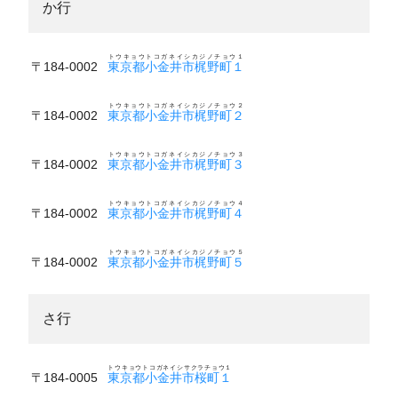
か行
トウキョウトコガネイシカジノチョウ１
〒184-0002
東京都小金井市梶野町１
トウキョウトコガネイシカジノチョウ２
〒184-0002
東京都小金井市梶野町２
トウキョウトコガネイシカジノチョウ３
〒184-0002
東京都小金井市梶野町３
トウキョウトコガネイシカジノチョウ４
〒184-0002
東京都小金井市梶野町４
トウキョウトコガネイシカジノチョウ５
〒184-0002
東京都小金井市梶野町５
さ行
トウキョウトコガネイシサクラチョウ１
〒184-0005
東京都小金井市桜町１