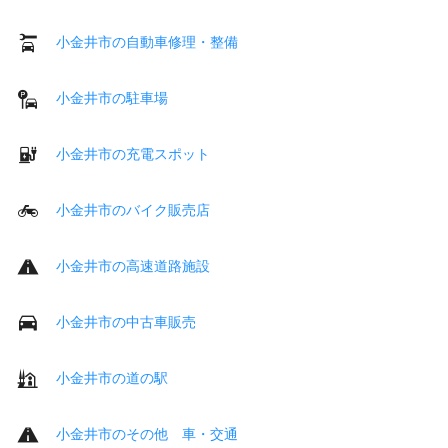
小金井市の自動車修理・整備
小金井市の駐車場
小金井市の充電スポット
小金井市のバイク販売店
小金井市の高速道路施設
小金井市の中古車販売
小金井市の道の駅
小金井市のその他 車・交通