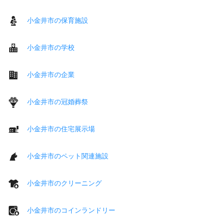
小金井市の保育施設
小金井市の学校
小金井市の企業
小金井市の冠婚葬祭
小金井市の住宅展示場
小金井市のペット関連施設
小金井市のクリーニング
小金井市のコインランドリー