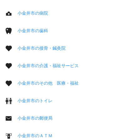
小金井市の病院
小金井市の歯科
小金井市の接骨・鍼灸院
小金井市の介護・福祉サービス
小金井市のその他 医療・福祉
小金井市のトイレ
小金井市の郵便局
小金井市のＡＴＭ