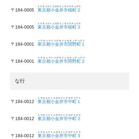
トウキョウトコガネイシサクラチョウ２
〒184-0005
東京都小金井市桜町２
トウキョウトコガネイシサクラチョウ３
〒184-0005
東京都小金井市桜町３
トウキョウトコガネイシセキノチョウ１
〒184-0001
東京都小金井市関野町１
トウキョウトコガネイシセキノチョウ２
〒184-0001
東京都小金井市関野町２
な行
トウキョウトコガネイシナカチョウ１
〒184-0012
東京都小金井市中町１
トウキョウトコガネイシナカチョウ２
〒184-0012
東京都小金井市中町２
トウキョウトコガネイシナカチョウ３
〒184-0012
東京都小金井市中町３