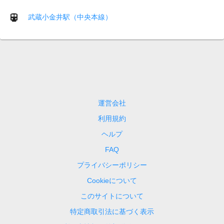
武蔵小金井駅（中央本線）
運営会社
利用規約
ヘルプ
FAQ
プライバシーポリシー
Cookieについて
このサイトについて
特定商取引法に基づく表示