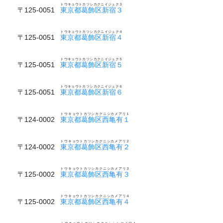
トウキョウトカツシカクニイジュク３
〒125-0051
東京都葛飾区新宿３
トウキョウトカツシカクニイジュク４
〒125-0051
東京都葛飾区新宿４
トウキョウトカツシカクニイジュク５
〒125-0051
東京都葛飾区新宿５
トウキョウトカツシカクニイジュク６
〒125-0051
東京都葛飾区新宿６
トウキョウトカツシカクニシカメアリ１
〒124-0002
東京都葛飾区西亀有１
トウキョウトカツシカクニシカメアリ２
〒124-0002
東京都葛飾区西亀有２
トウキョウトカツシカクニシカメアリ３
〒125-0002
東京都葛飾区西亀有３
トウキョウトカツシカクニシカメアリ４
〒125-0002
東京都葛飾区西亀有４