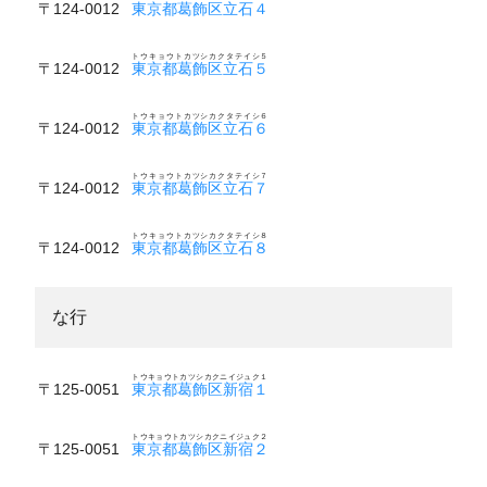
〒124-0012
東京都葛飾区立石４
トウキョウトカツシカクタテイシ５
〒124-0012
東京都葛飾区立石５
トウキョウトカツシカクタテイシ６
〒124-0012
東京都葛飾区立石６
トウキョウトカツシカクタテイシ７
〒124-0012
東京都葛飾区立石７
トウキョウトカツシカクタテイシ８
〒124-0012
東京都葛飾区立石８
な行
トウキョウトカツシカクニイジュク１
〒125-0051
東京都葛飾区新宿１
トウキョウトカツシカクニイジュク２
〒125-0051
東京都葛飾区新宿２