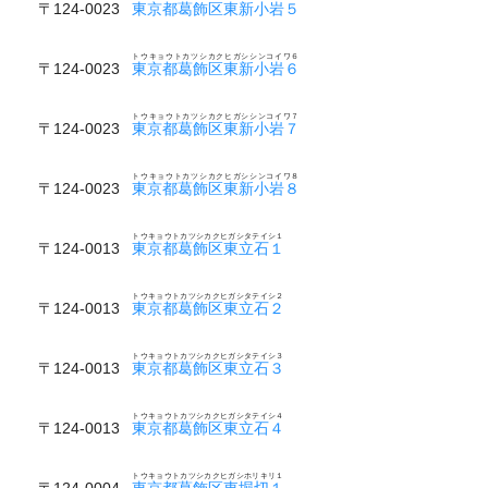
〒124-0023
東京都葛飾区東新小岩５
トウキョウトカツシカクヒガシシンコイワ６
〒124-0023
東京都葛飾区東新小岩６
トウキョウトカツシカクヒガシシンコイワ７
〒124-0023
東京都葛飾区東新小岩７
トウキョウトカツシカクヒガシシンコイワ８
〒124-0023
東京都葛飾区東新小岩８
トウキョウトカツシカクヒガシタテイシ１
〒124-0013
東京都葛飾区東立石１
トウキョウトカツシカクヒガシタテイシ２
〒124-0013
東京都葛飾区東立石２
トウキョウトカツシカクヒガシタテイシ３
〒124-0013
東京都葛飾区東立石３
トウキョウトカツシカクヒガシタテイシ４
〒124-0013
東京都葛飾区東立石４
トウキョウトカツシカクヒガシホリキリ１
〒124-0004
東京都葛飾区東堀切１