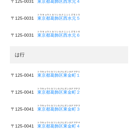
〒125-0031
東京都葛飾区西水元４
トウキョウトカツシカクニシミズモト５
〒125-0031
東京都葛飾区西水元５
トウキョウトカツシカクニシミズモト６
〒125-0031
東京都葛飾区西水元６
は行
トウキョウトカツシカクヒガシカナマチ１
〒125-0041
東京都葛飾区東金町１
トウキョウトカツシカクヒガシカナマチ２
〒125-0041
東京都葛飾区東金町２
トウキョウトカツシカクヒガシカナマチ３
〒125-0041
東京都葛飾区東金町３
トウキョウトカツシカクヒガシカナマチ４
〒125-0041
東京都葛飾区東金町４