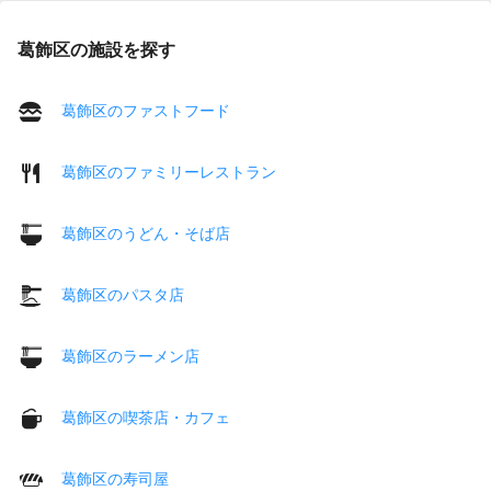
葛飾区の施設を探す
葛飾区のファストフード
葛飾区のファミリーレストラン
葛飾区のうどん・そば店
葛飾区のパスタ店
葛飾区のラーメン店
葛飾区の喫茶店・カフェ
葛飾区の寿司屋