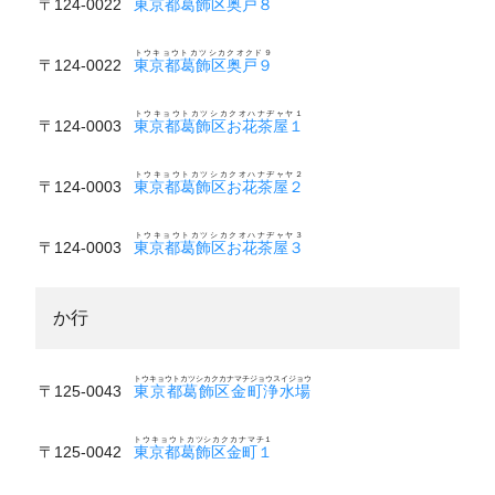
〒124-0022
東京都葛飾区奥戸８
トウキョウトカツシカクオクド９
〒124-0022
東京都葛飾区奥戸９
トウキョウトカツシカクオハナヂャヤ１
〒124-0003
東京都葛飾区お花茶屋１
トウキョウトカツシカクオハナヂャヤ２
〒124-0003
東京都葛飾区お花茶屋２
トウキョウトカツシカクオハナヂャヤ３
〒124-0003
東京都葛飾区お花茶屋３
か行
トウキョウトカツシカクカナマチジョウスイジョウ
〒125-0043
東京都葛飾区金町浄水場
トウキョウトカツシカクカナマチ１
〒125-0042
東京都葛飾区金町１