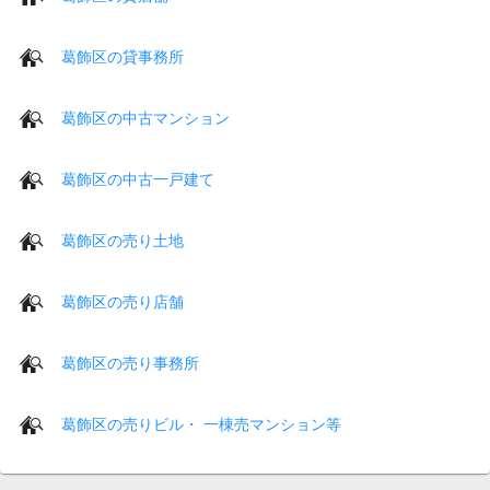
葛飾区の貸事務所
葛飾区の中古マンション
葛飾区の中古一戸建て
葛飾区の売り土地
葛飾区の売り店舗
葛飾区の売り事務所
葛飾区の売りビル・ 一棟売マンション等