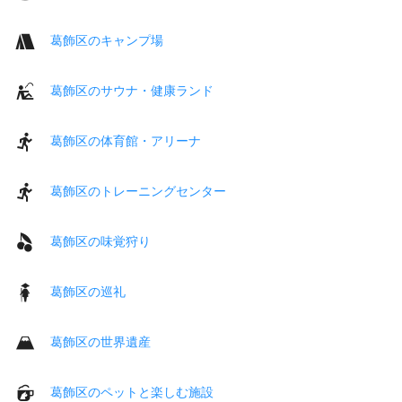
葛飾区のキャンプ場
葛飾区のサウナ・健康ランド
葛飾区の体育館・アリーナ
葛飾区のトレーニングセンター
葛飾区の味覚狩り
葛飾区の巡礼
葛飾区の世界遺産
葛飾区のペットと楽しむ施設