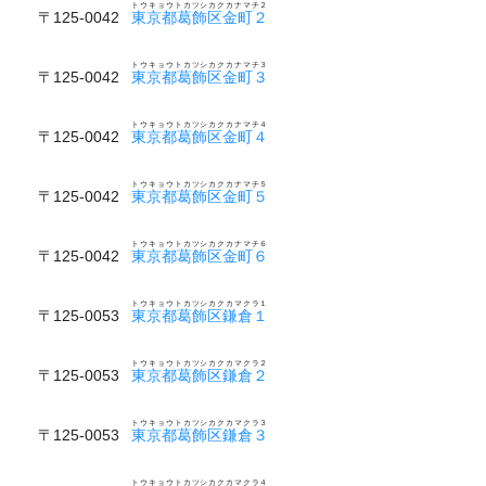
トウキョウトカツシカクカナマチ２
〒125-0042
東京都葛飾区金町２
トウキョウトカツシカクカナマチ３
〒125-0042
東京都葛飾区金町３
トウキョウトカツシカクカナマチ４
〒125-0042
東京都葛飾区金町４
トウキョウトカツシカクカナマチ５
〒125-0042
東京都葛飾区金町５
トウキョウトカツシカクカナマチ６
〒125-0042
東京都葛飾区金町６
トウキョウトカツシカクカマクラ１
〒125-0053
東京都葛飾区鎌倉１
トウキョウトカツシカクカマクラ２
〒125-0053
東京都葛飾区鎌倉２
トウキョウトカツシカクカマクラ３
〒125-0053
東京都葛飾区鎌倉３
トウキョウトカツシカクカマクラ４