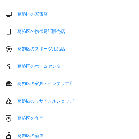
葛飾区の家電店
葛飾区の携帯電話販売店
葛飾区のスポーツ用品店
葛飾区のホームセンター
葛飾区の家具・インテリア店
葛飾区のリサイクルショップ
葛飾区の弁当
葛飾区の酒屋