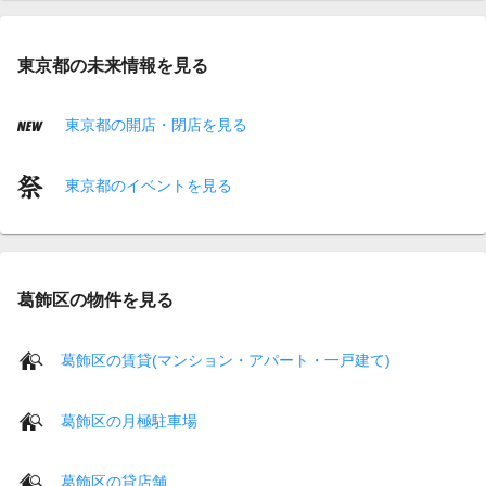
東京都の未来情報を見る
東京都の開店・閉店を見る
東京都のイベントを見る
葛飾区の物件を見る
葛飾区の賃貸(マンション・アパート・一戸建て)
葛飾区の月極駐車場
葛飾区の貸店舗