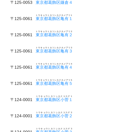
〒125-0053
東京都葛飾区鎌倉４
トウキョウトカツシカクカメアリ１
〒125-0061
東京都葛飾区亀有１
トウキョウトカツシカクカメアリ２
〒125-0061
東京都葛飾区亀有２
トウキョウトカツシカクカメアリ３
〒125-0061
東京都葛飾区亀有３
トウキョウトカツシカクカメアリ４
〒125-0061
東京都葛飾区亀有４
トウキョウトカツシカクカメアリ５
〒125-0061
東京都葛飾区亀有５
トウキョウトカツシカクコスゲ１
〒124-0001
東京都葛飾区小菅１
トウキョウトカツシカクコスゲ２
〒124-0001
東京都葛飾区小菅２
トウキョウトカツシカクコスゲ３
〒124-0001
東京都葛飾区小菅３