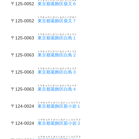
トウキョウトカツシカクシバマタ６
〒125-0052
東京都葛飾区柴又６
トウキョウトカツシカクシバマタ７
〒125-0052
東京都葛飾区柴又７
トウキョウトカツシカクシラトリ１
〒125-0063
東京都葛飾区白鳥１
トウキョウトカツシカクシラトリ２
〒125-0063
東京都葛飾区白鳥２
トウキョウトカツシカクシラトリ３
〒125-0063
東京都葛飾区白鳥３
トウキョウトカツシカクシラトリ４
〒125-0063
東京都葛飾区白鳥４
トウキョウトカツシカクシンコイワ１
〒124-0024
東京都葛飾区新小岩１
トウキョウトカツシカクシンコイワ２
〒124-0024
東京都葛飾区新小岩２
トウキョウトカツシカクシンコイワ３