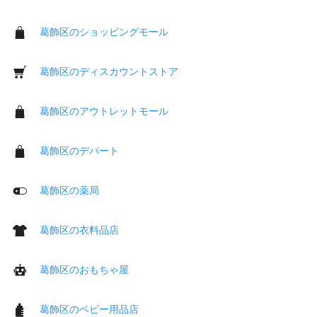
葛飾区のショッピングモール
葛飾区のディスカウントストア
葛飾区のアウトレットモール
葛飾区のデパート
葛飾区の薬局
葛飾区の衣料品店
葛飾区のおもちゃ屋
葛飾区のベビー用品店