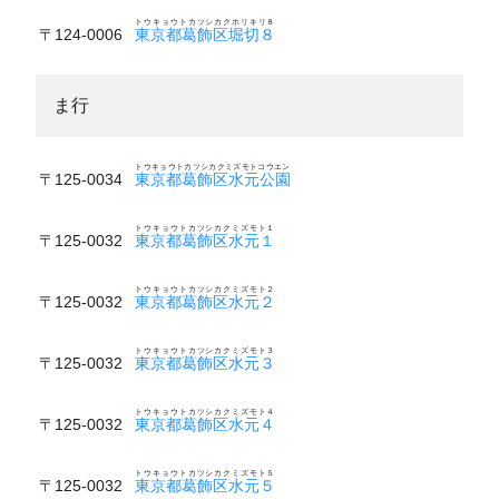
トウキョウトカツシカクホリキリ８
〒124-0006
東京都葛飾区堀切８
ま行
トウキョウトカツシカクミズモトコウエン
〒125-0034
東京都葛飾区水元公園
トウキョウトカツシカクミズモト１
〒125-0032
東京都葛飾区水元１
トウキョウトカツシカクミズモト２
〒125-0032
東京都葛飾区水元２
トウキョウトカツシカクミズモト３
〒125-0032
東京都葛飾区水元３
トウキョウトカツシカクミズモト４
〒125-0032
東京都葛飾区水元４
トウキョウトカツシカクミズモト５
〒125-0032
東京都葛飾区水元５