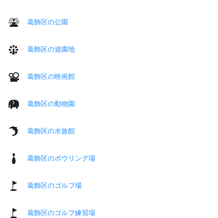
葛飾区の公園
葛飾区の遊園地
葛飾区の映画館
葛飾区の動物園
葛飾区の水族館
葛飾区のボウリング場
葛飾区のゴルフ場
葛飾区のゴルフ練習場