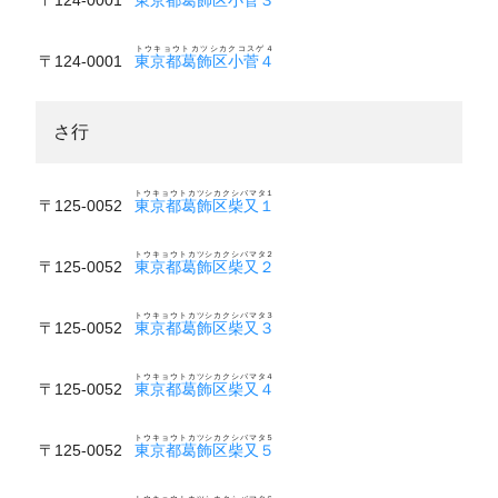
トウキョウトカツシカクコスゲ４
〒124-0001
東京都葛飾区小菅４
さ行
トウキョウトカツシカクシバマタ１
〒125-0052
東京都葛飾区柴又１
トウキョウトカツシカクシバマタ２
〒125-0052
東京都葛飾区柴又２
トウキョウトカツシカクシバマタ３
〒125-0052
東京都葛飾区柴又３
トウキョウトカツシカクシバマタ４
〒125-0052
東京都葛飾区柴又４
トウキョウトカツシカクシバマタ５
〒125-0052
東京都葛飾区柴又５