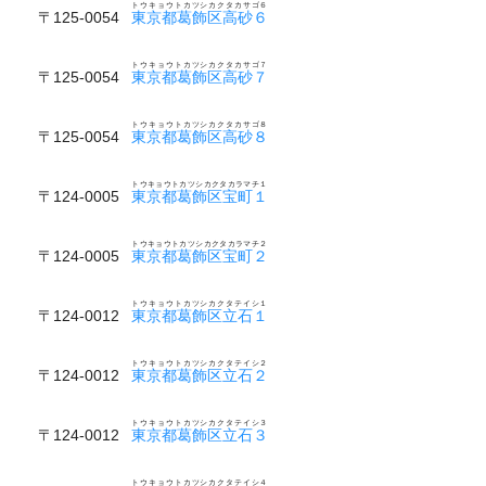
トウキョウトカツシカクタカサゴ６
〒125-0054
東京都葛飾区高砂６
トウキョウトカツシカクタカサゴ７
〒125-0054
東京都葛飾区高砂７
トウキョウトカツシカクタカサゴ８
〒125-0054
東京都葛飾区高砂８
トウキョウトカツシカクタカラマチ１
〒124-0005
東京都葛飾区宝町１
トウキョウトカツシカクタカラマチ２
〒124-0005
東京都葛飾区宝町２
トウキョウトカツシカクタテイシ１
〒124-0012
東京都葛飾区立石１
トウキョウトカツシカクタテイシ２
〒124-0012
東京都葛飾区立石２
トウキョウトカツシカクタテイシ３
〒124-0012
東京都葛飾区立石３
トウキョウトカツシカクタテイシ４