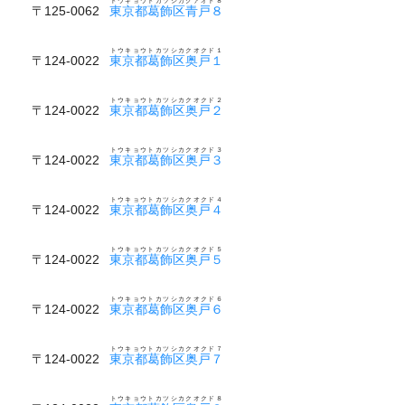
トウキョウトカツシカクアオト８
〒125-0062
東京都葛飾区青戸８
トウキョウトカツシカクオクド１
〒124-0022
東京都葛飾区奥戸１
トウキョウトカツシカクオクド２
〒124-0022
東京都葛飾区奥戸２
トウキョウトカツシカクオクド３
〒124-0022
東京都葛飾区奥戸３
トウキョウトカツシカクオクド４
〒124-0022
東京都葛飾区奥戸４
トウキョウトカツシカクオクド５
〒124-0022
東京都葛飾区奥戸５
トウキョウトカツシカクオクド６
〒124-0022
東京都葛飾区奥戸６
トウキョウトカツシカクオクド７
〒124-0022
東京都葛飾区奥戸７
トウキョウトカツシカクオクド８