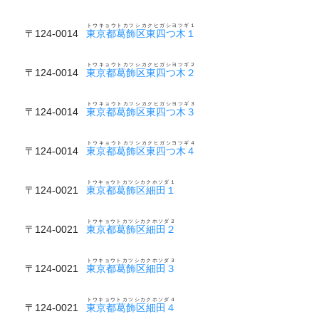
トウキョウトカツシカクヒガシヨツギ１
〒124-0014
東京都葛飾区東四つ木１
トウキョウトカツシカクヒガシヨツギ２
〒124-0014
東京都葛飾区東四つ木２
トウキョウトカツシカクヒガシヨツギ３
〒124-0014
東京都葛飾区東四つ木３
トウキョウトカツシカクヒガシヨツギ４
〒124-0014
東京都葛飾区東四つ木４
トウキョウトカツシカクホソダ１
〒124-0021
東京都葛飾区細田１
トウキョウトカツシカクホソダ２
〒124-0021
東京都葛飾区細田２
トウキョウトカツシカクホソダ３
〒124-0021
東京都葛飾区細田３
トウキョウトカツシカクホソダ４
〒124-0021
東京都葛飾区細田４