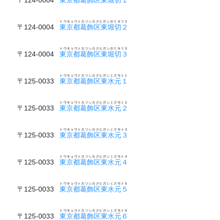
トウキョウトカツシカクヒガシホリキリ２
〒124-0004
東京都葛飾区東堀切２
トウキョウトカツシカクヒガシホリキリ３
〒124-0004
東京都葛飾区東堀切３
トウキョウトカツシカクヒガシミズモト１
〒125-0033
東京都葛飾区東水元１
トウキョウトカツシカクヒガシミズモト２
〒125-0033
東京都葛飾区東水元２
トウキョウトカツシカクヒガシミズモト３
〒125-0033
東京都葛飾区東水元３
トウキョウトカツシカクヒガシミズモト４
〒125-0033
東京都葛飾区東水元４
トウキョウトカツシカクヒガシミズモト５
〒125-0033
東京都葛飾区東水元５
トウキョウトカツシカクヒガシミズモト６
〒125-0033
東京都葛飾区東水元６