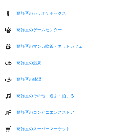
葛飾区のカラオケボックス
葛飾区のゲームセンター
葛飾区のマンガ喫茶・ネットカフェ
葛飾区の温泉
葛飾区の銭湯
葛飾区のその他 遊ぶ・泊まる
葛飾区のコンビニエンスストア
葛飾区のスーパーマーケット