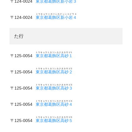
〒124-0024
東京都葛飾区新小岩３
トウキョウトカツシカクシンコイワ４
〒124-0024
東京都葛飾区新小岩４
た行
トウキョウトカツシカクタカサゴ１
〒125-0054
東京都葛飾区高砂１
トウキョウトカツシカクタカサゴ２
〒125-0054
東京都葛飾区高砂２
トウキョウトカツシカクタカサゴ３
〒125-0054
東京都葛飾区高砂３
トウキョウトカツシカクタカサゴ４
〒125-0054
東京都葛飾区高砂４
トウキョウトカツシカクタカサゴ５
〒125-0054
東京都葛飾区高砂５