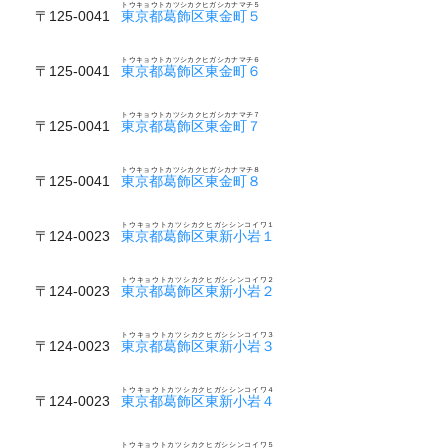
トウキョウトカツシカクヒガシカナマチ５
〒125-0041
東京都葛飾区東金町５
トウキョウトカツシカクヒガシカナマチ６
〒125-0041
東京都葛飾区東金町６
トウキョウトカツシカクヒガシカナマチ７
〒125-0041
東京都葛飾区東金町７
トウキョウトカツシカクヒガシカナマチ８
〒125-0041
東京都葛飾区東金町８
トウキョウトカツシカクヒガシシンコイワ１
〒124-0023
東京都葛飾区東新小岩１
トウキョウトカツシカクヒガシシンコイワ２
〒124-0023
東京都葛飾区東新小岩２
トウキョウトカツシカクヒガシシンコイワ３
〒124-0023
東京都葛飾区東新小岩３
トウキョウトカツシカクヒガシシンコイワ４
〒124-0023
東京都葛飾区東新小岩４
トウキョウトカツシカクヒガシシンコイワ５