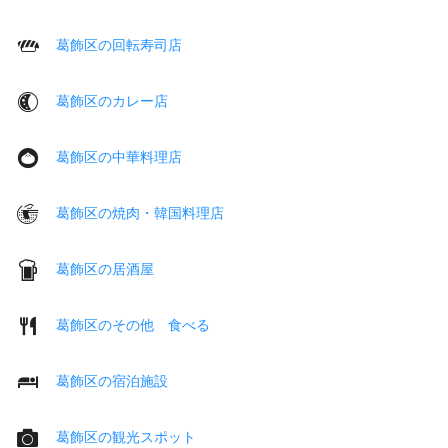
葛飾区の回転寿司店
葛飾区のカレー店
葛飾区の中華料理店
葛飾区の焼肉・韓国料理店
葛飾区の居酒屋
葛飾区のその他 食べる
葛飾区の宿泊施設
葛飾区の観光スポット