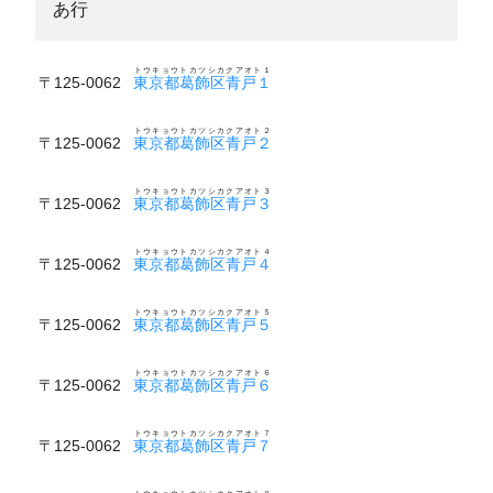
あ行
トウキョウトカツシカクアオト１
〒125-0062
東京都葛飾区青戸１
トウキョウトカツシカクアオト２
〒125-0062
東京都葛飾区青戸２
トウキョウトカツシカクアオト３
〒125-0062
東京都葛飾区青戸３
トウキョウトカツシカクアオト４
〒125-0062
東京都葛飾区青戸４
トウキョウトカツシカクアオト５
〒125-0062
東京都葛飾区青戸５
トウキョウトカツシカクアオト６
〒125-0062
東京都葛飾区青戸６
トウキョウトカツシカクアオト７
〒125-0062
東京都葛飾区青戸７