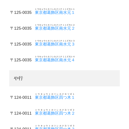
トウキョウトカツシカクミナミミズモト１
〒125-0035
東京都葛飾区南水元１
トウキョウトカツシカクミナミミズモト２
〒125-0035
東京都葛飾区南水元２
トウキョウトカツシカクミナミミズモト３
〒125-0035
東京都葛飾区南水元３
トウキョウトカツシカクミナミミズモト４
〒125-0035
東京都葛飾区南水元４
や行
トウキョウトカツシカクヨツギ１
〒124-0011
東京都葛飾区四つ木１
トウキョウトカツシカクヨツギ２
〒124-0011
東京都葛飾区四つ木２
トウキョウトカツシカクヨツギ３
〒124-0011
東京都葛飾区四つ木３