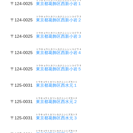
トウキョウトカツシカクニシシンコイワ１
〒124-0025
東京都葛飾区西新小岩１
トウキョウトカツシカクニシシンコイワ２
〒124-0025
東京都葛飾区西新小岩２
トウキョウトカツシカクニシシンコイワ３
〒124-0025
東京都葛飾区西新小岩３
トウキョウトカツシカクニシシンコイワ４
〒124-0025
東京都葛飾区西新小岩４
トウキョウトカツシカクニシシンコイワ５
〒124-0025
東京都葛飾区西新小岩５
トウキョウトカツシカクニシミズモト１
〒125-0031
東京都葛飾区西水元１
トウキョウトカツシカクニシミズモト２
〒125-0031
東京都葛飾区西水元２
トウキョウトカツシカクニシミズモト３
〒125-0031
東京都葛飾区西水元３
トウキョウトカツシカクニシミズモト４