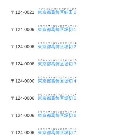
トウキョウトカツシカクホソダ５
〒124-0021
東京都葛飾区細田５
トウキョウトカツシカクホリキリ１
〒124-0006
東京都葛飾区堀切１
トウキョウトカツシカクホリキリ２
〒124-0006
東京都葛飾区堀切２
トウキョウトカツシカクホリキリ３
〒124-0006
東京都葛飾区堀切３
トウキョウトカツシカクホリキリ４
〒124-0006
東京都葛飾区堀切４
トウキョウトカツシカクホリキリ５
〒124-0006
東京都葛飾区堀切５
トウキョウトカツシカクホリキリ６
〒124-0006
東京都葛飾区堀切６
トウキョウトカツシカクホリキリ７
〒124-0006
東京都葛飾区堀切７