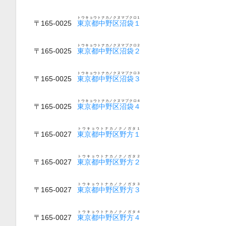
トウキョウトナカノクヌマブクロ１
〒165-0025
東京都中野区沼袋１
トウキョウトナカノクヌマブクロ２
〒165-0025
東京都中野区沼袋２
トウキョウトナカノクヌマブクロ３
〒165-0025
東京都中野区沼袋３
トウキョウトナカノクヌマブクロ４
〒165-0025
東京都中野区沼袋４
トウキョウトナカノクノガタ１
〒165-0027
東京都中野区野方１
トウキョウトナカノクノガタ２
〒165-0027
東京都中野区野方２
トウキョウトナカノクノガタ３
〒165-0027
東京都中野区野方３
トウキョウトナカノクノガタ４
〒165-0027
東京都中野区野方４