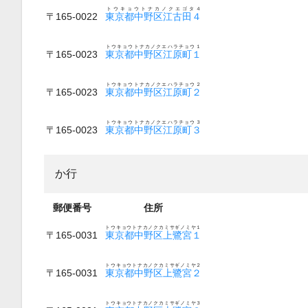
トウキョウトナカノクエゴタ４
〒165-0022
東京都中野区江古田４
トウキョウトナカノクエハラチョウ１
〒165-0023
東京都中野区江原町１
トウキョウトナカノクエハラチョウ２
〒165-0023
東京都中野区江原町２
トウキョウトナカノクエハラチョウ３
〒165-0023
東京都中野区江原町３
か行
郵便番号
住所
トウキョウトナカノクカミサギノミヤ１
〒165-0031
東京都中野区上鷺宮１
トウキョウトナカノクカミサギノミヤ２
〒165-0031
東京都中野区上鷺宮２
トウキョウトナカノクカミサギノミヤ３