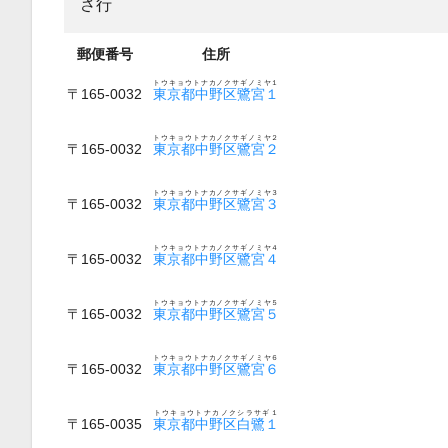
さ行
郵便番号
住所
トウキョウトナカノクサギノミヤ１
〒165-0032
東京都中野区鷺宮１
トウキョウトナカノクサギノミヤ２
〒165-0032
東京都中野区鷺宮２
トウキョウトナカノクサギノミヤ３
〒165-0032
東京都中野区鷺宮３
トウキョウトナカノクサギノミヤ４
〒165-0032
東京都中野区鷺宮４
トウキョウトナカノクサギノミヤ５
〒165-0032
東京都中野区鷺宮５
トウキョウトナカノクサギノミヤ６
〒165-0032
東京都中野区鷺宮６
トウキョウトナカノクシラサギ１
〒165-0035
東京都中野区白鷺１