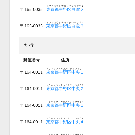
トウキョウトナカノクシラサギ２
〒165-0035
東京都中野区白鷺２
トウキョウトナカノクシラサギ３
〒165-0035
東京都中野区白鷺３
た行
郵便番号
住所
トウキョウトナカノクチュウオウ１
〒164-0011
東京都中野区中央１
トウキョウトナカノクチュウオウ２
〒164-0011
東京都中野区中央２
トウキョウトナカノクチュウオウ３
〒164-0011
東京都中野区中央３
トウキョウトナカノクチュウオウ４
〒164-0011
東京都中野区中央４
トウキョウトナカノクチュウオウ５