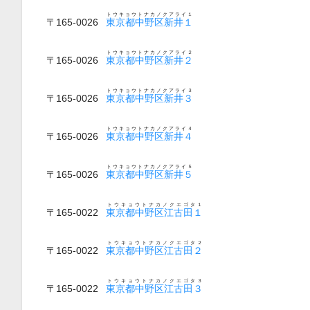
トウキョウトナカノクアライ１
〒165-0026
東京都中野区新井１
トウキョウトナカノクアライ２
〒165-0026
東京都中野区新井２
トウキョウトナカノクアライ３
〒165-0026
東京都中野区新井３
トウキョウトナカノクアライ４
〒165-0026
東京都中野区新井４
トウキョウトナカノクアライ５
〒165-0026
東京都中野区新井５
トウキョウトナカノクエゴタ１
〒165-0022
東京都中野区江古田１
トウキョウトナカノクエゴタ２
〒165-0022
東京都中野区江古田２
トウキョウトナカノクエゴタ３
〒165-0022
東京都中野区江古田３