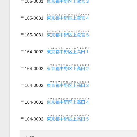
〒165-0031
東京都中野区上鷺宮３
トウキョウトナカノクカミサギノミヤ４
〒165-0031
東京都中野区上鷺宮４
トウキョウトナカノクカミサギノミヤ５
〒165-0031
東京都中野区上鷺宮５
トウキョウトナカノクカミタカダ１
〒164-0002
東京都中野区上高田１
トウキョウトナカノクカミタカダ２
〒164-0002
東京都中野区上高田２
トウキョウトナカノクカミタカダ３
〒164-0002
東京都中野区上高田３
トウキョウトナカノクカミタカダ４
〒164-0002
東京都中野区上高田４
トウキョウトナカノクカミタカダ５
〒164-0002
東京都中野区上高田５