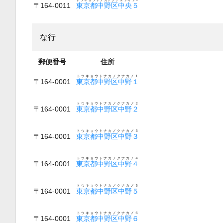
〒164-0011
東京都中野区中央５
な行
郵便番号
住所
トウキョウトナカノクナカノ１
〒164-0001
東京都中野区中野１
トウキョウトナカノクナカノ２
〒164-0001
東京都中野区中野２
トウキョウトナカノクナカノ３
〒164-0001
東京都中野区中野３
トウキョウトナカノクナカノ４
〒164-0001
東京都中野区中野４
トウキョウトナカノクナカノ５
〒164-0001
東京都中野区中野５
トウキョウトナカノクナカノ６
〒164-0001
東京都中野区中野６