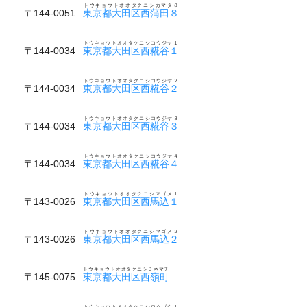
トウキョウトオオタクニシカマタ８
〒144-0051
東京都大田区西蒲田８
トウキョウトオオタクニシコウジヤ１
〒144-0034
東京都大田区西糀谷１
トウキョウトオオタクニシコウジヤ２
〒144-0034
東京都大田区西糀谷２
トウキョウトオオタクニシコウジヤ３
〒144-0034
東京都大田区西糀谷３
トウキョウトオオタクニシコウジヤ４
〒144-0034
東京都大田区西糀谷４
トウキョウトオオタクニシマゴメ１
〒143-0026
東京都大田区西馬込１
トウキョウトオオタクニシマゴメ２
〒143-0026
東京都大田区西馬込２
トウキョウトオオタクニシミネマチ
〒145-0075
東京都大田区西嶺町
トウキョウトオオタクニシロクゴウ１