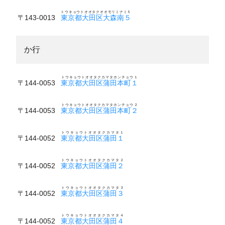
トウキョウトオオタクオオモリミナミ５
〒143-0013
東京都大田区大森南５
か行
トウキョウトオオタクカマタホンチョウ１
〒144-0053
東京都大田区蒲田本町１
トウキョウトオオタクカマタホンチョウ２
〒144-0053
東京都大田区蒲田本町２
トウキョウトオオタクカマタ１
〒144-0052
東京都大田区蒲田１
トウキョウトオオタクカマタ２
〒144-0052
東京都大田区蒲田２
トウキョウトオオタクカマタ３
〒144-0052
東京都大田区蒲田３
トウキョウトオオタクカマタ４
〒144-0052
東京都大田区蒲田４