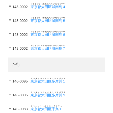
トウキョウトオオタクジョウナンジマ４
〒143-0002
東京都大田区城南島４
トウキョウトオオタクジョウナンジマ５
〒143-0002
東京都大田区城南島５
トウキョウトオオタクジョウナンジマ６
〒143-0002
東京都大田区城南島６
トウキョウトオオタクジョウナンジマ７
〒143-0002
東京都大田区城南島７
た行
トウキョウトオオタクタマガワ１
〒146-0095
東京都大田区多摩川１
トウキョウトオオタクタマガワ２
〒146-0095
東京都大田区多摩川２
トウキョウトオオタクチドリ１
〒146-0083
東京都大田区千鳥１