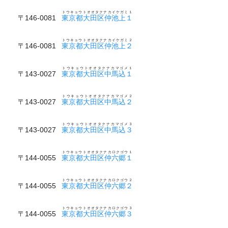
トウキョウトオオタクナカイケガミ１
〒146-0081
東京都大田区仲池上１
トウキョウトオオタクナカイケガミ２
〒146-0081
東京都大田区仲池上２
トウキョウトオオタクナカマゴメ１
〒143-0027
東京都大田区中馬込１
トウキョウトオオタクナカマゴメ２
〒143-0027
東京都大田区中馬込２
トウキョウトオオタクナカマゴメ３
〒143-0027
東京都大田区中馬込３
トウキョウトオオタクナカロクゴウ１
〒144-0055
東京都大田区仲六郷１
トウキョウトオオタクナカロクゴウ２
〒144-0055
東京都大田区仲六郷２
トウキョウトオオタクナカロクゴウ３
〒144-0055
東京都大田区仲六郷３