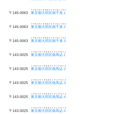
トウキョウトオオタクミナミセンゾク１
〒145-0063
東京都大田区南千束１
トウキョウトオオタクミナミセンゾク２
〒145-0063
東京都大田区南千束２
トウキョウトオオタクミナミセンゾク３
〒145-0063
東京都大田区南千束３
トウキョウトオオタクミナミマゴメ１
〒143-0025
東京都大田区南馬込１
トウキョウトオオタクミナミマゴメ２
〒143-0025
東京都大田区南馬込２
トウキョウトオオタクミナミマゴメ３
〒143-0025
東京都大田区南馬込３
トウキョウトオオタクミナミマゴメ４
〒143-0025
東京都大田区南馬込４
トウキョウトオオタクミナミマゴメ５
〒143-0025
東京都大田区南馬込５