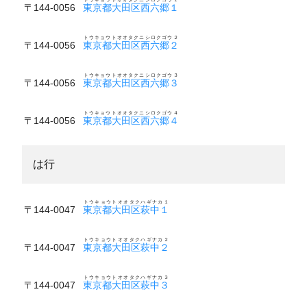
〒144-0056
東京都大田区西六郷１
トウキョウトオオタクニシロクゴウ２
〒144-0056
東京都大田区西六郷２
トウキョウトオオタクニシロクゴウ３
〒144-0056
東京都大田区西六郷３
トウキョウトオオタクニシロクゴウ４
〒144-0056
東京都大田区西六郷４
は行
トウキョウトオオタクハギナカ１
〒144-0047
東京都大田区萩中１
トウキョウトオオタクハギナカ２
〒144-0047
東京都大田区萩中２
トウキョウトオオタクハギナカ３
〒144-0047
東京都大田区萩中３