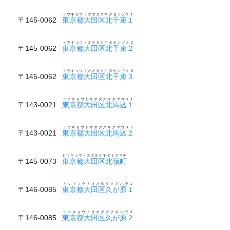
トウキョウトオオタクキタセンゾク１
〒145-0062
東京都大田区北千束１
トウキョウトオオタクキタセンゾク２
〒145-0062
東京都大田区北千束２
トウキョウトオオタクキタセンゾク３
〒145-0062
東京都大田区北千束３
トウキョウトオオタクキタマゴメ１
〒143-0021
東京都大田区北馬込１
トウキョウトオオタクキタマゴメ２
〒143-0021
東京都大田区北馬込２
トウキョウトオオタクキタミネマチ
〒145-0073
東京都大田区北嶺町
トウキョウトオオタククガハラ１
〒146-0085
東京都大田区久が原１
トウキョウトオオタククガハラ２
〒146-0085
東京都大田区久が原２