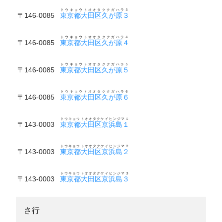
トウキョウトオオタククガハラ３
〒146-0085
東京都大田区久が原３
トウキョウトオオタククガハラ４
〒146-0085
東京都大田区久が原４
トウキョウトオオタククガハラ５
〒146-0085
東京都大田区久が原５
トウキョウトオオタククガハラ６
〒146-0085
東京都大田区久が原６
トウキョウトオオタクケイヒンジマ１
〒143-0003
東京都大田区京浜島１
トウキョウトオオタクケイヒンジマ２
〒143-0003
東京都大田区京浜島２
トウキョウトオオタクケイヒンジマ３
〒143-0003
東京都大田区京浜島３
さ行