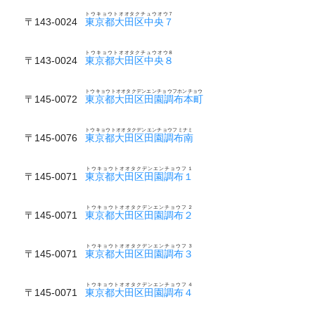
トウキョウトオオタクチュウオウ７
〒143-0024
東京都大田区中央７
トウキョウトオオタクチュウオウ８
〒143-0024
東京都大田区中央８
トウキョウトオオタクデンエンチョウフホンチョウ
〒145-0072
東京都大田区田園調布本町
トウキョウトオオタクデンエンチョウフミナミ
〒145-0076
東京都大田区田園調布南
トウキョウトオオタクデンエンチョウフ１
〒145-0071
東京都大田区田園調布１
トウキョウトオオタクデンエンチョウフ２
〒145-0071
東京都大田区田園調布２
トウキョウトオオタクデンエンチョウフ３
〒145-0071
東京都大田区田園調布３
トウキョウトオオタクデンエンチョウフ４
〒145-0071
東京都大田区田園調布４