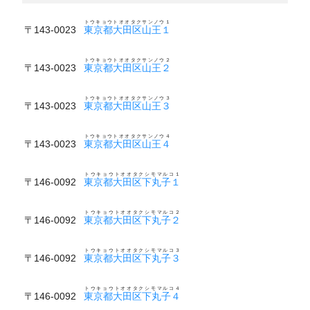
トウキョウトオオタクサンノウ１
〒143-0023
東京都大田区山王１
トウキョウトオオタクサンノウ２
〒143-0023
東京都大田区山王２
トウキョウトオオタクサンノウ３
〒143-0023
東京都大田区山王３
トウキョウトオオタクサンノウ４
〒143-0023
東京都大田区山王４
トウキョウトオオタクシモマルコ１
〒146-0092
東京都大田区下丸子１
トウキョウトオオタクシモマルコ２
〒146-0092
東京都大田区下丸子２
トウキョウトオオタクシモマルコ３
〒146-0092
東京都大田区下丸子３
トウキョウトオオタクシモマルコ４
〒146-0092
東京都大田区下丸子４