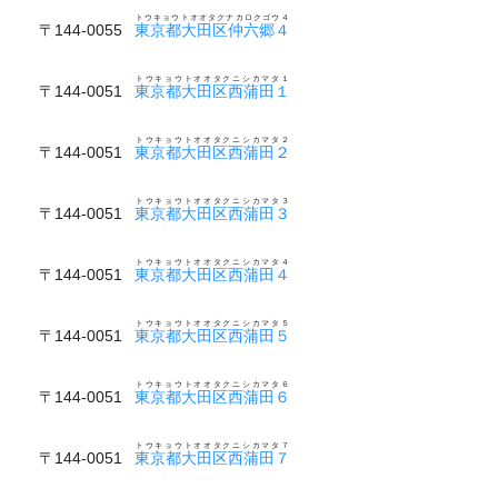
トウキョウトオオタクナカロクゴウ４
〒144-0055
東京都大田区仲六郷４
トウキョウトオオタクニシカマタ１
〒144-0051
東京都大田区西蒲田１
トウキョウトオオタクニシカマタ２
〒144-0051
東京都大田区西蒲田２
トウキョウトオオタクニシカマタ３
〒144-0051
東京都大田区西蒲田３
トウキョウトオオタクニシカマタ４
〒144-0051
東京都大田区西蒲田４
トウキョウトオオタクニシカマタ５
〒144-0051
東京都大田区西蒲田５
トウキョウトオオタクニシカマタ６
〒144-0051
東京都大田区西蒲田６
トウキョウトオオタクニシカマタ７
〒144-0051
東京都大田区西蒲田７