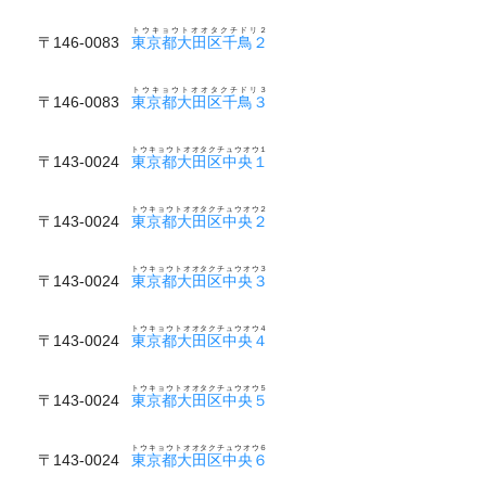
トウキョウトオオタクチドリ２
〒146-0083
東京都大田区千鳥２
トウキョウトオオタクチドリ３
〒146-0083
東京都大田区千鳥３
トウキョウトオオタクチュウオウ１
〒143-0024
東京都大田区中央１
トウキョウトオオタクチュウオウ２
〒143-0024
東京都大田区中央２
トウキョウトオオタクチュウオウ３
〒143-0024
東京都大田区中央３
トウキョウトオオタクチュウオウ４
〒143-0024
東京都大田区中央４
トウキョウトオオタクチュウオウ５
〒143-0024
東京都大田区中央５
トウキョウトオオタクチュウオウ６
〒143-0024
東京都大田区中央６