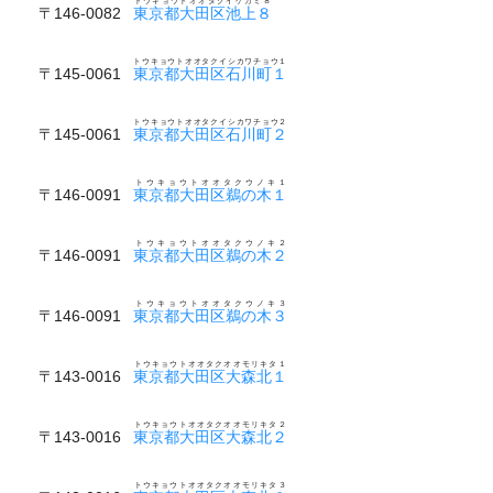
トウキョウトオオタクイケガミ８
〒146-0082
東京都大田区池上８
トウキョウトオオタクイシカワチョウ１
〒145-0061
東京都大田区石川町１
トウキョウトオオタクイシカワチョウ２
〒145-0061
東京都大田区石川町２
トウキョウトオオタクウノキ１
〒146-0091
東京都大田区鵜の木１
トウキョウトオオタクウノキ２
〒146-0091
東京都大田区鵜の木２
トウキョウトオオタクウノキ３
〒146-0091
東京都大田区鵜の木３
トウキョウトオオタクオオモリキタ１
〒143-0016
東京都大田区大森北１
トウキョウトオオタクオオモリキタ２
〒143-0016
東京都大田区大森北２
トウキョウトオオタクオオモリキタ３