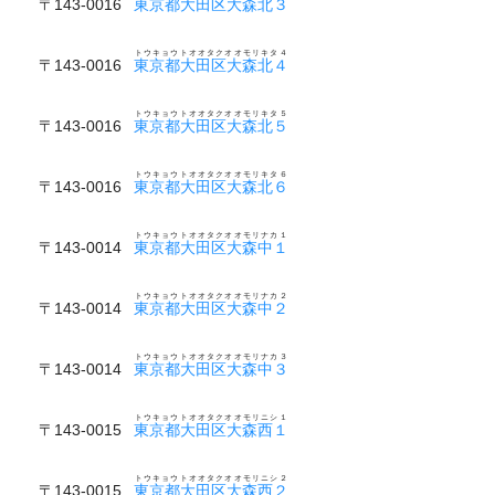
〒143-0016
東京都大田区大森北３
トウキョウトオオタクオオモリキタ４
〒143-0016
東京都大田区大森北４
トウキョウトオオタクオオモリキタ５
〒143-0016
東京都大田区大森北５
トウキョウトオオタクオオモリキタ６
〒143-0016
東京都大田区大森北６
トウキョウトオオタクオオモリナカ１
〒143-0014
東京都大田区大森中１
トウキョウトオオタクオオモリナカ２
〒143-0014
東京都大田区大森中２
トウキョウトオオタクオオモリナカ３
〒143-0014
東京都大田区大森中３
トウキョウトオオタクオオモリニシ１
〒143-0015
東京都大田区大森西１
トウキョウトオオタクオオモリニシ２
〒143-0015
東京都大田区大森西２