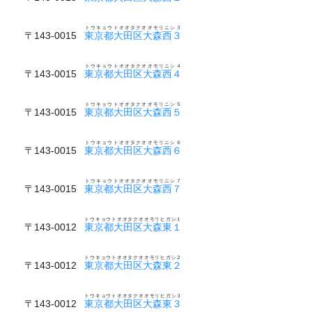
トウキョウトオオタクオオモリニシ３
〒143-0015
東京都大田区大森西３
トウキョウトオオタクオオモリニシ４
〒143-0015
東京都大田区大森西４
トウキョウトオオタクオオモリニシ５
〒143-0015
東京都大田区大森西５
トウキョウトオオタクオオモリニシ６
〒143-0015
東京都大田区大森西６
トウキョウトオオタクオオモリニシ７
〒143-0015
東京都大田区大森西７
トウキョウトオオタクオオモリヒガシ１
〒143-0012
東京都大田区大森東１
トウキョウトオオタクオオモリヒガシ２
〒143-0012
東京都大田区大森東２
トウキョウトオオタクオオモリヒガシ３
〒143-0012
東京都大田区大森東３