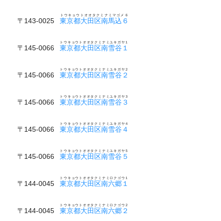
トウキョウトオオタクミナミマゴメ６
〒143-0025
東京都大田区南馬込６
トウキョウトオオタクミナミユキガヤ１
〒145-0066
東京都大田区南雪谷１
トウキョウトオオタクミナミユキガヤ２
〒145-0066
東京都大田区南雪谷２
トウキョウトオオタクミナミユキガヤ３
〒145-0066
東京都大田区南雪谷３
トウキョウトオオタクミナミユキガヤ４
〒145-0066
東京都大田区南雪谷４
トウキョウトオオタクミナミユキガヤ５
〒145-0066
東京都大田区南雪谷５
トウキョウトオオタクミナミロクゴウ１
〒144-0045
東京都大田区南六郷１
トウキョウトオオタクミナミロクゴウ２
〒144-0045
東京都大田区南六郷２