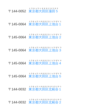
トウキョウトオオタクカマタ５
〒144-0052
東京都大田区蒲田５
トウキョウトオオタクカミイケダイ１
〒145-0064
東京都大田区上池台１
トウキョウトオオタクカミイケダイ２
〒145-0064
東京都大田区上池台２
トウキョウトオオタクカミイケダイ３
〒145-0064
東京都大田区上池台３
トウキョウトオオタクカミイケダイ４
〒145-0064
東京都大田区上池台４
トウキョウトオオタクカミイケダイ５
〒145-0064
東京都大田区上池台５
トウキョウトオオタクキタコウジヤ１
〒144-0032
東京都大田区北糀谷１
トウキョウトオオタクキタコウジヤ２
〒144-0032
東京都大田区北糀谷２