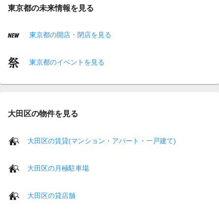
東京都の未来情報を見る
東京都の開店・閉店を見る
東京都のイベントを見る
大田区の物件を見る
大田区の賃貸(マンション・アパート・一戸建て)
大田区の月極駐車場
大田区の貸店舗