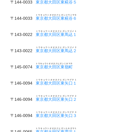
〒144-0033
東京都大田区東糀谷５
トウキョウトオオタクヒガシコウジヤ６
〒144-0033
東京都大田区東糀谷６
トウキョウトオオタクヒガシマゴメ１
〒143-0022
東京都大田区東馬込１
トウキョウトオオタクヒガシマゴメ２
〒143-0022
東京都大田区東馬込２
トウキョウトオオタクヒガシミネマチ
〒145-0074
東京都大田区東嶺町
トウキョウトオオタクヒガシヤグチ１
〒146-0094
東京都大田区東矢口１
トウキョウトオオタクヒガシヤグチ２
〒146-0094
東京都大田区東矢口２
トウキョウトオオタクヒガシヤグチ３
〒146-0094
東京都大田区東矢口３
トウキョウトオオタクヒガシユキガヤ１
〒145-0065
東京都大田区東雪谷１