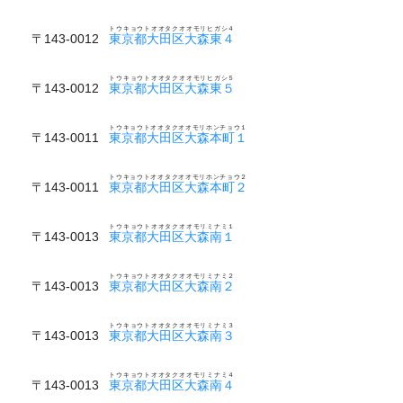
トウキョウトオオタクオオモリヒガシ４
〒143-0012
東京都大田区大森東４
トウキョウトオオタクオオモリヒガシ５
〒143-0012
東京都大田区大森東５
トウキョウトオオタクオオモリホンチョウ１
〒143-0011
東京都大田区大森本町１
トウキョウトオオタクオオモリホンチョウ２
〒143-0011
東京都大田区大森本町２
トウキョウトオオタクオオモリミナミ１
〒143-0013
東京都大田区大森南１
トウキョウトオオタクオオモリミナミ２
〒143-0013
東京都大田区大森南２
トウキョウトオオタクオオモリミナミ３
〒143-0013
東京都大田区大森南３
トウキョウトオオタクオオモリミナミ４
〒143-0013
東京都大田区大森南４