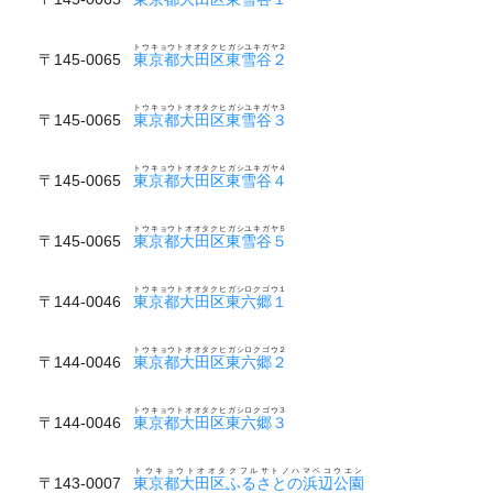
トウキョウトオオタクヒガシユキガヤ２
〒145-0065
東京都大田区東雪谷２
トウキョウトオオタクヒガシユキガヤ３
〒145-0065
東京都大田区東雪谷３
トウキョウトオオタクヒガシユキガヤ４
〒145-0065
東京都大田区東雪谷４
トウキョウトオオタクヒガシユキガヤ５
〒145-0065
東京都大田区東雪谷５
トウキョウトオオタクヒガシロクゴウ１
〒144-0046
東京都大田区東六郷１
トウキョウトオオタクヒガシロクゴウ２
〒144-0046
東京都大田区東六郷２
トウキョウトオオタクヒガシロクゴウ３
〒144-0046
東京都大田区東六郷３
トウキョウトオオタクフルサトノハマベコウエン
〒143-0007
東京都大田区ふるさとの浜辺公園