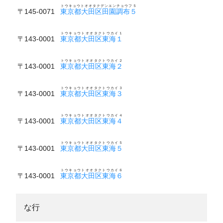
トウキョウトオオタクデンエンチョウフ５
〒145-0071
東京都大田区田園調布５
トウキョウトオオタクトウカイ１
〒143-0001
東京都大田区東海１
トウキョウトオオタクトウカイ２
〒143-0001
東京都大田区東海２
トウキョウトオオタクトウカイ３
〒143-0001
東京都大田区東海３
トウキョウトオオタクトウカイ４
〒143-0001
東京都大田区東海４
トウキョウトオオタクトウカイ５
〒143-0001
東京都大田区東海５
トウキョウトオオタクトウカイ６
〒143-0001
東京都大田区東海６
な行