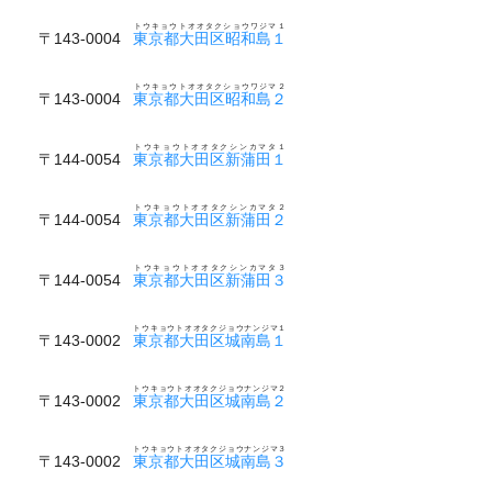
トウキョウトオオタクショウワジマ１
〒143-0004
東京都大田区昭和島１
トウキョウトオオタクショウワジマ２
〒143-0004
東京都大田区昭和島２
トウキョウトオオタクシンカマタ１
〒144-0054
東京都大田区新蒲田１
トウキョウトオオタクシンカマタ２
〒144-0054
東京都大田区新蒲田２
トウキョウトオオタクシンカマタ３
〒144-0054
東京都大田区新蒲田３
トウキョウトオオタクジョウナンジマ１
〒143-0002
東京都大田区城南島１
トウキョウトオオタクジョウナンジマ２
〒143-0002
東京都大田区城南島２
トウキョウトオオタクジョウナンジマ３
〒143-0002
東京都大田区城南島３