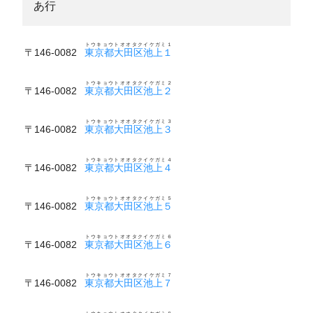
あ行
トウキョウトオオタクイケガミ１
〒146-0082
東京都大田区池上１
トウキョウトオオタクイケガミ２
〒146-0082
東京都大田区池上２
トウキョウトオオタクイケガミ３
〒146-0082
東京都大田区池上３
トウキョウトオオタクイケガミ４
〒146-0082
東京都大田区池上４
トウキョウトオオタクイケガミ５
〒146-0082
東京都大田区池上５
トウキョウトオオタクイケガミ６
〒146-0082
東京都大田区池上６
トウキョウトオオタクイケガミ７
〒146-0082
東京都大田区池上７