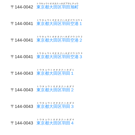
トウキョウトオオタクハネダアサヒチョウ
〒144-0042
東京都大田区羽田旭町
トウキョウトオオタクハネダクウコウ１
〒144-0041
東京都大田区羽田空港１
トウキョウトオオタクハネダクウコウ２
〒144-0041
東京都大田区羽田空港２
トウキョウトオオタクハネダクウコウ３
〒144-0041
東京都大田区羽田空港３
トウキョウトオオタクハネダ１
〒144-0043
東京都大田区羽田１
トウキョウトオオタクハネダ２
〒144-0043
東京都大田区羽田２
トウキョウトオオタクハネダ３
〒144-0043
東京都大田区羽田３
トウキョウトオオタクハネダ４
〒144-0043
東京都大田区羽田４