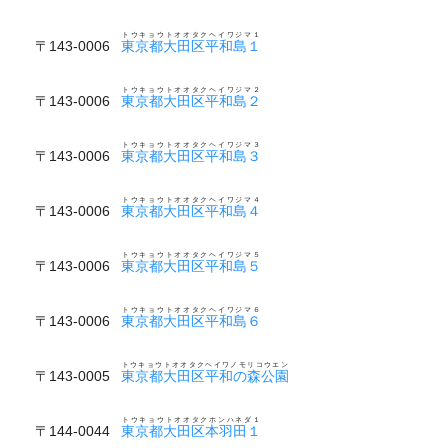
トウキョウトオオタクヘイワジマ１
〒143-0006
東京都大田区平和島１
トウキョウトオオタクヘイワジマ２
〒143-0006
東京都大田区平和島２
トウキョウトオオタクヘイワジマ３
〒143-0006
東京都大田区平和島３
トウキョウトオオタクヘイワジマ４
〒143-0006
東京都大田区平和島４
トウキョウトオオタクヘイワジマ５
〒143-0006
東京都大田区平和島５
トウキョウトオオタクヘイワジマ６
〒143-0006
東京都大田区平和島６
トウキョウトオオタクヘイワノモリコウエン
〒143-0005
東京都大田区平和の森公園
トウキョウトオオタクホンハネダ１
〒144-0044
東京都大田区本羽田１