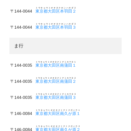
トウキョウトオオタクホンハネダ２
〒144-0044
東京都大田区本羽田２
トウキョウトオオタクホンハネダ３
〒144-0044
東京都大田区本羽田３
ま行
トウキョウトオオタクミナミカマタ１
〒144-0035
東京都大田区南蒲田１
トウキョウトオオタクミナミカマタ２
〒144-0035
東京都大田区南蒲田２
トウキョウトオオタクミナミカマタ３
〒144-0035
東京都大田区南蒲田３
トウキョウトオオタクミナミクガハラ１
〒146-0084
東京都大田区南久が原１
トウキョウトオオタクミナミクガハラ２
〒146-0084
東京都大田区南久が原２