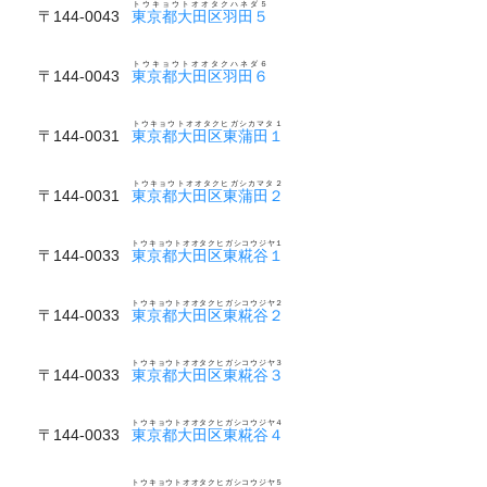
トウキョウトオオタクハネダ５
〒144-0043
東京都大田区羽田５
トウキョウトオオタクハネダ６
〒144-0043
東京都大田区羽田６
トウキョウトオオタクヒガシカマタ１
〒144-0031
東京都大田区東蒲田１
トウキョウトオオタクヒガシカマタ２
〒144-0031
東京都大田区東蒲田２
トウキョウトオオタクヒガシコウジヤ１
〒144-0033
東京都大田区東糀谷１
トウキョウトオオタクヒガシコウジヤ２
〒144-0033
東京都大田区東糀谷２
トウキョウトオオタクヒガシコウジヤ３
〒144-0033
東京都大田区東糀谷３
トウキョウトオオタクヒガシコウジヤ４
〒144-0033
東京都大田区東糀谷４
トウキョウトオオタクヒガシコウジヤ５