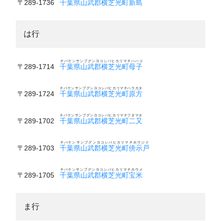
〒289-1736
千葉県山武郡横芝光町新島
は行
チバケンサンブグンヨコシバヒカリマチハハコ
〒289-1714
千葉県山武郡横芝光町母子
チバケンサンブグンヨコシバヒカリマチハラカタ
〒289-1724
千葉県山武郡横芝光町原方
チバケンサンブグンヨコシバヒカリマチフタマタ
〒289-1702
千葉県山武郡横芝光町二又
チバケンサンブグンヨコシバヒカリマチホウジド
〒289-1703
千葉県山武郡横芝光町傍示戸
チバケンサンブグンヨコシバヒカリマチホウメ
〒289-1705
千葉県山武郡横芝光町宝米
ま行