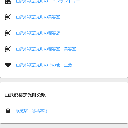
山武郡横芝光町のコインランドリー
山武郡横芝光町の美容室
山武郡横芝光町の理容店
山武郡横芝光町の理容室・美容室
山武郡横芝光町のその他 生活
山武郡横芝光町の駅
横芝駅（総武本線）