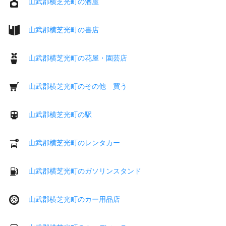
山武郡横芝光町の酒屋
山武郡横芝光町の書店
山武郡横芝光町の花屋・園芸店
山武郡横芝光町のその他 買う
山武郡横芝光町の駅
山武郡横芝光町のレンタカー
山武郡横芝光町のガソリンスタンド
山武郡横芝光町のカー用品店