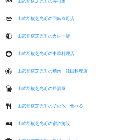
山武郡横芝光町の寿司屋
山武郡横芝光町の回転寿司店
山武郡横芝光町のカレー店
山武郡横芝光町の中華料理店
山武郡横芝光町の焼肉・韓国料理店
山武郡横芝光町の居酒屋
山武郡横芝光町のその他 食べる
山武郡横芝光町の宿泊施設