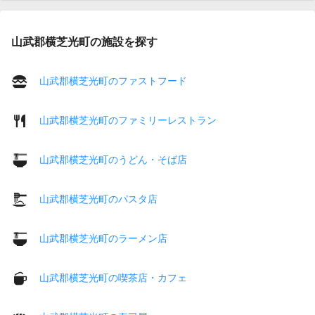
山武郡横芝光町の施設を探す
山武郡横芝光町のファストフード
山武郡横芝光町のファミリーレストラン
山武郡横芝光町のうどん・そば店
山武郡横芝光町のパスタ店
山武郡横芝光町のラーメン店
山武郡横芝光町の喫茶店・カフェ