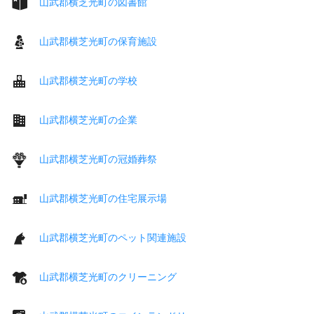
山武郡横芝光町の図書館
山武郡横芝光町の保育施設
山武郡横芝光町の学校
山武郡横芝光町の企業
山武郡横芝光町の冠婚葬祭
山武郡横芝光町の住宅展示場
山武郡横芝光町のペット関連施設
山武郡横芝光町のクリーニング