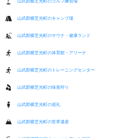
山武郡横芝光町のゴルフ練習場
山武郡横芝光町のキャンプ場
山武郡横芝光町のサウナ・健康ランド
山武郡横芝光町の体育館・アリーナ
山武郡横芝光町のトレーニングセンター
山武郡横芝光町の味覚狩り
山武郡横芝光町の巡礼
山武郡横芝光町の世界遺産