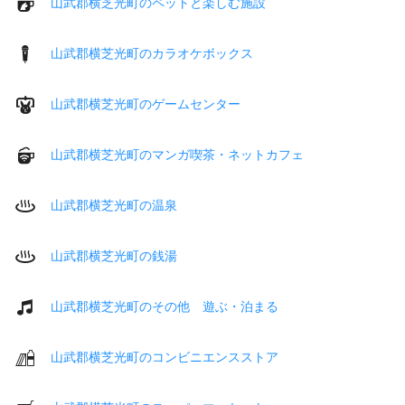
山武郡横芝光町のペットと楽しむ施設
山武郡横芝光町のカラオケボックス
山武郡横芝光町のゲームセンター
山武郡横芝光町のマンガ喫茶・ネットカフェ
山武郡横芝光町の温泉
山武郡横芝光町の銭湯
山武郡横芝光町のその他 遊ぶ・泊まる
山武郡横芝光町のコンビニエンスストア