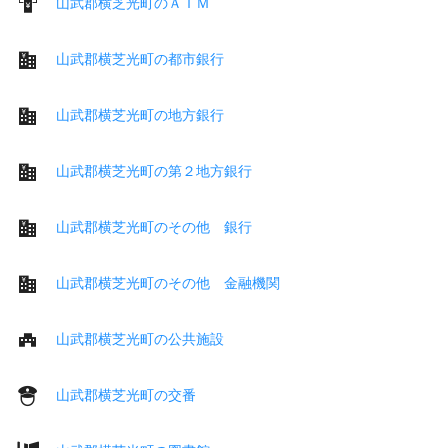
山武郡横芝光町のＡＴＭ
山武郡横芝光町の都市銀行
山武郡横芝光町の地方銀行
山武郡横芝光町の第２地方銀行
山武郡横芝光町のその他 銀行
山武郡横芝光町のその他 金融機関
山武郡横芝光町の公共施設
山武郡横芝光町の交番