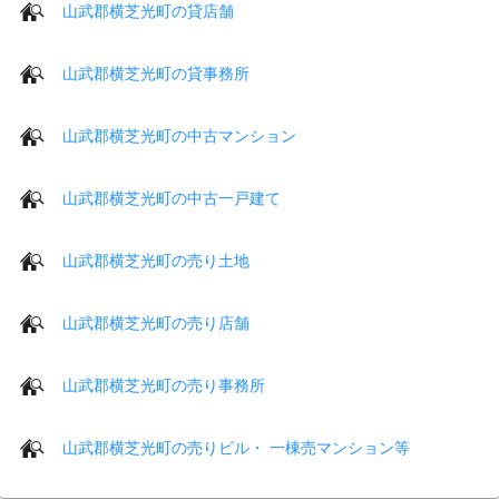
山武郡横芝光町の貸店舗
山武郡横芝光町の貸事務所
山武郡横芝光町の中古マンション
山武郡横芝光町の中古一戸建て
山武郡横芝光町の売り土地
山武郡横芝光町の売り店舗
山武郡横芝光町の売り事務所
山武郡横芝光町の売りビル・ 一棟売マンション等