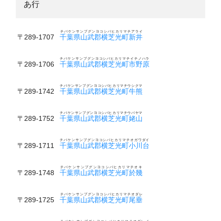
あ行
チバケンサンブグンヨコシバヒカリマチアライ
〒289-1707
千葉県山武郡横芝光町新井
チバケンサンブグンヨコシバヒカリマチイチノハラ
〒289-1706
千葉県山武郡横芝光町市野原
チバケンサンブグンヨコシバヒカリマチウシクマ
〒289-1742
千葉県山武郡横芝光町牛熊
チバケンサンブグンヨコシバヒカリマチウバヤマ
〒289-1752
千葉県山武郡横芝光町姥山
チバケンサンブグンヨコシバヒカリマチオガワダイ
〒289-1711
千葉県山武郡横芝光町小川台
チバケンサンブグンヨコシバヒカリマチオキ
〒289-1748
千葉県山武郡横芝光町於幾
チバケンサンブグンヨコシバヒカリマチオダレ
〒289-1725
千葉県山武郡横芝光町尾垂