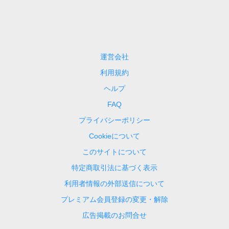
運営会社
利用規約
ヘルプ
FAQ
プライバシーポリシー
Cookieについて
このサイトについて
特定商取引法に基づく表示
利用者情報の外部送信について
プレミアム会員登録の変更・解除
広告掲載のお問合せ