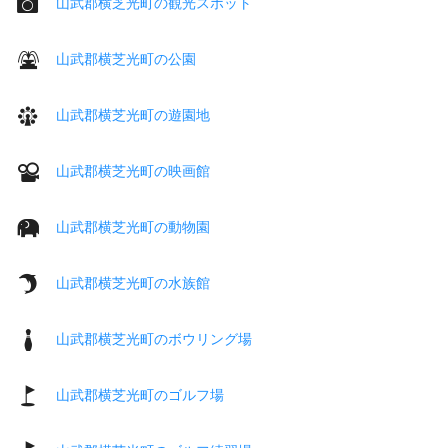
山武郡横芝光町の観光スポット
山武郡横芝光町の公園
山武郡横芝光町の遊園地
山武郡横芝光町の映画館
山武郡横芝光町の動物園
山武郡横芝光町の水族館
山武郡横芝光町のボウリング場
山武郡横芝光町のゴルフ場