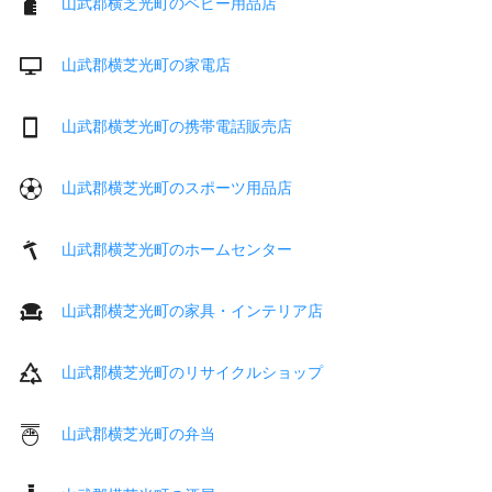
山武郡横芝光町のベビー用品店
山武郡横芝光町の家電店
山武郡横芝光町の携帯電話販売店
山武郡横芝光町のスポーツ用品店
山武郡横芝光町のホームセンター
山武郡横芝光町の家具・インテリア店
山武郡横芝光町のリサイクルショップ
山武郡横芝光町の弁当