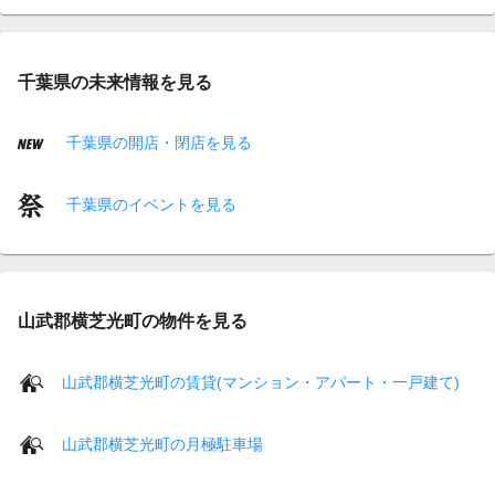
千葉県の未来情報を見る
千葉県の開店・閉店を見る
千葉県のイベントを見る
山武郡横芝光町の物件を見る
山武郡横芝光町の賃貸(マンション・アパート・一戸建て)
山武郡横芝光町の月極駐車場