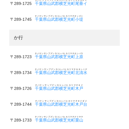
チバケンサンブグンヨコシバヒカリマチオダレイ
〒289-1725
千葉県山武郡横芝光町尾垂イ
チバケンサンブグンヨコシバヒカリマチオンズミ
〒289-1745
千葉県山武郡横芝光町小堤
か行
チバケンサンブグンヨコシバヒカリマチカンバラ
〒289-1723
千葉県山武郡横芝光町上原
チバケンサンブグンヨコシバヒカリマチキタシミズ
〒289-1734
千葉県山武郡横芝光町北清水
チバケンサンブグンヨコシバヒカリマチキド
〒289-1726
千葉県山武郡横芝光町木戸
チバケンサンブグンヨコシバヒカリマチキドダイ
〒289-1744
千葉県山武郡横芝光町木戸台
チバケンサンブグンヨコシバヒカリマチクリヤマ
〒289-1733
千葉県山武郡横芝光町栗山