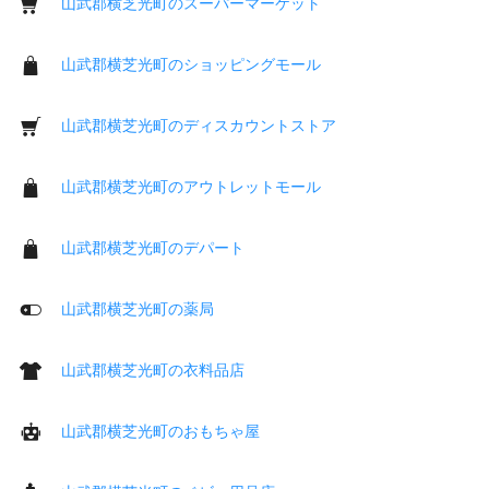
山武郡横芝光町のスーパーマーケット
山武郡横芝光町のショッピングモール
山武郡横芝光町のディスカウントストア
山武郡横芝光町のアウトレットモール
山武郡横芝光町のデパート
山武郡横芝光町の薬局
山武郡横芝光町の衣料品店
山武郡横芝光町のおもちゃ屋