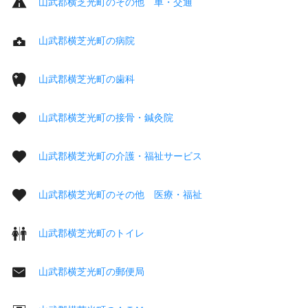
山武郡横芝光町のその他 車・交通
山武郡横芝光町の病院
山武郡横芝光町の歯科
山武郡横芝光町の接骨・鍼灸院
山武郡横芝光町の介護・福祉サービス
山武郡横芝光町のその他 医療・福祉
山武郡横芝光町のトイレ
山武郡横芝光町の郵便局