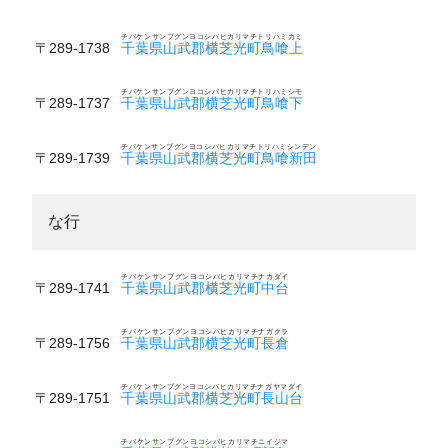
チバケンサンブグンヨコシバヒカリマチトリハミカミ
〒289-1738
千葉県山武郡横芝光町鳥喰上
チバケンサンブグンヨコシバヒカリマチトリハミシモ
〒289-1737
千葉県山武郡横芝光町鳥喰下
チバケンサンブグンヨコシバヒカリマチトリハミシンデン
〒289-1739
千葉県山武郡横芝光町鳥喰新田
な行
チバケンサンブグンヨコシバヒカリマチナカダイ
〒289-1741
千葉県山武郡横芝光町中台
チバケンサンブグンヨコシバヒカリマチナガクラ
〒289-1756
千葉県山武郡横芝光町長倉
チバケンサンブグンヨコシバヒカリマチナガヤマダイ
〒289-1751
千葉県山武郡横芝光町長山台
チバケンサンブグンヨコシバヒカリマチニイジマ