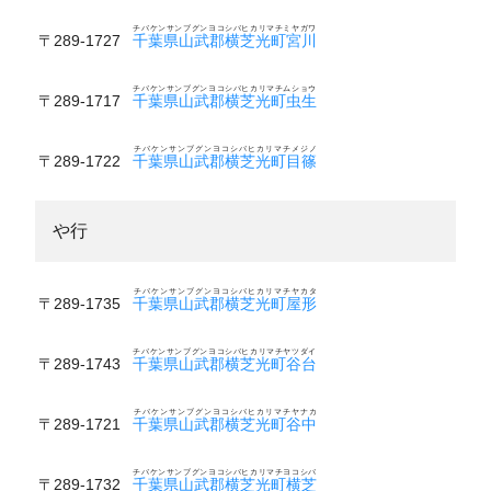
チバケンサンブグンヨコシバヒカリマチミヤガワ
〒289-1727
千葉県山武郡横芝光町宮川
チバケンサンブグンヨコシバヒカリマチムショウ
〒289-1717
千葉県山武郡横芝光町虫生
チバケンサンブグンヨコシバヒカリマチメジノ
〒289-1722
千葉県山武郡横芝光町目篠
や行
チバケンサンブグンヨコシバヒカリマチヤカタ
〒289-1735
千葉県山武郡横芝光町屋形
チバケンサンブグンヨコシバヒカリマチヤツダイ
〒289-1743
千葉県山武郡横芝光町谷台
チバケンサンブグンヨコシバヒカリマチヤナカ
〒289-1721
千葉県山武郡横芝光町谷中
チバケンサンブグンヨコシバヒカリマチヨコシバ
〒289-1732
千葉県山武郡横芝光町横芝