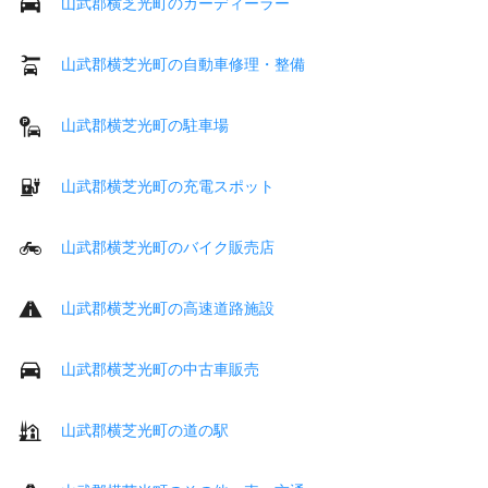
山武郡横芝光町のカーディーラー
山武郡横芝光町の自動車修理・整備
山武郡横芝光町の駐車場
山武郡横芝光町の充電スポット
山武郡横芝光町のバイク販売店
山武郡横芝光町の高速道路施設
山武郡横芝光町の中古車販売
山武郡横芝光町の道の駅