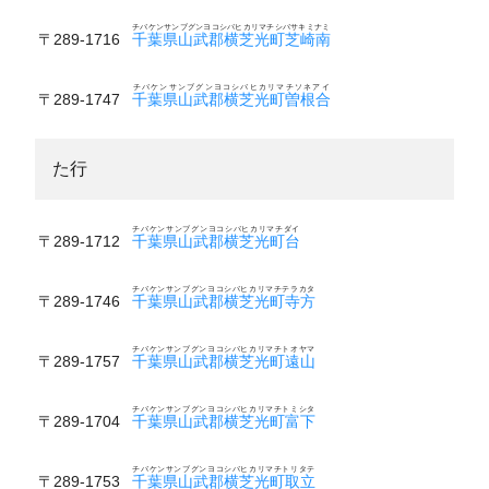
チバケンサンブグンヨコシバヒカリマチシバサキミナミ
〒289-1716
千葉県山武郡横芝光町芝崎南
チバケンサンブグンヨコシバヒカリマチソネアイ
〒289-1747
千葉県山武郡横芝光町曽根合
た行
チバケンサンブグンヨコシバヒカリマチダイ
〒289-1712
千葉県山武郡横芝光町台
チバケンサンブグンヨコシバヒカリマチテラカタ
〒289-1746
千葉県山武郡横芝光町寺方
チバケンサンブグンヨコシバヒカリマチトオヤマ
〒289-1757
千葉県山武郡横芝光町遠山
チバケンサンブグンヨコシバヒカリマチトミシタ
〒289-1704
千葉県山武郡横芝光町富下
チバケンサンブグンヨコシバヒカリマチトリタテ
〒289-1753
千葉県山武郡横芝光町取立