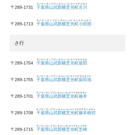
チバケンサンブグンヨコシバヒカリマチコカワ
〒289-1731
千葉県山武郡横芝光町古川
チバケンサンブグンヨコシバヒカリマチコタベ
〒289-1713
千葉県山武郡横芝光町小田部
さ行
チバケンサンブグンヨコシバヒカリマチサカタ
〒289-1754
千葉県山武郡横芝光町坂田
チバケンサンブグンヨコシバヒカリマチサカタイケ
〒289-1755
千葉県山武郡横芝光町坂田池
チバケンサンブグンヨコシバヒカリマチササモト
〒289-1701
千葉県山武郡横芝光町篠本
チバケンサンブグンヨコシバヒカリマチササモトネキリ
〒289-1708
千葉県山武郡横芝光町篠本根切
チバケンサンブグンヨコシバヒカリマチシバサキ
〒289-1715
千葉県山武郡横芝光町芝崎