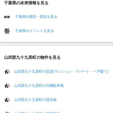
千葉県の未来情報を見る
千葉県の開店・閉店を見る
千葉県のイベントを見る
山武郡九十九里町の物件を見る
山武郡九十九里町の賃貸(マンション・アパート・一戸建て)
山武郡九十九里町の月極駐車場
山武郡九十九里町の貸店舗