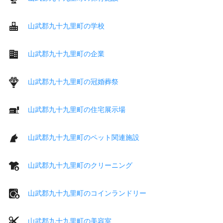
山武郡九十九里町の学校
山武郡九十九里町の企業
山武郡九十九里町の冠婚葬祭
山武郡九十九里町の住宅展示場
山武郡九十九里町のペット関連施設
山武郡九十九里町のクリーニング
山武郡九十九里町のコインランドリー
山武郡九十九里町の美容室