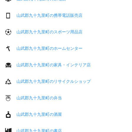
山武郡九十九里町の携帯電話販売店
山武郡九十九里町のスポーツ用品店
山武郡九十九里町のホームセンター
山武郡九十九里町の家具・インテリア店
山武郡九十九里町のリサイクルショップ
山武郡九十九里町の弁当
山武郡九十九里町の酒屋
山武郡九十九里町の書店