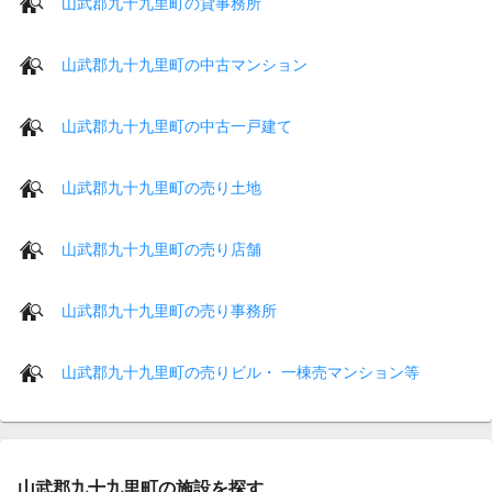
山武郡九十九里町の貸事務所
山武郡九十九里町の中古マンション
山武郡九十九里町の中古一戸建て
山武郡九十九里町の売り土地
山武郡九十九里町の売り店舗
山武郡九十九里町の売り事務所
山武郡九十九里町の売りビル・ 一棟売マンション等
山武郡九十九里町の施設を探す