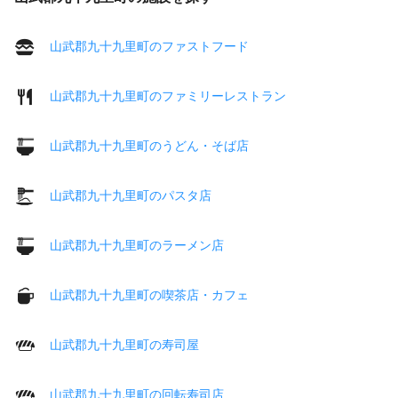
山武郡九十九里町のファストフード
山武郡九十九里町のファミリーレストラン
山武郡九十九里町のうどん・そば店
山武郡九十九里町のパスタ店
山武郡九十九里町のラーメン店
山武郡九十九里町の喫茶店・カフェ
山武郡九十九里町の寿司屋
山武郡九十九里町の回転寿司店