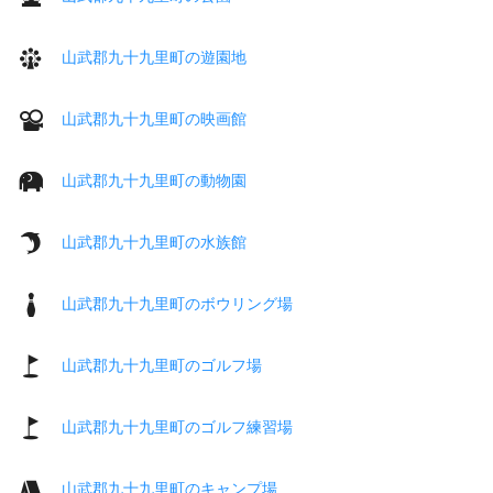
山武郡九十九里町の遊園地
山武郡九十九里町の映画館
山武郡九十九里町の動物園
山武郡九十九里町の水族館
山武郡九十九里町のボウリング場
山武郡九十九里町のゴルフ場
山武郡九十九里町のゴルフ練習場
山武郡九十九里町のキャンプ場