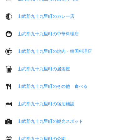
山武郡九十九里町のカレー店
山武郡九十九里町の中華料理店
山武郡九十九里町の焼肉・韓国料理店
山武郡九十九里町の居酒屋
山武郡九十九里町のその他 食べる
山武郡九十九里町の宿泊施設
山武郡九十九里町の観光スポット
山武郡九十九里町の公園