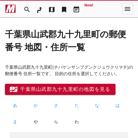
New!
menu
search
map
bookmark
event_note
千葉県山武郡九十九里町の郵便
番号 地図・住所一覧
千葉県山武郡九十九里町
(チバケンサンブグンクジュウクリマチ)
の
郵便番号 住所一覧です。 目的の住所を選択してください。
千葉県山武郡九十九里町の地図を見る
あ
か
さ
た
な
は
ま
や
ら
わ