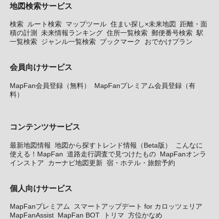
地図検索サービス
検索
ルート検索
マップツール
住まい探し×未来地図
距離・面
積の計測
未来情報ランキング
住所一覧検索
郵便番号検索
駅
一覧検索
ジャンル一覧検索
ブックマーク
おでかけプラン
会員向けサービス
MapFan会員登録（無料）
MapFanプレミアム会員登録（有
料）
コンテンツサービス
最新地図情報
地図から探すトレンド情報（Beta版）
こんなに
使える！MapFan
道路走行調査で見つけたもの
MapFanオンラ
インストア
カーナビ地図更新
宿・ホテル・旅館予約
個人向けサービス
MapFanプレミアム
スマートアップデート for カロッツェリア
MapFanAssist
MapFan BOT
トリマ
方位かなめ