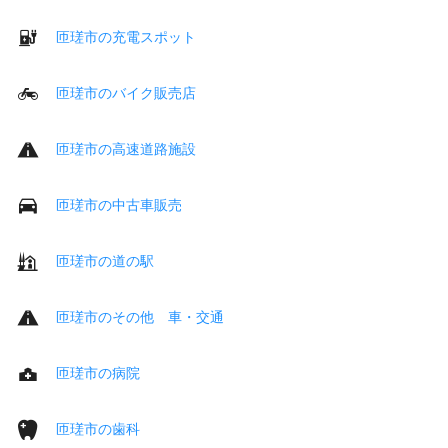
匝瑳市の充電スポット
匝瑳市のバイク販売店
匝瑳市の高速道路施設
匝瑳市の中古車販売
匝瑳市の道の駅
匝瑳市のその他 車・交通
匝瑳市の病院
匝瑳市の歯科