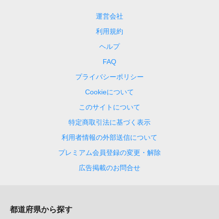
運営会社
利用規約
ヘルプ
FAQ
プライバシーポリシー
Cookieについて
このサイトについて
特定商取引法に基づく表示
利用者情報の外部送信について
プレミアム会員登録の変更・解除
広告掲載のお問合せ
都道府県から探す