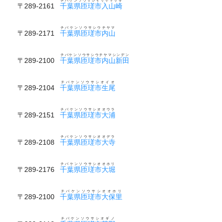
チバケンソウサシイリヤマザキ
〒289-2161
千葉県匝瑳市入山崎
チバケンソウサシウチヤマ
〒289-2171
千葉県匝瑳市内山
チバケンソウサシウチヤマシンデン
〒289-2100
千葉県匝瑳市内山新田
チバケンソウサシオイオ
〒289-2104
千葉県匝瑳市生尾
チバケンソウサシオオウラ
〒289-2151
千葉県匝瑳市大浦
チバケンソウサシオオデラ
〒289-2108
千葉県匝瑳市大寺
チバケンソウサシオオホリ
〒289-2176
千葉県匝瑳市大堀
チバケンソウサシオオホリ
〒289-2100
千葉県匝瑳市大保里
チバケンソウサシオギノ