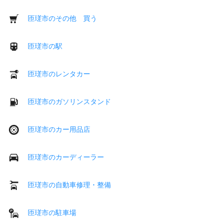
匝瑳市のその他 買う
匝瑳市の駅
匝瑳市のレンタカー
匝瑳市のガソリンスタンド
匝瑳市のカー用品店
匝瑳市のカーディーラー
匝瑳市の自動車修理・整備
匝瑳市の駐車場