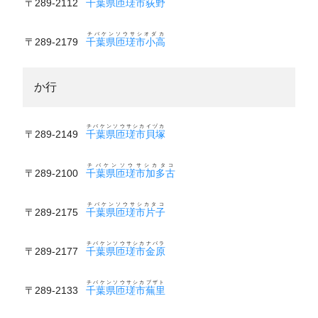
〒289-2112
千葉県匝瑳市荻野
チバケンソウサシオダカ
〒289-2179
千葉県匝瑳市小高
か行
チバケンソウサシカイヅカ
〒289-2149
千葉県匝瑳市貝塚
チバケンソウサシカタコ
〒289-2100
千葉県匝瑳市加多古
チバケンソウサシカタコ
〒289-2175
千葉県匝瑳市片子
チバケンソウサシカナバラ
〒289-2177
千葉県匝瑳市金原
チバケンソウサシカブザト
〒289-2133
千葉県匝瑳市蕪里