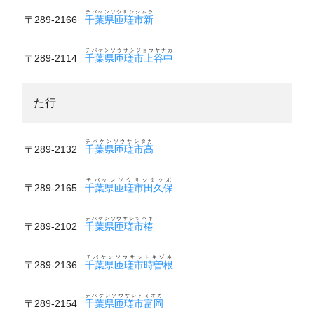
チバケンソウサシシムラ
〒289-2166
千葉県匝瑳市新
チバケンソウサシジョウヤナカ
〒289-2114
千葉県匝瑳市上谷中
た行
チバケンソウサシタカ
〒289-2132
千葉県匝瑳市高
チバケンソウサシタクボ
〒289-2165
千葉県匝瑳市田久保
チバケンソウサシツバキ
〒289-2102
千葉県匝瑳市椿
チバケンソウサシトキゾネ
〒289-2136
千葉県匝瑳市時曽根
チバケンソウサシトミオカ
〒289-2154
千葉県匝瑳市富岡