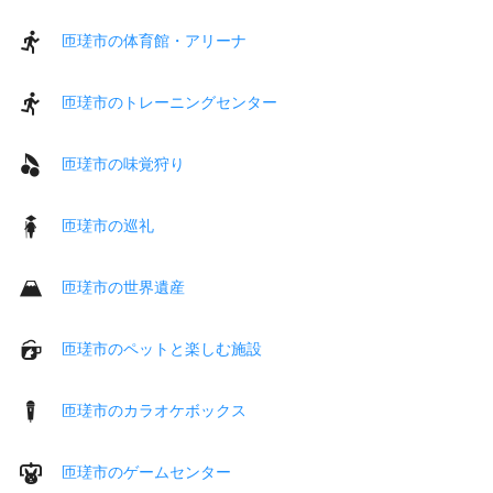
匝瑳市の体育館・アリーナ
匝瑳市のトレーニングセンター
匝瑳市の味覚狩り
匝瑳市の巡礼
匝瑳市の世界遺産
匝瑳市のペットと楽しむ施設
匝瑳市のカラオケボックス
匝瑳市のゲームセンター