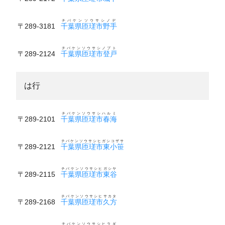
チバケンソウサシノデ
〒289-3181
千葉県匝瑳市野手
チバケンソウサシノブト
〒289-2124
千葉県匝瑳市登戸
は行
チバケンソウサシハルミ
〒289-2101
千葉県匝瑳市春海
チバケンソウサシヒガシコザサ
〒289-2121
千葉県匝瑳市東小笹
チバケンソウサシヒガシヤ
〒289-2115
千葉県匝瑳市東谷
チバケンソウサシヒサカタ
〒289-2168
千葉県匝瑳市久方
チバケンソウサシヒラギ