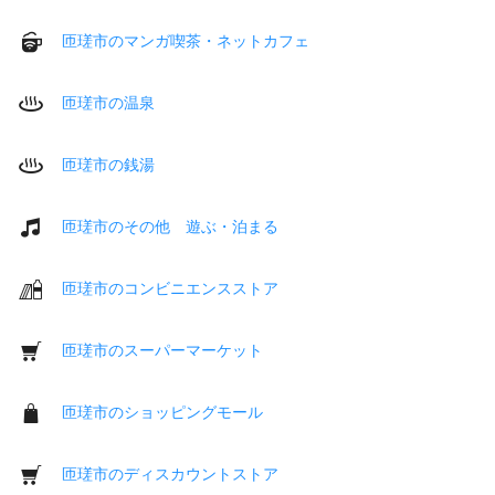
匝瑳市のマンガ喫茶・ネットカフェ
匝瑳市の温泉
匝瑳市の銭湯
匝瑳市のその他 遊ぶ・泊まる
匝瑳市のコンビニエンスストア
匝瑳市のスーパーマーケット
匝瑳市のショッピングモール
匝瑳市のディスカウントストア