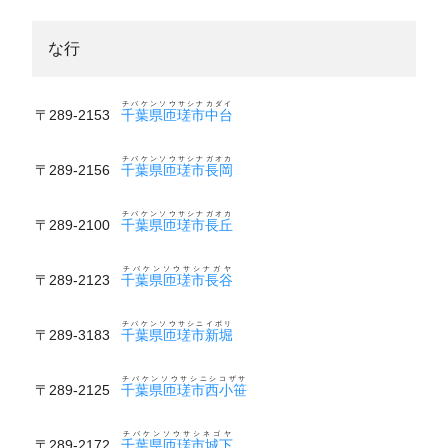
な行
チバケンソウサシナカダイ
〒289-2153
千葉県匝瑳市中台
チバケンソウサシナガオカ
〒289-2156
千葉県匝瑳市長岡
チバケンソウサシナガオカ
〒289-2100
千葉県匝瑳市長丘
チバケンソウサシナガヤ
〒289-2123
千葉県匝瑳市長谷
チバケンソウサシニイボリ
〒289-3183
千葉県匝瑳市新堀
チバケンソウサシニシコザサ
〒289-2125
千葉県匝瑳市西小笹
チバケンソウサシネゴヤ
〒289-2172
千葉県匝瑳市城下