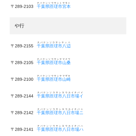
チバケンソウサシミヤモト
〒289-2103
千葉県匝瑳市宮本
や行
チバケンソウサシヤッペ
〒289-2155
千葉県匝瑳市八辺
チバケンソウサシヤマクワ
〒289-2105
千葉県匝瑳市山桑
チバケンソウサシヤマザキ
〒289-2100
千葉県匝瑳市山崎
チバケンソウサシヨウカイチバイ
〒289-2144
千葉県匝瑳市八日市場イ
チバケンソウサシヨウカイチバニ
〒289-2142
千葉県匝瑳市八日市場ニ
チバケンソウサシヨウカイチバハ
〒289-2141
千葉県匝瑳市八日市場ハ