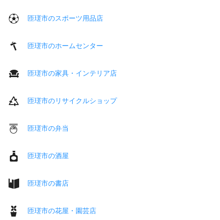
匝瑳市のスポーツ用品店
匝瑳市のホームセンター
匝瑳市の家具・インテリア店
匝瑳市のリサイクルショップ
匝瑳市の弁当
匝瑳市の酒屋
匝瑳市の書店
匝瑳市の花屋・園芸店