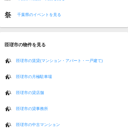
千葉県のイベントを見る
匝瑳市の物件を見る
匝瑳市の賃貸(マンション・アパート・一戸建て)
匝瑳市の月極駐車場
匝瑳市の貸店舗
匝瑳市の貸事務所
匝瑳市の中古マンション