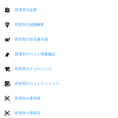
匝瑳市の企業
匝瑳市の冠婚葬祭
匝瑳市の住宅展示場
匝瑳市のペット関連施設
匝瑳市のクリーニング
匝瑳市のコインランドリー
匝瑳市の美容室
匝瑳市の理容店