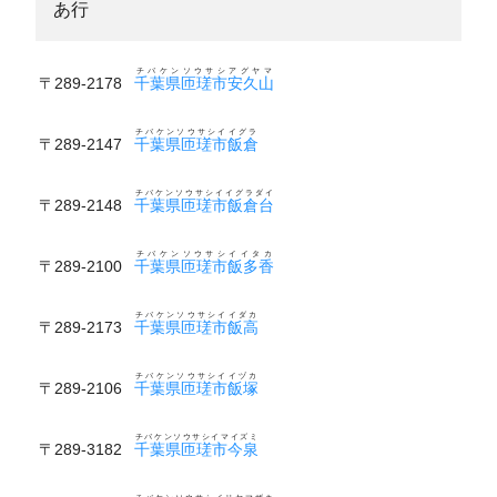
あ行
チバケンソウサシアグヤマ
〒289-2178
千葉県匝瑳市安久山
チバケンソウサシイイグラ
〒289-2147
千葉県匝瑳市飯倉
チバケンソウサシイイグラダイ
〒289-2148
千葉県匝瑳市飯倉台
チバケンソウサシイイタカ
〒289-2100
千葉県匝瑳市飯多香
チバケンソウサシイイダカ
〒289-2173
千葉県匝瑳市飯高
チバケンソウサシイイヅカ
〒289-2106
千葉県匝瑳市飯塚
チバケンソウサシイマイズミ
〒289-3182
千葉県匝瑳市今泉