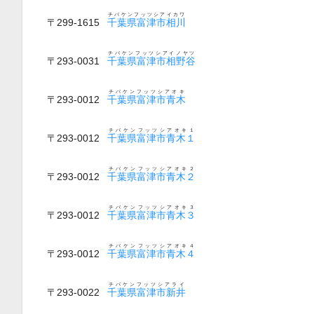
チバケンフッツシアイカワ
〒299-1615
千葉県富津市相川
チバケンフッツシアイノヤツ
〒293-0031
千葉県富津市相野谷
チバケンフッツシアオキ
〒293-0012
千葉県富津市青木
チバケンフッツシアオキ１
〒293-0012
千葉県富津市青木１
チバケンフッツシアオキ２
〒293-0012
千葉県富津市青木２
チバケンフッツシアオキ３
〒293-0012
千葉県富津市青木３
チバケンフッツシアオキ４
〒293-0012
千葉県富津市青木４
チバケンフッツシアライ
〒293-0022
千葉県富津市新井