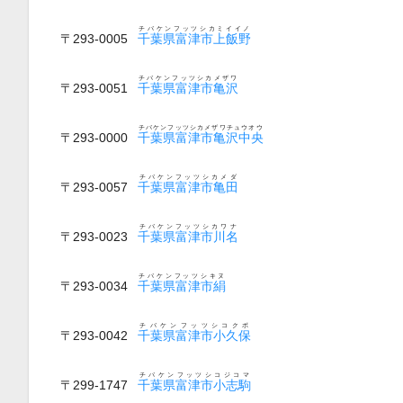
チバケンフッツシカミイイノ
〒293-0005
千葉県富津市上飯野
チバケンフッツシカメザワ
〒293-0051
千葉県富津市亀沢
チバケンフッツシカメザワチュウオウ
〒293-0000
千葉県富津市亀沢中央
チバケンフッツシカメダ
〒293-0057
千葉県富津市亀田
チバケンフッツシカワナ
〒293-0023
千葉県富津市川名
チバケンフッツシキヌ
〒293-0034
千葉県富津市絹
チバケンフッツシコクボ
〒293-0042
千葉県富津市小久保
チバケンフッツシコジコマ
〒299-1747
千葉県富津市小志駒