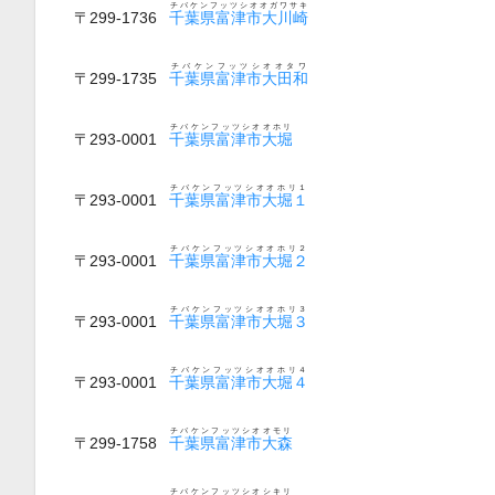
チバケンフッツシオオガワサキ
〒299-1736
千葉県富津市大川崎
チバケンフッツシオオタワ
〒299-1735
千葉県富津市大田和
チバケンフッツシオオホリ
〒293-0001
千葉県富津市大堀
チバケンフッツシオオホリ１
〒293-0001
千葉県富津市大堀１
チバケンフッツシオオホリ２
〒293-0001
千葉県富津市大堀２
チバケンフッツシオオホリ３
〒293-0001
千葉県富津市大堀３
チバケンフッツシオオホリ４
〒293-0001
千葉県富津市大堀４
チバケンフッツシオオモリ
〒299-1758
千葉県富津市大森
チバケンフッツシオシキリ