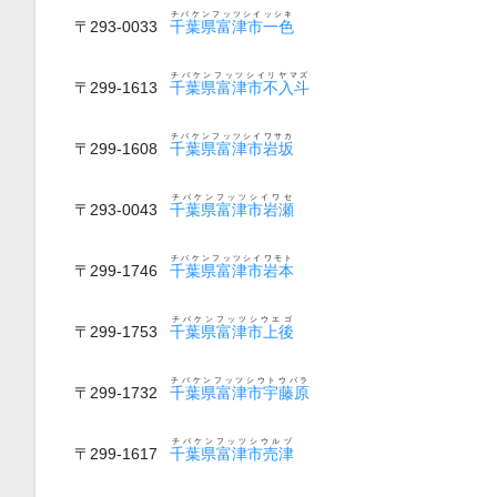
チバケンフッツシイッシキ
〒293-0033
千葉県富津市一色
チバケンフッツシイリヤマズ
〒299-1613
千葉県富津市不入斗
チバケンフッツシイワサカ
〒299-1608
千葉県富津市岩坂
チバケンフッツシイワセ
〒293-0043
千葉県富津市岩瀬
チバケンフッツシイワモト
〒299-1746
千葉県富津市岩本
チバケンフッツシウエゴ
〒299-1753
千葉県富津市上後
チバケンフッツシウトウバラ
〒299-1732
千葉県富津市宇藤原
チバケンフッツシウルヅ
〒299-1617
千葉県富津市売津