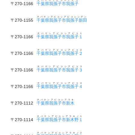
チバケンアビコシアビコ
〒270-1166
千葉県我孫子市我孫子
チバケンアビコシアビコシンデン
〒270-1155
千葉県我孫子市我孫子新田
チバケンアビコシアビコ１
〒270-1166
千葉県我孫子市我孫子１
チバケンアビコシアビコ２
〒270-1166
千葉県我孫子市我孫子２
チバケンアビコシアビコ３
〒270-1166
千葉県我孫子市我孫子３
チバケンアビコシアビコ４
〒270-1166
千葉県我孫子市我孫子４
チバケンアビコシアラキ
〒270-1112
千葉県我孫子市新木
チバケンアビコシアラキノ１
〒270-1114
千葉県我孫子市新木野１
チバケンアビコシアラキノ２