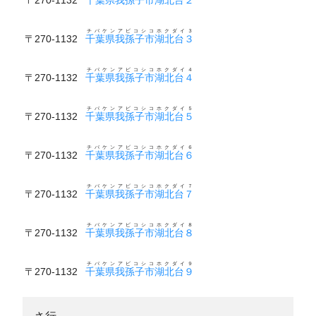
チバケンアビコシコホクダイ３
〒270-1132
千葉県我孫子市湖北台３
チバケンアビコシコホクダイ４
〒270-1132
千葉県我孫子市湖北台４
チバケンアビコシコホクダイ５
〒270-1132
千葉県我孫子市湖北台５
チバケンアビコシコホクダイ６
〒270-1132
千葉県我孫子市湖北台６
チバケンアビコシコホクダイ７
〒270-1132
千葉県我孫子市湖北台７
チバケンアビコシコホクダイ８
〒270-1132
千葉県我孫子市湖北台８
チバケンアビコシコホクダイ９
〒270-1132
千葉県我孫子市湖北台９