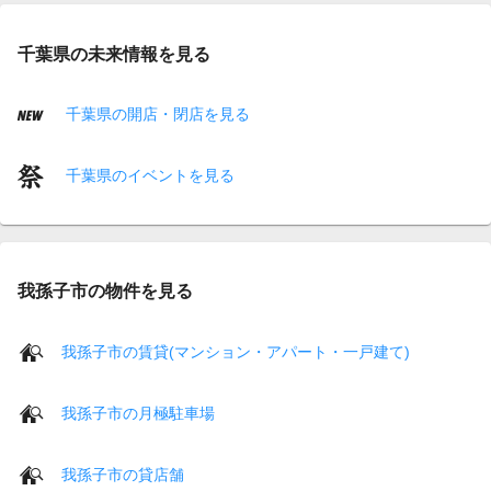
千葉県の未来情報を見る
千葉県の開店・閉店を見る
千葉県のイベントを見る
我孫子市の物件を見る
我孫子市の賃貸(マンション・アパート・一戸建て)
我孫子市の月極駐車場
我孫子市の貸店舗