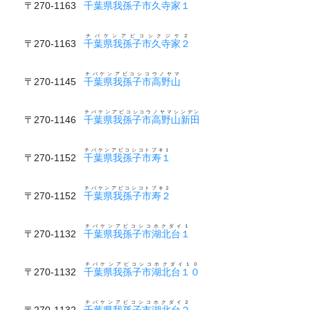
〒270-1163
千葉県我孫子市久寺家１
チバケンアビコシクジケ２
〒270-1163
千葉県我孫子市久寺家２
チバケンアビコシコウノヤマ
〒270-1145
千葉県我孫子市高野山
チバケンアビコシコウノヤマシンデン
〒270-1146
千葉県我孫子市高野山新田
チバケンアビコシコトブキ１
〒270-1152
千葉県我孫子市寿１
チバケンアビコシコトブキ２
〒270-1152
千葉県我孫子市寿２
チバケンアビコシコホクダイ１
〒270-1132
千葉県我孫子市湖北台１
チバケンアビコシコホクダイ１０
〒270-1132
千葉県我孫子市湖北台１０
チバケンアビコシコホクダイ２
〒270-1132
千葉県我孫子市湖北台２