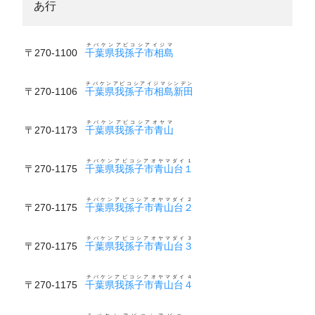
あ行
チバケンアビコシアイジマ
〒270-1100
千葉県我孫子市相島
チバケンアビコシアイジマシンデン
〒270-1106
千葉県我孫子市相島新田
チバケンアビコシアオヤマ
〒270-1173
千葉県我孫子市青山
チバケンアビコシアオヤマダイ１
〒270-1175
千葉県我孫子市青山台１
チバケンアビコシアオヤマダイ２
〒270-1175
千葉県我孫子市青山台２
チバケンアビコシアオヤマダイ３
〒270-1175
千葉県我孫子市青山台３
チバケンアビコシアオヤマダイ４
〒270-1175
千葉県我孫子市青山台４