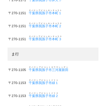
チバケンアビコシホンチョウ１
〒270-1151
千葉県我孫子市本町１
チバケンアビコシホンチョウ２
〒270-1151
千葉県我孫子市本町２
チバケンアビコシホンチョウ３
〒270-1151
千葉県我孫子市本町３
ま行
チバケンアビコシミカワヤシンデン
〒270-1105
千葉県我孫子市三河屋新田
チバケンアビコシミドリ１
〒270-1153
千葉県我孫子市緑１
チバケンアビコシミドリ２
〒270-1153
千葉県我孫子市緑２