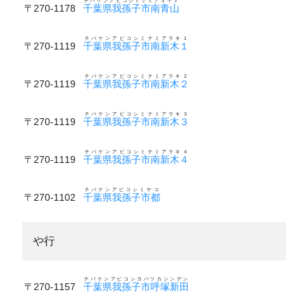
チバケンアビコシミナミアオヤマ
〒270-1178
千葉県我孫子市南青山
チバケンアビコシミナミアラキ１
〒270-1119
千葉県我孫子市南新木１
チバケンアビコシミナミアラキ２
〒270-1119
千葉県我孫子市南新木２
チバケンアビコシミナミアラキ３
〒270-1119
千葉県我孫子市南新木３
チバケンアビコシミナミアラキ４
〒270-1119
千葉県我孫子市南新木４
チバケンアビコシミヤコ
〒270-1102
千葉県我孫子市都
や行
チバケンアビコシヨバツカシンデン
〒270-1157
千葉県我孫子市呼塚新田