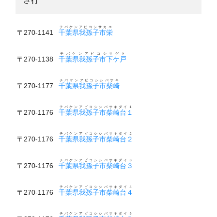
さ行
チバケンアビコシサカエ
〒270-1141
千葉県我孫子市栄
チバケンアビコシサゲト
〒270-1138
千葉県我孫子市下ケ戸
チバケンアビコシシバサキ
〒270-1177
千葉県我孫子市柴崎
チバケンアビコシシバサキダイ１
〒270-1176
千葉県我孫子市柴崎台１
チバケンアビコシシバサキダイ２
〒270-1176
千葉県我孫子市柴崎台２
チバケンアビコシシバサキダイ３
〒270-1176
千葉県我孫子市柴崎台３
チバケンアビコシシバサキダイ４
〒270-1176
千葉県我孫子市柴崎台４
チバケンアビコシシバサキダイ５