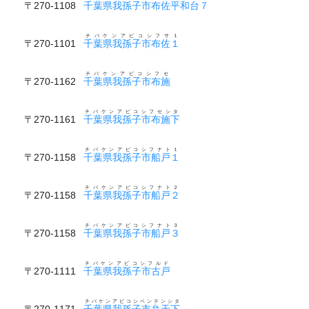
〒270-1108
千葉県我孫子市布佐平和台７
チバケンアビコシフサ１
〒270-1101
千葉県我孫子市布佐１
チバケンアビコシフセ
〒270-1162
千葉県我孫子市布施
チバケンアビコシフセシタ
〒270-1161
千葉県我孫子市布施下
チバケンアビコシフナト１
〒270-1158
千葉県我孫子市船戸１
チバケンアビコシフナト２
〒270-1158
千葉県我孫子市船戸２
チバケンアビコシフナト３
〒270-1158
千葉県我孫子市船戸３
チバケンアビコシフルド
〒270-1111
千葉県我孫子市古戸
チバケンアビコシベンテンシタ
〒270-1171
千葉県我孫子市弁天下