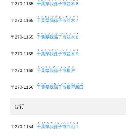
チバケンアビコシナミキ６
〒270-1165
千葉県我孫子市並木６
チバケンアビコシナミキ７
〒270-1165
千葉県我孫子市並木７
チバケンアビコシナミキ８
〒270-1165
千葉県我孫子市並木８
チバケンアビコシナミキ９
〒270-1165
千葉県我孫子市並木９
チバケンアビコシネド
〒270-1168
千葉県我孫子市根戸
チバケンアビコシネドシンデン
〒270-1156
千葉県我孫子市根戸新田
は行
チバケンアビコシハクサン１
〒270-1154
千葉県我孫子市白山１