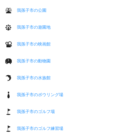
我孫子市の公園
我孫子市の遊園地
我孫子市の映画館
我孫子市の動物園
我孫子市の水族館
我孫子市のボウリング場
我孫子市のゴルフ場
我孫子市のゴルフ練習場