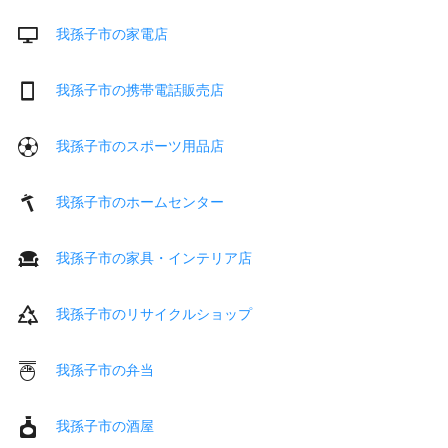
我孫子市の家電店
我孫子市の携帯電話販売店
我孫子市のスポーツ用品店
我孫子市のホームセンター
我孫子市の家具・インテリア店
我孫子市のリサイクルショップ
我孫子市の弁当
我孫子市の酒屋