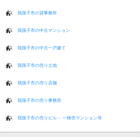
我孫子市の貸事務所
我孫子市の中古マンション
我孫子市の中古一戸建て
我孫子市の売り土地
我孫子市の売り店舗
我孫子市の売り事務所
我孫子市の売りビル・ 一棟売マンション等