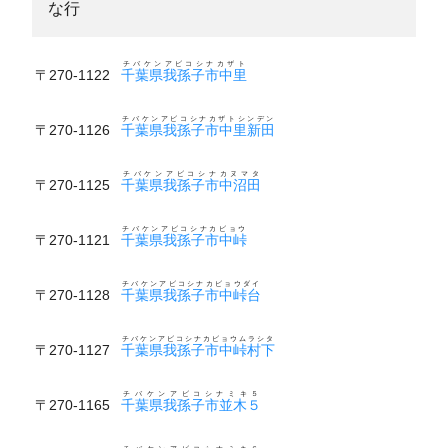
な行
チバケンアビコシナカザト
〒270-1122
千葉県我孫子市中里
チバケンアビコシナカザトシンデン
〒270-1126
千葉県我孫子市中里新田
チバケンアビコシナカヌマタ
〒270-1125
千葉県我孫子市中沼田
チバケンアビコシナカビョウ
〒270-1121
千葉県我孫子市中峠
チバケンアビコシナカビョウダイ
〒270-1128
千葉県我孫子市中峠台
チバケンアビコシナカビョウムラシタ
〒270-1127
千葉県我孫子市中峠村下
チバケンアビコシナミキ５
〒270-1165
千葉県我孫子市並木５