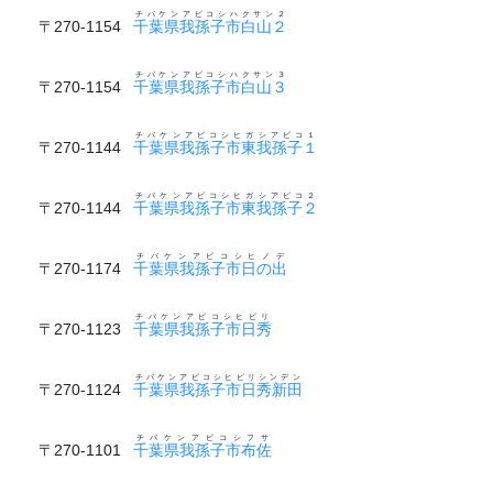
チバケンアビコシハクサン２
〒270-1154
千葉県我孫子市白山２
チバケンアビコシハクサン３
〒270-1154
千葉県我孫子市白山３
チバケンアビコシヒガシアビコ１
〒270-1144
千葉県我孫子市東我孫子１
チバケンアビコシヒガシアビコ２
〒270-1144
千葉県我孫子市東我孫子２
チバケンアビコシヒノデ
〒270-1174
千葉県我孫子市日の出
チバケンアビコシヒビリ
〒270-1123
千葉県我孫子市日秀
チバケンアビコシヒビリシンデン
〒270-1124
千葉県我孫子市日秀新田
チバケンアビコシフサ
〒270-1101
千葉県我孫子市布佐