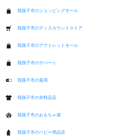
我孫子市のショッピングモール
我孫子市のディスカウントストア
我孫子市のアウトレットモール
我孫子市のデパート
我孫子市の薬局
我孫子市の衣料品店
我孫子市のおもちゃ屋
我孫子市のベビー用品店