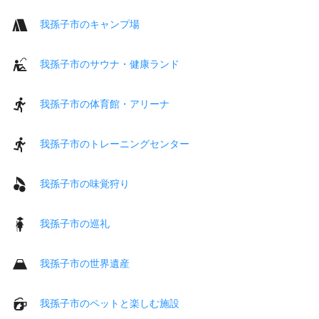
我孫子市のキャンプ場
我孫子市のサウナ・健康ランド
我孫子市の体育館・アリーナ
我孫子市のトレーニングセンター
我孫子市の味覚狩り
我孫子市の巡礼
我孫子市の世界遺産
我孫子市のペットと楽しむ施設