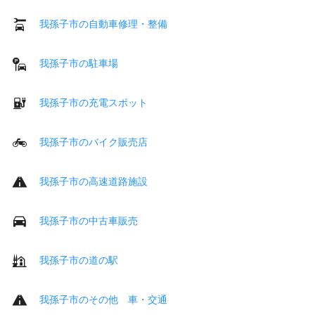
我孫子市の自動車修理・整備
我孫子市の駐車場
我孫子市の充電スポット
我孫子市のバイク販売店
我孫子市の高速道路施設
我孫子市の中古車販売
我孫子市の道の駅
我孫子市のその他 車・交通