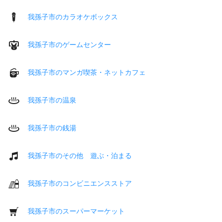
我孫子市のカラオケボックス
我孫子市のゲームセンター
我孫子市のマンガ喫茶・ネットカフェ
我孫子市の温泉
我孫子市の銭湯
我孫子市のその他 遊ぶ・泊まる
我孫子市のコンビニエンスストア
我孫子市のスーパーマーケット