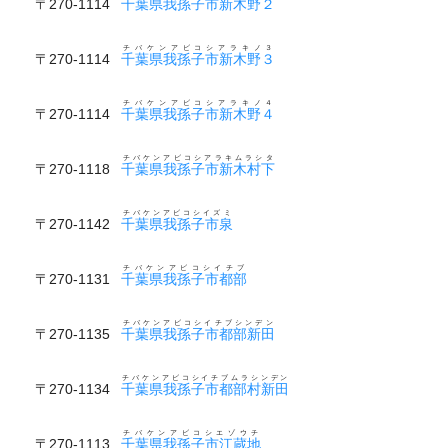
〒270-1114
千葉県我孫子市新木野２
チバケンアビコシアラキノ３
〒270-1114
千葉県我孫子市新木野３
チバケンアビコシアラキノ４
〒270-1114
千葉県我孫子市新木野４
チバケンアビコシアラキムラシタ
〒270-1118
千葉県我孫子市新木村下
チバケンアビコシイズミ
〒270-1142
千葉県我孫子市泉
チバケンアビコシイチブ
〒270-1131
千葉県我孫子市都部
チバケンアビコシイチブシンデン
〒270-1135
千葉県我孫子市都部新田
チバケンアビコシイチブムラシンデン
〒270-1134
千葉県我孫子市都部村新田
チバケンアビコシエゾウチ
〒270-1113
千葉県我孫子市江蔵地