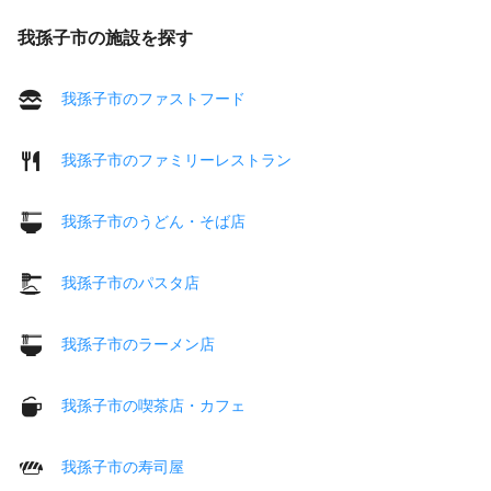
我孫子市の施設を探す
我孫子市のファストフード
我孫子市のファミリーレストラン
我孫子市のうどん・そば店
我孫子市のパスタ店
我孫子市のラーメン店
我孫子市の喫茶店・カフェ
我孫子市の寿司屋