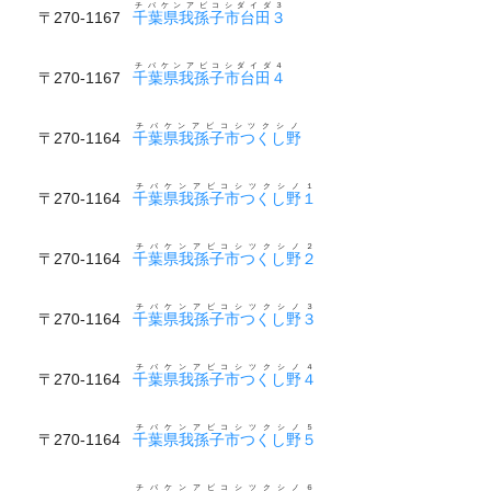
チバケンアビコシダイダ３
〒270-1167
千葉県我孫子市台田３
チバケンアビコシダイダ４
〒270-1167
千葉県我孫子市台田４
チバケンアビコシツクシノ
〒270-1164
千葉県我孫子市つくし野
チバケンアビコシツクシノ１
〒270-1164
千葉県我孫子市つくし野１
チバケンアビコシツクシノ２
〒270-1164
千葉県我孫子市つくし野２
チバケンアビコシツクシノ３
〒270-1164
千葉県我孫子市つくし野３
チバケンアビコシツクシノ４
〒270-1164
千葉県我孫子市つくし野４
チバケンアビコシツクシノ５
〒270-1164
千葉県我孫子市つくし野５
チバケンアビコシツクシノ６