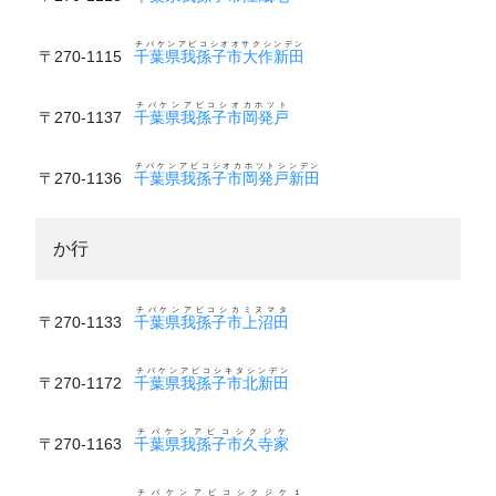
チバケンアビコシオオサクシンデン
〒270-1115
千葉県我孫子市大作新田
チバケンアビコシオカホツト
〒270-1137
千葉県我孫子市岡発戸
チバケンアビコシオカホツトシンデン
〒270-1136
千葉県我孫子市岡発戸新田
か行
チバケンアビコシカミヌマタ
〒270-1133
千葉県我孫子市上沼田
チバケンアビコシキタシンデン
〒270-1172
千葉県我孫子市北新田
チバケンアビコシクジケ
〒270-1163
千葉県我孫子市久寺家
チバケンアビコシクジケ１