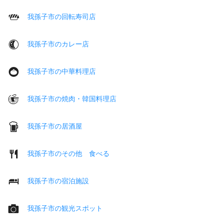
我孫子市の回転寿司店
我孫子市のカレー店
我孫子市の中華料理店
我孫子市の焼肉・韓国料理店
我孫子市の居酒屋
我孫子市のその他 食べる
我孫子市の宿泊施設
我孫子市の観光スポット