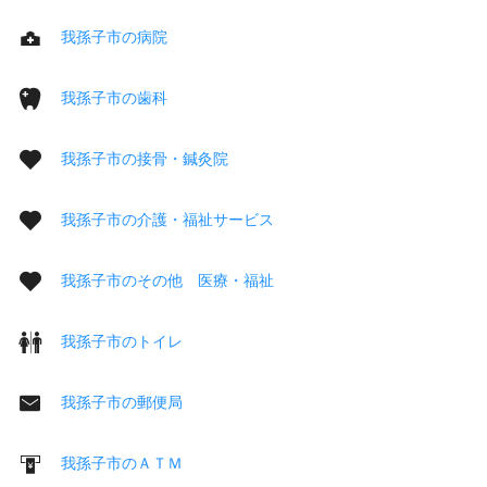
我孫子市の病院
我孫子市の歯科
我孫子市の接骨・鍼灸院
我孫子市の介護・福祉サービス
我孫子市のその他 医療・福祉
我孫子市のトイレ
我孫子市の郵便局
我孫子市のＡＴＭ