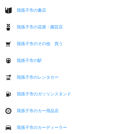
我孫子市の書店
我孫子市の花屋・園芸店
我孫子市のその他 買う
我孫子市の駅
我孫子市のレンタカー
我孫子市のガソリンスタンド
我孫子市のカー用品店
我孫子市のカーディーラー