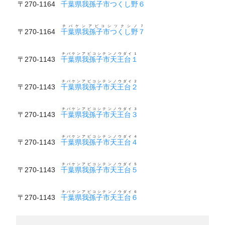
〒270-1164
千葉県我孫子市つくし野６
チバケンアビコシツクシノ７
〒270-1164
千葉県我孫子市つくし野７
チバケンアビコシテンノウダイ１
〒270-1143
千葉県我孫子市天王台１
チバケンアビコシテンノウダイ２
〒270-1143
千葉県我孫子市天王台２
チバケンアビコシテンノウダイ３
〒270-1143
千葉県我孫子市天王台３
チバケンアビコシテンノウダイ４
〒270-1143
千葉県我孫子市天王台４
チバケンアビコシテンノウダイ５
〒270-1143
千葉県我孫子市天王台５
チバケンアビコシテンノウダイ６
〒270-1143
千葉県我孫子市天王台６