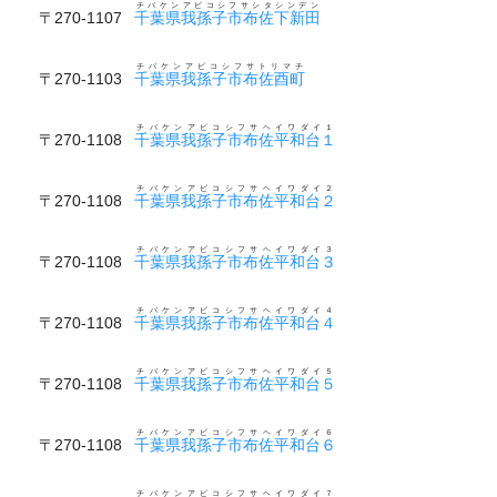
チバケンアビコシフサシタシンデン
〒270-1107
千葉県我孫子市布佐下新田
チバケンアビコシフサトリマチ
〒270-1103
千葉県我孫子市布佐酉町
チバケンアビコシフサヘイワダイ１
〒270-1108
千葉県我孫子市布佐平和台１
チバケンアビコシフサヘイワダイ２
〒270-1108
千葉県我孫子市布佐平和台２
チバケンアビコシフサヘイワダイ３
〒270-1108
千葉県我孫子市布佐平和台３
チバケンアビコシフサヘイワダイ４
〒270-1108
千葉県我孫子市布佐平和台４
チバケンアビコシフサヘイワダイ５
〒270-1108
千葉県我孫子市布佐平和台５
チバケンアビコシフサヘイワダイ６
〒270-1108
千葉県我孫子市布佐平和台６
チバケンアビコシフサヘイワダイ７