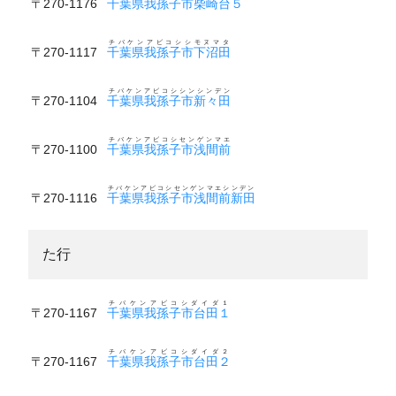
〒270-1176
千葉県我孫子市柴崎台５
チバケンアビコシシモヌマタ
〒270-1117
千葉県我孫子市下沼田
チバケンアビコシシンシンデン
〒270-1104
千葉県我孫子市新々田
チバケンアビコシセンゲンマエ
〒270-1100
千葉県我孫子市浅間前
チバケンアビコシセンゲンマエシンデン
〒270-1116
千葉県我孫子市浅間前新田
た行
チバケンアビコシダイダ１
〒270-1167
千葉県我孫子市台田１
チバケンアビコシダイダ２
〒270-1167
千葉県我孫子市台田２