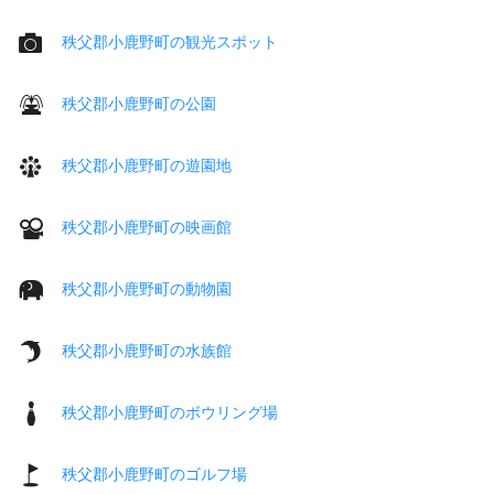
秩父郡小鹿野町の観光スポット
秩父郡小鹿野町の公園
秩父郡小鹿野町の遊園地
秩父郡小鹿野町の映画館
秩父郡小鹿野町の動物園
秩父郡小鹿野町の水族館
秩父郡小鹿野町のボウリング場
秩父郡小鹿野町のゴルフ場