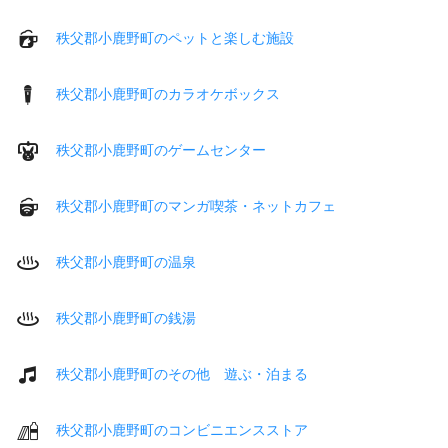
秩父郡小鹿野町のペットと楽しむ施設
秩父郡小鹿野町のカラオケボックス
秩父郡小鹿野町のゲームセンター
秩父郡小鹿野町のマンガ喫茶・ネットカフェ
秩父郡小鹿野町の温泉
秩父郡小鹿野町の銭湯
秩父郡小鹿野町のその他 遊ぶ・泊まる
秩父郡小鹿野町のコンビニエンスストア