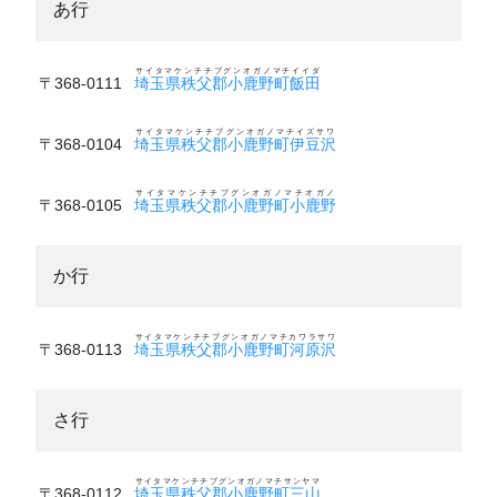
あ行
サイタマケンチチブグンオガノマチイイダ
〒368-0111
埼玉県秩父郡小鹿野町飯田
サイタマケンチチブグンオガノマチイズサワ
〒368-0104
埼玉県秩父郡小鹿野町伊豆沢
サイタマケンチチブグンオガノマチオガノ
〒368-0105
埼玉県秩父郡小鹿野町小鹿野
か行
サイタマケンチチブグンオガノマチカワラサワ
〒368-0113
埼玉県秩父郡小鹿野町河原沢
さ行
サイタマケンチチブグンオガノマチサンヤマ
〒368-0112
埼玉県秩父郡小鹿野町三山