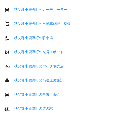
秩父郡小鹿野町のカーディーラー
秩父郡小鹿野町の自動車修理・整備
秩父郡小鹿野町の駐車場
秩父郡小鹿野町の充電スポット
秩父郡小鹿野町のバイク販売店
秩父郡小鹿野町の高速道路施設
秩父郡小鹿野町の中古車販売
秩父郡小鹿野町の道の駅