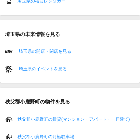
埼玉県の格安レンタカー
埼玉県の未来情報を見る
埼玉県の開店・閉店を見る
埼玉県のイベントを見る
秩父郡小鹿野町の物件を見る
秩父郡小鹿野町の賃貸(マンション・アパート・一戸建て)
秩父郡小鹿野町の月極駐車場