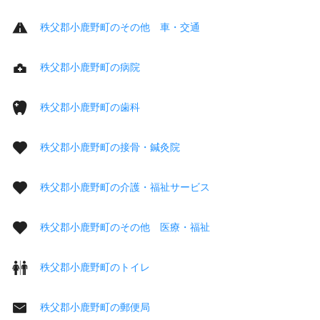
秩父郡小鹿野町のその他 車・交通
秩父郡小鹿野町の病院
秩父郡小鹿野町の歯科
秩父郡小鹿野町の接骨・鍼灸院
秩父郡小鹿野町の介護・福祉サービス
秩父郡小鹿野町のその他 医療・福祉
秩父郡小鹿野町のトイレ
秩父郡小鹿野町の郵便局