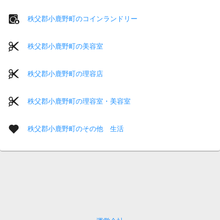
秩父郡小鹿野町のコインランドリー
秩父郡小鹿野町の美容室
秩父郡小鹿野町の理容店
秩父郡小鹿野町の理容室・美容室
秩父郡小鹿野町のその他 生活