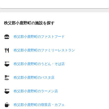
秩父郡小鹿野町の施設を探す
秩父郡小鹿野町のファストフード
秩父郡小鹿野町のファミリーレストラン
秩父郡小鹿野町のうどん・そば店
秩父郡小鹿野町のパスタ店
秩父郡小鹿野町のラーメン店
秩父郡小鹿野町の喫茶店・カフェ