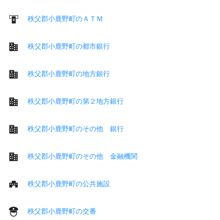
秩父郡小鹿野町のＡＴＭ
秩父郡小鹿野町の都市銀行
秩父郡小鹿野町の地方銀行
秩父郡小鹿野町の第２地方銀行
秩父郡小鹿野町のその他 銀行
秩父郡小鹿野町のその他 金融機関
秩父郡小鹿野町の公共施設
秩父郡小鹿野町の交番