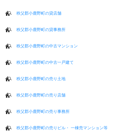
秩父郡小鹿野町の貸店舗
秩父郡小鹿野町の貸事務所
秩父郡小鹿野町の中古マンション
秩父郡小鹿野町の中古一戸建て
秩父郡小鹿野町の売り土地
秩父郡小鹿野町の売り店舗
秩父郡小鹿野町の売り事務所
秩父郡小鹿野町の売りビル・ 一棟売マンション等