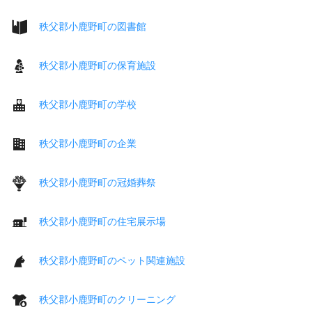
秩父郡小鹿野町の図書館
秩父郡小鹿野町の保育施設
秩父郡小鹿野町の学校
秩父郡小鹿野町の企業
秩父郡小鹿野町の冠婚葬祭
秩父郡小鹿野町の住宅展示場
秩父郡小鹿野町のペット関連施設
秩父郡小鹿野町のクリーニング