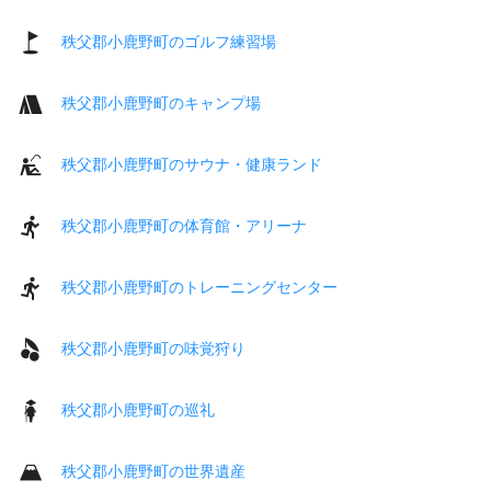
秩父郡小鹿野町のゴルフ練習場
秩父郡小鹿野町のキャンプ場
秩父郡小鹿野町のサウナ・健康ランド
秩父郡小鹿野町の体育館・アリーナ
秩父郡小鹿野町のトレーニングセンター
秩父郡小鹿野町の味覚狩り
秩父郡小鹿野町の巡礼
秩父郡小鹿野町の世界遺産