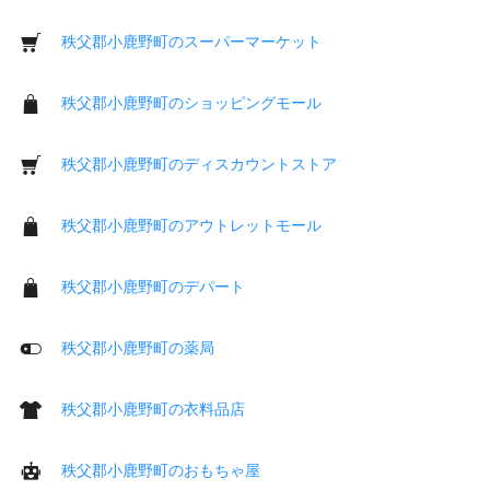
秩父郡小鹿野町のスーパーマーケット
秩父郡小鹿野町のショッピングモール
秩父郡小鹿野町のディスカウントストア
秩父郡小鹿野町のアウトレットモール
秩父郡小鹿野町のデパート
秩父郡小鹿野町の薬局
秩父郡小鹿野町の衣料品店
秩父郡小鹿野町のおもちゃ屋