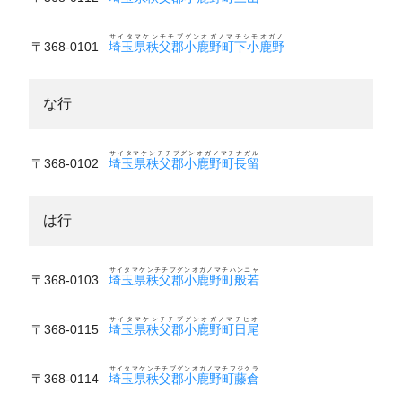
サイタマケンチチブグンオガノマチシモオガノ
〒368-0101
埼玉県秩父郡小鹿野町下小鹿野
な行
サイタマケンチチブグンオガノマチナガル
〒368-0102
埼玉県秩父郡小鹿野町長留
は行
サイタマケンチチブグンオガノマチハンニャ
〒368-0103
埼玉県秩父郡小鹿野町般若
サイタマケンチチブグンオガノマチヒオ
〒368-0115
埼玉県秩父郡小鹿野町日尾
サイタマケンチチブグンオガノマチフジクラ
〒368-0114
埼玉県秩父郡小鹿野町藤倉