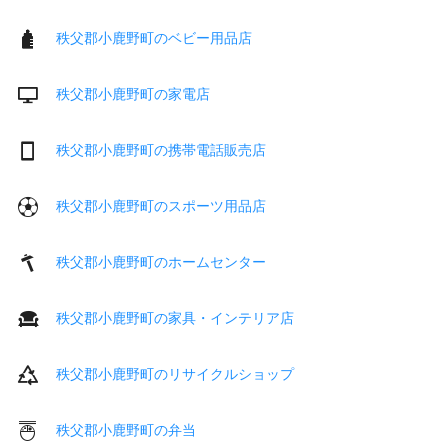
秩父郡小鹿野町のベビー用品店
秩父郡小鹿野町の家電店
秩父郡小鹿野町の携帯電話販売店
秩父郡小鹿野町のスポーツ用品店
秩父郡小鹿野町のホームセンター
秩父郡小鹿野町の家具・インテリア店
秩父郡小鹿野町のリサイクルショップ
秩父郡小鹿野町の弁当