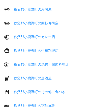
秩父郡小鹿野町の寿司屋
秩父郡小鹿野町の回転寿司店
秩父郡小鹿野町のカレー店
秩父郡小鹿野町の中華料理店
秩父郡小鹿野町の焼肉・韓国料理店
秩父郡小鹿野町の居酒屋
秩父郡小鹿野町のその他 食べる
秩父郡小鹿野町の宿泊施設