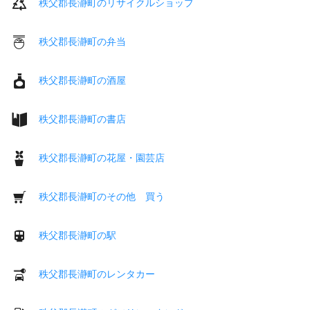
秩父郡長瀞町のリサイクルショップ
秩父郡長瀞町の弁当
秩父郡長瀞町の酒屋
秩父郡長瀞町の書店
秩父郡長瀞町の花屋・園芸店
秩父郡長瀞町のその他 買う
秩父郡長瀞町の駅
秩父郡長瀞町のレンタカー