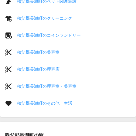
秩父郡長瀞町のペット関連施設
秩父郡長瀞町のクリーニング
秩父郡長瀞町のコインランドリー
秩父郡長瀞町の美容室
秩父郡長瀞町の理容店
秩父郡長瀞町の理容室・美容室
秩父郡長瀞町のその他 生活
秩父郡長瀞町の駅