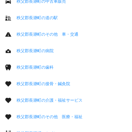
秩父郡長瀞町の中古車販売
秩父郡長瀞町の道の駅
秩父郡長瀞町のその他 車・交通
秩父郡長瀞町の病院
秩父郡長瀞町の歯科
秩父郡長瀞町の接骨・鍼灸院
秩父郡長瀞町の介護・福祉サービス
秩父郡長瀞町のその他 医療・福祉