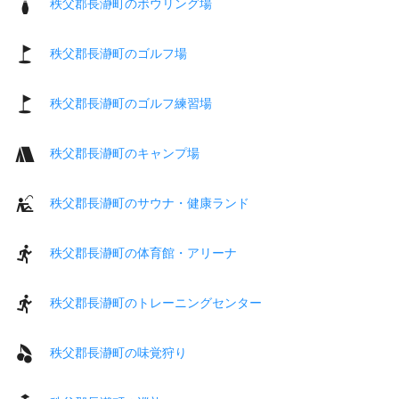
秩父郡長瀞町のボウリング場
秩父郡長瀞町のゴルフ場
秩父郡長瀞町のゴルフ練習場
秩父郡長瀞町のキャンプ場
秩父郡長瀞町のサウナ・健康ランド
秩父郡長瀞町の体育館・アリーナ
秩父郡長瀞町のトレーニングセンター
秩父郡長瀞町の味覚狩り