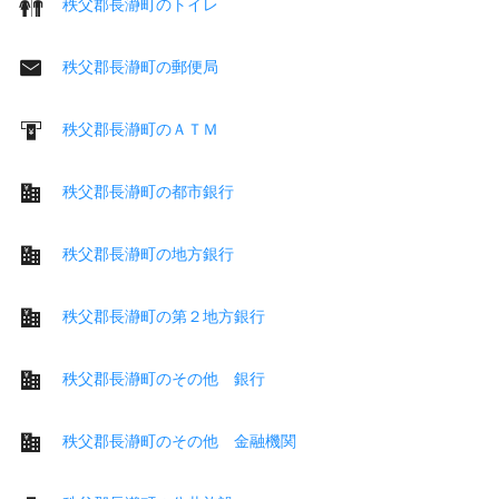
秩父郡長瀞町のトイレ
秩父郡長瀞町の郵便局
秩父郡長瀞町のＡＴＭ
秩父郡長瀞町の都市銀行
秩父郡長瀞町の地方銀行
秩父郡長瀞町の第２地方銀行
秩父郡長瀞町のその他 銀行
秩父郡長瀞町のその他 金融機関