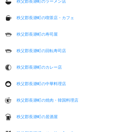
秩父郡長瀞町のラーメン店
秩父郡長瀞町の喫茶店・カフェ
秩父郡長瀞町の寿司屋
秩父郡長瀞町の回転寿司店
秩父郡長瀞町のカレー店
秩父郡長瀞町の中華料理店
秩父郡長瀞町の焼肉・韓国料理店
秩父郡長瀞町の居酒屋