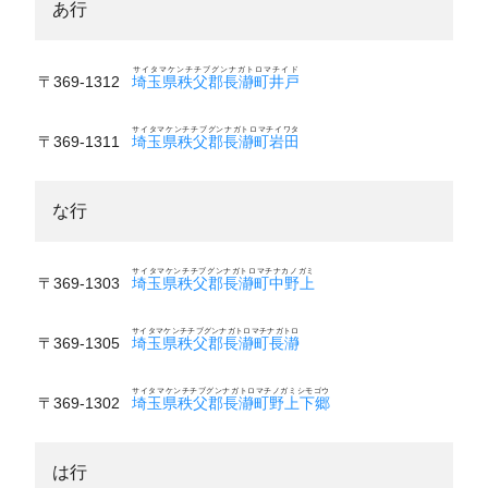
あ行
サイタマケンチチブグンナガトロマチイド
〒369-1312
埼玉県秩父郡長瀞町井戸
サイタマケンチチブグンナガトロマチイワタ
〒369-1311
埼玉県秩父郡長瀞町岩田
な行
サイタマケンチチブグンナガトロマチナカノガミ
〒369-1303
埼玉県秩父郡長瀞町中野上
サイタマケンチチブグンナガトロマチナガトロ
〒369-1305
埼玉県秩父郡長瀞町長瀞
サイタマケンチチブグンナガトロマチノガミシモゴウ
〒369-1302
埼玉県秩父郡長瀞町野上下郷
は行