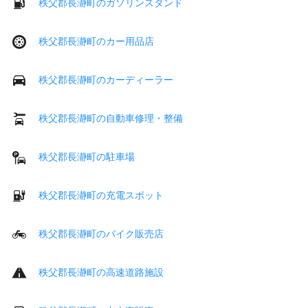
秩父郡長瀞町のガソリンスタンド
秩父郡長瀞町のカー用品店
秩父郡長瀞町のカーディーラー
秩父郡長瀞町の自動車修理・整備
秩父郡長瀞町の駐車場
秩父郡長瀞町の充電スポット
秩父郡長瀞町のバイク販売店
秩父郡長瀞町の高速道路施設