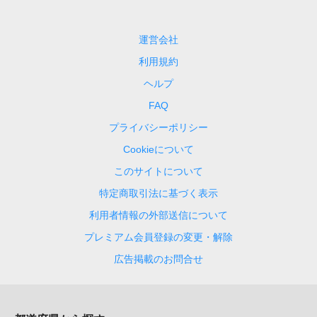
運営会社
利用規約
ヘルプ
FAQ
プライバシーポリシー
Cookieについて
このサイトについて
特定商取引法に基づく表示
利用者情報の外部送信について
プレミアム会員登録の変更・解除
広告掲載のお問合せ