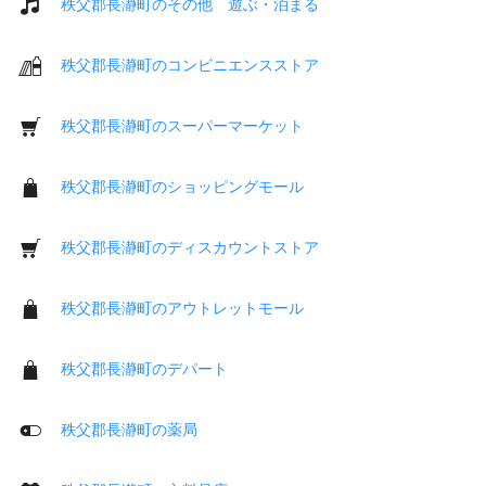
秩父郡長瀞町のその他 遊ぶ・泊まる
秩父郡長瀞町のコンビニエンスストア
秩父郡長瀞町のスーパーマーケット
秩父郡長瀞町のショッピングモール
秩父郡長瀞町のディスカウントストア
秩父郡長瀞町のアウトレットモール
秩父郡長瀞町のデパート
秩父郡長瀞町の薬局