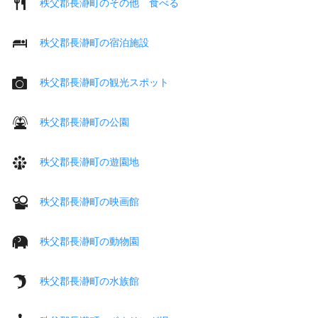
秩父郡長瀞町のその他 食べる
秩父郡長瀞町の宿泊施設
秩父郡長瀞町の観光スポット
秩父郡長瀞町の公園
秩父郡長瀞町の遊園地
秩父郡長瀞町の映画館
秩父郡長瀞町の動物園
秩父郡長瀞町の水族館