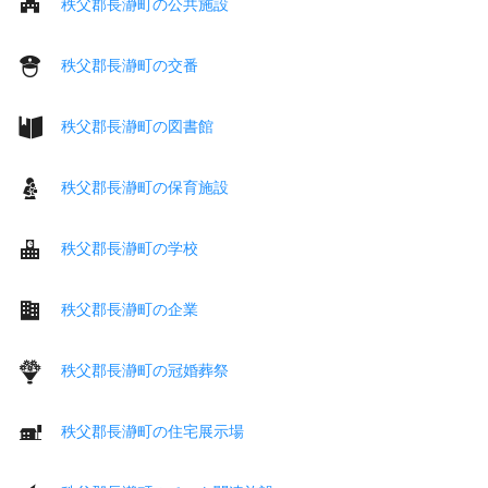
秩父郡長瀞町の公共施設
秩父郡長瀞町の交番
秩父郡長瀞町の図書館
秩父郡長瀞町の保育施設
秩父郡長瀞町の学校
秩父郡長瀞町の企業
秩父郡長瀞町の冠婚葬祭
秩父郡長瀞町の住宅展示場