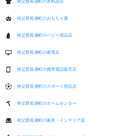
秩父郡長瀞町の衣料品店
秩父郡長瀞町のおもちゃ屋
秩父郡長瀞町のベビー用品店
秩父郡長瀞町の家電店
秩父郡長瀞町の携帯電話販売店
秩父郡長瀞町のスポーツ用品店
秩父郡長瀞町のホームセンター
秩父郡長瀞町の家具・インテリア店