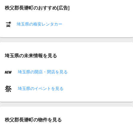
秩父郡長瀞町のおすすめ[広告]
埼玉県の格安レンタカー
埼玉県の未来情報を見る
埼玉県の開店・閉店を見る
埼玉県のイベントを見る
秩父郡長瀞町の物件を見る