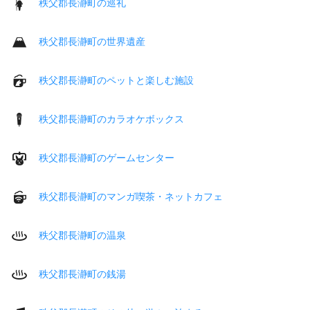
秩父郡長瀞町の巡礼
秩父郡長瀞町の世界遺産
秩父郡長瀞町のペットと楽しむ施設
秩父郡長瀞町のカラオケボックス
秩父郡長瀞町のゲームセンター
秩父郡長瀞町のマンガ喫茶・ネットカフェ
秩父郡長瀞町の温泉
秩父郡長瀞町の銭湯