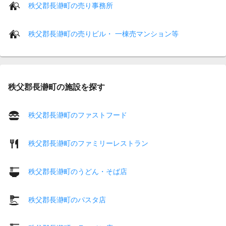
秩父郡長瀞町の売り事務所
秩父郡長瀞町の売りビル・ 一棟売マンション等
秩父郡長瀞町の施設を探す
秩父郡長瀞町のファストフード
秩父郡長瀞町のファミリーレストラン
秩父郡長瀞町のうどん・そば店
秩父郡長瀞町のパスタ店