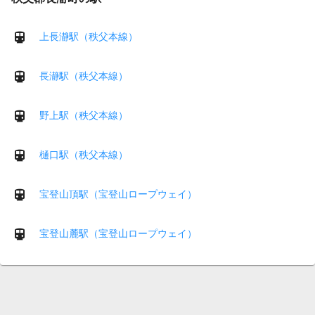
上長瀞駅（秩父本線）
長瀞駅（秩父本線）
野上駅（秩父本線）
樋口駅（秩父本線）
宝登山頂駅（宝登山ロープウェイ）
宝登山麓駅（宝登山ロープウェイ）