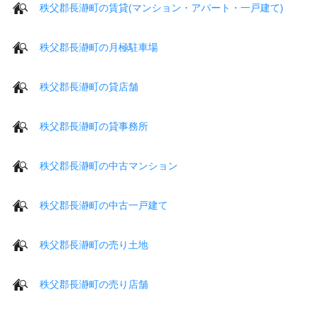
秩父郡長瀞町の賃貸(マンション・アパート・一戸建て)
秩父郡長瀞町の月極駐車場
秩父郡長瀞町の貸店舗
秩父郡長瀞町の貸事務所
秩父郡長瀞町の中古マンション
秩父郡長瀞町の中古一戸建て
秩父郡長瀞町の売り土地
秩父郡長瀞町の売り店舗