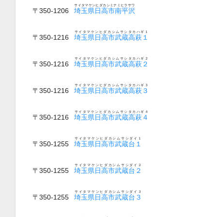
サイタマケンヒダカシミナミヒラサワ
〒350-1206
埼玉県日高市南平沢
サイタマケンヒダカシムサシタカハギ１
〒350-1216
埼玉県日高市武蔵高萩１
サイタマケンヒダカシムサシタカハギ２
〒350-1216
埼玉県日高市武蔵高萩２
サイタマケンヒダカシムサシタカハギ３
〒350-1216
埼玉県日高市武蔵高萩３
サイタマケンヒダカシムサシタカハギ４
〒350-1216
埼玉県日高市武蔵高萩４
サイタマケンヒダカシムサシダイ１
〒350-1255
埼玉県日高市武蔵台１
サイタマケンヒダカシムサシダイ２
〒350-1255
埼玉県日高市武蔵台２
サイタマケンヒダカシムサシダイ３
〒350-1255
埼玉県日高市武蔵台３