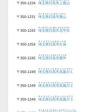
サイタマケンヒダカシカミカヤマ
〒350-1234
埼玉県日高市上鹿山
サイタマケンヒダカシカヤマ
〒350-1231
埼玉県日高市鹿山
サイタマケンヒダカシキタヒラサワ
〒350-1242
埼玉県日高市北平沢
サイタマケンヒダカシクボ
〒350-1254
埼玉県日高市久保
サイタマケンヒダカシクリツボ
〒350-1245
埼玉県日高市栗坪
サイタマケンヒダカシコマガワ１
〒350-1249
埼玉県日高市高麗川１
サイタマケンヒダカシコマガワ２
〒350-1249
埼玉県日高市高麗川２
サイタマケンヒダカシコマガワ３
〒350-1249
埼玉県日高市高麗川３
サイタマケンヒダカシコマデラノシンデン