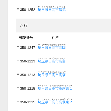
サイタマケンヒダカシセイリュウ
〒350-1252
埼玉県日高市清流
た行
郵便番号
住所
サイタマケンヒダカシタカオカ
〒350-1247
埼玉県日高市高岡
サイタマケンヒダカシタカトミ
〒350-1223
埼玉県日高市高富
サイタマケンヒダカシタカハギ
〒350-1213
埼玉県日高市高萩
サイタマケンヒダカシタカハギヒガシ１
〒350-1215
埼玉県日高市高萩東１
サイタマケンヒダカシタカハギヒガシ２
〒350-1215
埼玉県日高市高萩東２