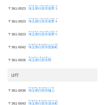
サイタマケンギョウダシナガノ３
〒361-0023
埼玉県行田市長野３
サイタマケンギョウダシナガノ４
〒361-0023
埼玉県行田市長野４
サイタマケンギョウダシナガノ５
〒361-0023
埼玉県行田市長野５
サイタマケンギョウダシニシシンマチ
〒361-0042
埼玉県行田市西新町
サイタマケンギョウダシノ
〒361-0026
埼玉県行田市野
は行
サイタマケンギョウダシヒノウエ
〒361-0036
埼玉県行田市樋上
サイタマケンギョウダシフカミチョウ
〒361-0043
埼玉県行田市深水町