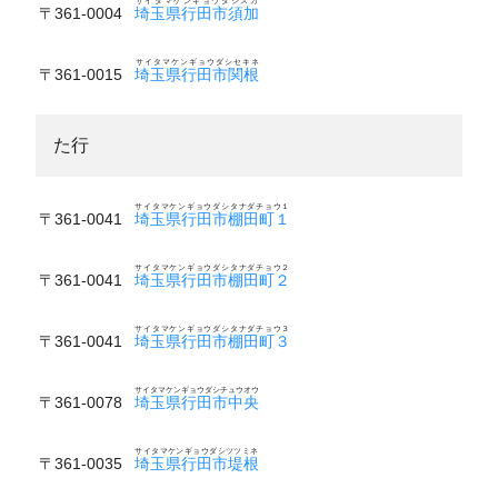
サイタマケンギョウダシスカ
〒361-0004
埼玉県行田市須加
サイタマケンギョウダシセキネ
〒361-0015
埼玉県行田市関根
た行
サイタマケンギョウダシタナダチョウ１
〒361-0041
埼玉県行田市棚田町１
サイタマケンギョウダシタナダチョウ２
〒361-0041
埼玉県行田市棚田町２
サイタマケンギョウダシタナダチョウ３
〒361-0041
埼玉県行田市棚田町３
サイタマケンギョウダシチュウオウ
〒361-0078
埼玉県行田市中央
サイタマケンギョウダシツツミネ
〒361-0035
埼玉県行田市堤根