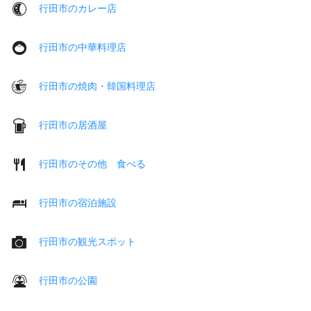
行田市のカレー店
行田市の中華料理店
行田市の焼肉・韓国料理店
行田市の居酒屋
行田市のその他 食べる
行田市の宿泊施設
行田市の観光スポット
行田市の公園