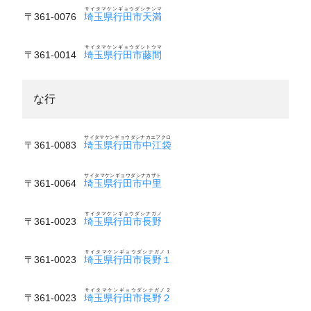
サイタマケンギョウダシテンマ
〒361-0076
埼玉県行田市天満
サイタマケンギョウダシトウマ
〒361-0014
埼玉県行田市藤間
な行
サイタマケンギョウダシナカエブクロ
〒361-0083
埼玉県行田市中江袋
サイタマケンギョウダシナカザト
〒361-0064
埼玉県行田市中里
サイタマケンギョウダシナガノ
〒361-0023
埼玉県行田市長野
サイタマケンギョウダシナガノ１
〒361-0023
埼玉県行田市長野１
サイタマケンギョウダシナガノ２
〒361-0023
埼玉県行田市長野２