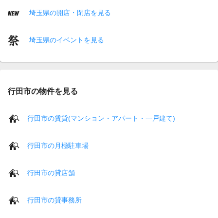
埼玉県の開店・閉店を見る
埼玉県のイベントを見る
行田市の物件を見る
行田市の賃貸(マンション・アパート・一戸建て)
行田市の月極駐車場
行田市の貸店舗
行田市の貸事務所