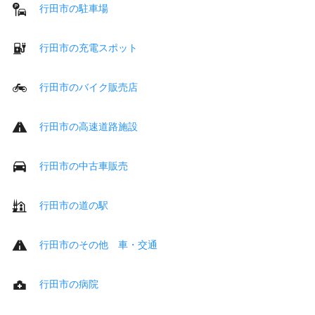
行田市の駐車場
行田市の充電スポット
行田市のバイク販売店
行田市の高速道路施設
行田市の中古車販売
行田市の道の駅
行田市のその他 車・交通
行田市の病院