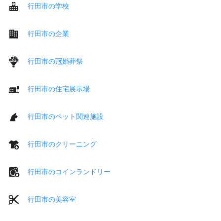
行田市の学校
行田市の企業
行田市の冠婚葬祭
行田市の住宅展示場
行田市のペット関連施設
行田市のクリーニング
行田市のコインランドリー
行田市の美容室