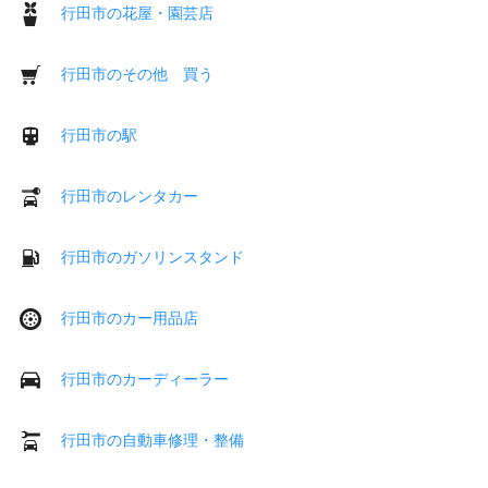
行田市の花屋・園芸店
行田市のその他 買う
行田市の駅
行田市のレンタカー
行田市のガソリンスタンド
行田市のカー用品店
行田市のカーディーラー
行田市の自動車修理・整備