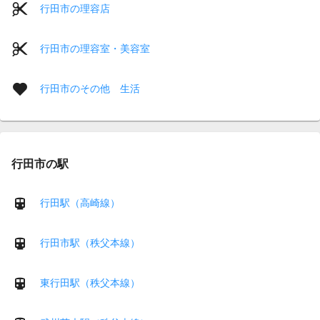
行田市の理容店
行田市の理容室・美容室
行田市のその他 生活
行田市の駅
行田駅（高崎線）
行田市駅（秩父本線）
東行田駅（秩父本線）