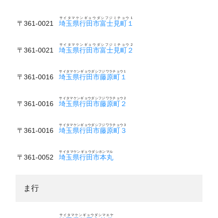
サイタマケンギョウダシフジミチョウ１
〒361-0021
埼玉県行田市富士見町１
サイタマケンギョウダシフジミチョウ２
〒361-0021
埼玉県行田市富士見町２
サイタマケンギョウダシフジワラチョウ１
〒361-0016
埼玉県行田市藤原町１
サイタマケンギョウダシフジワラチョウ２
〒361-0016
埼玉県行田市藤原町２
サイタマケンギョウダシフジワラチョウ３
〒361-0016
埼玉県行田市藤原町３
サイタマケンギョウダシホンマル
〒361-0052
埼玉県行田市本丸
ま行
サイタマケンギョウダシマエヤ