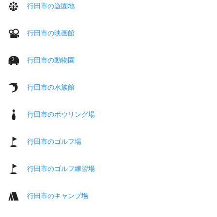
行田市の遊園地
行田市の映画館
行田市の動物園
行田市の水族館
行田市のボウリング場
行田市のゴルフ場
行田市のゴルフ練習場
行田市のキャンプ場