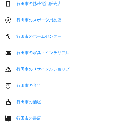
行田市の携帯電話販売店
行田市のスポーツ用品店
行田市のホームセンター
行田市の家具・インテリア店
行田市のリサイクルショップ
行田市の弁当
行田市の酒屋
行田市の書店