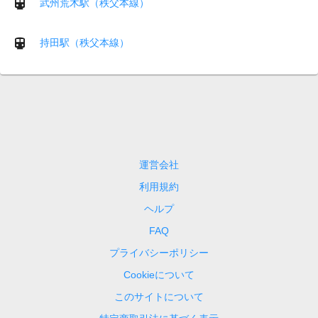
武州荒木駅（秩父本線）
持田駅（秩父本線）
運営会社
利用規約
ヘルプ
FAQ
プライバシーポリシー
Cookieについて
このサイトについて