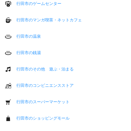
行田市のゲームセンター
行田市のマンガ喫茶・ネットカフェ
行田市の温泉
行田市の銭湯
行田市のその他 遊ぶ・泊まる
行田市のコンビニエンスストア
行田市のスーパーマーケット
行田市のショッピングモール