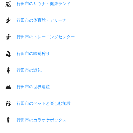
行田市のサウナ・健康ランド
行田市の体育館・アリーナ
行田市のトレーニングセンター
行田市の味覚狩り
行田市の巡礼
行田市の世界遺産
行田市のペットと楽しむ施設
行田市のカラオケボックス