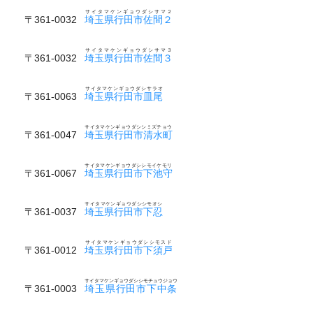
サイタマケンギョウダシサマ２
〒361-0032
埼玉県行田市佐間２
サイタマケンギョウダシサマ３
〒361-0032
埼玉県行田市佐間３
サイタマケンギョウダシサラオ
〒361-0063
埼玉県行田市皿尾
サイタマケンギョウダシシミズチョウ
〒361-0047
埼玉県行田市清水町
サイタマケンギョウダシシモイケモリ
〒361-0067
埼玉県行田市下池守
サイタマケンギョウダシシモオシ
〒361-0037
埼玉県行田市下忍
サイタマケンギョウダシシモスド
〒361-0012
埼玉県行田市下須戸
サイタマケンギョウダシシモチュウジョウ
〒361-0003
埼玉県行田市下中条