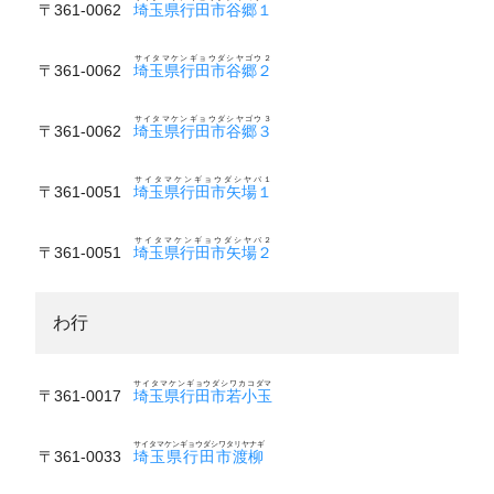
〒361-0062
埼玉県行田市谷郷１
サイタマケンギョウダシヤゴウ２
〒361-0062
埼玉県行田市谷郷２
サイタマケンギョウダシヤゴウ３
〒361-0062
埼玉県行田市谷郷３
サイタマケンギョウダシヤバ１
〒361-0051
埼玉県行田市矢場１
サイタマケンギョウダシヤバ２
〒361-0051
埼玉県行田市矢場２
わ行
サイタマケンギョウダシワカコダマ
〒361-0017
埼玉県行田市若小玉
サイタマケンギョウダシワタリヤナギ
〒361-0033
埼玉県行田市渡柳