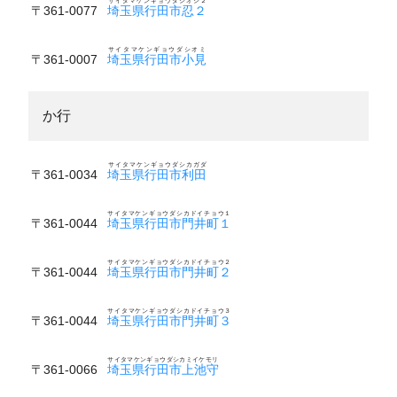
サイタマケンギョウダシオシ２
〒361-0077
埼玉県行田市忍２
サイタマケンギョウダシオミ
〒361-0007
埼玉県行田市小見
か行
サイタマケンギョウダシカガダ
〒361-0034
埼玉県行田市利田
サイタマケンギョウダシカドイチョウ１
〒361-0044
埼玉県行田市門井町１
サイタマケンギョウダシカドイチョウ２
〒361-0044
埼玉県行田市門井町２
サイタマケンギョウダシカドイチョウ３
〒361-0044
埼玉県行田市門井町３
サイタマケンギョウダシカミイケモリ
〒361-0066
埼玉県行田市上池守