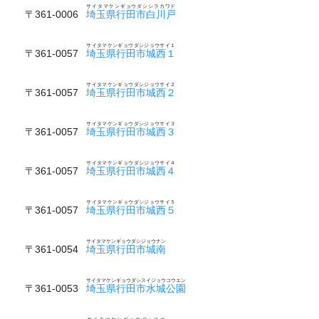
サイタマケンギョウダシシラカワド
〒361-0006
埼玉県行田市白川戸
サイタマケンギョウダシジョウサイ１
〒361-0057
埼玉県行田市城西１
サイタマケンギョウダシジョウサイ２
〒361-0057
埼玉県行田市城西２
サイタマケンギョウダシジョウサイ３
〒361-0057
埼玉県行田市城西３
サイタマケンギョウダシジョウサイ４
〒361-0057
埼玉県行田市城西４
サイタマケンギョウダシジョウサイ５
〒361-0057
埼玉県行田市城西５
サイタマケンギョウダシジョウナン
〒361-0054
埼玉県行田市城南
サイタマケンギョウダシスイジョウコウエン
〒361-0053
埼玉県行田市水城公園