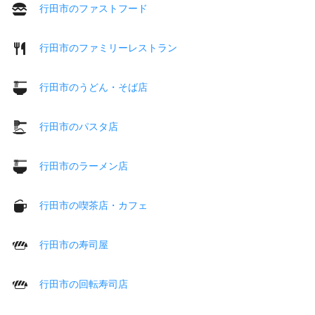
行田市のファストフード
行田市のファミリーレストラン
行田市のうどん・そば店
行田市のパスタ店
行田市のラーメン店
行田市の喫茶店・カフェ
行田市の寿司屋
行田市の回転寿司店