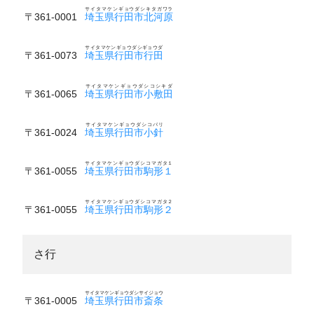
サイタマケンギョウダシキタガワラ
〒361-0001
埼玉県行田市北河原
サイタマケンギョウダシギョウダ
〒361-0073
埼玉県行田市行田
サイタマケンギョウダシコシキダ
〒361-0065
埼玉県行田市小敷田
サイタマケンギョウダシコバリ
〒361-0024
埼玉県行田市小針
サイタマケンギョウダシコマガタ１
〒361-0055
埼玉県行田市駒形１
サイタマケンギョウダシコマガタ２
〒361-0055
埼玉県行田市駒形２
さ行
サイタマケンギョウダシサイジョウ
〒361-0005
埼玉県行田市斎条