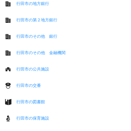
行田市の地方銀行
行田市の第２地方銀行
行田市のその他 銀行
行田市のその他 金融機関
行田市の公共施設
行田市の交番
行田市の図書館
行田市の保育施設