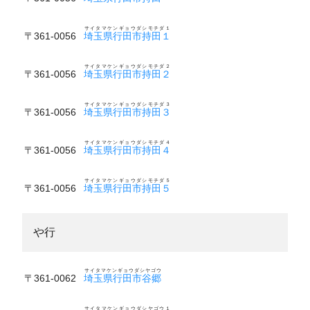
サイタマケンギョウダシモチダ１
〒361-0056
埼玉県行田市持田１
サイタマケンギョウダシモチダ２
〒361-0056
埼玉県行田市持田２
サイタマケンギョウダシモチダ３
〒361-0056
埼玉県行田市持田３
サイタマケンギョウダシモチダ４
〒361-0056
埼玉県行田市持田４
サイタマケンギョウダシモチダ５
〒361-0056
埼玉県行田市持田５
や行
サイタマケンギョウダシヤゴウ
〒361-0062
埼玉県行田市谷郷
サイタマケンギョウダシヤゴウ１