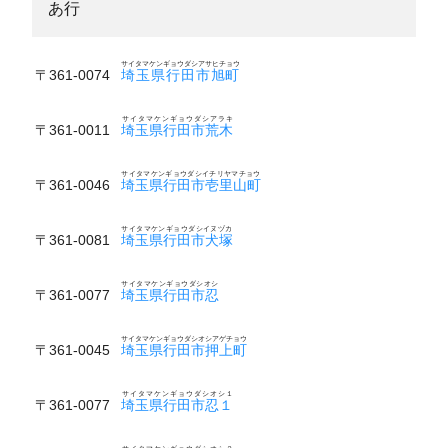
あ行
サイタマケンギョウダシアサヒチョウ
〒361-0074
埼玉県行田市旭町
サイタマケンギョウダシアラキ
〒361-0011
埼玉県行田市荒木
サイタマケンギョウダシイチリヤマチョウ
〒361-0046
埼玉県行田市壱里山町
サイタマケンギョウダシイヌヅカ
〒361-0081
埼玉県行田市犬塚
サイタマケンギョウダシオシ
〒361-0077
埼玉県行田市忍
サイタマケンギョウダシオシアゲチョウ
〒361-0045
埼玉県行田市押上町
サイタマケンギョウダシオシ１
〒361-0077
埼玉県行田市忍１