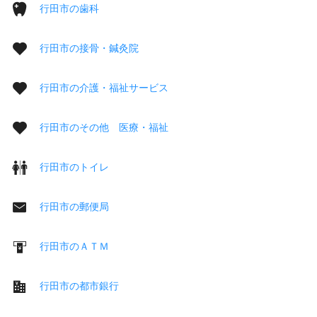
行田市の歯科
行田市の接骨・鍼灸院
行田市の介護・福祉サービス
行田市のその他 医療・福祉
行田市のトイレ
行田市の郵便局
行田市のＡＴＭ
行田市の都市銀行