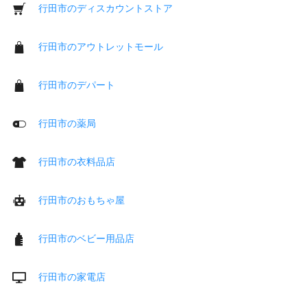
行田市のディスカウントストア
行田市のアウトレットモール
行田市のデパート
行田市の薬局
行田市の衣料品店
行田市のおもちゃ屋
行田市のベビー用品店
行田市の家電店