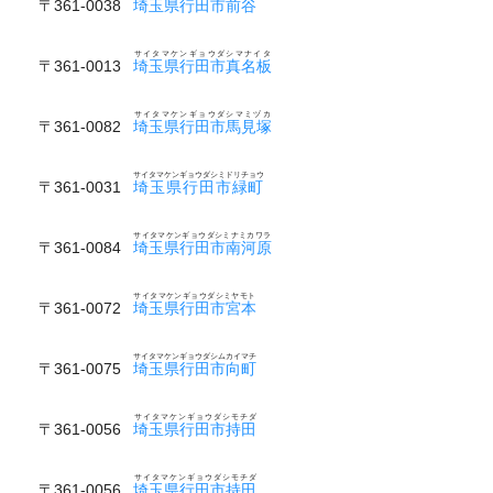
〒361-0038
埼玉県行田市前谷
サイタマケンギョウダシマナイタ
〒361-0013
埼玉県行田市真名板
サイタマケンギョウダシマミヅカ
〒361-0082
埼玉県行田市馬見塚
サイタマケンギョウダシミドリチョウ
〒361-0031
埼玉県行田市緑町
サイタマケンギョウダシミナミカワラ
〒361-0084
埼玉県行田市南河原
サイタマケンギョウダシミヤモト
〒361-0072
埼玉県行田市宮本
サイタマケンギョウダシムカイマチ
〒361-0075
埼玉県行田市向町
サイタマケンギョウダシモチダ
〒361-0056
埼玉県行田市持田
サイタマケンギョウダシモチダ
〒361-0056
埼玉県行田市持田