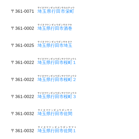
サイタマケンギョウダシサカエチョウ
〒361-0071
埼玉県行田市栄町
サイタマケンギョウダシサカマキ
〒361-0002
埼玉県行田市酒巻
サイタマケンギョウダシサキタマ
〒361-0025
埼玉県行田市埼玉
サイタマケンギョウダシサクラチョウ１
〒361-0022
埼玉県行田市桜町１
サイタマケンギョウダシサクラチョウ２
〒361-0022
埼玉県行田市桜町２
サイタマケンギョウダシサクラチョウ３
〒361-0022
埼玉県行田市桜町３
サイタマケンギョウダシサマ
〒361-0032
埼玉県行田市佐間
サイタマケンギョウダシサマ１
〒361-0032
埼玉県行田市佐間１