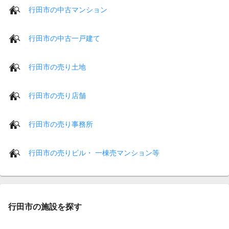
行田市の中古マンション
行田市の中古一戸建て
行田市の売り土地
行田市の売り店舗
行田市の売り事務所
行田市の売りビル・ 一棟売マンション等
行田市の施設を探す