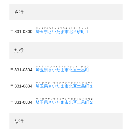
さ行
サイタマケンサイタマシキタクスナチョウ１
〒331-0800
埼玉県さいたま市北区砂町１
た行
サイタマケンサイタマシキタクトロチョウ
〒331-0804
埼玉県さいたま市北区土呂町
サイタマケンサイタマシキタクトロチョウ１
〒331-0804
埼玉県さいたま市北区土呂町１
サイタマケンサイタマシキタクトロチョウ２
〒331-0804
埼玉県さいたま市北区土呂町２
な行