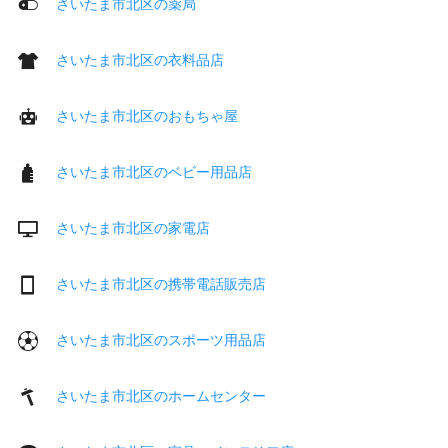
さいたま市北区の薬局
さいたま市北区の衣料品店
さいたま市北区のおもちゃ屋
さいたま市北区のベビー用品店
さいたま市北区の家電店
さいたま市北区の携帯電話販売店
さいたま市北区のスポーツ用品店
さいたま市北区のホームセンター