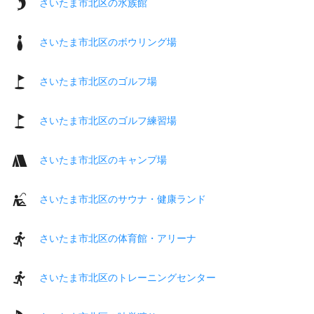
さいたま市北区の水族館
さいたま市北区のボウリング場
さいたま市北区のゴルフ場
さいたま市北区のゴルフ練習場
さいたま市北区のキャンプ場
さいたま市北区のサウナ・健康ランド
さいたま市北区の体育館・アリーナ
さいたま市北区のトレーニングセンター