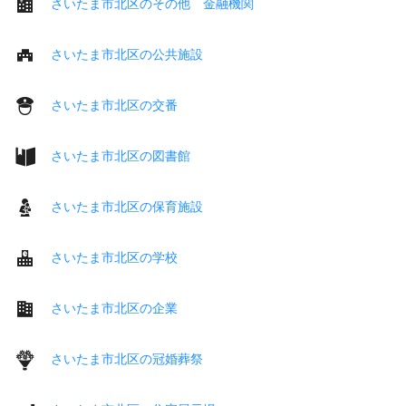
さいたま市北区のその他 金融機関
さいたま市北区の公共施設
さいたま市北区の交番
さいたま市北区の図書館
さいたま市北区の保育施設
さいたま市北区の学校
さいたま市北区の企業
さいたま市北区の冠婚葬祭