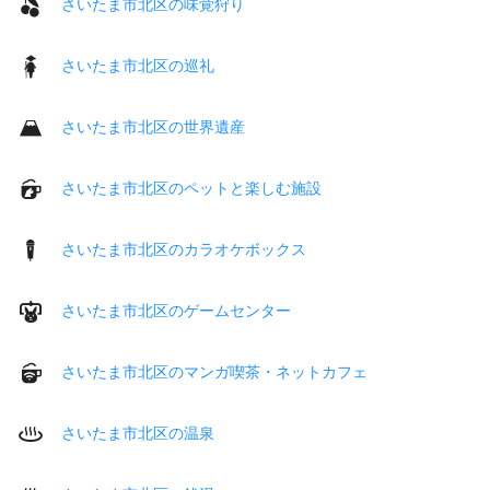
さいたま市北区の味覚狩り
さいたま市北区の巡礼
さいたま市北区の世界遺産
さいたま市北区のペットと楽しむ施設
さいたま市北区のカラオケボックス
さいたま市北区のゲームセンター
さいたま市北区のマンガ喫茶・ネットカフェ
さいたま市北区の温泉