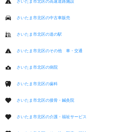
さいたま市北区の高速道路施設
さいたま市北区の中古車販売
さいたま市北区の道の駅
さいたま市北区のその他 車・交通
さいたま市北区の病院
さいたま市北区の歯科
さいたま市北区の接骨・鍼灸院
さいたま市北区の介護・福祉サービス