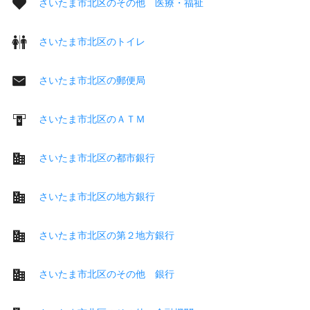
さいたま市北区のその他 医療・福祉
さいたま市北区のトイレ
さいたま市北区の郵便局
さいたま市北区のＡＴＭ
さいたま市北区の都市銀行
さいたま市北区の地方銀行
さいたま市北区の第２地方銀行
さいたま市北区のその他 銀行