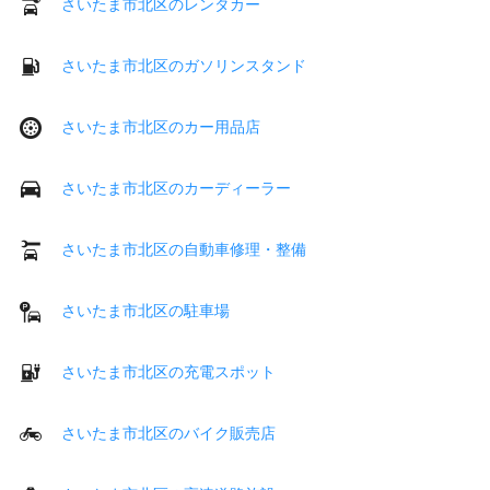
さいたま市北区のレンタカー
さいたま市北区のガソリンスタンド
さいたま市北区のカー用品店
さいたま市北区のカーディーラー
さいたま市北区の自動車修理・整備
さいたま市北区の駐車場
さいたま市北区の充電スポット
さいたま市北区のバイク販売店