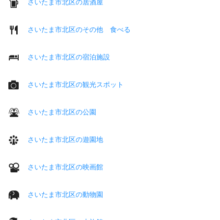
さいたま市北区の居酒屋
さいたま市北区のその他 食べる
さいたま市北区の宿泊施設
さいたま市北区の観光スポット
さいたま市北区の公園
さいたま市北区の遊園地
さいたま市北区の映画館
さいたま市北区の動物園