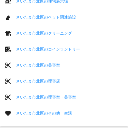
さいたま市北区の住宅展示場
さいたま市北区のペット関連施設
さいたま市北区のクリーニング
さいたま市北区のコインランドリー
さいたま市北区の美容室
さいたま市北区の理容店
さいたま市北区の理容室・美容室
さいたま市北区のその他 生活