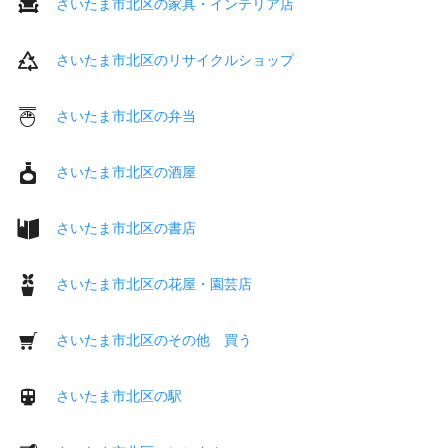
さいたま市北区の家具・インテリア店
さいたま市北区のリサイクルショップ
さいたま市北区の弁当
さいたま市北区の酒屋
さいたま市北区の書店
さいたま市北区の花屋・園芸店
さいたま市北区のその他 買う
さいたま市北区の駅