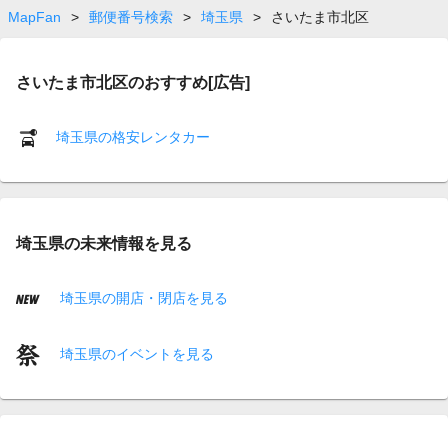
MapFan
>
郵便番号検索
>
埼玉県
>
さいたま市北区
さいたま市北区のおすすめ[広告]
埼玉県の格安レンタカー
埼玉県の未来情報を見る
埼玉県の開店・閉店を見る
埼玉県のイベントを見る