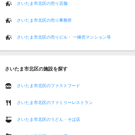
さいたま市北区の売り店舗
さいたま市北区の売り事務所
さいたま市北区の売りビル・ 一棟売マンション等
さいたま市北区の施設を探す
さいたま市北区のファストフード
さいたま市北区のファミリーレストラン
さいたま市北区のうどん・そば店