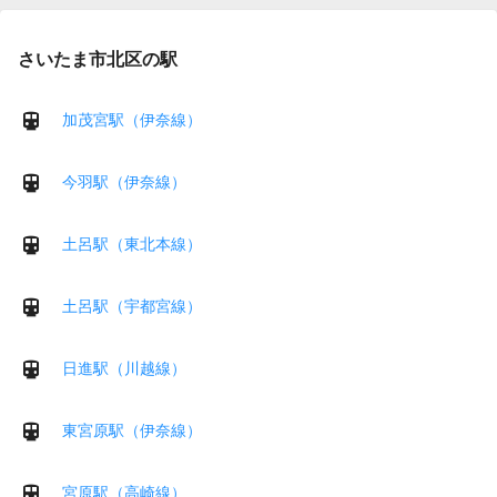
さいたま市北区の駅
加茂宮駅（伊奈線）
今羽駅（伊奈線）
土呂駅（東北本線）
土呂駅（宇都宮線）
日進駅（川越線）
東宮原駅（伊奈線）
宮原駅（高崎線）