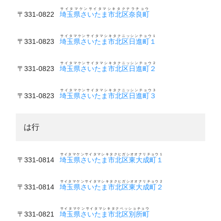
サイタマケンサイタマシキタクナラチョウ
〒331-0822
埼玉県さいたま市北区奈良町
サイタマケンサイタマシキタクニッシンチョウ１
〒331-0823
埼玉県さいたま市北区日進町１
サイタマケンサイタマシキタクニッシンチョウ２
〒331-0823
埼玉県さいたま市北区日進町２
サイタマケンサイタマシキタクニッシンチョウ３
〒331-0823
埼玉県さいたま市北区日進町３
は行
サイタマケンサイタマシキタクヒガシオオナリチョウ１
〒331-0814
埼玉県さいたま市北区東大成町１
サイタマケンサイタマシキタクヒガシオオナリチョウ２
〒331-0814
埼玉県さいたま市北区東大成町２
サイタマケンサイタマシキタクベッショチョウ
〒331-0821
埼玉県さいたま市北区別所町