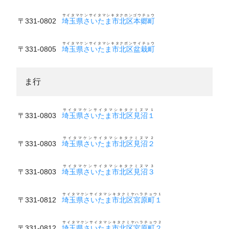
サイタマケンサイタマシキタクホンゴウチョウ
〒331-0802
埼玉県さいたま市北区本郷町
サイタマケンサイタマシキタクボンサイチョウ
〒331-0805
埼玉県さいたま市北区盆栽町
ま行
サイタマケンサイタマシキタクミヌマ１
〒331-0803
埼玉県さいたま市北区見沼１
サイタマケンサイタマシキタクミヌマ２
〒331-0803
埼玉県さいたま市北区見沼２
サイタマケンサイタマシキタクミヌマ３
〒331-0803
埼玉県さいたま市北区見沼３
サイタマケンサイタマシキタクミヤハラチョウ１
〒331-0812
埼玉県さいたま市北区宮原町１
サイタマケンサイタマシキタクミヤハラチョウ２
〒331-0812
埼玉県さいたま市北区宮原町２