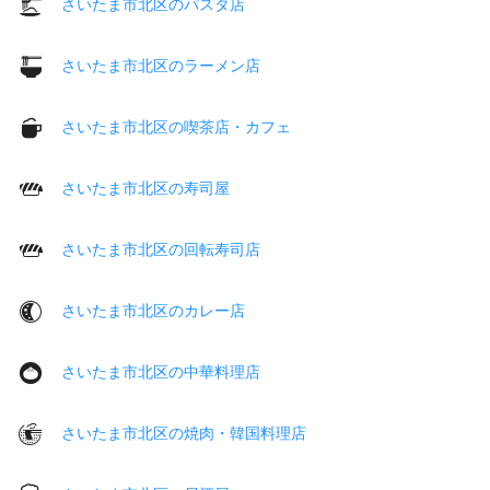
さいたま市北区のパスタ店
さいたま市北区のラーメン店
さいたま市北区の喫茶店・カフェ
さいたま市北区の寿司屋
さいたま市北区の回転寿司店
さいたま市北区のカレー店
さいたま市北区の中華料理店
さいたま市北区の焼肉・韓国料理店