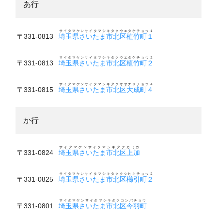
あ行
サイタマケンサイタマシキタクウエタケチョウ１
〒331-0813
埼玉県さいたま市北区植竹町１
サイタマケンサイタマシキタクウエタケチョウ２
〒331-0813
埼玉県さいたま市北区植竹町２
サイタマケンサイタマシキタクオオナリチョウ４
〒331-0815
埼玉県さいたま市北区大成町４
か行
サイタマケンサイタマシキタクカミカ
〒331-0824
埼玉県さいたま市北区上加
サイタマケンサイタマシキタククシヒキチョウ２
〒331-0825
埼玉県さいたま市北区櫛引町２
サイタマケンサイタマシキタクコンバチョウ
〒331-0801
埼玉県さいたま市北区今羽町