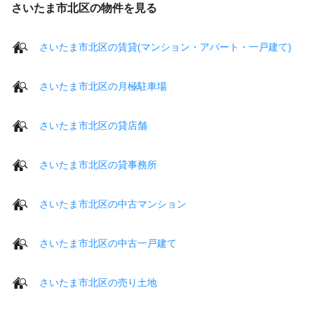
さいたま市北区の物件を見る
さいたま市北区の賃貸(マンション・アパート・一戸建て)
さいたま市北区の月極駐車場
さいたま市北区の貸店舗
さいたま市北区の貸事務所
さいたま市北区の中古マンション
さいたま市北区の中古一戸建て
さいたま市北区の売り土地