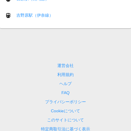
吉野原駅（伊奈線）
運営会社
利用規約
ヘルプ
FAQ
プライバシーポリシー
Cookieについて
このサイトについて
特定商取引法に基づく表示