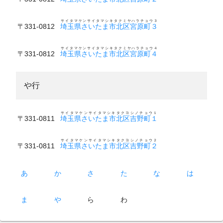
サイタマケンサイタマシキタクミヤハラチョウ３
〒331-0812
埼玉県さいたま市北区宮原町３
サイタマケンサイタマシキタクミヤハラチョウ４
〒331-0812
埼玉県さいたま市北区宮原町４
や行
サイタマケンサイタマシキタクヨシノチョウ１
〒331-0811
埼玉県さいたま市北区吉野町１
サイタマケンサイタマシキタクヨシノチョウ２
〒331-0811
埼玉県さいたま市北区吉野町２
あ
か
さ
た
な
は
ま
や
ら
わ