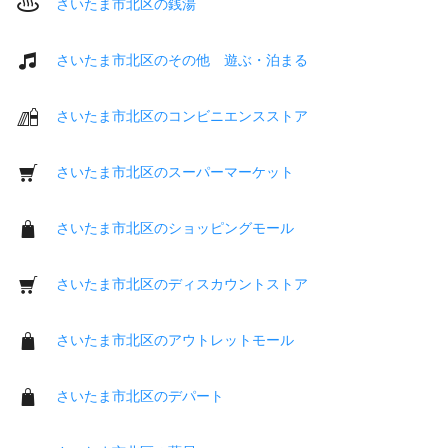
さいたま市北区の銭湯
さいたま市北区のその他 遊ぶ・泊まる
さいたま市北区のコンビニエンスストア
さいたま市北区のスーパーマーケット
さいたま市北区のショッピングモール
さいたま市北区のディスカウントストア
さいたま市北区のアウトレットモール
さいたま市北区のデパート