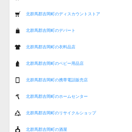
北群馬郡吉岡町のディスカウントストア
北群馬郡吉岡町のデパート
北群馬郡吉岡町の衣料品店
北群馬郡吉岡町のベビー用品店
北群馬郡吉岡町の携帯電話販売店
北群馬郡吉岡町のホームセンター
北群馬郡吉岡町のリサイクルショップ
北群馬郡吉岡町の酒屋