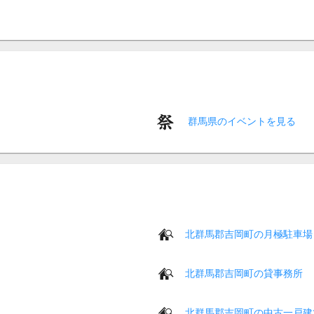
群馬県のイベントを見る
北群馬郡吉岡町の月極駐車場
北群馬郡吉岡町の貸事務所
北群馬郡吉岡町の中古一戸建