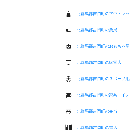
北群馬郡吉岡町のアウトレッ
北群馬郡吉岡町の薬局
北群馬郡吉岡町のおもちゃ屋
北群馬郡吉岡町の家電店
北群馬郡吉岡町のスポーツ用
北群馬郡吉岡町の家具・イン
北群馬郡吉岡町の弁当
北群馬郡吉岡町の書店