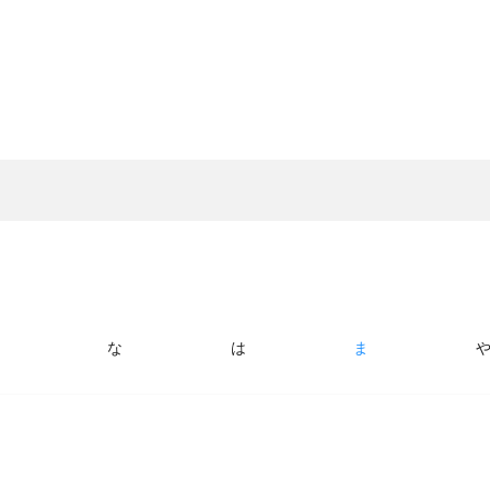
た
な
は
ま