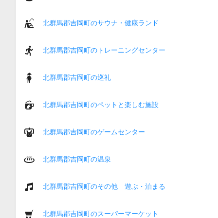
北群馬郡吉岡町のサウナ・健康ランド
北群馬郡吉岡町のトレーニングセンター
北群馬郡吉岡町の巡礼
北群馬郡吉岡町のペットと楽しむ施設
北群馬郡吉岡町のゲームセンター
北群馬郡吉岡町の温泉
北群馬郡吉岡町のその他 遊ぶ・泊まる
北群馬郡吉岡町のスーパーマーケット