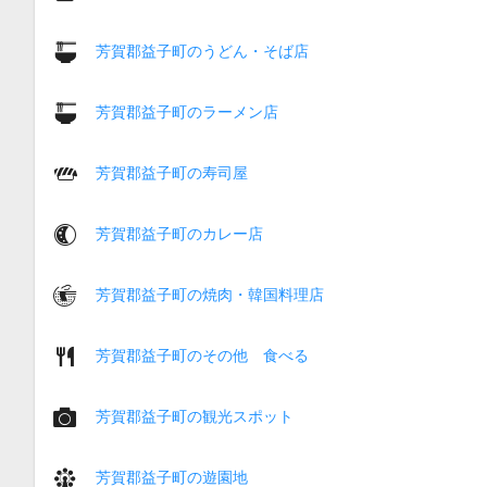
芳賀郡益子町のうどん・そば店
芳賀郡益子町のラーメン店
芳賀郡益子町の寿司屋
芳賀郡益子町のカレー店
芳賀郡益子町の焼肉・韓国料理店
芳賀郡益子町のその他 食べる
芳賀郡益子町の観光スポット
芳賀郡益子町の遊園地