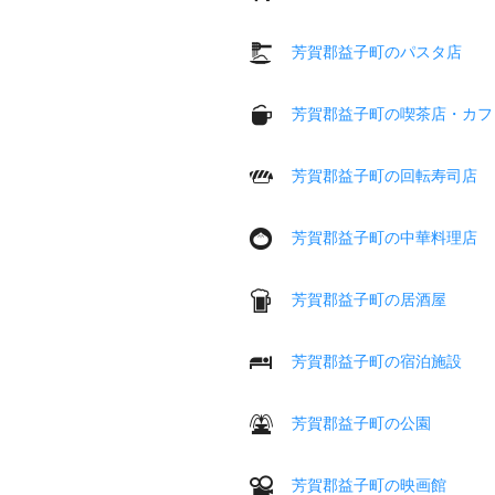
芳賀郡益子町のパスタ店
芳賀郡益子町の喫茶店・カフ
芳賀郡益子町の回転寿司店
芳賀郡益子町の中華料理店
芳賀郡益子町の居酒屋
芳賀郡益子町の宿泊施設
芳賀郡益子町の公園
芳賀郡益子町の映画館