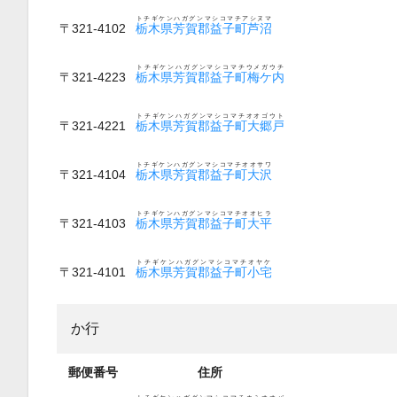
トチギケンハガグンマシコマチアシヌマ
〒321-4102
栃木県芳賀郡益子町芦沼
トチギケンハガグンマシコマチウメガウチ
〒321-4223
栃木県芳賀郡益子町梅ケ内
トチギケンハガグンマシコマチオオゴウト
〒321-4221
栃木県芳賀郡益子町大郷戸
トチギケンハガグンマシコマチオオサワ
〒321-4104
栃木県芳賀郡益子町大沢
トチギケンハガグンマシコマチオオヒラ
〒321-4103
栃木県芳賀郡益子町大平
トチギケンハガグンマシコマチオヤケ
〒321-4101
栃木県芳賀郡益子町小宅
か行
郵便番号
住所