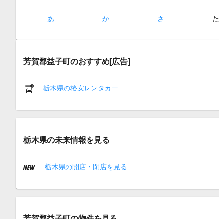
あ
か
さ
芳賀郡益子町のおすすめ[広告]
栃木県の格安レンタカー
栃木県の未来情報を見る
栃木県の開店・閉店を見る
芳賀郡益子町の物件を見る