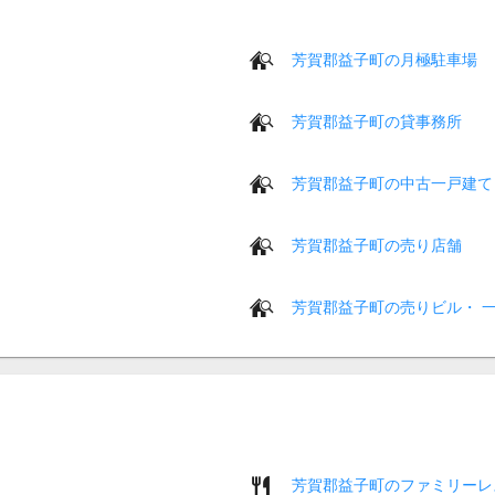
芳賀郡益子町の月極駐車場
芳賀郡益子町の貸事務所
芳賀郡益子町の中古一戸建て
芳賀郡益子町の売り店舗
芳賀郡益子町の売りビル・ 
芳賀郡益子町のファミリーレ