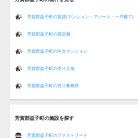
芳賀郡益子町の賃貸(マンション・アパート・一戸建て)
芳賀郡益子町の貸店舗
芳賀郡益子町の中古マンション
芳賀郡益子町の売り土地
芳賀郡益子町の売り事務所
芳賀郡益子町の施設を探す
芳賀郡益子町のファストフード