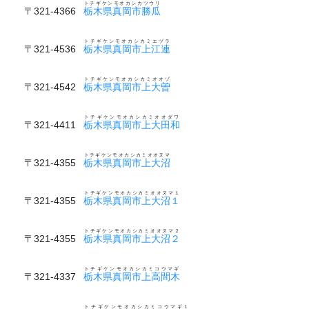
トチギケンモオカシカツウリ
〒321-4366
栃木県真岡市勝瓜
トチギケンモオカシカミエヅラ
〒321-4536
栃木県真岡市上江連
トチギケンモオカシカミオオゾ
〒321-4542
栃木県真岡市上大曽
トチギケンモオカシカミオオダワ
〒321-4411
栃木県真岡市上大田和
トチギケンモオカシカミオオヌマ
〒321-4355
栃木県真岡市上大沼
トチギケンモオカシカミオオヌマ１
〒321-4355
栃木県真岡市上大沼１
トチギケンモオカシカミオオヌマ２
〒321-4355
栃木県真岡市上大沼２
トチギケンモオカシカミコウマギ
〒321-4337
栃木県真岡市上高間木
トチギケンモオカシカミコウマギ１