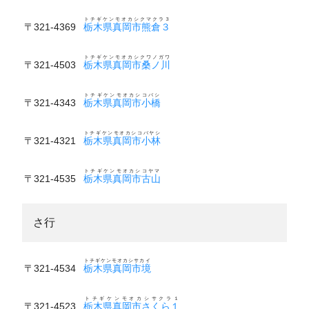
トチギケンモオカシクマクラ３
〒321-4369
栃木県真岡市熊倉３
トチギケンモオカシクワノガワ
〒321-4503
栃木県真岡市桑ノ川
トチギケンモオカシコバシ
〒321-4343
栃木県真岡市小橋
トチギケンモオカシコバヤシ
〒321-4321
栃木県真岡市小林
トチギケンモオカシコヤマ
〒321-4535
栃木県真岡市古山
さ行
トチギケンモオカシサカイ
〒321-4534
栃木県真岡市境
トチギケンモオカシサクラ１
〒321-4523
栃木県真岡市さくら１