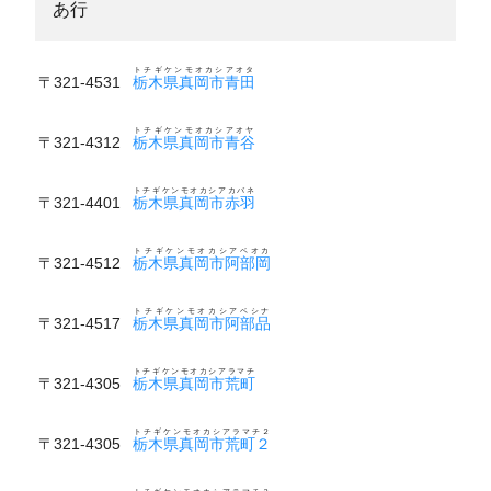
あ行
トチギケンモオカシアオタ
〒321-4531
栃木県真岡市青田
トチギケンモオカシアオヤ
〒321-4312
栃木県真岡市青谷
トチギケンモオカシアカバネ
〒321-4401
栃木県真岡市赤羽
トチギケンモオカシアベオカ
〒321-4512
栃木県真岡市阿部岡
トチギケンモオカシアベシナ
〒321-4517
栃木県真岡市阿部品
トチギケンモオカシアラマチ
〒321-4305
栃木県真岡市荒町
トチギケンモオカシアラマチ２
〒321-4305
栃木県真岡市荒町２