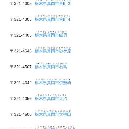
トチギケンモオカシアラマチ３
〒321-4305
栃木県真岡市荒町３
トチギケンモオカシアラマチ４
〒321-4305
栃木県真岡市荒町４
トチギケンモオカシイイガイ
〒321-4405
栃木県真岡市飯貝
トチギケンモオカシイサガハラ
〒321-4546
栃木県真岡市砂ケ原
トチギケンモオカシイシジマ
〒321-4507
栃木県真岡市石島
トチギケンモオカシイセサキ
〒321-4342
栃木県真岡市伊勢崎
トチギケンモオカシオオヌマ
〒321-4356
栃木県真岡市大沼
トチギケンモオカシオオネダ
〒321-4506
栃木県真岡市大根田
トチギケンモオカシオオヤシンマチ