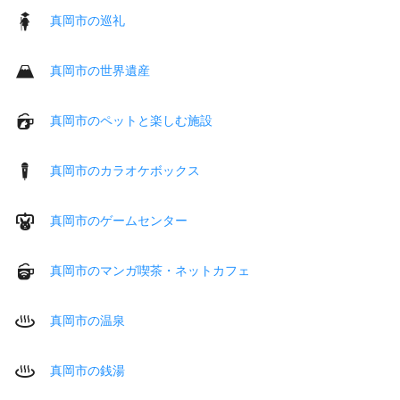
真岡市の巡礼
真岡市の世界遺産
真岡市のペットと楽しむ施設
真岡市のカラオケボックス
真岡市のゲームセンター
真岡市のマンガ喫茶・ネットカフェ
真岡市の温泉
真岡市の銭湯