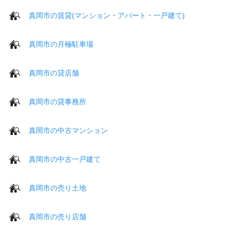
真岡市の賃貸(マンション・アパート・一戸建て)
真岡市の月極駐車場
真岡市の貸店舗
真岡市の貸事務所
真岡市の中古マンション
真岡市の中古一戸建て
真岡市の売り土地
真岡市の売り店舗