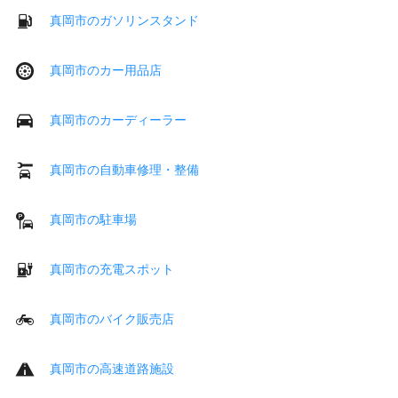
真岡市のガソリンスタンド
真岡市のカー用品店
真岡市のカーディーラー
真岡市の自動車修理・整備
真岡市の駐車場
真岡市の充電スポット
真岡市のバイク販売店
真岡市の高速道路施設