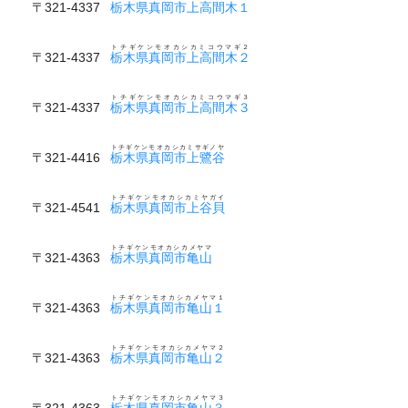
〒321-4337
栃木県真岡市上高間木１
トチギケンモオカシカミコウマギ２
〒321-4337
栃木県真岡市上高間木２
トチギケンモオカシカミコウマギ３
〒321-4337
栃木県真岡市上高間木３
トチギケンモオカシカミサギノヤ
〒321-4416
栃木県真岡市上鷺谷
トチギケンモオカシカミヤガイ
〒321-4541
栃木県真岡市上谷貝
トチギケンモオカシカメヤマ
〒321-4363
栃木県真岡市亀山
トチギケンモオカシカメヤマ１
〒321-4363
栃木県真岡市亀山１
トチギケンモオカシカメヤマ２
〒321-4363
栃木県真岡市亀山２
トチギケンモオカシカメヤマ３
〒321-4363
栃木県真岡市亀山３