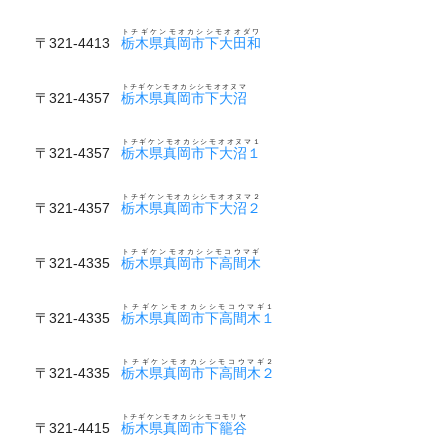
トチギケンモオカシシモオオダワ
〒321-4413
栃木県真岡市下大田和
トチギケンモオカシシモオオヌマ
〒321-4357
栃木県真岡市下大沼
トチギケンモオカシシモオオヌマ１
〒321-4357
栃木県真岡市下大沼１
トチギケンモオカシシモオオヌマ２
〒321-4357
栃木県真岡市下大沼２
トチギケンモオカシシモコウマギ
〒321-4335
栃木県真岡市下高間木
トチギケンモオカシシモコウマギ１
〒321-4335
栃木県真岡市下高間木１
トチギケンモオカシシモコウマギ２
〒321-4335
栃木県真岡市下高間木２
トチギケンモオカシシモコモリヤ
〒321-4415
栃木県真岡市下籠谷