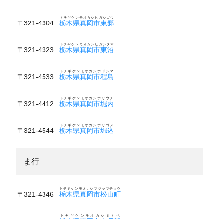
トチギケンモオカシヒガシゴウ
〒321-4304
栃木県真岡市東郷
トチギケンモオカシヒガシヌマ
〒321-4323
栃木県真岡市東沼
トチギケンモオカシホドシマ
〒321-4533
栃木県真岡市程島
トチギケンモオカシホリウチ
〒321-4412
栃木県真岡市堀内
トチギケンモオカシホリゴメ
〒321-4544
栃木県真岡市堀込
ま行
トチギケンモオカシマツヤマチョウ
〒321-4346
栃木県真岡市松山町
トチギケンモオカシミトベ