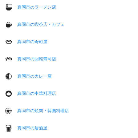
真岡市のラーメン店
真岡市の喫茶店・カフェ
真岡市の寿司屋
真岡市の回転寿司店
真岡市のカレー店
真岡市の中華料理店
真岡市の焼肉・韓国料理店
真岡市の居酒屋