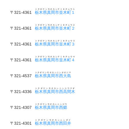
トチギケンモオカシナミキチョウ１
〒321-4361
栃木県真岡市並木町１
トチギケンモオカシナミキチョウ２
〒321-4361
栃木県真岡市並木町２
トチギケンモオカシナミキチョウ３
〒321-4361
栃木県真岡市並木町３
トチギケンモオカシナミキチョウ４
〒321-4361
栃木県真岡市並木町４
トチギケンモオカシニシオオジマ
〒321-4537
栃木県真岡市西大島
トチギケンモオカシニシコウマギ
〒321-4336
栃木県真岡市西高間木
トチギケンモオカシニシゴウ
〒321-4307
栃木県真岡市西郷
トチギケンモオカシニシダイ
〒321-4301
栃木県真岡市西田井