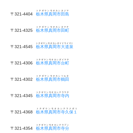
トチギケンモオカシタジマ
〒321-4404
栃木県真岡市田島
トチギケンモオカシタマチ
〒321-4325
栃木県真岡市田町
トチギケンモオカシダイドウイズミ
〒321-4545
栃木県真岡市大道泉
トチギケンモオカシダイマチ
〒321-4306
栃木県真岡市台町
トチギケンモオカシツルタ
〒321-4302
栃木県真岡市鶴田
トチギケンモオカシテラウチ
〒321-4345
栃木県真岡市寺内
トチギケンモオカシテラクボ１
〒321-4368
栃木県真岡市寺久保１
トチギケンモオカシテラブン
〒321-4354
栃木県真岡市寺分