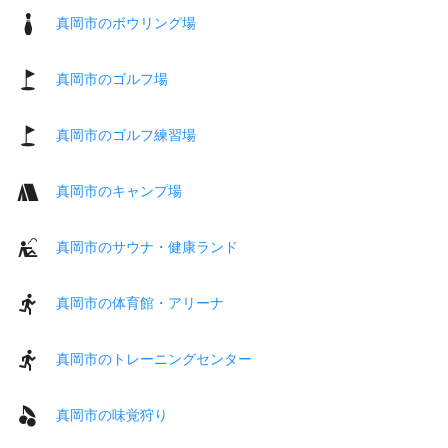
真岡市のボウリング場
真岡市のゴルフ場
真岡市のゴルフ練習場
真岡市のキャンプ場
真岡市のサウナ・健康ランド
真岡市の体育館・アリーナ
真岡市のトレーニングセンター
真岡市の味覚狩り