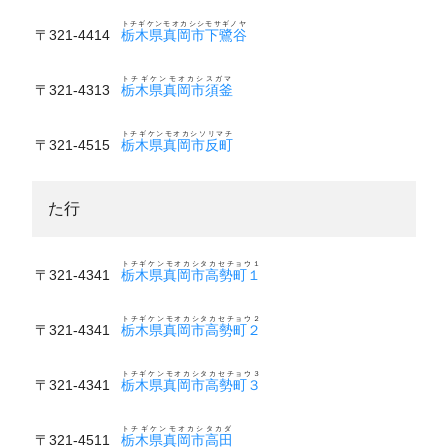
トチギケンモオカシシモサギノヤ
〒321-4414
栃木県真岡市下鷺谷
トチギケンモオカシスガマ
〒321-4313
栃木県真岡市須釜
トチギケンモオカシソリマチ
〒321-4515
栃木県真岡市反町
た行
トチギケンモオカシタカセチョウ１
〒321-4341
栃木県真岡市高勢町１
トチギケンモオカシタカセチョウ２
〒321-4341
栃木県真岡市高勢町２
トチギケンモオカシタカセチョウ３
〒321-4341
栃木県真岡市高勢町３
トチギケンモオカシタカダ
〒321-4511
栃木県真岡市高田