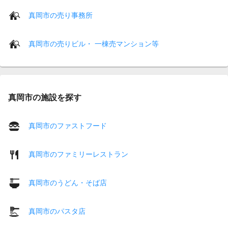
真岡市の売り事務所
真岡市の売りビル・ 一棟売マンション等
真岡市の施設を探す
真岡市のファストフード
真岡市のファミリーレストラン
真岡市のうどん・そば店
真岡市のパスタ店