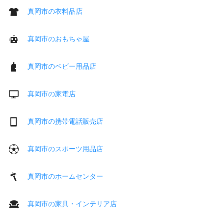
真岡市の衣料品店
真岡市のおもちゃ屋
真岡市のベビー用品店
真岡市の家電店
真岡市の携帯電話販売店
真岡市のスポーツ用品店
真岡市のホームセンター
真岡市の家具・インテリア店