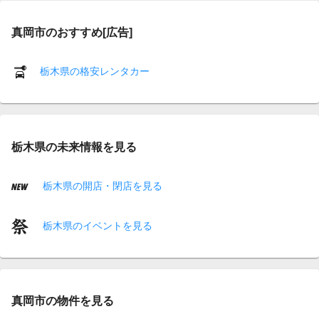
真岡市のおすすめ[広告]
栃木県の格安レンタカー
栃木県の未来情報を見る
栃木県の開店・閉店を見る
栃木県のイベントを見る
真岡市の物件を見る