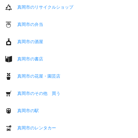
真岡市のリサイクルショップ
真岡市の弁当
真岡市の酒屋
真岡市の書店
真岡市の花屋・園芸店
真岡市のその他 買う
真岡市の駅
真岡市のレンタカー