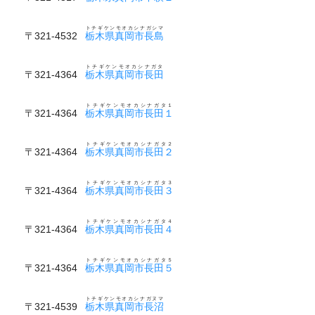
トチギケンモオカシナガシマ
〒321-4532
栃木県真岡市長島
トチギケンモオカシナガタ
〒321-4364
栃木県真岡市長田
トチギケンモオカシナガタ１
〒321-4364
栃木県真岡市長田１
トチギケンモオカシナガタ２
〒321-4364
栃木県真岡市長田２
トチギケンモオカシナガタ３
〒321-4364
栃木県真岡市長田３
トチギケンモオカシナガタ４
〒321-4364
栃木県真岡市長田４
トチギケンモオカシナガタ５
〒321-4364
栃木県真岡市長田５
トチギケンモオカシナガヌマ
〒321-4539
栃木県真岡市長沼