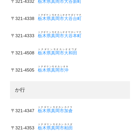
〒321-4332
栃木県真岡市大谷新町
トチギケンモオカシオオヤダイマチ
〒321-4338
栃木県真岡市大谷台町
トチギケンモオカシオオヤホンマチ
〒321-4333
栃木県真岡市大谷本町
トチギケンモオカシオオワダ
〒321-4508
栃木県真岡市大和田
トチギケンモオカシオキ
〒321-4505
栃木県真岡市沖
か行
トチギケンモオカシカクラ
〒321-4347
栃木県真岡市加倉
トチギケンモオカシカスダ
〒321-4353
栃木県真岡市粕田