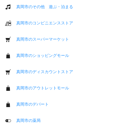
真岡市のその他 遊ぶ・泊まる
真岡市のコンビニエンスストア
真岡市のスーパーマーケット
真岡市のショッピングモール
真岡市のディスカウントストア
真岡市のアウトレットモール
真岡市のデパート
真岡市の薬局