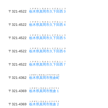
トチギケンモオカシクゲタニシ３
〒321-4522
栃木県真岡市久下田西３
トチギケンモオカシクゲタニシ４
〒321-4522
栃木県真岡市久下田西４
トチギケンモオカシクゲタニシ５
〒321-4522
栃木県真岡市久下田西５
トチギケンモオカシクゲタニシ６
〒321-4522
栃木県真岡市久下田西６
トチギケンモオカシクゲタニシ７
〒321-4522
栃木県真岡市久下田西７
トチギケンモオカシクマクラチョウ
〒321-4362
栃木県真岡市熊倉町
トチギケンモオカシクマクラ１
〒321-4369
栃木県真岡市熊倉１
トチギケンモオカシクマクラ２
〒321-4369
栃木県真岡市熊倉２