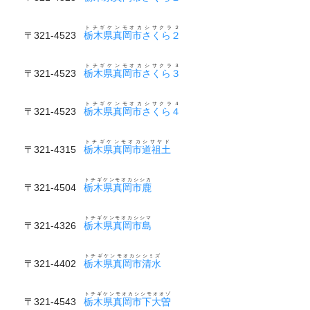
トチギケンモオカシサクラ２
〒321-4523
栃木県真岡市さくら２
トチギケンモオカシサクラ３
〒321-4523
栃木県真岡市さくら３
トチギケンモオカシサクラ４
〒321-4523
栃木県真岡市さくら４
トチギケンモオカシサヤド
〒321-4315
栃木県真岡市道祖土
トチギケンモオカシシカ
〒321-4504
栃木県真岡市鹿
トチギケンモオカシシマ
〒321-4326
栃木県真岡市島
トチギケンモオカシシミズ
〒321-4402
栃木県真岡市清水
トチギケンモオカシシモオオゾ
〒321-4543
栃木県真岡市下大曽