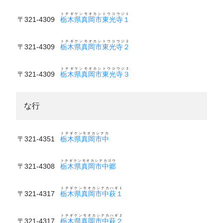
トチギケンモオカシトウコウジ１
〒321-4309
栃木県真岡市東光寺１
トチギケンモオカシトウコウジ２
〒321-4309
栃木県真岡市東光寺２
トチギケンモオカシトウコウジ３
〒321-4309
栃木県真岡市東光寺３
な行
トチギケンモオカシナカ
〒321-4351
栃木県真岡市中
トチギケンモオカシナカゴウ
〒321-4308
栃木県真岡市中郷
トチギケンモオカシナカハギ１
〒321-4317
栃木県真岡市中萩１
トチギケンモオカシナカハギ２
〒321-4317
栃木県真岡市中萩２