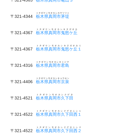
トチギケンモオカシカヤツツミ
〒321-4344
栃木県真岡市茅堤
トチギケンモオカシキヌガオカ
〒321-4367
栃木県真岡市鬼怒ケ丘
トチギケンモオカシキヌガオカ１
〒321-4367
栃木県真岡市鬼怒ケ丘１
トチギケンモオカシキミジマ
〒321-4316
栃木県真岡市君島
トチギケンモオカシキョウセン
〒321-4406
栃木県真岡市京泉
トチギケンモオカシクゲタ
〒321-4521
栃木県真岡市久下田
トチギケンモオカシクゲタニシ１
〒321-4522
栃木県真岡市久下田西１
トチギケンモオカシクゲタニシ２
〒321-4522
栃木県真岡市久下田西２