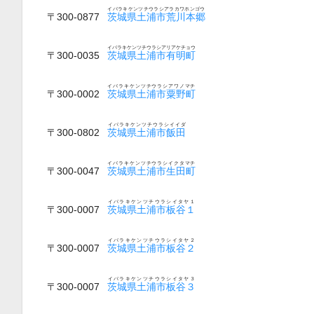
イバラキケンツチウラシアラカワホンゴウ
〒300-0877
茨城県土浦市荒川本郷
イバラキケンツチウラシアリアケチョウ
〒300-0035
茨城県土浦市有明町
イバラキケンツチウラシアワノマチ
〒300-0002
茨城県土浦市粟野町
イバラキケンツチウラシイイダ
〒300-0802
茨城県土浦市飯田
イバラキケンツチウラシイクタマチ
〒300-0047
茨城県土浦市生田町
イバラキケンツチウラシイタヤ１
〒300-0007
茨城県土浦市板谷１
イバラキケンツチウラシイタヤ２
〒300-0007
茨城県土浦市板谷２
イバラキケンツチウラシイタヤ３
〒300-0007
茨城県土浦市板谷３