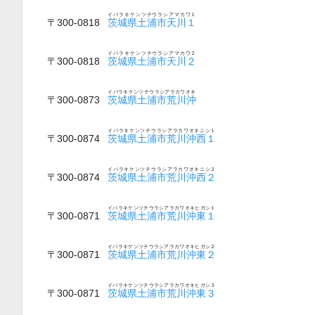
イバラキケンツチウラシアマカワ１
〒300-0818
茨城県土浦市天川１
イバラキケンツチウラシアマカワ２
〒300-0818
茨城県土浦市天川２
イバラキケンツチウラシアラカワオキ
〒300-0873
茨城県土浦市荒川沖
イバラキケンツチウラシアラカワオキニシ１
〒300-0874
茨城県土浦市荒川沖西１
イバラキケンツチウラシアラカワオキニシ２
〒300-0874
茨城県土浦市荒川沖西２
イバラキケンツチウラシアラカワオキヒガシ１
〒300-0871
茨城県土浦市荒川沖東１
イバラキケンツチウラシアラカワオキヒガシ２
〒300-0871
茨城県土浦市荒川沖東２
イバラキケンツチウラシアラカワオキヒガシ３
〒300-0871
茨城県土浦市荒川沖東３