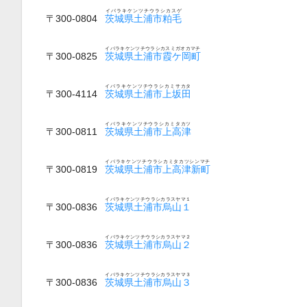
イバラキケンツチウラシカスゲ
〒300-0804
茨城県土浦市粕毛
イバラキケンツチウラシカスミガオカマチ
〒300-0825
茨城県土浦市霞ケ岡町
イバラキケンツチウラシカミサカタ
〒300-4114
茨城県土浦市上坂田
イバラキケンツチウラシカミタカツ
〒300-0811
茨城県土浦市上高津
イバラキケンツチウラシカミタカツシンマチ
〒300-0819
茨城県土浦市上高津新町
イバラキケンツチウラシカラスヤマ１
〒300-0836
茨城県土浦市烏山１
イバラキケンツチウラシカラスヤマ２
〒300-0836
茨城県土浦市烏山２
イバラキケンツチウラシカラスヤマ３
〒300-0836
茨城県土浦市烏山３