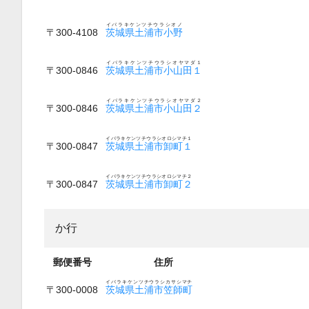
イバラキケンツチウラシオノ
〒300-4108
茨城県土浦市小野
イバラキケンツチウラシオヤマダ１
〒300-0846
茨城県土浦市小山田１
イバラキケンツチウラシオヤマダ２
〒300-0846
茨城県土浦市小山田２
イバラキケンツチウラシオロシマチ１
〒300-0847
茨城県土浦市卸町１
イバラキケンツチウラシオロシマチ２
〒300-0847
茨城県土浦市卸町２
か行
郵便番号
住所
イバラキケンツチウラシカサシマチ
〒300-0008
茨城県土浦市笠師町