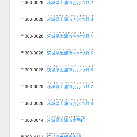
〒300-0028
茨城県土浦市おおつ野２
イバラキケンツチウラシオオツノ３
〒300-0028
茨城県土浦市おおつ野３
イバラキケンツチウラシオオツノ４
〒300-0028
茨城県土浦市おおつ野４
イバラキケンツチウラシオオツノ５
〒300-0028
茨城県土浦市おおつ野５
イバラキケンツチウラシオオツノ６
〒300-0028
茨城県土浦市おおつ野６
イバラキケンツチウラシオオツノ７
〒300-0028
茨城県土浦市おおつ野７
イバラキケンツチウラシオオツノ８
〒300-0028
茨城県土浦市おおつ野８
イバラキケンツチウラシオオテマチ
〒300-0044
茨城県土浦市大手町
イバラキケンツチウラシオオバタケ
〒300-4111
茨城県土浦市大畑