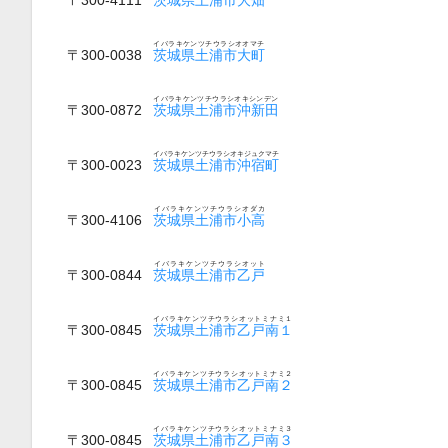
イバラキケンツチウラシオオマチ
〒300-0038
茨城県土浦市大町
イバラキケンツチウラシオキシンデン
〒300-0872
茨城県土浦市沖新田
イバラキケンツチウラシオキジュクマチ
〒300-0023
茨城県土浦市沖宿町
イバラキケンツチウラシオダカ
〒300-4106
茨城県土浦市小高
イバラキケンツチウラシオット
〒300-0844
茨城県土浦市乙戸
イバラキケンツチウラシオットミナミ１
〒300-0845
茨城県土浦市乙戸南１
イバラキケンツチウラシオットミナミ２
〒300-0845
茨城県土浦市乙戸南２
イバラキケンツチウラシオットミナミ３
〒300-0845
茨城県土浦市乙戸南３