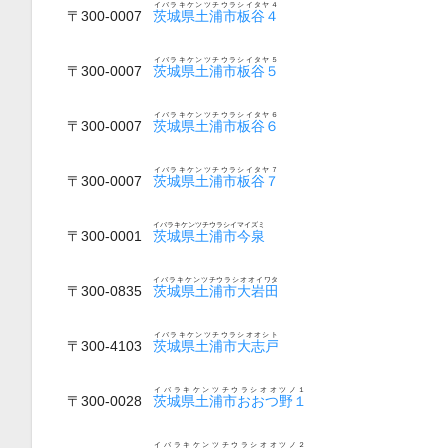
イバラキケンツチウラシイタヤ４
〒300-0007
茨城県土浦市板谷４
イバラキケンツチウラシイタヤ５
〒300-0007
茨城県土浦市板谷５
イバラキケンツチウラシイタヤ６
〒300-0007
茨城県土浦市板谷６
イバラキケンツチウラシイタヤ７
〒300-0007
茨城県土浦市板谷７
イバラキケンツチウラシイマイズミ
〒300-0001
茨城県土浦市今泉
イバラキケンツチウラシオオイワタ
〒300-0835
茨城県土浦市大岩田
イバラキケンツチウラシオオシト
〒300-4103
茨城県土浦市大志戸
イバラキケンツチウラシオオツノ１
〒300-0028
茨城県土浦市おおつ野１
イバラキケンツチウラシオオツノ２