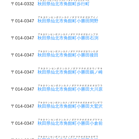
アキタケンセンボクシカクノダテマチオカチマチ
〒014-0332
秋田県仙北市角館町歩行町
アキタケンセンボクシカクノダテマチオガタアイノ
〒014-0347
秋田県仙北市角館町小勝田間野
アキタケンセンボクシカクノダテマチオガタイシブチ
〒014-0347
秋田県仙北市角館町小勝田石渕
アキタケンセンボクシカクノダテマチオガタウシロダ
〒014-0347
秋田県仙北市角館町小勝田後田
アキタケンセンボクシカクノダテマチオガタウノサキ
〒014-0347
秋田県仙北市角館町小勝田鵜ノ崎
アキタケンセンボクシカクノダテマチオガタオオカワラ
〒014-0347
秋田県仙北市角館町小勝田大川原
アキタケンセンボクシカクノダテマチオガタオオワシザワ
〒014-0347
秋田県仙北市角館町小勝田大鷲沢
アキタケンセンボクシカクノダテマチオガタオグラマエ
〒014-0347
秋田県仙北市角館町小勝田小倉前
アキタケンセンボクシカクノダテマチオガタキタザワ