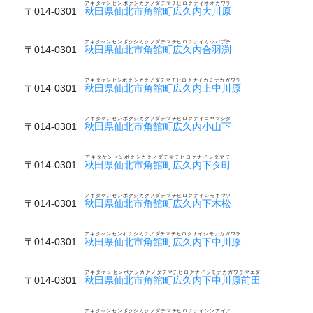
アキタケンセンボクシカクノダテマチヒロクナイオオカワラ
〒014-0301
秋田県仙北市角館町広久内大川原
アキタケンセンボクシカクノダテマチヒロクナイカッパブチ
〒014-0301
秋田県仙北市角館町広久内合羽渕
アキタケンセンボクシカクノダテマチヒロクナイカミナカガワラ
〒014-0301
秋田県仙北市角館町広久内上中川原
アキタケンセンボクシカクノダテマチヒロクナイコヤマシタ
〒014-0301
秋田県仙北市角館町広久内小山下
アキタケンセンボクシカクノダテマチヒロクナイシタマチ
〒014-0301
秋田県仙北市角館町広久内下タ町
アキタケンセンボクシカクノダテマチヒロクナイシモキマツ
〒014-0301
秋田県仙北市角館町広久内下木松
アキタケンセンボクシカクノダテマチヒロクナイシモナカガワラ
〒014-0301
秋田県仙北市角館町広久内下中川原
アキタケンセンボクシカクノダテマチヒロクナイシモナカガワラマエダ
〒014-0301
秋田県仙北市角館町広久内下中川原前田
アキタケンセンボクシカクノダテマチヒロクナイシンアイノ