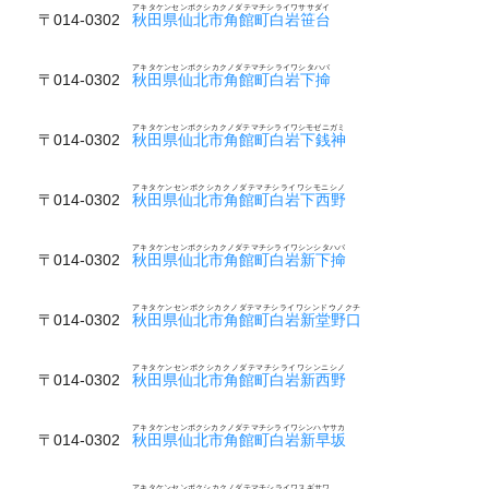
アキタケンセンボクシカクノダテマチシライワササダイ
〒014-0302
秋田県仙北市角館町白岩笹台
アキタケンセンボクシカクノダテマチシライワシタハバ
〒014-0302
秋田県仙北市角館町白岩下掵
アキタケンセンボクシカクノダテマチシライワシモゼニガミ
〒014-0302
秋田県仙北市角館町白岩下銭神
アキタケンセンボクシカクノダテマチシライワシモニシノ
〒014-0302
秋田県仙北市角館町白岩下西野
アキタケンセンボクシカクノダテマチシライワシンシタハバ
〒014-0302
秋田県仙北市角館町白岩新下掵
アキタケンセンボクシカクノダテマチシライワシンドウノクチ
〒014-0302
秋田県仙北市角館町白岩新堂野口
アキタケンセンボクシカクノダテマチシライワシンニシノ
〒014-0302
秋田県仙北市角館町白岩新西野
アキタケンセンボクシカクノダテマチシライワシンハヤサカ
〒014-0302
秋田県仙北市角館町白岩新早坂
アキタケンセンボクシカクノダテマチシライワスギサワ