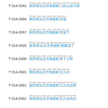
アキタケンセンボクシカクノダテマチハチワリヤマバラカワラ
〒014-0342
秋田県仙北市角館町八割山原川原
アキタケンセンボクシカクノダテマチハナバ
〒014-0356
秋田県仙北市角館町花場
アキタケンセンボクシカクノダテマチハナバシタ
〒014-0357
秋田県仙北市角館町花場下
アキタケンセンボクシカクノダテマチヒガシカツラクチョウ
〒014-0325
秋田県仙北市角館町東勝楽丁
アキタケンセンボクシカクノダテマチヒガシシタノ
〒014-0300
秋田県仙北市角館町東下タ野
アキタケンセンボクシカクノダテマチヒロクナイ
〒014-0301
秋田県仙北市角館町広久内
アキタケンセンボクシカクノダテマチヒロクナイアイノ
〒014-0301
秋田県仙北市角館町広久内合野
アキタケンセンボクシカクノダテマチヒロクナイウチザワ
〒014-0301
秋田県仙北市角館町広久内内沢