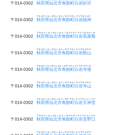
〒014-0302
秋田県仙北市角館町白岩杉沢
アキタケンセンボクシカクノダテマチシライワゼニガミ
〒014-0302
秋田県仙北市角館町白岩銭神
アキタケンセンボクシカクノダテマチシライワタカヤシキ
〒014-0302
秋田県仙北市角館町白岩高屋敷
アキタケンセンボクシカクノダテマチシライワタテヤマ
〒014-0302
秋田県仙北市角館町白岩館山
アキタケンセンボクシカクノダテマチシライワテラウシロ
〒014-0302
秋田県仙北市角館町白岩寺後
アキタケンセンボクシカクノダテマチシライワテラヤマ
〒014-0302
秋田県仙北市角館町白岩寺山
アキタケンセンボクシカクノダテマチシライワテンジンドウ
〒014-0302
秋田県仙北市角館町白岩天神堂
アキタケンセンボクシカクノダテマチシライワドウノクチ
〒014-0302
秋田県仙北市角館町白岩堂野口
アキタケンセンボクシカクノダテマチシライワナカザワ