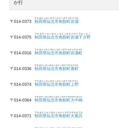
か行
アキタケンセンボクシカクノダテマチイワセ
〒014-0373
秋田県仙北市角館町岩瀬
アキタケンセンボクシカクノダテマチイワセシタノ
〒014-0375
秋田県仙北市角館町岩瀬下タ野
アキタケンセンボクシカクノダテマチイワセマチ
〒014-0316
秋田県仙北市角館町岩瀬町
アキタケンセンボクシカクノダテマチウラマチ
〒014-0336
秋田県仙北市角館町裏町
アキタケンセンボクシカクノダテマチウワノ
〒014-0374
秋田県仙北市角館町上野
アキタケンセンボクシカクノダテマチオオナカジマ
〒014-0364
秋田県仙北市角館町大中嶋
アキタケンセンボクシカクノダテマチオオフロ
〒014-0371
秋田県仙北市角館町大風呂