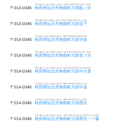
アキタケンセンボクシカクノダテマチカワラタテノサワ
〒014-0346
秋田県仙北市角館町川原館ノ沢
アキタケンセンボクシカクノダテマチカワラツツミシタ
〒014-0346
秋田県仙北市角館町川原堤下
アキタケンセンボクシカクノダテマチカワラテラマエ
〒014-0346
秋田県仙北市角館町川原寺前
アキタケンセンボクシカクノダテマチカワラドウノサワ
〒014-0346
秋田県仙北市角館町川原堂ノ沢
アキタケンセンボクシカクノダテマチカワラナカガワラ
〒014-0346
秋田県仙北市角館町川原中川原
アキタケンセンボクシカクノダテマチカワラナカミチ
〒014-0346
秋田県仙北市角館町川原中道
アキタケンセンボクシカクノダテマチカワラニシザワ
〒014-0346
秋田県仙北市角館町川原西沢
アキタケンセンボクシカクノダテマチカワラニシザワヒトツモリ
〒014-0346
秋田県仙北市角館町川原西沢一ツ森