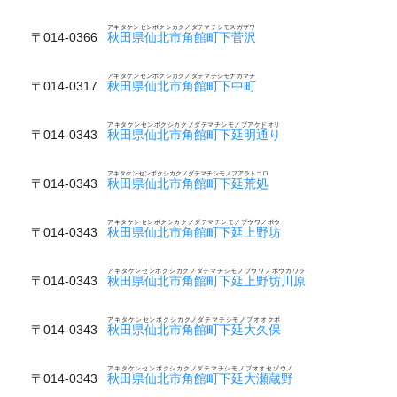
アキタケンセンボクシカクノダテマチシモスガザワ
〒014-0366
秋田県仙北市角館町下菅沢
アキタケンセンボクシカクノダテマチシモナカマチ
〒014-0317
秋田県仙北市角館町下中町
アキタケンセンボクシカクノダテマチシモノブアケドオリ
〒014-0343
秋田県仙北市角館町下延明通り
アキタケンセンボクシカクノダテマチシモノブアラトコロ
〒014-0343
秋田県仙北市角館町下延荒処
アキタケンセンボクシカクノダテマチシモノブウワノボウ
〒014-0343
秋田県仙北市角館町下延上野坊
アキタケンセンボクシカクノダテマチシモノブウワノボウカワラ
〒014-0343
秋田県仙北市角館町下延上野坊川原
アキタケンセンボクシカクノダテマチシモノブオオクボ
〒014-0343
秋田県仙北市角館町下延大久保
アキタケンセンボクシカクノダテマチシモノブオオセゾウノ
〒014-0343
秋田県仙北市角館町下延大瀬蔵野