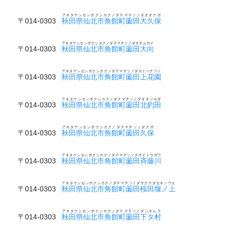
アキタケンセンボクシカクノダテマチソノダオオクボ
〒014-0303
秋田県仙北市角館町薗田大久保
アキタケンセンボクシカクノダテマチソノダオオムカイ
〒014-0303
秋田県仙北市角館町薗田大向
アキタケンセンボクシカクノダテマチソノダカミハナゾノ
〒014-0303
秋田県仙北市角館町薗田上花園
アキタケンセンボクシカクノダテマチソノダキタツルダ
〒014-0303
秋田県仙北市角館町薗田北釣田
アキタケンセンボクシカクノダテマチソノダクボ
〒014-0303
秋田県仙北市角館町薗田久保
アキタケンセンボクシカクノダテマチソノダサイトウガワ
〒014-0303
秋田県仙北市角館町薗田斉藤川
アキタケンセンボクシカクノダテマチソノダサクラダセキノウエ
〒014-0303
秋田県仙北市角館町薗田桜田堰ノ上
アキタケンセンボクシカクノダテマチソノダシタムラ
〒014-0303
秋田県仙北市角館町薗田下タ村