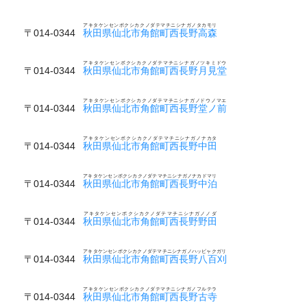
アキタケンセンボクシカクノダテマチニシナガノタカモリ
〒014-0344
秋田県仙北市角館町西長野高森
アキタケンセンボクシカクノダテマチニシナガノツキミドウ
〒014-0344
秋田県仙北市角館町西長野月見堂
アキタケンセンボクシカクノダテマチニシナガノドウノマエ
〒014-0344
秋田県仙北市角館町西長野堂ノ前
アキタケンセンボクシカクノダテマチニシナガノナカタ
〒014-0344
秋田県仙北市角館町西長野中田
アキタケンセンボクシカクノダテマチニシナガノナカドマリ
〒014-0344
秋田県仙北市角館町西長野中泊
アキタケンセンボクシカクノダテマチニシナガノノダ
〒014-0344
秋田県仙北市角館町西長野野田
アキタケンセンボクシカクノダテマチニシナガノハッピャクガリ
〒014-0344
秋田県仙北市角館町西長野八百刈
アキタケンセンボクシカクノダテマチニシナガノフルテラ
〒014-0344
秋田県仙北市角館町西長野古寺