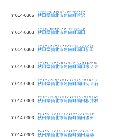
アキタケンセンボクシカクノダテマチスガザワ
〒014-0365
秋田県仙北市角館町菅沢
アキタケンセンボクシカクノダテマチソノダ
〒014-0303
秋田県仙北市角館町薗田
アキタケンセンボクシカクノダテマチソノダアラタ
〒014-0303
秋田県仙北市角館町薗田新田
アキタケンセンボクシカクノダテマチソノダイエノヒガシ
〒014-0303
秋田県仙北市角館町薗田家ノ東
アキタケンセンボクシカクノダテマチソノダイカメイシ
〒014-0303
秋田県仙北市角館町薗田碇メ石
アキタケンセンボクシカクノダテマチソノダイタイムラ
〒014-0303
秋田県仙北市角館町薗田板井村
アキタケンセンボクシカクノダテマチソノダウシロダ
〒014-0303
秋田県仙北市角館町薗田後田
アキタケンセンボクシカクノダテマチソノダエンドウ
〒014-0303
秋田県仙北市角館町薗田遠藤