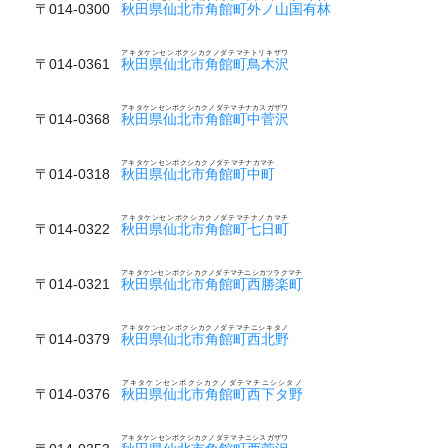
〒014-0300
秋田県仙北市角館町外ノ山国有林
アキタケンセンボクシカクノダテマチトリキザワ
〒014-0361
秋田県仙北市角館町鳥木沢
アキタケンセンボクシカクノダテマチナカスガザワ
〒014-0368
秋田県仙北市角館町中菅沢
アキタケンセンボクシカクノダテマチナカマチ
〒014-0318
秋田県仙北市角館町中町
アキタケンセンボクシカクノダテマチナノカマチ
〒014-0322
秋田県仙北市角館町七日町
アキタケンセンボクシカクノダテマチニシカツラクマチ
〒014-0321
秋田県仙北市角館町西勝楽町
アキタケンセンボクシカクノダテマチニシキタノ
〒014-0379
秋田県仙北市角館町西北野
アキタケンセンボクシカクノダテマチニシシタノ
〒014-0376
秋田県仙北市角館町西下タ野
アキタケンセンボクシカクノダテマチニシスガザワ