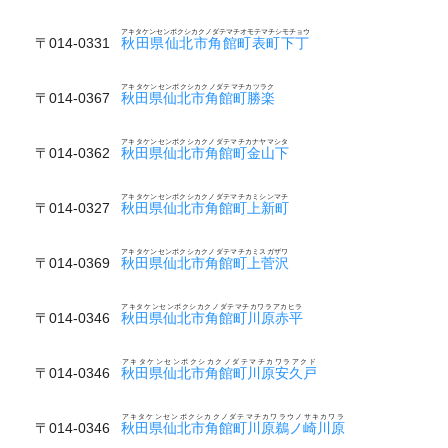
アキタケンセンボクシカクノダテマチオモテマチシモチョウ
〒014-0331
秋田県仙北市角館町表町下丁
アキタケンセンボクシカクノダテマチカツラク
〒014-0367
秋田県仙北市角館町勝楽
アキタケンセンボクシカクノダテマチカナヤマシタ
〒014-0362
秋田県仙北市角館町金山下
アキタケンセンボクシカクノダテマチカミシンマチ
〒014-0327
秋田県仙北市角館町上新町
アキタケンセンボクシカクノダテマチカミスガザワ
〒014-0369
秋田県仙北市角館町上菅沢
アキタケンセンボクシカクノダテマチカワラアカヒラ
〒014-0346
秋田県仙北市角館町川原赤平
アキタケンセンボクシカクノダテマチカワラアクド
〒014-0346
秋田県仙北市角館町川原安久戸
アキタケンセンボクシカクノダテマチカワラウノサキカワラ
〒014-0346
秋田県仙北市角館町川原鵜ノ崎川原