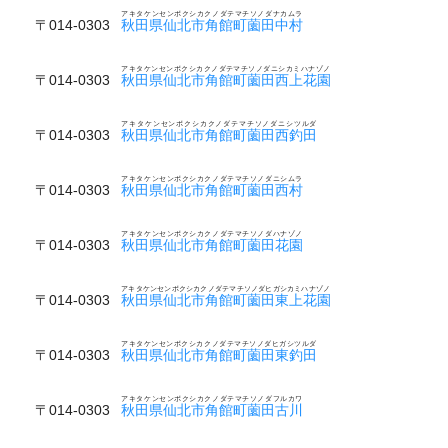
アキタケンセンボクシカクノダテマチソノダナカムラ
〒014-0303
秋田県仙北市角館町薗田中村
アキタケンセンボクシカクノダテマチソノダニシカミハナゾノ
〒014-0303
秋田県仙北市角館町薗田西上花園
アキタケンセンボクシカクノダテマチソノダニシツルダ
〒014-0303
秋田県仙北市角館町薗田西釣田
アキタケンセンボクシカクノダテマチソノダニシムラ
〒014-0303
秋田県仙北市角館町薗田西村
アキタケンセンボクシカクノダテマチソノダハナゾノ
〒014-0303
秋田県仙北市角館町薗田花園
アキタケンセンボクシカクノダテマチソノダヒガシカミハナゾノ
〒014-0303
秋田県仙北市角館町薗田東上花園
アキタケンセンボクシカクノダテマチソノダヒガシツルダ
〒014-0303
秋田県仙北市角館町薗田東釣田
アキタケンセンボクシカクノダテマチソノダフルカワ
〒014-0303
秋田県仙北市角館町薗田古川