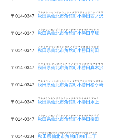
アキタケンセンボクシカクノダテマチオガタニシノサワ
〒014-0347
秋田県仙北市角館町小勝田西ノ沢
アキタケンセンボクシカクノダテマチオガタハヤサカ
〒014-0347
秋田県仙北市角館町小勝田早坂
アキタケンセンボクシカクノダテマチオガタマエダ
〒014-0347
秋田県仙北市角館町小勝田前田
アキタケンセンボクシカクノダテマチオガタマギサワ
〒014-0347
秋田県仙北市角館町小勝田真木沢
アキタケンセンボクシカクノダテマチオガタマツガサキ
〒014-0347
秋田県仙北市角館町小勝田松ケ崎
アキタケンセンボクシカクノダテマチオガタミズカミ
〒014-0347
秋田県仙北市角館町小勝田水上
アキタケンセンボクシカクノダテマチオガタヤナギダ
〒014-0347
秋田県仙北市角館町小勝田柳田
アキタケンセンボクシカクノダテマチオモテマチカミチョウ
〒014-0334
秋田県仙北市角館町表町上丁