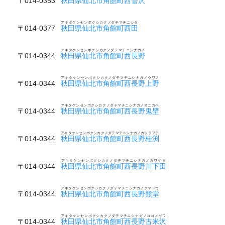
〒014-0353
秋田県仙北市角館町西菅沢
アキタケンセンボクシカクノダテマチニシタ
〒014-0377
秋田県仙北市角館町西田
アキタケンセンボクシカクノダテマチニシナガノ
〒014-0344
秋田県仙北市角館町西長野
アキタケンセンボクシカクノダテマチニシナガノウワノ
〒014-0344
秋田県仙北市角館町西長野上野
アキタケンセンボクシカクノダテマチニシナガノオニカベ
〒014-0344
秋田県仙北市角館町西長野鬼壁
アキタケンセンボクシカクノダテマチニシナガノカツラブチ
〒014-0344
秋田県仙北市角館町西長野桂渕
アキタケンセンボクシカクノダテマチニシナガノカワゲタ
〒014-0344
秋田県仙北市角館町西長野川下田
アキタケンセンボクシカクノダテマチニシナガノクマドウ
〒014-0344
秋田県仙北市角館町西長野熊堂
アキタケンセンボクシカクノダテマチニシナガノコゴメザワ
〒014-0344
秋田県仙北市角館町西長野古米沢