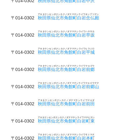
〒014-0302
秋田県仙北市角館町白岩中沢
アキタケンセンボクシカクノダテマチシライワネンブツデン
〒014-0302
秋田県仙北市角館町白岩念仏殿
アキタケンセンボクシカクノダテマチシライワハヤサカ
〒014-0302
秋田県仙北市角館町白岩早坂
アキタケンセンボクシカクノダテマチシライワヒラジロ
〒014-0302
秋田県仙北市角館町白岩平城
アキタケンセンボクシカクノダテマチシライワマエゴウ
〒014-0302
秋田県仙北市角館町白岩前郷
アキタケンセンボクシカクノダテマチシライワマエゴウヤマ
〒014-0302
秋田県仙北市角館町白岩前郷山
アキタケンセンボクシカクノダテマチシライワマエダ
〒014-0302
秋田県仙北市角館町白岩前田
アキタケンセンボクシカクノダテマチシライワマチヒガシ
〒014-0302
秋田県仙北市角館町白岩町東
アキタケンセンボクシカクノダテマチシライワモトマチ
〒014-0302
秋田県仙北市角館町白岩本町