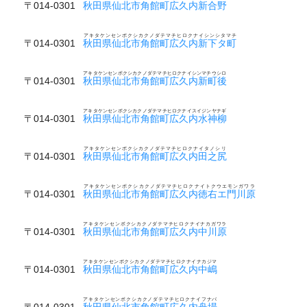
〒014-0301
秋田県仙北市角館町広久内新合野
アキタケンセンボクシカクノダテマチヒロクナイシンシタマチ
〒014-0301
秋田県仙北市角館町広久内新下タ町
アキタケンセンボクシカクノダテマチヒロクナイシンマチウシロ
〒014-0301
秋田県仙北市角館町広久内新町後
アキタケンセンボクシカクノダテマチヒロクナイスイジンヤナギ
〒014-0301
秋田県仙北市角館町広久内水神柳
アキタケンセンボクシカクノダテマチヒロクナイタノシリ
〒014-0301
秋田県仙北市角館町広久内田之尻
アキタケンセンボクシカクノダテマチヒロクナイトクウエモンガワラ
〒014-0301
秋田県仙北市角館町広久内徳右エ門川原
アキタケンセンボクシカクノダテマチヒロクナイナカガワラ
〒014-0301
秋田県仙北市角館町広久内中川原
アキタケンセンボクシカクノダテマチヒロクナイナカジマ
〒014-0301
秋田県仙北市角館町広久内中嶋
アキタケンセンボクシカクノダテマチヒロクナイフナバ
〒014-0301
秋田県仙北市角館町広久内舟場