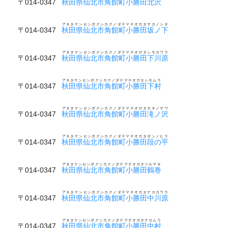
〒014-0347
秋田県仙北市角館町小勝田北沢
アキタケンセンボクシカクノダテマチオガタサカノシタ
〒014-0347
秋田県仙北市角館町小勝田坂ノ下
アキタケンセンボクシカクノダテマチオガタシモカワラ
〒014-0347
秋田県仙北市角館町小勝田下川原
アキタケンセンボクシカクノダテマチオガタシモムラ
〒014-0347
秋田県仙北市角館町小勝田下村
アキタケンセンボクシカクノダテマチオガタタキノサワ
〒014-0347
秋田県仙北市角館町小勝田滝ノ沢
アキタケンセンボクシカクノダテマチオガタダンノヒラ
〒014-0347
秋田県仙北市角館町小勝田段の平
アキタケンセンボクシカクノダテマチオガタツルマキ
〒014-0347
秋田県仙北市角館町小勝田鶴巻
アキタケンセンボクシカクノダテマチオガタナカカワラ
〒014-0347
秋田県仙北市角館町小勝田中川原
アキタケンセンボクシカクノダテマチオガタナカムラ
〒014-0347
秋田県仙北市角館町小勝田中村