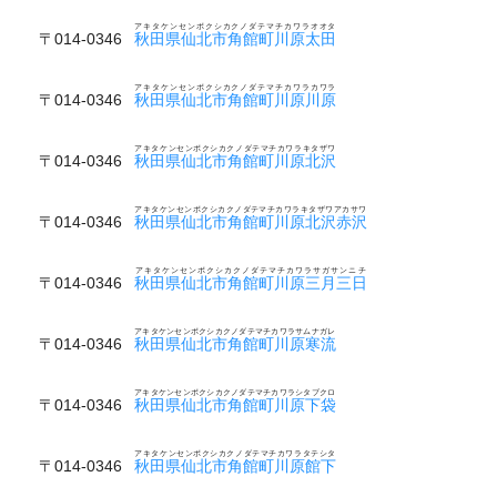
アキタケンセンボクシカクノダテマチカワラオオタ
〒014-0346
秋田県仙北市角館町川原太田
アキタケンセンボクシカクノダテマチカワラカワラ
〒014-0346
秋田県仙北市角館町川原川原
アキタケンセンボクシカクノダテマチカワラキタザワ
〒014-0346
秋田県仙北市角館町川原北沢
アキタケンセンボクシカクノダテマチカワラキタザワアカサワ
〒014-0346
秋田県仙北市角館町川原北沢赤沢
アキタケンセンボクシカクノダテマチカワラサガサンニチ
〒014-0346
秋田県仙北市角館町川原三月三日
アキタケンセンボクシカクノダテマチカワラサムナガレ
〒014-0346
秋田県仙北市角館町川原寒流
アキタケンセンボクシカクノダテマチカワラシタブクロ
〒014-0346
秋田県仙北市角館町川原下袋
アキタケンセンボクシカクノダテマチカワラタテシタ
〒014-0346
秋田県仙北市角館町川原館下