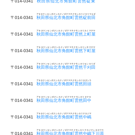
〒014-0341
秋田県仙北市角館町雲然碇東
アキタケンセンボクシカクノダテマチクモシカリイカリマエダ
〒014-0341
秋田県仙北市角館町雲然碇前田
アキタケンセンボクシカクノダテマチクモシカリカミマチヤ
〒014-0341
秋田県仙北市角館町雲然上町屋
アキタケンセンボクシカクノダテマチクモシカリシモマチヤ
〒014-0341
秋田県仙北市角館町雲然下町屋
アキタケンセンボクシカクノダテマチクモシカリセンカリダ
〒014-0341
秋田県仙北市角館町雲然千刈田
アキタケンセンボクシカクノダテマチクモシカリタガシラ
〒014-0341
秋田県仙北市角館町雲然田頭
アキタケンセンボクシカクノダテマチクモシカリタナカ
〒014-0341
秋田県仙北市角館町雲然田中
アキタケンセンボクシカクノダテマチクモシカリナカジマ
〒014-0341
秋田県仙北市角館町雲然中嶋
アキタケンセンボクシカクノダテマチクモシカリナカジマシタカワラ
〒014-0341
秋田県仙北市角館町雲然中嶋下川原