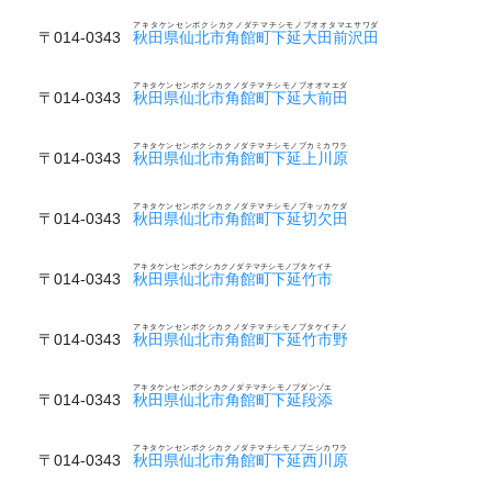
アキタケンセンボクシカクノダテマチシモノブオオタマエサワダ
〒014-0343
秋田県仙北市角館町下延大田前沢田
アキタケンセンボクシカクノダテマチシモノブオオマエダ
〒014-0343
秋田県仙北市角館町下延大前田
アキタケンセンボクシカクノダテマチシモノブカミカワラ
〒014-0343
秋田県仙北市角館町下延上川原
アキタケンセンボクシカクノダテマチシモノブキッカケダ
〒014-0343
秋田県仙北市角館町下延切欠田
アキタケンセンボクシカクノダテマチシモノブタケイチ
〒014-0343
秋田県仙北市角館町下延竹市
アキタケンセンボクシカクノダテマチシモノブタケイチノ
〒014-0343
秋田県仙北市角館町下延竹市野
アキタケンセンボクシカクノダテマチシモノブダンゾエ
〒014-0343
秋田県仙北市角館町下延段添
アキタケンセンボクシカクノダテマチシモノブニシカワラ
〒014-0343
秋田県仙北市角館町下延西川原