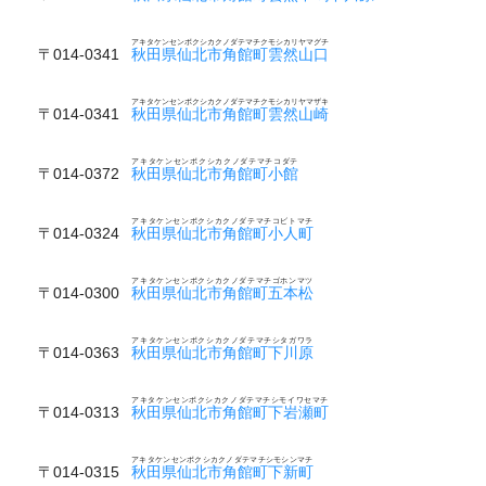
アキタケンセンボクシカクノダテマチクモシカリヤマグチ
〒014-0341
秋田県仙北市角館町雲然山口
アキタケンセンボクシカクノダテマチクモシカリヤマザキ
〒014-0341
秋田県仙北市角館町雲然山崎
アキタケンセンボクシカクノダテマチコダテ
〒014-0372
秋田県仙北市角館町小館
アキタケンセンボクシカクノダテマチコビトマチ
〒014-0324
秋田県仙北市角館町小人町
アキタケンセンボクシカクノダテマチゴホンマツ
〒014-0300
秋田県仙北市角館町五本松
アキタケンセンボクシカクノダテマチシタガワラ
〒014-0363
秋田県仙北市角館町下川原
アキタケンセンボクシカクノダテマチシモイワセマチ
〒014-0313
秋田県仙北市角館町下岩瀬町
アキタケンセンボクシカクノダテマチシモシンマチ
〒014-0315
秋田県仙北市角館町下新町