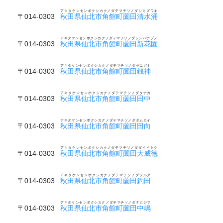
アキタケンセンボクシカクノダテマチソノダシミズワキ
〒014-0303
秋田県仙北市角館町薗田清水涌
アキタケンセンボクシカクノダテマチソノダシンハナゾノ
〒014-0303
秋田県仙北市角館町薗田新花園
アキタケンセンボクシカクノダテマチソノダゼニガミ
〒014-0303
秋田県仙北市角館町薗田銭神
アキタケンセンボクシカクノダテマチソノダタナカ
〒014-0303
秋田県仙北市角館町薗田田中
アキタケンセンボクシカクノダテマチソノダタムカイ
〒014-0303
秋田県仙北市角館町薗田田向
アキタケンセンボクシカクノダテマチソノダダイイトク
〒014-0303
秋田県仙北市角館町薗田大威徳
アキタケンセンボクシカクノダテマチソノダツルダ
〒014-0303
秋田県仙北市角館町薗田釣田
アキタケンセンボクシカクノダテマチソノダナカジマ
〒014-0303
秋田県仙北市角館町薗田中嶋