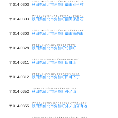
アキタケンセンボクシカクノダテマチソノダベツトウムラ
〒014-0303
秋田県仙北市角館町薗田別当村
アキタケンセンボクシカクノダテマチソノダホロイシ
〒014-0303
秋田県仙北市角館町薗田保呂石
アキタケンセンボクシカクノダテマチソノダミナミツルダ
〒014-0303
秋田県仙北市角館町薗田南釣田
アキタケンセンボクシカクノダテマチタケワラマチ
〒014-0328
秋田県仙北市角館町竹原町
アキタケンセンボクシカクノダテマチタマチカミチョウ
〒014-0311
秋田県仙北市角館町田町上丁
アキタケンセンボクシカクノダテマチタマチシモチョウ
〒014-0312
秋田県仙北市角館町田町下丁
アキタケンセンボクシカクノダテマチトノヤマ
〒014-0352
秋田県仙北市角館町外ノ山
アキタケンセンボクシカクノダテマチトノヤマカンユウチ
〒014-0355
秋田県仙北市角館町外ノ山官有地
アキタケンセンボクシカクノダテマチトノヤマコクユウリン