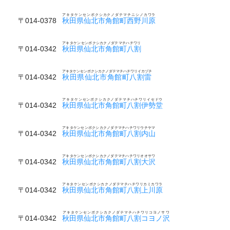
アキタケンセンボクシカクノダテマチニシノカワラ
〒014-0378
秋田県仙北市角館町西野川原
アキタケンセンボクシカクノダテマチハチワリ
〒014-0342
秋田県仙北市角館町八割
アキタケンセンボクシカクノダテマチハチワリイカヅチ
〒014-0342
秋田県仙北市角館町八割雷
アキタケンセンボクシカクノダテマチハチワリイセドウ
〒014-0342
秋田県仙北市角館町八割伊勢堂
アキタケンセンボクシカクノダテマチハチワリウチヤマ
〒014-0342
秋田県仙北市角館町八割内山
アキタケンセンボクシカクノダテマチハチワリオオサワ
〒014-0342
秋田県仙北市角館町八割大沢
アキタケンセンボクシカクノダテマチハチワリカミカワラ
〒014-0342
秋田県仙北市角館町八割上川原
アキタケンセンボクシカクノダテマチハチワリコヨノサワ
〒014-0342
秋田県仙北市角館町八割コヨノ沢