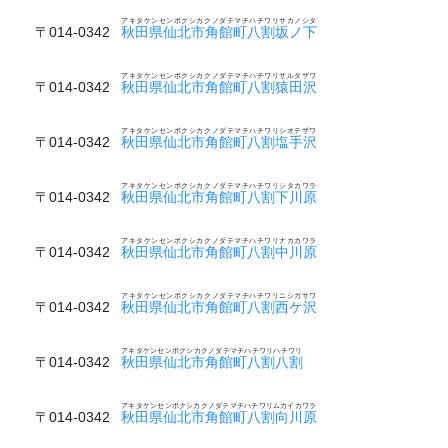
アキタケンセンボクシカクノダテマチハチワリサカノシタ
〒014-0342
秋田県仙北市角館町八割坂ノ下
アキタケンセンボクシカクノダテマチハチワリサルタザワ
〒014-0342
秋田県仙北市角館町八割猿田沢
アキタケンセンボクシカクノダテマチハチワリシオテザワ
〒014-0342
秋田県仙北市角館町八割塩手沢
アキタケンセンボクシカクノダテマチハチワリシタカワラ
〒014-0342
秋田県仙北市角館町八割下川原
アキタケンセンボクシカクノダテマチハチワリナカカワラ
〒014-0342
秋田県仙北市角館町八割中川原
アキタケンセンボクシカクノダテマチハチワリニシガサワ
〒014-0342
秋田県仙北市角館町八割西ケ沢
アキタケンセンボクシカクノダテマチハチワリハチワリ
〒014-0342
秋田県仙北市角館町八割八割
アキタケンセンボクシカクノダテマチハチワリムカイカワラ
〒014-0342
秋田県仙北市角館町八割向川原