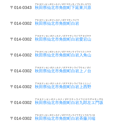
アキタケンセンボクシカクノダテマチシモノブヒガシカワラ
〒014-0343
秋田県仙北市角館町下延東川原
アキタケンセンボクシカクノダテマチシライワ
〒014-0302
秋田県仙北市角館町白岩
アキタケンセンボクシカクノダテマチシライワアタゴヤマ
〒014-0302
秋田県仙北市角館町白岩愛宕山
アキタケンセンボクシカクノダテマチシライワイリスミヤマ
〒014-0302
秋田県仙北市角館町白岩入角山
アキタケンセンボクシカクノダテマチシライワウエノダイ
〒014-0302
秋田県仙北市角館町白岩上ノ台
アキタケンセンボクシカクノダテマチシライワカミニシノ
〒014-0302
秋田県仙北市角館町白岩上西野
アキタケンセンボクシカクノダテマチシライワクロウザエモンザカ
〒014-0302
秋田県仙北市角館町白岩九郎左エ門坂
アキタケンセンボクシカクノダテマチシライワサイトウカワバタ
〒014-0302
秋田県仙北市角館町白岩斉藤川端