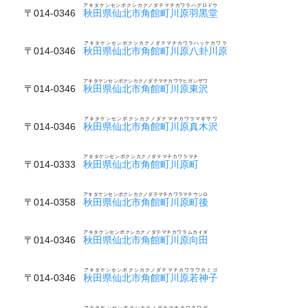
アキタケンセンボクシカクノダテマチカワラハグロドウ
〒014-0346
秋田県仙北市角館町川原羽黒堂
アキタケンセンボクシカクノダテマチカワラハッケカワラ
〒014-0346
秋田県仙北市角館町川原八卦川原
アキタケンセンボクシカクノダテマチカワラヒガシザワ
〒014-0346
秋田県仙北市角館町川原東沢
アキタケンセンボクシカクノダテマチカワラマギサワ
〒014-0346
秋田県仙北市角館町川原真木沢
アキタケンセンボクシカクノダテマチカワラマチ
〒014-0333
秋田県仙北市角館町川原町
アキタケンセンボクシカクノダテマチカワラマチウシロ
〒014-0358
秋田県仙北市角館町川原町後
アキタケンセンボクシカクノダテマチカワラムカイダ
〒014-0346
秋田県仙北市角館町川原向田
アキタケンセンボクシカクノダテマチカワラワカミゴ
〒014-0346
秋田県仙北市角館町川原若神子
アキタケンセンボクシカクノダテマチカワラワダ