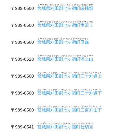
ミヤギケンカッタグンシチカシュクマチサガバタケ
〒989-0500
宮城県刈田郡七ヶ宿町嵯峨畑
ミヤギケンカッタグンシチカシュクマチサネザワウエ
〒989-0500
宮城県刈田郡七ヶ宿町実沢上
ミヤギケンカッタグンシチカシュクマチサラモリ
〒989-0500
宮城県刈田郡七ヶ宿町皿森
ミヤギケンカッタグンシチカシュクマチサワガミヤマ
〒989-0528
宮城県刈田郡七ヶ宿町沢上山
ミヤギケンカッタグンシチカシュクマチサンジュウガリミチウエ
〒989-0500
宮城県刈田郡七ヶ宿町三十刈道上
ミヤギケンカッタグンシチカシュクマチサンジュウガリミチシタ
〒989-0500
宮城県刈田郡七ヶ宿町三十刈道下
ミヤギケンカッタグンシチカシュクマチサンビャクガリヤマシタ
〒989-0500
宮城県刈田郡七ヶ宿町三百刈山下
ミヤギケンカッタグンシチカシュクマチシキリメ
〒989-0541
宮城県刈田郡七ヶ宿町仕切目