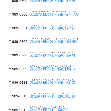
〒989-0500
宮城県刈田郡七ヶ宿町新宮田
ミヤギケンカッタグンシチカシュクマチシンヤツモリ
〒989-0500
宮城県刈田郡七ヶ宿町新八ツ森
ミヤギケンカッタグンシチカシュクマチシンライジン
〒989-0521
宮城県刈田郡七ヶ宿町新雷神
ミヤギケンカッタグンシチカシュクマチシンリツホ
〒989-0500
宮城県刈田郡七ヶ宿町新利津保
ミヤギケンカッタグンシチカシュクマチジゾウマエ
〒989-0500
宮城県刈田郡七ヶ宿町地蔵前
ミヤギケンカッタグンシチカシュクマチスギサワグチ
〒989-0500
宮城県刈田郡七ヶ宿町杉沢口
ミヤギケンカッタグンシチカシュクマチススキザワグチ
〒989-0616
宮城県刈田郡七ヶ宿町薄沢口
ミヤギケンカッタグンシチカシュクマチスワバラ
〒989-0519
宮城県刈田郡七ヶ宿町諏訪原
ミヤギケンカッタグンシチカシュクマチセキ
〒989-0512
宮城県刈田郡七ヶ宿町関