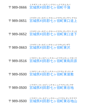
ミヤギケンカッタグンシチカシュクマチヒカバ
〒989-0666
宮城県刈田郡七ヶ宿町干蒲
ミヤギケンカッタグンシチカシュクマチヒガシグチミチウエ
〒989-0651
宮城県刈田郡七ヶ宿町東口道上
ミヤギケンカッタグンシチカシュクマチヒガシグチミチシタ
〒989-0652
宮城県刈田郡七ヶ宿町東口道下
ミヤギケンカッタグンシチカシュクマチヒガシザワ
〒989-0663
宮城県刈田郡七ヶ宿町東沢
ミヤギケンカッタグンシチカシュクマチヒガシシマダハラ
〒989-0516
宮城県刈田郡七ヶ宿町東島田原
ミヤギケンカッタグンシチカシュクマチヒガシヤシキ
〒989-0500
宮城県刈田郡七ヶ宿町東屋敷
ミヤギケンカッタグンシチカシュクマチヒガシヤチ
〒989-0500
宮城県刈田郡七ヶ宿町東谷地
ミヤギケンカッタグンシチカシュクマチヒガシヤチヤマ
〒989-0500
宮城県刈田郡七ヶ宿町東谷地山