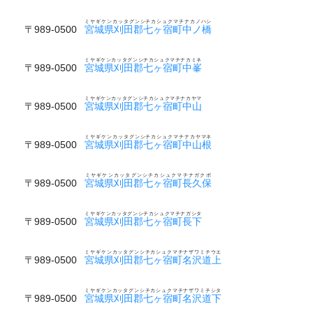
ミヤギケンカッタグンシチカシュクマチナカノハシ
〒989-0500
宮城県刈田郡七ヶ宿町中ノ橋
ミヤギケンカッタグンシチカシュクマチナカミネ
〒989-0500
宮城県刈田郡七ヶ宿町中峯
ミヤギケンカッタグンシチカシュクマチナカヤマ
〒989-0500
宮城県刈田郡七ヶ宿町中山
ミヤギケンカッタグンシチカシュクマチナカヤマネ
〒989-0500
宮城県刈田郡七ヶ宿町中山根
ミヤギケンカッタグンシチカシュクマチナガクボ
〒989-0500
宮城県刈田郡七ヶ宿町長久保
ミヤギケンカッタグンシチカシュクマチナガシタ
〒989-0500
宮城県刈田郡七ヶ宿町長下
ミヤギケンカッタグンシチカシュクマチナザワミチウエ
〒989-0500
宮城県刈田郡七ヶ宿町名沢道上
ミヤギケンカッタグンシチカシュクマチナザワミチシタ
〒989-0500
宮城県刈田郡七ヶ宿町名沢道下