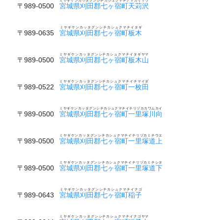
ミヤギケンカッタグンシチカシュクマチアマカリザワ
〒989-0500
宮城県刈田郡七ヶ宿町天苅沢
ミヤギケンカッタグンシチカシュクマチイタギ
〒989-0635
宮城県刈田郡七ヶ宿町板木
ミヤギケンカッタグンシチカシュクマチイタギヤマ
〒989-0500
宮城県刈田郡七ヶ宿町板木山
ミヤギケンカッタグンシチカシュクマチイチマイダ
〒989-0522
宮城県刈田郡七ヶ宿町一枚田
ミヤギケンカッタグンシチカシュクマチイチリヅカカワムカイ
〒989-0500
宮城県刈田郡七ヶ宿町一里塚川向
ミヤギケンカッタグンシチカシュクマチイチリヅカミチウエ
〒989-0500
宮城県刈田郡七ヶ宿町一里塚道上
ミヤギケンカッタグンシチカシュクマチイチリヅカミチシタ
〒989-0500
宮城県刈田郡七ヶ宿町一里塚道下
ミヤギケンカッタグンシチカシュクマチイナゴ
〒989-0643
宮城県刈田郡七ヶ宿町稲子
ミヤギケンカッタグンシチカシュクマチイナゴヤマ