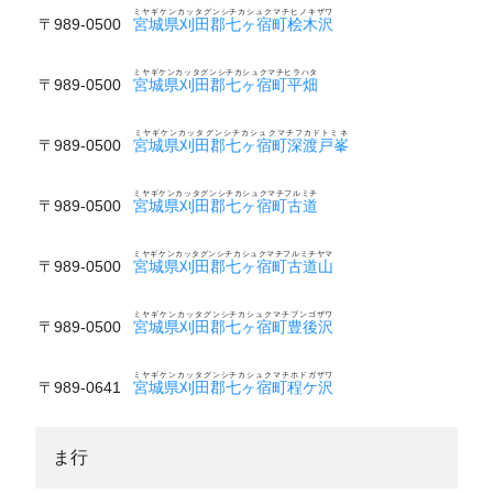
ミヤギケンカッタグンシチカシュクマチヒノキザワ
〒989-0500
宮城県刈田郡七ヶ宿町桧木沢
ミヤギケンカッタグンシチカシュクマチヒラハタ
〒989-0500
宮城県刈田郡七ヶ宿町平畑
ミヤギケンカッタグンシチカシュクマチフカドトミネ
〒989-0500
宮城県刈田郡七ヶ宿町深渡戸峯
ミヤギケンカッタグンシチカシュクマチフルミチ
〒989-0500
宮城県刈田郡七ヶ宿町古道
ミヤギケンカッタグンシチカシュクマチフルミチヤマ
〒989-0500
宮城県刈田郡七ヶ宿町古道山
ミヤギケンカッタグンシチカシュクマチブンゴザワ
〒989-0500
宮城県刈田郡七ヶ宿町豊後沢
ミヤギケンカッタグンシチカシュクマチホドガザワ
〒989-0641
宮城県刈田郡七ヶ宿町程ケ沢
ま行