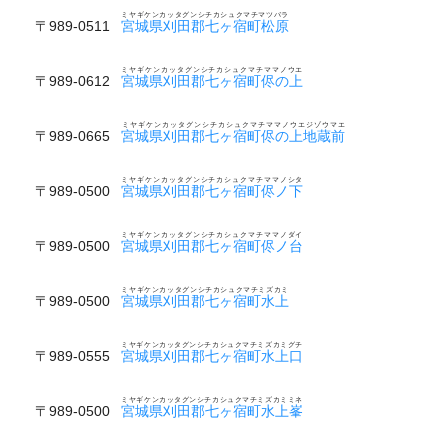
ミヤギケンカッタグンシチカシュクマチマツバラ
〒989-0511
宮城県刈田郡七ヶ宿町松原
ミヤギケンカッタグンシチカシュクマチママノウエ
〒989-0612
宮城県刈田郡七ヶ宿町侭の上
ミヤギケンカッタグンシチカシュクマチママノウエジゾウマエ
〒989-0665
宮城県刈田郡七ヶ宿町侭の上地蔵前
ミヤギケンカッタグンシチカシュクマチママノシタ
〒989-0500
宮城県刈田郡七ヶ宿町侭ノ下
ミヤギケンカッタグンシチカシュクマチママノダイ
〒989-0500
宮城県刈田郡七ヶ宿町侭ノ台
ミヤギケンカッタグンシチカシュクマチミズカミ
〒989-0500
宮城県刈田郡七ヶ宿町水上
ミヤギケンカッタグンシチカシュクマチミズカミグチ
〒989-0555
宮城県刈田郡七ヶ宿町水上口
ミヤギケンカッタグンシチカシュクマチミズカミミネ
〒989-0500
宮城県刈田郡七ヶ宿町水上峯