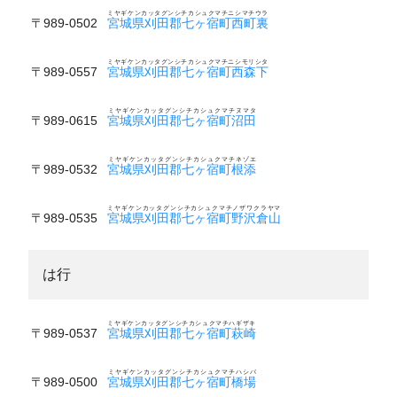
ミヤギケンカッタグンシチカシュクマチニシマチウラ
〒989-0502
宮城県刈田郡七ヶ宿町西町裏
ミヤギケンカッタグンシチカシュクマチニシモリシタ
〒989-0557
宮城県刈田郡七ヶ宿町西森下
ミヤギケンカッタグンシチカシュクマチヌマタ
〒989-0615
宮城県刈田郡七ヶ宿町沼田
ミヤギケンカッタグンシチカシュクマチネゾエ
〒989-0532
宮城県刈田郡七ヶ宿町根添
ミヤギケンカッタグンシチカシュクマチノザワクラヤマ
〒989-0535
宮城県刈田郡七ヶ宿町野沢倉山
は行
ミヤギケンカッタグンシチカシュクマチハギザキ
〒989-0537
宮城県刈田郡七ヶ宿町萩崎
ミヤギケンカッタグンシチカシュクマチハシバ
〒989-0500
宮城県刈田郡七ヶ宿町橋場