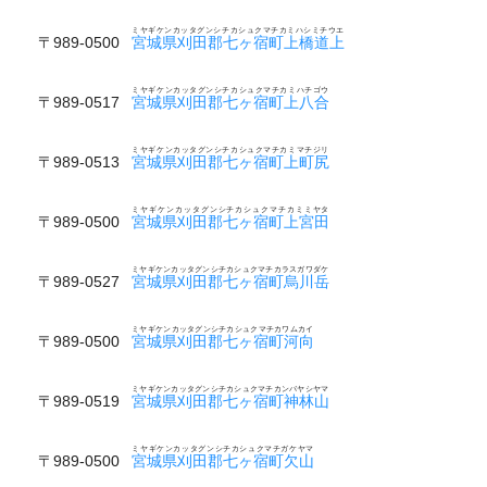
ミヤギケンカッタグンシチカシュクマチカミハシミチウエ
〒989-0500
宮城県刈田郡七ヶ宿町上橋道上
ミヤギケンカッタグンシチカシュクマチカミハチゴウ
〒989-0517
宮城県刈田郡七ヶ宿町上八合
ミヤギケンカッタグンシチカシュクマチカミマチジリ
〒989-0513
宮城県刈田郡七ヶ宿町上町尻
ミヤギケンカッタグンシチカシュクマチカミミヤタ
〒989-0500
宮城県刈田郡七ヶ宿町上宮田
ミヤギケンカッタグンシチカシュクマチカラスガワダケ
〒989-0527
宮城県刈田郡七ヶ宿町烏川岳
ミヤギケンカッタグンシチカシュクマチカワムカイ
〒989-0500
宮城県刈田郡七ヶ宿町河向
ミヤギケンカッタグンシチカシュクマチカンバヤシヤマ
〒989-0519
宮城県刈田郡七ヶ宿町神林山
ミヤギケンカッタグンシチカシュクマチガケヤマ
〒989-0500
宮城県刈田郡七ヶ宿町欠山