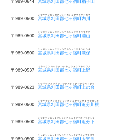
〒989-0644
宮城県刈田郡七ヶ宿町稲子山
ミヤギケンカッタグンシチカシュクマチウチカワ
〒989-0500
宮城県刈田郡七ヶ宿町内川
ミヤギケンカッタグンシチカシュクマチウラヤマ
〒989-0500
宮城県刈田郡七ヶ宿町浦山
ミヤギケンカッタグンシチカシュクマチウルシポ
〒989-0500
宮城県刈田郡七ヶ宿町漆保
ミヤギケンカッタグンシチカシュクマチウワノ
〒989-0537
宮城県刈田郡七ヶ宿町上野
ミヤギケンカッタグンシチカシュクマチウワノダイ
〒989-0623
宮城県刈田郡七ヶ宿町上の台
ミヤギケンカッタグンシチカシュクマチオイワケカワネ
〒989-0500
宮城県刈田郡七ヶ宿町追分川根
ミヤギケンカッタグンシチカシュクマチオイワケシタ
〒989-0500
宮城県刈田郡七ヶ宿町追分下
ミヤギケンカッタグンシチカシュクマチオオアナザワ
〒989-0500
宮城県刈田郡七ヶ宿町大穴沢