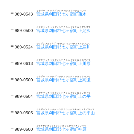
ミヤギケンカッタグンシチカシュクマチカバノキ
〒989-0543
宮城県刈田郡七ヶ宿町蒲木
ミヤギケンカッタグンシチカシュクマチカミアシザワ
〒989-0500
宮城県刈田郡七ヶ宿町上足沢
ミヤギケンカッタグンシチカシュクマチカミカラスガワ
〒989-0524
宮城県刈田郡七ヶ宿町上烏川
ミヤギケンカッタグンシチカシュクマチカミカワハラ
〒989-0613
宮城県刈田郡七ヶ宿町上川原
ミヤギケンカッタグンシチカシュクマチカミタカノセ
〒989-0500
宮城県刈田郡七ヶ宿町上高瀬
ミヤギケンカッタグンシチカシュクマチカミノタイラ
〒989-0504
宮城県刈田郡七ヶ宿町上の平
ミヤギケンカッタグンシチカシュクマチカミノタイラヤマ
〒989-0505
宮城県刈田郡七ヶ宿町上の平山
ミヤギケンカッタグンシチカシュクマチカミノハラ
〒989-0500
宮城県刈田郡七ヶ宿町神原