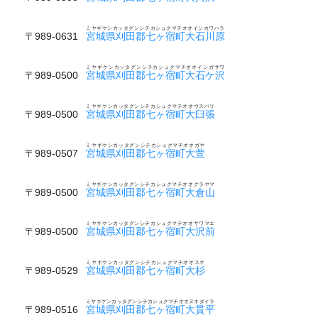
ミヤギケンカッタグンシチカシュクマチオオイシカワハラ
〒989-0631
宮城県刈田郡七ヶ宿町大石川原
ミヤギケンカッタグンシチカシュクマチオオイシガサワ
〒989-0500
宮城県刈田郡七ヶ宿町大石ケ沢
ミヤギケンカッタグンシチカシュクマチオオウスパリ
〒989-0500
宮城県刈田郡七ヶ宿町大臼張
ミヤギケンカッタグンシチカシュクマチオオガヤ
〒989-0507
宮城県刈田郡七ヶ宿町大萱
ミヤギケンカッタグンシチカシュクマチオオクラヤマ
〒989-0500
宮城県刈田郡七ヶ宿町大倉山
ミヤギケンカッタグンシチカシュクマチオオサワマエ
〒989-0500
宮城県刈田郡七ヶ宿町大沢前
ミヤギケンカッタグンシチカシュクマチオオスギ
〒989-0529
宮城県刈田郡七ヶ宿町大杉
ミヤギケンカッタグンシチカシュクマチオオヌキダイラ
〒989-0516
宮城県刈田郡七ヶ宿町大貫平