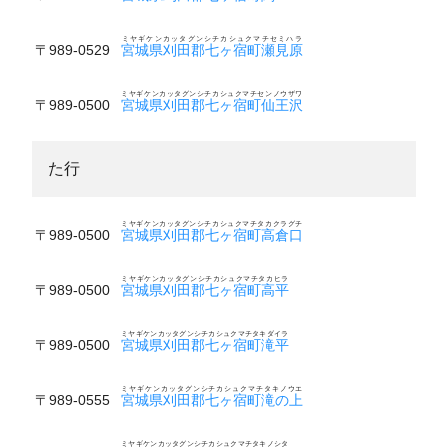
ミヤギケンカッタグンシチカシュクマチセミハラ
〒989-0529
宮城県刈田郡七ヶ宿町瀬見原
ミヤギケンカッタグンシチカシュクマチセンノウザワ
〒989-0500
宮城県刈田郡七ヶ宿町仙王沢
た行
ミヤギケンカッタグンシチカシュクマチタカクラグチ
〒989-0500
宮城県刈田郡七ヶ宿町高倉口
ミヤギケンカッタグンシチカシュクマチタカヒラ
〒989-0500
宮城県刈田郡七ヶ宿町高平
ミヤギケンカッタグンシチカシュクマチタキダイラ
〒989-0500
宮城県刈田郡七ヶ宿町滝平
ミヤギケンカッタグンシチカシュクマチタキノウエ
〒989-0555
宮城県刈田郡七ヶ宿町滝の上
ミヤギケンカッタグンシチカシュクマチタキノシタ