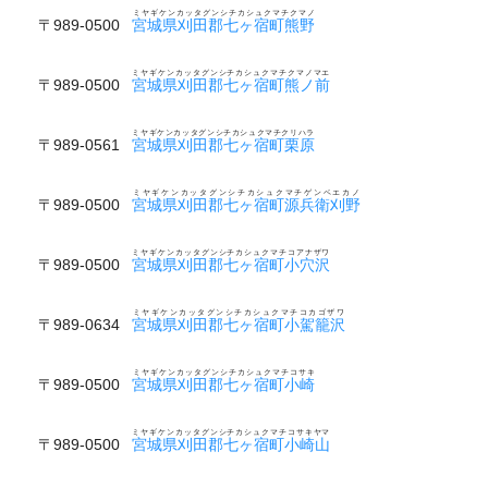
ミヤギケンカッタグンシチカシュクマチクマノ
〒989-0500
宮城県刈田郡七ヶ宿町熊野
ミヤギケンカッタグンシチカシュクマチクマノマエ
〒989-0500
宮城県刈田郡七ヶ宿町熊ノ前
ミヤギケンカッタグンシチカシュクマチクリハラ
〒989-0561
宮城県刈田郡七ヶ宿町栗原
ミヤギケンカッタグンシチカシュクマチゲンベエカノ
〒989-0500
宮城県刈田郡七ヶ宿町源兵衛刈野
ミヤギケンカッタグンシチカシュクマチコアナザワ
〒989-0500
宮城県刈田郡七ヶ宿町小穴沢
ミヤギケンカッタグンシチカシュクマチコカゴザワ
〒989-0634
宮城県刈田郡七ヶ宿町小駕籠沢
ミヤギケンカッタグンシチカシュクマチコサキ
〒989-0500
宮城県刈田郡七ヶ宿町小崎
ミヤギケンカッタグンシチカシュクマチコサキヤマ
〒989-0500
宮城県刈田郡七ヶ宿町小崎山