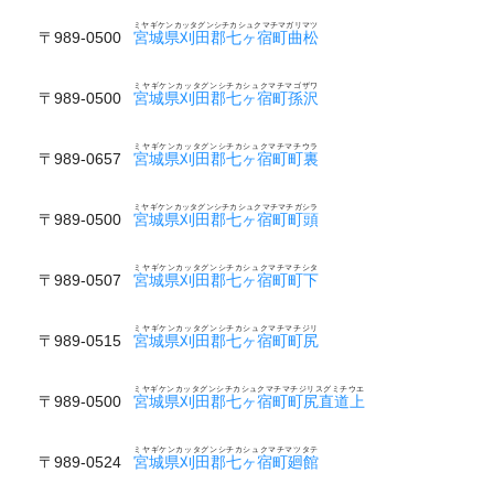
ミヤギケンカッタグンシチカシュクマチマガリマツ
〒989-0500
宮城県刈田郡七ヶ宿町曲松
ミヤギケンカッタグンシチカシュクマチマゴザワ
〒989-0500
宮城県刈田郡七ヶ宿町孫沢
ミヤギケンカッタグンシチカシュクマチマチウラ
〒989-0657
宮城県刈田郡七ヶ宿町町裏
ミヤギケンカッタグンシチカシュクマチマチガシラ
〒989-0500
宮城県刈田郡七ヶ宿町町頭
ミヤギケンカッタグンシチカシュクマチマチシタ
〒989-0507
宮城県刈田郡七ヶ宿町町下
ミヤギケンカッタグンシチカシュクマチマチジリ
〒989-0515
宮城県刈田郡七ヶ宿町町尻
ミヤギケンカッタグンシチカシュクマチマチジリスグミチウエ
〒989-0500
宮城県刈田郡七ヶ宿町町尻直道上
ミヤギケンカッタグンシチカシュクマチマツタテ
〒989-0524
宮城県刈田郡七ヶ宿町廻館