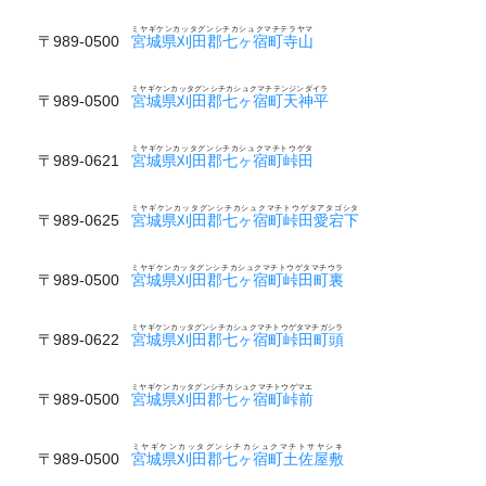
ミヤギケンカッタグンシチカシュクマチテラヤマ
〒989-0500
宮城県刈田郡七ヶ宿町寺山
ミヤギケンカッタグンシチカシュクマチテンジンダイラ
〒989-0500
宮城県刈田郡七ヶ宿町天神平
ミヤギケンカッタグンシチカシュクマチトウゲタ
〒989-0621
宮城県刈田郡七ヶ宿町峠田
ミヤギケンカッタグンシチカシュクマチトウゲタアタゴシタ
〒989-0625
宮城県刈田郡七ヶ宿町峠田愛宕下
ミヤギケンカッタグンシチカシュクマチトウゲタマチウラ
〒989-0500
宮城県刈田郡七ヶ宿町峠田町裏
ミヤギケンカッタグンシチカシュクマチトウゲタマチガシラ
〒989-0622
宮城県刈田郡七ヶ宿町峠田町頭
ミヤギケンカッタグンシチカシュクマチトウゲマエ
〒989-0500
宮城県刈田郡七ヶ宿町峠前
ミヤギケンカッタグンシチカシュクマチトサヤシキ
〒989-0500
宮城県刈田郡七ヶ宿町土佐屋敷