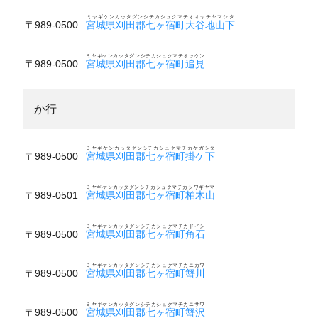
ミヤギケンカッタグンシチカシュクマチオオヤチヤマシタ
〒989-0500
宮城県刈田郡七ヶ宿町大谷地山下
ミヤギケンカッタグンシチカシュクマチオッケン
〒989-0500
宮城県刈田郡七ヶ宿町追見
か行
ミヤギケンカッタグンシチカシュクマチカケガシタ
〒989-0500
宮城県刈田郡七ヶ宿町掛ケ下
ミヤギケンカッタグンシチカシュクマチカシワギヤマ
〒989-0501
宮城県刈田郡七ヶ宿町柏木山
ミヤギケンカッタグンシチカシュクマチカドイシ
〒989-0500
宮城県刈田郡七ヶ宿町角石
ミヤギケンカッタグンシチカシュクマチカニカワ
〒989-0500
宮城県刈田郡七ヶ宿町蟹川
ミヤギケンカッタグンシチカシュクマチカニサワ
〒989-0500
宮城県刈田郡七ヶ宿町蟹沢