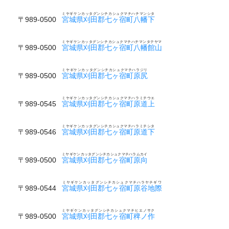
ミヤギケンカッタグンシチカシュクマチハチマンシタ
〒989-0500
宮城県刈田郡七ヶ宿町八幡下
ミヤギケンカッタグンシチカシュクマチハチマンタテヤマ
〒989-0500
宮城県刈田郡七ヶ宿町八幡館山
ミヤギケンカッタグンシチカシュクマチハラジリ
〒989-0500
宮城県刈田郡七ヶ宿町原尻
ミヤギケンカッタグンシチカシュクマチハラミチウエ
〒989-0545
宮城県刈田郡七ヶ宿町原道上
ミヤギケンカッタグンシチカシュクマチハラミチシタ
〒989-0546
宮城県刈田郡七ヶ宿町原道下
ミヤギケンカッタグンシチカシュクマチハラムカイ
〒989-0500
宮城県刈田郡七ヶ宿町原向
ミヤギケンカッタグンシチカシュクマチハラヤチギワ
〒989-0544
宮城県刈田郡七ヶ宿町原谷地際
ミヤギケンカッタグンシチカシュクマチヒエノサク
〒989-0500
宮城県刈田郡七ヶ宿町稗ノ作