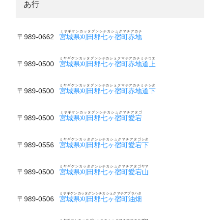
あ行
ミヤギケンカッタグンシチカシュクマチアカチ
〒989-0662
宮城県刈田郡七ヶ宿町赤地
ミヤギケンカッタグンシチカシュクマチアカチミチウエ
〒989-0500
宮城県刈田郡七ヶ宿町赤地道上
ミヤギケンカッタグンシチカシュクマチアカチミチシタ
〒989-0500
宮城県刈田郡七ヶ宿町赤地道下
ミヤギケンカッタグンシチカシュクマチアタゴ
〒989-0500
宮城県刈田郡七ヶ宿町愛宕
ミヤギケンカッタグンシチカシュクマチアタゴシタ
〒989-0556
宮城県刈田郡七ヶ宿町愛宕下
ミヤギケンカッタグンシチカシュクマチアタゴヤマ
〒989-0500
宮城県刈田郡七ヶ宿町愛宕山
ミヤギケンカッタグンシチカシュクマチアブラハタ
〒989-0506
宮城県刈田郡七ヶ宿町油畑