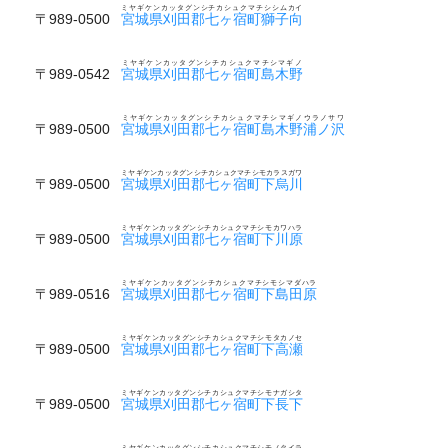
ミヤギケンカッタグンシチカシュクマチシシムカイ
〒989-0500
宮城県刈田郡七ヶ宿町獅子向
ミヤギケンカッタグンシチカシュクマチシマギノ
〒989-0542
宮城県刈田郡七ヶ宿町島木野
ミヤギケンカッタグンシチカシュクマチシマギノウラノサワ
〒989-0500
宮城県刈田郡七ヶ宿町島木野浦ノ沢
ミヤギケンカッタグンシチカシュクマチシモカラスガワ
〒989-0500
宮城県刈田郡七ヶ宿町下烏川
ミヤギケンカッタグンシチカシュクマチシモカワハラ
〒989-0500
宮城県刈田郡七ヶ宿町下川原
ミヤギケンカッタグンシチカシュクマチシモシマダハラ
〒989-0516
宮城県刈田郡七ヶ宿町下島田原
ミヤギケンカッタグンシチカシュクマチシモタカノセ
〒989-0500
宮城県刈田郡七ヶ宿町下高瀬
ミヤギケンカッタグンシチカシュクマチシモナガシタ
〒989-0500
宮城県刈田郡七ヶ宿町下長下
ミヤギケンカッタグンシチカシュクマチシモノタイラ