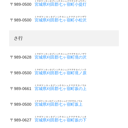
ミヤギケンカッタグンシチカシュクマチコチョウチン
〒989-0500
宮城県刈田郡七ヶ宿町小提灯
ミヤギケンカッタグンシチカシュクマチコマツザワ
〒989-0500
宮城県刈田郡七ヶ宿町小松沢
さ行
ミヤギケンカッタグンシチカシュクマチサカイノサワ
〒989-0628
宮城県刈田郡七ヶ宿町境の沢
ミヤギケンカッタグンシチカシュクマチサカイノハラ
〒989-0500
宮城県刈田郡七ヶ宿町境ノ原
ミヤギケンカッタグンシチカシュクマチサカノウエ
〒989-0661
宮城県刈田郡七ヶ宿町坂の上
ミヤギケンカッタグンシチカシュクマチサカノウエ
〒989-0500
宮城県刈田郡七ヶ宿町坂上
ミヤギケンカッタグンシチカシュクマチサカノシタ
〒989-0627
宮城県刈田郡七ヶ宿町坂の下