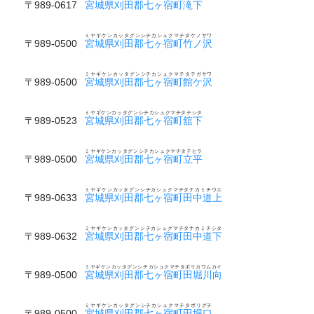
〒989-0617
宮城県刈田郡七ヶ宿町滝下
ミヤギケンカッタグンシチカシュクマチタケノサワ
〒989-0500
宮城県刈田郡七ヶ宿町竹ノ沢
ミヤギケンカッタグンシチカシュクマチタテガサワ
〒989-0500
宮城県刈田郡七ヶ宿町館ケ沢
ミヤギケンカッタグンシチカシュクマチタテシタ
〒989-0523
宮城県刈田郡七ヶ宿町舘下
ミヤギケンカッタグンシチカシュクマチタテヒラ
〒989-0500
宮城県刈田郡七ヶ宿町立平
ミヤギケンカッタグンシチカシュクマチタナカミチウエ
〒989-0633
宮城県刈田郡七ヶ宿町田中道上
ミヤギケンカッタグンシチカシュクマチタナカミチシタ
〒989-0632
宮城県刈田郡七ヶ宿町田中道下
ミヤギケンカッタグンシチカシュクマチタボリカワムカイ
〒989-0500
宮城県刈田郡七ヶ宿町田堀川向
ミヤギケンカッタグンシチカシュクマチタボリグチ
〒989-0500
宮城県刈田郡七ヶ宿町田堀口