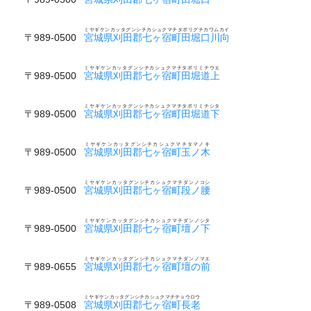
ミヤギケンカッタグンシチカシュクマチタボリグチカワムカイ
〒989-0500
宮城県刈田郡七ヶ宿町田堀口川向
ミヤギケンカッタグンシチカシュクマチタボリミチウエ
〒989-0500
宮城県刈田郡七ヶ宿町田堀道上
ミヤギケンカッタグンシチカシュクマチタボリミチシタ
〒989-0500
宮城県刈田郡七ヶ宿町田堀道下
ミヤギケンカッタグンシチカシュクマチタマノキ
〒989-0500
宮城県刈田郡七ヶ宿町玉ノ木
ミヤギケンカッタグンシチカシュクマチダンノコシ
〒989-0500
宮城県刈田郡七ヶ宿町段ノ腰
ミヤギケンカッタグンシチカシュクマチダンノシタ
〒989-0500
宮城県刈田郡七ヶ宿町壇ノ下
ミヤギケンカッタグンシチカシュクマチダンノマエ
〒989-0655
宮城県刈田郡七ヶ宿町壇の前
ミヤギケンカッタグンシチカシュクマチチョウロウ
〒989-0508
宮城県刈田郡七ヶ宿町長老