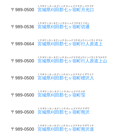
ミヤギケンカッタグンシチカシュクマチガッコウグチ
〒989-0500
宮城県刈田郡七ヶ宿町月光口
ミヤギケンカッタグンシチカシュクマチキリドオシ
〒989-0536
宮城県刈田郡七ヶ宿町切通
ミヤギケンカッタグンシチカシュクマチギョウニンバラミチウエ
〒989-0664
宮城県刈田郡七ヶ宿町行人原道上
ミヤギケンカッタグンシチカシュクマチギョウニンバラミチウエヤマ
〒989-0500
宮城県刈田郡七ヶ宿町行人原道上山
ミヤギケンカッタグンシチカシュクマチクイザワイリ
〒989-0500
宮城県刈田郡七ヶ宿町標沢入
ミヤギケンカッタグンシチカシュクマチクボ
〒989-0500
宮城県刈田郡七ヶ宿町窪
ミヤギケンカッタグンシチカシュクマチクマザワ
〒989-0500
宮城県刈田郡七ヶ宿町熊沢
ミヤギケンカッタグンシチカシュクマチクマザワミチ
〒989-0500
宮城県刈田郡七ヶ宿町熊沢道