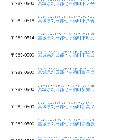
〒989-0500
宮城県刈田郡七ヶ宿町下ノ平
ミヤギケンカッタグンシチカシュクマチシモハチゴウ
〒989-0518
宮城県刈田郡七ヶ宿町下八合
ミヤギケンカッタグンシチカシュクマチシモマチジリ
〒989-0514
宮城県刈田郡七ヶ宿町下町尻
ミヤギケンカッタグンシチカシュクマチシモミヤタ
〒989-0500
宮城県刈田郡七ヶ宿町下宮田
ミヤギケンカッタグンシチカシュクマチシロコイワ
〒989-0500
宮城県刈田郡七ヶ宿町白子岩
ミヤギケンカッタグンシチカシュクマチシンアタゴ
〒989-0500
宮城県刈田郡七ヶ宿町新愛宕
ミヤギケンカッタグンシチカシュクマチシンタカノセ
〒989-0500
宮城県刈田郡七ヶ宿町新高瀬
ミヤギケンカッタグンシチカシュクマチシンニシハラ
〒989-0500
宮城県刈田郡七ヶ宿町新西原
ミヤギケンカッタグンシチカシュクマチシンミヤタ