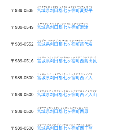
ミヤギケンカッタグンシチカシュクマチナツナシダイラ
〒989-0535
宮城県刈田郡七ヶ宿町夏梨平
ミヤギケンカッタグンシチカシュクマチナメツ
〒989-0549
宮城県刈田郡七ヶ宿町滑津
ミヤギケンカッタグンシチカシュクマチナワシロバタ
〒989-0552
宮城県刈田郡七ヶ宿町苗代端
ミヤギケンカッタグンシチカシュクマチニシシマダハラ
〒989-0516
宮城県刈田郡七ヶ宿町西島田原
ミヤギケンカッタグンシチカシュクマチニシノイリ
〒989-0500
宮城県刈田郡七ヶ宿町西ノ入
ミヤギケンカッタグンシチカシュクマチニシノイリヤマ
〒989-0500
宮城県刈田郡七ヶ宿町西ノ入山
ミヤギケンカッタグンシチカシュクマチニシハラ
〒989-0500
宮城県刈田郡七ヶ宿町西原
ミヤギケンカッタグンシチカシュクマチニシヒカバ
〒989-0500
宮城県刈田郡七ヶ宿町西干蒲