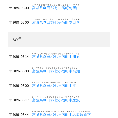
ミヤギケンカッタグンシチカシュクマチトヤグチ
〒989-0500
宮城県刈田郡七ヶ宿町鳥屋口
ミヤギケンカッタグンシチカシュクマチドウメキ
〒989-0500
宮城県刈田郡七ヶ宿町堂目喜
な行
ミヤギケンカッタグンシチカシュクマチナカカワハラ
〒989-0614
宮城県刈田郡七ヶ宿町中川原
ミヤギケンカッタグンシチカシュクマチナカタカノセ
〒989-0500
宮城県刈田郡七ヶ宿町中高瀬
ミヤギケンカッタグンシチカシュクマチナカダイラ
〒989-0500
宮城県刈田郡七ヶ宿町中平
ミヤギケンカッタグンシチカシュクマチナカノサワ
〒989-0547
宮城県刈田郡七ヶ宿町中之沢
ミヤギケンカッタグンシチカシュクマチナカノサワハラミチシタ
〒989-0544
宮城県刈田郡七ヶ宿町中の沢原道下