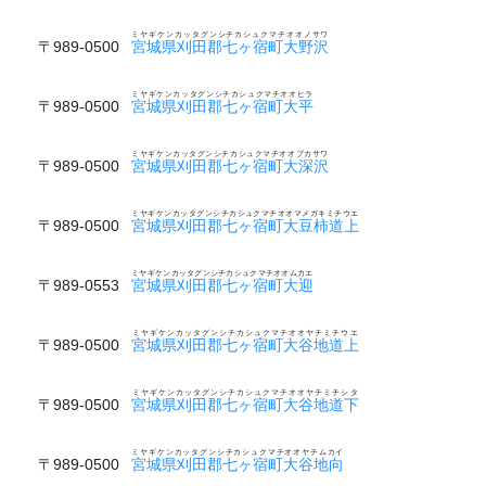
ミヤギケンカッタグンシチカシュクマチオオノサワ
〒989-0500
宮城県刈田郡七ヶ宿町大野沢
ミヤギケンカッタグンシチカシュクマチオオヒラ
〒989-0500
宮城県刈田郡七ヶ宿町大平
ミヤギケンカッタグンシチカシュクマチオオブカサワ
〒989-0500
宮城県刈田郡七ヶ宿町大深沢
ミヤギケンカッタグンシチカシュクマチオオマメガキミチウエ
〒989-0500
宮城県刈田郡七ヶ宿町大豆柿道上
ミヤギケンカッタグンシチカシュクマチオオムカエ
〒989-0553
宮城県刈田郡七ヶ宿町大迎
ミヤギケンカッタグンシチカシュクマチオオヤチミチウエ
〒989-0500
宮城県刈田郡七ヶ宿町大谷地道上
ミヤギケンカッタグンシチカシュクマチオオヤチミチシタ
〒989-0500
宮城県刈田郡七ヶ宿町大谷地道下
ミヤギケンカッタグンシチカシュクマチオオヤチムカイ
〒989-0500
宮城県刈田郡七ヶ宿町大谷地向