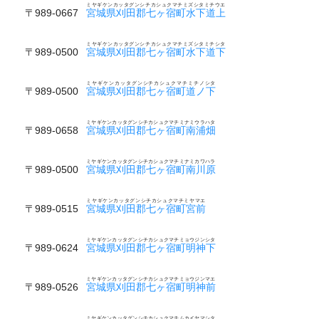
ミヤギケンカッタグンシチカシュクマチミズシタミチウエ
〒989-0667
宮城県刈田郡七ヶ宿町水下道上
ミヤギケンカッタグンシチカシュクマチミズシタミチシタ
〒989-0500
宮城県刈田郡七ヶ宿町水下道下
ミヤギケンカッタグンシチカシュクマチミチノシタ
〒989-0500
宮城県刈田郡七ヶ宿町道ノ下
ミヤギケンカッタグンシチカシュクマチミナミウラハタ
〒989-0658
宮城県刈田郡七ヶ宿町南浦畑
ミヤギケンカッタグンシチカシュクマチミナミカワハラ
〒989-0500
宮城県刈田郡七ヶ宿町南川原
ミヤギケンカッタグンシチカシュクマチミヤマエ
〒989-0515
宮城県刈田郡七ヶ宿町宮前
ミヤギケンカッタグンシチカシュクマチミョウジンシタ
〒989-0624
宮城県刈田郡七ヶ宿町明神下
ミヤギケンカッタグンシチカシュクマチミョウジンマエ
〒989-0526
宮城県刈田郡七ヶ宿町明神前
ミヤギケンカッタグンシチカシュクマチムカイヤマシタ