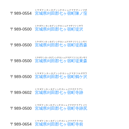
ミヤギケンカッタグンシチカシュクマチチンノクボ
〒989-0554
宮城県刈田郡七ヶ宿町陳ノ窪
ミヤギケンカッタグンシチカシュクマチツツミサワ
〒989-0500
宮城県刈田郡七ヶ宿町堤沢
ミヤギケンカッタグンシチカシュクマチツツミニシモリ
〒989-0500
宮城県刈田郡七ヶ宿町堤西森
ミヤギケンカッタグンシチカシュクマチツツミヒガシモリ
〒989-0500
宮城県刈田郡七ヶ宿町堤東森
ミヤギケンカッタグンシチカシュクマチツルガサワ
〒989-0500
宮城県刈田郡七ヶ宿町鶴ケ沢
ミヤギケンカッタグンシチカシュクマチテラアト
〒989-0602
宮城県刈田郡七ヶ宿町寺跡
ミヤギケンカッタグンシチカシュクマチテラアトジリ
〒989-0500
宮城県刈田郡七ヶ宿町寺跡尻
ミヤギケンカッタグンシチカシュクマチテラマエ
〒989-0654
宮城県刈田郡七ヶ宿町寺前