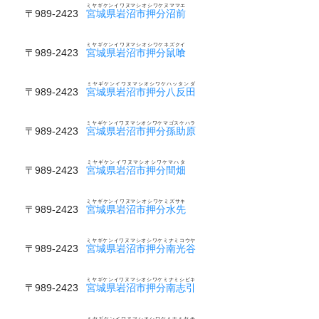
ミヤギケンイワヌマシオシワケヌママエ
〒989-2423
宮城県岩沼市押分沼前
ミヤギケンイワヌマシオシワケネズクイ
〒989-2423
宮城県岩沼市押分鼠喰
ミヤギケンイワヌマシオシワケハッタンダ
〒989-2423
宮城県岩沼市押分八反田
ミヤギケンイワヌマシオシワケマゴスケハラ
〒989-2423
宮城県岩沼市押分孫助原
ミヤギケンイワヌマシオシワケマハタ
〒989-2423
宮城県岩沼市押分間畑
ミヤギケンイワヌマシオシワケミズサキ
〒989-2423
宮城県岩沼市押分水先
ミヤギケンイワヌマシオシワケミナミコウヤ
〒989-2423
宮城県岩沼市押分南光谷
ミヤギケンイワヌマシオシワケミナミシビキ
〒989-2423
宮城県岩沼市押分南志引
ミヤギケンイワヌマシオシワケミナミヤチ