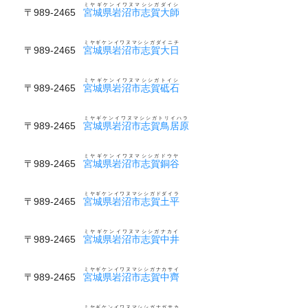
ミヤギケンイワヌマシシガダイシ
〒989-2465
宮城県岩沼市志賀大師
ミヤギケンイワヌマシシガダイニチ
〒989-2465
宮城県岩沼市志賀大日
ミヤギケンイワヌマシシガトイシ
〒989-2465
宮城県岩沼市志賀砥石
ミヤギケンイワヌマシシガトリイハラ
〒989-2465
宮城県岩沼市志賀鳥居原
ミヤギケンイワヌマシシガドウヤ
〒989-2465
宮城県岩沼市志賀銅谷
ミヤギケンイワヌマシシガドダイラ
〒989-2465
宮城県岩沼市志賀土平
ミヤギケンイワヌマシシガナカイ
〒989-2465
宮城県岩沼市志賀中井
ミヤギケンイワヌマシシガナカサイ
〒989-2465
宮城県岩沼市志賀中齊
ミヤギケンイワヌマシシガナガサカ