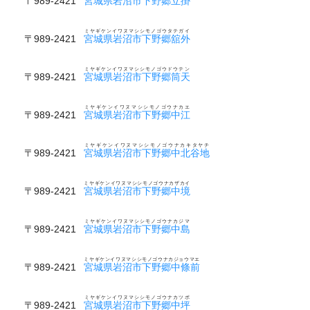
〒989-2421
宮城県岩沼市下野郷立掛
ミヤギケンイワヌマシシモノゴウタテガイ
〒989-2421
宮城県岩沼市下野郷舘外
ミヤギケンイワヌマシシモノゴウドウテン
〒989-2421
宮城県岩沼市下野郷筒天
ミヤギケンイワヌマシシモノゴウナカエ
〒989-2421
宮城県岩沼市下野郷中江
ミヤギケンイワヌマシシモノゴウナカキタヤチ
〒989-2421
宮城県岩沼市下野郷中北谷地
ミヤギケンイワヌマシシモノゴウナカザカイ
〒989-2421
宮城県岩沼市下野郷中境
ミヤギケンイワヌマシシモノゴウナカジマ
〒989-2421
宮城県岩沼市下野郷中島
ミヤギケンイワヌマシシモノゴウナカジョウマエ
〒989-2421
宮城県岩沼市下野郷中條前
ミヤギケンイワヌマシシモノゴウナカツボ
〒989-2421
宮城県岩沼市下野郷中坪