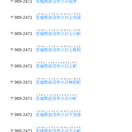
〒989-2471
宮城県岩沼市小川冠木
ミヤギケンイワヌマシオガワカミカワラ
〒989-2471
宮城県岩沼市小川上河原
ミヤギケンイワヌマシオガワカミコマチ
〒989-2471
宮城県岩沼市小川上小町
ミヤギケンイワヌマシオガワカミヒルタ
〒989-2471
宮城県岩沼市小川上蛭田
ミヤギケンイワヌマシオガワカミマチ
〒989-2471
宮城県岩沼市小川上町
ミヤギケンイワヌマシオガワカンダマチ
〒989-2471
宮城県岩沼市小川神田町
ミヤギケンイワヌマシオガワコマチ
〒989-2471
宮城県岩沼市小川小町
ミヤギケンイワヌマシオガワシモカワラ
〒989-2471
宮城県岩沼市小川下河原
ミヤギケンイワヌマシオガワシモコマチ
〒989-2471
宮城県岩沼市小川下小町