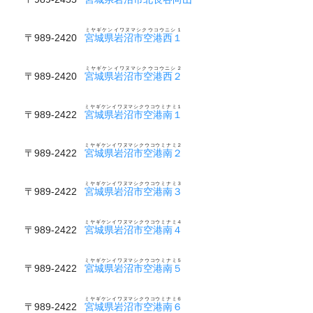
ミヤギケンイワヌマシクウコウニシ１
〒989-2420
宮城県岩沼市空港西１
ミヤギケンイワヌマシクウコウニシ２
〒989-2420
宮城県岩沼市空港西２
ミヤギケンイワヌマシクウコウミナミ１
〒989-2422
宮城県岩沼市空港南１
ミヤギケンイワヌマシクウコウミナミ２
〒989-2422
宮城県岩沼市空港南２
ミヤギケンイワヌマシクウコウミナミ３
〒989-2422
宮城県岩沼市空港南３
ミヤギケンイワヌマシクウコウミナミ４
〒989-2422
宮城県岩沼市空港南４
ミヤギケンイワヌマシクウコウミナミ５
〒989-2422
宮城県岩沼市空港南５
ミヤギケンイワヌマシクウコウミナミ６
〒989-2422
宮城県岩沼市空港南６