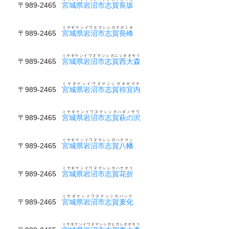
〒989-2465
宮城県岩沼市志賀長坂
ミヤギケンイワヌマシシガナガミネ
〒989-2465
宮城県岩沼市志賀長峰
ミヤギケンイワヌマシシガニシオオモリ
〒989-2465
宮城県岩沼市志賀西大森
ミヤギケンイワヌマシシガネギウチ
〒989-2465
宮城県岩沼市志賀祢宜内
ミヤギケンイワヌマシシガハギノサワ
〒989-2465
宮城県岩沼市志賀萩の沢
ミヤギケンイワヌマシシガハチマン
〒989-2465
宮城県岩沼市志賀八幡
ミヤギケンイワヌマシシガハナオリ
〒989-2465
宮城県岩沼市志賀花折
ミヤギケンイワヌマシシガバッケ
〒989-2465
宮城県岩沼市志賀麦化
ミヤギケンイワヌマシシガヒガシオオモリ