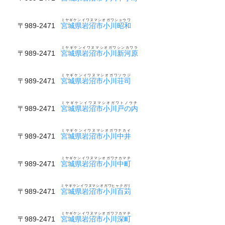
ミヤギケンイワヌマシオガワショウワ
〒989-2471
宮城県岩沼市小川昭和
ミヤギケンイワヌマシオガワシンカワラ
〒989-2471
宮城県岩沼市小川新河原
ミヤギケンイワヌマシオガワソウジ
〒989-2471
宮城県岩沼市小川荘司
ミヤギケンイワヌマシオガワトノウチ
〒989-2471
宮城県岩沼市小川戸の内
ミヤギケンイワヌマシオガワナカイ
〒989-2471
宮城県岩沼市小川中井
ミヤギケンイワヌマシオガワナカマチ
〒989-2471
宮城県岩沼市小川中町
ミヤギケンイワヌマシオガワヒャクガリ
〒989-2471
宮城県岩沼市小川百苅
ミヤギケンイワヌマシオガワフカマチ
〒989-2471
宮城県岩沼市小川深町