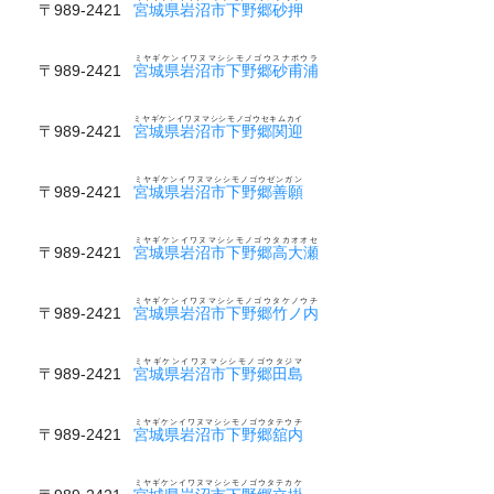
〒989-2421
宮城県岩沼市下野郷砂押
ミヤギケンイワヌマシシモノゴウスナボウラ
〒989-2421
宮城県岩沼市下野郷砂甫浦
ミヤギケンイワヌマシシモノゴウセキムカイ
〒989-2421
宮城県岩沼市下野郷関迎
ミヤギケンイワヌマシシモノゴウゼンガン
〒989-2421
宮城県岩沼市下野郷善願
ミヤギケンイワヌマシシモノゴウタカオオセ
〒989-2421
宮城県岩沼市下野郷高大瀬
ミヤギケンイワヌマシシモノゴウタケノウチ
〒989-2421
宮城県岩沼市下野郷竹ノ内
ミヤギケンイワヌマシシモノゴウタジマ
〒989-2421
宮城県岩沼市下野郷田島
ミヤギケンイワヌマシシモノゴウタテウチ
〒989-2421
宮城県岩沼市下野郷舘内
ミヤギケンイワヌマシシモノゴウタテカケ