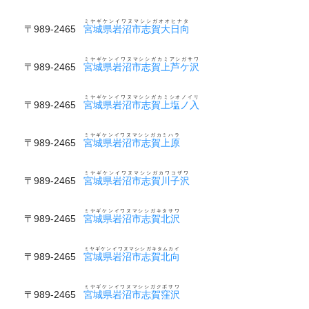
ミヤギケンイワヌマシシガオオヒナタ
〒989-2465
宮城県岩沼市志賀大日向
ミヤギケンイワヌマシシガカミアシガサワ
〒989-2465
宮城県岩沼市志賀上芦ケ沢
ミヤギケンイワヌマシシガカミシオノイリ
〒989-2465
宮城県岩沼市志賀上塩ノ入
ミヤギケンイワヌマシシガカミハラ
〒989-2465
宮城県岩沼市志賀上原
ミヤギケンイワヌマシシガカワコザワ
〒989-2465
宮城県岩沼市志賀川子沢
ミヤギケンイワヌマシシガキタサワ
〒989-2465
宮城県岩沼市志賀北沢
ミヤギケンイワヌマシシガキタムカイ
〒989-2465
宮城県岩沼市志賀北向
ミヤギケンイワヌマシシガクボサワ
〒989-2465
宮城県岩沼市志賀窪沢