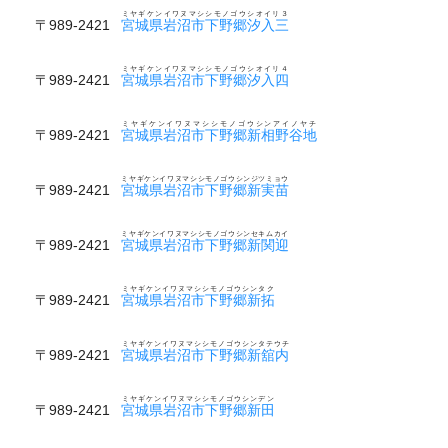
ミヤギケンイワヌマシシモノゴウシオイリ３
〒989-2421
宮城県岩沼市下野郷汐入三
ミヤギケンイワヌマシシモノゴウシオイリ４
〒989-2421
宮城県岩沼市下野郷汐入四
ミヤギケンイワヌマシシモノゴウシンアイノヤチ
〒989-2421
宮城県岩沼市下野郷新相野谷地
ミヤギケンイワヌマシシモノゴウシンジツミョウ
〒989-2421
宮城県岩沼市下野郷新実苗
ミヤギケンイワヌマシシモノゴウシンセキムカイ
〒989-2421
宮城県岩沼市下野郷新関迎
ミヤギケンイワヌマシシモノゴウシンタク
〒989-2421
宮城県岩沼市下野郷新拓
ミヤギケンイワヌマシシモノゴウシンタテウチ
〒989-2421
宮城県岩沼市下野郷新舘内
ミヤギケンイワヌマシシモノゴウシンデン
〒989-2421
宮城県岩沼市下野郷新田