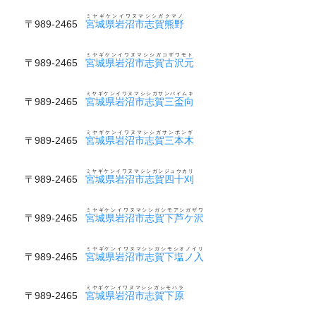
ミヤギケンイワヌマシシガクマノ
〒989-2465
宮城県岩沼市志賀熊野
ミヤギケンイワヌマシシガコザワモト
〒989-2465
宮城県岩沼市志賀古沢元
ミヤギケンイワヌマシシガサンバイムキ
〒989-2465
宮城県岩沼市志賀三盃向
ミヤギケンイワヌマシシガサンボンギ
〒989-2465
宮城県岩沼市志賀三本木
ミヤギケンイワヌマシシガシジュウカリ
〒989-2465
宮城県岩沼市志賀四十刈
ミヤギケンイワヌマシシガシモアシガザワ
〒989-2465
宮城県岩沼市志賀下芦ケ沢
ミヤギケンイワヌマシシガシモシオノイリ
〒989-2465
宮城県岩沼市志賀下塩ノ入
ミヤギケンイワヌマシシガシモハラ
〒989-2465
宮城県岩沼市志賀下原