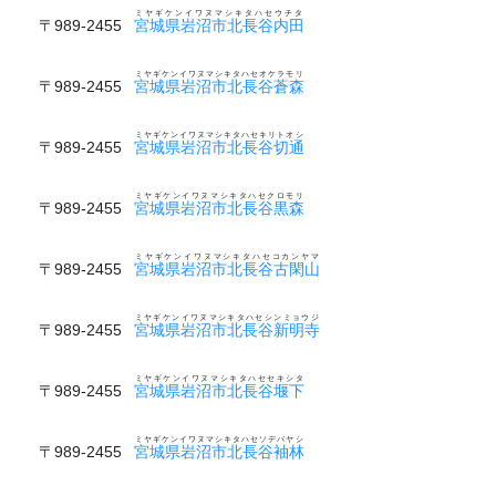
ミヤギケンイワヌマシキタハセウチタ
〒989-2455
宮城県岩沼市北長谷内田
ミヤギケンイワヌマシキタハセオケラモリ
〒989-2455
宮城県岩沼市北長谷蒼森
ミヤギケンイワヌマシキタハセキリトオシ
〒989-2455
宮城県岩沼市北長谷切通
ミヤギケンイワヌマシキタハセクロモリ
〒989-2455
宮城県岩沼市北長谷黒森
ミヤギケンイワヌマシキタハセコカンヤマ
〒989-2455
宮城県岩沼市北長谷古閑山
ミヤギケンイワヌマシキタハセシンミョウジ
〒989-2455
宮城県岩沼市北長谷新明寺
ミヤギケンイワヌマシキタハセセキシタ
〒989-2455
宮城県岩沼市北長谷堰下
ミヤギケンイワヌマシキタハセソデバヤシ
〒989-2455
宮城県岩沼市北長谷袖林