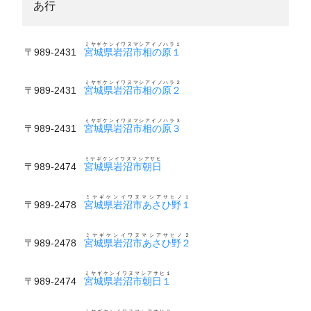
あ行
ミヤギケンイワヌマシアイノハラ１
〒989-2431
宮城県岩沼市相の原１
ミヤギケンイワヌマシアイノハラ２
〒989-2431
宮城県岩沼市相の原２
ミヤギケンイワヌマシアイノハラ３
〒989-2431
宮城県岩沼市相の原３
ミヤギケンイワヌマシアサヒ
〒989-2474
宮城県岩沼市朝日
ミヤギケンイワヌマシアサヒノ１
〒989-2478
宮城県岩沼市あさひ野１
ミヤギケンイワヌマシアサヒノ２
〒989-2478
宮城県岩沼市あさひ野２
ミヤギケンイワヌマシアサヒ１
〒989-2474
宮城県岩沼市朝日１