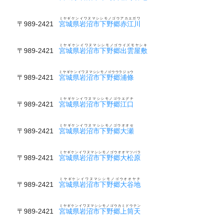
ミヤギケンイワヌマシシモノゴウアカエガワ
〒989-2421
宮城県岩沼市下野郷赤江川
ミヤギケンイワヌマシシモノゴウイズモヤシキ
〒989-2421
宮城県岩沼市下野郷出雲屋敷
ミヤギケンイワヌマシシモノゴウウラジョウ
〒989-2421
宮城県岩沼市下野郷浦條
ミヤギケンイワヌマシシモノゴウエグチ
〒989-2421
宮城県岩沼市下野郷江口
ミヤギケンイワヌマシシモノゴウオオセ
〒989-2421
宮城県岩沼市下野郷大瀬
ミヤギケンイワヌマシシモノゴウオオマツバラ
〒989-2421
宮城県岩沼市下野郷大松原
ミヤギケンイワヌマシシモノゴウオオヤチ
〒989-2421
宮城県岩沼市下野郷大谷地
ミヤギケンイワヌマシシモノゴウカミドウテン
〒989-2421
宮城県岩沼市下野郷上筒天