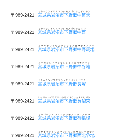
ミヤギケンイワヌマシシモノゴウナカドウテン
〒989-2421
宮城県岩沼市下野郷中筒天
ミヤギケンイワヌマシシモノゴウナカニシ
〒989-2421
宮城県岩沼市下野郷中西
ミヤギケンイワヌマシシモノゴウナカノババ
〒989-2421
宮城県岩沼市下野郷中野馬場
ミヤギケンイワヌマシシモノゴウナカヤチ
〒989-2421
宮城県岩沼市下野郷中谷地
ミヤギケンイワヌマシシモノゴウナガツカ
〒989-2421
宮城県岩沼市下野郷長塚
ミヤギケンイワヌマシシモノゴウナガヌマヒガシ
〒989-2421
宮城県岩沼市下野郷長沼東
ミヤギケンイワヌマシシモノゴウニアゲバ
〒989-2421
宮城県岩沼市下野郷荷揚場
ミヤギケンイワヌマシシモノゴウニシキタヤチ
〒989-2421
宮城県岩沼市下野郷西北谷地