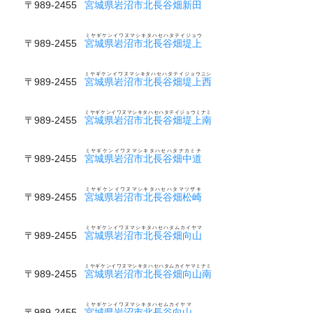
〒989-2455
宮城県岩沼市北長谷畑新田
ミヤギケンイワヌマシキタハセハタテイジョウ
〒989-2455
宮城県岩沼市北長谷畑堤上
ミヤギケンイワヌマシキタハセハタテイジョウニシ
〒989-2455
宮城県岩沼市北長谷畑堤上西
ミヤギケンイワヌマシキタハセハタテイジョウミナミ
〒989-2455
宮城県岩沼市北長谷畑堤上南
ミヤギケンイワヌマシキタハセハタナカミチ
〒989-2455
宮城県岩沼市北長谷畑中道
ミヤギケンイワヌマシキタハセハタマツザキ
〒989-2455
宮城県岩沼市北長谷畑松崎
ミヤギケンイワヌマシキタハセハタムカイヤマ
〒989-2455
宮城県岩沼市北長谷畑向山
ミヤギケンイワヌマシキタハセハタムカイヤマミナミ
〒989-2455
宮城県岩沼市北長谷畑向山南
ミヤギケンイワヌマシキタハセムカイヤマ
〒989-2455
宮城県岩沼市北長谷向山