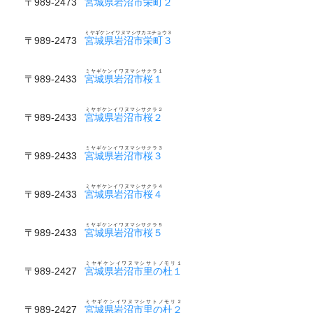
〒989-2473
宮城県岩沼市栄町２
ミヤギケンイワヌマシサカエチョウ３
〒989-2473
宮城県岩沼市栄町３
ミヤギケンイワヌマシサクラ１
〒989-2433
宮城県岩沼市桜１
ミヤギケンイワヌマシサクラ２
〒989-2433
宮城県岩沼市桜２
ミヤギケンイワヌマシサクラ３
〒989-2433
宮城県岩沼市桜３
ミヤギケンイワヌマシサクラ４
〒989-2433
宮城県岩沼市桜４
ミヤギケンイワヌマシサクラ５
〒989-2433
宮城県岩沼市桜５
ミヤギケンイワヌマシサトノモリ１
〒989-2427
宮城県岩沼市里の杜１
ミヤギケンイワヌマシサトノモリ２
〒989-2427
宮城県岩沼市里の杜２