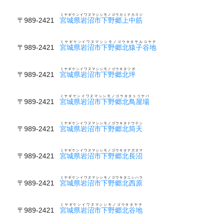
ミヤギケンイワヌマシシモノゴウカミナカスジ
〒989-2421
宮城県岩沼市下野郷上中筋
ミヤギケンイワヌマシシモノゴウキタサルコヤチ
〒989-2421
宮城県岩沼市下野郷北猿子谷地
ミヤギケンイワヌマシシモノゴウキタツボ
〒989-2421
宮城県岩沼市下野郷北坪
ミヤギケンイワヌマシシモノゴウキタトリヤバ
〒989-2421
宮城県岩沼市下野郷北鳥屋場
ミヤギケンイワヌマシシモノゴウキタドウテン
〒989-2421
宮城県岩沼市下野郷北筒天
ミヤギケンイワヌマシシモノゴウキタナガヌマ
〒989-2421
宮城県岩沼市下野郷北長沼
ミヤギケンイワヌマシシモノゴウキタニシハラ
〒989-2421
宮城県岩沼市下野郷北西原
ミヤギケンイワヌマシシモノゴウキタヤチ
〒989-2421
宮城県岩沼市下野郷北谷地