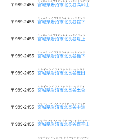
ミヤギケンイワヌマシキタハセタカトウゲヤマ
〒989-2455
宮城県岩沼市北長谷高峠山
ミヤギケンイワヌマシキタハセタテシタ
〒989-2455
宮城県岩沼市北長谷舘下
ミヤギケンイワヌマシキタハセテイジョウ
〒989-2455
宮城県岩沼市北長谷堤上
ミヤギケンイワヌマシキタハセトイシタ
〒989-2455
宮城県岩沼市北長谷樋下
ミヤギケンイワヌマシキタハセトヨタ
〒989-2455
宮城県岩沼市北長谷豊田
ミヤギケンイワヌマシキタハセドアイ
〒989-2455
宮城県岩沼市北長谷土合
ミヤギケンイワヌマシキタハセナカミチ
〒989-2455
宮城県岩沼市北長谷中道
ミヤギケンイワヌマシキタハセニシタイラヤマ
〒989-2455
宮城県岩沼市北長谷西平山
ミヤギケンイワヌマシキタハセハタシンデン