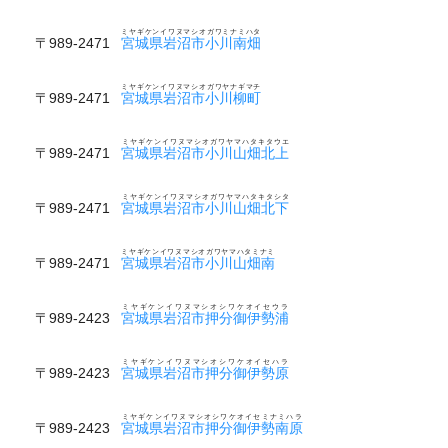
ミヤギケンイワヌマシオガワミナミハタ
〒989-2471
宮城県岩沼市小川南畑
ミヤギケンイワヌマシオガワヤナギマチ
〒989-2471
宮城県岩沼市小川柳町
ミヤギケンイワヌマシオガワヤマハタキタウエ
〒989-2471
宮城県岩沼市小川山畑北上
ミヤギケンイワヌマシオガワヤマハタキタシタ
〒989-2471
宮城県岩沼市小川山畑北下
ミヤギケンイワヌマシオガワヤマハタミナミ
〒989-2471
宮城県岩沼市小川山畑南
ミヤギケンイワヌマシオシワケオイセウラ
〒989-2423
宮城県岩沼市押分御伊勢浦
ミヤギケンイワヌマシオシワケオイセハラ
〒989-2423
宮城県岩沼市押分御伊勢原
ミヤギケンイワヌマシオシワケオイセミナミハラ
〒989-2423
宮城県岩沼市押分御伊勢南原