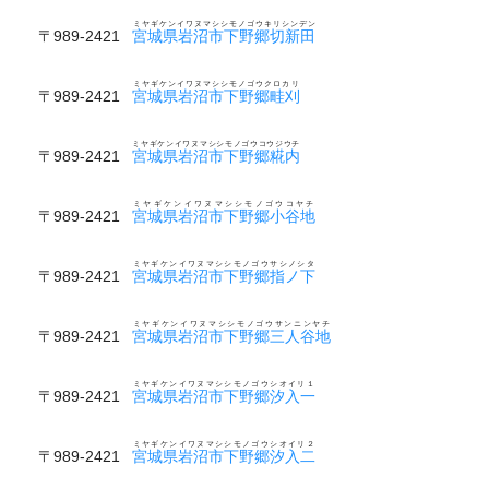
ミヤギケンイワヌマシシモノゴウキリシンデン
〒989-2421
宮城県岩沼市下野郷切新田
ミヤギケンイワヌマシシモノゴウクロカリ
〒989-2421
宮城県岩沼市下野郷畦刈
ミヤギケンイワヌマシシモノゴウコウジウチ
〒989-2421
宮城県岩沼市下野郷糀内
ミヤギケンイワヌマシシモノゴウコヤチ
〒989-2421
宮城県岩沼市下野郷小谷地
ミヤギケンイワヌマシシモノゴウサシノシタ
〒989-2421
宮城県岩沼市下野郷指ノ下
ミヤギケンイワヌマシシモノゴウサンニンヤチ
〒989-2421
宮城県岩沼市下野郷三人谷地
ミヤギケンイワヌマシシモノゴウシオイリ１
〒989-2421
宮城県岩沼市下野郷汐入一
ミヤギケンイワヌマシシモノゴウシオイリ２
〒989-2421
宮城県岩沼市下野郷汐入二