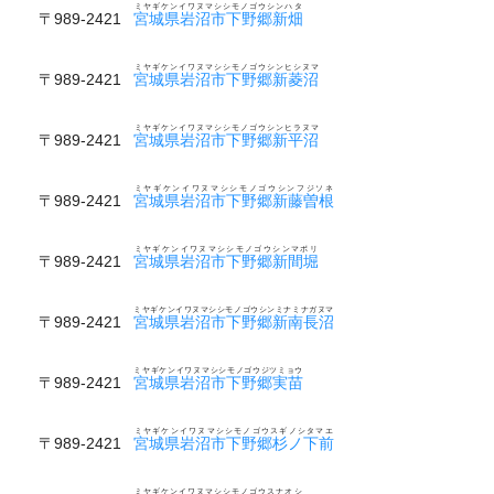
ミヤギケンイワヌマシシモノゴウシンハタ
〒989-2421
宮城県岩沼市下野郷新畑
ミヤギケンイワヌマシシモノゴウシンヒシヌマ
〒989-2421
宮城県岩沼市下野郷新菱沼
ミヤギケンイワヌマシシモノゴウシンヒラヌマ
〒989-2421
宮城県岩沼市下野郷新平沼
ミヤギケンイワヌマシシモノゴウシンフジソネ
〒989-2421
宮城県岩沼市下野郷新藤曽根
ミヤギケンイワヌマシシモノゴウシンマボリ
〒989-2421
宮城県岩沼市下野郷新間堀
ミヤギケンイワヌマシシモノゴウシンミナミナガヌマ
〒989-2421
宮城県岩沼市下野郷新南長沼
ミヤギケンイワヌマシシモノゴウジツミョウ
〒989-2421
宮城県岩沼市下野郷実苗
ミヤギケンイワヌマシシモノゴウスギノシタマエ
〒989-2421
宮城県岩沼市下野郷杉ノ下前
ミヤギケンイワヌマシシモノゴウスナオシ