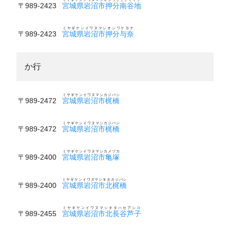
〒989-2423
宮城県岩沼市押分南谷地
ミヤギケンイワヌマシオシワケヨナ
〒989-2423
宮城県岩沼市押分与奈
か行
ミヤギケンイワヌマシカジバシ
〒989-2472
宮城県岩沼市梶橋
ミヤギケンイワヌマシカジバシ
〒989-2472
宮城県岩沼市梶橋
ミヤギケンイワヌマシカメヅカ
〒989-2400
宮城県岩沼市亀塚
ミヤギケンイワヌマシキタカジバシ
〒989-2400
宮城県岩沼市北梶橋
ミヤギケンイワヌマシキタハセアシコ
〒989-2455
宮城県岩沼市北長谷芦子