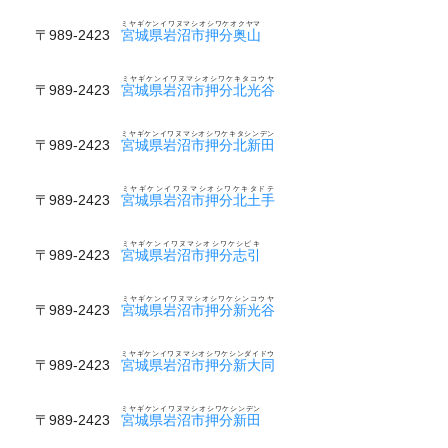
ミヤギケンイワヌマシオシワケオクヤマ
〒989-2423
宮城県岩沼市押分奥山
ミヤギケンイワヌマシオシワケキタコウヤ
〒989-2423
宮城県岩沼市押分北光谷
ミヤギケンイワヌマシオシワケキタシンデン
〒989-2423
宮城県岩沼市押分北新田
ミヤギケンイワヌマシオシワケキタドテ
〒989-2423
宮城県岩沼市押分北土手
ミヤギケンイワヌマシオシワケシビキ
〒989-2423
宮城県岩沼市押分志引
ミヤギケンイワヌマシオシワケシンコウヤ
〒989-2423
宮城県岩沼市押分新光谷
ミヤギケンイワヌマシオシワケシンダイドウ
〒989-2423
宮城県岩沼市押分新大同
ミヤギケンイワヌマシオシワケシンデン
〒989-2423
宮城県岩沼市押分新田