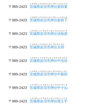
ミヤギケンイワヌマシオシワケシンデントウ
〒989-2423
宮城県岩沼市押分新田東
ミヤギケンイワヌマシオシワケシンドウシタ
〒989-2423
宮城県岩沼市押分新筒下
ミヤギケンイワヌマシオシワケスカハラ
〒989-2423
宮城県岩沼市押分須加原
ミヤギケンイワヌマシオシワケダイドウ
〒989-2423
宮城県岩沼市押分大同
ミヤギケンイワヌマシオシワケナカコウヤ
〒989-2423
宮城県岩沼市押分中光谷
ミヤギケンイワヌマシオシワケナカシンデン
〒989-2423
宮城県岩沼市押分中新田
ミヤギケンイワヌマシオシワケナカソネ
〒989-2423
宮城県岩沼市押分中そね
ミヤギケンイワヌマシオシワケニシドテ
〒989-2423
宮城県岩沼市押分西土手