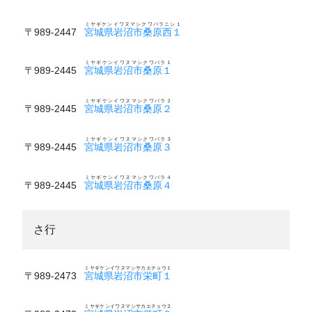
ミヤギケンイワヌマシクワバラニシ１
〒989-2447
宮城県岩沼市桑原西１
ミヤギケンイワヌマシクワバラ１
〒989-2445
宮城県岩沼市桑原１
ミヤギケンイワヌマシクワバラ２
〒989-2445
宮城県岩沼市桑原２
ミヤギケンイワヌマシクワバラ３
〒989-2445
宮城県岩沼市桑原３
ミヤギケンイワヌマシクワバラ４
〒989-2445
宮城県岩沼市桑原４
さ行
ミヤギケンイワヌマシサカエチョウ１
〒989-2473
宮城県岩沼市栄町１
ミヤギケンイワヌマシサカエチョウ２