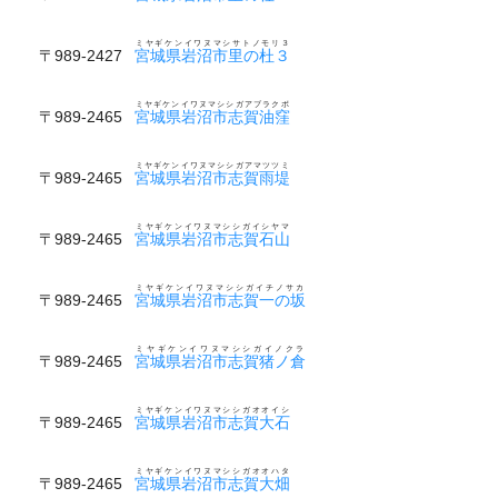
ミヤギケンイワヌマシサトノモリ３
〒989-2427
宮城県岩沼市里の杜３
ミヤギケンイワヌマシシガアブラクボ
〒989-2465
宮城県岩沼市志賀油窪
ミヤギケンイワヌマシシガアマツツミ
〒989-2465
宮城県岩沼市志賀雨堤
ミヤギケンイワヌマシシガイシヤマ
〒989-2465
宮城県岩沼市志賀石山
ミヤギケンイワヌマシシガイチノサカ
〒989-2465
宮城県岩沼市志賀一の坂
ミヤギケンイワヌマシシガイノクラ
〒989-2465
宮城県岩沼市志賀猪ノ倉
ミヤギケンイワヌマシシガオオイシ
〒989-2465
宮城県岩沼市志賀大石
ミヤギケンイワヌマシシガオオハタ
〒989-2465
宮城県岩沼市志賀大畑