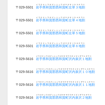
イワテケンワガグンニシワガマチサソウ３チワリ
〒029-5501
岩手県和賀郡西和賀町左草３地割
イワテケンワガグンニシワガマチサソウ４チワリ
〒029-5501
岩手県和賀郡西和賀町左草４地割
イワテケンワガグンニシワガマチサソウ５チワリ
〒029-5501
岩手県和賀郡西和賀町左草５地割
イワテケンワガグンニシワガマチサソウ６チワリ
〒029-5501
岩手県和賀郡西和賀町左草６地割
イワテケンワガグンニシワガマチサワウチイズミザワ１チワリ
〒029-5616
岩手県和賀郡西和賀町沢内泉沢１地割
イワテケンワガグンニシワガマチサワウチイズミザワ１０チワリ
〒029-5616
岩手県和賀郡西和賀町沢内泉沢１０地割
イワテケンワガグンニシワガマチサワウチイズミザワ１１チワリ
〒029-5616
岩手県和賀郡西和賀町沢内泉沢１１地割
イワテケンワガグンニシワガマチサワウチイズミザワ２チワリ
〒029-5616
岩手県和賀郡西和賀町沢内泉沢２地割