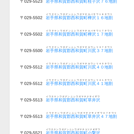
〒029-5523
岩手県和賀郡西和賀町桂子沢７６地割
イワテケンワガグンニシワガマチカバサワ１６チワリ
〒029-5502
岩手県和賀郡西和賀町樺沢１６地割
イワテケンワガグンニシワガマチカバサワ１７チワリ
〒029-5502
岩手県和賀郡西和賀町樺沢１７地割
イワテケンワガグンニシワガマチカワシリ３７チワリ
〒029-5500
岩手県和賀郡西和賀町川尻３７地割
イワテケンワガグンニシワガマチカワシリ４０チワリ
〒029-5512
岩手県和賀郡西和賀町川尻４０地割
イワテケンワガグンニシワガマチカワシリ４１チワリ
〒029-5512
岩手県和賀郡西和賀町川尻４１地割
イワテケンワガグンニシワガマチクサイザワ
〒029-5513
岩手県和賀郡西和賀町草井沢
イワテケンワガグンニシワガマチクサイザワ４７チワリ
〒029-5513
岩手県和賀郡西和賀町草井沢４７地割
イワテケンワガグンニシワガマチコツナギザワ
〒029-5521
岩手県和賀郡西和賀町小繋沢