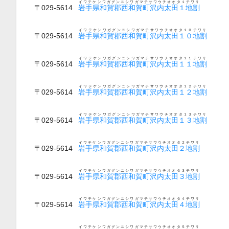
イワテケンワガグンニシワガマチサワウチオオタ１チワリ
〒029-5614
岩手県和賀郡西和賀町沢内太田１地割
イワテケンワガグンニシワガマチサワウチオオタ１０チワリ
〒029-5614
岩手県和賀郡西和賀町沢内太田１０地割
イワテケンワガグンニシワガマチサワウチオオタ１１チワリ
〒029-5614
岩手県和賀郡西和賀町沢内太田１１地割
イワテケンワガグンニシワガマチサワウチオオタ１２チワリ
〒029-5614
岩手県和賀郡西和賀町沢内太田１２地割
イワテケンワガグンニシワガマチサワウチオオタ１３チワリ
〒029-5614
岩手県和賀郡西和賀町沢内太田１３地割
イワテケンワガグンニシワガマチサワウチオオタ２チワリ
〒029-5614
岩手県和賀郡西和賀町沢内太田２地割
イワテケンワガグンニシワガマチサワウチオオタ３チワリ
〒029-5614
岩手県和賀郡西和賀町沢内太田３地割
イワテケンワガグンニシワガマチサワウチオオタ４チワリ
〒029-5614
岩手県和賀郡西和賀町沢内太田４地割
イワテケンワガグンニシワガマチサワウチオオタ５チワリ