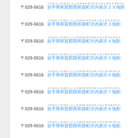
イワテケンワガグンニシワガマチサワウチイズミザワ２９チワリ
〒029-5616
岩手県和賀郡西和賀町沢内泉沢２９地割
イワテケンワガグンニシワガマチサワウチイズミザワ３チワリ
〒029-5616
岩手県和賀郡西和賀町沢内泉沢３地割
イワテケンワガグンニシワガマチサワウチイズミザワ４チワリ
〒029-5616
岩手県和賀郡西和賀町沢内泉沢４地割
イワテケンワガグンニシワガマチサワウチイズミザワ５チワリ
〒029-5616
岩手県和賀郡西和賀町沢内泉沢５地割
イワテケンワガグンニシワガマチサワウチイズミザワ６チワリ
〒029-5616
岩手県和賀郡西和賀町沢内泉沢６地割
イワテケンワガグンニシワガマチサワウチイズミザワ７チワリ
〒029-5616
岩手県和賀郡西和賀町沢内泉沢７地割
イワテケンワガグンニシワガマチサワウチイズミザワ８チワリ
〒029-5616
岩手県和賀郡西和賀町沢内泉沢８地割
イワテケンワガグンニシワガマチサワウチイズミザワ９チワリ
〒029-5616
岩手県和賀郡西和賀町沢内泉沢９地割