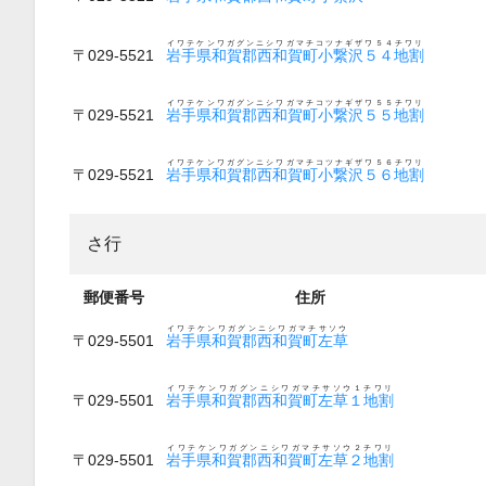
イワテケンワガグンニシワガマチコツナギザワ５４チワリ
〒029-5521
岩手県和賀郡西和賀町小繋沢５４地割
イワテケンワガグンニシワガマチコツナギザワ５５チワリ
〒029-5521
岩手県和賀郡西和賀町小繋沢５５地割
イワテケンワガグンニシワガマチコツナギザワ５６チワリ
〒029-5521
岩手県和賀郡西和賀町小繋沢５６地割
さ行
郵便番号
住所
イワテケンワガグンニシワガマチサソウ
〒029-5501
岩手県和賀郡西和賀町左草
イワテケンワガグンニシワガマチサソウ１チワリ
〒029-5501
岩手県和賀郡西和賀町左草１地割
イワテケンワガグンニシワガマチサソウ２チワリ
〒029-5501
岩手県和賀郡西和賀町左草２地割