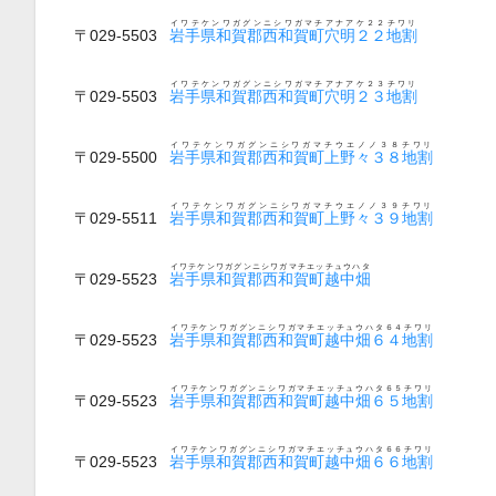
イワテケンワガグンニシワガマチアナアケ２２チワリ
〒029-5503
岩手県和賀郡西和賀町穴明２２地割
イワテケンワガグンニシワガマチアナアケ２３チワリ
〒029-5503
岩手県和賀郡西和賀町穴明２３地割
イワテケンワガグンニシワガマチウエノノ３８チワリ
〒029-5500
岩手県和賀郡西和賀町上野々３８地割
イワテケンワガグンニシワガマチウエノノ３９チワリ
〒029-5511
岩手県和賀郡西和賀町上野々３９地割
イワテケンワガグンニシワガマチエッチュウハタ
〒029-5523
岩手県和賀郡西和賀町越中畑
イワテケンワガグンニシワガマチエッチュウハタ６４チワリ
〒029-5523
岩手県和賀郡西和賀町越中畑６４地割
イワテケンワガグンニシワガマチエッチュウハタ６５チワリ
〒029-5523
岩手県和賀郡西和賀町越中畑６５地割
イワテケンワガグンニシワガマチエッチュウハタ６６チワリ
〒029-5523
岩手県和賀郡西和賀町越中畑６６地割