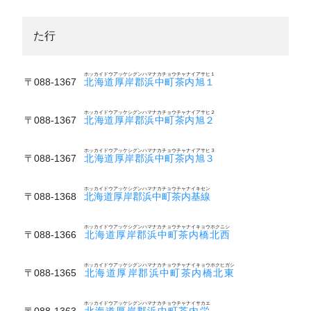
た行
ホッカイドウアッケシグンハマナカチョウチャナイアサヒ１
〒088-1367
北海道厚岸郡浜中町茶内旭１
ホッカイドウアッケシグンハマナカチョウチャナイアサヒ２
〒088-1367
北海道厚岸郡浜中町茶内旭２
ホッカイドウアッケシグンハマナカチョウチャナイアサヒ３
〒088-1367
北海道厚岸郡浜中町茶内旭３
ホッカイドウアッケシグンハマナカチョウチャナイキセン
〒088-1368
北海道厚岸郡浜中町茶内基線
ホッカイドウアッケシグンハマナカチョウチャナイキョウホクニシ
〒088-1366
北海道厚岸郡浜中町茶内橋北西
ホッカイドウアッケシグンハマナカチョウチャナイキョウホクヒガシ
〒088-1365
北海道厚岸郡浜中町茶内橋北東
ホッカイドウアッケシグンハマナカチョウチャナイサカエ
〒088-1363
北海道厚岸郡浜中町茶内栄