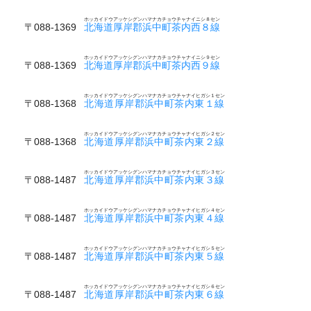
ホッカイドウアッケシグンハマナカチョウチャナイニシ８セン
〒088-1369
北海道厚岸郡浜中町茶内西８線
ホッカイドウアッケシグンハマナカチョウチャナイニシ９セン
〒088-1369
北海道厚岸郡浜中町茶内西９線
ホッカイドウアッケシグンハマナカチョウチャナイヒガシ１セン
〒088-1368
北海道厚岸郡浜中町茶内東１線
ホッカイドウアッケシグンハマナカチョウチャナイヒガシ２セン
〒088-1368
北海道厚岸郡浜中町茶内東２線
ホッカイドウアッケシグンハマナカチョウチャナイヒガシ３セン
〒088-1487
北海道厚岸郡浜中町茶内東３線
ホッカイドウアッケシグンハマナカチョウチャナイヒガシ４セン
〒088-1487
北海道厚岸郡浜中町茶内東４線
ホッカイドウアッケシグンハマナカチョウチャナイヒガシ５セン
〒088-1487
北海道厚岸郡浜中町茶内東５線
ホッカイドウアッケシグンハマナカチョウチャナイヒガシ６セン
〒088-1487
北海道厚岸郡浜中町茶内東６線