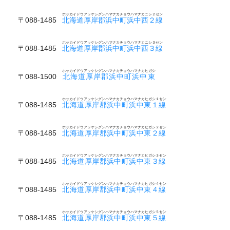
ホッカイドウアッケシグンハマナカチョウハマナカニシ２セン
〒088-1485
北海道厚岸郡浜中町浜中西２線
ホッカイドウアッケシグンハマナカチョウハマナカニシ３セン
〒088-1485
北海道厚岸郡浜中町浜中西３線
ホッカイドウアッケシグンハマナカチョウハマナカヒガシ
〒088-1500
北海道厚岸郡浜中町浜中東
ホッカイドウアッケシグンハマナカチョウハマナカヒガシ１セン
〒088-1485
北海道厚岸郡浜中町浜中東１線
ホッカイドウアッケシグンハマナカチョウハマナカヒガシ２セン
〒088-1485
北海道厚岸郡浜中町浜中東２線
ホッカイドウアッケシグンハマナカチョウハマナカヒガシ３セン
〒088-1485
北海道厚岸郡浜中町浜中東３線
ホッカイドウアッケシグンハマナカチョウハマナカヒガシ４セン
〒088-1485
北海道厚岸郡浜中町浜中東４線
ホッカイドウアッケシグンハマナカチョウハマナカヒガシ５セン
〒088-1485
北海道厚岸郡浜中町浜中東５線