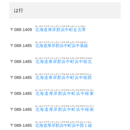
は行
ホッカイドウアッケシグンハマナカチョウハシリコタン
〒088-1409
北海道厚岸郡浜中町走古潭
ホッカイドウアッケシグンハマナカチョウハマナカキセン
〒088-1485
北海道厚岸郡浜中町浜中基線
ホッカイドウアッケシグンハマナカチョウハマナカサクラキタ
〒088-1485
北海道厚岸郡浜中町浜中桜北
ホッカイドウアッケシグンハマナカチョウハマナカサクラニシ
〒088-1485
北海道厚岸郡浜中町浜中桜西
ホッカイドウアッケシグンハマナカチョウハマナカサクラヒガシ
〒088-1485
北海道厚岸郡浜中町浜中桜東
ホッカイドウアッケシグンハマナカチョウハマナカサクラミナミ
〒088-1485
北海道厚岸郡浜中町浜中桜南
ホッカイドウアッケシグンハマナカチョウハマナカニシ１セン
〒088-1485
北海道厚岸郡浜中町浜中西１線