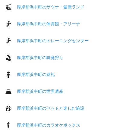
厚岸郡浜中町のサウナ・健康ランド
厚岸郡浜中町の体育館・アリーナ
厚岸郡浜中町のトレーニングセンター
厚岸郡浜中町の味覚狩り
厚岸郡浜中町の巡礼
厚岸郡浜中町の世界遺産
厚岸郡浜中町のペットと楽しむ施設
厚岸郡浜中町のカラオケボックス