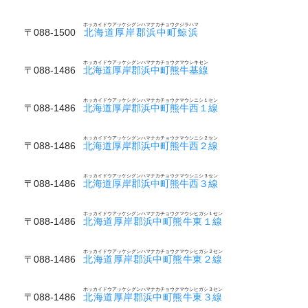
ホッカイドウアッケシグンハマナカチョウクジラハマ
〒088-1500
北海道厚岸郡浜中町鯨浜
ホッカイドウアッケシグンハマナカチョウクマウシキセン
〒088-1486
北海道厚岸郡浜中町熊牛基線
ホッカイドウアッケシグンハマナカチョウクマウシニシ１セン
〒088-1486
北海道厚岸郡浜中町熊牛西１線
ホッカイドウアッケシグンハマナカチョウクマウシニシ２セン
〒088-1486
北海道厚岸郡浜中町熊牛西２線
ホッカイドウアッケシグンハマナカチョウクマウシニシ３セン
〒088-1486
北海道厚岸郡浜中町熊牛西３線
ホッカイドウアッケシグンハマナカチョウクマウシヒガシ１セン
〒088-1486
北海道厚岸郡浜中町熊牛東１線
ホッカイドウアッケシグンハマナカチョウクマウシヒガシ２セン
〒088-1486
北海道厚岸郡浜中町熊牛東２線
ホッカイドウアッケシグンハマナカチョウクマウシヒガシ３セン
〒088-1486
北海道厚岸郡浜中町熊牛東３線