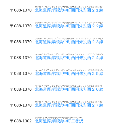
ホッカイドウアッケシグンハマナカチョウニシエンシュベツニシ２１セン
〒088-1370
北海道厚岸郡浜中町西円朱別西２１線
ホッカイドウアッケシグンハマナカチョウニシエンシュベツニシ２２セン
〒088-1370
北海道厚岸郡浜中町西円朱別西２２線
ホッカイドウアッケシグンハマナカチョウニシエンシュベツニシ２３セン
〒088-1370
北海道厚岸郡浜中町西円朱別西２３線
ホッカイドウアッケシグンハマナカチョウニシエンシュベツニシ２４セン
〒088-1370
北海道厚岸郡浜中町西円朱別西２４線
ホッカイドウアッケシグンハマナカチョウニシエンシュベツニシ２５セン
〒088-1370
北海道厚岸郡浜中町西円朱別西２５線
ホッカイドウアッケシグンハマナカチョウニシエンシュベツニシ２６セン
〒088-1370
北海道厚岸郡浜中町西円朱別西２６線
ホッカイドウアッケシグンハマナカチョウニシエンシュベツニシ２７セン
〒088-1370
北海道厚岸郡浜中町西円朱別西２７線
ホッカイドウアッケシグンハマナカチョウニバンザワ
〒088-1302
北海道厚岸郡浜中町二番沢