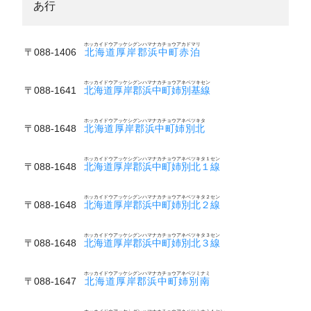
あ行
ホッカイドウアッケシグンハマナカチョウアカドマリ
〒088-1406
北海道厚岸郡浜中町赤泊
ホッカイドウアッケシグンハマナカチョウアネベツキセン
〒088-1641
北海道厚岸郡浜中町姉別基線
ホッカイドウアッケシグンハマナカチョウアネベツキタ
〒088-1648
北海道厚岸郡浜中町姉別北
ホッカイドウアッケシグンハマナカチョウアネベツキタ１セン
〒088-1648
北海道厚岸郡浜中町姉別北１線
ホッカイドウアッケシグンハマナカチョウアネベツキタ２セン
〒088-1648
北海道厚岸郡浜中町姉別北２線
ホッカイドウアッケシグンハマナカチョウアネベツキタ３セン
〒088-1648
北海道厚岸郡浜中町姉別北３線
ホッカイドウアッケシグンハマナカチョウアネベツミナミ
〒088-1647
北海道厚岸郡浜中町姉別南