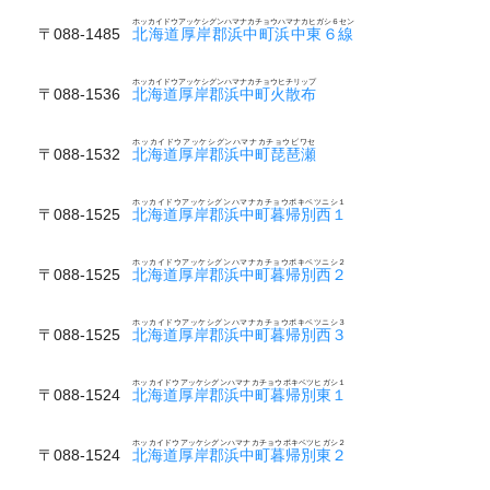
ホッカイドウアッケシグンハマナカチョウハマナカヒガシ６セン
〒088-1485
北海道厚岸郡浜中町浜中東６線
ホッカイドウアッケシグンハマナカチョウヒチリップ
〒088-1536
北海道厚岸郡浜中町火散布
ホッカイドウアッケシグンハマナカチョウビワセ
〒088-1532
北海道厚岸郡浜中町琵琶瀬
ホッカイドウアッケシグンハマナカチョウボキベツニシ１
〒088-1525
北海道厚岸郡浜中町暮帰別西１
ホッカイドウアッケシグンハマナカチョウボキベツニシ２
〒088-1525
北海道厚岸郡浜中町暮帰別西２
ホッカイドウアッケシグンハマナカチョウボキベツニシ３
〒088-1525
北海道厚岸郡浜中町暮帰別西３
ホッカイドウアッケシグンハマナカチョウボキベツヒガシ１
〒088-1524
北海道厚岸郡浜中町暮帰別東１
ホッカイドウアッケシグンハマナカチョウボキベツヒガシ２
〒088-1524
北海道厚岸郡浜中町暮帰別東２