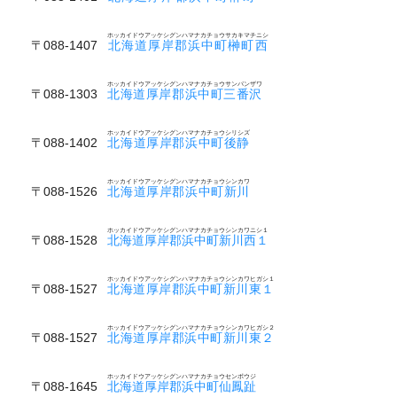
ホッカイドウアッケシグンハマナカチョウサカキマチニシ
〒088-1407
北海道厚岸郡浜中町榊町西
ホッカイドウアッケシグンハマナカチョウサンバンザワ
〒088-1303
北海道厚岸郡浜中町三番沢
ホッカイドウアッケシグンハマナカチョウシリシズ
〒088-1402
北海道厚岸郡浜中町後静
ホッカイドウアッケシグンハマナカチョウシンカワ
〒088-1526
北海道厚岸郡浜中町新川
ホッカイドウアッケシグンハマナカチョウシンカワニシ１
〒088-1528
北海道厚岸郡浜中町新川西１
ホッカイドウアッケシグンハマナカチョウシンカワヒガシ１
〒088-1527
北海道厚岸郡浜中町新川東１
ホッカイドウアッケシグンハマナカチョウシンカワヒガシ２
〒088-1527
北海道厚岸郡浜中町新川東２
ホッカイドウアッケシグンハマナカチョウセンポウジ
〒088-1645
北海道厚岸郡浜中町仙鳳趾