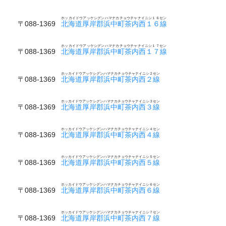
ホッカイドウアッケシグンハマナカチョウチャナイニシ１６セン
〒088-1369
北海道厚岸郡浜中町茶内西１６線
ホッカイドウアッケシグンハマナカチョウチャナイニシ１７セン
〒088-1369
北海道厚岸郡浜中町茶内西１７線
ホッカイドウアッケシグンハマナカチョウチャナイニシ２セン
〒088-1369
北海道厚岸郡浜中町茶内西２線
ホッカイドウアッケシグンハマナカチョウチャナイニシ３セン
〒088-1369
北海道厚岸郡浜中町茶内西３線
ホッカイドウアッケシグンハマナカチョウチャナイニシ４セン
〒088-1369
北海道厚岸郡浜中町茶内西４線
ホッカイドウアッケシグンハマナカチョウチャナイニシ５セン
〒088-1369
北海道厚岸郡浜中町茶内西５線
ホッカイドウアッケシグンハマナカチョウチャナイニシ６セン
〒088-1369
北海道厚岸郡浜中町茶内西６線
ホッカイドウアッケシグンハマナカチョウチャナイニシ７セン
〒088-1369
北海道厚岸郡浜中町茶内西７線