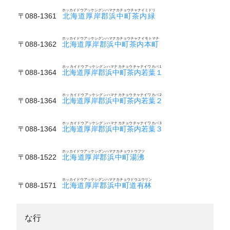
ホッカイドウアッケシグンハマナカチョウチャナイミドリ
〒088-1361
北海道厚岸郡浜中町茶内緑
ホッカイドウアッケシグンハマナカチョウチャナイモトマチ
〒088-1362
北海道厚岸郡浜中町茶内本町
ホッカイドウアッケシグンハマナカチョウチャナイワカバ１
〒088-1364
北海道厚岸郡浜中町茶内若葉１
ホッカイドウアッケシグンハマナカチョウチャナイワカバ２
〒088-1364
北海道厚岸郡浜中町茶内若葉２
ホッカイドウアッケシグンハマナカチョウチャナイワカバ３
〒088-1364
北海道厚岸郡浜中町茶内若葉３
ホッカイドウアッケシグンハマナカチョウトウフツ
〒088-1522
北海道厚岸郡浜中町湯沸
ホッカイドウアッケシグンハマナカチョウドウユウリン
〒088-1571
北海道厚岸郡浜中町道有林
な行