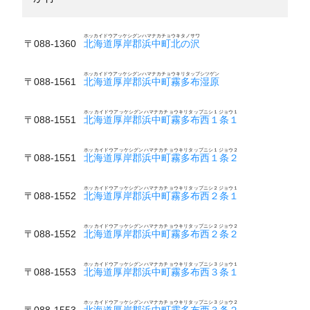
ホッカイドウアッケシグンハマナカチョウキタノサワ
〒088-1360
北海道厚岸郡浜中町北の沢
ホッカイドウアッケシグンハマナカチョウキリタップシツゲン
〒088-1561
北海道厚岸郡浜中町霧多布湿原
ホッカイドウアッケシグンハマナカチョウキリタップニシ１ジョウ１
〒088-1551
北海道厚岸郡浜中町霧多布西１条１
ホッカイドウアッケシグンハマナカチョウキリタップニシ１ジョウ２
〒088-1551
北海道厚岸郡浜中町霧多布西１条２
ホッカイドウアッケシグンハマナカチョウキリタップニシ２ジョウ１
〒088-1552
北海道厚岸郡浜中町霧多布西２条１
ホッカイドウアッケシグンハマナカチョウキリタップニシ２ジョウ２
〒088-1552
北海道厚岸郡浜中町霧多布西２条２
ホッカイドウアッケシグンハマナカチョウキリタップニシ３ジョウ１
〒088-1553
北海道厚岸郡浜中町霧多布西３条１
ホッカイドウアッケシグンハマナカチョウキリタップニシ３ジョウ２
〒088-1553
北海道厚岸郡浜中町霧多布西３条２