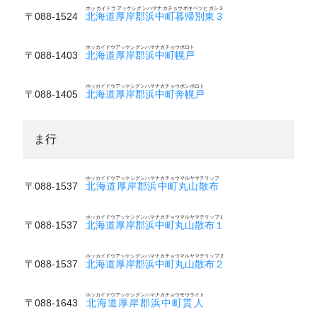
ホッカイドウアッケシグンハマナカチョウボキベツヒガシ３
〒088-1524
北海道厚岸郡浜中町暮帰別東３
ホッカイドウアッケシグンハマナカチョウポロト
〒088-1403
北海道厚岸郡浜中町幌戸
ホッカイドウアッケシグンハマナカチョウポンポロト
〒088-1405
北海道厚岸郡浜中町奔幌戸
ま行
ホッカイドウアッケシグンハマナカチョウマルヤマチリップ
〒088-1537
北海道厚岸郡浜中町丸山散布
ホッカイドウアッケシグンハマナカチョウマルヤマチリップ１
〒088-1537
北海道厚岸郡浜中町丸山散布１
ホッカイドウアッケシグンハマナカチョウマルヤマチリップ２
〒088-1537
北海道厚岸郡浜中町丸山散布２
ホッカイドウアッケシグンハマナカチョウモウライト
〒088-1643
北海道厚岸郡浜中町貰人