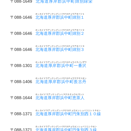
〒088-1649
北海道厚岸郡浜中町姉別緑栄
ホッカイドウアッケシグンハマナカチョウアネベツ１
〒088-1646
北海道厚岸郡浜中町姉別１
ホッカイドウアッケシグンハマナカチョウアネベツ２
〒088-1646
北海道厚岸郡浜中町姉別２
ホッカイドウアッケシグンハマナカチョウアネベツ３
〒088-1646
北海道厚岸郡浜中町姉別３
ホッカイドウアッケシグンハマナカチョウイチバンザワ
〒088-1301
北海道厚岸郡浜中町一番沢
ホッカイドウアッケシグンハマナカチョウウラヤコタン
〒088-1406
北海道厚岸郡浜中町羨古丹
ホッカイドウアッケシグンハマナカチョウエサシト
〒088-1644
北海道厚岸郡浜中町恵茶人
ホッカイドウアッケシグンハマナカチョウエンシュベツニシ１０セン
〒088-1371
北海道厚岸郡浜中町円朱別西１０線
ホッカイドウアッケシグンハマナカチョウエンシュベツニシ３セン
〒088-1371
北海道厚岸郡浜中町円朱別西３線