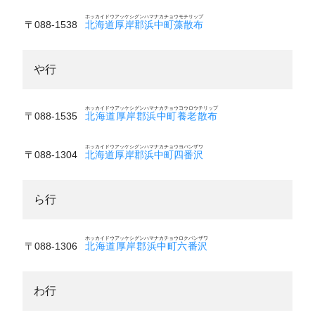
ホッカイドウアッケシグンハマナカチョウモチリップ
〒088-1538
北海道厚岸郡浜中町藻散布
や行
ホッカイドウアッケシグンハマナカチョウヨウロウチリップ
〒088-1535
北海道厚岸郡浜中町養老散布
ホッカイドウアッケシグンハマナカチョウヨバンザワ
〒088-1304
北海道厚岸郡浜中町四番沢
ら行
ホッカイドウアッケシグンハマナカチョウロクバンザワ
〒088-1306
北海道厚岸郡浜中町六番沢
わ行