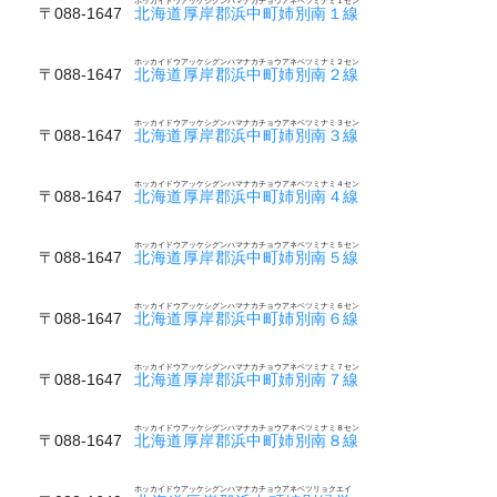
ホッカイドウアッケシグンハマナカチョウアネベツミナミ１セン
〒088-1647
北海道厚岸郡浜中町姉別南１線
ホッカイドウアッケシグンハマナカチョウアネベツミナミ２セン
〒088-1647
北海道厚岸郡浜中町姉別南２線
ホッカイドウアッケシグンハマナカチョウアネベツミナミ３セン
〒088-1647
北海道厚岸郡浜中町姉別南３線
ホッカイドウアッケシグンハマナカチョウアネベツミナミ４セン
〒088-1647
北海道厚岸郡浜中町姉別南４線
ホッカイドウアッケシグンハマナカチョウアネベツミナミ５セン
〒088-1647
北海道厚岸郡浜中町姉別南５線
ホッカイドウアッケシグンハマナカチョウアネベツミナミ６セン
〒088-1647
北海道厚岸郡浜中町姉別南６線
ホッカイドウアッケシグンハマナカチョウアネベツミナミ７セン
〒088-1647
北海道厚岸郡浜中町姉別南７線
ホッカイドウアッケシグンハマナカチョウアネベツミナミ８セン
〒088-1647
北海道厚岸郡浜中町姉別南８線
ホッカイドウアッケシグンハマナカチョウアネベツリョクエイ