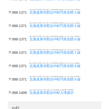
ホッカイドウアッケシグンハマナカチョウエンシュベツニシ４セン
〒088-1371
北海道厚岸郡浜中町円朱別西４線
ホッカイドウアッケシグンハマナカチョウエンシュベツニシ５セン
〒088-1371
北海道厚岸郡浜中町円朱別西５線
ホッカイドウアッケシグンハマナカチョウエンシュベツニシ６セン
〒088-1371
北海道厚岸郡浜中町円朱別西６線
ホッカイドウアッケシグンハマナカチョウエンシュベツニシ７セン
〒088-1371
北海道厚岸郡浜中町円朱別西７線
ホッカイドウアッケシグンハマナカチョウエンシュベツニシ８セン
〒088-1371
北海道厚岸郡浜中町円朱別西８線
ホッカイドウアッケシグンハマナカチョウエンシュベツニシ９セン
〒088-1371
北海道厚岸郡浜中町円朱別西９線
ホッカイドウアッケシグンハマナカチョウオオツヤザワ
〒088-1408
北海道厚岸郡浜中町大津屋沢
か行