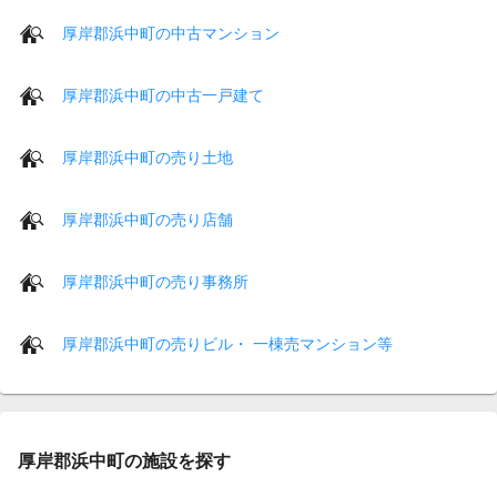
厚岸郡浜中町の中古マンション
厚岸郡浜中町の中古一戸建て
厚岸郡浜中町の売り土地
厚岸郡浜中町の売り店舗
厚岸郡浜中町の売り事務所
厚岸郡浜中町の売りビル・ 一棟売マンション等
厚岸郡浜中町の施設を探す