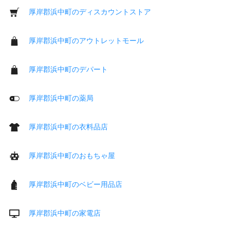
厚岸郡浜中町のディスカウントストア
厚岸郡浜中町のアウトレットモール
厚岸郡浜中町のデパート
厚岸郡浜中町の薬局
厚岸郡浜中町の衣料品店
厚岸郡浜中町のおもちゃ屋
厚岸郡浜中町のベビー用品店
厚岸郡浜中町の家電店