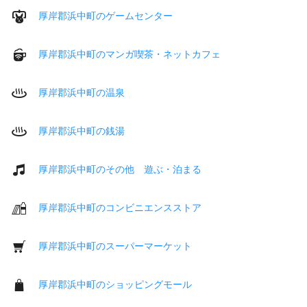
厚岸郡浜中町のゲームセンター
厚岸郡浜中町のマンガ喫茶・ネットカフェ
厚岸郡浜中町の温泉
厚岸郡浜中町の銭湯
厚岸郡浜中町のその他 遊ぶ・泊まる
厚岸郡浜中町のコンビニエンスストア
厚岸郡浜中町のスーパーマーケット
厚岸郡浜中町のショッピングモール