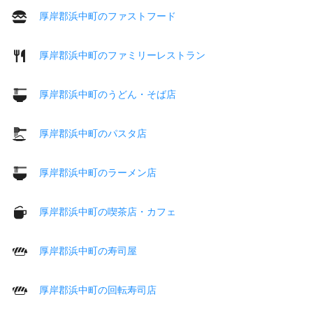
厚岸郡浜中町のファストフード
厚岸郡浜中町のファミリーレストラン
厚岸郡浜中町のうどん・そば店
厚岸郡浜中町のパスタ店
厚岸郡浜中町のラーメン店
厚岸郡浜中町の喫茶店・カフェ
厚岸郡浜中町の寿司屋
厚岸郡浜中町の回転寿司店