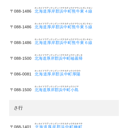
ホッカイドウアッケシグンハマナカチョウクマウシヒガシ４セン
〒088-1486
北海道厚岸郡浜中町熊牛東４線
ホッカイドウアッケシグンハマナカチョウクマウシヒガシ５セン
〒088-1486
北海道厚岸郡浜中町熊牛東５線
ホッカイドウアッケシグンハマナカチョウクマウシヒガシ６セン
〒088-1486
北海道厚岸郡浜中町熊牛東６線
ホッカイドウアッケシグンハマナカチョウケンボッキ
〒088-1500
北海道厚岸郡浜中町嶮暮帰
ホッカイドウアッケシグンハマナカチョウコウヨウ
〒086-0081
北海道厚岸郡浜中町厚陽
ホッカイドウアッケシグンハマナカチョウコジマ
〒088-1500
北海道厚岸郡浜中町小島
さ行
ホッカイドウアッケシグンハマナカチョウサカキマチ
〒088-1401
北海道厚岸郡浜中町榊町