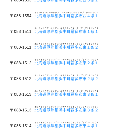
ホッカイドウアッケシグンハマナカチョウキリタップニシ４ジョウ１
〒088-1554
北海道厚岸郡浜中町霧多布西４条１
ホッカイドウアッケシグンハマナカチョウキリタップヒガシ１ジョウ１
〒088-1511
北海道厚岸郡浜中町霧多布東１条１
ホッカイドウアッケシグンハマナカチョウキリタップヒガシ１ジョウ２
〒088-1511
北海道厚岸郡浜中町霧多布東１条２
ホッカイドウアッケシグンハマナカチョウキリタップヒガシ２ジョウ１
〒088-1512
北海道厚岸郡浜中町霧多布東２条１
ホッカイドウアッケシグンハマナカチョウキリタップヒガシ２ジョウ２
〒088-1512
北海道厚岸郡浜中町霧多布東２条２
ホッカイドウアッケシグンハマナカチョウキリタップヒガシ３ジョウ１
〒088-1513
北海道厚岸郡浜中町霧多布東３条１
ホッカイドウアッケシグンハマナカチョウキリタップヒガシ３ジョウ２
〒088-1513
北海道厚岸郡浜中町霧多布東３条２
ホッカイドウアッケシグンハマナカチョウキリタップヒガシ４ジョウ１
〒088-1514
北海道厚岸郡浜中町霧多布東４条１