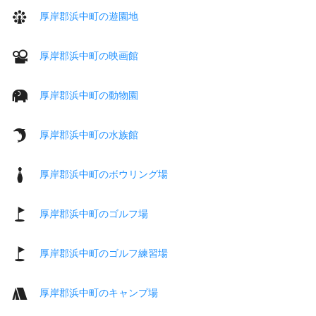
厚岸郡浜中町の遊園地
厚岸郡浜中町の映画館
厚岸郡浜中町の動物園
厚岸郡浜中町の水族館
厚岸郡浜中町のボウリング場
厚岸郡浜中町のゴルフ場
厚岸郡浜中町のゴルフ練習場
厚岸郡浜中町のキャンプ場