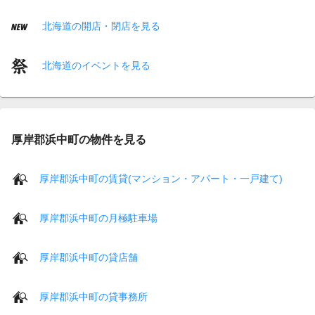
北海道の開店・閉店を見る
北海道のイベントを見る
厚岸郡浜中町の物件を見る
厚岸郡浜中町の賃貸(マンション・アパート・一戸建て)
厚岸郡浜中町の月極駐車場
厚岸郡浜中町の貸店舗
厚岸郡浜中町の貸事務所