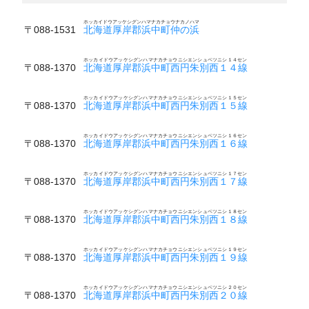
ホッカイドウアッケシグンハマナカチョウナカノハマ
〒088-1531
北海道厚岸郡浜中町仲の浜
ホッカイドウアッケシグンハマナカチョウニシエンシュベツニシ１４セン
〒088-1370
北海道厚岸郡浜中町西円朱別西１４線
ホッカイドウアッケシグンハマナカチョウニシエンシュベツニシ１５セン
〒088-1370
北海道厚岸郡浜中町西円朱別西１５線
ホッカイドウアッケシグンハマナカチョウニシエンシュベツニシ１６セン
〒088-1370
北海道厚岸郡浜中町西円朱別西１６線
ホッカイドウアッケシグンハマナカチョウニシエンシュベツニシ１７セン
〒088-1370
北海道厚岸郡浜中町西円朱別西１７線
ホッカイドウアッケシグンハマナカチョウニシエンシュベツニシ１８セン
〒088-1370
北海道厚岸郡浜中町西円朱別西１８線
ホッカイドウアッケシグンハマナカチョウニシエンシュベツニシ１９セン
〒088-1370
北海道厚岸郡浜中町西円朱別西１９線
ホッカイドウアッケシグンハマナカチョウニシエンシュベツニシ２０セン
〒088-1370
北海道厚岸郡浜中町西円朱別西２０線