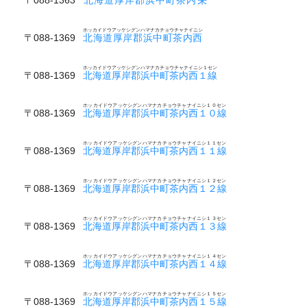
ホッカイドウアッケシグンハマナカチョウチャナイニシ
〒088-1369
北海道厚岸郡浜中町茶内西
ホッカイドウアッケシグンハマナカチョウチャナイニシ１セン
〒088-1369
北海道厚岸郡浜中町茶内西１線
ホッカイドウアッケシグンハマナカチョウチャナイニシ１０セン
〒088-1369
北海道厚岸郡浜中町茶内西１０線
ホッカイドウアッケシグンハマナカチョウチャナイニシ１１セン
〒088-1369
北海道厚岸郡浜中町茶内西１１線
ホッカイドウアッケシグンハマナカチョウチャナイニシ１２セン
〒088-1369
北海道厚岸郡浜中町茶内西１２線
ホッカイドウアッケシグンハマナカチョウチャナイニシ１３セン
〒088-1369
北海道厚岸郡浜中町茶内西１３線
ホッカイドウアッケシグンハマナカチョウチャナイニシ１４セン
〒088-1369
北海道厚岸郡浜中町茶内西１４線
ホッカイドウアッケシグンハマナカチョウチャナイニシ１５セン
〒088-1369
北海道厚岸郡浜中町茶内西１５線