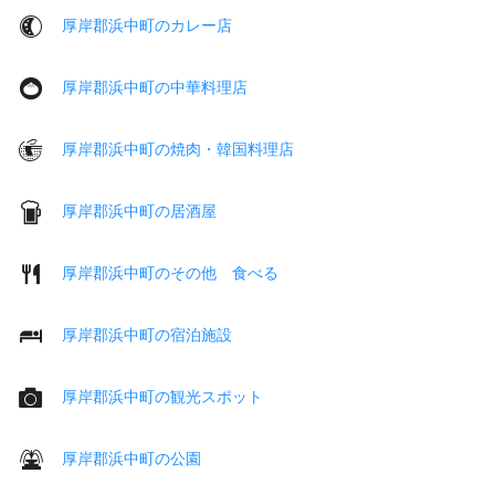
厚岸郡浜中町のカレー店
厚岸郡浜中町の中華料理店
厚岸郡浜中町の焼肉・韓国料理店
厚岸郡浜中町の居酒屋
厚岸郡浜中町のその他 食べる
厚岸郡浜中町の宿泊施設
厚岸郡浜中町の観光スポット
厚岸郡浜中町の公園