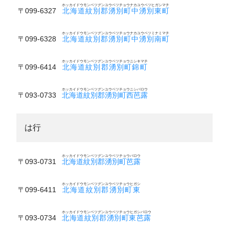
ホッカイドウモンベツグンユウベツチョウナカユウベツヒガシマチ
〒099-6327
北海道紋別郡湧別町中湧別東町
ホッカイドウモンベツグンユウベツチョウナカユウベツミナミマチ
〒099-6328
北海道紋別郡湧別町中湧別南町
ホッカイドウモンベツグンユウベツチョウニシキマチ
〒099-6414
北海道紋別郡湧別町錦町
ホッカイドウモンベツグンユウベツチョウニシバロウ
〒093-0733
北海道紋別郡湧別町西芭露
は行
ホッカイドウモンベツグンユウベツチョウバロウ
〒093-0731
北海道紋別郡湧別町芭露
ホッカイドウモンベツグンユウベツチョウヒガシ
〒099-6411
北海道紋別郡湧別町東
ホッカイドウモンベツグンユウベツチョウヒガシバロウ
〒093-0734
北海道紋別郡湧別町東芭露