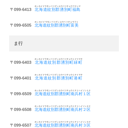
ホッカイドウモンベツグンユウベツチョウフクシマ
〒099-6413
北海道紋別郡湧別町福島
ホッカイドウモンベツグンユウベツチョウフミ
〒099-6505
北海道紋別郡湧別町富美
ま行
ホッカイドウモンベツグンユウベツチョウミドリマチ
〒099-6403
北海道紋別郡湧別町緑町
ホッカイドウモンベツグンユウベツチョウミナトマチ
〒099-6401
北海道紋別郡湧別町港町
ホッカイドウモンベツグンユウベツチョウミナミヘイソン１ク
〒099-6509
北海道紋別郡湧別町南兵村１区
ホッカイドウモンベツグンユウベツチョウミナミヘイソン２ク
〒099-6508
北海道紋別郡湧別町南兵村２区
ホッカイドウモンベツグンユウベツチョウミナミヘイソン３ク
〒099-6507
北海道紋別郡湧別町南兵村３区