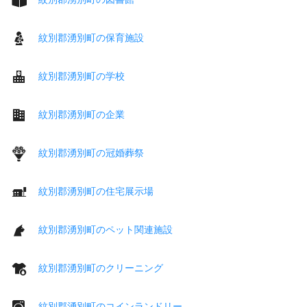
紋別郡湧別町の保育施設
紋別郡湧別町の学校
紋別郡湧別町の企業
紋別郡湧別町の冠婚葬祭
紋別郡湧別町の住宅展示場
紋別郡湧別町のペット関連施設
紋別郡湧別町のクリーニング
紋別郡湧別町のコインランドリー