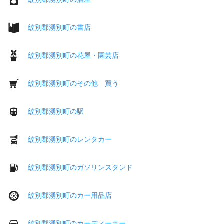
紋別郡湧別町の書店
紋別郡湧別町の花屋・園芸店
紋別郡湧別町のその他 買う
紋別郡湧別町の駅
紋別郡湧別町のレンタカー
紋別郡湧別町のガソリンスタンド
紋別郡湧別町のカー用品店
紋別郡湧別町のカーディーラー