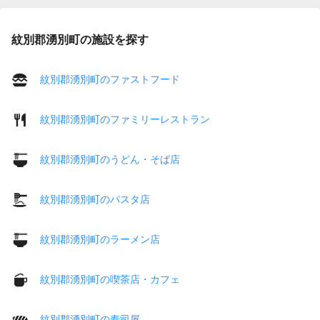
紋別郡湧別町の施設を探す
紋別郡湧別町のファストフード
紋別郡湧別町のファミリーレストラン
紋別郡湧別町のうどん・そば店
紋別郡湧別町のパスタ店
紋別郡湧別町のラーメン店
紋別郡湧別町の喫茶店・カフェ
紋別郡湧別町の寿司屋