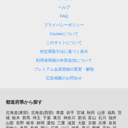
ヘルプ
FAQ
プライバシーポリシー
Cookieについて
このサイトについて
特定商取引法に基づく表示
利用者情報の外部送信について
プレミアム会員登録の変更・解除
広告掲載のお問合せ
都道府県から探す
北海道(東部)
北海道(西部)
青森
岩手
宮城
秋田
山形
福島
茨
城
栃木
群馬
埼玉
千葉
東京
神奈川
新潟
富山
石川
福井
山梨
長野
岐阜
静岡
愛知
三重
滋賀
大阪
京都
兵庫
奈良