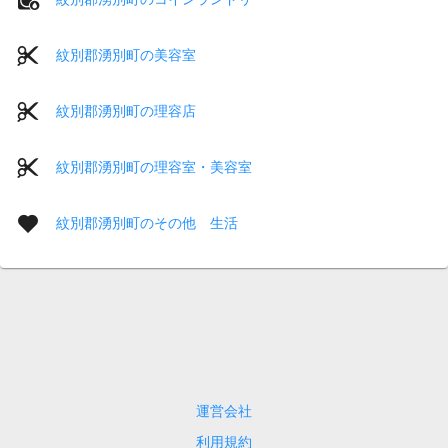
紋別郡湧別町の美容室
紋別郡湧別町の理容店
紋別郡湧別町の理容室・美容室
紋別郡湧別町のその他 生活
運営会社
利用規約