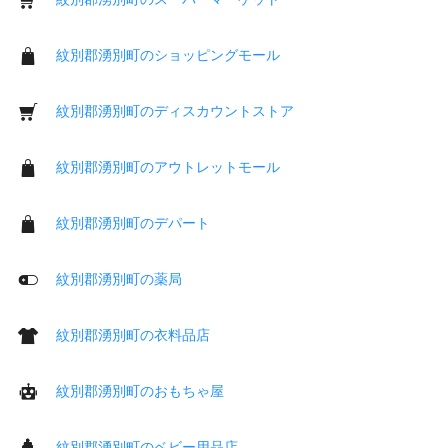
紋別郡湧別町のショッピングモール
紋別郡湧別町のディスカウントストア
紋別郡湧別町のアウトレットモール
紋別郡湧別町のデパート
紋別郡湧別町の薬局
紋別郡湧別町の衣料品店
紋別郡湧別町のおもちゃ屋
紋別郡湧別町のベビー用品店