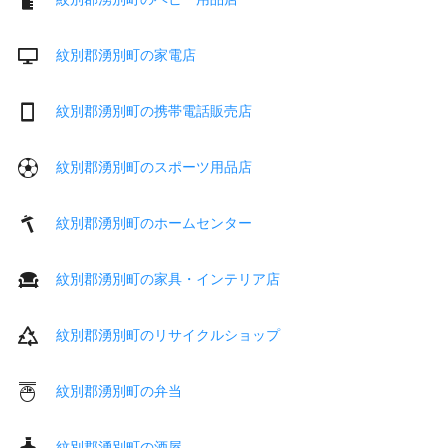
紋別郡湧別町の家電店
紋別郡湧別町の携帯電話販売店
紋別郡湧別町のスポーツ用品店
紋別郡湧別町のホームセンター
紋別郡湧別町の家具・インテリア店
紋別郡湧別町のリサイクルショップ
紋別郡湧別町の弁当
紋別郡湧別町の酒屋