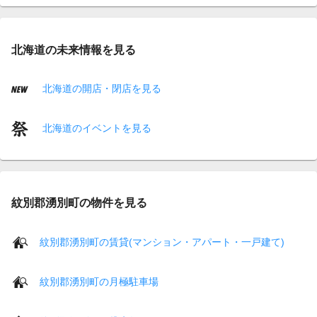
北海道の未来情報を見る
北海道の開店・閉店を見る
北海道のイベントを見る
紋別郡湧別町の物件を見る
紋別郡湧別町の賃貸(マンション・アパート・一戸建て)
紋別郡湧別町の月極駐車場