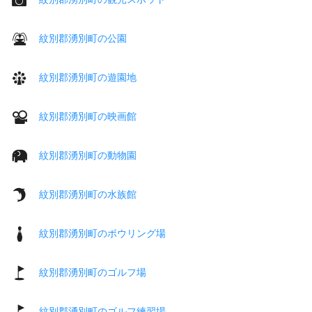
紋別郡湧別町の公園
紋別郡湧別町の遊園地
紋別郡湧別町の映画館
紋別郡湧別町の動物園
紋別郡湧別町の水族館
紋別郡湧別町のボウリング場
紋別郡湧別町のゴルフ場
紋別郡湧別町のゴルフ練習場