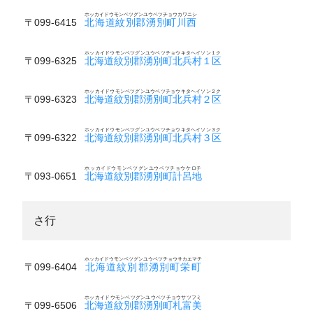
ホッカイドウモンベツグンユウベツチョウカワニシ
〒099-6415
北海道紋別郡湧別町川西
ホッカイドウモンベツグンユウベツチョウキタヘイソン１ク
〒099-6325
北海道紋別郡湧別町北兵村１区
ホッカイドウモンベツグンユウベツチョウキタヘイソン２ク
〒099-6323
北海道紋別郡湧別町北兵村２区
ホッカイドウモンベツグンユウベツチョウキタヘイソン３ク
〒099-6322
北海道紋別郡湧別町北兵村３区
ホッカイドウモンベツグンユウベツチョウケロチ
〒093-0651
北海道紋別郡湧別町計呂地
さ行
ホッカイドウモンベツグンユウベツチョウサカエマチ
〒099-6404
北海道紋別郡湧別町栄町
ホッカイドウモンベツグンユウベツチョウサツフミ
〒099-6506
北海道紋別郡湧別町札富美