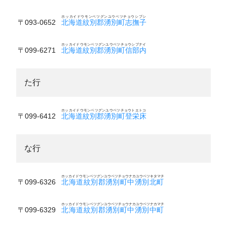
ホッカイドウモンベツグンユウベツチョウシブシ
〒093-0652
北海道紋別郡湧別町志撫子
ホッカイドウモンベツグンユウベツチョウシブナイ
〒099-6271
北海道紋別郡湧別町信部内
た行
ホッカイドウモンベツグンユウベツチョウトエトコ
〒099-6412
北海道紋別郡湧別町登栄床
な行
ホッカイドウモンベツグンユウベツチョウナカユウベツキタマチ
〒099-6326
北海道紋別郡湧別町中湧別北町
ホッカイドウモンベツグンユウベツチョウナカユウベツナカマチ
〒099-6329
北海道紋別郡湧別町中湧別中町