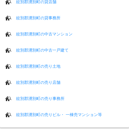
紋別郡湧別町の貸店舗
紋別郡湧別町の貸事務所
紋別郡湧別町の中古マンション
紋別郡湧別町の中古一戸建て
紋別郡湧別町の売り土地
紋別郡湧別町の売り店舗
紋別郡湧別町の売り事務所
紋別郡湧別町の売りビル・ 一棟売マンション等