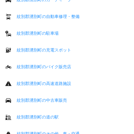
紋別郡湧別町の自動車修理・整備
紋別郡湧別町の駐車場
紋別郡湧別町の充電スポット
紋別郡湧別町のバイク販売店
紋別郡湧別町の高速道路施設
紋別郡湧別町の中古車販売
紋別郡湧別町の道の駅
紋別郡湧別町のその他 車・交通