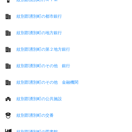
紋別郡湧別町の都市銀行
紋別郡湧別町の地方銀行
紋別郡湧別町の第２地方銀行
紋別郡湧別町のその他 銀行
紋別郡湧別町のその他 金融機関
紋別郡湧別町の公共施設
紋別郡湧別町の交番
紋別郡湧別町の図書館