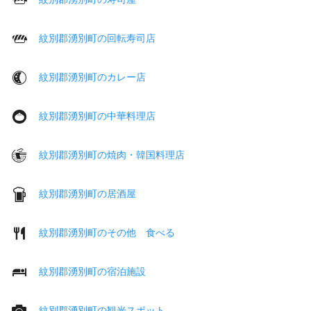
紋別郡湧別町の回転寿司店
紋別郡湧別町のカレー店
紋別郡湧別町の中華料理店
紋別郡湧別町の焼肉・韓国料理店
紋別郡湧別町の居酒屋
紋別郡湧別町のその他 食べる
紋別郡湧別町の宿泊施設
紋別郡湧別町の観光スポット