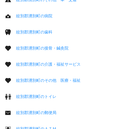
紋別郡湧別町の病院
紋別郡湧別町の歯科
紋別郡湧別町の接骨・鍼灸院
紋別郡湧別町の介護・福祉サービス
紋別郡湧別町のその他 医療・福祉
紋別郡湧別町のトイレ
紋別郡湧別町の郵便局
紋別郡湧別町のＡＴＭ