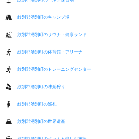
紋別郡湧別町のキャンプ場
紋別郡湧別町のサウナ・健康ランド
紋別郡湧別町の体育館・アリーナ
紋別郡湧別町のトレーニングセンター
紋別郡湧別町の味覚狩り
紋別郡湧別町の巡礼
紋別郡湧別町の世界遺産
紋別郡湧別町のペットと楽しむ施設