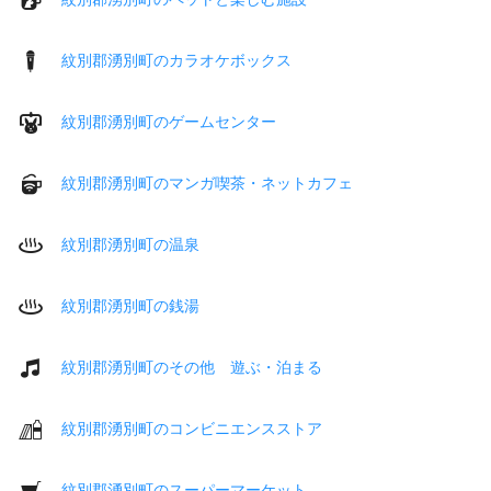
紋別郡湧別町のカラオケボックス
紋別郡湧別町のゲームセンター
紋別郡湧別町のマンガ喫茶・ネットカフェ
紋別郡湧別町の温泉
紋別郡湧別町の銭湯
紋別郡湧別町のその他 遊ぶ・泊まる
紋別郡湧別町のコンビニエンスストア
紋別郡湧別町のスーパーマーケット