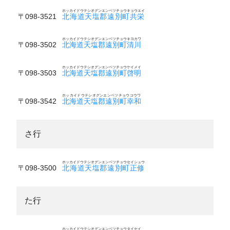
ホッカイドウテシオグンエンベツチョウキョウエイ
〒098-3521
北海道天塩郡遠別町共栄
ホッカイドウテシオグンエンベツチョウキヨカワ
〒098-3502
北海道天塩郡遠別町清川
ホッカイドウテシオグンエンベツチョウケイメイ
〒098-3503
北海道天塩郡遠別町啓明
ホッカイドウテシオグンエンベツチョウコウワ
〒098-3542
北海道天塩郡遠別町幸和
さ行
ホッカイドウテシオグンエンベツチョウセイシュウ
〒098-3500
北海道天塩郡遠別町正修
た行
ホッカイドウテシオグンエンベツチョウタイセイ