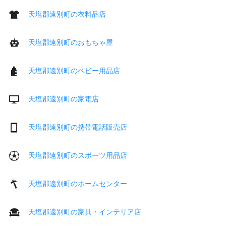
天塩郡遠別町の衣料品店
天塩郡遠別町のおもちゃ屋
天塩郡遠別町のベビー用品店
天塩郡遠別町の家電店
天塩郡遠別町の携帯電話販売店
天塩郡遠別町のスポーツ用品店
天塩郡遠別町のホームセンター
天塩郡遠別町の家具・インテリア店