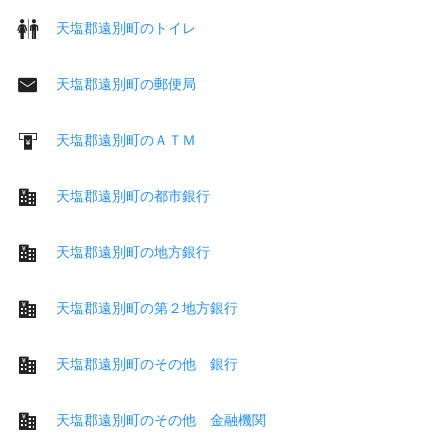
天塩郡遠別町のトイレ
天塩郡遠別町の郵便局
天塩郡遠別町のＡＴＭ
天塩郡遠別町の都市銀行
天塩郡遠別町の地方銀行
天塩郡遠別町の第２地方銀行
天塩郡遠別町のその他 銀行
天塩郡遠別町のその他 金融機関