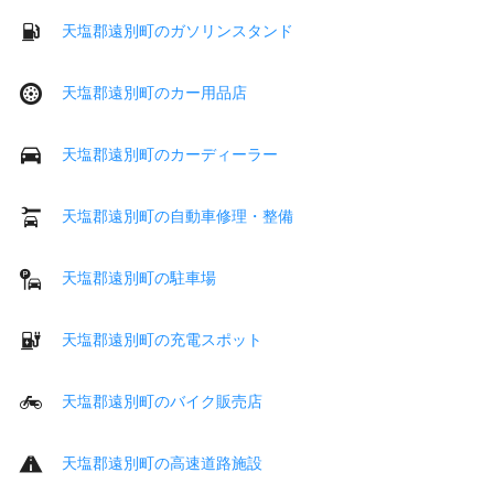
天塩郡遠別町のガソリンスタンド
天塩郡遠別町のカー用品店
天塩郡遠別町のカーディーラー
天塩郡遠別町の自動車修理・整備
天塩郡遠別町の駐車場
天塩郡遠別町の充電スポット
天塩郡遠別町のバイク販売店
天塩郡遠別町の高速道路施設