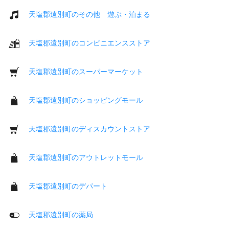
天塩郡遠別町のその他 遊ぶ・泊まる
天塩郡遠別町のコンビニエンスストア
天塩郡遠別町のスーパーマーケット
天塩郡遠別町のショッピングモール
天塩郡遠別町のディスカウントストア
天塩郡遠別町のアウトレットモール
天塩郡遠別町のデパート
天塩郡遠別町の薬局