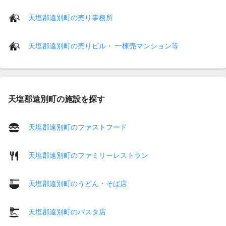
天塩郡遠別町の売り事務所
天塩郡遠別町の売りビル・ 一棟売マンション等
天塩郡遠別町の施設を探す
天塩郡遠別町のファストフード
天塩郡遠別町のファミリーレストラン
天塩郡遠別町のうどん・そば店
天塩郡遠別町のパスタ店