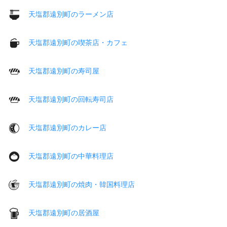
天塩郡遠別町のラーメン店
天塩郡遠別町の喫茶店・カフェ
天塩郡遠別町の寿司屋
天塩郡遠別町の回転寿司店
天塩郡遠別町のカレー店
天塩郡遠別町の中華料理店
天塩郡遠別町の焼肉・韓国料理店
天塩郡遠別町の居酒屋