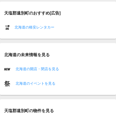
天塩郡遠別町のおすすめ[広告]
北海道の格安レンタカー
北海道の未来情報を見る
北海道の開店・閉店を見る
北海道のイベントを見る
天塩郡遠別町の物件を見る