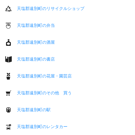
天塩郡遠別町のリサイクルショップ
天塩郡遠別町の弁当
天塩郡遠別町の酒屋
天塩郡遠別町の書店
天塩郡遠別町の花屋・園芸店
天塩郡遠別町のその他 買う
天塩郡遠別町の駅
天塩郡遠別町のレンタカー