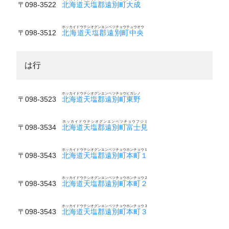
〒098-3522
北海道天塩郡遠別町大成
ホッカイドウテシオグンエンベツチョウチュウオウ
〒098-3512
北海道天塩郡遠別町中央
は行
ホッカイドウテシオグンエンベツチョウヒガシノ
〒098-3523
北海道天塩郡遠別町東野
ホッカイドウテシオグンエンベツチョウフジミ
〒098-3534
北海道天塩郡遠別町富士見
ホッカイドウテシオグンエンベツチョウホンチョウ１
〒098-3543
北海道天塩郡遠別町本町１
ホッカイドウテシオグンエンベツチョウホンチョウ２
〒098-3543
北海道天塩郡遠別町本町２
ホッカイドウテシオグンエンベツチョウホンチョウ３
〒098-3543
北海道天塩郡遠別町本町３