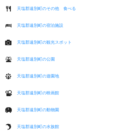
天塩郡遠別町のその他 食べる
天塩郡遠別町の宿泊施設
天塩郡遠別町の観光スポット
天塩郡遠別町の公園
天塩郡遠別町の遊園地
天塩郡遠別町の映画館
天塩郡遠別町の動物園
天塩郡遠別町の水族館