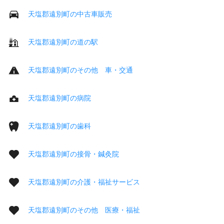
天塩郡遠別町の中古車販売
天塩郡遠別町の道の駅
天塩郡遠別町のその他 車・交通
天塩郡遠別町の病院
天塩郡遠別町の歯科
天塩郡遠別町の接骨・鍼灸院
天塩郡遠別町の介護・福祉サービス
天塩郡遠別町のその他 医療・福祉