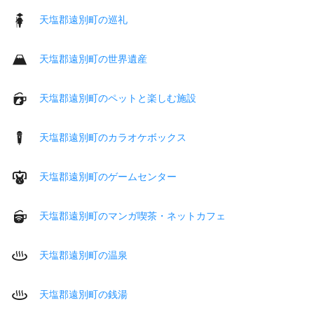
天塩郡遠別町の巡礼
天塩郡遠別町の世界遺産
天塩郡遠別町のペットと楽しむ施設
天塩郡遠別町のカラオケボックス
天塩郡遠別町のゲームセンター
天塩郡遠別町のマンガ喫茶・ネットカフェ
天塩郡遠別町の温泉
天塩郡遠別町の銭湯