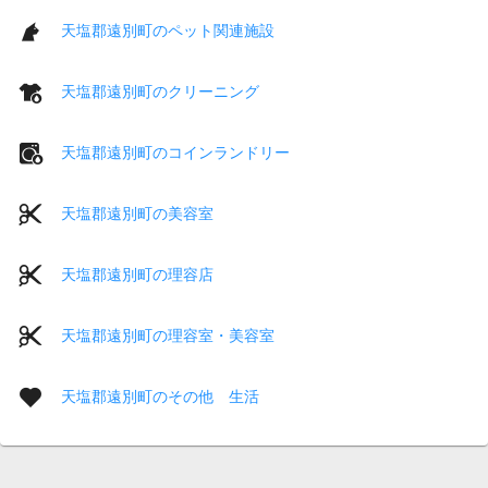
天塩郡遠別町のペット関連施設
天塩郡遠別町のクリーニング
天塩郡遠別町のコインランドリー
天塩郡遠別町の美容室
天塩郡遠別町の理容店
天塩郡遠別町の理容室・美容室
天塩郡遠別町のその他 生活