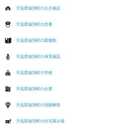
天塩郡遠別町の公共施設
天塩郡遠別町の交番
天塩郡遠別町の図書館
天塩郡遠別町の保育施設
天塩郡遠別町の学校
天塩郡遠別町の企業
天塩郡遠別町の冠婚葬祭
天塩郡遠別町の住宅展示場