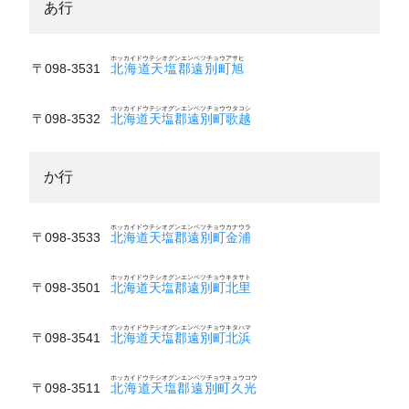
あ行
ホッカイドウテシオグンエンベツチョウアサヒ
〒098-3531
北海道天塩郡遠別町旭
ホッカイドウテシオグンエンベツチョウウタコシ
〒098-3532
北海道天塩郡遠別町歌越
か行
ホッカイドウテシオグンエンベツチョウカナウラ
〒098-3533
北海道天塩郡遠別町金浦
ホッカイドウテシオグンエンベツチョウキタサト
〒098-3501
北海道天塩郡遠別町北里
ホッカイドウテシオグンエンベツチョウキタハマ
〒098-3541
北海道天塩郡遠別町北浜
ホッカイドウテシオグンエンベツチョウキュウコウ
〒098-3511
北海道天塩郡遠別町久光