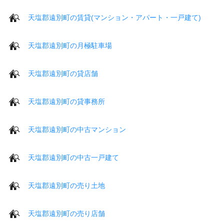
天塩郡遠別町の賃貸(マンション・アパート・一戸建て)
天塩郡遠別町の月極駐車場
天塩郡遠別町の貸店舗
天塩郡遠別町の貸事務所
天塩郡遠別町の中古マンション
天塩郡遠別町の中古一戸建て
天塩郡遠別町の売り土地
天塩郡遠別町の売り店舗