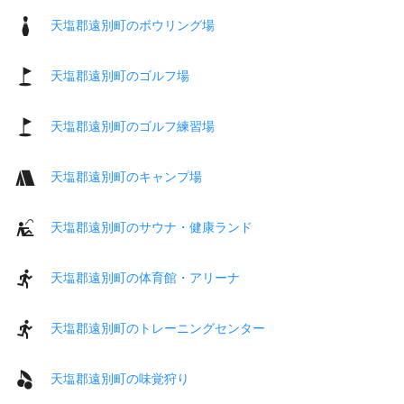
天塩郡遠別町のボウリング場
天塩郡遠別町のゴルフ場
天塩郡遠別町のゴルフ練習場
天塩郡遠別町のキャンプ場
天塩郡遠別町のサウナ・健康ランド
天塩郡遠別町の体育館・アリーナ
天塩郡遠別町のトレーニングセンター
天塩郡遠別町の味覚狩り