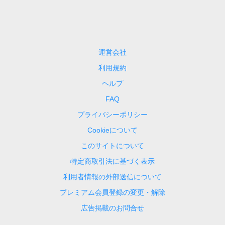
運営会社
利用規約
ヘルプ
FAQ
プライバシーポリシー
Cookieについて
このサイトについて
特定商取引法に基づく表示
利用者情報の外部送信について
プレミアム会員登録の変更・解除
広告掲載のお問合せ