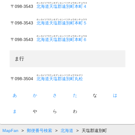
ホッカイドウテシオグンエンベツチョウホンチョウ４
〒098-3543
北海道天塩郡遠別町本町４
ホッカイドウテシオグンエンベツチョウホンチョウ５
〒098-3543
北海道天塩郡遠別町本町５
ホッカイドウテシオグンエンベツチョウホンチョウ６
〒098-3543
北海道天塩郡遠別町本町６
ま行
ホッカイドウテシオグンエンベツチョウマルマツ
〒098-3504
北海道天塩郡遠別町丸松
あ
か
さ
た
な
は
ま
や
ら
わ
MapFan
>
郵便番号検索
>
北海道
>
天塩郡遠別町