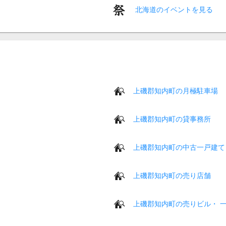
北海道のイベントを見る
上磯郡知内町の月極駐車場
上磯郡知内町の貸事務所
上磯郡知内町の中古一戸建て
上磯郡知内町の売り店舗
上磯郡知内町の売りビル・ 