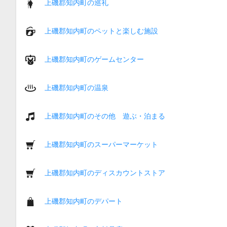
上磯郡知内町の巡礼
上磯郡知内町のペットと楽しむ施設
上磯郡知内町のゲームセンター
上磯郡知内町の温泉
上磯郡知内町のその他 遊ぶ・泊まる
上磯郡知内町のスーパーマーケット
上磯郡知内町のディスカウントストア
上磯郡知内町のデパート