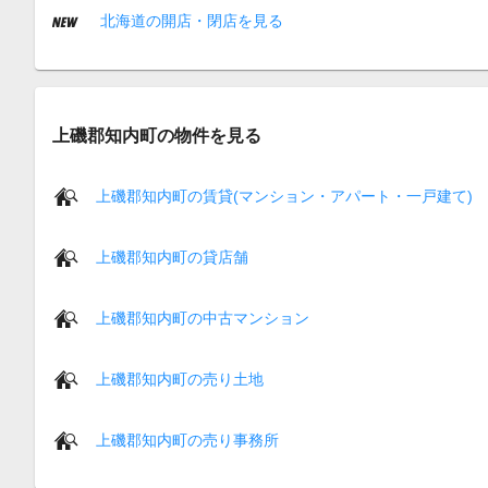
北海道の開店・閉店を見る
上磯郡知内町の物件を見る
上磯郡知内町の賃貸(マンション・アパート・一戸建て)
上磯郡知内町の貸店舗
上磯郡知内町の中古マンション
上磯郡知内町の売り土地
上磯郡知内町の売り事務所