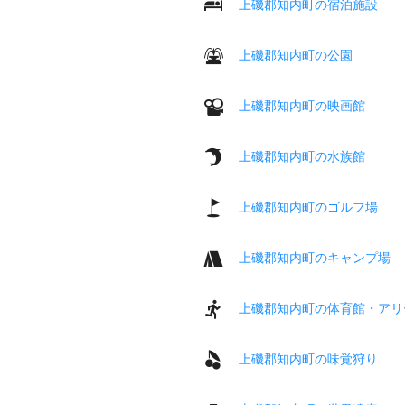
上磯郡知内町の宿泊施設
上磯郡知内町の公園
上磯郡知内町の映画館
上磯郡知内町の水族館
上磯郡知内町のゴルフ場
上磯郡知内町のキャンプ場
上磯郡知内町の体育館・アリ
上磯郡知内町の味覚狩り