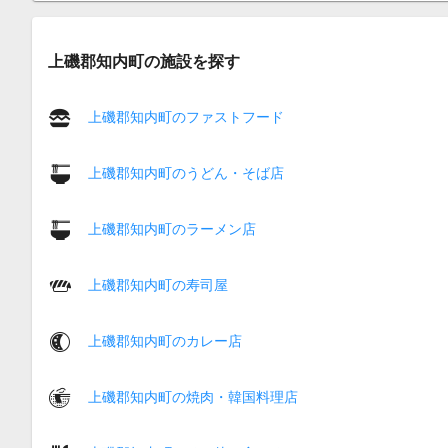
上磯郡知内町の施設を探す
上磯郡知内町のファストフード
上磯郡知内町のうどん・そば店
上磯郡知内町のラーメン店
上磯郡知内町の寿司屋
上磯郡知内町のカレー店
上磯郡知内町の焼肉・韓国料理店