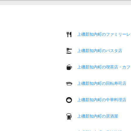
上磯郡知内町のファミリーレ
上磯郡知内町のパスタ店
上磯郡知内町の喫茶店・カフ
上磯郡知内町の回転寿司店
上磯郡知内町の中華料理店
上磯郡知内町の居酒屋