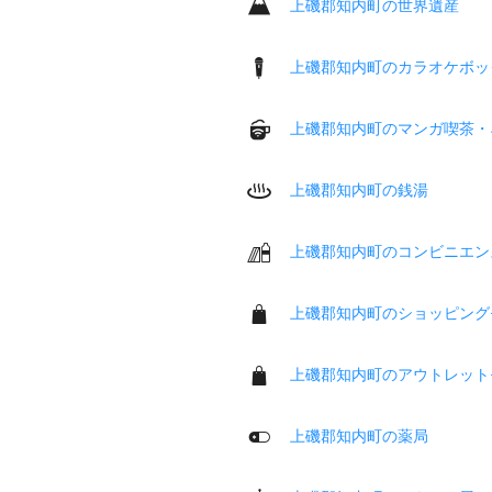
上磯郡知内町の世界遺産
上磯郡知内町のカラオケボッ
上磯郡知内町のマンガ喫茶・
上磯郡知内町の銭湯
上磯郡知内町のコンビニエン
上磯郡知内町のショッピング
上磯郡知内町のアウトレット
上磯郡知内町の薬局