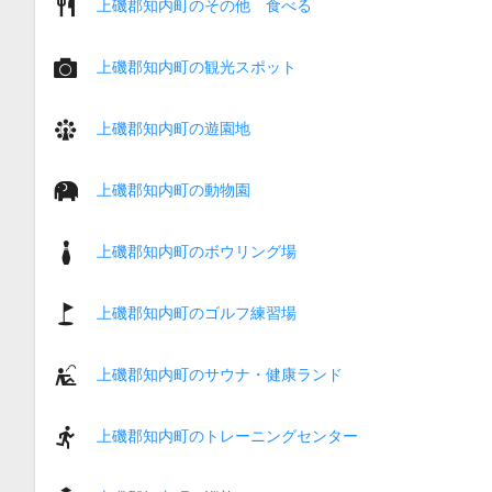
上磯郡知内町のその他 食べる
上磯郡知内町の観光スポット
上磯郡知内町の遊園地
上磯郡知内町の動物園
上磯郡知内町のボウリング場
上磯郡知内町のゴルフ練習場
上磯郡知内町のサウナ・健康ランド
上磯郡知内町のトレーニングセンター