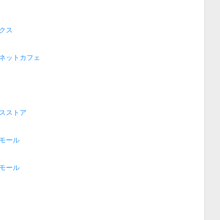
クス
ネットカフェ
スストア
モール
モール