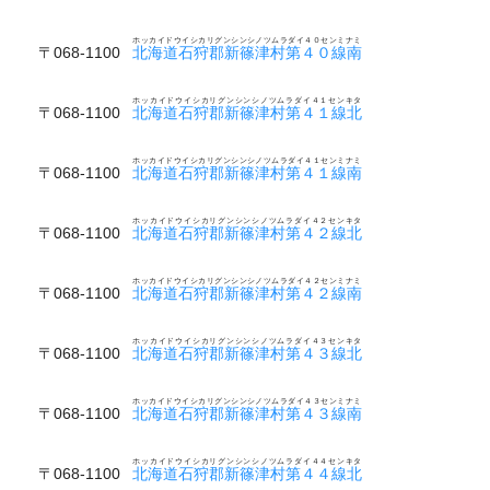
ホッカイドウイシカリグンシンシノツムラダイ４０センミナミ
〒068-1100
北海道石狩郡新篠津村第４０線南
ホッカイドウイシカリグンシンシノツムラダイ４１センキタ
〒068-1100
北海道石狩郡新篠津村第４１線北
ホッカイドウイシカリグンシンシノツムラダイ４１センミナミ
〒068-1100
北海道石狩郡新篠津村第４１線南
ホッカイドウイシカリグンシンシノツムラダイ４２センキタ
〒068-1100
北海道石狩郡新篠津村第４２線北
ホッカイドウイシカリグンシンシノツムラダイ４２センミナミ
〒068-1100
北海道石狩郡新篠津村第４２線南
ホッカイドウイシカリグンシンシノツムラダイ４３センキタ
〒068-1100
北海道石狩郡新篠津村第４３線北
ホッカイドウイシカリグンシンシノツムラダイ４３センミナミ
〒068-1100
北海道石狩郡新篠津村第４３線南
ホッカイドウイシカリグンシンシノツムラダイ４４センキタ
〒068-1100
北海道石狩郡新篠津村第４４線北