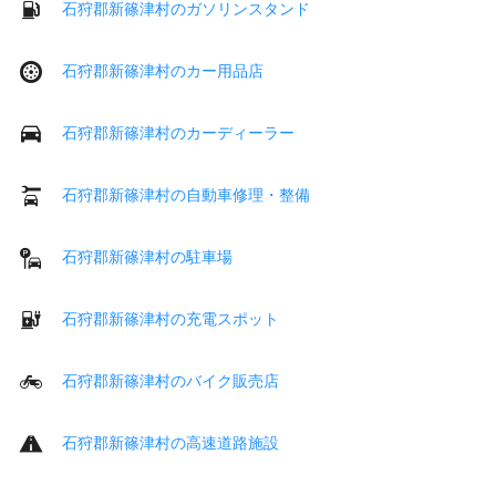
石狩郡新篠津村のガソリンスタンド
石狩郡新篠津村のカー用品店
石狩郡新篠津村のカーディーラー
石狩郡新篠津村の自動車修理・整備
石狩郡新篠津村の駐車場
石狩郡新篠津村の充電スポット
石狩郡新篠津村のバイク販売店
石狩郡新篠津村の高速道路施設