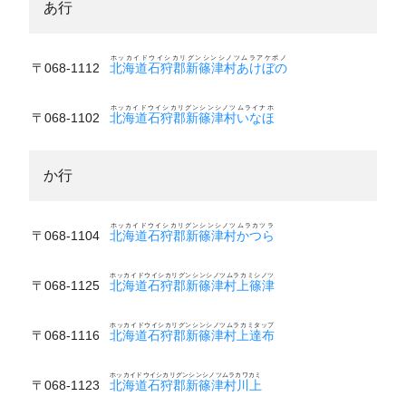
あ行
ホッカイドウイシカリグンシンシノツムラアケボノ
〒068-1112
北海道石狩郡新篠津村あけぼの
ホッカイドウイシカリグンシンシノツムライナホ
〒068-1102
北海道石狩郡新篠津村いなほ
か行
ホッカイドウイシカリグンシンシノツムラカツラ
〒068-1104
北海道石狩郡新篠津村かつら
ホッカイドウイシカリグンシンシノツムラカミシノツ
〒068-1125
北海道石狩郡新篠津村上篠津
ホッカイドウイシカリグンシンシノツムラカミタップ
〒068-1116
北海道石狩郡新篠津村上達布
ホッカイドウイシカリグンシンシノツムラカワカミ
〒068-1123
北海道石狩郡新篠津村川上