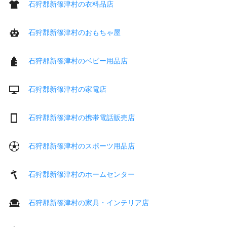
石狩郡新篠津村の衣料品店
石狩郡新篠津村のおもちゃ屋
石狩郡新篠津村のベビー用品店
石狩郡新篠津村の家電店
石狩郡新篠津村の携帯電話販売店
石狩郡新篠津村のスポーツ用品店
石狩郡新篠津村のホームセンター
石狩郡新篠津村の家具・インテリア店