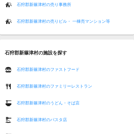
石狩郡新篠津村の売り事務所
石狩郡新篠津村の売りビル・ 一棟売マンション等
石狩郡新篠津村の施設を探す
石狩郡新篠津村のファストフード
石狩郡新篠津村のファミリーレストラン
石狩郡新篠津村のうどん・そば店
石狩郡新篠津村のパスタ店