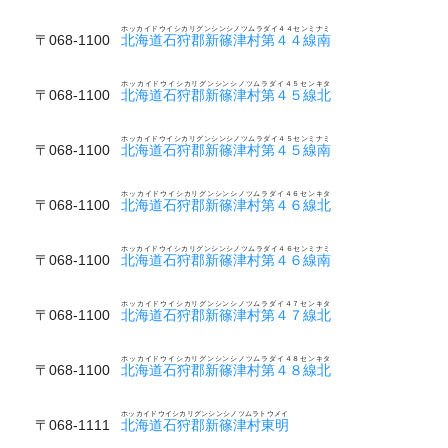
ホッカイドウイシカリグンシンシノツムラダイ４４センミナミ
〒068-1100
北海道石狩郡新篠津村第４４線南
ホッカイドウイシカリグンシンシノツムラダイ４５センキタ
〒068-1100
北海道石狩郡新篠津村第４５線北
ホッカイドウイシカリグンシンシノツムラダイ４５センミナミ
〒068-1100
北海道石狩郡新篠津村第４５線南
ホッカイドウイシカリグンシンシノツムラダイ４６センキタ
〒068-1100
北海道石狩郡新篠津村第４６線北
ホッカイドウイシカリグンシンシノツムラダイ４６センミナミ
〒068-1100
北海道石狩郡新篠津村第４６線南
ホッカイドウイシカリグンシンシノツムラダイ４７センキタ
〒068-1100
北海道石狩郡新篠津村第４７線北
ホッカイドウイシカリグンシンシノツムラダイ４８センキタ
〒068-1100
北海道石狩郡新篠津村第４８線北
ホッカイドウイシカリグンシンシノツムラトウメイ
〒068-1111
北海道石狩郡新篠津村東明