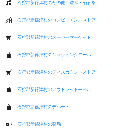
石狩郡新篠津村のその他 遊ぶ・泊まる
石狩郡新篠津村のコンビニエンスストア
石狩郡新篠津村のスーパーマーケット
石狩郡新篠津村のショッピングモール
石狩郡新篠津村のディスカウントストア
石狩郡新篠津村のアウトレットモール
石狩郡新篠津村のデパート
石狩郡新篠津村の薬局