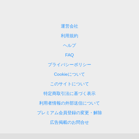
運営会社
利用規約
ヘルプ
FAQ
プライバシーポリシー
Cookieについて
このサイトについて
特定商取引法に基づく表示
利用者情報の外部送信について
プレミアム会員登録の変更・解除
広告掲載のお問合せ