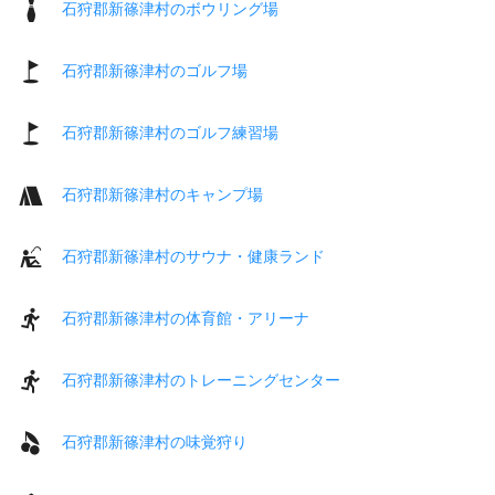
石狩郡新篠津村のボウリング場
石狩郡新篠津村のゴルフ場
石狩郡新篠津村のゴルフ練習場
石狩郡新篠津村のキャンプ場
石狩郡新篠津村のサウナ・健康ランド
石狩郡新篠津村の体育館・アリーナ
石狩郡新篠津村のトレーニングセンター
石狩郡新篠津村の味覚狩り