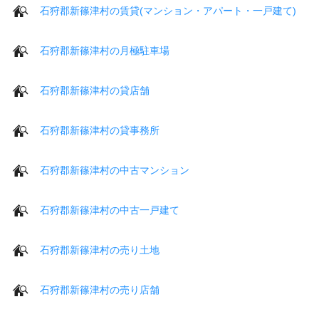
石狩郡新篠津村の賃貸(マンション・アパート・一戸建て)
石狩郡新篠津村の月極駐車場
石狩郡新篠津村の貸店舗
石狩郡新篠津村の貸事務所
石狩郡新篠津村の中古マンション
石狩郡新篠津村の中古一戸建て
石狩郡新篠津村の売り土地
石狩郡新篠津村の売り店舗