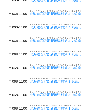
〒068-1100
北海道石狩郡新篠津村第３６線北
ホッカイドウイシカリグンシンシノツムラダイ３６センミナミ
〒068-1100
北海道石狩郡新篠津村第３６線南
ホッカイドウイシカリグンシンシノツムラダイ３７センキタ
〒068-1100
北海道石狩郡新篠津村第３７線北
ホッカイドウイシカリグンシンシノツムラダイ３７センミナミ
〒068-1100
北海道石狩郡新篠津村第３７線南
ホッカイドウイシカリグンシンシノツムラダイ３８センキタ
〒068-1100
北海道石狩郡新篠津村第３８線北
ホッカイドウイシカリグンシンシノツムラダイ３８センミナミ
〒068-1100
北海道石狩郡新篠津村第３８線南
ホッカイドウイシカリグンシンシノツムラダイ３９センキタ
〒068-1100
北海道石狩郡新篠津村第３９線北
ホッカイドウイシカリグンシンシノツムラダイ３９センミナミ
〒068-1100
北海道石狩郡新篠津村第３９線南
ホッカイドウイシカリグンシンシノツムラダイ４０センキタ
〒068-1100
北海道石狩郡新篠津村第４０線北