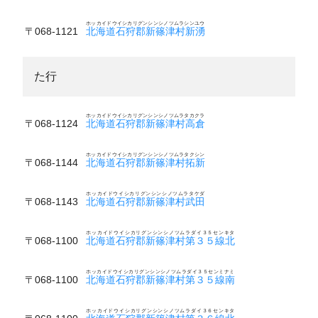
ホッカイドウイシカリグンシンシノツムラシンユウ
〒068-1121
北海道石狩郡新篠津村新湧
た行
ホッカイドウイシカリグンシンシノツムラタカクラ
〒068-1124
北海道石狩郡新篠津村高倉
ホッカイドウイシカリグンシンシノツムラタクシン
〒068-1144
北海道石狩郡新篠津村拓新
ホッカイドウイシカリグンシンシノツムラタケダ
〒068-1143
北海道石狩郡新篠津村武田
ホッカイドウイシカリグンシンシノツムラダイ３５センキタ
〒068-1100
北海道石狩郡新篠津村第３５線北
ホッカイドウイシカリグンシンシノツムラダイ３５センミナミ
〒068-1100
北海道石狩郡新篠津村第３５線南
ホッカイドウイシカリグンシンシノツムラダイ３６センキタ