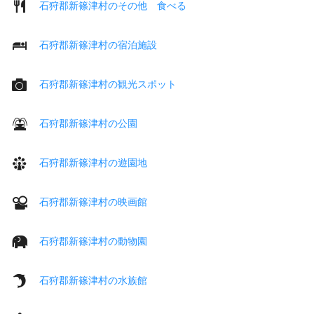
石狩郡新篠津村のその他 食べる
石狩郡新篠津村の宿泊施設
石狩郡新篠津村の観光スポット
石狩郡新篠津村の公園
石狩郡新篠津村の遊園地
石狩郡新篠津村の映画館
石狩郡新篠津村の動物園
石狩郡新篠津村の水族館