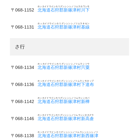
ホッカイドウイシカリグンシンシノツムラカワシモ
〒068-1152
北海道石狩郡新篠津村川下
ホッカイドウイシカリグンシンシノツムラキセン
〒068-1131
北海道石狩郡新篠津村基線
さ行
ホッカイドウイシカリグンシンシノツムラシソウ
〒068-1134
北海道石狩郡新篠津村宍粟
ホッカイドウイシカリグンシンシノツムラシモタップ
〒068-1136
北海道石狩郡新篠津村下達布
ホッカイドウイシカリグンシンシノツムラシンカバ
〒068-1142
北海道石狩郡新篠津村新樺
ホッカイドウイシカリグンシンシノツムラシンタカクラ
〒068-1146
北海道石狩郡新篠津村新高倉
ホッカイドウイシカリグンシンシノツムラシンニシシノツ
〒068-1138
北海道石狩郡新篠津村新西篠津