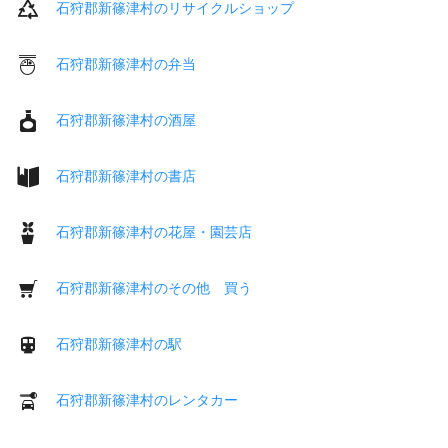
石狩郡新篠津村のリサイクルショップ
石狩郡新篠津村の弁当
石狩郡新篠津村の酒屋
石狩郡新篠津村の書店
石狩郡新篠津村の花屋・園芸店
石狩郡新篠津村のその他 買う
石狩郡新篠津村の駅
石狩郡新篠津村のレンタカー