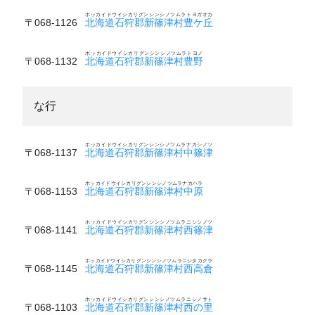
ホッカイドウイシカリグンシンシノツムラトヨガオカ
〒068-1126
北海道石狩郡新篠津村豊ケ丘
ホッカイドウイシカリグンシンシノツムラトヨノ
〒068-1132
北海道石狩郡新篠津村豊野
な行
ホッカイドウイシカリグンシンシノツムラナカシノツ
〒068-1137
北海道石狩郡新篠津村中篠津
ホッカイドウイシカリグンシンシノツムラナカハラ
〒068-1153
北海道石狩郡新篠津村中原
ホッカイドウイシカリグンシンシノツムラニシシノツ
〒068-1141
北海道石狩郡新篠津村西篠津
ホッカイドウイシカリグンシンシノツムラニシタカクラ
〒068-1145
北海道石狩郡新篠津村西高倉
ホッカイドウイシカリグンシンシノツムラニシノサト
〒068-1103
北海道石狩郡新篠津村西の里