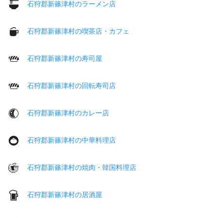
石狩郡新篠津村のラーメン店
石狩郡新篠津村の喫茶店・カフェ
石狩郡新篠津村の寿司屋
石狩郡新篠津村の回転寿司店
石狩郡新篠津村のカレー店
石狩郡新篠津村の中華料理店
石狩郡新篠津村の焼肉・韓国料理店
石狩郡新篠津村の居酒屋