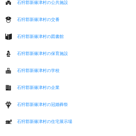
石狩郡新篠津村の公共施設
石狩郡新篠津村の交番
石狩郡新篠津村の図書館
石狩郡新篠津村の保育施設
石狩郡新篠津村の学校
石狩郡新篠津村の企業
石狩郡新篠津村の冠婚葬祭
石狩郡新篠津村の住宅展示場