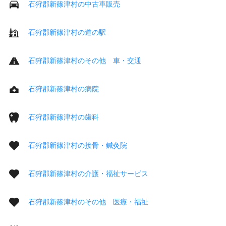
石狩郡新篠津村の中古車販売
石狩郡新篠津村の道の駅
石狩郡新篠津村のその他 車・交通
石狩郡新篠津村の病院
石狩郡新篠津村の歯科
石狩郡新篠津村の接骨・鍼灸院
石狩郡新篠津村の介護・福祉サービス
石狩郡新篠津村のその他 医療・福祉