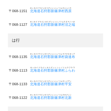
ホッカイドウイシカリグンシンシノツムラニシハラ
〒068-1151
北海道石狩郡新篠津村西原
ホッカイドウイシカリグンシンシノツムラヌマノハタ
〒068-1127
北海道石狩郡新篠津村沼之端
は行
ホッカイドウイシカリグンシンシノツムラフクロタップ
〒068-1135
北海道石狩郡新篠津村袋達布
ホッカイドウイシカリグンシンシノツムラフラワ
〒068-1113
北海道石狩郡新篠津村ふらわ
ホッカイドウイシカリグンシンシノツムラヘイアン
〒068-1133
北海道石狩郡新篠津村平安
ホッカイドウイシカリグンシンシノツムラホクシン
〒068-1122
北海道石狩郡新篠津村北新