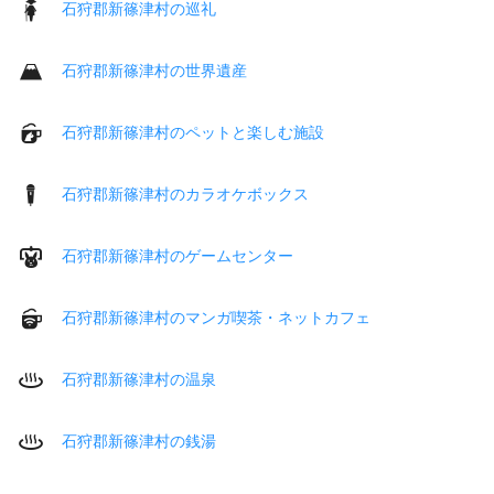
石狩郡新篠津村の巡礼
石狩郡新篠津村の世界遺産
石狩郡新篠津村のペットと楽しむ施設
石狩郡新篠津村のカラオケボックス
石狩郡新篠津村のゲームセンター
石狩郡新篠津村のマンガ喫茶・ネットカフェ
石狩郡新篠津村の温泉
石狩郡新篠津村の銭湯