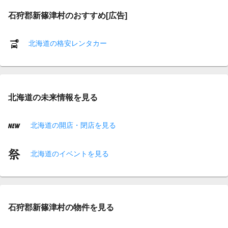
石狩郡新篠津村のおすすめ[広告]
北海道の格安レンタカー
北海道の未来情報を見る
北海道の開店・閉店を見る
北海道のイベントを見る
石狩郡新篠津村の物件を見る