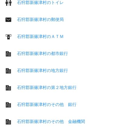
石狩郡新篠津村のトイレ
石狩郡新篠津村の郵便局
石狩郡新篠津村のＡＴＭ
石狩郡新篠津村の都市銀行
石狩郡新篠津村の地方銀行
石狩郡新篠津村の第２地方銀行
石狩郡新篠津村のその他 銀行
石狩郡新篠津村のその他 金融機関