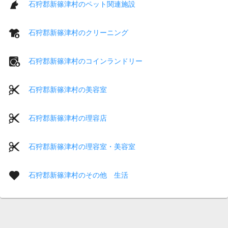
石狩郡新篠津村のペット関連施設
石狩郡新篠津村のクリーニング
石狩郡新篠津村のコインランドリー
石狩郡新篠津村の美容室
石狩郡新篠津村の理容店
石狩郡新篠津村の理容室・美容室
石狩郡新篠津村のその他 生活