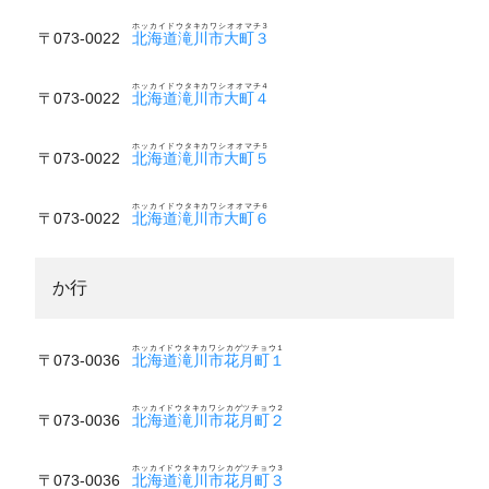
ホッカイドウタキカワシオオマチ３
〒073-0022
北海道滝川市大町３
ホッカイドウタキカワシオオマチ４
〒073-0022
北海道滝川市大町４
ホッカイドウタキカワシオオマチ５
〒073-0022
北海道滝川市大町５
ホッカイドウタキカワシオオマチ６
〒073-0022
北海道滝川市大町６
か行
ホッカイドウタキカワシカゲツチョウ１
〒073-0036
北海道滝川市花月町１
ホッカイドウタキカワシカゲツチョウ２
〒073-0036
北海道滝川市花月町２
ホッカイドウタキカワシカゲツチョウ３
〒073-0036
北海道滝川市花月町３