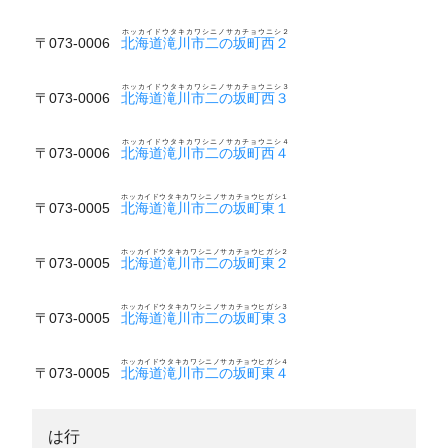
ホッカイドウタキカワシニノサカチョウニシ２
〒073-0006
北海道滝川市二の坂町西２
ホッカイドウタキカワシニノサカチョウニシ３
〒073-0006
北海道滝川市二の坂町西３
ホッカイドウタキカワシニノサカチョウニシ４
〒073-0006
北海道滝川市二の坂町西４
ホッカイドウタキカワシニノサカチョウヒガシ１
〒073-0005
北海道滝川市二の坂町東１
ホッカイドウタキカワシニノサカチョウヒガシ２
〒073-0005
北海道滝川市二の坂町東２
ホッカイドウタキカワシニノサカチョウヒガシ３
〒073-0005
北海道滝川市二の坂町東３
ホッカイドウタキカワシニノサカチョウヒガシ４
〒073-0005
北海道滝川市二の坂町東４
は行