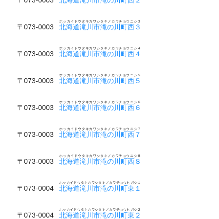
ホッカイドウタキカワシタキノカワチョウニシ３
〒073-0003
北海道滝川市滝の川町西３
ホッカイドウタキカワシタキノカワチョウニシ４
〒073-0003
北海道滝川市滝の川町西４
ホッカイドウタキカワシタキノカワチョウニシ５
〒073-0003
北海道滝川市滝の川町西５
ホッカイドウタキカワシタキノカワチョウニシ６
〒073-0003
北海道滝川市滝の川町西６
ホッカイドウタキカワシタキノカワチョウニシ７
〒073-0003
北海道滝川市滝の川町西７
ホッカイドウタキカワシタキノカワチョウニシ８
〒073-0003
北海道滝川市滝の川町西８
ホッカイドウタキカワシタキノカワチョウヒガシ１
〒073-0004
北海道滝川市滝の川町東１
ホッカイドウタキカワシタキノカワチョウヒガシ２
〒073-0004
北海道滝川市滝の川町東２