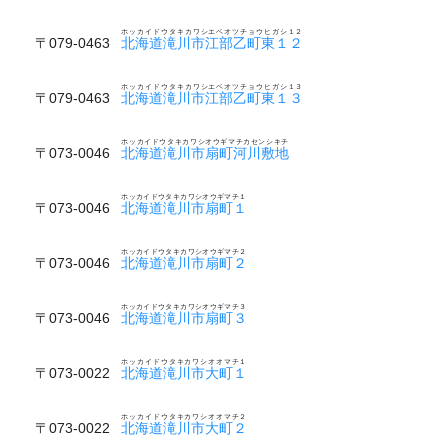
ホッカイドウタキカワシエベオツチョウヒガシ１２
〒079-0463
北海道滝川市江部乙町東１２
ホッカイドウタキカワシエベオツチョウヒガシ１３
〒079-0463
北海道滝川市江部乙町東１３
ホッカイドウタキカワシオウギマチカセンシキチ
〒073-0046
北海道滝川市扇町河川敷地
ホッカイドウタキカワシオウギマチ１
〒073-0046
北海道滝川市扇町１
ホッカイドウタキカワシオウギマチ２
〒073-0046
北海道滝川市扇町２
ホッカイドウタキカワシオウギマチ３
〒073-0046
北海道滝川市扇町３
ホッカイドウタキカワシオオマチ１
〒073-0022
北海道滝川市大町１
ホッカイドウタキカワシオオマチ２
〒073-0022
北海道滝川市大町２