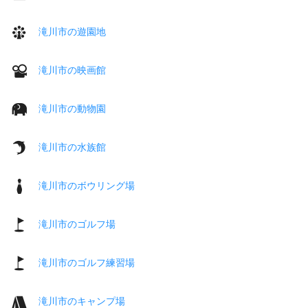
滝川市の遊園地
滝川市の映画館
滝川市の動物園
滝川市の水族館
滝川市のボウリング場
滝川市のゴルフ場
滝川市のゴルフ練習場
滝川市のキャンプ場