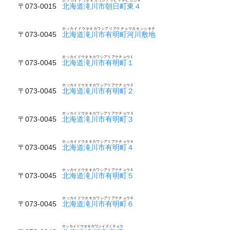
ホッカイドウタキカワシアサヒマチヒガシ４
〒073-0015
北海道滝川市朝日町東４
ホッカイドウタキカワシアリアケチョウカセンシキチ
〒073-0045
北海道滝川市有明町河川敷地
ホッカイドウタキカワシアリアケチョウ１
〒073-0045
北海道滝川市有明町１
ホッカイドウタキカワシアリアケチョウ２
〒073-0045
北海道滝川市有明町２
ホッカイドウタキカワシアリアケチョウ３
〒073-0045
北海道滝川市有明町３
ホッカイドウタキカワシアリアケチョウ４
〒073-0045
北海道滝川市有明町４
ホッカイドウタキカワシアリアケチョウ５
〒073-0045
北海道滝川市有明町５
ホッカイドウタキカワシアリアケチョウ６
〒073-0045
北海道滝川市有明町６
ホッカイドウタキカワシイズミチョウ