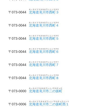
ホッカイドウタキカワシニシマチ３
〒073-0044
北海道滝川市西町３
ホッカイドウタキカワシニシマチ４
〒073-0044
北海道滝川市西町４
ホッカイドウタキカワシニシマチ５
〒073-0044
北海道滝川市西町５
ホッカイドウタキカワシニシマチ６
〒073-0044
北海道滝川市西町６
ホッカイドウタキカワシニシマチ７
〒073-0044
北海道滝川市西町７
ホッカイドウタキカワシニシマチ８
〒073-0044
北海道滝川市西町８
ホッカイドウタキカワシニノサカチョウ
〒073-0000
北海道滝川市二の坂町
ホッカイドウタキカワシニノサカチョウニシ１
〒073-0006
北海道滝川市二の坂町西１