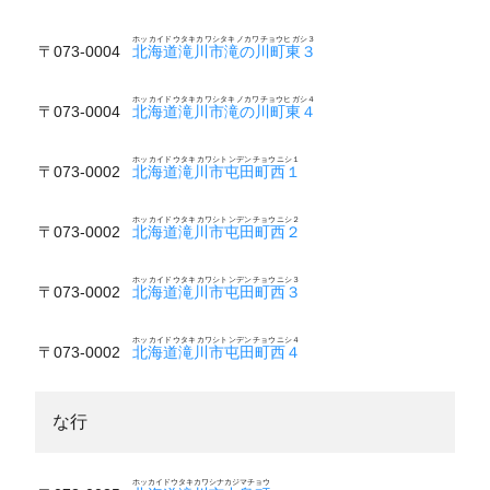
ホッカイドウタキカワシタキノカワチョウヒガシ３
〒073-0004
北海道滝川市滝の川町東３
ホッカイドウタキカワシタキノカワチョウヒガシ４
〒073-0004
北海道滝川市滝の川町東４
ホッカイドウタキカワシトンデンチョウニシ１
〒073-0002
北海道滝川市屯田町西１
ホッカイドウタキカワシトンデンチョウニシ２
〒073-0002
北海道滝川市屯田町西２
ホッカイドウタキカワシトンデンチョウニシ３
〒073-0002
北海道滝川市屯田町西３
ホッカイドウタキカワシトンデンチョウニシ４
〒073-0002
北海道滝川市屯田町西４
な行
ホッカイドウタキカワシナカジマチョウ