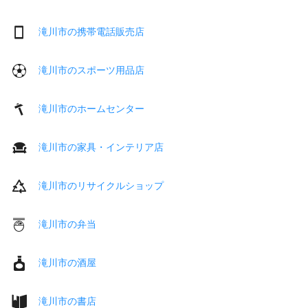
滝川市の携帯電話販売店
滝川市のスポーツ用品店
滝川市のホームセンター
滝川市の家具・インテリア店
滝川市のリサイクルショップ
滝川市の弁当
滝川市の酒屋
滝川市の書店