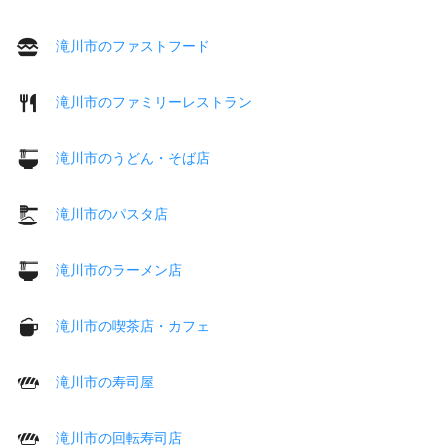
滝川市のファストフード
滝川市のファミリーレストラン
滝川市のうどん・そば店
滝川市のパスタ店
滝川市のラーメン店
滝川市の喫茶店・カフェ
滝川市の寿司屋
滝川市の回転寿司店