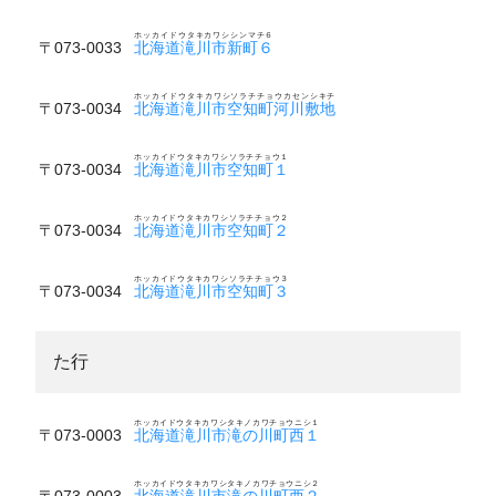
ホッカイドウタキカワシシンマチ６
〒073-0033
北海道滝川市新町６
ホッカイドウタキカワシソラチチョウカセンシキチ
〒073-0034
北海道滝川市空知町河川敷地
ホッカイドウタキカワシソラチチョウ１
〒073-0034
北海道滝川市空知町１
ホッカイドウタキカワシソラチチョウ２
〒073-0034
北海道滝川市空知町２
ホッカイドウタキカワシソラチチョウ３
〒073-0034
北海道滝川市空知町３
た行
ホッカイドウタキカワシタキノカワチョウニシ１
〒073-0003
北海道滝川市滝の川町西１
ホッカイドウタキカワシタキノカワチョウニシ２
〒073-0003
北海道滝川市滝の川町西２