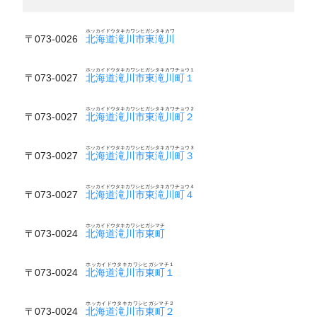
ホッカイドウタキカワシヒガシタキカワ
〒073-0026
北海道滝川市東滝川
ホッカイドウタキカワシヒガシタキカワチョウ１
〒073-0027
北海道滝川市東滝川町１
ホッカイドウタキカワシヒガシタキカワチョウ２
〒073-0027
北海道滝川市東滝川町２
ホッカイドウタキカワシヒガシタキカワチョウ３
〒073-0027
北海道滝川市東滝川町３
ホッカイドウタキカワシヒガシタキカワチョウ４
〒073-0027
北海道滝川市東滝川町４
ホッカイドウタキカワシヒガシマチ
〒073-0024
北海道滝川市東町
ホッカイドウタキカワシヒガシマチ１
〒073-0024
北海道滝川市東町１
ホッカイドウタキカワシヒガシマチ２
〒073-0024
北海道滝川市東町２