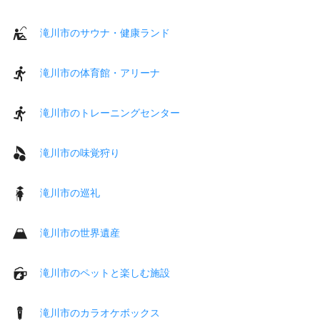
滝川市のサウナ・健康ランド
滝川市の体育館・アリーナ
滝川市のトレーニングセンター
滝川市の味覚狩り
滝川市の巡礼
滝川市の世界遺産
滝川市のペットと楽しむ施設
滝川市のカラオケボックス