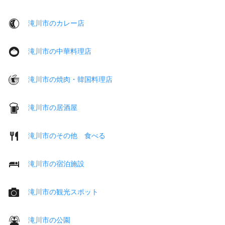
滝川市のカレー店
滝川市の中華料理店
滝川市の焼肉・韓国料理店
滝川市の居酒屋
滝川市のその他 食べる
滝川市の宿泊施設
滝川市の観光スポット
滝川市の公園