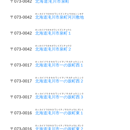
〒073-0042
北海道滝川市泉町
ホッカイドウタキカワシイズミチョウカセンシキチ
〒073-0042
北海道滝川市泉町河川敷地
ホッカイドウタキカワシイズミチョウ１
〒073-0042
北海道滝川市泉町１
ホッカイドウタキカワシイズミチョウ２
〒073-0042
北海道滝川市泉町２
ホッカイドウタキカワシイチノサカチョウニシ１
〒073-0017
北海道滝川市一の坂町西１
ホッカイドウタキカワシイチノサカチョウニシ２
〒073-0017
北海道滝川市一の坂町西２
ホッカイドウタキカワシイチノサカチョウニシ３
〒073-0017
北海道滝川市一の坂町西３
ホッカイドウタキカワシイチノサカチョウヒガシ１
〒073-0016
北海道滝川市一の坂町東１
ホッカイドウタキカワシイチノサカチョウヒガシ２
〒073-0016
北海道滝川市一の坂町東２