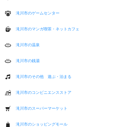
滝川市のゲームセンター
滝川市のマンガ喫茶・ネットカフェ
滝川市の温泉
滝川市の銭湯
滝川市のその他 遊ぶ・泊まる
滝川市のコンビニエンスストア
滝川市のスーパーマーケット
滝川市のショッピングモール