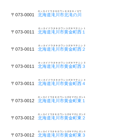
ホッカイドウタキカワシキタタキノカワ
〒073-0001
北海道滝川市北滝の川
ホッカイドウタキカワシコガネマチニシ１
〒073-0011
北海道滝川市黄金町西１
ホッカイドウタキカワシコガネマチニシ２
〒073-0011
北海道滝川市黄金町西２
ホッカイドウタキカワシコガネマチニシ３
〒073-0011
北海道滝川市黄金町西３
ホッカイドウタキカワシコガネマチニシ４
〒073-0011
北海道滝川市黄金町西４
ホッカイドウタキカワシコガネマチヒガシ１
〒073-0012
北海道滝川市黄金町東１
ホッカイドウタキカワシコガネマチヒガシ２
〒073-0012
北海道滝川市黄金町東２
ホッカイドウタキカワシコガネマチヒガシ３
〒073-0012
北海道滝川市黄金町東３