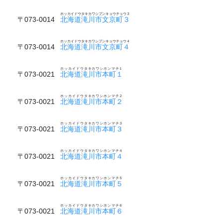
ホッカイドウタキカワシブンキョウチョウ３
〒073-0014
北海道滝川市文京町３
ホッカイドウタキカワシブンキョウチョウ４
〒073-0014
北海道滝川市文京町４
ホッカイドウタキカワシホンマチ１
〒073-0021
北海道滝川市本町１
ホッカイドウタキカワシホンマチ２
〒073-0021
北海道滝川市本町２
ホッカイドウタキカワシホンマチ３
〒073-0021
北海道滝川市本町３
ホッカイドウタキカワシホンマチ４
〒073-0021
北海道滝川市本町４
ホッカイドウタキカワシホンマチ５
〒073-0021
北海道滝川市本町５
ホッカイドウタキカワシホンマチ６
〒073-0021
北海道滝川市本町６