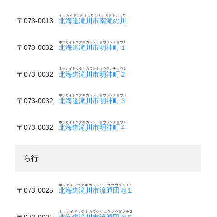
ホッカイドウタキカワシミナミタキノカワ
〒073-0013
北海道滝川市南滝の川
ホッカイドウタキカワシミョウジンチョウ１
〒073-0032
北海道滝川市明神町１
ホッカイドウタキカワシミョウジンチョウ２
〒073-0032
北海道滝川市明神町２
ホッカイドウタキカワシミョウジンチョウ３
〒073-0032
北海道滝川市明神町３
ホッカイドウタキカワシミョウジンチョウ４
〒073-0032
北海道滝川市明神町４
ら行
ホッカイドウタキカワシリュウツウダンチ１
〒073-0025
北海道滝川市流通団地１
ホッカイドウタキカワシリュウツウダンチ２
〒073-0025
北海道滝川市流通団地２