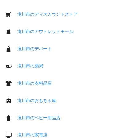
滝川市のディスカウントストア
滝川市のアウトレットモール
滝川市のデパート
滝川市の薬局
滝川市の衣料品店
滝川市のおもちゃ屋
滝川市のベビー用品店
滝川市の家電店