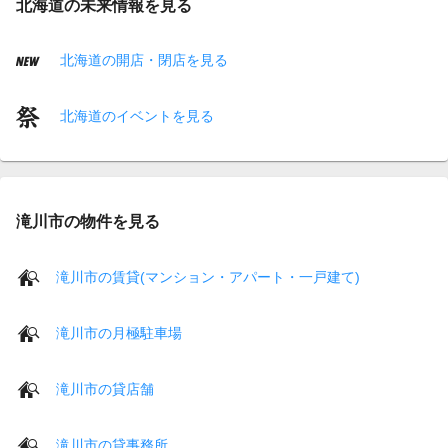
北海道の未来情報を見る
北海道の開店・閉店を見る
北海道のイベントを見る
滝川市の物件を見る
滝川市の賃貸(マンション・アパート・一戸建て)
滝川市の月極駐車場
滝川市の貸店舗
滝川市の貸事務所