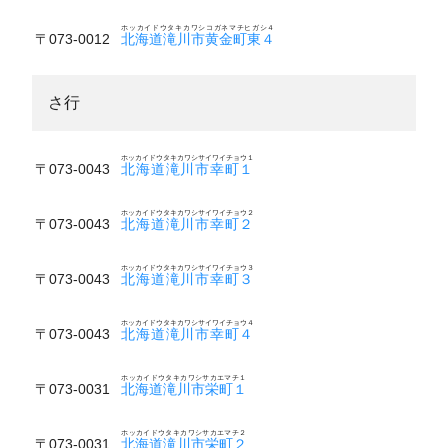
ホッカイドウタキカワシコガネマチヒガシ４
〒073-0012
北海道滝川市黄金町東４
さ行
ホッカイドウタキカワシサイワイチョウ１
〒073-0043
北海道滝川市幸町１
ホッカイドウタキカワシサイワイチョウ２
〒073-0043
北海道滝川市幸町２
ホッカイドウタキカワシサイワイチョウ３
〒073-0043
北海道滝川市幸町３
ホッカイドウタキカワシサイワイチョウ４
〒073-0043
北海道滝川市幸町４
ホッカイドウタキカワシサカエマチ１
〒073-0031
北海道滝川市栄町１
ホッカイドウタキカワシサカエマチ２
〒073-0031
北海道滝川市栄町２