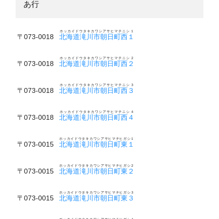
あ行
ホッカイドウタキカワシアサヒマチニシ１
〒073-0018
北海道滝川市朝日町西１
ホッカイドウタキカワシアサヒマチニシ２
〒073-0018
北海道滝川市朝日町西２
ホッカイドウタキカワシアサヒマチニシ３
〒073-0018
北海道滝川市朝日町西３
ホッカイドウタキカワシアサヒマチニシ４
〒073-0018
北海道滝川市朝日町西４
ホッカイドウタキカワシアサヒマチヒガシ１
〒073-0015
北海道滝川市朝日町東１
ホッカイドウタキカワシアサヒマチヒガシ２
〒073-0015
北海道滝川市朝日町東２
ホッカイドウタキカワシアサヒマチヒガシ３
〒073-0015
北海道滝川市朝日町東３