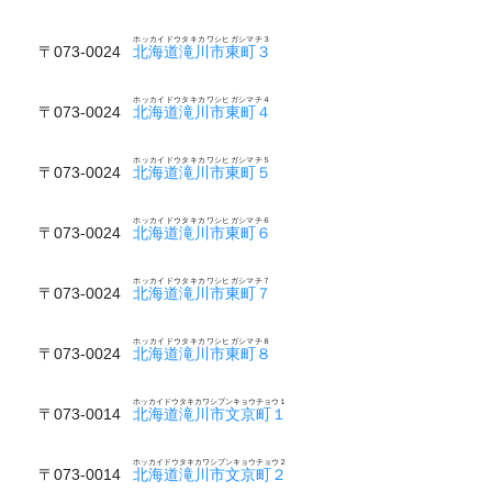
ホッカイドウタキカワシヒガシマチ３
〒073-0024
北海道滝川市東町３
ホッカイドウタキカワシヒガシマチ４
〒073-0024
北海道滝川市東町４
ホッカイドウタキカワシヒガシマチ５
〒073-0024
北海道滝川市東町５
ホッカイドウタキカワシヒガシマチ６
〒073-0024
北海道滝川市東町６
ホッカイドウタキカワシヒガシマチ７
〒073-0024
北海道滝川市東町７
ホッカイドウタキカワシヒガシマチ８
〒073-0024
北海道滝川市東町８
ホッカイドウタキカワシブンキョウチョウ１
〒073-0014
北海道滝川市文京町１
ホッカイドウタキカワシブンキョウチョウ２
〒073-0014
北海道滝川市文京町２