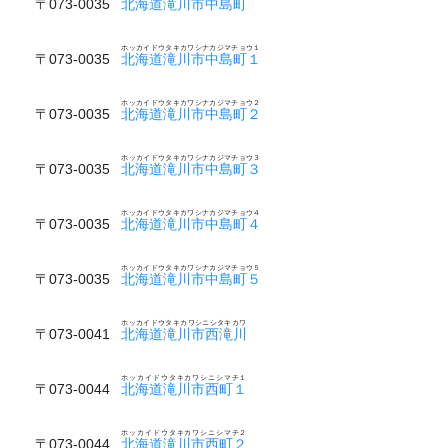
〒073-0035
北海道滝川市中島町
ホッカイドウタキカワシナカジマチョウ１
〒073-0035
北海道滝川市中島町１
ホッカイドウタキカワシナカジマチョウ２
〒073-0035
北海道滝川市中島町２
ホッカイドウタキカワシナカジマチョウ３
〒073-0035
北海道滝川市中島町３
ホッカイドウタキカワシナカジマチョウ４
〒073-0035
北海道滝川市中島町４
ホッカイドウタキカワシナカジマチョウ５
〒073-0035
北海道滝川市中島町５
ホッカイドウタキカワシニシタキカワ
〒073-0041
北海道滝川市西滝川
ホッカイドウタキカワシニシマチ１
〒073-0044
北海道滝川市西町１
ホッカイドウタキカワシニシマチ２
〒073-0044
北海道滝川市西町２