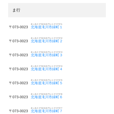
ま行
ホッカイドウタキカワシミドリマチ１
〒073-0023
北海道滝川市緑町１
ホッカイドウタキカワシミドリマチ２
〒073-0023
北海道滝川市緑町２
ホッカイドウタキカワシミドリマチ３
〒073-0023
北海道滝川市緑町３
ホッカイドウタキカワシミドリマチ４
〒073-0023
北海道滝川市緑町４
ホッカイドウタキカワシミドリマチ５
〒073-0023
北海道滝川市緑町５
ホッカイドウタキカワシミドリマチ６
〒073-0023
北海道滝川市緑町６
ホッカイドウタキカワシミドリマチ７
〒073-0023
北海道滝川市緑町７