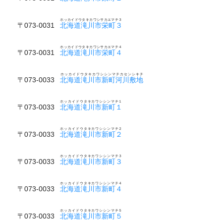
ホッカイドウタキカワシサカエマチ３
〒073-0031
北海道滝川市栄町３
ホッカイドウタキカワシサカエマチ４
〒073-0031
北海道滝川市栄町４
ホッカイドウタキカワシシンマチカセンシキチ
〒073-0033
北海道滝川市新町河川敷地
ホッカイドウタキカワシシンマチ１
〒073-0033
北海道滝川市新町１
ホッカイドウタキカワシシンマチ２
〒073-0033
北海道滝川市新町２
ホッカイドウタキカワシシンマチ３
〒073-0033
北海道滝川市新町３
ホッカイドウタキカワシシンマチ４
〒073-0033
北海道滝川市新町４
ホッカイドウタキカワシシンマチ５
〒073-0033
北海道滝川市新町５