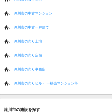
滝川市の中古マンション
滝川市の中古一戸建て
滝川市の売り土地
滝川市の売り店舗
滝川市の売り事務所
滝川市の売りビル・ 一棟売マンション等
滝川市の施設を探す