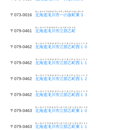
ホッカイドウタキカワシイチノサカチョウヒガシ３
〒073-0016
北海道滝川市一の坂町東３
ホッカイドウタキカワシエベオツチョウ
〒079-0461
北海道滝川市江部乙町
ホッカイドウタキカワシエベオツチョウニシ１０
〒079-0462
北海道滝川市江部乙町西１０
ホッカイドウタキカワシエベオツチョウニシ１１
〒079-0462
北海道滝川市江部乙町西１１
ホッカイドウタキカワシエベオツチョウニシ１２
〒079-0462
北海道滝川市江部乙町西１２
ホッカイドウタキカワシエベオツチョウニシ１３
〒079-0462
北海道滝川市江部乙町西１３
ホッカイドウタキカワシエベオツチョウヒガシ１０
〒079-0463
北海道滝川市江部乙町東１０
ホッカイドウタキカワシエベオツチョウヒガシ１１
〒079-0463
北海道滝川市江部乙町東１１