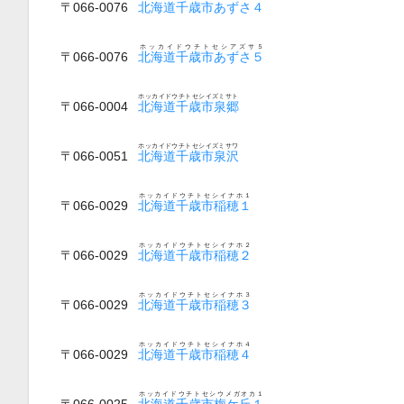
〒066-0076
北海道千歳市あずさ４
ホッカイドウチトセシアズサ５
〒066-0076
北海道千歳市あずさ５
ホッカイドウチトセシイズミサト
〒066-0004
北海道千歳市泉郷
ホッカイドウチトセシイズミサワ
〒066-0051
北海道千歳市泉沢
ホッカイドウチトセシイナホ１
〒066-0029
北海道千歳市稲穂１
ホッカイドウチトセシイナホ２
〒066-0029
北海道千歳市稲穂２
ホッカイドウチトセシイナホ３
〒066-0029
北海道千歳市稲穂３
ホッカイドウチトセシイナホ４
〒066-0029
北海道千歳市稲穂４
ホッカイドウチトセシウメガオカ１
〒066-0025
北海道千歳市梅ケ丘１