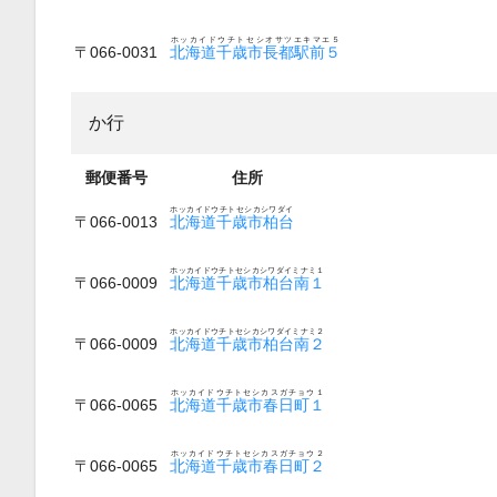
ホッカイドウチトセシオサツエキマエ５
〒066-0031
北海道千歳市長都駅前５
か行
郵便番号
住所
ホッカイドウチトセシカシワダイ
〒066-0013
北海道千歳市柏台
ホッカイドウチトセシカシワダイミナミ１
〒066-0009
北海道千歳市柏台南１
ホッカイドウチトセシカシワダイミナミ２
〒066-0009
北海道千歳市柏台南２
ホッカイドウチトセシカスガチョウ１
〒066-0065
北海道千歳市春日町１
ホッカイドウチトセシカスガチョウ２
〒066-0065
北海道千歳市春日町２