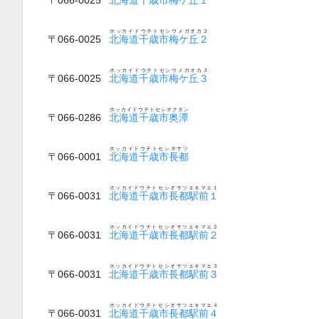
ホッカイドウチトセシウメガオカ２
〒066-0025
北海道千歳市梅ケ丘２
ホッカイドウチトセシウメガオカ３
〒066-0025
北海道千歳市梅ケ丘３
ホッカイドウチトセシオクタン
〒066-0286
北海道千歳市奥潭
ホッカイドウチトセシオサツ
〒066-0001
北海道千歳市長都
ホッカイドウチトセシオサツエキマエ１
〒066-0031
北海道千歳市長都駅前１
ホッカイドウチトセシオサツエキマエ２
〒066-0031
北海道千歳市長都駅前２
ホッカイドウチトセシオサツエキマエ３
〒066-0031
北海道千歳市長都駅前３
ホッカイドウチトセシオサツエキマエ４
〒066-0031
北海道千歳市長都駅前４