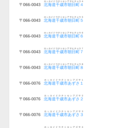
ホッカイドウチトセシアサヒチョウ４
〒066-0043
北海道千歳市朝日町４
ホッカイドウチトセシアサヒチョウ５
〒066-0043
北海道千歳市朝日町５
ホッカイドウチトセシアサヒチョウ６
〒066-0043
北海道千歳市朝日町６
ホッカイドウチトセシアサヒチョウ７
〒066-0043
北海道千歳市朝日町７
ホッカイドウチトセシアサヒチョウ８
〒066-0043
北海道千歳市朝日町８
ホッカイドウチトセシアズサ１
〒066-0076
北海道千歳市あずさ１
ホッカイドウチトセシアズサ２
〒066-0076
北海道千歳市あずさ２
ホッカイドウチトセシアズサ３
〒066-0076
北海道千歳市あずさ３
ホッカイドウチトセシアズサ４