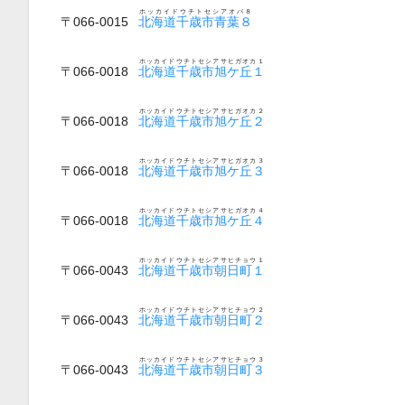
ホッカイドウチトセシアオバ８
〒066-0015
北海道千歳市青葉８
ホッカイドウチトセシアサヒガオカ１
〒066-0018
北海道千歳市旭ケ丘１
ホッカイドウチトセシアサヒガオカ２
〒066-0018
北海道千歳市旭ケ丘２
ホッカイドウチトセシアサヒガオカ３
〒066-0018
北海道千歳市旭ケ丘３
ホッカイドウチトセシアサヒガオカ４
〒066-0018
北海道千歳市旭ケ丘４
ホッカイドウチトセシアサヒチョウ１
〒066-0043
北海道千歳市朝日町１
ホッカイドウチトセシアサヒチョウ２
〒066-0043
北海道千歳市朝日町２
ホッカイドウチトセシアサヒチョウ３
〒066-0043
北海道千歳市朝日町３