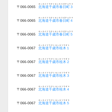
ホッカイドウチトセシカスガチョウ３
〒066-0065
北海道千歳市春日町３
ホッカイドウチトセシカスガチョウ４
〒066-0065
北海道千歳市春日町４
ホッカイドウチトセシカスガチョウ５
〒066-0065
北海道千歳市春日町５
ホッカイドウチトセシカツラギ１
〒066-0067
北海道千歳市桂木１
ホッカイドウチトセシカツラギ２
〒066-0067
北海道千歳市桂木２
ホッカイドウチトセシカツラギ３
〒066-0067
北海道千歳市桂木３
ホッカイドウチトセシカツラギ４
〒066-0067
北海道千歳市桂木４
ホッカイドウチトセシカツラギ５
〒066-0067
北海道千歳市桂木５