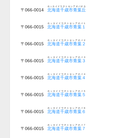
ホッカイドウチトセシアオバオカ
〒066-0014
北海道千歳市青葉丘
ホッカイドウチトセシアオバ１
〒066-0015
北海道千歳市青葉１
ホッカイドウチトセシアオバ２
〒066-0015
北海道千歳市青葉２
ホッカイドウチトセシアオバ３
〒066-0015
北海道千歳市青葉３
ホッカイドウチトセシアオバ４
〒066-0015
北海道千歳市青葉４
ホッカイドウチトセシアオバ５
〒066-0015
北海道千歳市青葉５
ホッカイドウチトセシアオバ６
〒066-0015
北海道千歳市青葉６
ホッカイドウチトセシアオバ７
〒066-0015
北海道千歳市青葉７